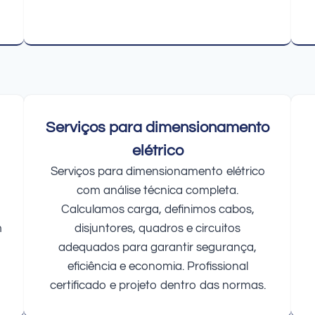
Serviços para dimensionamento
elétrico
Serviços para dimensionamento elétrico
com análise técnica completa.
Calculamos carga, definimos cabos,
m
disjuntores, quadros e circuitos
adequados para garantir segurança,
eficiência e economia. Profissional
certificado e projeto dentro das normas.