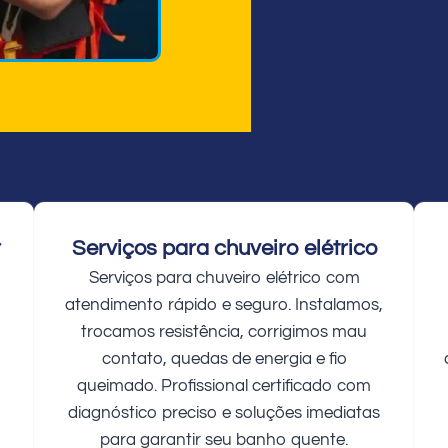
r
Serviços para chuveiro elétrico
Serviços para chuveiro elétrico com
atendimento rápido e seguro. Instalamos,
trocamos resistência, corrigimos mau
contato, quedas de energia e fio
queimado. Profissional certificado com
diagnóstico preciso e soluções imediatas
para garantir seu banho quente.