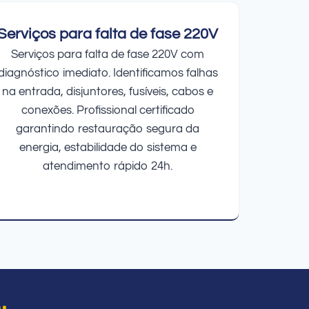
Serviços para falta de fase 220V
Serviços para falta de fase 220V com
diagnóstico imediato. Identificamos falhas
na entrada, disjuntores, fusíveis, cabos e
conexões. Profissional certificado
garantindo restauração segura da
energia, estabilidade do sistema e
atendimento rápido 24h.