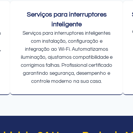
Serviços para interruptores
inteligente
m
Serviços para interruptores inteligentes
com instalação, configuração e
,
integração ao Wi-Fi. Automatizamos
iluminação, ajustamos compatibilidade e
corrigimos falhas. Profissional certificado
garantindo segurança, desempenho e
controle moderno na sua casa.