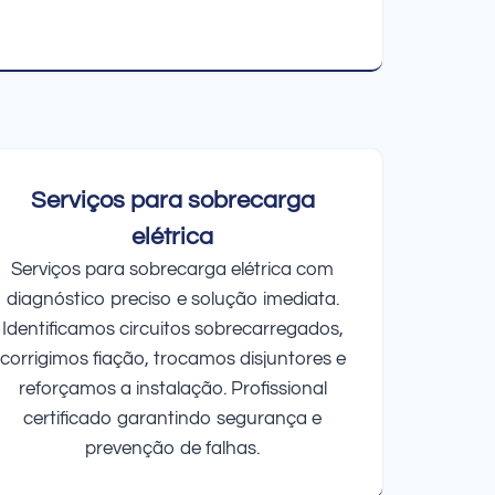
Serviços para sobrecarga
elétrica
Serviços para sobrecarga elétrica com
diagnóstico preciso e solução imediata.
Identificamos circuitos sobrecarregados,
corrigimos fiação, trocamos disjuntores e
reforçamos a instalação. Profissional
certificado garantindo segurança e
prevenção de falhas.