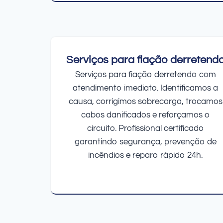
Serviços para fiação derretend
Serviços para fiação derretendo com
atendimento imediato. Identificamos a
causa, corrigimos sobrecarga, trocamos
cabos danificados e reforçamos o
circuito. Profissional certificado
garantindo segurança, prevenção de
incêndios e reparo rápido 24h.