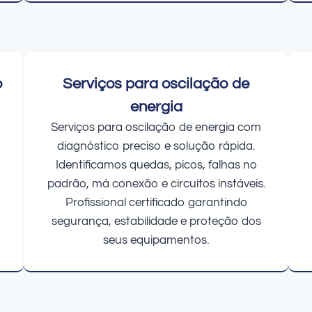
o
Serviços para oscilação de
energia
Serviços para oscilação de energia com
diagnóstico preciso e solução rápida.
Identificamos quedas, picos, falhas no
padrão, má conexão e circuitos instáveis.
Profissional certificado garantindo
segurança, estabilidade e proteção dos
seus equipamentos.