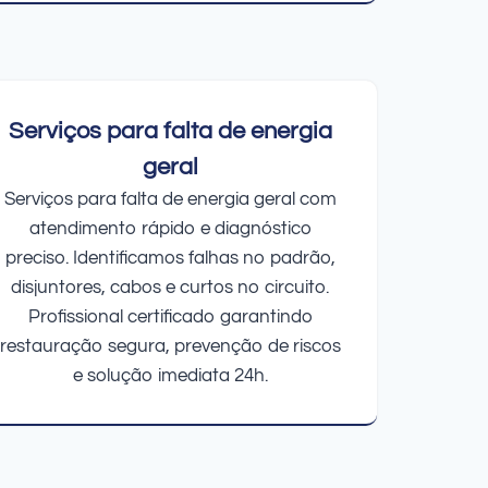
Serviços para falta de energia
geral
Serviços para falta de energia geral com
atendimento rápido e diagnóstico
preciso. Identificamos falhas no padrão,
disjuntores, cabos e curtos no circuito.
Profissional certificado garantindo
restauração segura, prevenção de riscos
e solução imediata 24h.