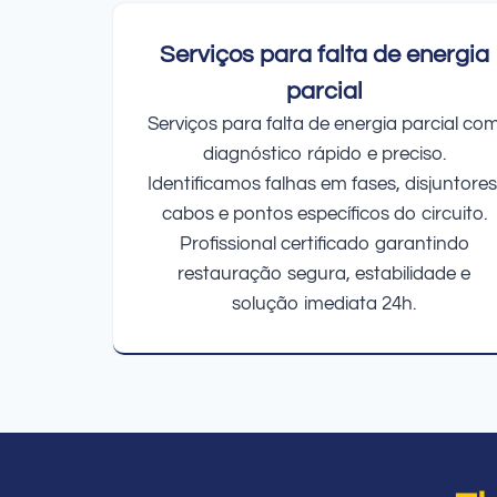
Serviços para falta de energia
parcial
Serviços para falta de energia parcial co
diagnóstico rápido e preciso.
Identificamos falhas em fases, disjuntores
cabos e pontos específicos do circuito.
Profissional certificado garantindo
restauração segura, estabilidade e
solução imediata 24h.