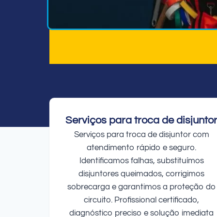
Serviços para troca de disjunto
Serviços para troca de disjuntor com
atendimento rápido e seguro.
Identificamos falhas, substituímos
disjuntores queimados, corrigimos
sobrecarga e garantimos a proteção do
circuito. Profissional certificado,
diagnóstico preciso e solução imediata