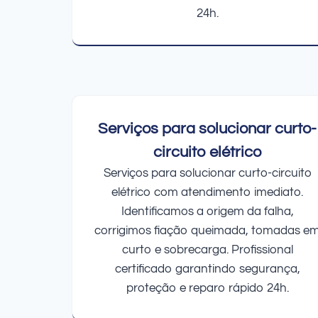
24h.
Serviços para solucionar curto-
circuito elétrico
Serviços para solucionar curto-circuito
elétrico com atendimento imediato.
Identificamos a origem da falha,
corrigimos fiação queimada, tomadas e
curto e sobrecarga. Profissional
certificado garantindo segurança,
proteção e reparo rápido 24h.