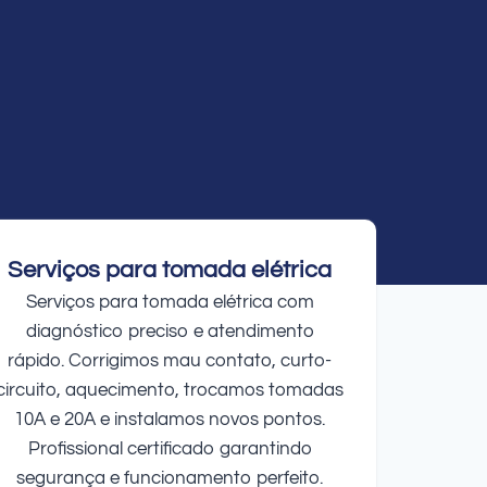
Serviços para tomada elétrica
Serviços para tomada elétrica com
diagnóstico preciso e atendimento
rápido. Corrigimos mau contato, curto-
circuito, aquecimento, trocamos tomadas
10A e 20A e instalamos novos pontos.
Profissional certificado garantindo
segurança e funcionamento perfeito.