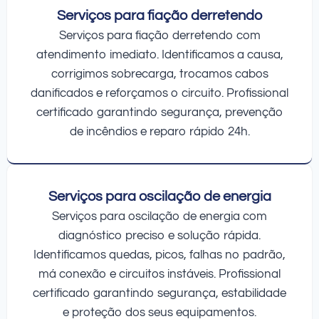
Serviços para fiação derretendo
Serviços para fiação derretendo com
atendimento imediato. Identificamos a causa,
corrigimos sobrecarga, trocamos cabos
danificados e reforçamos o circuito. Profissional
certificado garantindo segurança, prevenção
de incêndios e reparo rápido 24h.
Serviços para oscilação de energia
Serviços para oscilação de energia com
diagnóstico preciso e solução rápida.
Identificamos quedas, picos, falhas no padrão,
má conexão e circuitos instáveis. Profissional
certificado garantindo segurança, estabilidade
e proteção dos seus equipamentos.