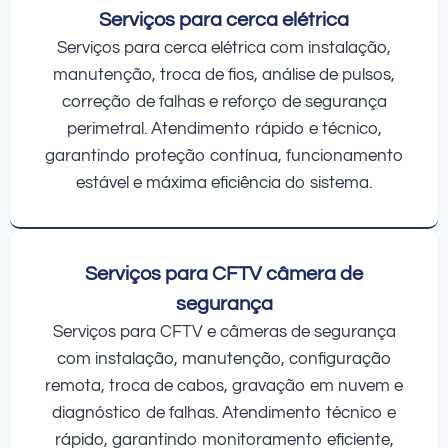
Serviços para cerca elétrica
Serviços para cerca elétrica com instalação,
manutenção, troca de fios, análise de pulsos,
correção de falhas e reforço de segurança
perimetral. Atendimento rápido e técnico,
garantindo proteção contínua, funcionamento
estável e máxima eficiência do sistema.
Serviços para CFTV câmera de
segurança
Serviços para CFTV e câmeras de segurança
com instalação, manutenção, configuração
remota, troca de cabos, gravação em nuvem e
diagnóstico de falhas. Atendimento técnico e
rápido, garantindo monitoramento eficiente,