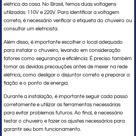
elétrica da casa. No Brasil, temos duas voltagens
utilizadas: 110V e 220V. Para identificar a voltagem
correta, é necessário verificar a etiqueta do chuveiro ou
consultar um eletricista.
Além disso, é importante escolher o local adequado
para instalar o chuveiro, levando em consideração
fatores como segurança e eficiência. É preciso também
tomar as devidas precauções antes de mexer na rede
elétrica, como desligar o disjuntor correto e preparar a
fiação e o ponto de energia.
Durante a instalação, é importante seguir cada passo
corretamente e utilizar as ferramentas necessárias
para evitar problemas futuros. Ao final, é necessário
testar o chuveiro e fazer os ajustes necessários para
garantir seu bom funcionamento.