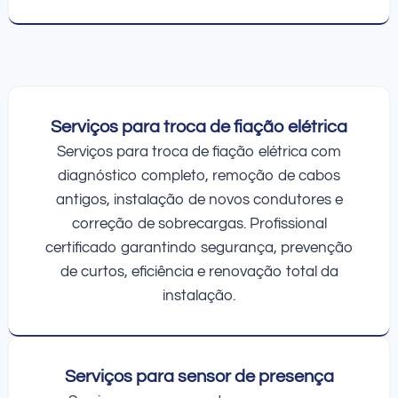
Serviços para troca de fiação elétrica
Serviços para troca de fiação elétrica com
diagnóstico completo, remoção de cabos
antigos, instalação de novos condutores e
correção de sobrecargas. Profissional
certificado garantindo segurança, prevenção
de curtos, eficiência e renovação total da
instalação.
Serviços para sensor de presença