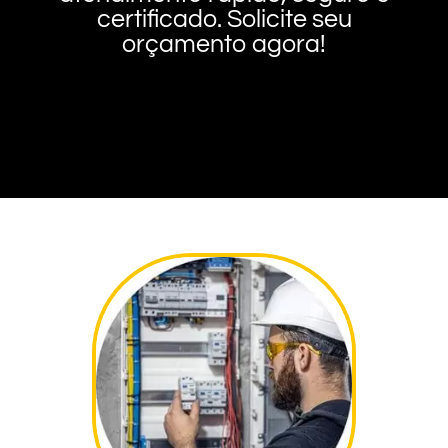
certificado. Solicite seu
orçamento agora!