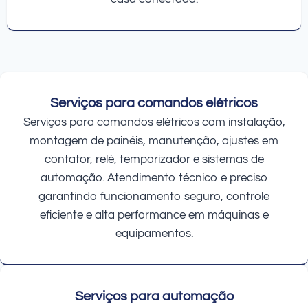
Serviços para comandos elétricos
Serviços para comandos elétricos com instalação,
montagem de painéis, manutenção, ajustes em
contator, relé, temporizador e sistemas de
automação. Atendimento técnico e preciso
garantindo funcionamento seguro, controle
eficiente e alta performance em máquinas e
equipamentos.
Serviços para automação