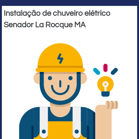
Instalação de chuveiro elétrico
Senador La Rocque MA