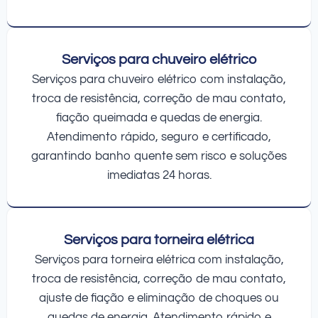
Serviços para chuveiro elétrico
Serviços para chuveiro elétrico com instalação,
troca de resistência, correção de mau contato,
fiação queimada e quedas de energia.
Atendimento rápido, seguro e certificado,
garantindo banho quente sem risco e soluções
imediatas 24 horas.
Serviços para torneira elétrica
Serviços para torneira elétrica com instalação,
troca de resistência, correção de mau contato,
ajuste de fiação e eliminação de choques ou
quedas de energia. Atendimento rápido e