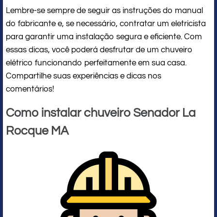
Lembre-se sempre de seguir as instruções do manual
do fabricante e, se necessário, contratar um eletricista
para garantir uma instalação segura e eficiente. Com
essas dicas, você poderá desfrutar de um chuveiro
elétrico funcionando perfeitamente em sua casa.
Compartilhe suas experiências e dicas nos
comentários!
Como instalar chuveiro Senador La
Rocque MA