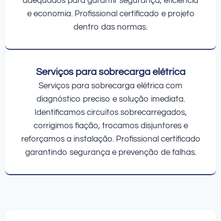
adequados para garantir segurança, eficiência
e economia. Profissional certificado e projeto
dentro das normas.
Serviços para sobrecarga elétrica
Serviços para sobrecarga elétrica com
diagnóstico preciso e solução imediata.
Identificamos circuitos sobrecarregados,
corrigimos fiação, trocamos disjuntores e
reforçamos a instalação. Profissional certificado
garantindo segurança e prevenção de falhas.