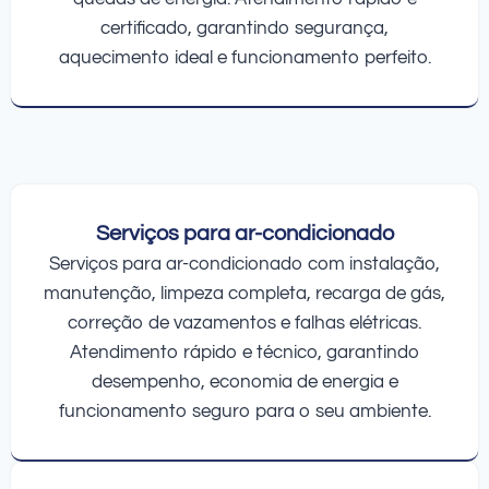
certificado, garantindo segurança,
aquecimento ideal e funcionamento perfeito.
Serviços para ar-condicionado
Serviços para ar-condicionado com instalação,
manutenção, limpeza completa, recarga de gás,
correção de vazamentos e falhas elétricas.
Atendimento rápido e técnico, garantindo
desempenho, economia de energia e
funcionamento seguro para o seu ambiente.