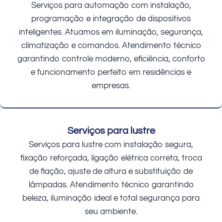
Serviços para automação com instalação,
programação e integração de dispositivos
inteligentes. Atuamos em iluminação, segurança,
climatização e comandos. Atendimento técnico
garantindo controle moderno, eficiência, conforto
e funcionamento perfeito em residências e
empresas.
Serviços para lustre
Serviços para lustre com instalação segura,
fixação reforçada, ligação elétrica correta, troca
de fiação, ajuste de altura e substituição de
lâmpadas. Atendimento técnico garantindo
beleza, iluminação ideal e total segurança para
seu ambiente.