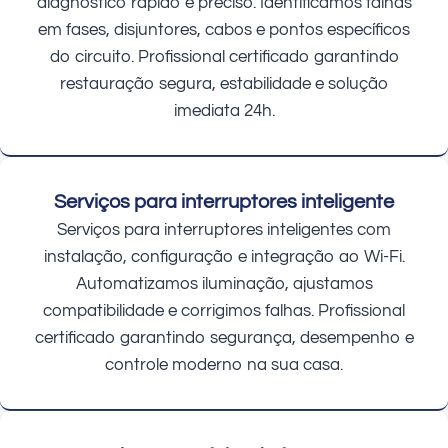
diagnóstico rápido e preciso. Identificamos falhas
em fases, disjuntores, cabos e pontos específicos
do circuito. Profissional certificado garantindo
restauração segura, estabilidade e solução
imediata 24h.
Serviços para interruptores inteligente
Serviços para interruptores inteligentes com
instalação, configuração e integração ao Wi-Fi.
Automatizamos iluminação, ajustamos
compatibilidade e corrigimos falhas. Profissional
certificado garantindo segurança, desempenho e
controle moderno na sua casa.