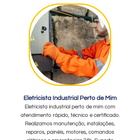
Eletricista Industrial Perto de Mim
Eletricista industrial perto de mim com
atendimento rápido, técnico e certificado.
Realizamos manutenção, instalações,
reparos, painéis, motores, comandos