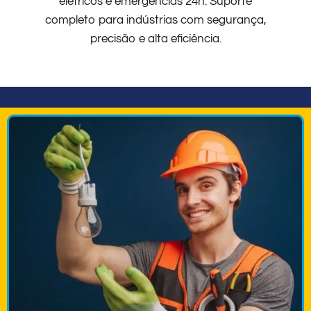
elétricos e emergências 24h. Suporte
completo para indústrias com segurança,
precisão e alta eficiência.