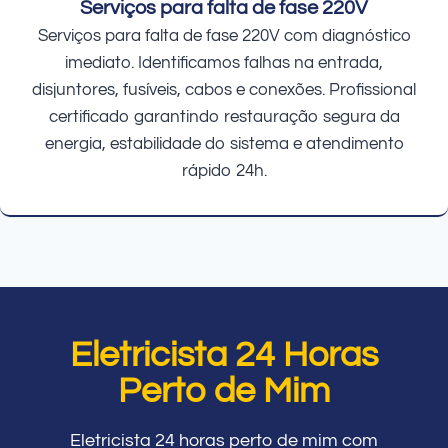
Serviços para falta de fase 220V
Serviços para falta de fase 220V com diagnóstico
imediato. Identificamos falhas na entrada,
disjuntores, fusíveis, cabos e conexões. Profissional
certificado garantindo restauração segura da
energia, estabilidade do sistema e atendimento
rápido 24h.
Eletricista 24 Horas
Perto de Mim
Eletricista 24 horas perto de mim com