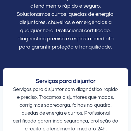
atendimento rápido e seguro.
Solucionamos curtos, quedas de energia,
disjuntores, chuveiros e emergências a
qualquer hora. Profissional certificado,
diagnóstico preciso e resposta imediata
para garantir proteção e tranquilidade.
Serviços para disjuntor
Serviços para disjuntor com diagnóstico rápido
e preciso. Trocamos disjuntores queimados,
corrigimos sobrecarga, falhas no quadro,
quedas de energia e curtos. Profissional
certificado garantindo segurança, proteção do
circuito e atendimento imediato 24h.