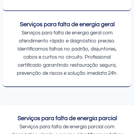
Serviços para falta de energia geral
Serviços para falta de energia geral com
atendimento rápido e diagnóstico preciso.
Identificamos falhas no padrão, disjuntores,
cabos e curtos no circuito. Profissional
certificado garantindo restauração segura,
prevenção de riscos e solução imediata 24h.
Serviços para falta de energia parcial
Serviços para falta de energia parcial com