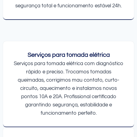
segurança total e funcionamento estável 24h.
Serviços para tomada elétrica
Serviços para tomada elétrica com diagnóstico
rápido e preciso. Trocamos tomadas
queimadas, corrigimos mau contato, curto-
circuito, aquecimento e instalamos novos
pontos 10A e 20A. Profissional certificado
garantindo segurança, estabilidade e
funcionamento perfeito.