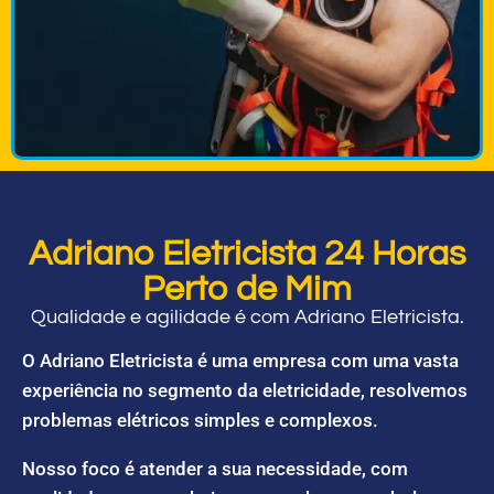
Adriano Eletricista 24 Horas
Perto de Mim
Qualidade e agilidade é com Adriano Eletricista.
O Adriano Eletricista é uma empresa com uma vasta
experiência no segmento da eletricidade, resolvemos
problemas elétricos simples e complexos.
Nosso foco é atender a sua necessidade, com