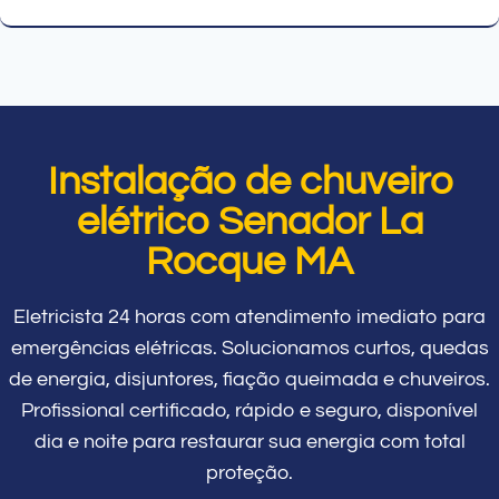
Instalação de chuveiro
elétrico Senador La
Rocque MA
Eletricista 24 horas com atendimento imediato para
emergências elétricas. Solucionamos curtos, quedas
de energia, disjuntores, fiação queimada e chuveiros.
Profissional certificado, rápido e seguro, disponível
dia e noite para restaurar sua energia com total
proteção.