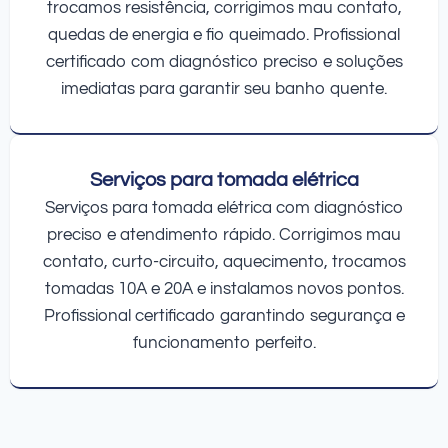
trocamos resistência, corrigimos mau contato,
quedas de energia e fio queimado. Profissional
certificado com diagnóstico preciso e soluções
imediatas para garantir seu banho quente.
Serviços para tomada elétrica
Serviços para tomada elétrica com diagnóstico
preciso e atendimento rápido. Corrigimos mau
contato, curto-circuito, aquecimento, trocamos
tomadas 10A e 20A e instalamos novos pontos.
Profissional certificado garantindo segurança e
funcionamento perfeito.