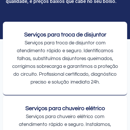
qualidade, e preços baixos que cabe no seu bolso.
Serviços para troca de disjuntor
Serviços para troca de disjuntor com
atendimento rápido e seguro. Identificamos
falhas, substituímos disjuntores queimados,
corrigimos sobrecarga e garantimos a proteção
do circuito. Profissional certificado, diagnóstico
preciso e solução imediata 24h.
Serviços para chuveiro elétrico
Serviços para chuveiro elétrico com
atendimento rápido e seguro. Instalamos,