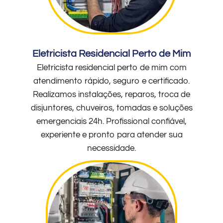
Eletricista Residencial Perto de Mim
Eletricista residencial perto de mim com
atendimento rápido, seguro e certificado.
Realizamos instalações, reparos, troca de
disjuntores, chuveiros, tomadas e soluções
emergenciais 24h. Profissional confiável,
experiente e pronto para atender sua
necessidade.