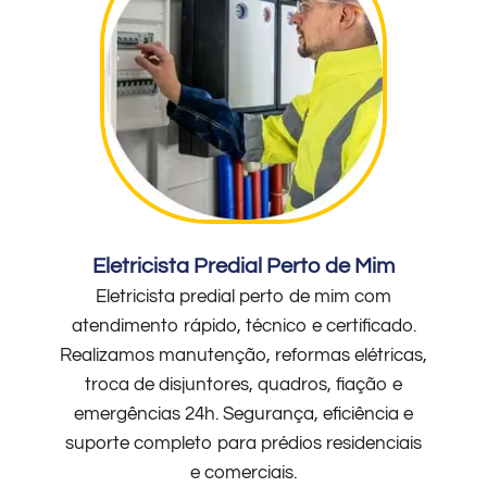
Eletricista Predial Perto de Mim
Eletricista predial perto de mim com
atendimento rápido, técnico e certificado.
Realizamos manutenção, reformas elétricas,
troca de disjuntores, quadros, fiação e
emergências 24h. Segurança, eficiência e
suporte completo para prédios residenciais
e comerciais.