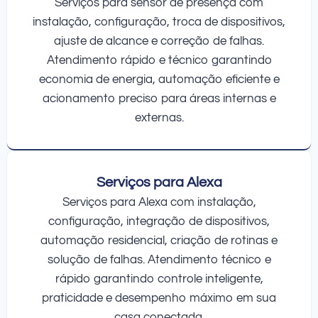
Serviços para sensor de presença com
instalação, configuração, troca de dispositivos,
ajuste de alcance e correção de falhas.
Atendimento rápido e técnico garantindo
economia de energia, automação eficiente e
acionamento preciso para áreas internas e
externas.
Serviços para Alexa
Serviços para Alexa com instalação,
configuração, integração de dispositivos,
automação residencial, criação de rotinas e
solução de falhas. Atendimento técnico e
rápido garantindo controle inteligente,
praticidade e desempenho máximo em sua
casa conectada.