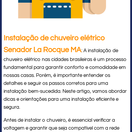
Instalação de chuveiro elétrico
Senador La Rocque MA
: A instalação de
chuveiro elétrico nas cidades brasileiras é um processo
fundamental para garantir conforto e comodidade em
nossas casas. Porém, é importante entender os
detalhes e seguir os passos corretos para uma
instalação bem-sucedida. Neste artigo, vamos abordar
dicas e orientações para uma instalação eficiente e
segura.
Antes de instalar o chuveiro, é essencial verificar a
voltagem e garantir que seja compatível com a rede