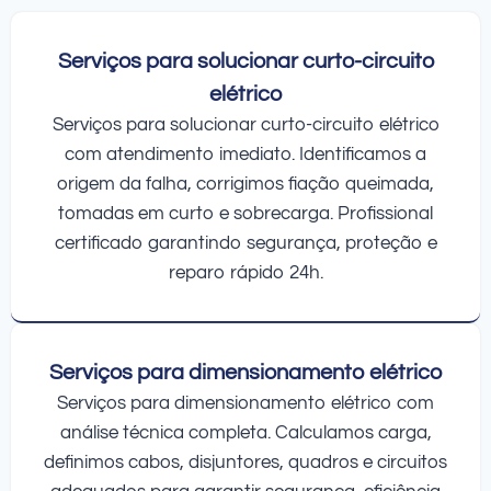
Serviços para solucionar curto-circuito
elétrico
Serviços para solucionar curto-circuito elétrico
com atendimento imediato. Identificamos a
origem da falha, corrigimos fiação queimada,
tomadas em curto e sobrecarga. Profissional
certificado garantindo segurança, proteção e
reparo rápido 24h.
Serviços para dimensionamento elétrico
Serviços para dimensionamento elétrico com
análise técnica completa. Calculamos carga,
definimos cabos, disjuntores, quadros e circuitos