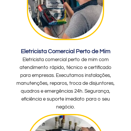
Eletricista Comercial Perto de Mim
Eletricista comercial perto de mim com
atendimento rápido, técnico e certificado
para empresas. Executamos instalações,
manutenções, reparos, troca de disjuntores,
quadros e emergências 24h. Segurança,
eficiência e suporte imediato para o seu
negócio.