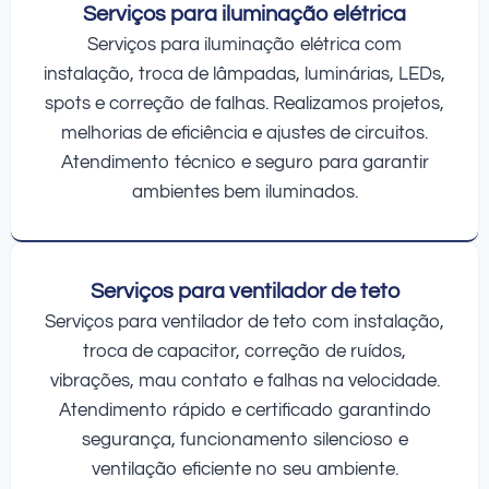
Serviços para iluminação elétrica
Serviços para iluminação elétrica com
instalação, troca de lâmpadas, luminárias, LEDs,
spots e correção de falhas. Realizamos projetos,
melhorias de eficiência e ajustes de circuitos.
Atendimento técnico e seguro para garantir
ambientes bem iluminados.
Serviços para ventilador de teto
Serviços para ventilador de teto com instalação,
troca de capacitor, correção de ruídos,
vibrações, mau contato e falhas na velocidade.
Atendimento rápido e certificado garantindo
segurança, funcionamento silencioso e
ventilação eficiente no seu ambiente.