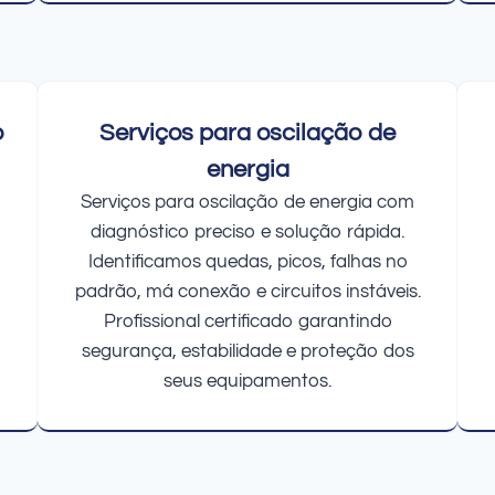
o
Serviços para oscilação de
energia
Serviços para oscilação de energia com
diagnóstico preciso e solução rápida.
Identificamos quedas, picos, falhas no
padrão, má conexão e circuitos instáveis.
Profissional certificado garantindo
segurança, estabilidade e proteção dos
seus equipamentos.