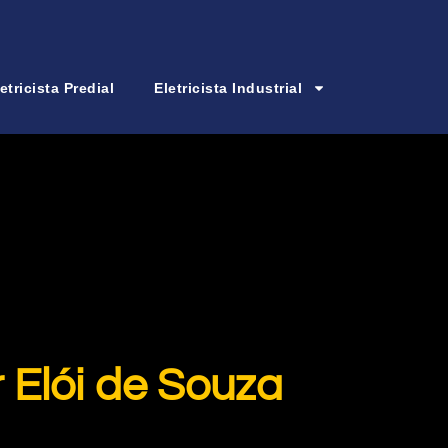
etricista Predial
Eletricista Industrial
 Elói de Souza