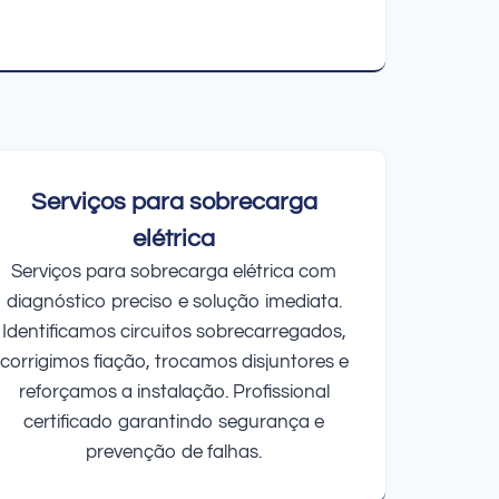
Serviços para sobrecarga
elétrica
Serviços para sobrecarga elétrica com
diagnóstico preciso e solução imediata.
Identificamos circuitos sobrecarregados,
corrigimos fiação, trocamos disjuntores e
reforçamos a instalação. Profissional
certificado garantindo segurança e
prevenção de falhas.