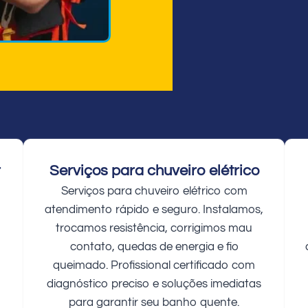
r
Serviços para chuveiro elétrico
Serviços para chuveiro elétrico com
atendimento rápido e seguro. Instalamos,
trocamos resistência, corrigimos mau
contato, quedas de energia e fio
queimado. Profissional certificado com
diagnóstico preciso e soluções imediatas
para garantir seu banho quente.