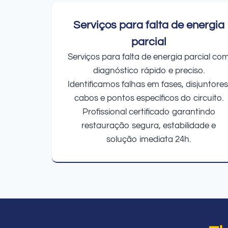
Serviços para falta de energia
parcial
Serviços para falta de energia parcial co
diagnóstico rápido e preciso.
Identificamos falhas em fases, disjuntores
cabos e pontos específicos do circuito.
Profissional certificado garantindo
restauração segura, estabilidade e
solução imediata 24h.