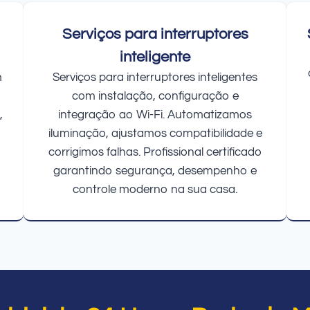
Serviços para interruptores
inteligente
m
Serviços para interruptores inteligentes
com instalação, configuração e
,
integração ao Wi-Fi. Automatizamos
iluminação, ajustamos compatibilidade e
corrigimos falhas. Profissional certificado
garantindo segurança, desempenho e
controle moderno na sua casa.