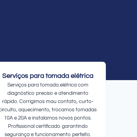
Serviços para tomada elétrica
Serviços para tomada elétrica com
diagnóstico preciso e atendimento
rápido. Corrigimos mau contato, curto-
circuito, aquecimento, trocamos tomadas
10A e 20A e instalamos novos pontos.
Profissional certificado garantindo
segurança e funcionamento perfeito.