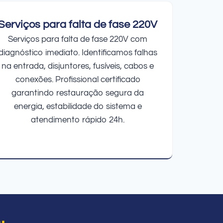
Serviços para falta de fase 220V
Serviços para falta de fase 220V com
diagnóstico imediato. Identificamos falhas
na entrada, disjuntores, fusíveis, cabos e
conexões. Profissional certificado
garantindo restauração segura da
energia, estabilidade do sistema e
atendimento rápido 24h.