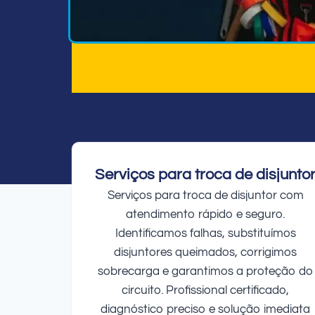
Serviços para troca de disjunto
Serviços para troca de disjuntor com
atendimento rápido e seguro.
Identificamos falhas, substituímos
disjuntores queimados, corrigimos
sobrecarga e garantimos a proteção do
circuito. Profissional certificado,
diagnóstico preciso e solução imediata