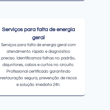
Serviços para falta de energia
geral
Serviços para falta de energia geral com
atendimento rápido e diagnóstico
preciso. Identificamos falhas no padrão,
disjuntores, cabos e curtos no circuito.
Profissional certificado garantindo
restauração segura, prevenção de riscos
e solução imediata 24h.