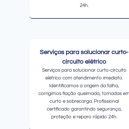
24h.
Serviços para solucionar curto-
circuito elétrico
Serviços para solucionar curto-circuito
elétrico com atendimento imediato.
Identificamos a origem da falha,
corrigimos fiação queimada, tomadas e
curto e sobrecarga. Profissional
certificado garantindo segurança,
proteção e reparo rápido 24h.