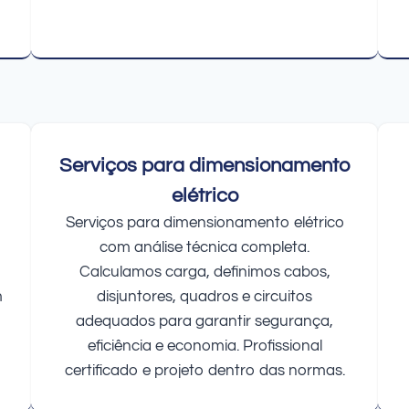
Serviços para dimensionamento
elétrico
Serviços para dimensionamento elétrico
com análise técnica completa.
Calculamos carga, definimos cabos,
m
disjuntores, quadros e circuitos
adequados para garantir segurança,
eficiência e economia. Profissional
certificado e projeto dentro das normas.