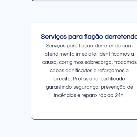
Serviços para fiação derretend
Serviços para fiação derretendo com
atendimento imediato. Identificamos a
causa, corrigimos sobrecarga, trocamos
cabos danificados e reforçamos o
circuito. Profissional certificado
garantindo segurança, prevenção de
incêndios e reparo rápido 24h.