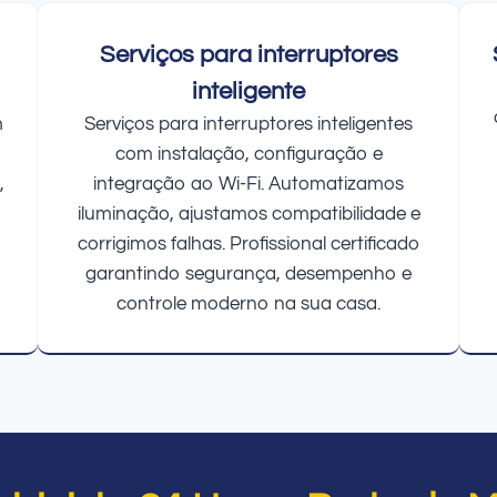
Serviços para interruptores
inteligente
m
Serviços para interruptores inteligentes
com instalação, configuração e
,
integração ao Wi-Fi. Automatizamos
iluminação, ajustamos compatibilidade e
corrigimos falhas. Profissional certificado
garantindo segurança, desempenho e
controle moderno na sua casa.