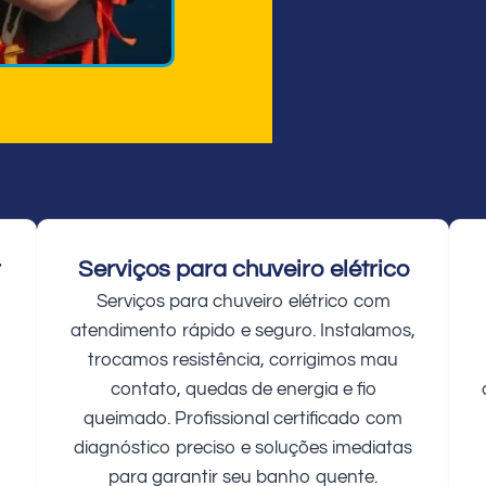
r
Serviços para chuveiro elétrico
Serviços para chuveiro elétrico com
atendimento rápido e seguro. Instalamos,
trocamos resistência, corrigimos mau
contato, quedas de energia e fio
queimado. Profissional certificado com
diagnóstico preciso e soluções imediatas
para garantir seu banho quente.