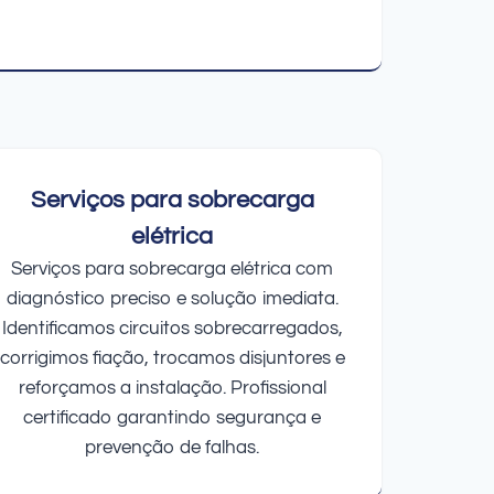
Serviços para sobrecarga
elétrica
Serviços para sobrecarga elétrica com
diagnóstico preciso e solução imediata.
Identificamos circuitos sobrecarregados,
corrigimos fiação, trocamos disjuntores e
reforçamos a instalação. Profissional
certificado garantindo segurança e
prevenção de falhas.