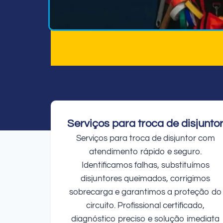
Serviços para troca de disjunto
Serviços para troca de disjuntor com
atendimento rápido e seguro.
Identificamos falhas, substituímos
disjuntores queimados, corrigimos
sobrecarga e garantimos a proteção do
circuito. Profissional certificado,
diagnóstico preciso e solução imediata