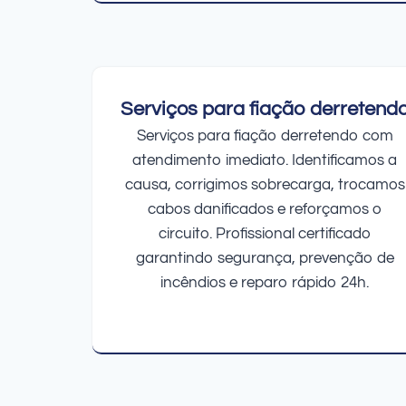
Serviços para fiação derretend
Serviços para fiação derretendo com
atendimento imediato. Identificamos a
causa, corrigimos sobrecarga, trocamos
cabos danificados e reforçamos o
circuito. Profissional certificado
garantindo segurança, prevenção de
incêndios e reparo rápido 24h.