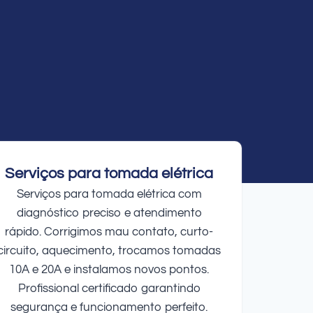
Serviços para tomada elétrica
Serviços para tomada elétrica com
diagnóstico preciso e atendimento
rápido. Corrigimos mau contato, curto-
circuito, aquecimento, trocamos tomadas
10A e 20A e instalamos novos pontos.
Profissional certificado garantindo
segurança e funcionamento perfeito.