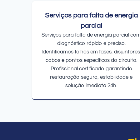
Serviços para falta de energia
parcial
Serviços para falta de energia parcial co
diagnóstico rápido e preciso.
Identificamos falhas em fases, disjuntores
cabos e pontos específicos do circuito.
Profissional certificado garantindo
restauração segura, estabilidade e
solução imediata 24h.