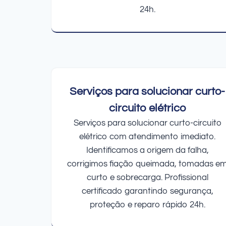
24h.
Serviços para solucionar curto-
circuito elétrico
Serviços para solucionar curto-circuito
elétrico com atendimento imediato.
Identificamos a origem da falha,
corrigimos fiação queimada, tomadas e
curto e sobrecarga. Profissional
certificado garantindo segurança,
proteção e reparo rápido 24h.