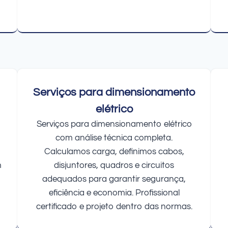
Serviços para dimensionamento
elétrico
Serviços para dimensionamento elétrico
com análise técnica completa.
Calculamos carga, definimos cabos,
m
disjuntores, quadros e circuitos
adequados para garantir segurança,
eficiência e economia. Profissional
certificado e projeto dentro das normas.