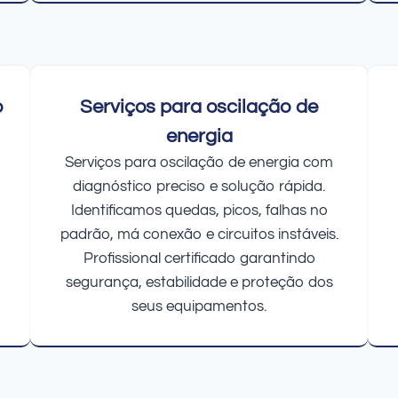
o
Serviços para oscilação de
energia
Serviços para oscilação de energia com
diagnóstico preciso e solução rápida.
Identificamos quedas, picos, falhas no
padrão, má conexão e circuitos instáveis.
Profissional certificado garantindo
segurança, estabilidade e proteção dos
seus equipamentos.