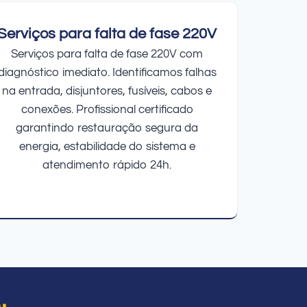
Serviços para falta de fase 220V
Serviços para falta de fase 220V com
diagnóstico imediato. Identificamos falhas
na entrada, disjuntores, fusíveis, cabos e
conexões. Profissional certificado
garantindo restauração segura da
energia, estabilidade do sistema e
atendimento rápido 24h.