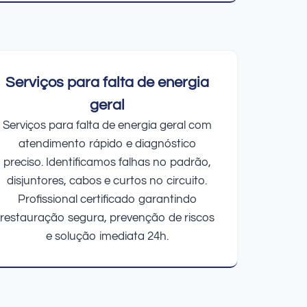
Serviços para falta de energia
geral
Serviços para falta de energia geral com
atendimento rápido e diagnóstico
preciso. Identificamos falhas no padrão,
disjuntores, cabos e curtos no circuito.
Profissional certificado garantindo
restauração segura, prevenção de riscos
e solução imediata 24h.