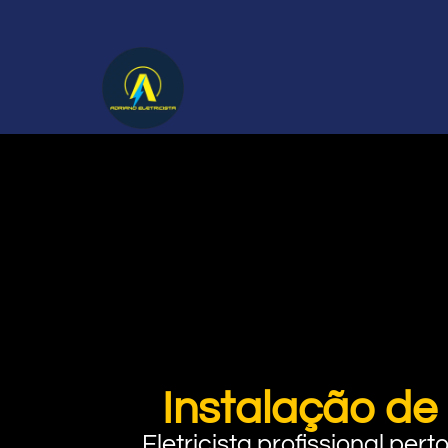
Instalação de
Eletricista profissional pe