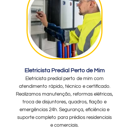
Eletricista Predial Perto de Mim
Eletricista predial perto de mim com
atendimento rápido, técnico e certificado.
Realizamos manutenção, reformas elétricas,
troca de disjuntores, quadros, fiação e
emergências 24h. Segurança, eficiência e
suporte completo para prédios residenciais
e comerciais.