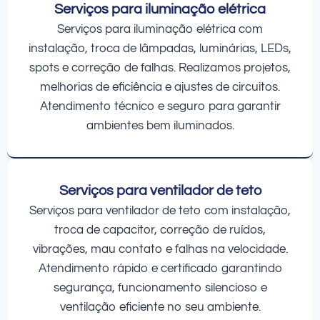
Serviços para iluminação elétrica
Serviços para iluminação elétrica com
instalação, troca de lâmpadas, luminárias, LEDs,
spots e correção de falhas. Realizamos projetos,
melhorias de eficiência e ajustes de circuitos.
Atendimento técnico e seguro para garantir
ambientes bem iluminados.
Serviços para ventilador de teto
Serviços para ventilador de teto com instalação,
troca de capacitor, correção de ruídos,
vibrações, mau contato e falhas na velocidade.
Atendimento rápido e certificado garantindo
segurança, funcionamento silencioso e
ventilação eficiente no seu ambiente.