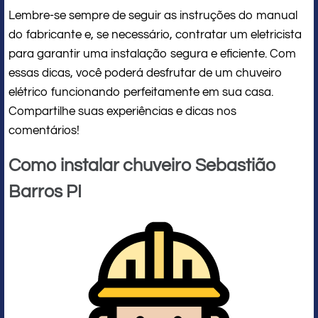
Lembre-se sempre de seguir as instruções do manual
do fabricante e, se necessário, contratar um eletricista
para garantir uma instalação segura e eficiente. Com
essas dicas, você poderá desfrutar de um chuveiro
elétrico funcionando perfeitamente em sua casa.
Compartilhe suas experiências e dicas nos
comentários!
Como instalar chuveiro Sebastião
Barros PI