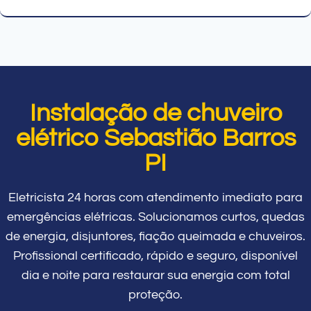
Instalação de chuveiro
elétrico Sebastião Barros
PI
Eletricista 24 horas com atendimento imediato para
emergências elétricas. Solucionamos curtos, quedas
de energia, disjuntores, fiação queimada e chuveiros.
Profissional certificado, rápido e seguro, disponível
dia e noite para restaurar sua energia com total
proteção.