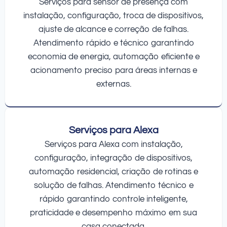
Serviços para sensor de presença com
instalação, configuração, troca de dispositivos,
ajuste de alcance e correção de falhas.
Atendimento rápido e técnico garantindo
economia de energia, automação eficiente e
acionamento preciso para áreas internas e
externas.
Serviços para Alexa
Serviços para Alexa com instalação,
configuração, integração de dispositivos,
automação residencial, criação de rotinas e
solução de falhas. Atendimento técnico e
rápido garantindo controle inteligente,
praticidade e desempenho máximo em sua
casa conectada.