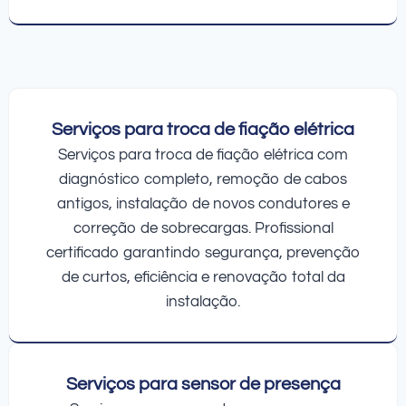
Serviços para troca de fiação elétrica
Serviços para troca de fiação elétrica com
diagnóstico completo, remoção de cabos
antigos, instalação de novos condutores e
correção de sobrecargas. Profissional
certificado garantindo segurança, prevenção
de curtos, eficiência e renovação total da
instalação.
Serviços para sensor de presença