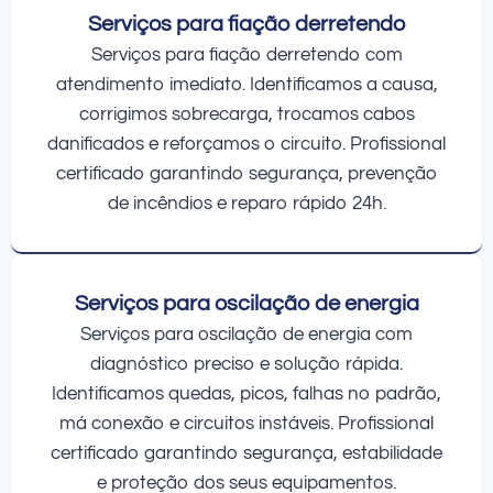
Serviços para fiação derretendo
Serviços para fiação derretendo com
atendimento imediato. Identificamos a causa,
corrigimos sobrecarga, trocamos cabos
danificados e reforçamos o circuito. Profissional
certificado garantindo segurança, prevenção
de incêndios e reparo rápido 24h.
Serviços para oscilação de energia
Serviços para oscilação de energia com
diagnóstico preciso e solução rápida.
Identificamos quedas, picos, falhas no padrão,
má conexão e circuitos instáveis. Profissional
certificado garantindo segurança, estabilidade
e proteção dos seus equipamentos.