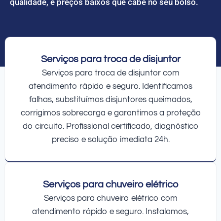
qualidade, e preços baixos que cabe no seu bolso.
Serviços para troca de disjuntor
Serviços para troca de disjuntor com
atendimento rápido e seguro. Identificamos
falhas, substituímos disjuntores queimados,
corrigimos sobrecarga e garantimos a proteção
do circuito. Profissional certificado, diagnóstico
preciso e solução imediata 24h.
Serviços para chuveiro elétrico
Serviços para chuveiro elétrico com
atendimento rápido e seguro. Instalamos,