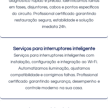
diagnóstico rápido e preciso. Identificamos falhas
em fases, disjuntores, cabos e pontos específicos
do circuito. Profissional certificado garantindo
restauração segura, estabilidade e solução
imediata 24h.
Serviços para interruptores inteligente
Serviços para interruptores inteligentes com
instalação, configuração e integração ao Wi-Fi.
Automatizamos iluminação, ajustamos
compatibilidade e corrigimos falhas. Profissional
certificado garantindo segurança, desempenho e
controle moderno na sua casa.