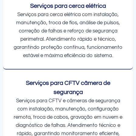
Serviços para cerca elétrica
Serviços para cerca elétrica com instalação,
manutenção, troca de fios, análise de pulsos,
correção de falhas e reforço de segurança
perimetral. Atendimento rápido e técnico,
garantindo proteção contínua, funcionamento
estável e máxima eficiência do sistema.
Serviços para CFTV câmera de
segurança
Serviços para CFTV e câmeras de segurança
com instalação, manutenção, configuração
remota, troca de cabos, gravação em nuvem e
diagnóstico de falhas. Atendimento técnico e
rápido, garantindo monitoramento eficiente,