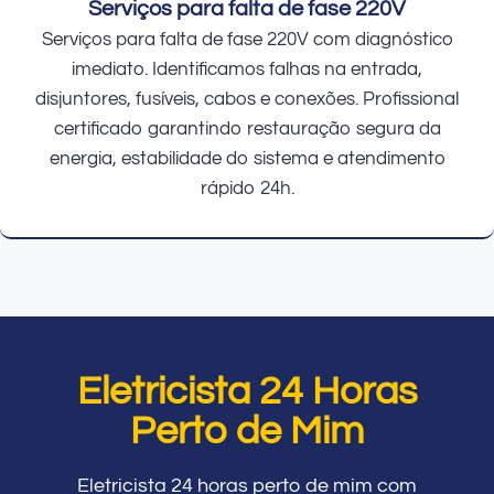
Serviços para falta de fase 220V
Serviços para falta de fase 220V com diagnóstico
imediato. Identificamos falhas na entrada,
disjuntores, fusíveis, cabos e conexões. Profissional
certificado garantindo restauração segura da
energia, estabilidade do sistema e atendimento
rápido 24h.
Eletricista 24 Horas
Perto de Mim
Eletricista 24 horas perto de mim com