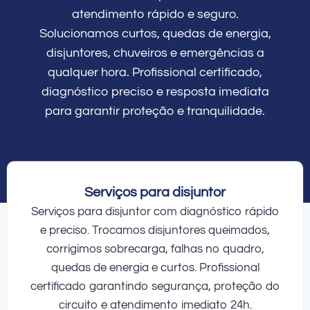
atendimento rápido e seguro.
Solucionamos curtos, quedas de energia,
disjuntores, chuveiros e emergências a
qualquer hora. Profissional certificado,
diagnóstico preciso e resposta imediata
para garantir proteção e tranquilidade.
Serviços para disjuntor
Serviços para disjuntor com diagnóstico rápido
e preciso. Trocamos disjuntores queimados,
corrigimos sobrecarga, falhas no quadro,
quedas de energia e curtos. Profissional
certificado garantindo segurança, proteção do
circuito e atendimento imediato 24h.