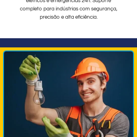
elétricos e emergências 24h. Suporte
completo para indústrias com segurança,
precisão e alta eficiência.