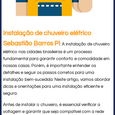
Instalação de chuveiro elétrico
Sebastião Barros PI
: A instalação de chuveiro
elétrico nas cidades brasileiras é um processo
fundamental para garantir conforto e comodidade em
nossas casas. Porém, é importante entender os
detalhes e seguir os passos corretos para uma
instalação bem-sucedida. Neste artigo, vamos abordar
dicas e orientações para uma instalação eficiente e
segura.
Antes de instalar o chuveiro, é essencial verificar a
voltagem e garantir que seja compatível com a rede