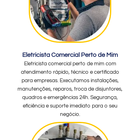
Eletricista Comercial Perto de Mim
Eletricista comercial perto de mim com
atendimento rápido, técnico e certificado
para empresas. Executamos instalações,
manutenções, reparos, troca de disjuntores,
quadros e emergências 24h. Segurança,
eficiência e suporte imediato para o seu
negócio.