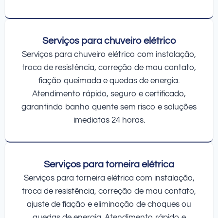
Serviços para chuveiro elétrico
Serviços para chuveiro elétrico com instalação,
troca de resistência, correção de mau contato,
fiação queimada e quedas de energia.
Atendimento rápido, seguro e certificado,
garantindo banho quente sem risco e soluções
imediatas 24 horas.
Serviços para torneira elétrica
Serviços para torneira elétrica com instalação,
troca de resistência, correção de mau contato,
ajuste de fiação e eliminação de choques ou
quedas de energia. Atendimento rápido e