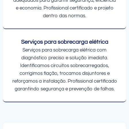
adequados para garantir segurança, eficiência
e economia. Profissional certificado e projeto
dentro das normas.
Serviços para sobrecarga elétrica
Serviços para sobrecarga elétrica com
diagnóstico preciso e solução imediata.
Identificamos circuitos sobrecarregados,
corrigimos fiação, trocamos disjuntores e
reforçamos a instalação. Profissional certificado
garantindo segurança e prevenção de falhas.