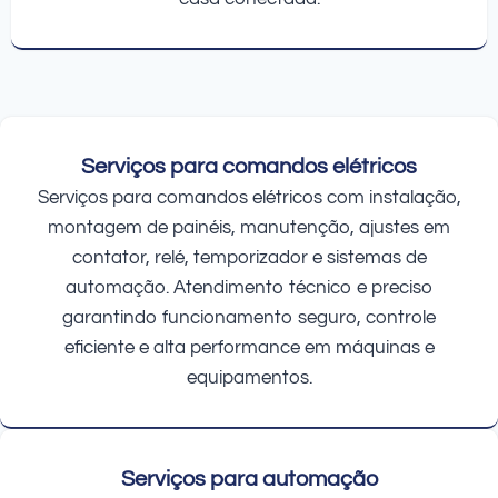
Serviços para comandos elétricos
Serviços para comandos elétricos com instalação,
montagem de painéis, manutenção, ajustes em
contator, relé, temporizador e sistemas de
automação. Atendimento técnico e preciso
garantindo funcionamento seguro, controle
eficiente e alta performance em máquinas e
equipamentos.
Serviços para automação