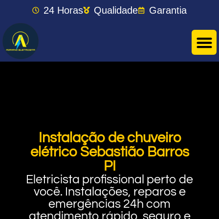
24 Horas
Qualidade
Garantia
Instalação de chuveiro
elétrico Sebastião Barros
PI
Eletricista profissional perto de
você. Instalações, reparos e
emergências 24h com
atendimento rápido, seguro e