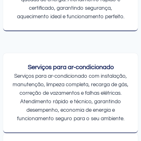
certificado, garantindo segurança,
aquecimento ideal e funcionamento perfeito.
Serviços para ar-condicionado
Serviços para ar-condicionado com instalação,
manutenção, limpeza completa, recarga de gás,
correção de vazamentos e falhas elétricas.
Atendimento rápido e técnico, garantindo
desempenho, economia de energia e
funcionamento seguro para o seu ambiente.