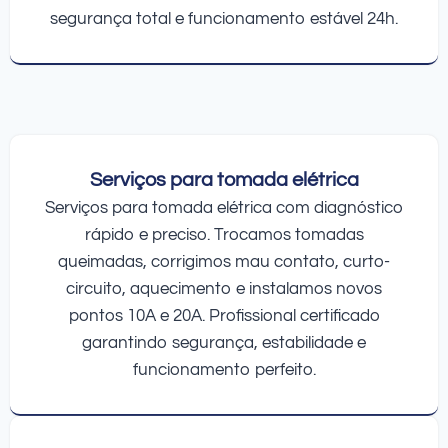
segurança total e funcionamento estável 24h.
Serviços para tomada elétrica
Serviços para tomada elétrica com diagnóstico
rápido e preciso. Trocamos tomadas
queimadas, corrigimos mau contato, curto-
circuito, aquecimento e instalamos novos
pontos 10A e 20A. Profissional certificado
garantindo segurança, estabilidade e
funcionamento perfeito.