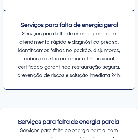
Serviços para falta de energia geral
Serviços para falta de energia geral com
atendimento rápido e diagnóstico preciso.
Identificamos falhas no padrão, disjuntores,
cabos e curtos no circuito. Profissional
certificado garantindo restauração segura,
prevenção de riscos e solução imediata 24h.
Serviços para falta de energia parcial
Serviços para falta de energia parcial com