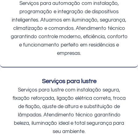
Serviços para automação com instalação,
programação e integração de dispositivos
inteligentes. Atuamos em iluminação, segurança,
climatização e comandos. Atendimento técnico
garantindo controle moderno, eficiência, conforto
e funcionamento perfeito em residências e
empresas.
Serviços para lustre
Serviços para lustre com instalação segura,
fixação reforçada, ligação elétrica correta, troca
de fiação, ajuste de altura e substituição de
lâmpadas. Atendimento técnico garantindo
beleza, iluminação ideal e total segurança para
seu ambiente.