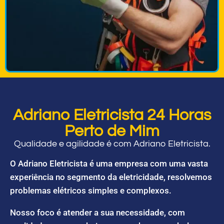
Adriano Eletricista 24 Horas
Perto de Mim
Qualidade e agilidade é com Adriano Eletricista.
O Adriano Eletricista é uma empresa com uma vasta
experiência no segmento da eletricidade, resolvemos
problemas elétricos simples e complexos.
Nosso foco é atender a sua necessidade, com