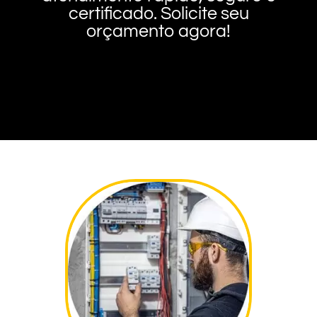
certificado. Solicite seu
orçamento agora!