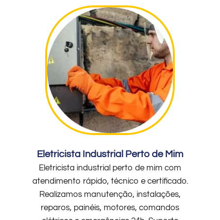
Eletricista Industrial Perto de Mim
Eletricista industrial perto de mim com
atendimento rápido, técnico e certificado.
Realizamos manutenção, instalações,
reparos, painéis, motores, comandos