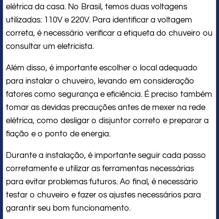
elétrica da casa. No Brasil, temos duas voltagens
utilizadas: 110V e 220V. Para identificar a voltagem
correta, é necessário verificar a etiqueta do chuveiro ou
consultar um eletricista.
Além disso, é importante escolher o local adequado
para instalar o chuveiro, levando em consideração
fatores como segurança e eficiência. É preciso também
tomar as devidas precauções antes de mexer na rede
elétrica, como desligar o disjuntor correto e preparar a
fiação e o ponto de energia.
Durante a instalação, é importante seguir cada passo
corretamente e utilizar as ferramentas necessárias
para evitar problemas futuros. Ao final, é necessário
testar o chuveiro e fazer os ajustes necessários para
garantir seu bom funcionamento.