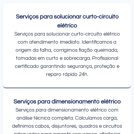
Serviços para solucionar curto-circuito
elétrico
Serviços para solucionar curto-circuito elétrico
com atendimento imediato. Identificamos a
origem da falha, corrigimos fiação queimada,
tomadas em curto e sobrecarga. Profissional
certificado garantindo segurança, proteção e
reparo rápido 24h.
Serviços para dimensionamento elétrico
Serviços para dimensionamento elétrico com
análise técnica completa. Calculamos carga,
definimos cabos, disjuntores, quadros e circuitos