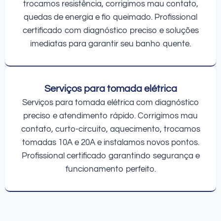
trocamos resistência, corrigimos mau contato,
quedas de energia e fio queimado. Profissional
certificado com diagnóstico preciso e soluções
imediatas para garantir seu banho quente.
Serviços para tomada elétrica
Serviços para tomada elétrica com diagnóstico
preciso e atendimento rápido. Corrigimos mau
contato, curto-circuito, aquecimento, trocamos
tomadas 10A e 20A e instalamos novos pontos.
Profissional certificado garantindo segurança e
funcionamento perfeito.