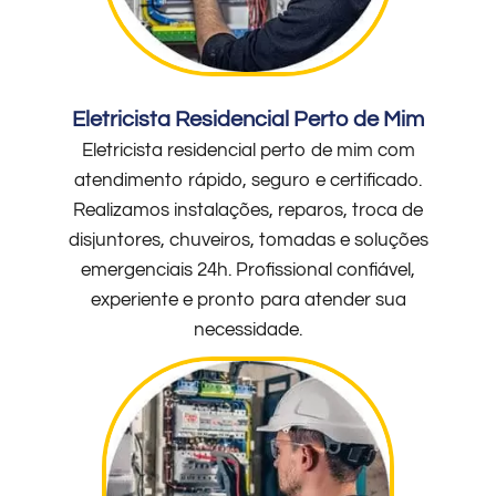
Eletricista Residencial Perto de Mim
Eletricista residencial perto de mim com
atendimento rápido, seguro e certificado.
Realizamos instalações, reparos, troca de
disjuntores, chuveiros, tomadas e soluções
emergenciais 24h. Profissional confiável,
experiente e pronto para atender sua
necessidade.