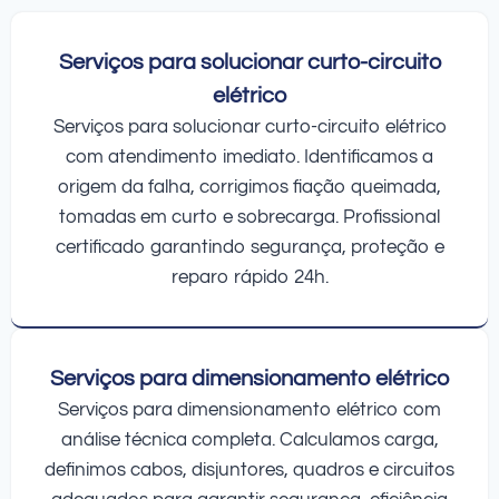
Serviços para solucionar curto-circuito
elétrico
Serviços para solucionar curto-circuito elétrico
com atendimento imediato. Identificamos a
origem da falha, corrigimos fiação queimada,
tomadas em curto e sobrecarga. Profissional
certificado garantindo segurança, proteção e
reparo rápido 24h.
Serviços para dimensionamento elétrico
Serviços para dimensionamento elétrico com
análise técnica completa. Calculamos carga,
definimos cabos, disjuntores, quadros e circuitos