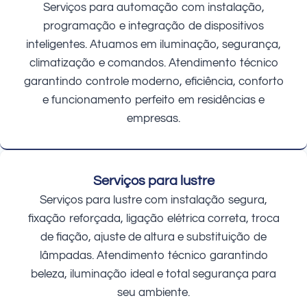
Serviços para automação com instalação,
programação e integração de dispositivos
inteligentes. Atuamos em iluminação, segurança,
climatização e comandos. Atendimento técnico
garantindo controle moderno, eficiência, conforto
e funcionamento perfeito em residências e
empresas.
Serviços para lustre
Serviços para lustre com instalação segura,
fixação reforçada, ligação elétrica correta, troca
de fiação, ajuste de altura e substituição de
lâmpadas. Atendimento técnico garantindo
beleza, iluminação ideal e total segurança para
seu ambiente.