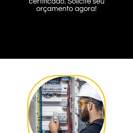
certificado. Solicite seu
orçamento agora!