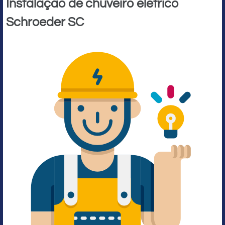
Instalação de chuveiro elétrico
Schroeder SC