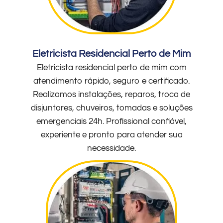
Eletricista Residencial Perto de Mim
Eletricista residencial perto de mim com
atendimento rápido, seguro e certificado.
Realizamos instalações, reparos, troca de
disjuntores, chuveiros, tomadas e soluções
emergenciais 24h. Profissional confiável,
experiente e pronto para atender sua
necessidade.