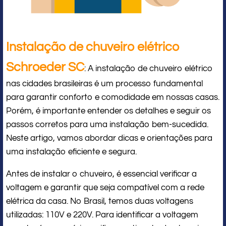
Instalação de chuveiro elétrico
Schroeder SC
: A instalação de chuveiro elétrico
nas cidades brasileiras é um processo fundamental
para garantir conforto e comodidade em nossas casas.
Porém, é importante entender os detalhes e seguir os
passos corretos para uma instalação bem-sucedida.
Neste artigo, vamos abordar dicas e orientações para
uma instalação eficiente e segura.
Antes de instalar o chuveiro, é essencial verificar a
voltagem e garantir que seja compatível com a rede
elétrica da casa. No Brasil, temos duas voltagens
utilizadas: 110V e 220V. Para identificar a voltagem