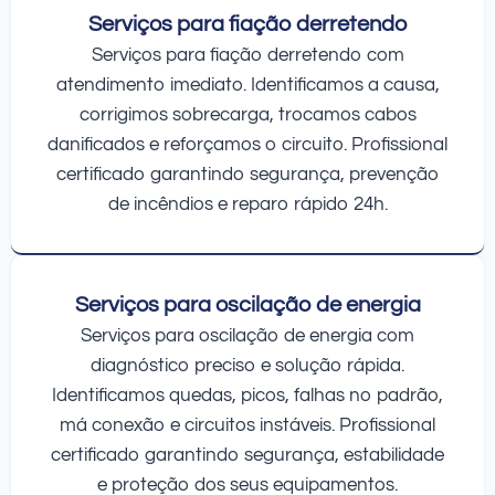
Serviços para fiação derretendo
Serviços para fiação derretendo com
atendimento imediato. Identificamos a causa,
corrigimos sobrecarga, trocamos cabos
danificados e reforçamos o circuito. Profissional
certificado garantindo segurança, prevenção
de incêndios e reparo rápido 24h.
Serviços para oscilação de energia
Serviços para oscilação de energia com
diagnóstico preciso e solução rápida.
Identificamos quedas, picos, falhas no padrão,
má conexão e circuitos instáveis. Profissional
certificado garantindo segurança, estabilidade
e proteção dos seus equipamentos.