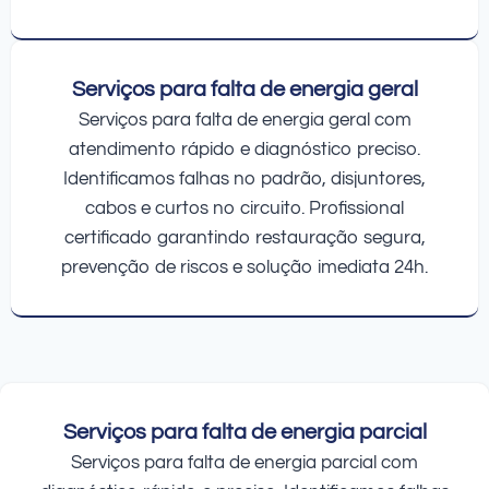
Serviços para falta de energia geral
Serviços para falta de energia geral com
atendimento rápido e diagnóstico preciso.
Identificamos falhas no padrão, disjuntores,
cabos e curtos no circuito. Profissional
certificado garantindo restauração segura,
prevenção de riscos e solução imediata 24h.
Serviços para falta de energia parcial
Serviços para falta de energia parcial com