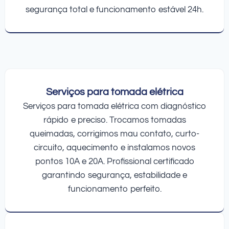
segurança total e funcionamento estável 24h.
Serviços para tomada elétrica
Serviços para tomada elétrica com diagnóstico
rápido e preciso. Trocamos tomadas
queimadas, corrigimos mau contato, curto-
circuito, aquecimento e instalamos novos
pontos 10A e 20A. Profissional certificado
garantindo segurança, estabilidade e
funcionamento perfeito.