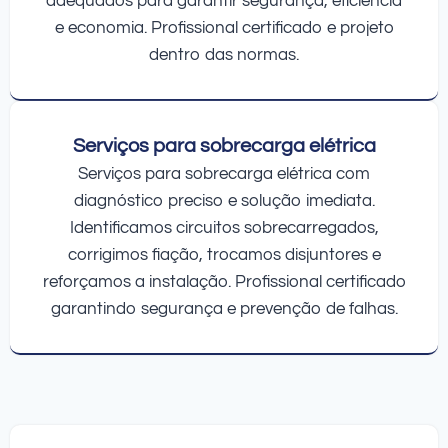
adequados para garantir segurança, eficiência
e economia. Profissional certificado e projeto
dentro das normas.
Serviços para sobrecarga elétrica
Serviços para sobrecarga elétrica com
diagnóstico preciso e solução imediata.
Identificamos circuitos sobrecarregados,
corrigimos fiação, trocamos disjuntores e
reforçamos a instalação. Profissional certificado
garantindo segurança e prevenção de falhas.