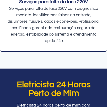
Serviços para falta de fase 220V
Serviços para falta de fase 220V com diagnóstico
imediato. Identificamos falhas na entrada,
disjuntores, fusíveis, cabos e conexões. Profissional
certificado garantindo restauração segura da
energia, estabilidade do sistema e atendimento
rápido 24h.
Eletricista 24 Horas
Perto de Mim
Eletricista 24 horas perto de mim com