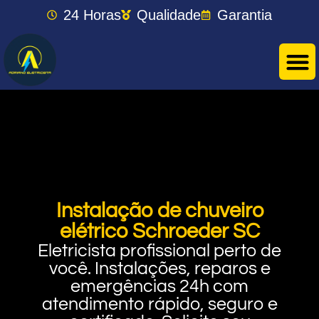
24 Horas
Qualidade
Garantia
Instalação de chuveiro
elétrico Schroeder SC
Eletricista profissional perto de
você. Instalações, reparos e
emergências 24h com
atendimento rápido, seguro e