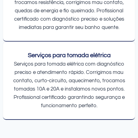
trocamos resistência, corrigimos mau contato,
quedas de energia e fio queimado. Profissional
certificado com diagnóstico preciso e soluções
imediatas para garantir seu banho quente.
Serviços para tomada elétrica
Serviços para tomada elétrica com diagnóstico
preciso e atendimento rápido. Corrigimos mau
contato, curto-circuito, aquecimento, trocamos
tomadas 10A e 20A e instalamos novos pontos.
Profissional certificado garantindo segurança e
funcionamento perfeito.