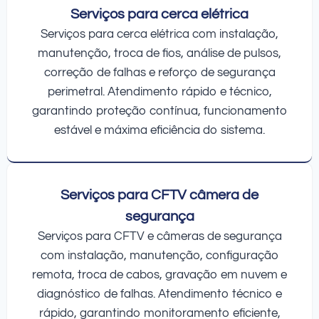
Serviços para cerca elétrica
Serviços para cerca elétrica com instalação,
manutenção, troca de fios, análise de pulsos,
correção de falhas e reforço de segurança
perimetral. Atendimento rápido e técnico,
garantindo proteção contínua, funcionamento
estável e máxima eficiência do sistema.
Serviços para CFTV câmera de
segurança
Serviços para CFTV e câmeras de segurança
com instalação, manutenção, configuração
remota, troca de cabos, gravação em nuvem e
diagnóstico de falhas. Atendimento técnico e
rápido, garantindo monitoramento eficiente,