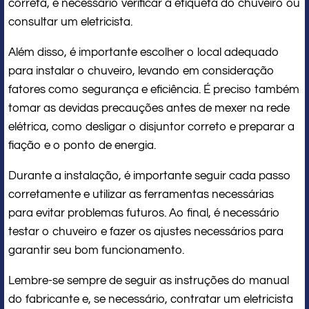
correta, é necessário verificar a etiqueta do chuveiro ou
consultar um eletricista.
Além disso, é importante escolher o local adequado
para instalar o chuveiro, levando em consideração
fatores como segurança e eficiência. É preciso também
tomar as devidas precauções antes de mexer na rede
elétrica, como desligar o disjuntor correto e preparar a
fiação e o ponto de energia.
Durante a instalação, é importante seguir cada passo
corretamente e utilizar as ferramentas necessárias
para evitar problemas futuros. Ao final, é necessário
testar o chuveiro e fazer os ajustes necessários para
garantir seu bom funcionamento.
Lembre-se sempre de seguir as instruções do manual
do fabricante e, se necessário, contratar um eletricista