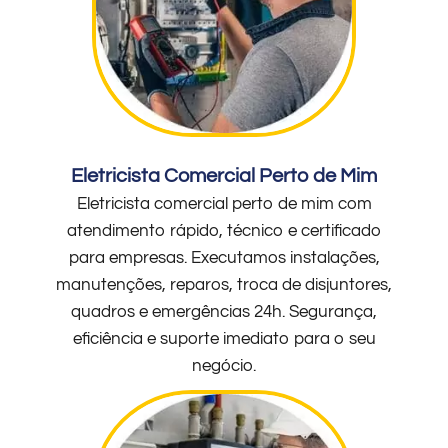
Eletricista Comercial Perto de Mim
Eletricista comercial perto de mim com
atendimento rápido, técnico e certificado
para empresas. Executamos instalações,
manutenções, reparos, troca de disjuntores,
quadros e emergências 24h. Segurança,
eficiência e suporte imediato para o seu
negócio.