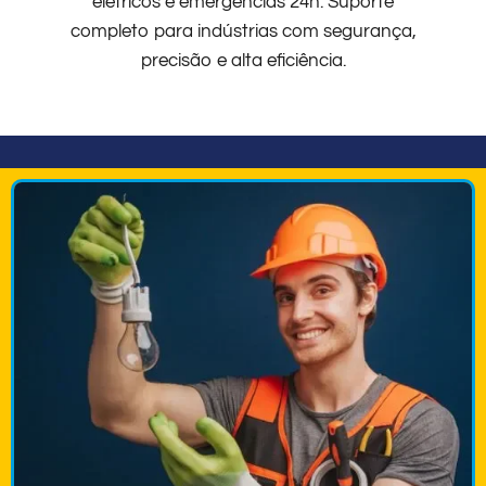
elétricos e emergências 24h. Suporte
completo para indústrias com segurança,
precisão e alta eficiência.