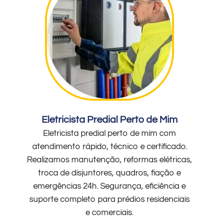
Eletricista Predial Perto de Mim
Eletricista predial perto de mim com
atendimento rápido, técnico e certificado.
Realizamos manutenção, reformas elétricas,
troca de disjuntores, quadros, fiação e
emergências 24h. Segurança, eficiência e
suporte completo para prédios residenciais
e comerciais.