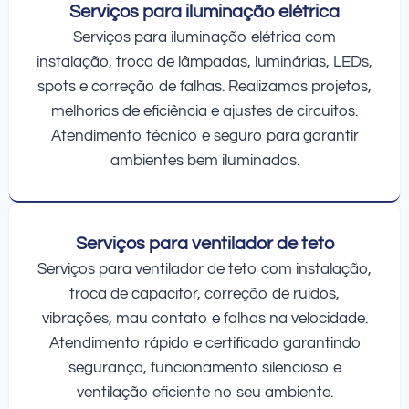
Serviços para iluminação elétrica
Serviços para iluminação elétrica com
instalação, troca de lâmpadas, luminárias, LEDs,
spots e correção de falhas. Realizamos projetos,
melhorias de eficiência e ajustes de circuitos.
Atendimento técnico e seguro para garantir
ambientes bem iluminados.
Serviços para ventilador de teto
Serviços para ventilador de teto com instalação,
troca de capacitor, correção de ruídos,
vibrações, mau contato e falhas na velocidade.
Atendimento rápido e certificado garantindo
segurança, funcionamento silencioso e
ventilação eficiente no seu ambiente.