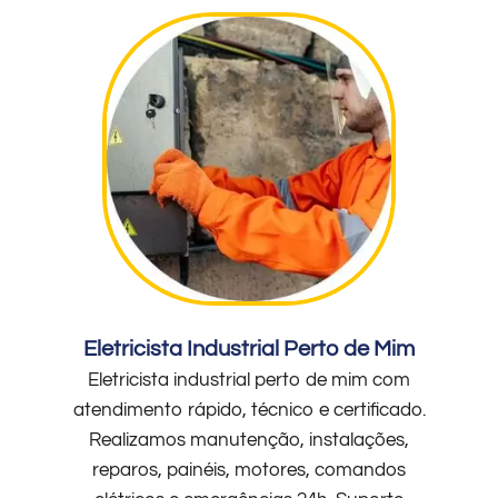
Eletricista Industrial Perto de Mim
Eletricista industrial perto de mim com
atendimento rápido, técnico e certificado.
Realizamos manutenção, instalações,
reparos, painéis, motores, comandos