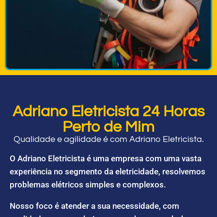
Adriano Eletricista 24 Horas
Perto de Mim
Qualidade e agilidade é com Adriano Eletricista.
O Adriano Eletricista é uma empresa com uma vasta
experiência no segmento da eletricidade, resolvemos
problemas elétricos simples e complexos.
Nosso foco é atender a sua necessidade, com