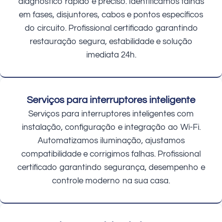
diagnóstico rápido e preciso. Identificamos falhas
em fases, disjuntores, cabos e pontos específicos
do circuito. Profissional certificado garantindo
restauração segura, estabilidade e solução
imediata 24h.
Serviços para interruptores inteligente
Serviços para interruptores inteligentes com
instalação, configuração e integração ao Wi-Fi.
Automatizamos iluminação, ajustamos
compatibilidade e corrigimos falhas. Profissional
certificado garantindo segurança, desempenho e
controle moderno na sua casa.