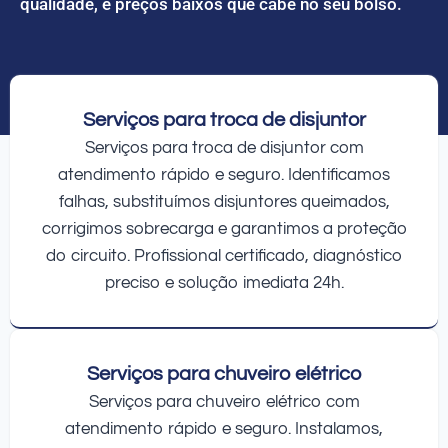
qualidade, e preços baixos que cabe no seu bolso.
Serviços para troca de disjuntor
Serviços para troca de disjuntor com
atendimento rápido e seguro. Identificamos
falhas, substituímos disjuntores queimados,
corrigimos sobrecarga e garantimos a proteção
do circuito. Profissional certificado, diagnóstico
preciso e solução imediata 24h.
Serviços para chuveiro elétrico
Serviços para chuveiro elétrico com
atendimento rápido e seguro. Instalamos,