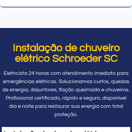
Instalação de chuveiro
elétrico Schroeder SC
Eletricista 24 horas com atendimento imediato para
emergências elétricas. Solucionamos curtos, quedas
de energia, disjuntores, fiação queimada e chuveiros.
Profissional certificado, rápido e seguro, disponível
dia e noite para restaurar sua energia com total
proteção.