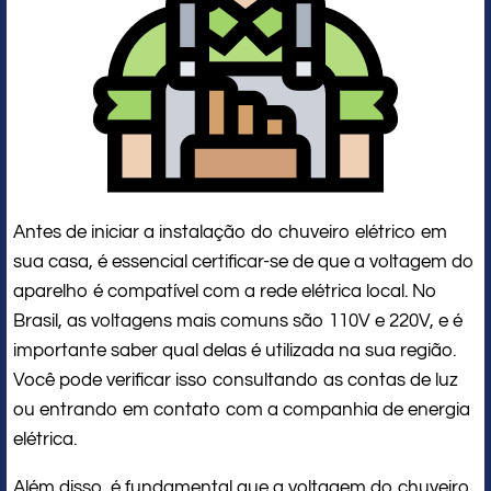
Antes de iniciar a instalação do chuveiro elétrico em
sua casa, é essencial certificar-se de que a voltagem do
aparelho é compatível com a rede elétrica local. No
Brasil, as voltagens mais comuns são 110V e 220V, e é
importante saber qual delas é utilizada na sua região.
Você pode verificar isso consultando as contas de luz
ou entrando em contato com a companhia de energia
elétrica.
Além disso, é fundamental que a voltagem do chuveiro