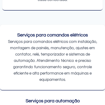
Serviços para comandos elétricos
Serviços para comandos elétricos com instalação,
montagem de painéis, manutenção, ajustes em
contator, relé, temporizador e sistemas de
automação. Atendimento técnico e preciso
garantindo funcionamento seguro, controle
eficiente e alta performance em máquinas e
equipamentos.
Serviços para automação