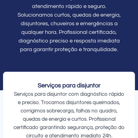
atendimento rápido e seguro.
Solucionamos curtos, quedas de energia,
disjuntores, chuveiros e emergências a
qualquer hora. Profissional certificado,
diagnóstico preciso e resposta imediata
para garantir proteção e tranquilidade.
Serviços para disjuntor
Serviços para disjuntor com diagnóstico rápido
e preciso. Trocamos disjuntores queimados,
corrigimos sobrecarga, falhas no quadro,
quedas de energia e curtos. Profissional
certificado garantindo segurança, proteção do
circuito e atendimento imediato 24h.