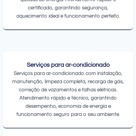
certificado, garantindo segurança,
aquecimento ideal e funcionamento perfeito.
Serviços para ar-condicionado
Serviços para ar-condicionado com instalação,
manutenção, limpeza completa, recarga de gás,
correção de vazamentos e falhas elétricas.
Atendimento rápido e técnico, garantindo
desempenho, economia de energia e
funcionamento seguro para o seu ambiente.