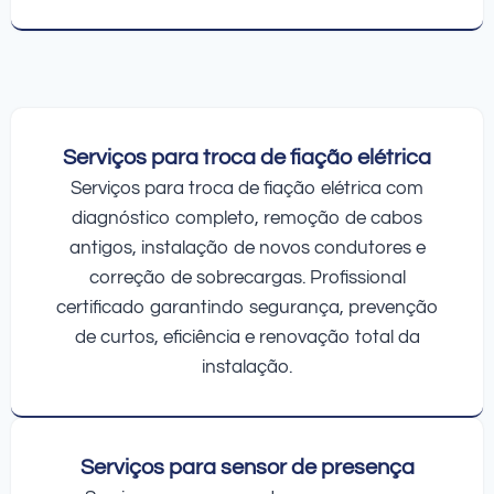
Serviços para troca de fiação elétrica
Serviços para troca de fiação elétrica com
diagnóstico completo, remoção de cabos
antigos, instalação de novos condutores e
correção de sobrecargas. Profissional
certificado garantindo segurança, prevenção
de curtos, eficiência e renovação total da
instalação.
Serviços para sensor de presença