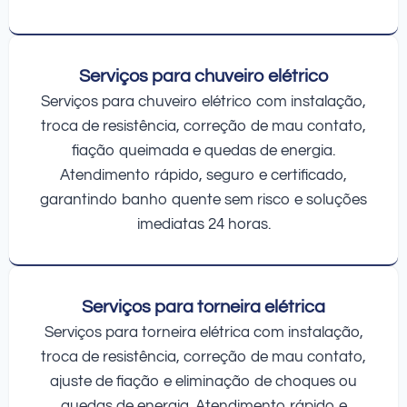
Serviços para chuveiro elétrico
Serviços para chuveiro elétrico com instalação,
troca de resistência, correção de mau contato,
fiação queimada e quedas de energia.
Atendimento rápido, seguro e certificado,
garantindo banho quente sem risco e soluções
imediatas 24 horas.
Serviços para torneira elétrica
Serviços para torneira elétrica com instalação,
troca de resistência, correção de mau contato,
ajuste de fiação e eliminação de choques ou
quedas de energia. Atendimento rápido e