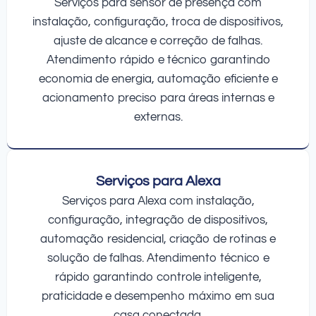
Serviços para sensor de presença com
instalação, configuração, troca de dispositivos,
ajuste de alcance e correção de falhas.
Atendimento rápido e técnico garantindo
economia de energia, automação eficiente e
acionamento preciso para áreas internas e
externas.
Serviços para Alexa
Serviços para Alexa com instalação,
configuração, integração de dispositivos,
automação residencial, criação de rotinas e
solução de falhas. Atendimento técnico e
rápido garantindo controle inteligente,
praticidade e desempenho máximo em sua
casa conectada.