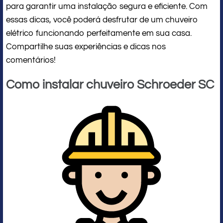
para garantir uma instalação segura e eficiente. Com
essas dicas, você poderá desfrutar de um chuveiro
elétrico funcionando perfeitamente em sua casa.
Compartilhe suas experiências e dicas nos
comentários!
Como instalar chuveiro Schroeder SC