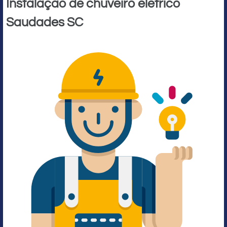
Instalação de chuveiro elétrico
Saudades SC