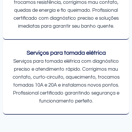
trocamos resistência, corrigimos mau contato,
quedas de energia e fio queimado. Profissional
certificado com diagnóstico preciso e soluções
imediatas para garantir seu banho quente.
Serviços para tomada elétrica
Serviços para tomada elétrica com diagnóstico
preciso e atendimento rápido. Corrigimos mau
contato, curto-circuito, aquecimento, trocamos
tomadas 10A e 20A e instalamos novos pontos.
Profissional certificado garantindo segurança e
funcionamento perfeito.