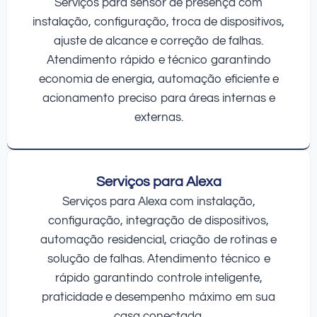
Serviços para sensor de presença com
instalação, configuração, troca de dispositivos,
ajuste de alcance e correção de falhas.
Atendimento rápido e técnico garantindo
economia de energia, automação eficiente e
acionamento preciso para áreas internas e
externas.
Serviços para Alexa
Serviços para Alexa com instalação,
configuração, integração de dispositivos,
automação residencial, criação de rotinas e
solução de falhas. Atendimento técnico e
rápido garantindo controle inteligente,
praticidade e desempenho máximo em sua
casa conectada.