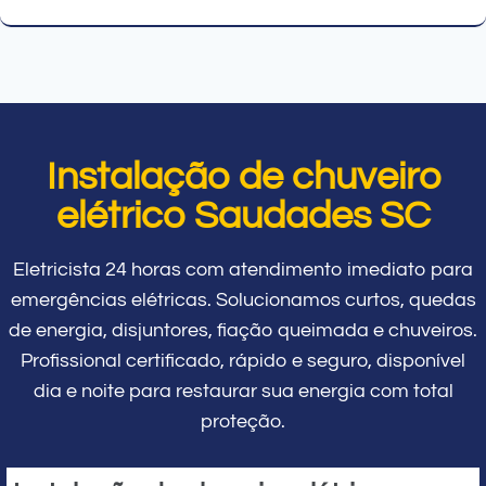
Instalação de chuveiro
elétrico Saudades SC
Eletricista 24 horas com atendimento imediato para
emergências elétricas. Solucionamos curtos, quedas
de energia, disjuntores, fiação queimada e chuveiros.
Profissional certificado, rápido e seguro, disponível
dia e noite para restaurar sua energia com total
proteção.