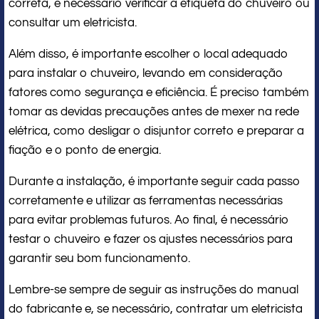
correta, é necessário verificar a etiqueta do chuveiro ou
consultar um eletricista.
Além disso, é importante escolher o local adequado
para instalar o chuveiro, levando em consideração
fatores como segurança e eficiência. É preciso também
tomar as devidas precauções antes de mexer na rede
elétrica, como desligar o disjuntor correto e preparar a
fiação e o ponto de energia.
Durante a instalação, é importante seguir cada passo
corretamente e utilizar as ferramentas necessárias
para evitar problemas futuros. Ao final, é necessário
testar o chuveiro e fazer os ajustes necessários para
garantir seu bom funcionamento.
Lembre-se sempre de seguir as instruções do manual
do fabricante e, se necessário, contratar um eletricista