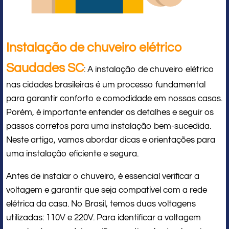
Instalação de chuveiro elétrico
Saudades SC
: A instalação de chuveiro elétrico
nas cidades brasileiras é um processo fundamental
para garantir conforto e comodidade em nossas casas.
Porém, é importante entender os detalhes e seguir os
passos corretos para uma instalação bem-sucedida.
Neste artigo, vamos abordar dicas e orientações para
uma instalação eficiente e segura.
Antes de instalar o chuveiro, é essencial verificar a
voltagem e garantir que seja compatível com a rede
elétrica da casa. No Brasil, temos duas voltagens
utilizadas: 110V e 220V. Para identificar a voltagem