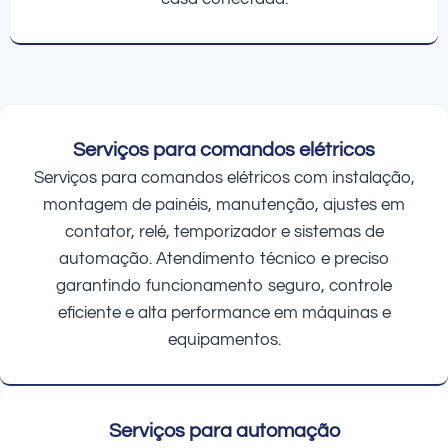
Serviços para comandos elétricos
Serviços para comandos elétricos com instalação,
montagem de painéis, manutenção, ajustes em
contator, relé, temporizador e sistemas de
automação. Atendimento técnico e preciso
garantindo funcionamento seguro, controle
eficiente e alta performance em máquinas e
equipamentos.
Serviços para automação