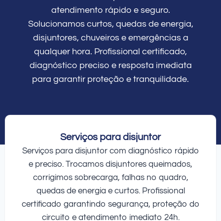
atendimento rápido e seguro.
Solucionamos curtos, quedas de energia,
disjuntores, chuveiros e emergências a
qualquer hora. Profissional certificado,
diagnóstico preciso e resposta imediata
para garantir proteção e tranquilidade.
Serviços para disjuntor
Serviços para disjuntor com diagnóstico rápido
e preciso. Trocamos disjuntores queimados,
corrigimos sobrecarga, falhas no quadro,
quedas de energia e curtos. Profissional
certificado garantindo segurança, proteção do
circuito e atendimento imediato 24h.