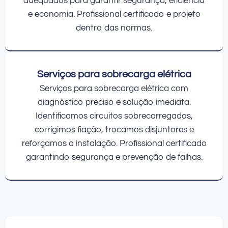
adequados para garantir segurança, eficiência
e economia. Profissional certificado e projeto
dentro das normas.
Serviços para sobrecarga elétrica
Serviços para sobrecarga elétrica com
diagnóstico preciso e solução imediata.
Identificamos circuitos sobrecarregados,
corrigimos fiação, trocamos disjuntores e
reforçamos a instalação. Profissional certificado
garantindo segurança e prevenção de falhas.