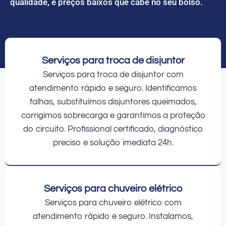
qualidade, e preços baixos que cabe no seu bolso.
Serviços para troca de disjuntor
Serviços para troca de disjuntor com
atendimento rápido e seguro. Identificamos
falhas, substituímos disjuntores queimados,
corrigimos sobrecarga e garantimos a proteção
do circuito. Profissional certificado, diagnóstico
preciso e solução imediata 24h.
Serviços para chuveiro elétrico
Serviços para chuveiro elétrico com
atendimento rápido e seguro. Instalamos,