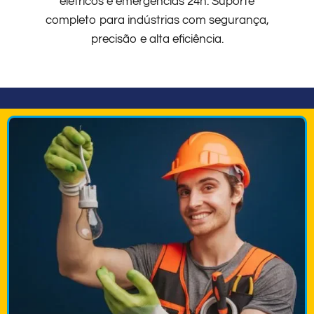
elétricos e emergências 24h. Suporte
completo para indústrias com segurança,
precisão e alta eficiência.