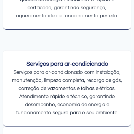
certificado, garantindo segurança,
aquecimento ideal e funcionamento perfeito.
Serviços para ar-condicionado
Serviços para ar-condicionado com instalação,
manutenção, limpeza completa, recarga de gás,
correção de vazamentos e falhas elétricas.
Atendimento rápido e técnico, garantindo
desempenho, economia de energia e
funcionamento seguro para o seu ambiente.