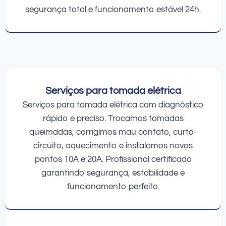
segurança total e funcionamento estável 24h.
Serviços para tomada elétrica
Serviços para tomada elétrica com diagnóstico
rápido e preciso. Trocamos tomadas
queimadas, corrigimos mau contato, curto-
circuito, aquecimento e instalamos novos
pontos 10A e 20A. Profissional certificado
garantindo segurança, estabilidade e
funcionamento perfeito.