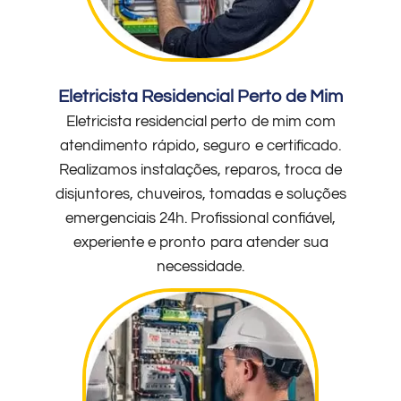
Eletricista Residencial Perto de Mim
Eletricista residencial perto de mim com
atendimento rápido, seguro e certificado.
Realizamos instalações, reparos, troca de
disjuntores, chuveiros, tomadas e soluções
emergenciais 24h. Profissional confiável,
experiente e pronto para atender sua
necessidade.