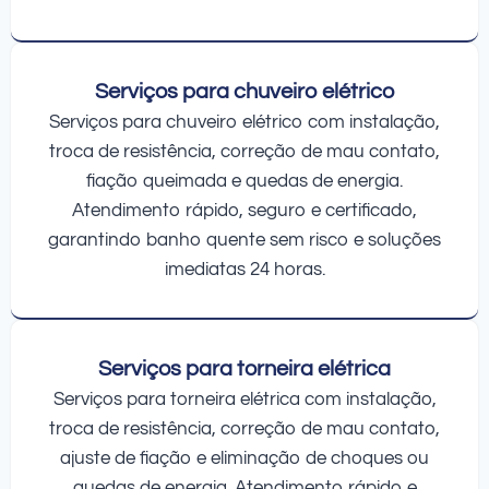
Serviços para chuveiro elétrico
Serviços para chuveiro elétrico com instalação,
troca de resistência, correção de mau contato,
fiação queimada e quedas de energia.
Atendimento rápido, seguro e certificado,
garantindo banho quente sem risco e soluções
imediatas 24 horas.
Serviços para torneira elétrica
Serviços para torneira elétrica com instalação,
troca de resistência, correção de mau contato,
ajuste de fiação e eliminação de choques ou
quedas de energia. Atendimento rápido e