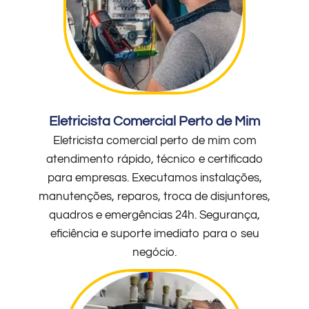
Eletricista Comercial Perto de Mim
Eletricista comercial perto de mim com
atendimento rápido, técnico e certificado
para empresas. Executamos instalações,
manutenções, reparos, troca de disjuntores,
quadros e emergências 24h. Segurança,
eficiência e suporte imediato para o seu
negócio.