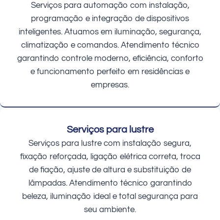
Serviços para automação com instalação,
programação e integração de dispositivos
inteligentes. Atuamos em iluminação, segurança,
climatização e comandos. Atendimento técnico
garantindo controle moderno, eficiência, conforto
e funcionamento perfeito em residências e
empresas.
Serviços para lustre
Serviços para lustre com instalação segura,
fixação reforçada, ligação elétrica correta, troca
de fiação, ajuste de altura e substituição de
lâmpadas. Atendimento técnico garantindo
beleza, iluminação ideal e total segurança para
seu ambiente.