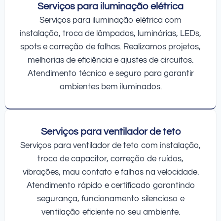
Serviços para iluminação elétrica
Serviços para iluminação elétrica com
instalação, troca de lâmpadas, luminárias, LEDs,
spots e correção de falhas. Realizamos projetos,
melhorias de eficiência e ajustes de circuitos.
Atendimento técnico e seguro para garantir
ambientes bem iluminados.
Serviços para ventilador de teto
Serviços para ventilador de teto com instalação,
troca de capacitor, correção de ruídos,
vibrações, mau contato e falhas na velocidade.
Atendimento rápido e certificado garantindo
segurança, funcionamento silencioso e
ventilação eficiente no seu ambiente.