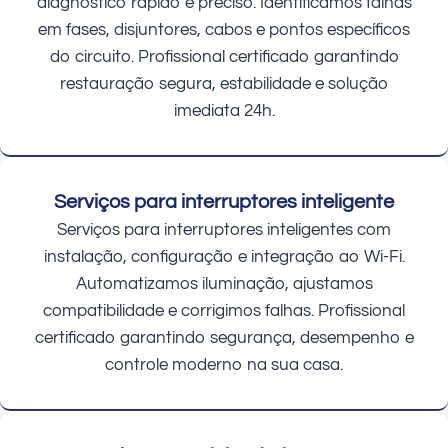
diagnóstico rápido e preciso. Identificamos falhas
em fases, disjuntores, cabos e pontos específicos
do circuito. Profissional certificado garantindo
restauração segura, estabilidade e solução
imediata 24h.
Serviços para interruptores inteligente
Serviços para interruptores inteligentes com
instalação, configuração e integração ao Wi-Fi.
Automatizamos iluminação, ajustamos
compatibilidade e corrigimos falhas. Profissional
certificado garantindo segurança, desempenho e
controle moderno na sua casa.