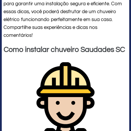
para garantir uma instalação segura e eficiente. Com
essas dicas, você poderá desfrutar de um chuveiro
elétrico funcionando perfeitamente em sua casa.
Compartilhe suas experiências e dicas nos
comentários!
Como instalar chuveiro Saudades SC