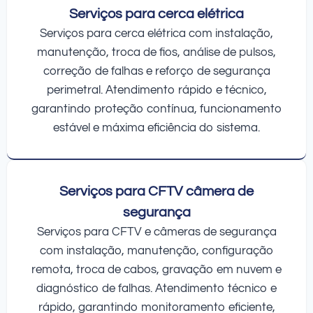
Serviços para cerca elétrica
Serviços para cerca elétrica com instalação,
manutenção, troca de fios, análise de pulsos,
correção de falhas e reforço de segurança
perimetral. Atendimento rápido e técnico,
garantindo proteção contínua, funcionamento
estável e máxima eficiência do sistema.
Serviços para CFTV câmera de
segurança
Serviços para CFTV e câmeras de segurança
com instalação, manutenção, configuração
remota, troca de cabos, gravação em nuvem e
diagnóstico de falhas. Atendimento técnico e
rápido, garantindo monitoramento eficiente,