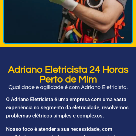
Adriano Eletricista 24 Horas
Perto de Mim
Qualidade e agilidade é com Adriano Eletricista.
O Adriano Eletricista é uma empresa com uma vasta
experiência no segmento da eletricidade, resolvemos
problemas elétricos simples e complexos.
Nosso foco é atender a sua necessidade, com