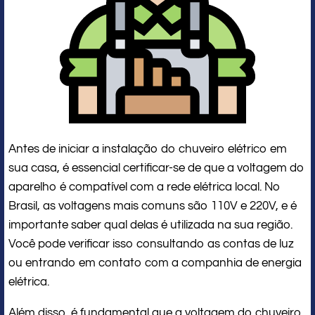
Antes de iniciar a instalação do chuveiro elétrico em
sua casa, é essencial certificar-se de que a voltagem do
aparelho é compatível com a rede elétrica local. No
Brasil, as voltagens mais comuns são 110V e 220V, e é
importante saber qual delas é utilizada na sua região.
Você pode verificar isso consultando as contas de luz
ou entrando em contato com a companhia de energia
elétrica.
Além disso, é fundamental que a voltagem do chuveiro