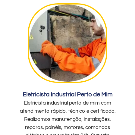
Eletricista Industrial Perto de Mim
Eletricista industrial perto de mim com
atendimento rápido, técnico e certificado.
Realizamos manutenção, instalações,
reparos, painéis, motores, comandos