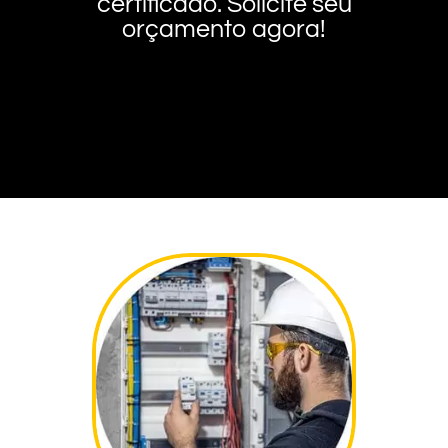
certificado. Solicite seu
orçamento agora!