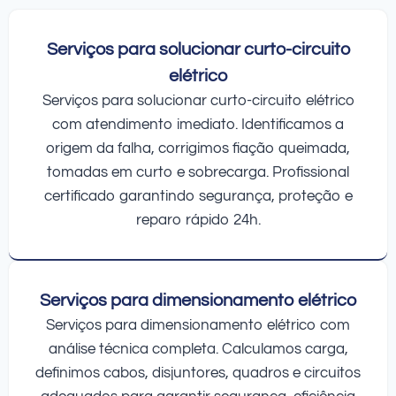
Serviços para solucionar curto-circuito
elétrico
Serviços para solucionar curto-circuito elétrico
com atendimento imediato. Identificamos a
origem da falha, corrigimos fiação queimada,
tomadas em curto e sobrecarga. Profissional
certificado garantindo segurança, proteção e
reparo rápido 24h.
Serviços para dimensionamento elétrico
Serviços para dimensionamento elétrico com
análise técnica completa. Calculamos carga,
definimos cabos, disjuntores, quadros e circuitos