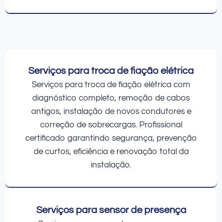
Serviços para troca de fiação elétrica
Serviços para troca de fiação elétrica com
diagnóstico completo, remoção de cabos
antigos, instalação de novos condutores e
correção de sobrecargas. Profissional
certificado garantindo segurança, prevenção
de curtos, eficiência e renovação total da
instalação.
Serviços para sensor de presença