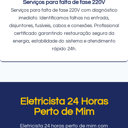
Serviços para falta de fase 220V
Serviços para falta de fase 220V com diagnóstico
imediato. Identificamos falhas na entrada,
disjuntores, fusíveis, cabos e conexões. Profissional
certificado garantindo restauração segura da
energia, estabilidade do sistema e atendimento
rápido 24h.
Eletricista 24 Horas
Perto de Mim
Eletricista 24 horas perto de mim com