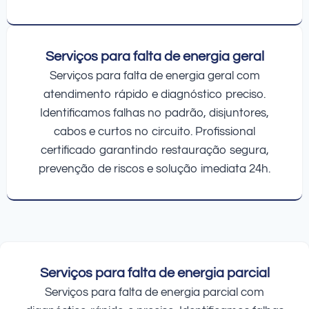
Serviços para falta de energia geral
Serviços para falta de energia geral com
atendimento rápido e diagnóstico preciso.
Identificamos falhas no padrão, disjuntores,
cabos e curtos no circuito. Profissional
certificado garantindo restauração segura,
prevenção de riscos e solução imediata 24h.
Serviços para falta de energia parcial
Serviços para falta de energia parcial com