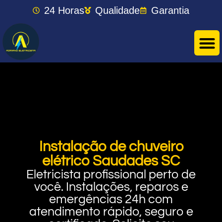
24 Horas
Qualidade
Garantia
Instalação de chuveiro
elétrico Saudades SC
Eletricista profissional perto de
você. Instalações, reparos e
emergências 24h com
atendimento rápido, seguro e