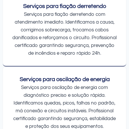
Serviços para fiação derretendo
Serviços para fiação derretendo com
atendimento imediato. Identificamos a causa,
corrigimos sobrecarga, trocamos cabos
danificados e reforçamos o circuito. Profissional
certificado garantindo segurança, prevenção
de incêndios e reparo rápido 24h.
Serviços para oscilação de energia
Serviços para oscilação de energia com
diagnóstico preciso e solução rápida.
Identificamos quedas, picos, falhas no padrão,
má conexão e circuitos instáveis. Profissional
certificado garantindo segurança, estabilidade
e proteção dos seus equipamentos.