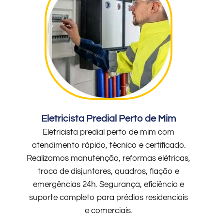
Eletricista Predial Perto de Mim
Eletricista predial perto de mim com
atendimento rápido, técnico e certificado.
Realizamos manutenção, reformas elétricas,
troca de disjuntores, quadros, fiação e
emergências 24h. Segurança, eficiência e
suporte completo para prédios residenciais
e comerciais.