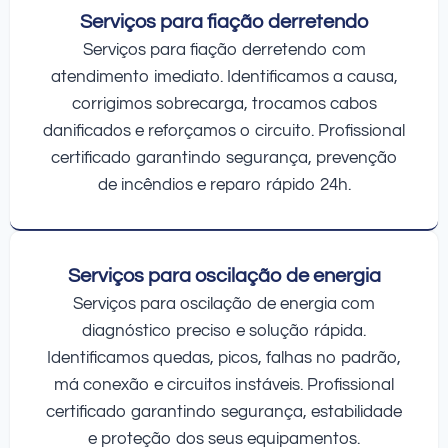
Serviços para fiação derretendo
Serviços para fiação derretendo com
atendimento imediato. Identificamos a causa,
corrigimos sobrecarga, trocamos cabos
danificados e reforçamos o circuito. Profissional
certificado garantindo segurança, prevenção
de incêndios e reparo rápido 24h.
Serviços para oscilação de energia
Serviços para oscilação de energia com
diagnóstico preciso e solução rápida.
Identificamos quedas, picos, falhas no padrão,
má conexão e circuitos instáveis. Profissional
certificado garantindo segurança, estabilidade
e proteção dos seus equipamentos.