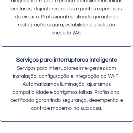
diagnóstico rápido e preciso. Identificamos falhas
em fases, disjuntores, cabos e pontos específicos
do circuito. Profissional certificado garantindo
restauração segura, estabilidade e solução
imediata 24h.
Serviços para interruptores inteligente
Serviços para interruptores inteligentes com
instalação, configuração e integração ao Wi-Fi.
Automatizamos iluminação, ajustamos
compatibilidade e corrigimos falhas. Profissional
certificado garantindo segurança, desempenho e
controle moderno na sua casa.