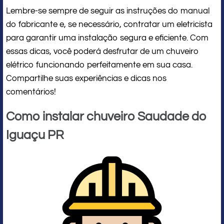
Lembre-se sempre de seguir as instruções do manual
do fabricante e, se necessário, contratar um eletricista
para garantir uma instalação segura e eficiente. Com
essas dicas, você poderá desfrutar de um chuveiro
elétrico funcionando perfeitamente em sua casa.
Compartilhe suas experiências e dicas nos
comentários!
Como instalar chuveiro Saudade do
Iguaçu PR