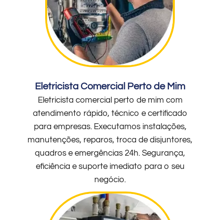
Eletricista Comercial Perto de Mim
Eletricista comercial perto de mim com
atendimento rápido, técnico e certificado
para empresas. Executamos instalações,
manutenções, reparos, troca de disjuntores,
quadros e emergências 24h. Segurança,
eficiência e suporte imediato para o seu
negócio.