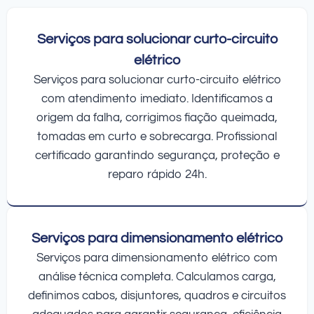
Serviços para solucionar curto-circuito
elétrico
Serviços para solucionar curto-circuito elétrico
com atendimento imediato. Identificamos a
origem da falha, corrigimos fiação queimada,
tomadas em curto e sobrecarga. Profissional
certificado garantindo segurança, proteção e
reparo rápido 24h.
Serviços para dimensionamento elétrico
Serviços para dimensionamento elétrico com
análise técnica completa. Calculamos carga,
definimos cabos, disjuntores, quadros e circuitos