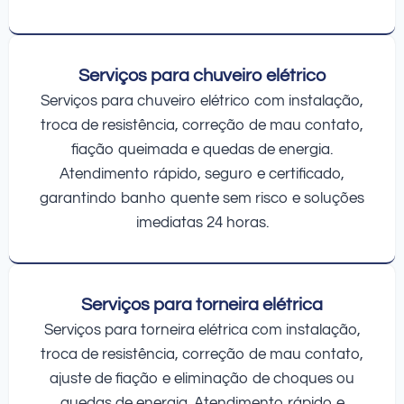
Serviços para chuveiro elétrico
Serviços para chuveiro elétrico com instalação,
troca de resistência, correção de mau contato,
fiação queimada e quedas de energia.
Atendimento rápido, seguro e certificado,
garantindo banho quente sem risco e soluções
imediatas 24 horas.
Serviços para torneira elétrica
Serviços para torneira elétrica com instalação,
troca de resistência, correção de mau contato,
ajuste de fiação e eliminação de choques ou
quedas de energia. Atendimento rápido e