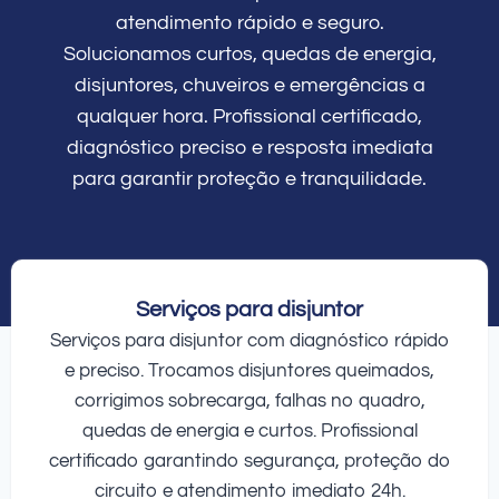
atendimento rápido e seguro.
Solucionamos curtos, quedas de energia,
disjuntores, chuveiros e emergências a
qualquer hora. Profissional certificado,
diagnóstico preciso e resposta imediata
para garantir proteção e tranquilidade.
Serviços para disjuntor
Serviços para disjuntor com diagnóstico rápido
e preciso. Trocamos disjuntores queimados,
corrigimos sobrecarga, falhas no quadro,
quedas de energia e curtos. Profissional
certificado garantindo segurança, proteção do
circuito e atendimento imediato 24h.