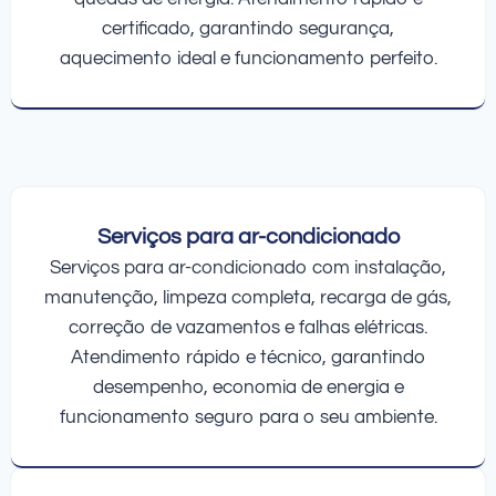
certificado, garantindo segurança,
aquecimento ideal e funcionamento perfeito.
Serviços para ar-condicionado
Serviços para ar-condicionado com instalação,
manutenção, limpeza completa, recarga de gás,
correção de vazamentos e falhas elétricas.
Atendimento rápido e técnico, garantindo
desempenho, economia de energia e
funcionamento seguro para o seu ambiente.