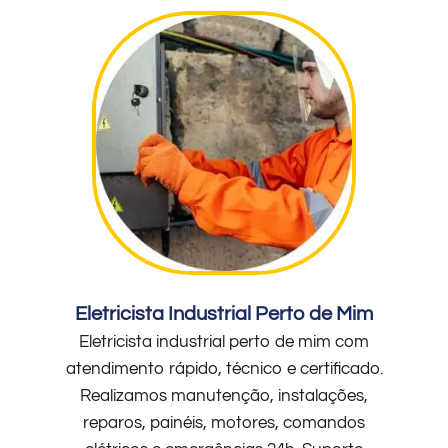
Eletricista Industrial Perto de Mim
Eletricista industrial perto de mim com
atendimento rápido, técnico e certificado.
Realizamos manutenção, instalações,
reparos, painéis, motores, comandos