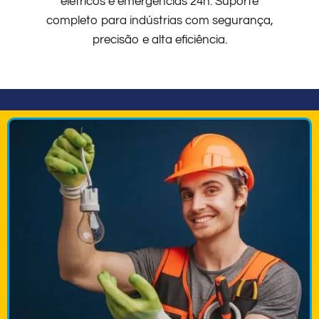
elétricos e emergências 24h. Suporte
completo para indústrias com segurança,
precisão e alta eficiência.