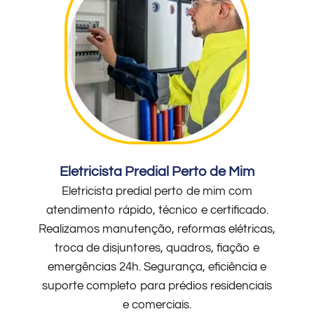
Eletricista Predial Perto de Mim
Eletricista predial perto de mim com
atendimento rápido, técnico e certificado.
Realizamos manutenção, reformas elétricas,
troca de disjuntores, quadros, fiação e
emergências 24h. Segurança, eficiência e
suporte completo para prédios residenciais
e comerciais.