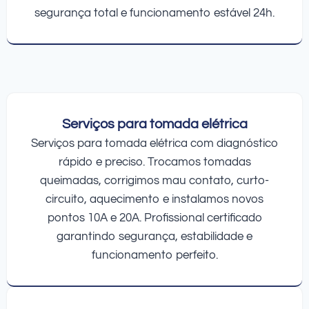
segurança total e funcionamento estável 24h.
Serviços para tomada elétrica
Serviços para tomada elétrica com diagnóstico
rápido e preciso. Trocamos tomadas
queimadas, corrigimos mau contato, curto-
circuito, aquecimento e instalamos novos
pontos 10A e 20A. Profissional certificado
garantindo segurança, estabilidade e
funcionamento perfeito.