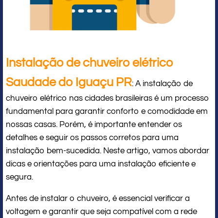
Instalação de chuveiro elétrico
Saudade do Iguaçu PR
: A instalação de
chuveiro elétrico nas cidades brasileiras é um processo
fundamental para garantir conforto e comodidade em
nossas casas. Porém, é importante entender os
detalhes e seguir os passos corretos para uma
instalação bem-sucedida. Neste artigo, vamos abordar
dicas e orientações para uma instalação eficiente e
segura.
Antes de instalar o chuveiro, é essencial verificar a
voltagem e garantir que seja compatível com a rede