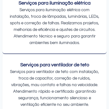
Serviços para iluminação elétrica
Serviços para iluminação elétrica com
instalação, troca de lâmpadas, luminárias, LEDs,
spots e correção de falhas. Realizamos projetos,
melhorias de eficiência e ajustes de circuitos.
Atendimento técnico e seguro para garantir
ambientes bem iluminados.
Serviços para ventilador de teto
Serviços para ventilador de teto com instalação,
troca de capacitor, correção de ruídos,
vibrações, mau contato e falhas na velocidade.
Atendimento rápido e certificado garantindo
segurança, funcionamento silencioso e
ventilação eficiente no seu ambiente.