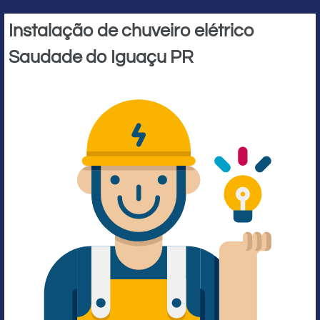
Instalação de chuveiro elétrico
Saudade do Iguaçu PR