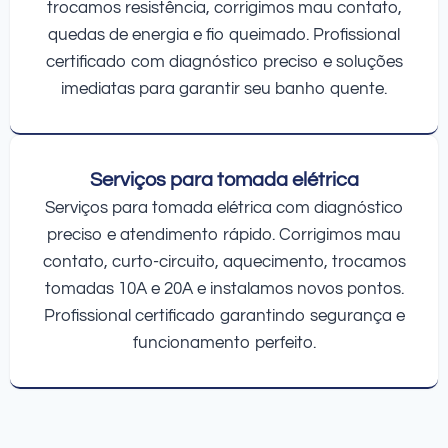
trocamos resistência, corrigimos mau contato,
quedas de energia e fio queimado. Profissional
certificado com diagnóstico preciso e soluções
imediatas para garantir seu banho quente.
Serviços para tomada elétrica
Serviços para tomada elétrica com diagnóstico
preciso e atendimento rápido. Corrigimos mau
contato, curto-circuito, aquecimento, trocamos
tomadas 10A e 20A e instalamos novos pontos.
Profissional certificado garantindo segurança e
funcionamento perfeito.