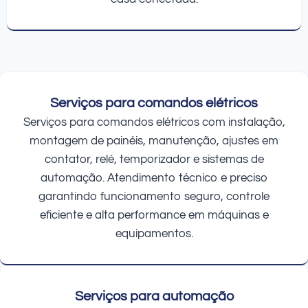
Serviços para comandos elétricos
Serviços para comandos elétricos com instalação,
montagem de painéis, manutenção, ajustes em
contator, relé, temporizador e sistemas de
automação. Atendimento técnico e preciso
garantindo funcionamento seguro, controle
eficiente e alta performance em máquinas e
equipamentos.
Serviços para automação