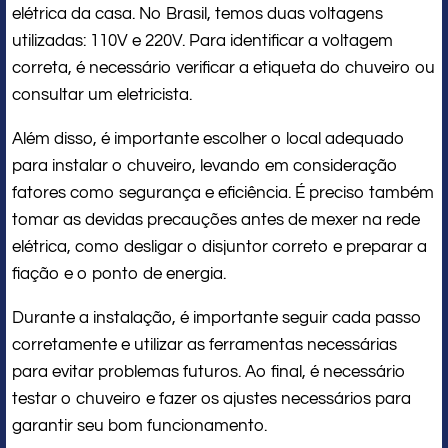
elétrica da casa. No Brasil, temos duas voltagens
utilizadas: 110V e 220V. Para identificar a voltagem
correta, é necessário verificar a etiqueta do chuveiro ou
consultar um eletricista.
Além disso, é importante escolher o local adequado
para instalar o chuveiro, levando em consideração
fatores como segurança e eficiência. É preciso também
tomar as devidas precauções antes de mexer na rede
elétrica, como desligar o disjuntor correto e preparar a
fiação e o ponto de energia.
Durante a instalação, é importante seguir cada passo
corretamente e utilizar as ferramentas necessárias
para evitar problemas futuros. Ao final, é necessário
testar o chuveiro e fazer os ajustes necessários para
garantir seu bom funcionamento.