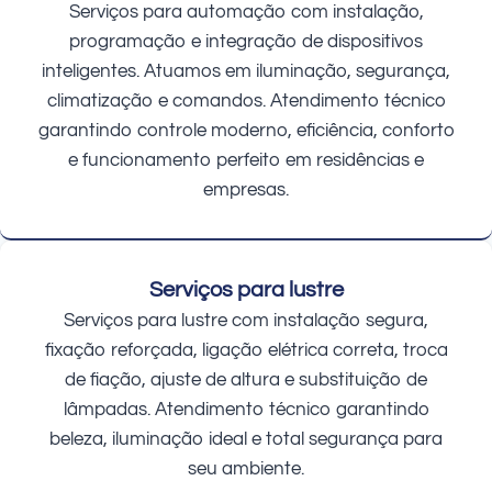
Serviços para automação com instalação,
programação e integração de dispositivos
inteligentes. Atuamos em iluminação, segurança,
climatização e comandos. Atendimento técnico
garantindo controle moderno, eficiência, conforto
e funcionamento perfeito em residências e
empresas.
Serviços para lustre
Serviços para lustre com instalação segura,
fixação reforçada, ligação elétrica correta, troca
de fiação, ajuste de altura e substituição de
lâmpadas. Atendimento técnico garantindo
beleza, iluminação ideal e total segurança para
seu ambiente.