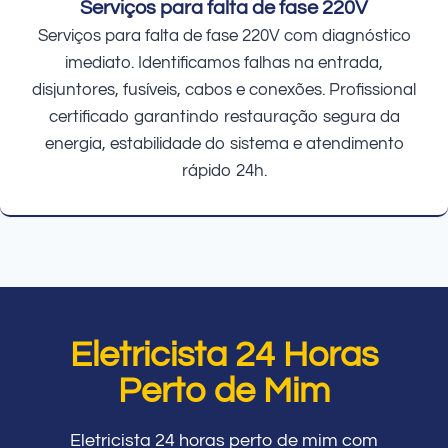
Serviços para falta de fase 220V
Serviços para falta de fase 220V com diagnóstico
imediato. Identificamos falhas na entrada,
disjuntores, fusíveis, cabos e conexões. Profissional
certificado garantindo restauração segura da
energia, estabilidade do sistema e atendimento
rápido 24h.
Eletricista 24 Horas
Perto de Mim
Eletricista 24 horas perto de mim com