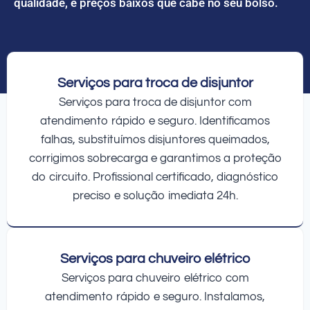
qualidade, e preços baixos que cabe no seu bolso.
Serviços para troca de disjuntor
Serviços para troca de disjuntor com
atendimento rápido e seguro. Identificamos
falhas, substituímos disjuntores queimados,
corrigimos sobrecarga e garantimos a proteção
do circuito. Profissional certificado, diagnóstico
preciso e solução imediata 24h.
Serviços para chuveiro elétrico
Serviços para chuveiro elétrico com
atendimento rápido e seguro. Instalamos,