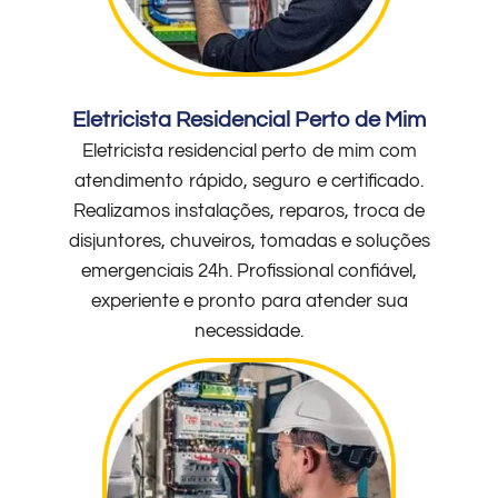
Eletricista Residencial Perto de Mim
Eletricista residencial perto de mim com
atendimento rápido, seguro e certificado.
Realizamos instalações, reparos, troca de
disjuntores, chuveiros, tomadas e soluções
emergenciais 24h. Profissional confiável,
experiente e pronto para atender sua
necessidade.