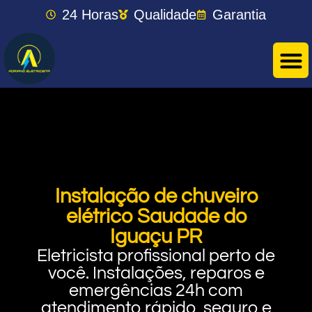
24 Horas
Qualidade
Garantia
Instalação de chuveiro
elétrico Saudade do
Iguaçu PR
Eletricista profissional perto de
você. Instalações, reparos e
emergências 24h com
atendimento rápido, seguro e