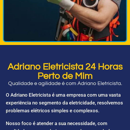
Adriano Eletricista 24 Horas
Perto de Mim
Qualidade e agilidade é com Adriano Eletricista.
O Adriano Eletricista é uma empresa com uma vasta
experiência no segmento da eletricidade, resolvemos
problemas elétricos simples e complexos.
Nosso foco é atender a sua necessidade, com