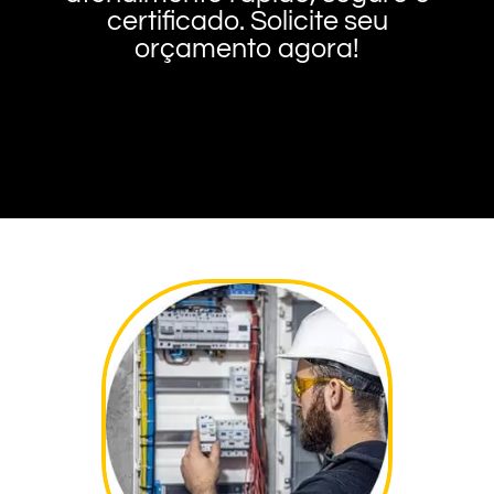
certificado. Solicite seu
orçamento agora!