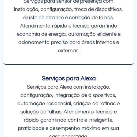
Serviços para sensor de presença com
instalação, configuração, troca de dispositivos,
ajuste de alcance e correção de falhas.
Atendimento rápido e técnico garantindo
economia de energia, automação eficiente e
acionamento preciso para áreas internas e
externas.
Serviços para Alexa
Serviços para Alexa com instalação,
configuração, integração de dispositivos,
automação residencial, criação de rotinas e
solução de falhas. Atendimento técnico e
rápido garantindo controle inteligente,
praticidade e desempenho máximo em sua
casa conectada.