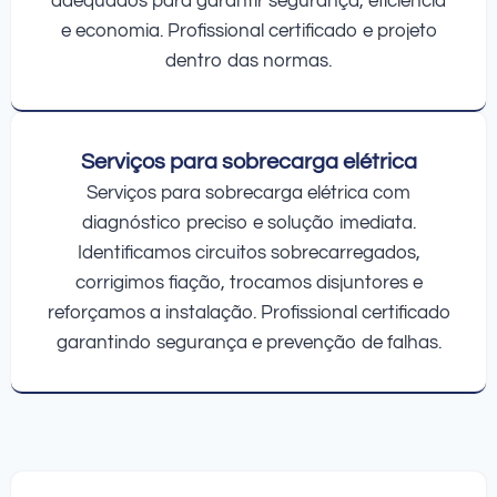
adequados para garantir segurança, eficiência
e economia. Profissional certificado e projeto
dentro das normas.
Serviços para sobrecarga elétrica
Serviços para sobrecarga elétrica com
diagnóstico preciso e solução imediata.
Identificamos circuitos sobrecarregados,
corrigimos fiação, trocamos disjuntores e
reforçamos a instalação. Profissional certificado
garantindo segurança e prevenção de falhas.