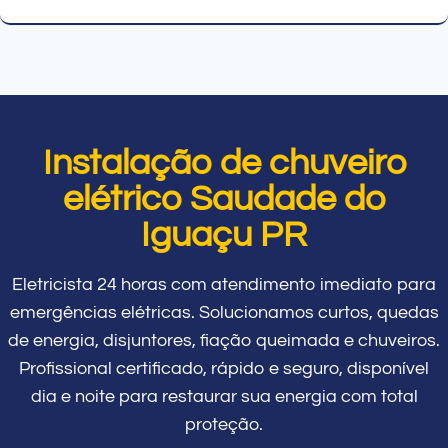
Instalação de chuveiro
elétrico Saudade do
Iguaçu PR
Eletricista 24 horas com atendimento imediato para
emergências elétricas. Solucionamos curtos, quedas
de energia, disjuntores, fiação queimada e chuveiros.
Profissional certificado, rápido e seguro, disponível
dia e noite para restaurar sua energia com total
proteção.