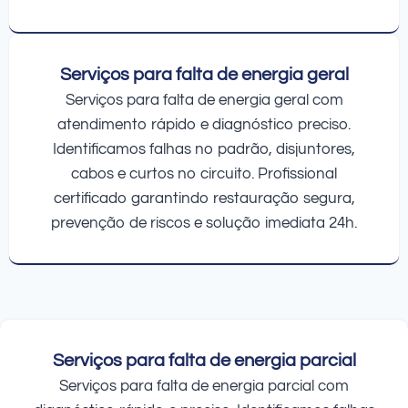
Serviços para falta de energia geral
Serviços para falta de energia geral com
atendimento rápido e diagnóstico preciso.
Identificamos falhas no padrão, disjuntores,
cabos e curtos no circuito. Profissional
certificado garantindo restauração segura,
prevenção de riscos e solução imediata 24h.
Serviços para falta de energia parcial
Serviços para falta de energia parcial com