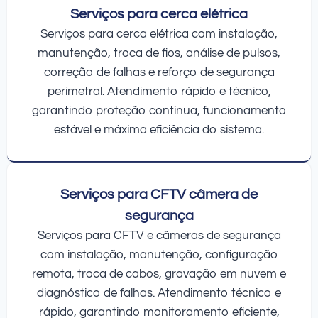
Serviços para cerca elétrica
Serviços para cerca elétrica com instalação,
manutenção, troca de fios, análise de pulsos,
correção de falhas e reforço de segurança
perimetral. Atendimento rápido e técnico,
garantindo proteção contínua, funcionamento
estável e máxima eficiência do sistema.
Serviços para CFTV câmera de
segurança
Serviços para CFTV e câmeras de segurança
com instalação, manutenção, configuração
remota, troca de cabos, gravação em nuvem e
diagnóstico de falhas. Atendimento técnico e
rápido, garantindo monitoramento eficiente,