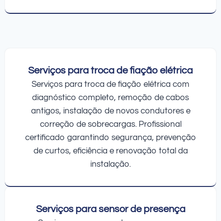
Serviços para troca de fiação elétrica
Serviços para troca de fiação elétrica com
diagnóstico completo, remoção de cabos
antigos, instalação de novos condutores e
correção de sobrecargas. Profissional
certificado garantindo segurança, prevenção
de curtos, eficiência e renovação total da
instalação.
Serviços para sensor de presença