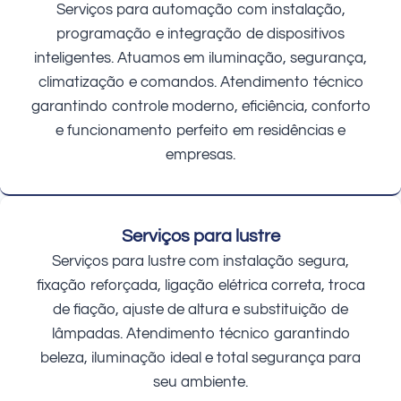
Serviços para automação com instalação,
programação e integração de dispositivos
inteligentes. Atuamos em iluminação, segurança,
climatização e comandos. Atendimento técnico
garantindo controle moderno, eficiência, conforto
e funcionamento perfeito em residências e
empresas.
Serviços para lustre
Serviços para lustre com instalação segura,
fixação reforçada, ligação elétrica correta, troca
de fiação, ajuste de altura e substituição de
lâmpadas. Atendimento técnico garantindo
beleza, iluminação ideal e total segurança para
seu ambiente.