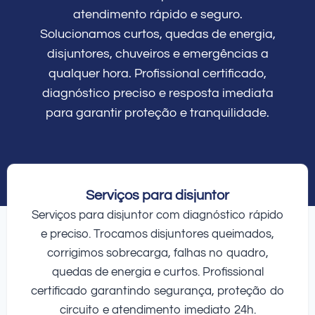
atendimento rápido e seguro.
Solucionamos curtos, quedas de energia,
disjuntores, chuveiros e emergências a
qualquer hora. Profissional certificado,
diagnóstico preciso e resposta imediata
para garantir proteção e tranquilidade.
Serviços para disjuntor
Serviços para disjuntor com diagnóstico rápido
e preciso. Trocamos disjuntores queimados,
corrigimos sobrecarga, falhas no quadro,
quedas de energia e curtos. Profissional
certificado garantindo segurança, proteção do
circuito e atendimento imediato 24h.