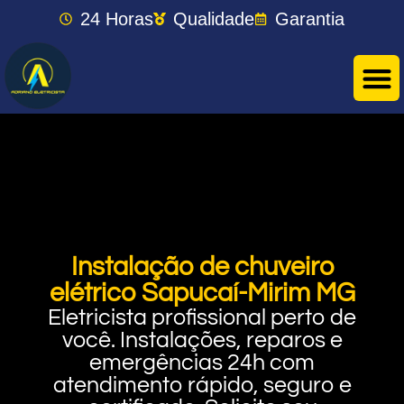
24 Horas
Qualidade
Garantia
Instalação de chuveiro
elétrico Sapucaí-Mirim MG
Eletricista profissional perto de
você. Instalações, reparos e
emergências 24h com
atendimento rápido, seguro e