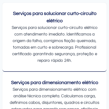
Serviços para solucionar curto-circuito
elétrico
Serviços para solucionar curto-circuito elétrico
com atendimento imediato. Identificamos a
origem da falha, corrigimos fiação queimada,
tomadas em curto e sobrecarga. Profissional
certificado garantindo segurança, proteção e
reparo rápido 24h.
Serviços para dimensionamento elétrico
Serviços para dimensionamento elétrico com
análise técnica completa. Calculamos carga,
definimos cabos, disjuntores, quadros e circuitos