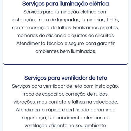
Serviços para iluminação elétrica
Serviços para iluminação elétrica com
instalação, troca de lâmpadas, luminárias, LEDs,
spots e correção de falhas. Realizamos projetos,
melhorias de eficiência e ajustes de circuitos.
Atendimento técnico e seguro para garantir
ambientes bem iluminados.
Serviços para ventilador de teto
Serviços para ventilador de teto com instalação,
troca de capacitor, correção de ruídos,
vibrações, mau contato e falhas na velocidade.
Atendimento rápido e certificado garantindo
segurança, funcionamento silencioso e
ventilação eficiente no seu ambiente.