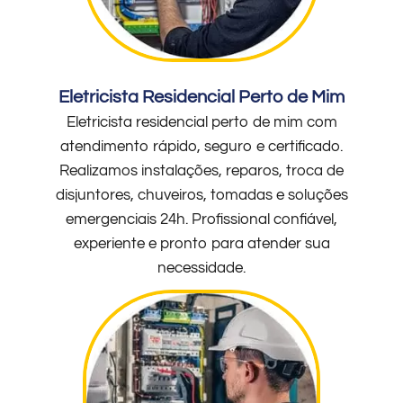
Eletricista Residencial Perto de Mim
Eletricista residencial perto de mim com
atendimento rápido, seguro e certificado.
Realizamos instalações, reparos, troca de
disjuntores, chuveiros, tomadas e soluções
emergenciais 24h. Profissional confiável,
experiente e pronto para atender sua
necessidade.