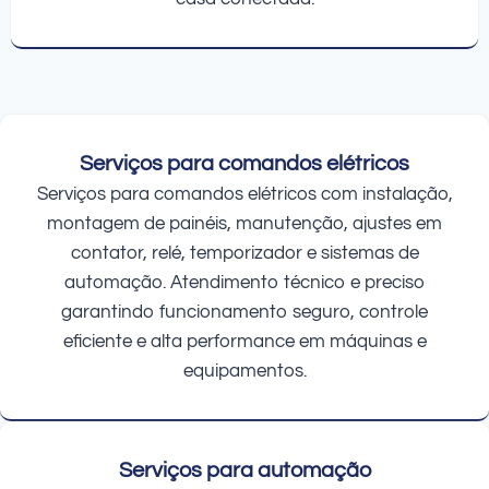
Serviços para comandos elétricos
Serviços para comandos elétricos com instalação,
montagem de painéis, manutenção, ajustes em
contator, relé, temporizador e sistemas de
automação. Atendimento técnico e preciso
garantindo funcionamento seguro, controle
eficiente e alta performance em máquinas e
equipamentos.
Serviços para automação