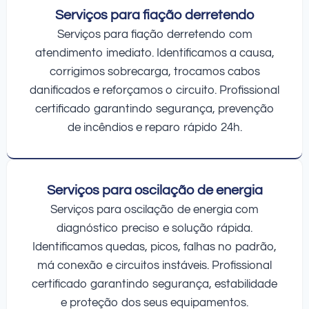
Serviços para fiação derretendo
Serviços para fiação derretendo com
atendimento imediato. Identificamos a causa,
corrigimos sobrecarga, trocamos cabos
danificados e reforçamos o circuito. Profissional
certificado garantindo segurança, prevenção
de incêndios e reparo rápido 24h.
Serviços para oscilação de energia
Serviços para oscilação de energia com
diagnóstico preciso e solução rápida.
Identificamos quedas, picos, falhas no padrão,
má conexão e circuitos instáveis. Profissional
certificado garantindo segurança, estabilidade
e proteção dos seus equipamentos.