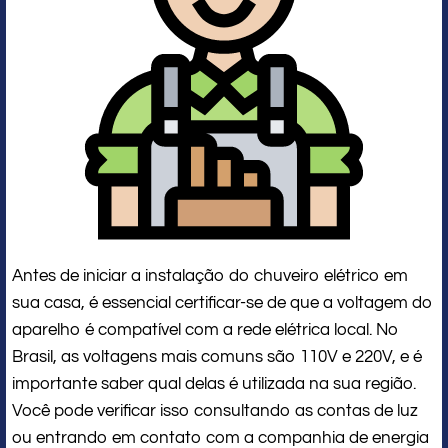
Antes de iniciar a instalação do chuveiro elétrico em
sua casa, é essencial certificar-se de que a voltagem do
aparelho é compatível com a rede elétrica local. No
Brasil, as voltagens mais comuns são 110V e 220V, e é
importante saber qual delas é utilizada na sua região.
Você pode verificar isso consultando as contas de luz
ou entrando em contato com a companhia de energia