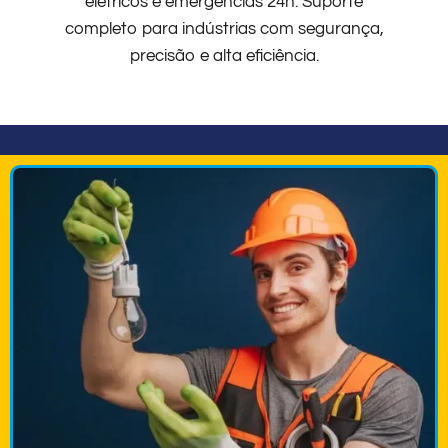
elétricos e emergências 24h. Suporte
completo para indústrias com segurança,
precisão e alta eficiência.