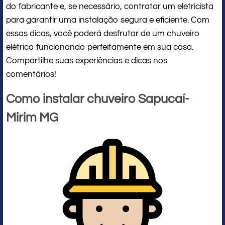
do fabricante e, se necessário, contratar um eletricista
para garantir uma instalação segura e eficiente. Com
essas dicas, você poderá desfrutar de um chuveiro
elétrico funcionando perfeitamente em sua casa.
Compartilhe suas experiências e dicas nos
comentários!
Como instalar chuveiro Sapucaí-
Mirim MG