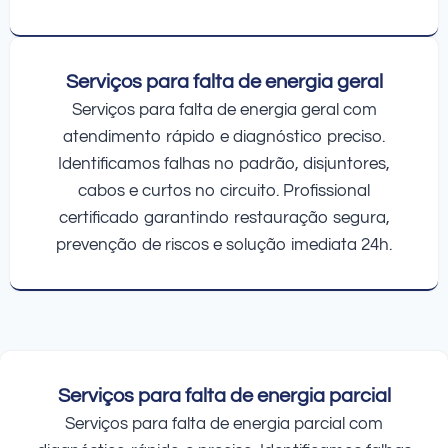
Serviços para falta de energia geral
Serviços para falta de energia geral com
atendimento rápido e diagnóstico preciso.
Identificamos falhas no padrão, disjuntores,
cabos e curtos no circuito. Profissional
certificado garantindo restauração segura,
prevenção de riscos e solução imediata 24h.
Serviços para falta de energia parcial
Serviços para falta de energia parcial com