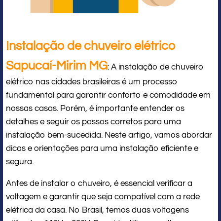
Instalação de chuveiro elétrico
Sapucaí-Mirim MG
: A instalação de chuveiro
elétrico nas cidades brasileiras é um processo
fundamental para garantir conforto e comodidade em
nossas casas. Porém, é importante entender os
detalhes e seguir os passos corretos para uma
instalação bem-sucedida. Neste artigo, vamos abordar
dicas e orientações para uma instalação eficiente e
segura.
Antes de instalar o chuveiro, é essencial verificar a
voltagem e garantir que seja compatível com a rede
elétrica da casa. No Brasil, temos duas voltagens