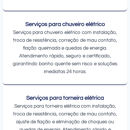
Serviços para chuveiro elétrico
Serviços para chuveiro elétrico com instalação,
troca de resistência, correção de mau contato,
fiação queimada e quedas de energia.
Atendimento rápido, seguro e certificado,
garantindo banho quente sem risco e soluções
imediatas 24 horas.
Serviços para torneira elétrica
Serviços para torneira elétrica com instalação,
troca de resistência, correção de mau contato,
ajuste de fiação e eliminação de choques ou
quedas de energia. Atendimento rápido e