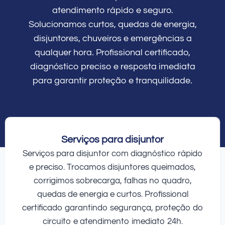
atendimento rápido e seguro.
Solucionamos curtos, quedas de energia,
disjuntores, chuveiros e emergências a
qualquer hora. Profissional certificado,
diagnóstico preciso e resposta imediata
para garantir proteção e tranquilidade.
Serviços para disjuntor
Serviços para disjuntor com diagnóstico rápido
e preciso. Trocamos disjuntores queimados,
corrigimos sobrecarga, falhas no quadro,
quedas de energia e curtos. Profissional
certificado garantindo segurança, proteção do
circuito e atendimento imediato 24h.