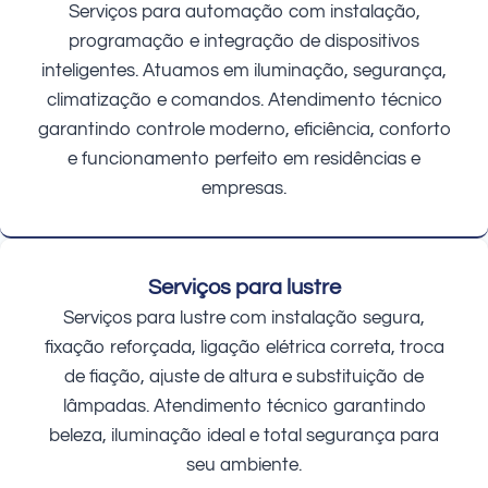
Serviços para automação com instalação,
programação e integração de dispositivos
inteligentes. Atuamos em iluminação, segurança,
climatização e comandos. Atendimento técnico
garantindo controle moderno, eficiência, conforto
e funcionamento perfeito em residências e
empresas.
Serviços para lustre
Serviços para lustre com instalação segura,
fixação reforçada, ligação elétrica correta, troca
de fiação, ajuste de altura e substituição de
lâmpadas. Atendimento técnico garantindo
beleza, iluminação ideal e total segurança para
seu ambiente.