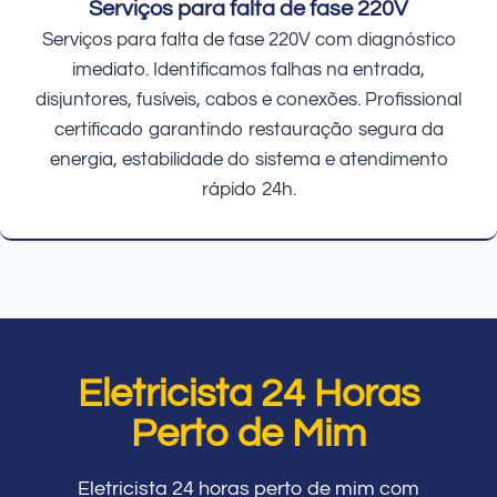
Serviços para falta de fase 220V
Serviços para falta de fase 220V com diagnóstico
imediato. Identificamos falhas na entrada,
disjuntores, fusíveis, cabos e conexões. Profissional
certificado garantindo restauração segura da
energia, estabilidade do sistema e atendimento
rápido 24h.
Eletricista 24 Horas
Perto de Mim
Eletricista 24 horas perto de mim com