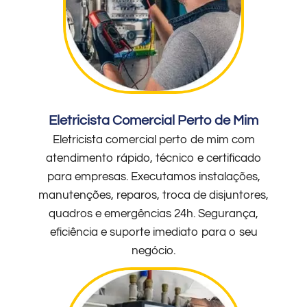
Eletricista Comercial Perto de Mim
Eletricista comercial perto de mim com
atendimento rápido, técnico e certificado
para empresas. Executamos instalações,
manutenções, reparos, troca de disjuntores,
quadros e emergências 24h. Segurança,
eficiência e suporte imediato para o seu
negócio.