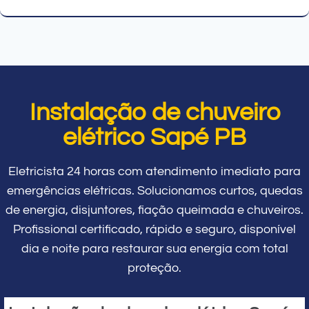
Instalação de chuveiro
elétrico Sapé PB
Eletricista 24 horas com atendimento imediato para
emergências elétricas. Solucionamos curtos, quedas
de energia, disjuntores, fiação queimada e chuveiros.
Profissional certificado, rápido e seguro, disponível
dia e noite para restaurar sua energia com total
proteção.