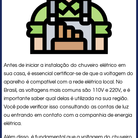
Antes de iniciar a instalação do chuveiro elétrico em
sua casa, é essencial certificar-se de que a voltagem do
aparelho é compatível com a rede elétrica local. No
Brasil, as voltagens mais comuns são 110V e 220V, e é
importante saber qual delas é utilizada na sua região.
Você pode verificar isso consultando as contas de luz
ou entrando em contato com a companhia de energia
elétrica.
Além disso, é fundamental que a voltagem do chuveiro