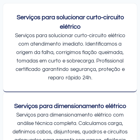
Serviços para solucionar curto-circuito
elétrico
Serviços para solucionar curto-circuito elétrico
com atendimento imediato. Identificamos a
origem da falha, corrigimos fiação queimada,
tomadas em curto e sobrecarga. Profissional
certificado garantindo segurança, proteção e
reparo rápido 24h.
Serviços para dimensionamento elétrico
Serviços para dimensionamento elétrico com
análise técnica completa. Calculamos carga,
definimos cabos, disjuntores, quadros e circuitos