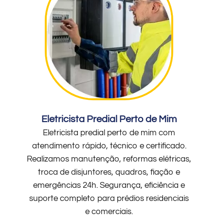
Eletricista Predial Perto de Mim
Eletricista predial perto de mim com
atendimento rápido, técnico e certificado.
Realizamos manutenção, reformas elétricas,
troca de disjuntores, quadros, fiação e
emergências 24h. Segurança, eficiência e
suporte completo para prédios residenciais
e comerciais.