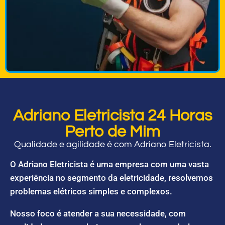
Adriano Eletricista 24 Horas
Perto de Mim
Qualidade e agilidade é com Adriano Eletricista.
O Adriano Eletricista é uma empresa com uma vasta
experiência no segmento da eletricidade, resolvemos
problemas elétricos simples e complexos.
Nosso foco é atender a sua necessidade, com