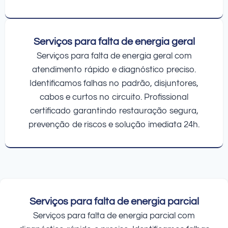
Serviços para falta de energia geral
Serviços para falta de energia geral com
atendimento rápido e diagnóstico preciso.
Identificamos falhas no padrão, disjuntores,
cabos e curtos no circuito. Profissional
certificado garantindo restauração segura,
prevenção de riscos e solução imediata 24h.
Serviços para falta de energia parcial
Serviços para falta de energia parcial com