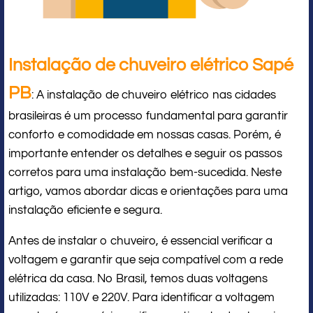
Instalação de chuveiro elétrico Sapé
PB
: A instalação de chuveiro elétrico nas cidades
brasileiras é um processo fundamental para garantir
conforto e comodidade em nossas casas. Porém, é
importante entender os detalhes e seguir os passos
corretos para uma instalação bem-sucedida. Neste
artigo, vamos abordar dicas e orientações para uma
instalação eficiente e segura.
Antes de instalar o chuveiro, é essencial verificar a
voltagem e garantir que seja compatível com a rede
elétrica da casa. No Brasil, temos duas voltagens
utilizadas: 110V e 220V. Para identificar a voltagem