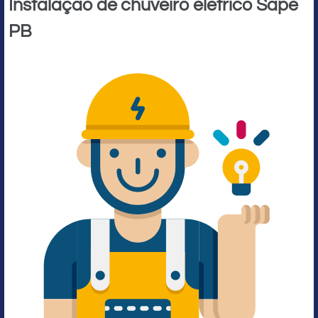
Instalação de chuveiro elétrico Sapé
PB