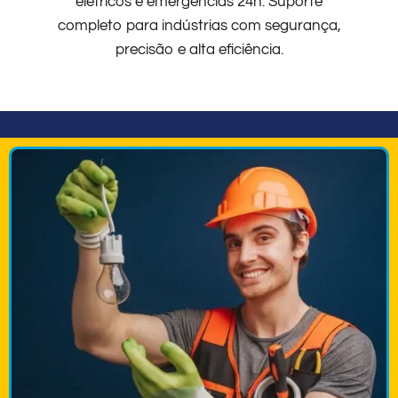
elétricos e emergências 24h. Suporte
completo para indústrias com segurança,
precisão e alta eficiência.