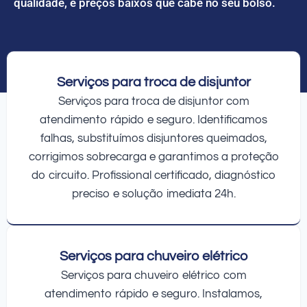
qualidade, e preços baixos que cabe no seu bolso.
Serviços para troca de disjuntor
Serviços para troca de disjuntor com
atendimento rápido e seguro. Identificamos
falhas, substituímos disjuntores queimados,
corrigimos sobrecarga e garantimos a proteção
do circuito. Profissional certificado, diagnóstico
preciso e solução imediata 24h.
Serviços para chuveiro elétrico
Serviços para chuveiro elétrico com
atendimento rápido e seguro. Instalamos,