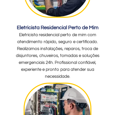
Eletricista Residencial Perto de Mim
Eletricista residencial perto de mim com
atendimento rápido, seguro e certificado.
Realizamos instalações, reparos, troca de
disjuntores, chuveiros, tomadas e soluções
emergenciais 24h. Profissional confiável,
experiente e pronto para atender sua
necessidade.