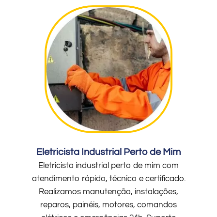
Eletricista Industrial Perto de Mim
Eletricista industrial perto de mim com
atendimento rápido, técnico e certificado.
Realizamos manutenção, instalações,
reparos, painéis, motores, comandos