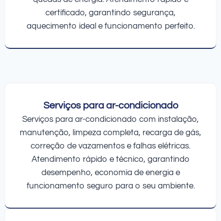
certificado, garantindo segurança,
aquecimento ideal e funcionamento perfeito.
Serviços para ar-condicionado
Serviços para ar-condicionado com instalação,
manutenção, limpeza completa, recarga de gás,
correção de vazamentos e falhas elétricas.
Atendimento rápido e técnico, garantindo
desempenho, economia de energia e
funcionamento seguro para o seu ambiente.