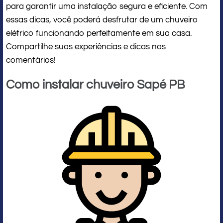
para garantir uma instalação segura e eficiente. Com
essas dicas, você poderá desfrutar de um chuveiro
elétrico funcionando perfeitamente em sua casa.
Compartilhe suas experiências e dicas nos
comentários!
Como instalar chuveiro Sapé PB