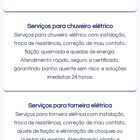
Serviços para chuveiro elétrico
Serviços para chuveiro elétrico com instalação,
troca de resistência, correção de mau contato,
fiação queimada e quedas de energia.
Atendimento rápido, seguro e certificado,
garantindo banho quente sem risco e soluções
imediatas 24 horas.
Serviços para torneira elétrica
Serviços para torneira elétrica com instalação,
troca de resistência, correção de mau contato,
ajuste de fiação e eliminação de choques ou
quedas de energia. Atendimento rápido e