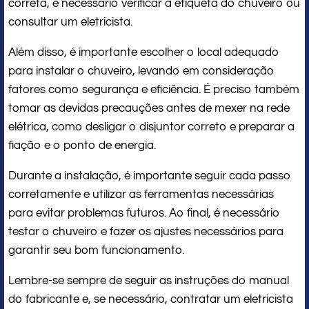
correta, é necessário verificar a etiqueta do chuveiro ou
consultar um eletricista.
Além disso, é importante escolher o local adequado
para instalar o chuveiro, levando em consideração
fatores como segurança e eficiência. É preciso também
tomar as devidas precauções antes de mexer na rede
elétrica, como desligar o disjuntor correto e preparar a
fiação e o ponto de energia.
Durante a instalação, é importante seguir cada passo
corretamente e utilizar as ferramentas necessárias
para evitar problemas futuros. Ao final, é necessário
testar o chuveiro e fazer os ajustes necessários para
garantir seu bom funcionamento.
Lembre-se sempre de seguir as instruções do manual
do fabricante e, se necessário, contratar um eletricista