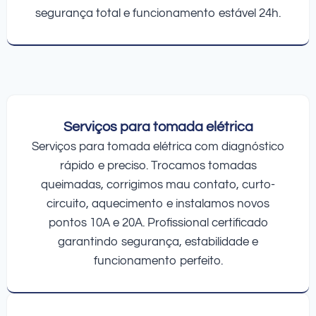
segurança total e funcionamento estável 24h.
Serviços para tomada elétrica
Serviços para tomada elétrica com diagnóstico
rápido e preciso. Trocamos tomadas
queimadas, corrigimos mau contato, curto-
circuito, aquecimento e instalamos novos
pontos 10A e 20A. Profissional certificado
garantindo segurança, estabilidade e
funcionamento perfeito.