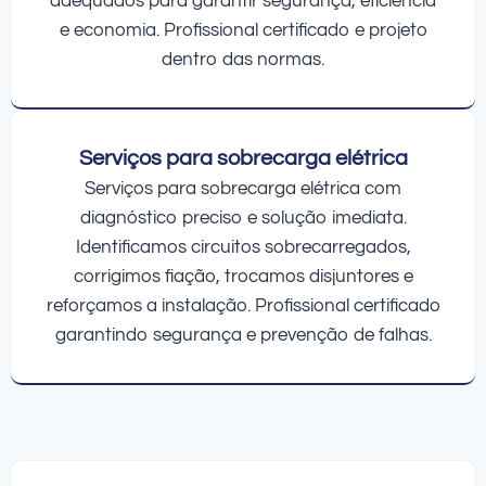
adequados para garantir segurança, eficiência
e economia. Profissional certificado e projeto
dentro das normas.
Serviços para sobrecarga elétrica
Serviços para sobrecarga elétrica com
diagnóstico preciso e solução imediata.
Identificamos circuitos sobrecarregados,
corrigimos fiação, trocamos disjuntores e
reforçamos a instalação. Profissional certificado
garantindo segurança e prevenção de falhas.