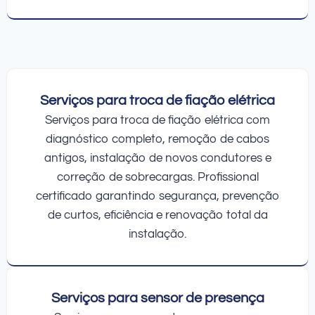
Serviços para troca de fiação elétrica
Serviços para troca de fiação elétrica com
diagnóstico completo, remoção de cabos
antigos, instalação de novos condutores e
correção de sobrecargas. Profissional
certificado garantindo segurança, prevenção
de curtos, eficiência e renovação total da
instalação.
Serviços para sensor de presença