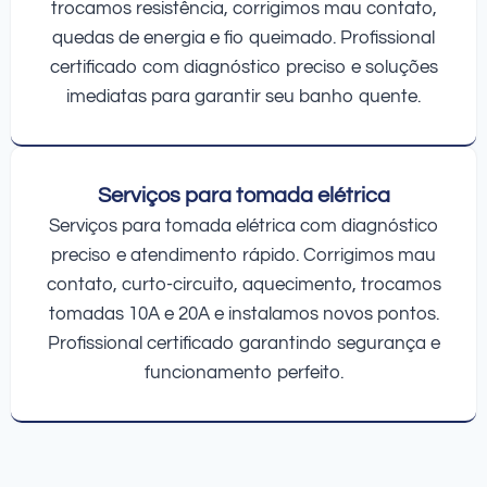
trocamos resistência, corrigimos mau contato,
quedas de energia e fio queimado. Profissional
certificado com diagnóstico preciso e soluções
imediatas para garantir seu banho quente.
Serviços para tomada elétrica
Serviços para tomada elétrica com diagnóstico
preciso e atendimento rápido. Corrigimos mau
contato, curto-circuito, aquecimento, trocamos
tomadas 10A e 20A e instalamos novos pontos.
Profissional certificado garantindo segurança e
funcionamento perfeito.