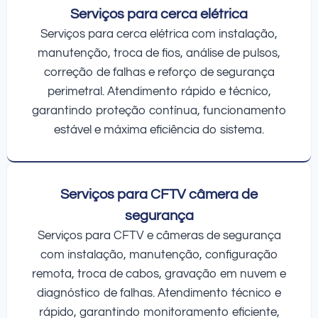
Serviços para cerca elétrica
Serviços para cerca elétrica com instalação,
manutenção, troca de fios, análise de pulsos,
correção de falhas e reforço de segurança
perimetral. Atendimento rápido e técnico,
garantindo proteção contínua, funcionamento
estável e máxima eficiência do sistema.
Serviços para CFTV câmera de
segurança
Serviços para CFTV e câmeras de segurança
com instalação, manutenção, configuração
remota, troca de cabos, gravação em nuvem e
diagnóstico de falhas. Atendimento técnico e
rápido, garantindo monitoramento eficiente,