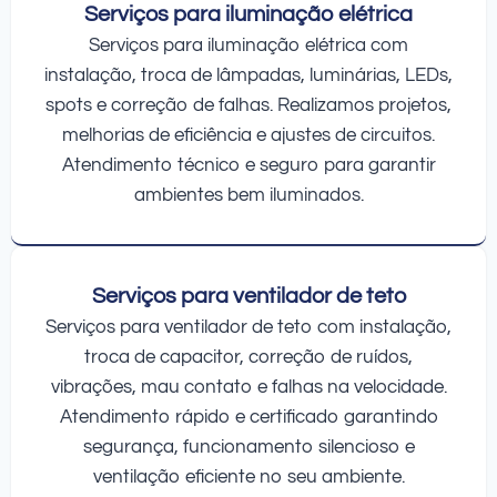
Serviços para iluminação elétrica
Serviços para iluminação elétrica com
instalação, troca de lâmpadas, luminárias, LEDs,
spots e correção de falhas. Realizamos projetos,
melhorias de eficiência e ajustes de circuitos.
Atendimento técnico e seguro para garantir
ambientes bem iluminados.
Serviços para ventilador de teto
Serviços para ventilador de teto com instalação,
troca de capacitor, correção de ruídos,
vibrações, mau contato e falhas na velocidade.
Atendimento rápido e certificado garantindo
segurança, funcionamento silencioso e
ventilação eficiente no seu ambiente.