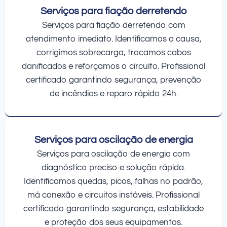
Serviços para fiação derretendo
Serviços para fiação derretendo com
atendimento imediato. Identificamos a causa,
corrigimos sobrecarga, trocamos cabos
danificados e reforçamos o circuito. Profissional
certificado garantindo segurança, prevenção
de incêndios e reparo rápido 24h.
Serviços para oscilação de energia
Serviços para oscilação de energia com
diagnóstico preciso e solução rápida.
Identificamos quedas, picos, falhas no padrão,
má conexão e circuitos instáveis. Profissional
certificado garantindo segurança, estabilidade
e proteção dos seus equipamentos.