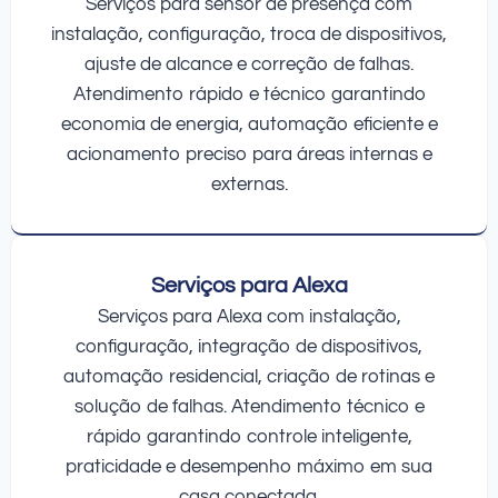
Serviços para sensor de presença com
instalação, configuração, troca de dispositivos,
ajuste de alcance e correção de falhas.
Atendimento rápido e técnico garantindo
economia de energia, automação eficiente e
acionamento preciso para áreas internas e
externas.
Serviços para Alexa
Serviços para Alexa com instalação,
configuração, integração de dispositivos,
automação residencial, criação de rotinas e
solução de falhas. Atendimento técnico e
rápido garantindo controle inteligente,
praticidade e desempenho máximo em sua
casa conectada.