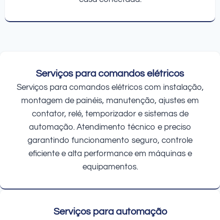
Serviços para comandos elétricos
Serviços para comandos elétricos com instalação,
montagem de painéis, manutenção, ajustes em
contator, relé, temporizador e sistemas de
automação. Atendimento técnico e preciso
garantindo funcionamento seguro, controle
eficiente e alta performance em máquinas e
equipamentos.
Serviços para automação