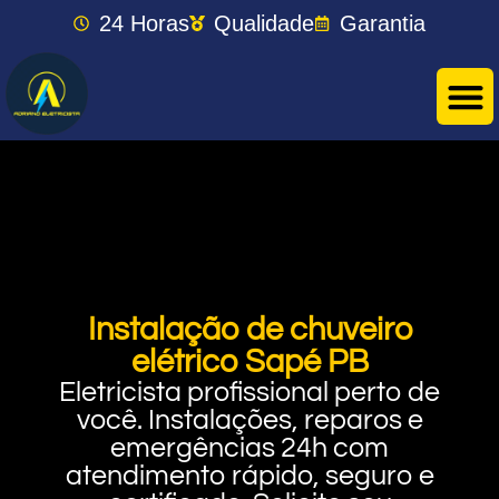
24 Horas
Qualidade
Garantia
Instalação de chuveiro
elétrico Sapé PB
Eletricista profissional perto de
você. Instalações, reparos e
emergências 24h com
atendimento rápido, seguro e