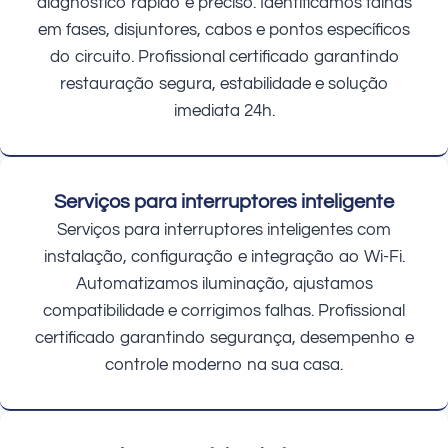
diagnóstico rápido e preciso. Identificamos falhas
em fases, disjuntores, cabos e pontos específicos
do circuito. Profissional certificado garantindo
restauração segura, estabilidade e solução
imediata 24h.
Serviços para interruptores inteligente
Serviços para interruptores inteligentes com
instalação, configuração e integração ao Wi-Fi.
Automatizamos iluminação, ajustamos
compatibilidade e corrigimos falhas. Profissional
certificado garantindo segurança, desempenho e
controle moderno na sua casa.