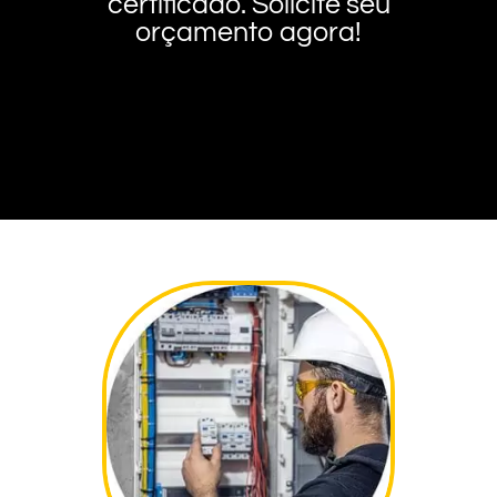
certificado. Solicite seu
orçamento agora!