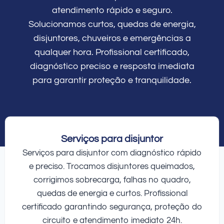
atendimento rápido e seguro.
Solucionamos curtos, quedas de energia,
disjuntores, chuveiros e emergências a
qualquer hora. Profissional certificado,
diagnóstico preciso e resposta imediata
para garantir proteção e tranquilidade.
Serviços para disjuntor
Serviços para disjuntor com diagnóstico rápido
e preciso. Trocamos disjuntores queimados,
corrigimos sobrecarga, falhas no quadro,
quedas de energia e curtos. Profissional
certificado garantindo segurança, proteção do
circuito e atendimento imediato 24h.