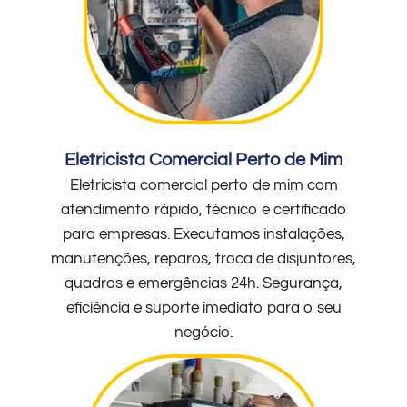
Eletricista Comercial Perto de Mim
Eletricista comercial perto de mim com
atendimento rápido, técnico e certificado
para empresas. Executamos instalações,
manutenções, reparos, troca de disjuntores,
quadros e emergências 24h. Segurança,
eficiência e suporte imediato para o seu
negócio.