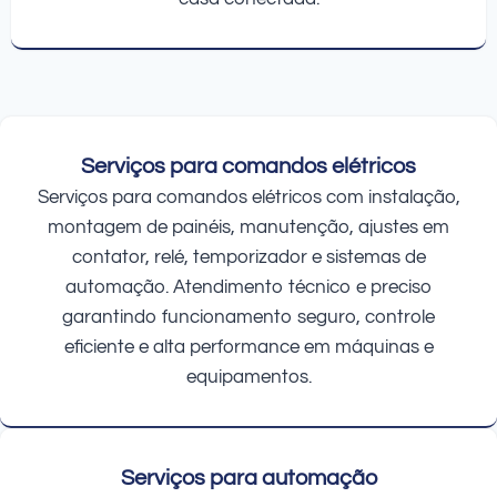
Serviços para comandos elétricos
Serviços para comandos elétricos com instalação,
montagem de painéis, manutenção, ajustes em
contator, relé, temporizador e sistemas de
automação. Atendimento técnico e preciso
garantindo funcionamento seguro, controle
eficiente e alta performance em máquinas e
equipamentos.
Serviços para automação