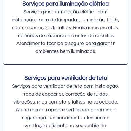
Serviços para iluminação elétrica
Serviços para iluminação elétrica com
instalação, troca de lâmpadas, luminárias, LEDs,
spots e correção de falhas. Realizamos projetos,
melhorias de eficiência e ajustes de circuitos.
Atendimento técnico e seguro para garantir
ambientes bem iluminados.
Serviços para ventilador de teto
Serviços para ventilador de teto com instalação,
troca de capacitor, correção de ruídos,
vibrações, mau contato e falhas na velocidade.
Atendimento rápido e certificado garantindo
segurança, funcionamento silencioso e
ventilação eficiente no seu ambiente.