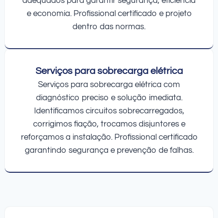
adequados para garantir segurança, eficiência
e economia. Profissional certificado e projeto
dentro das normas.
Serviços para sobrecarga elétrica
Serviços para sobrecarga elétrica com
diagnóstico preciso e solução imediata.
Identificamos circuitos sobrecarregados,
corrigimos fiação, trocamos disjuntores e
reforçamos a instalação. Profissional certificado
garantindo segurança e prevenção de falhas.