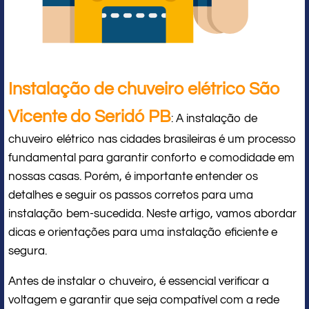
Instalação de chuveiro elétrico São
Vicente do Seridó PB
: A instalação de
chuveiro elétrico nas cidades brasileiras é um processo
fundamental para garantir conforto e comodidade em
nossas casas. Porém, é importante entender os
detalhes e seguir os passos corretos para uma
instalação bem-sucedida. Neste artigo, vamos abordar
dicas e orientações para uma instalação eficiente e
segura.
Antes de instalar o chuveiro, é essencial verificar a
voltagem e garantir que seja compatível com a rede