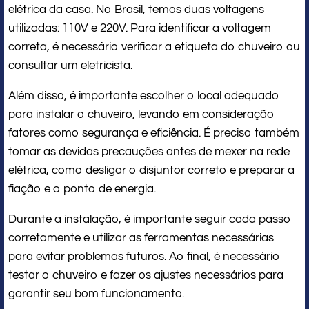
elétrica da casa. No Brasil, temos duas voltagens
utilizadas: 110V e 220V. Para identificar a voltagem
correta, é necessário verificar a etiqueta do chuveiro ou
consultar um eletricista.
Além disso, é importante escolher o local adequado
para instalar o chuveiro, levando em consideração
fatores como segurança e eficiência. É preciso também
tomar as devidas precauções antes de mexer na rede
elétrica, como desligar o disjuntor correto e preparar a
fiação e o ponto de energia.
Durante a instalação, é importante seguir cada passo
corretamente e utilizar as ferramentas necessárias
para evitar problemas futuros. Ao final, é necessário
testar o chuveiro e fazer os ajustes necessários para
garantir seu bom funcionamento.