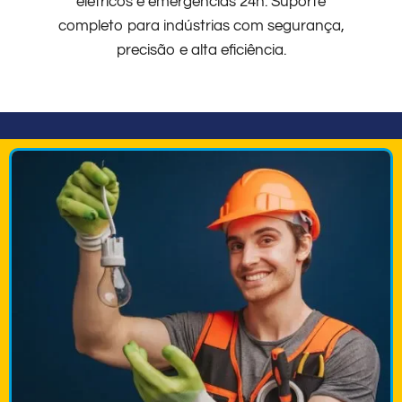
elétricos e emergências 24h. Suporte
completo para indústrias com segurança,
precisão e alta eficiência.