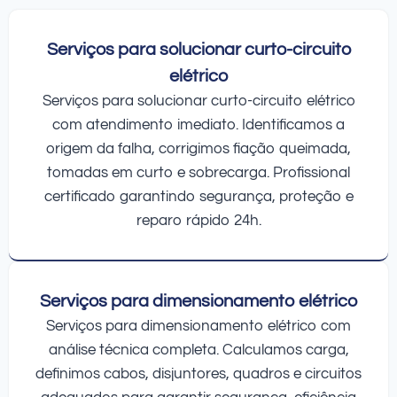
Serviços para solucionar curto-circuito
elétrico
Serviços para solucionar curto-circuito elétrico
com atendimento imediato. Identificamos a
origem da falha, corrigimos fiação queimada,
tomadas em curto e sobrecarga. Profissional
certificado garantindo segurança, proteção e
reparo rápido 24h.
Serviços para dimensionamento elétrico
Serviços para dimensionamento elétrico com
análise técnica completa. Calculamos carga,
definimos cabos, disjuntores, quadros e circuitos