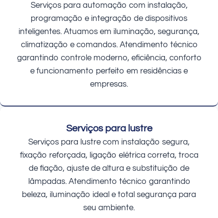
Serviços para automação com instalação,
programação e integração de dispositivos
inteligentes. Atuamos em iluminação, segurança,
climatização e comandos. Atendimento técnico
garantindo controle moderno, eficiência, conforto
e funcionamento perfeito em residências e
empresas.
Serviços para lustre
Serviços para lustre com instalação segura,
fixação reforçada, ligação elétrica correta, troca
de fiação, ajuste de altura e substituição de
lâmpadas. Atendimento técnico garantindo
beleza, iluminação ideal e total segurança para
seu ambiente.