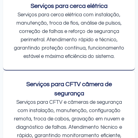
Serviços para cerca elétrica
Serviços para cerca elétrica com instalação,
manutenção, troca de fios, análise de pulsos,
correção de falhas e reforço de segurança
perimetral. Atendimento rápido e técnico,
garantindo proteção contínua, funcionamento
estável e máxima eficiência do sistema.
Serviços para CFTV câmera de
segurança
Serviços para CFTV e câmeras de segurança
com instalação, manutenção, configuração
remota, troca de cabos, gravação em nuvem e
diagnóstico de falhas. Atendimento técnico e
rápido, garantindo monitoramento eficiente,