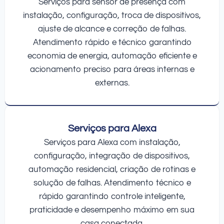
Serviços para sensor de presença com
instalação, configuração, troca de dispositivos,
ajuste de alcance e correção de falhas.
Atendimento rápido e técnico garantindo
economia de energia, automação eficiente e
acionamento preciso para áreas internas e
externas.
Serviços para Alexa
Serviços para Alexa com instalação,
configuração, integração de dispositivos,
automação residencial, criação de rotinas e
solução de falhas. Atendimento técnico e
rápido garantindo controle inteligente,
praticidade e desempenho máximo em sua
casa conectada.