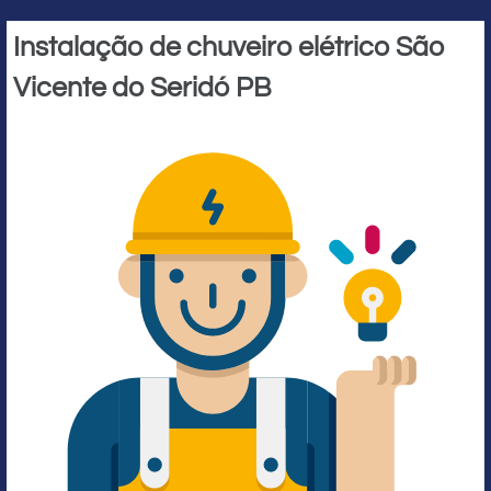
Instalação de chuveiro elétrico São
Vicente do Seridó PB