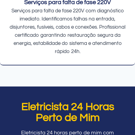
Serviços para falta de fase 220V
Serviços para falta de fase 220V com diagnóstico
imediato. Identificamos falhas na entrada,
disjuntores, fusíveis, cabos e conexões. Profissional
certificado garantindo restauração segura da
energia, estabilidade do sistema e atendimento
rápido 24h.
Eletricista 24 Horas
Perto de Mim
Eletricista 24 horas perto de mim com