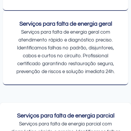
Serviços para falta de energia geral
Serviços para falta de energia geral com
atendimento rápido e diagnóstico preciso.
Identificamos falhas no padrão, disjuntores,
cabos e curtos no circuito. Profissional
certificado garantindo restauração segura,
prevenção de riscos e solução imediata 24h.
Serviços para falta de energia parcial
Serviços para falta de energia parcial com