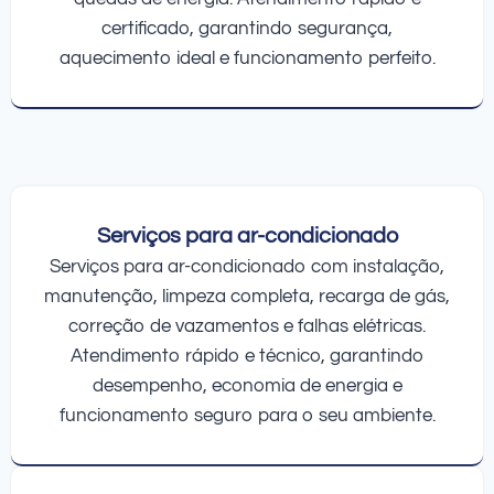
certificado, garantindo segurança,
aquecimento ideal e funcionamento perfeito.
Serviços para ar-condicionado
Serviços para ar-condicionado com instalação,
manutenção, limpeza completa, recarga de gás,
correção de vazamentos e falhas elétricas.
Atendimento rápido e técnico, garantindo
desempenho, economia de energia e
funcionamento seguro para o seu ambiente.