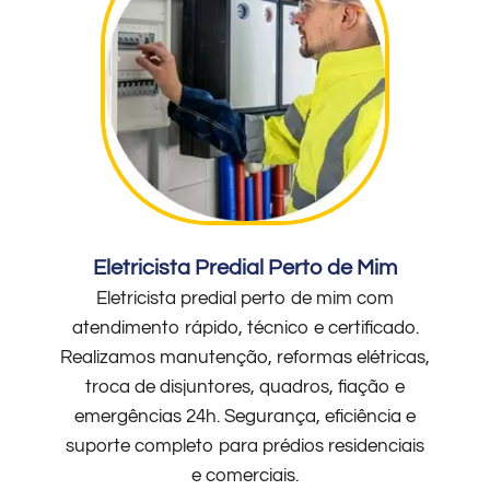
Eletricista Predial Perto de Mim
Eletricista predial perto de mim com
atendimento rápido, técnico e certificado.
Realizamos manutenção, reformas elétricas,
troca de disjuntores, quadros, fiação e
emergências 24h. Segurança, eficiência e
suporte completo para prédios residenciais
e comerciais.