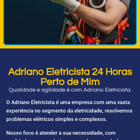
Adriano Eletricista 24 Horas
Perto de Mim
Qualidade e agilidade é com Adriano Eletricista.
O Adriano Eletricista é uma empresa com uma vasta
experiência no segmento da eletricidade, resolvemos
problemas elétricos simples e complexos.
Nosso foco é atender a sua necessidade, com