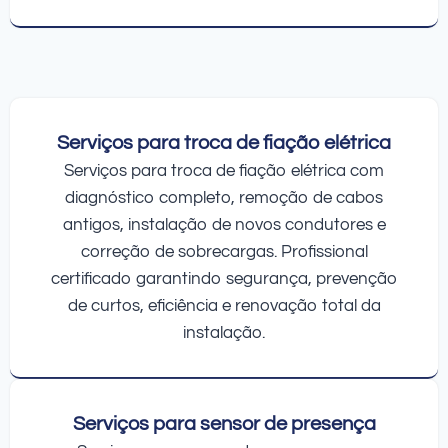
Serviços para troca de fiação elétrica
Serviços para troca de fiação elétrica com
diagnóstico completo, remoção de cabos
antigos, instalação de novos condutores e
correção de sobrecargas. Profissional
certificado garantindo segurança, prevenção
de curtos, eficiência e renovação total da
instalação.
Serviços para sensor de presença