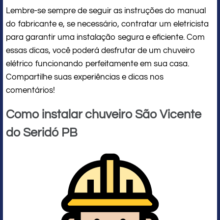
Lembre-se sempre de seguir as instruções do manual
do fabricante e, se necessário, contratar um eletricista
para garantir uma instalação segura e eficiente. Com
essas dicas, você poderá desfrutar de um chuveiro
elétrico funcionando perfeitamente em sua casa.
Compartilhe suas experiências e dicas nos
comentários!
Como instalar chuveiro São Vicente
do Seridó PB