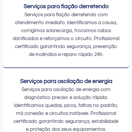
Serviços para fiação derretendo
Serviços para fiação derretendo com
atendimento imediato. Identificamos a causa,
corrigimos sobrecarga, trocamos cabos
danificados e reforçamos o circuito. Profissional
certificado garantindo segurança, prevenção
de incêndios e reparo rápido 24h.
Serviços para oscilação de energia
Serviços para oscilação de energia com
diagnóstico preciso e solução rápida.
Identificamos quedas, picos, falhas no padrão,
má conexão e circuitos instáveis. Profissional
certificado garantindo segurança, estabilidade
e proteção dos seus equipamentos.