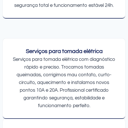
segurança total e funcionamento estável 24h.
Serviços para tomada elétrica
Serviços para tomada elétrica com diagnóstico
rápido e preciso. Trocamos tomadas
queimadas, corrigimos mau contato, curto-
circuito, aquecimento e instalamos novos
pontos 10A e 20A. Profissional certificado
garantindo segurança, estabilidade e
funcionamento perfeito.