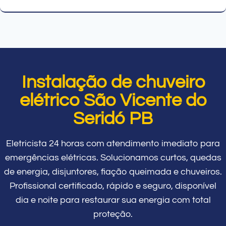
Instalação de chuveiro
elétrico São Vicente do
Seridó PB
Eletricista 24 horas com atendimento imediato para
emergências elétricas. Solucionamos curtos, quedas
de energia, disjuntores, fiação queimada e chuveiros.
Profissional certificado, rápido e seguro, disponível
dia e noite para restaurar sua energia com total
proteção.