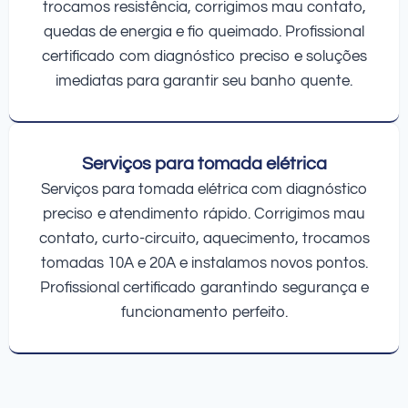
trocamos resistência, corrigimos mau contato,
quedas de energia e fio queimado. Profissional
certificado com diagnóstico preciso e soluções
imediatas para garantir seu banho quente.
Serviços para tomada elétrica
Serviços para tomada elétrica com diagnóstico
preciso e atendimento rápido. Corrigimos mau
contato, curto-circuito, aquecimento, trocamos
tomadas 10A e 20A e instalamos novos pontos.
Profissional certificado garantindo segurança e
funcionamento perfeito.