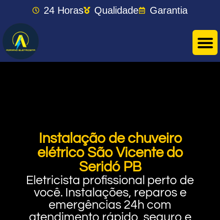
24 Horas
Qualidade
Garantia
Instalação de chuveiro
elétrico São Vicente do
Seridó PB
Eletricista profissional perto de
você. Instalações, reparos e
emergências 24h com
atendimento rápido, seguro e