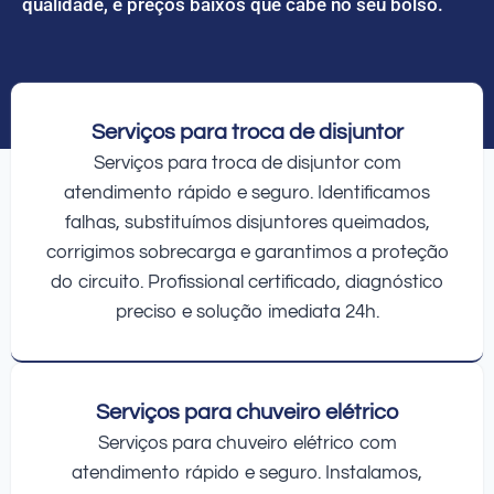
qualidade, e preços baixos que cabe no seu bolso.
Serviços para troca de disjuntor
Serviços para troca de disjuntor com
atendimento rápido e seguro. Identificamos
falhas, substituímos disjuntores queimados,
corrigimos sobrecarga e garantimos a proteção
do circuito. Profissional certificado, diagnóstico
preciso e solução imediata 24h.
Serviços para chuveiro elétrico
Serviços para chuveiro elétrico com
atendimento rápido e seguro. Instalamos,