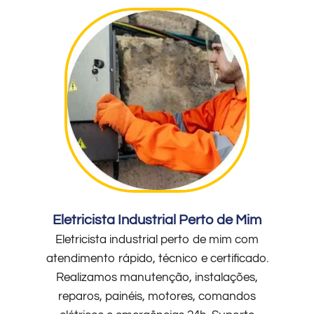
Eletricista Industrial Perto de Mim
Eletricista industrial perto de mim com
atendimento rápido, técnico e certificado.
Realizamos manutenção, instalações,
reparos, painéis, motores, comandos