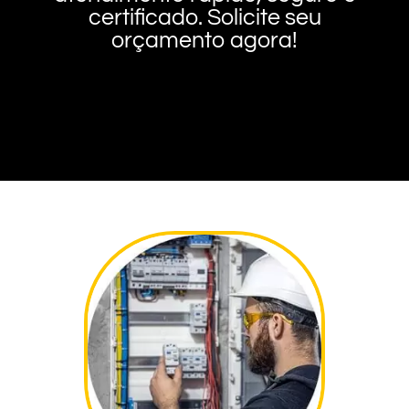
certificado. Solicite seu
orçamento agora!