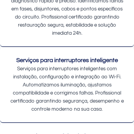
diagnóstico rápido e preciso. Identificamos falhas
em fases, disjuntores, cabos e pontos específicos
do circuito. Profissional certificado garantindo
restauração segura, estabilidade e solução
imediata 24h.
Serviços para interruptores inteligente
Serviços para interruptores inteligentes com
instalação, configuração e integração ao Wi-Fi.
Automatizamos iluminação, ajustamos
compatibilidade e corrigimos falhas. Profissional
certificado garantindo segurança, desempenho e
controle moderno na sua casa.