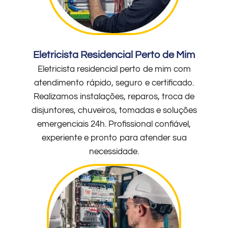
Eletricista Residencial Perto de Mim
Eletricista residencial perto de mim com
atendimento rápido, seguro e certificado.
Realizamos instalações, reparos, troca de
disjuntores, chuveiros, tomadas e soluções
emergenciais 24h. Profissional confiável,
experiente e pronto para atender sua
necessidade.