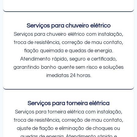
Serviços para chuveiro elétrico
Serviços para chuveiro elétrico com instalação,
troca de resistência, correção de mau contato,
fiação queimada e quedas de energia.
Atendimento rápido, seguro e certificado,
garantindo banho quente sem risco e soluções
imediatas 24 horas.
Serviços para torneira elétrica
Serviços para torneira elétrica com instalação,
troca de resistência, correção de mau contato,
ajuste de fiação e eliminação de choques ou
quedas de energia. Atendimento rápido e