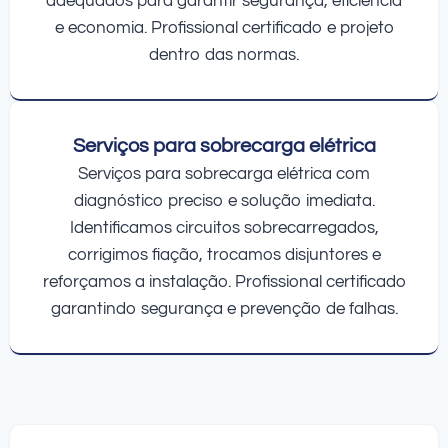
adequados para garantir segurança, eficiência
e economia. Profissional certificado e projeto
dentro das normas.
Serviços para sobrecarga elétrica
Serviços para sobrecarga elétrica com
diagnóstico preciso e solução imediata.
Identificamos circuitos sobrecarregados,
corrigimos fiação, trocamos disjuntores e
reforçamos a instalação. Profissional certificado
garantindo segurança e prevenção de falhas.