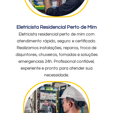
Eletricista Residencial Perto de Mim
Eletricista residencial perto de mim com
atendimento rápido, seguro e certificado.
Realizamos instalações, reparos, troca de
disjuntores, chuveiros, tomadas e soluções
emergenciais 24h. Profissional confiável,
experiente e pronto para atender sua
necessidade.