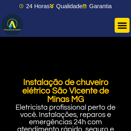
24 Horas
Qualidade
Garantia
Instalação de chuveiro
elétrico São Vicente de
Minas MG
Eletricista profissional perto de
você. Instalações, reparos e
emergências 24h com
atendimento rápido, seguro e