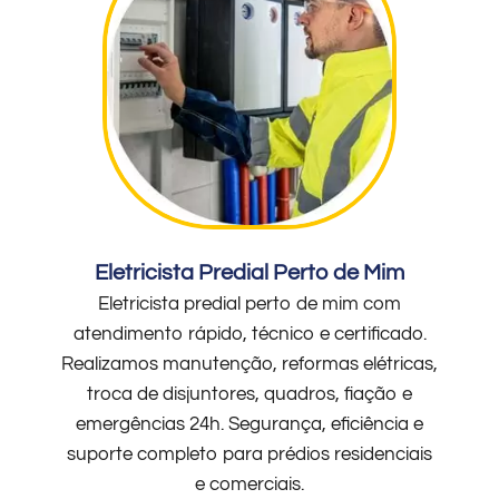
Eletricista Predial Perto de Mim
Eletricista predial perto de mim com
atendimento rápido, técnico e certificado.
Realizamos manutenção, reformas elétricas,
troca de disjuntores, quadros, fiação e
emergências 24h. Segurança, eficiência e
suporte completo para prédios residenciais
e comerciais.