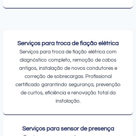
Serviços para troca de fiação elétrica
Serviços para troca de fiação elétrica com
diagnóstico completo, remoção de cabos
antigos, instalação de novos condutores e
correção de sobrecargas. Profissional
certificado garantindo segurança, prevenção
de curtos, eficiência e renovação total da
instalação.
Serviços para sensor de presença