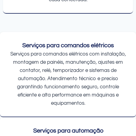
Serviços para comandos elétricos
Serviços para comandos elétricos com instalação,
montagem de painéis, manutenção, ajustes em
contator, relé, temporizador e sistemas de
automação. Atendimento técnico e preciso
garantindo funcionamento seguro, controle
eficiente e alta performance em máquinas e
equipamentos.
Serviços para automação