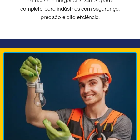
elétricos e emergências 24h. Suporte
completo para indústrias com segurança,
precisão e alta eficiência.