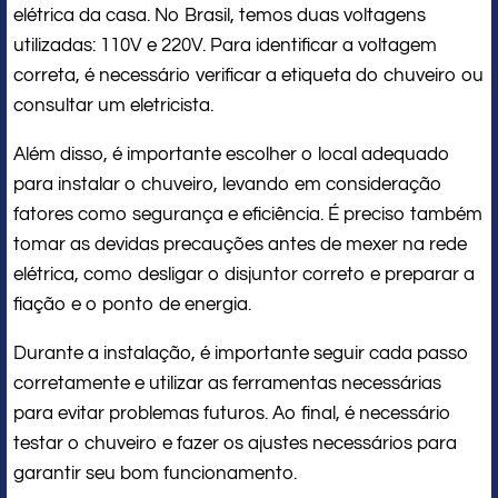
elétrica da casa. No Brasil, temos duas voltagens
utilizadas: 110V e 220V. Para identificar a voltagem
correta, é necessário verificar a etiqueta do chuveiro ou
consultar um eletricista.
Além disso, é importante escolher o local adequado
para instalar o chuveiro, levando em consideração
fatores como segurança e eficiência. É preciso também
tomar as devidas precauções antes de mexer na rede
elétrica, como desligar o disjuntor correto e preparar a
fiação e o ponto de energia.
Durante a instalação, é importante seguir cada passo
corretamente e utilizar as ferramentas necessárias
para evitar problemas futuros. Ao final, é necessário
testar o chuveiro e fazer os ajustes necessários para
garantir seu bom funcionamento.