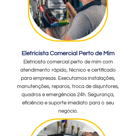
Eletricista Comercial Perto de Mim
Eletricista comercial perto de mim com
atendimento rápido, técnico e certificado
para empresas. Executamos instalações,
manutenções, reparos, troca de disjuntores,
quadros e emergências 24h. Segurança,
eficiência e suporte imediato para o seu
negócio.