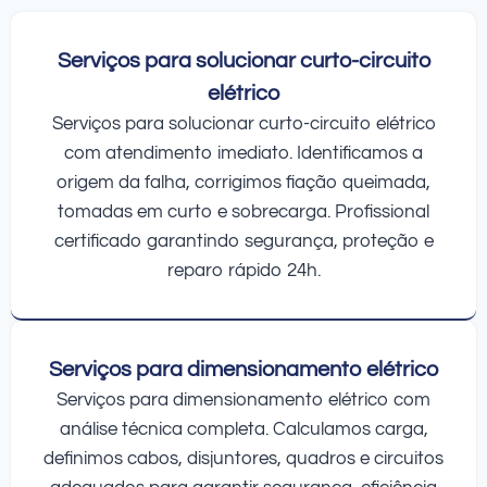
Serviços para solucionar curto-circuito
elétrico
Serviços para solucionar curto-circuito elétrico
com atendimento imediato. Identificamos a
origem da falha, corrigimos fiação queimada,
tomadas em curto e sobrecarga. Profissional
certificado garantindo segurança, proteção e
reparo rápido 24h.
Serviços para dimensionamento elétrico
Serviços para dimensionamento elétrico com
análise técnica completa. Calculamos carga,
definimos cabos, disjuntores, quadros e circuitos