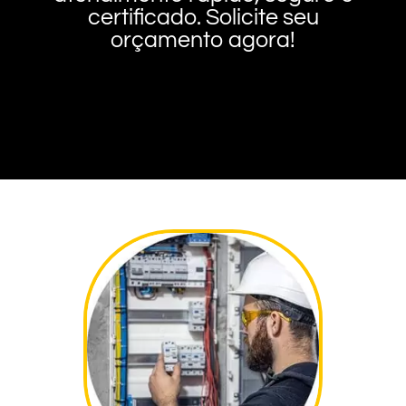
certificado. Solicite seu
orçamento agora!