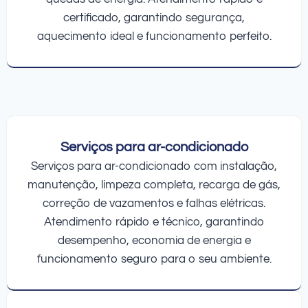
certificado, garantindo segurança,
aquecimento ideal e funcionamento perfeito.
Serviços para ar-condicionado
Serviços para ar-condicionado com instalação,
manutenção, limpeza completa, recarga de gás,
correção de vazamentos e falhas elétricas.
Atendimento rápido e técnico, garantindo
desempenho, economia de energia e
funcionamento seguro para o seu ambiente.