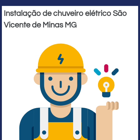
Instalação de chuveiro elétrico São
Vicente de Minas MG