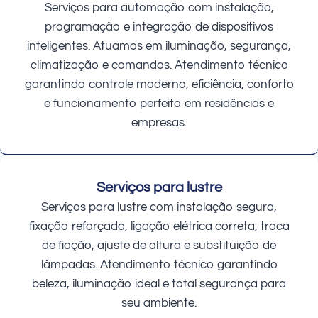
Serviços para automação com instalação,
programação e integração de dispositivos
inteligentes. Atuamos em iluminação, segurança,
climatização e comandos. Atendimento técnico
garantindo controle moderno, eficiência, conforto
e funcionamento perfeito em residências e
empresas.
Serviços para lustre
Serviços para lustre com instalação segura,
fixação reforçada, ligação elétrica correta, troca
de fiação, ajuste de altura e substituição de
lâmpadas. Atendimento técnico garantindo
beleza, iluminação ideal e total segurança para
seu ambiente.