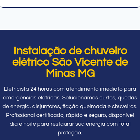
Instalação de chuveiro
elétrico São Vicente de
Minas MG
Eletricista 24 horas com atendimento imediato para
emergências elétricas. Solucionamos curtos, quedas
de energia, disjuntores, fiação queimada e chuveiros.
Profissional certificado, rápido e seguro, disponível
dia e noite para restaurar sua energia com total
proteção.