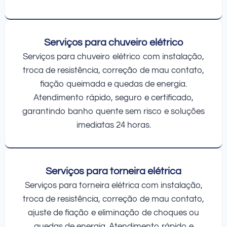
Serviços para chuveiro elétrico
Serviços para chuveiro elétrico com instalação,
troca de resistência, correção de mau contato,
fiação queimada e quedas de energia.
Atendimento rápido, seguro e certificado,
garantindo banho quente sem risco e soluções
imediatas 24 horas.
Serviços para torneira elétrica
Serviços para torneira elétrica com instalação,
troca de resistência, correção de mau contato,
ajuste de fiação e eliminação de choques ou
quedas de energia. Atendimento rápido e