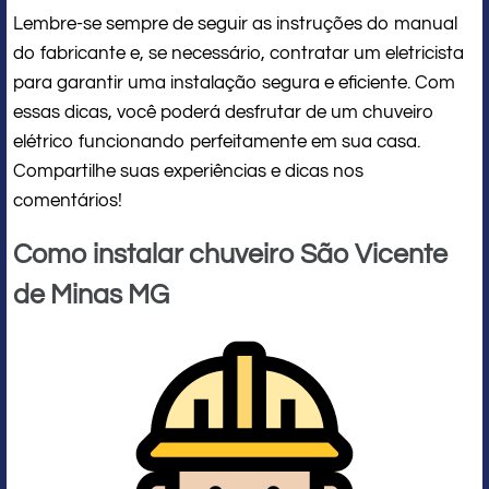
Lembre-se sempre de seguir as instruções do manual
do fabricante e, se necessário, contratar um eletricista
para garantir uma instalação segura e eficiente. Com
essas dicas, você poderá desfrutar de um chuveiro
elétrico funcionando perfeitamente em sua casa.
Compartilhe suas experiências e dicas nos
comentários!
Como instalar chuveiro São Vicente
de Minas MG