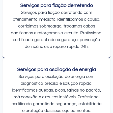
Serviços para fiação derretendo
Serviços para fiação derretendo com
atendimento imediato. Identificamos a causa,
corrigimos sobrecarga, trocamos cabos
danificados e reforçamos o circuito. Profissional
certificado garantindo segurança, prevenção
de incêndios e reparo rápido 24h.
Serviços para oscilação de energia
Serviços para oscilação de energia com
diagnóstico preciso e solução rápida.
Identificamos quedas, picos, falhas no padrão,
má conexão e circuitos instáveis. Profissional
certificado garantindo segurança, estabilidade
e proteção dos seus equipamentos.