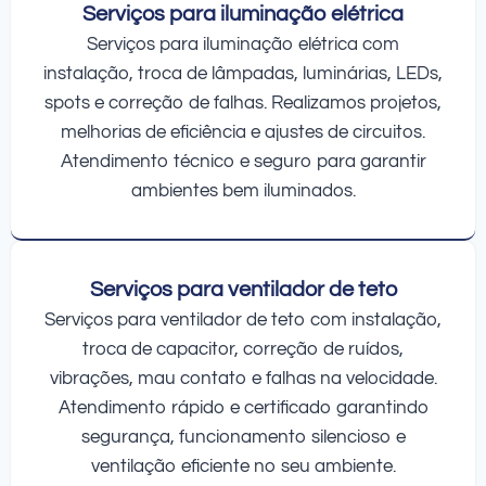
Serviços para iluminação elétrica
Serviços para iluminação elétrica com
instalação, troca de lâmpadas, luminárias, LEDs,
spots e correção de falhas. Realizamos projetos,
melhorias de eficiência e ajustes de circuitos.
Atendimento técnico e seguro para garantir
ambientes bem iluminados.
Serviços para ventilador de teto
Serviços para ventilador de teto com instalação,
troca de capacitor, correção de ruídos,
vibrações, mau contato e falhas na velocidade.
Atendimento rápido e certificado garantindo
segurança, funcionamento silencioso e
ventilação eficiente no seu ambiente.