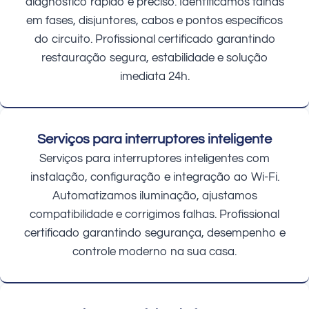
diagnóstico rápido e preciso. Identificamos falhas
em fases, disjuntores, cabos e pontos específicos
do circuito. Profissional certificado garantindo
restauração segura, estabilidade e solução
imediata 24h.
Serviços para interruptores inteligente
Serviços para interruptores inteligentes com
instalação, configuração e integração ao Wi-Fi.
Automatizamos iluminação, ajustamos
compatibilidade e corrigimos falhas. Profissional
certificado garantindo segurança, desempenho e
controle moderno na sua casa.