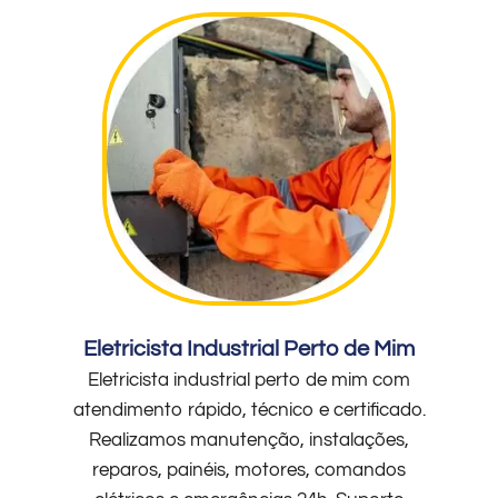
Eletricista Industrial Perto de Mim
Eletricista industrial perto de mim com
atendimento rápido, técnico e certificado.
Realizamos manutenção, instalações,
reparos, painéis, motores, comandos