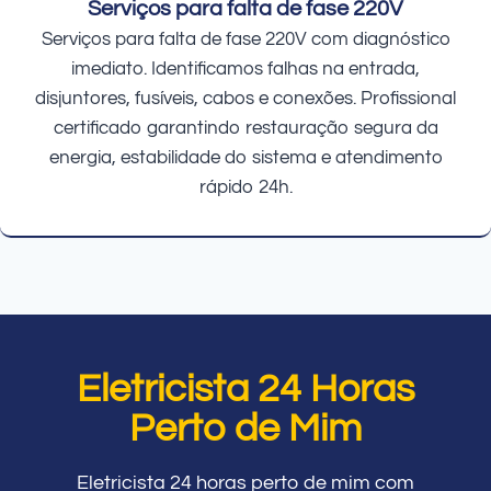
Serviços para falta de fase 220V
Serviços para falta de fase 220V com diagnóstico
imediato. Identificamos falhas na entrada,
disjuntores, fusíveis, cabos e conexões. Profissional
certificado garantindo restauração segura da
energia, estabilidade do sistema e atendimento
rápido 24h.
Eletricista 24 Horas
Perto de Mim
Eletricista 24 horas perto de mim com