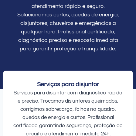
atendimento rápido e seguro.
Solucionamos curtos, quedas de energia,
disjuntores, chuveiros e emergências a
qualquer hora. Profissional certificado,
diagnóstico preciso e resposta imediata
para garantir proteção e tranquilidade.
Serviços para disjuntor
Serviços para disjuntor com diagnóstico rápido
e preciso. Trocamos disjuntores queimados,
corrigimos sobrecarga, falhas no quadro,
quedas de energia e curtos. Profissional
certificado garantindo segurança, proteção do
circuito e atendimento imediato 24h.