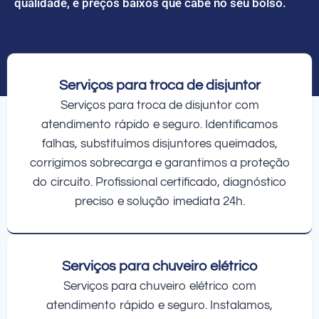
qualidade, e preços baixos que cabe no seu bolso.
Serviços para troca de disjuntor
Serviços para troca de disjuntor com
atendimento rápido e seguro. Identificamos
falhas, substituímos disjuntores queimados,
corrigimos sobrecarga e garantimos a proteção
do circuito. Profissional certificado, diagnóstico
preciso e solução imediata 24h.
Serviços para chuveiro elétrico
Serviços para chuveiro elétrico com
atendimento rápido e seguro. Instalamos,