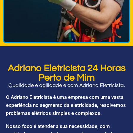
Adriano Eletricista 24 Horas
Perto de Mim
Qualidade e agilidade é com Adriano Eletricista.
O Adriano Eletricista é uma empresa com uma vasta
experiência no segmento da eletricidade, resolvemos
problemas elétricos simples e complexos.
Nosso foco é atender a sua necessidade, com