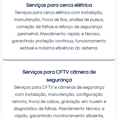
Serviços para cerca elétrica
Serviços para cerca elétrica com instalação,
manutenção, troca de fios, análise de pulsos,
correção de falhas e reforço de segurança
perimetral. Atendimento rápido e técnico,
garantindo proteção contínua, funcionamento
estável e máxima eficiência do sistema.
Serviços para CFTV câmera de
segurança
Serviços para CFTV e câmeras de segurança
com instalação, manutenção, configuração
remota, troca de cabos, gravação em nuvem e
diagnóstico de falhas. Atendimento técnico e
rápido, garantindo monitoramento eficiente,