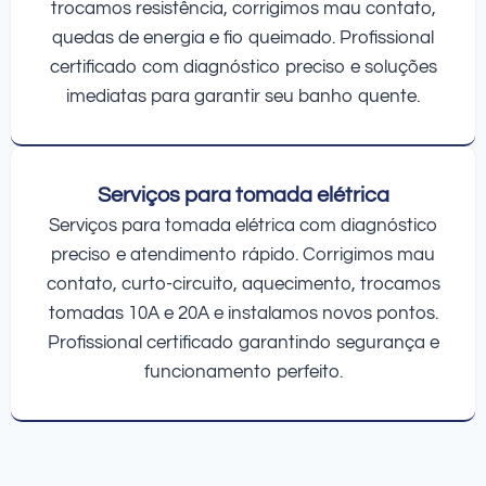
trocamos resistência, corrigimos mau contato,
quedas de energia e fio queimado. Profissional
certificado com diagnóstico preciso e soluções
imediatas para garantir seu banho quente.
Serviços para tomada elétrica
Serviços para tomada elétrica com diagnóstico
preciso e atendimento rápido. Corrigimos mau
contato, curto-circuito, aquecimento, trocamos
tomadas 10A e 20A e instalamos novos pontos.
Profissional certificado garantindo segurança e
funcionamento perfeito.