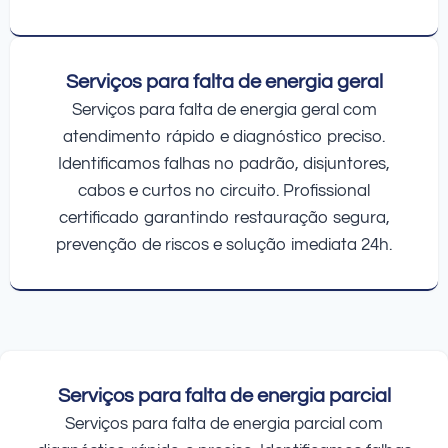
Serviços para falta de energia geral
Serviços para falta de energia geral com
atendimento rápido e diagnóstico preciso.
Identificamos falhas no padrão, disjuntores,
cabos e curtos no circuito. Profissional
certificado garantindo restauração segura,
prevenção de riscos e solução imediata 24h.
Serviços para falta de energia parcial
Serviços para falta de energia parcial com