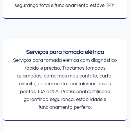
segurança total e funcionamento estável 24h.
Serviços para tomada elétrica
Serviços para tomada elétrica com diagnóstico
rápido e preciso. Trocamos tomadas
queimadas, corrigimos mau contato, curto-
circuito, aquecimento e instalamos novos
pontos 10A e 20A. Profissional certificado
garantindo segurança, estabilidade e
funcionamento perfeito.