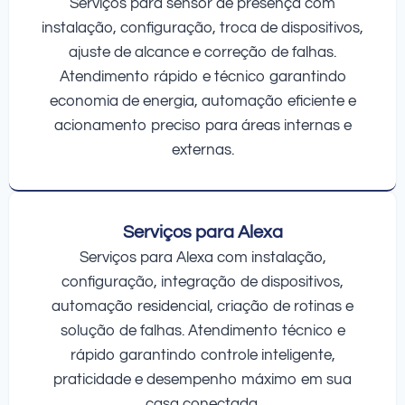
Serviços para sensor de presença com
instalação, configuração, troca de dispositivos,
ajuste de alcance e correção de falhas.
Atendimento rápido e técnico garantindo
economia de energia, automação eficiente e
acionamento preciso para áreas internas e
externas.
Serviços para Alexa
Serviços para Alexa com instalação,
configuração, integração de dispositivos,
automação residencial, criação de rotinas e
solução de falhas. Atendimento técnico e
rápido garantindo controle inteligente,
praticidade e desempenho máximo em sua
casa conectada.