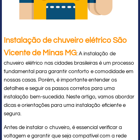
Instalação de chuveiro elétrico São
Vicente de Minas MG
: A instalação de
chuveiro elétrico nas cidades brasileiras é um processo
fundamental para garantir conforto e comodidade em
nossas casas. Porém, é importante entender os
detalhes e seguir os passos corretos para uma
instalação bem-sucedida. Neste artigo, vamos abordar
dicas e orientações para uma instalação eficiente e
segura.
Antes de instalar o chuveiro, é essencial verificar a
voltagem e garantir que seja compatível com a rede