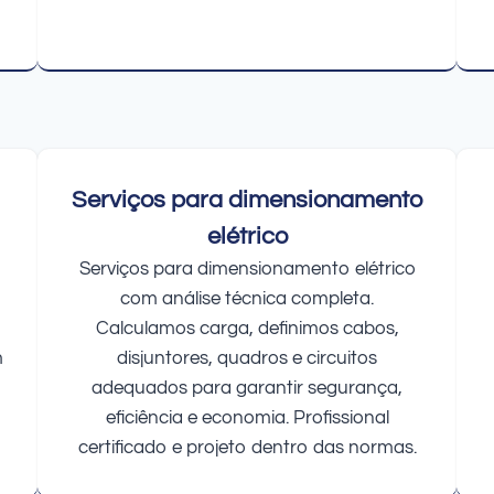
Serviços para dimensionamento
elétrico
Serviços para dimensionamento elétrico
com análise técnica completa.
Calculamos carga, definimos cabos,
m
disjuntores, quadros e circuitos
adequados para garantir segurança,
eficiência e economia. Profissional
certificado e projeto dentro das normas.