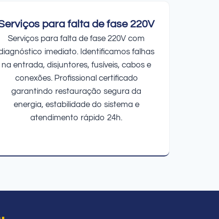
Serviços para falta de fase 220V
Serviços para falta de fase 220V com
diagnóstico imediato. Identificamos falhas
na entrada, disjuntores, fusíveis, cabos e
conexões. Profissional certificado
garantindo restauração segura da
energia, estabilidade do sistema e
atendimento rápido 24h.