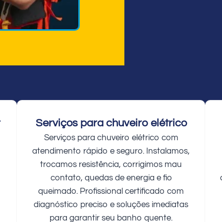
r
Serviços para chuveiro elétrico
Serviços para chuveiro elétrico com
atendimento rápido e seguro. Instalamos,
trocamos resistência, corrigimos mau
contato, quedas de energia e fio
queimado. Profissional certificado com
diagnóstico preciso e soluções imediatas
para garantir seu banho quente.