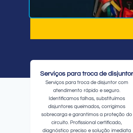
Serviços para troca de disjunto
Serviços para troca de disjuntor com
atendimento rápido e seguro.
Identificamos falhas, substituímos
disjuntores queimados, corrigimos
sobrecarga e garantimos a proteção do
circuito. Profissional certificado,
diagnóstico preciso e solução imediata