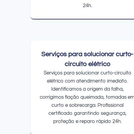
24h.
Serviços para solucionar curto-
circuito elétrico
Serviços para solucionar curto-circuito
elétrico com atendimento imediato.
Identificamos a origem da falha,
corrigimos fiação queimada, tomadas e
curto e sobrecarga. Profissional
certificado garantindo segurança,
proteção e reparo rápido 24h.