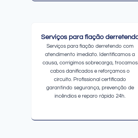
Serviços para fiação derretend
Serviços para fiação derretendo com
atendimento imediato. Identificamos a
causa, corrigimos sobrecarga, trocamos
cabos danificados e reforçamos o
circuito. Profissional certificado
garantindo segurança, prevenção de
incêndios e reparo rápido 24h.