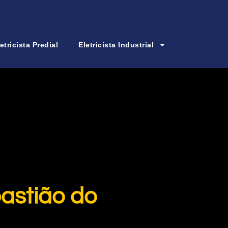
etricista Predial
Eletricista Industrial
bastião do