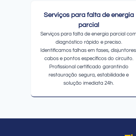
Serviços para falta de energia
parcial
Serviços para falta de energia parcial co
diagnóstico rápido e preciso.
Identificamos falhas em fases, disjuntores
cabos e pontos específicos do circuito.
Profissional certificado garantindo
restauração segura, estabilidade e
solução imediata 24h.