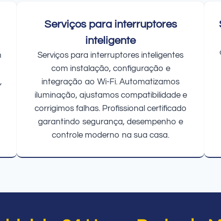
Serviços para interruptores
inteligente
m
Serviços para interruptores inteligentes
com instalação, configuração e
,
integração ao Wi-Fi. Automatizamos
iluminação, ajustamos compatibilidade e
corrigimos falhas. Profissional certificado
garantindo segurança, desempenho e
controle moderno na sua casa.