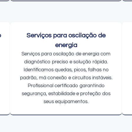
o
Serviços para oscilação de
energia
Serviços para oscilação de energia com
diagnóstico preciso e solução rápida.
Identificamos quedas, picos, falhas no
padrão, má conexão e circuitos instáveis.
Profissional certificado garantindo
segurança, estabilidade e proteção dos
seus equipamentos.