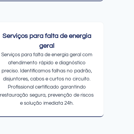
Serviços para falta de energia
geral
Serviços para falta de energia geral com
atendimento rápido e diagnóstico
preciso. Identificamos falhas no padrão,
disjuntores, cabos e curtos no circuito.
Profissional certificado garantindo
restauração segura, prevenção de riscos
e solução imediata 24h.