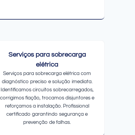
Serviços para sobrecarga
elétrica
Serviços para sobrecarga elétrica com
diagnóstico preciso e solução imediata.
Identificamos circuitos sobrecarregados,
corrigimos fiação, trocamos disjuntores e
reforçamos a instalação. Profissional
certificado garantindo segurança e
prevenção de falhas.