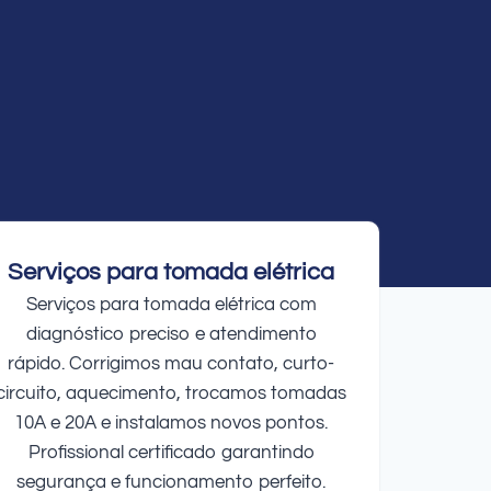
Serviços para tomada elétrica
Serviços para tomada elétrica com
diagnóstico preciso e atendimento
rápido. Corrigimos mau contato, curto-
circuito, aquecimento, trocamos tomadas
10A e 20A e instalamos novos pontos.
Profissional certificado garantindo
segurança e funcionamento perfeito.