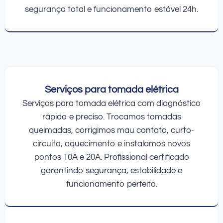
segurança total e funcionamento estável 24h.
Serviços para tomada elétrica
Serviços para tomada elétrica com diagnóstico
rápido e preciso. Trocamos tomadas
queimadas, corrigimos mau contato, curto-
circuito, aquecimento e instalamos novos
pontos 10A e 20A. Profissional certificado
garantindo segurança, estabilidade e
funcionamento perfeito.