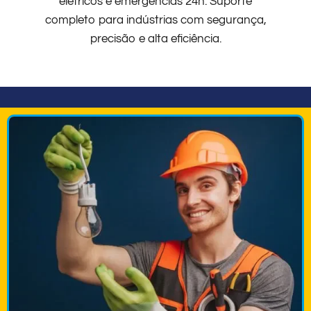
elétricos e emergências 24h. Suporte
completo para indústrias com segurança,
precisão e alta eficiência.