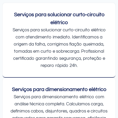
Serviços para solucionar curto-circuito
elétrico
Serviços para solucionar curto-circuito elétrico
com atendimento imediato. Identificamos a
origem da falha, corrigimos fiação queimada,
tomadas em curto e sobrecarga. Profissional
certificado garantindo segurança, proteção e
reparo rápido 24h.
Serviços para dimensionamento elétrico
Serviços para dimensionamento elétrico com
análise técnica completa. Calculamos carga,
definimos cabos, disjuntores, quadros e circuitos