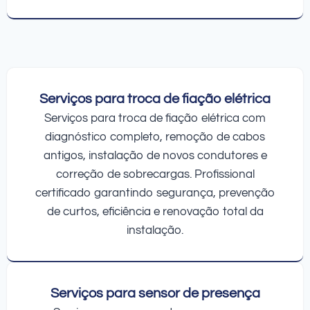
Serviços para troca de fiação elétrica
Serviços para troca de fiação elétrica com
diagnóstico completo, remoção de cabos
antigos, instalação de novos condutores e
correção de sobrecargas. Profissional
certificado garantindo segurança, prevenção
de curtos, eficiência e renovação total da
instalação.
Serviços para sensor de presença