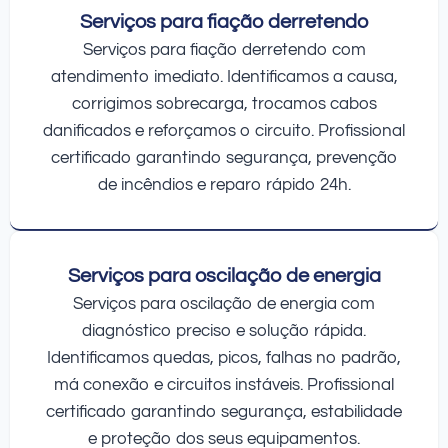
Serviços para fiação derretendo
Serviços para fiação derretendo com
atendimento imediato. Identificamos a causa,
corrigimos sobrecarga, trocamos cabos
danificados e reforçamos o circuito. Profissional
certificado garantindo segurança, prevenção
de incêndios e reparo rápido 24h.
Serviços para oscilação de energia
Serviços para oscilação de energia com
diagnóstico preciso e solução rápida.
Identificamos quedas, picos, falhas no padrão,
má conexão e circuitos instáveis. Profissional
certificado garantindo segurança, estabilidade
e proteção dos seus equipamentos.