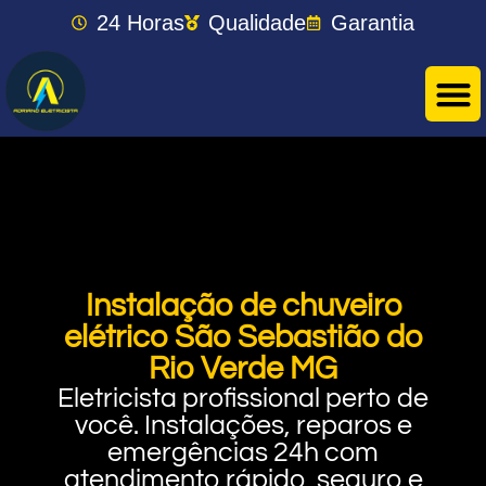
24 Horas
Qualidade
Garantia
Instalação de chuveiro
elétrico São Sebastião do
Rio Verde MG
Eletricista profissional perto de
você. Instalações, reparos e
emergências 24h com
atendimento rápido, seguro e