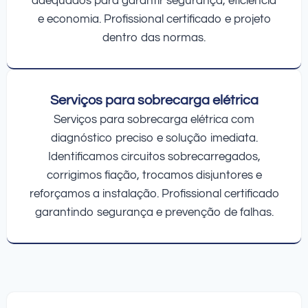
adequados para garantir segurança, eficiência
e economia. Profissional certificado e projeto
dentro das normas.
Serviços para sobrecarga elétrica
Serviços para sobrecarga elétrica com
diagnóstico preciso e solução imediata.
Identificamos circuitos sobrecarregados,
corrigimos fiação, trocamos disjuntores e
reforçamos a instalação. Profissional certificado
garantindo segurança e prevenção de falhas.