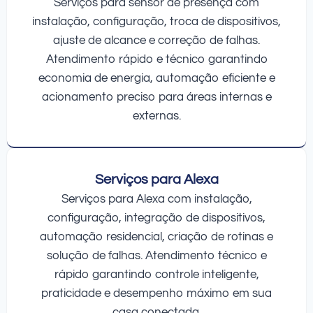
Serviços para sensor de presença com
instalação, configuração, troca de dispositivos,
ajuste de alcance e correção de falhas.
Atendimento rápido e técnico garantindo
economia de energia, automação eficiente e
acionamento preciso para áreas internas e
externas.
Serviços para Alexa
Serviços para Alexa com instalação,
configuração, integração de dispositivos,
automação residencial, criação de rotinas e
solução de falhas. Atendimento técnico e
rápido garantindo controle inteligente,
praticidade e desempenho máximo em sua
casa conectada.