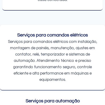
Serviços para comandos elétricos
Serviços para comandos elétricos com instalação,
montagem de painéis, manutenção, ajustes em
contator, relé, temporizador e sistemas de
automação. Atendimento técnico e preciso
garantindo funcionamento seguro, controle
eficiente e alta performance em máquinas e
equipamentos.
Serviços para automação