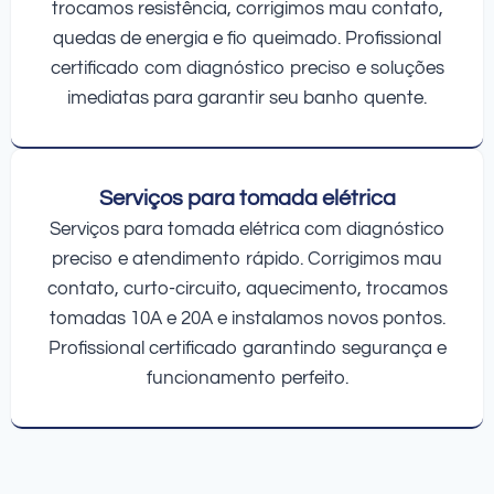
trocamos resistência, corrigimos mau contato,
quedas de energia e fio queimado. Profissional
certificado com diagnóstico preciso e soluções
imediatas para garantir seu banho quente.
Serviços para tomada elétrica
Serviços para tomada elétrica com diagnóstico
preciso e atendimento rápido. Corrigimos mau
contato, curto-circuito, aquecimento, trocamos
tomadas 10A e 20A e instalamos novos pontos.
Profissional certificado garantindo segurança e
funcionamento perfeito.