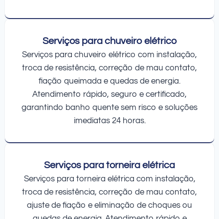
Serviços para chuveiro elétrico
Serviços para chuveiro elétrico com instalação,
troca de resistência, correção de mau contato,
fiação queimada e quedas de energia.
Atendimento rápido, seguro e certificado,
garantindo banho quente sem risco e soluções
imediatas 24 horas.
Serviços para torneira elétrica
Serviços para torneira elétrica com instalação,
troca de resistência, correção de mau contato,
ajuste de fiação e eliminação de choques ou
quedas de energia. Atendimento rápido e