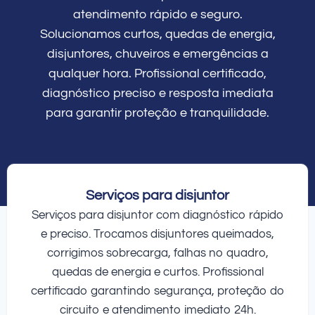
atendimento rápido e seguro.
Solucionamos curtos, quedas de energia,
disjuntores, chuveiros e emergências a
qualquer hora. Profissional certificado,
diagnóstico preciso e resposta imediata
para garantir proteção e tranquilidade.
Serviços para disjuntor
Serviços para disjuntor com diagnóstico rápido
e preciso. Trocamos disjuntores queimados,
corrigimos sobrecarga, falhas no quadro,
quedas de energia e curtos. Profissional
certificado garantindo segurança, proteção do
circuito e atendimento imediato 24h.