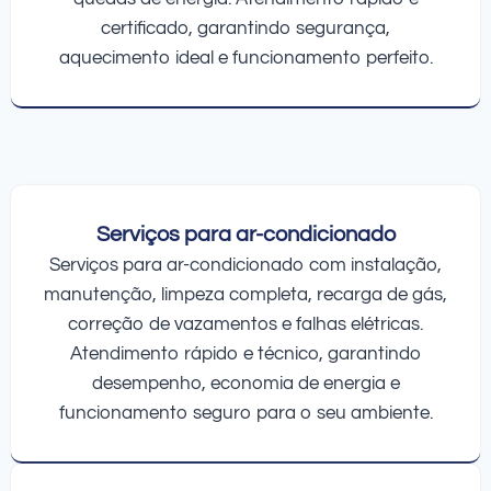
certificado, garantindo segurança,
aquecimento ideal e funcionamento perfeito.
Serviços para ar-condicionado
Serviços para ar-condicionado com instalação,
manutenção, limpeza completa, recarga de gás,
correção de vazamentos e falhas elétricas.
Atendimento rápido e técnico, garantindo
desempenho, economia de energia e
funcionamento seguro para o seu ambiente.