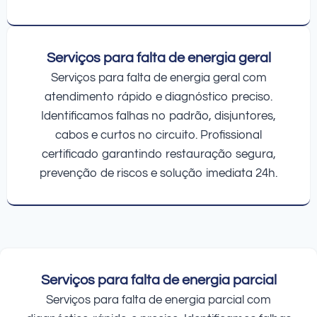
Serviços para falta de energia geral
Serviços para falta de energia geral com
atendimento rápido e diagnóstico preciso.
Identificamos falhas no padrão, disjuntores,
cabos e curtos no circuito. Profissional
certificado garantindo restauração segura,
prevenção de riscos e solução imediata 24h.
Serviços para falta de energia parcial
Serviços para falta de energia parcial com