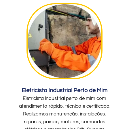
Eletricista Industrial Perto de Mim
Eletricista industrial perto de mim com
atendimento rápido, técnico e certificado.
Realizamos manutenção, instalações,
reparos, painéis, motores, comandos