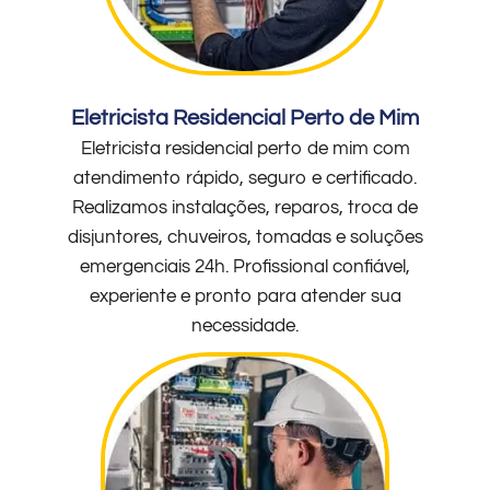
Eletricista Residencial Perto de Mim
Eletricista residencial perto de mim com
atendimento rápido, seguro e certificado.
Realizamos instalações, reparos, troca de
disjuntores, chuveiros, tomadas e soluções
emergenciais 24h. Profissional confiável,
experiente e pronto para atender sua
necessidade.