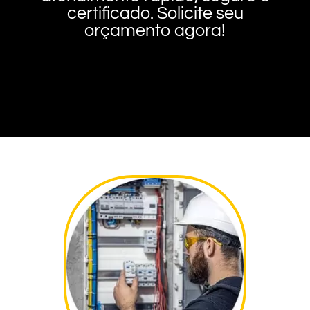
certificado. Solicite seu
orçamento agora!