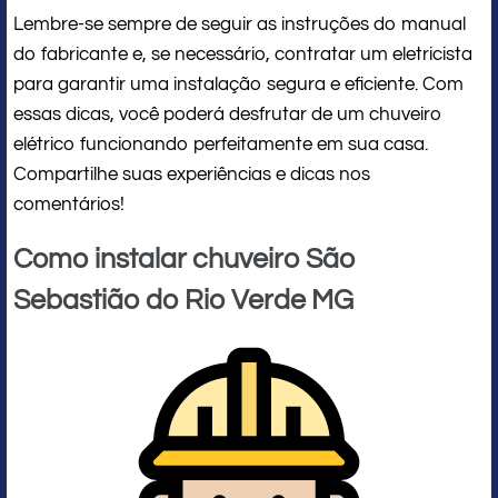
Lembre-se sempre de seguir as instruções do manual
do fabricante e, se necessário, contratar um eletricista
para garantir uma instalação segura e eficiente. Com
essas dicas, você poderá desfrutar de um chuveiro
elétrico funcionando perfeitamente em sua casa.
Compartilhe suas experiências e dicas nos
comentários!
Como instalar chuveiro São
Sebastião do Rio Verde MG