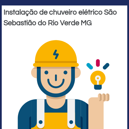
Instalação de chuveiro elétrico São
Sebastião do Rio Verde MG