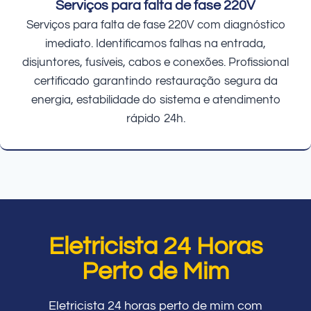
Serviços para falta de fase 220V
Serviços para falta de fase 220V com diagnóstico
imediato. Identificamos falhas na entrada,
disjuntores, fusíveis, cabos e conexões. Profissional
certificado garantindo restauração segura da
energia, estabilidade do sistema e atendimento
rápido 24h.
Eletricista 24 Horas
Perto de Mim
Eletricista 24 horas perto de mim com