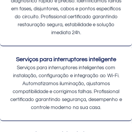
diagnóstico rápido e preciso. Identificamos falhas
em fases, disjuntores, cabos e pontos específicos
do circuito. Profissional certificado garantindo
restauração segura, estabilidade e solução
imediata 24h.
Serviços para interruptores inteligente
Serviços para interruptores inteligentes com
instalação, configuração e integração ao Wi-Fi.
Automatizamos iluminação, ajustamos
compatibilidade e corrigimos falhas. Profissional
certificado garantindo segurança, desempenho e
controle moderno na sua casa.