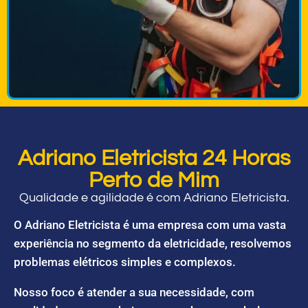
Adriano Eletricista 24 Horas
Perto de Mim
Qualidade e agilidade é com Adriano Eletricista.
O Adriano Eletricista é uma empresa com uma vasta
experiência no segmento da eletricidade, resolvemos
problemas elétricos simples e complexos.
Nosso foco é atender a sua necessidade, com