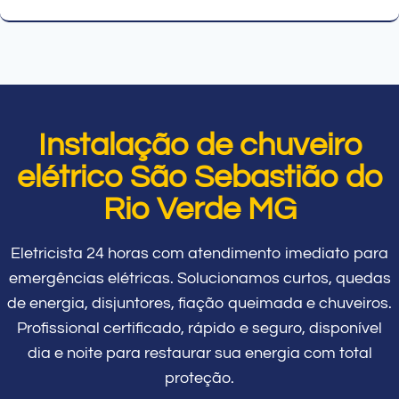
Instalação de chuveiro
elétrico São Sebastião do
Rio Verde MG
Eletricista 24 horas com atendimento imediato para
emergências elétricas. Solucionamos curtos, quedas
de energia, disjuntores, fiação queimada e chuveiros.
Profissional certificado, rápido e seguro, disponível
dia e noite para restaurar sua energia com total
proteção.