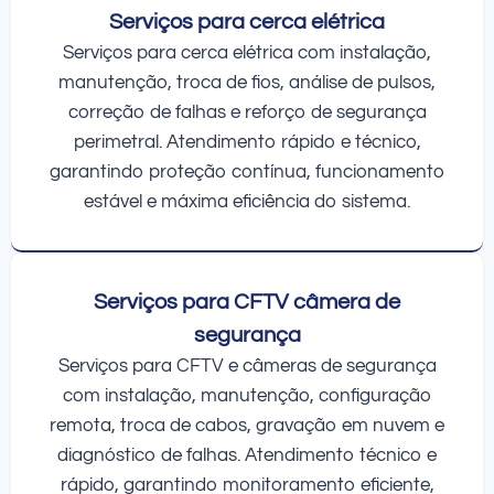
Serviços para cerca elétrica
Serviços para cerca elétrica com instalação,
manutenção, troca de fios, análise de pulsos,
correção de falhas e reforço de segurança
perimetral. Atendimento rápido e técnico,
garantindo proteção contínua, funcionamento
estável e máxima eficiência do sistema.
Serviços para CFTV câmera de
segurança
Serviços para CFTV e câmeras de segurança
com instalação, manutenção, configuração
remota, troca de cabos, gravação em nuvem e
diagnóstico de falhas. Atendimento técnico e
rápido, garantindo monitoramento eficiente,