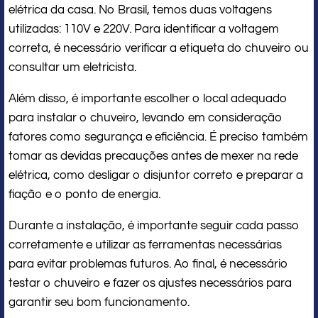
elétrica da casa. No Brasil, temos duas voltagens
utilizadas: 110V e 220V. Para identificar a voltagem
correta, é necessário verificar a etiqueta do chuveiro ou
consultar um eletricista.
Além disso, é importante escolher o local adequado
para instalar o chuveiro, levando em consideração
fatores como segurança e eficiência. É preciso também
tomar as devidas precauções antes de mexer na rede
elétrica, como desligar o disjuntor correto e preparar a
fiação e o ponto de energia.
Durante a instalação, é importante seguir cada passo
corretamente e utilizar as ferramentas necessárias
para evitar problemas futuros. Ao final, é necessário
testar o chuveiro e fazer os ajustes necessários para
garantir seu bom funcionamento.