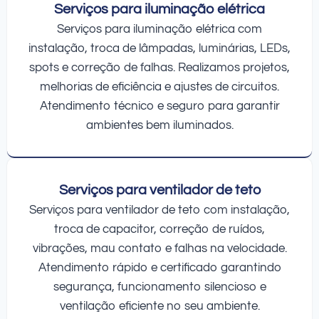
Serviços para iluminação elétrica
Serviços para iluminação elétrica com
instalação, troca de lâmpadas, luminárias, LEDs,
spots e correção de falhas. Realizamos projetos,
melhorias de eficiência e ajustes de circuitos.
Atendimento técnico e seguro para garantir
ambientes bem iluminados.
Serviços para ventilador de teto
Serviços para ventilador de teto com instalação,
troca de capacitor, correção de ruídos,
vibrações, mau contato e falhas na velocidade.
Atendimento rápido e certificado garantindo
segurança, funcionamento silencioso e
ventilação eficiente no seu ambiente.