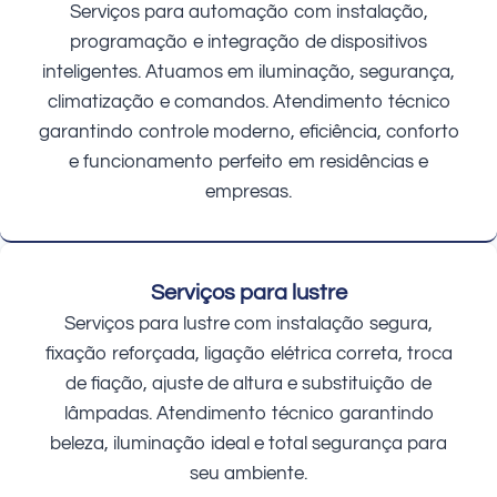
Serviços para automação com instalação,
programação e integração de dispositivos
inteligentes. Atuamos em iluminação, segurança,
climatização e comandos. Atendimento técnico
garantindo controle moderno, eficiência, conforto
e funcionamento perfeito em residências e
empresas.
Serviços para lustre
Serviços para lustre com instalação segura,
fixação reforçada, ligação elétrica correta, troca
de fiação, ajuste de altura e substituição de
lâmpadas. Atendimento técnico garantindo
beleza, iluminação ideal e total segurança para
seu ambiente.