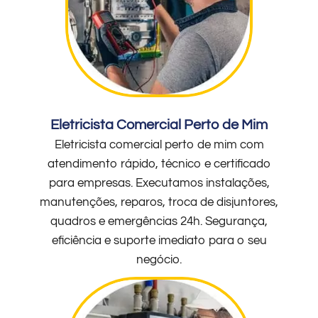
Eletricista Comercial Perto de Mim
Eletricista comercial perto de mim com
atendimento rápido, técnico e certificado
para empresas. Executamos instalações,
manutenções, reparos, troca de disjuntores,
quadros e emergências 24h. Segurança,
eficiência e suporte imediato para o seu
negócio.