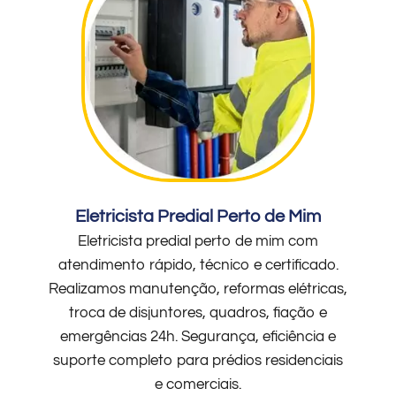
Eletricista Predial Perto de Mim
Eletricista predial perto de mim com
atendimento rápido, técnico e certificado.
Realizamos manutenção, reformas elétricas,
troca de disjuntores, quadros, fiação e
emergências 24h. Segurança, eficiência e
suporte completo para prédios residenciais
e comerciais.