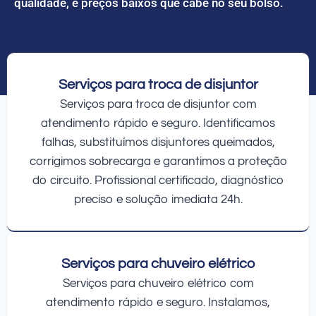
qualidade, e preços baixos que cabe no seu bolso.
Serviços para troca de disjuntor
Serviços para troca de disjuntor com
atendimento rápido e seguro. Identificamos
falhas, substituímos disjuntores queimados,
corrigimos sobrecarga e garantimos a proteção
do circuito. Profissional certificado, diagnóstico
preciso e solução imediata 24h.
Serviços para chuveiro elétrico
Serviços para chuveiro elétrico com
atendimento rápido e seguro. Instalamos,