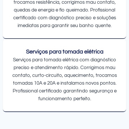
trocamos resistência, corrigimos mau contato,
quedas de energia e fio queimado. Profissional
certificado com diagnóstico preciso e soluções
imediatas para garantir seu banho quente.
Serviços para tomada elétrica
Serviços para tomada elétrica com diagnóstico
preciso e atendimento rápido. Corrigimos mau
contato, curto-circuito, aquecimento, trocamos
tomadas 10A e 20A e instalamos novos pontos.
Profissional certificado garantindo segurança e
funcionamento perfeito.