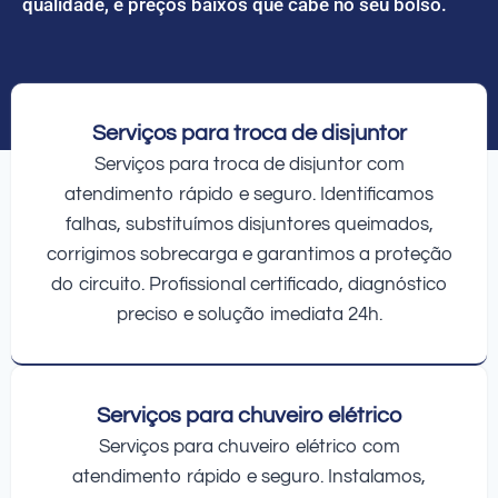
qualidade, e preços baixos que cabe no seu bolso.
Serviços para troca de disjuntor
Serviços para troca de disjuntor com
atendimento rápido e seguro. Identificamos
falhas, substituímos disjuntores queimados,
corrigimos sobrecarga e garantimos a proteção
do circuito. Profissional certificado, diagnóstico
preciso e solução imediata 24h.
Serviços para chuveiro elétrico
Serviços para chuveiro elétrico com
atendimento rápido e seguro. Instalamos,