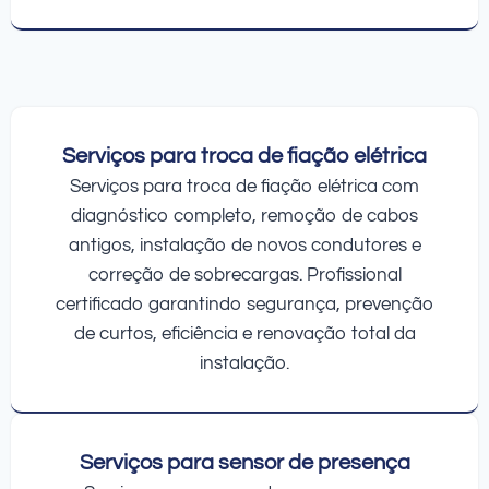
Serviços para troca de fiação elétrica
Serviços para troca de fiação elétrica com
diagnóstico completo, remoção de cabos
antigos, instalação de novos condutores e
correção de sobrecargas. Profissional
certificado garantindo segurança, prevenção
de curtos, eficiência e renovação total da
instalação.
Serviços para sensor de presença