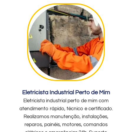
Eletricista Industrial Perto de Mim
Eletricista industrial perto de mim com
atendimento rápido, técnico e certificado.
Realizamos manutenção, instalações,
reparos, painéis, motores, comandos