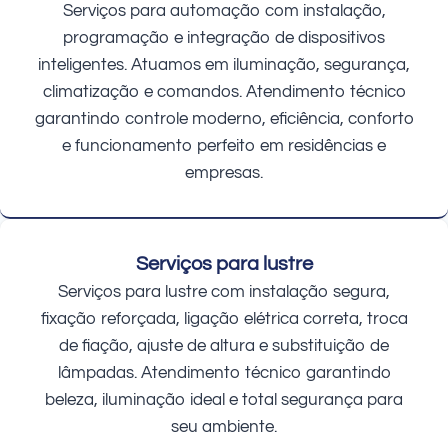
Serviços para automação com instalação,
programação e integração de dispositivos
inteligentes. Atuamos em iluminação, segurança,
climatização e comandos. Atendimento técnico
garantindo controle moderno, eficiência, conforto
e funcionamento perfeito em residências e
empresas.
Serviços para lustre
Serviços para lustre com instalação segura,
fixação reforçada, ligação elétrica correta, troca
de fiação, ajuste de altura e substituição de
lâmpadas. Atendimento técnico garantindo
beleza, iluminação ideal e total segurança para
seu ambiente.