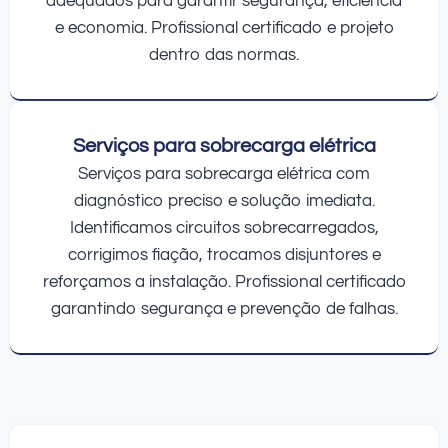
adequados para garantir segurança, eficiência
e economia. Profissional certificado e projeto
dentro das normas.
Serviços para sobrecarga elétrica
Serviços para sobrecarga elétrica com
diagnóstico preciso e solução imediata.
Identificamos circuitos sobrecarregados,
corrigimos fiação, trocamos disjuntores e
reforçamos a instalação. Profissional certificado
garantindo segurança e prevenção de falhas.