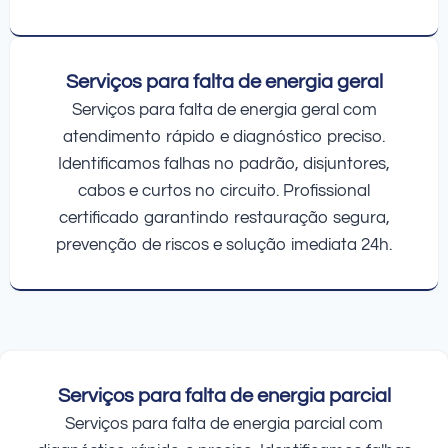
Serviços para falta de energia geral
Serviços para falta de energia geral com
atendimento rápido e diagnóstico preciso.
Identificamos falhas no padrão, disjuntores,
cabos e curtos no circuito. Profissional
certificado garantindo restauração segura,
prevenção de riscos e solução imediata 24h.
Serviços para falta de energia parcial
Serviços para falta de energia parcial com