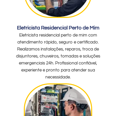
Eletricista Residencial Perto de Mim
Eletricista residencial perto de mim com
atendimento rápido, seguro e certificado.
Realizamos instalações, reparos, troca de
disjuntores, chuveiros, tomadas e soluções
emergenciais 24h. Profissional confiável,
experiente e pronto para atender sua
necessidade.