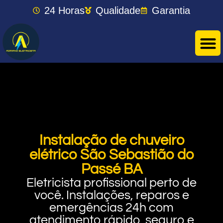
24 Horas
Qualidade
Garantia
Instalação de chuveiro
elétrico São Sebastião do
Passé BA
Eletricista profissional perto de
você. Instalações, reparos e
emergências 24h com
atendimento rápido, seguro e