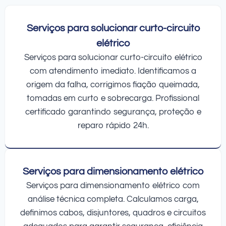
Serviços para solucionar curto-circuito
elétrico
Serviços para solucionar curto-circuito elétrico
com atendimento imediato. Identificamos a
origem da falha, corrigimos fiação queimada,
tomadas em curto e sobrecarga. Profissional
certificado garantindo segurança, proteção e
reparo rápido 24h.
Serviços para dimensionamento elétrico
Serviços para dimensionamento elétrico com
análise técnica completa. Calculamos carga,
definimos cabos, disjuntores, quadros e circuitos