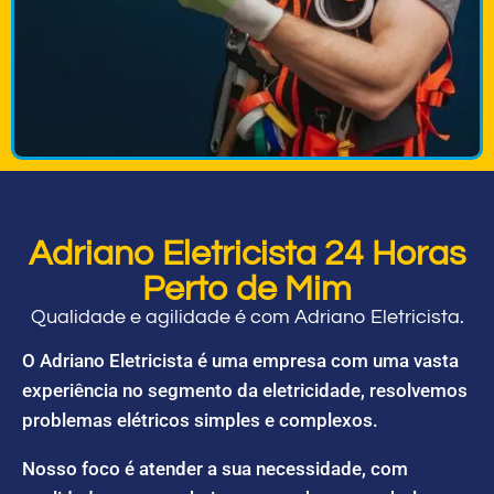
Adriano Eletricista 24 Horas
Perto de Mim
Qualidade e agilidade é com Adriano Eletricista.
O Adriano Eletricista é uma empresa com uma vasta
experiência no segmento da eletricidade, resolvemos
problemas elétricos simples e complexos.
Nosso foco é atender a sua necessidade, com