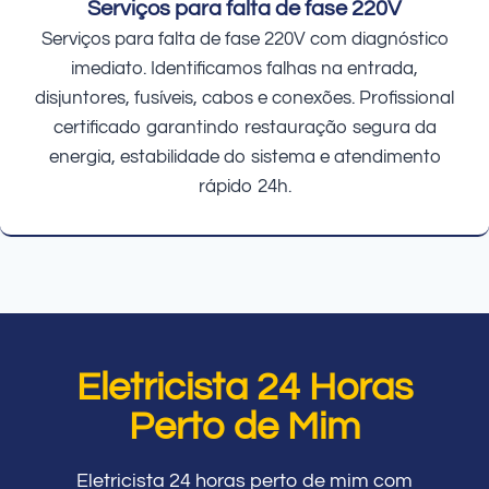
Serviços para falta de fase 220V
Serviços para falta de fase 220V com diagnóstico
imediato. Identificamos falhas na entrada,
disjuntores, fusíveis, cabos e conexões. Profissional
certificado garantindo restauração segura da
energia, estabilidade do sistema e atendimento
rápido 24h.
Eletricista 24 Horas
Perto de Mim
Eletricista 24 horas perto de mim com