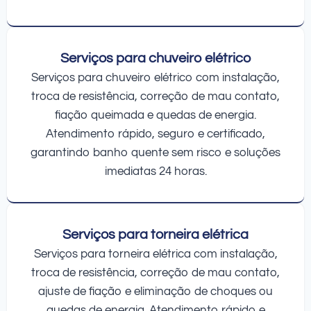
Serviços para chuveiro elétrico
Serviços para chuveiro elétrico com instalação,
troca de resistência, correção de mau contato,
fiação queimada e quedas de energia.
Atendimento rápido, seguro e certificado,
garantindo banho quente sem risco e soluções
imediatas 24 horas.
Serviços para torneira elétrica
Serviços para torneira elétrica com instalação,
troca de resistência, correção de mau contato,
ajuste de fiação e eliminação de choques ou
quedas de energia. Atendimento rápido e