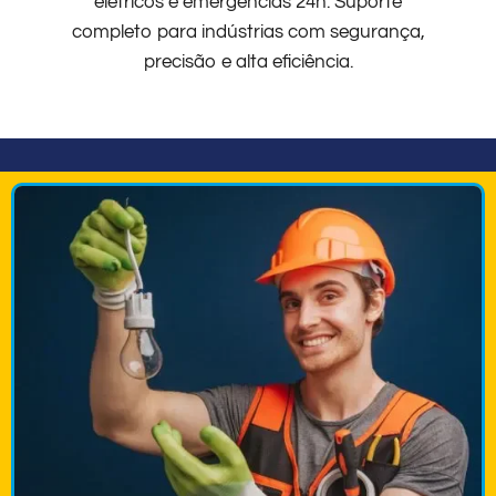
elétricos e emergências 24h. Suporte
completo para indústrias com segurança,
precisão e alta eficiência.