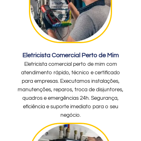
Eletricista Comercial Perto de Mim
Eletricista comercial perto de mim com
atendimento rápido, técnico e certificado
para empresas. Executamos instalações,
manutenções, reparos, troca de disjuntores,
quadros e emergências 24h. Segurança,
eficiência e suporte imediato para o seu
negócio.