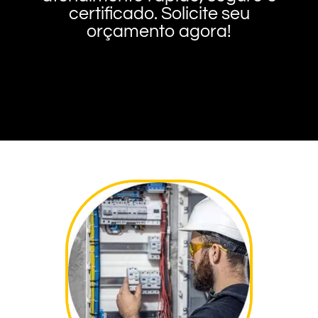
certificado. Solicite seu
orçamento agora!