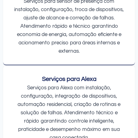
Serviços para sensor de presença com
instalação, configuração, troca de dispositivos,
ajuste de alcance e correção de falhas.
Atendimento rápido e técnico garantindo
economia de energia, automação eficiente e
acionamento preciso para áreas internas e
externas.
Serviços para Alexa
Serviços para Alexa com instalação,
configuração, integração de dispositivos,
automação residencial, criação de rotinas e
solução de falhas. Atendimento técnico e
rápido garantindo controle inteligente,
praticidade e desempenho máximo em sua
casa conectada.