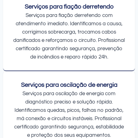
Serviços para fiação derretendo
Serviços para fiação derretendo com
atendimento imediato. Identificamos a causa,
corrigimos sobrecarga, trocamos cabos
danificados e reforçamos o circuito. Profissional
certificado garantindo segurança, prevenção
de incêndios e reparo rápido 24h.
Serviços para oscilação de energia
Serviços para oscilação de energia com
diagnóstico preciso e solução rápida.
Identificamos quedas, picos, falhas no padrão,
má conexão e circuitos instáveis. Profissional
certificado garantindo segurança, estabilidade
e proteção dos seus equipamentos.