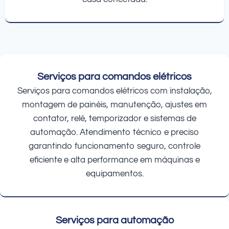
Serviços para comandos elétricos
Serviços para comandos elétricos com instalação,
montagem de painéis, manutenção, ajustes em
contator, relé, temporizador e sistemas de
automação. Atendimento técnico e preciso
garantindo funcionamento seguro, controle
eficiente e alta performance em máquinas e
equipamentos.
Serviços para automação