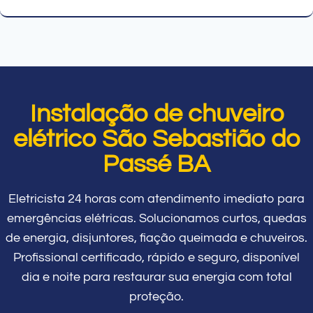
Instalação de chuveiro
elétrico São Sebastião do
Passé BA
Eletricista 24 horas com atendimento imediato para
emergências elétricas. Solucionamos curtos, quedas
de energia, disjuntores, fiação queimada e chuveiros.
Profissional certificado, rápido e seguro, disponível
dia e noite para restaurar sua energia com total
proteção.