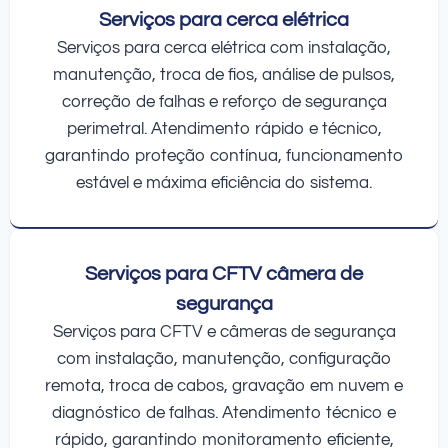
Serviços para cerca elétrica
Serviços para cerca elétrica com instalação,
manutenção, troca de fios, análise de pulsos,
correção de falhas e reforço de segurança
perimetral. Atendimento rápido e técnico,
garantindo proteção contínua, funcionamento
estável e máxima eficiência do sistema.
Serviços para CFTV câmera de
segurança
Serviços para CFTV e câmeras de segurança
com instalação, manutenção, configuração
remota, troca de cabos, gravação em nuvem e
diagnóstico de falhas. Atendimento técnico e
rápido, garantindo monitoramento eficiente,