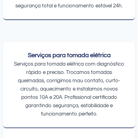
segurança total e funcionamento estável 24h.
Serviços para tomada elétrica
Serviços para tomada elétrica com diagnóstico
rápido e preciso. Trocamos tomadas
queimadas, corrigimos mau contato, curto-
circuito, aquecimento e instalamos novos
pontos 10A e 20A. Profissional certificado
garantindo segurança, estabilidade e
funcionamento perfeito.