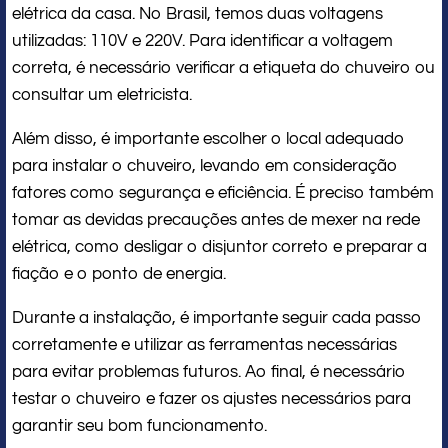
elétrica da casa. No Brasil, temos duas voltagens
utilizadas: 110V e 220V. Para identificar a voltagem
correta, é necessário verificar a etiqueta do chuveiro ou
consultar um eletricista.
Além disso, é importante escolher o local adequado
para instalar o chuveiro, levando em consideração
fatores como segurança e eficiência. É preciso também
tomar as devidas precauções antes de mexer na rede
elétrica, como desligar o disjuntor correto e preparar a
fiação e o ponto de energia.
Durante a instalação, é importante seguir cada passo
corretamente e utilizar as ferramentas necessárias
para evitar problemas futuros. Ao final, é necessário
testar o chuveiro e fazer os ajustes necessários para
garantir seu bom funcionamento.