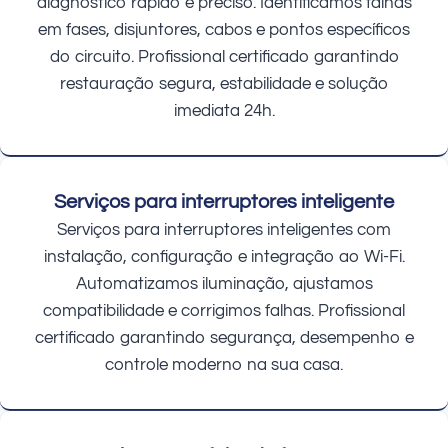
diagnóstico rápido e preciso. Identificamos falhas
em fases, disjuntores, cabos e pontos específicos
do circuito. Profissional certificado garantindo
restauração segura, estabilidade e solução
imediata 24h.
Serviços para interruptores inteligente
Serviços para interruptores inteligentes com
instalação, configuração e integração ao Wi-Fi.
Automatizamos iluminação, ajustamos
compatibilidade e corrigimos falhas. Profissional
certificado garantindo segurança, desempenho e
controle moderno na sua casa.