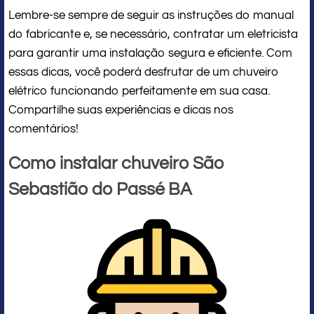
Lembre-se sempre de seguir as instruções do manual
do fabricante e, se necessário, contratar um eletricista
para garantir uma instalação segura e eficiente. Com
essas dicas, você poderá desfrutar de um chuveiro
elétrico funcionando perfeitamente em sua casa.
Compartilhe suas experiências e dicas nos
comentários!
Como instalar chuveiro São
Sebastião do Passé BA