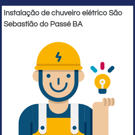
Instalação de chuveiro elétrico São
Sebastião do Passé BA