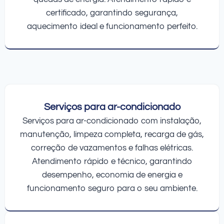
certificado, garantindo segurança,
aquecimento ideal e funcionamento perfeito.
Serviços para ar-condicionado
Serviços para ar-condicionado com instalação,
manutenção, limpeza completa, recarga de gás,
correção de vazamentos e falhas elétricas.
Atendimento rápido e técnico, garantindo
desempenho, economia de energia e
funcionamento seguro para o seu ambiente.