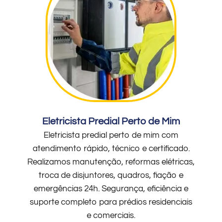
Eletricista Predial Perto de Mim
Eletricista predial perto de mim com
atendimento rápido, técnico e certificado.
Realizamos manutenção, reformas elétricas,
troca de disjuntores, quadros, fiação e
emergências 24h. Segurança, eficiência e
suporte completo para prédios residenciais
e comerciais.