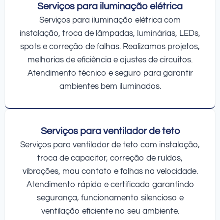
Serviços para iluminação elétrica
Serviços para iluminação elétrica com
instalação, troca de lâmpadas, luminárias, LEDs,
spots e correção de falhas. Realizamos projetos,
melhorias de eficiência e ajustes de circuitos.
Atendimento técnico e seguro para garantir
ambientes bem iluminados.
Serviços para ventilador de teto
Serviços para ventilador de teto com instalação,
troca de capacitor, correção de ruídos,
vibrações, mau contato e falhas na velocidade.
Atendimento rápido e certificado garantindo
segurança, funcionamento silencioso e
ventilação eficiente no seu ambiente.