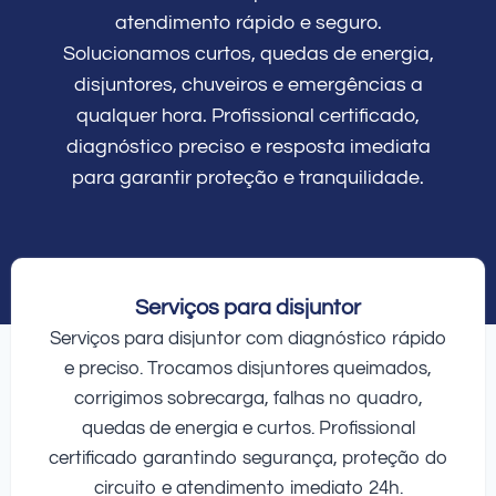
atendimento rápido e seguro.
Solucionamos curtos, quedas de energia,
disjuntores, chuveiros e emergências a
qualquer hora. Profissional certificado,
diagnóstico preciso e resposta imediata
para garantir proteção e tranquilidade.
Serviços para disjuntor
Serviços para disjuntor com diagnóstico rápido
e preciso. Trocamos disjuntores queimados,
corrigimos sobrecarga, falhas no quadro,
quedas de energia e curtos. Profissional
certificado garantindo segurança, proteção do
circuito e atendimento imediato 24h.