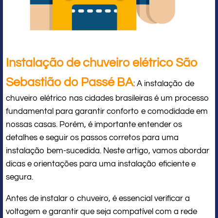
Instalação de chuveiro elétrico São
Sebastião do Passé BA
: A instalação de
chuveiro elétrico nas cidades brasileiras é um processo
fundamental para garantir conforto e comodidade em
nossas casas. Porém, é importante entender os
detalhes e seguir os passos corretos para uma
instalação bem-sucedida. Neste artigo, vamos abordar
dicas e orientações para uma instalação eficiente e
segura.
Antes de instalar o chuveiro, é essencial verificar a
voltagem e garantir que seja compatível com a rede