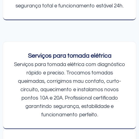
segurança total e funcionamento estável 24h.
Serviços para tomada elétrica
Serviços para tomada elétrica com diagnóstico
rápido e preciso. Trocamos tomadas
queimadas, corrigimos mau contato, curto-
circuito, aquecimento e instalamos novos
pontos 10A e 20A. Profissional certificado
garantindo segurança, estabilidade e
funcionamento perfeito.