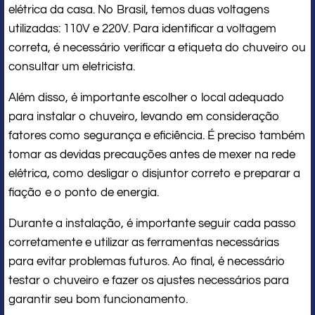
elétrica da casa. No Brasil, temos duas voltagens
utilizadas: 110V e 220V. Para identificar a voltagem
correta, é necessário verificar a etiqueta do chuveiro ou
consultar um eletricista.
Além disso, é importante escolher o local adequado
para instalar o chuveiro, levando em consideração
fatores como segurança e eficiência. É preciso também
tomar as devidas precauções antes de mexer na rede
elétrica, como desligar o disjuntor correto e preparar a
fiação e o ponto de energia.
Durante a instalação, é importante seguir cada passo
corretamente e utilizar as ferramentas necessárias
para evitar problemas futuros. Ao final, é necessário
testar o chuveiro e fazer os ajustes necessários para
garantir seu bom funcionamento.