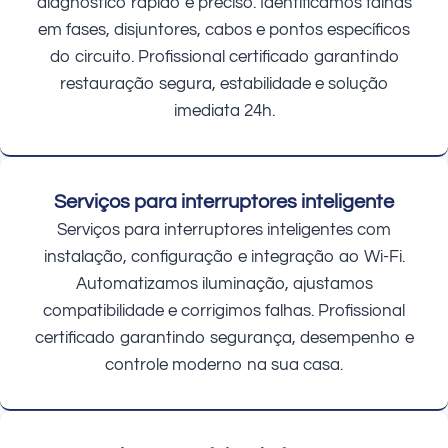
diagnóstico rápido e preciso. Identificamos falhas
em fases, disjuntores, cabos e pontos específicos
do circuito. Profissional certificado garantindo
restauração segura, estabilidade e solução
imediata 24h.
Serviços para interruptores inteligente
Serviços para interruptores inteligentes com
instalação, configuração e integração ao Wi-Fi.
Automatizamos iluminação, ajustamos
compatibilidade e corrigimos falhas. Profissional
certificado garantindo segurança, desempenho e
controle moderno na sua casa.