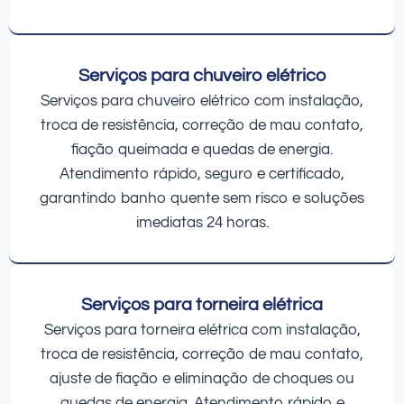
Serviços para chuveiro elétrico
Serviços para chuveiro elétrico com instalação,
troca de resistência, correção de mau contato,
fiação queimada e quedas de energia.
Atendimento rápido, seguro e certificado,
garantindo banho quente sem risco e soluções
imediatas 24 horas.
Serviços para torneira elétrica
Serviços para torneira elétrica com instalação,
troca de resistência, correção de mau contato,
ajuste de fiação e eliminação de choques ou
quedas de energia. Atendimento rápido e