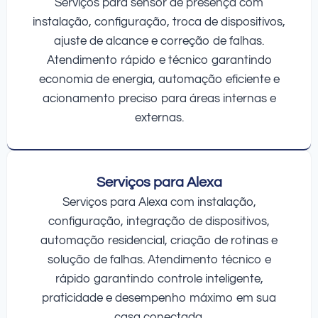
Serviços para sensor de presença com
instalação, configuração, troca de dispositivos,
ajuste de alcance e correção de falhas.
Atendimento rápido e técnico garantindo
economia de energia, automação eficiente e
acionamento preciso para áreas internas e
externas.
Serviços para Alexa
Serviços para Alexa com instalação,
configuração, integração de dispositivos,
automação residencial, criação de rotinas e
solução de falhas. Atendimento técnico e
rápido garantindo controle inteligente,
praticidade e desempenho máximo em sua
casa conectada.