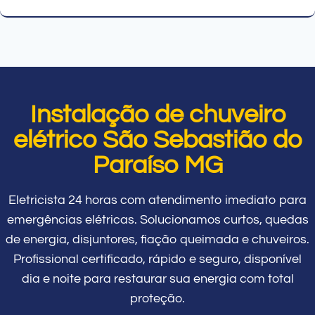
Instalação de chuveiro
elétrico São Sebastião do
Paraíso MG
Eletricista 24 horas com atendimento imediato para
emergências elétricas. Solucionamos curtos, quedas
de energia, disjuntores, fiação queimada e chuveiros.
Profissional certificado, rápido e seguro, disponível
dia e noite para restaurar sua energia com total
proteção.