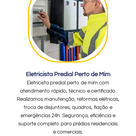
Eletricista Predial Perto de Mim
Eletricista predial perto de mim com
atendimento rápido, técnico e certificado.
Realizamos manutenção, reformas elétricas,
troca de disjuntores, quadros, fiação e
emergências 24h. Segurança, eficiência e
suporte completo para prédios residenciais
e comerciais.