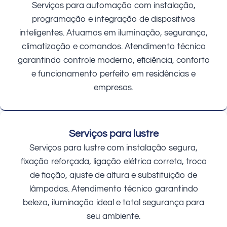
Serviços para automação com instalação,
programação e integração de dispositivos
inteligentes. Atuamos em iluminação, segurança,
climatização e comandos. Atendimento técnico
garantindo controle moderno, eficiência, conforto
e funcionamento perfeito em residências e
empresas.
Serviços para lustre
Serviços para lustre com instalação segura,
fixação reforçada, ligação elétrica correta, troca
de fiação, ajuste de altura e substituição de
lâmpadas. Atendimento técnico garantindo
beleza, iluminação ideal e total segurança para
seu ambiente.