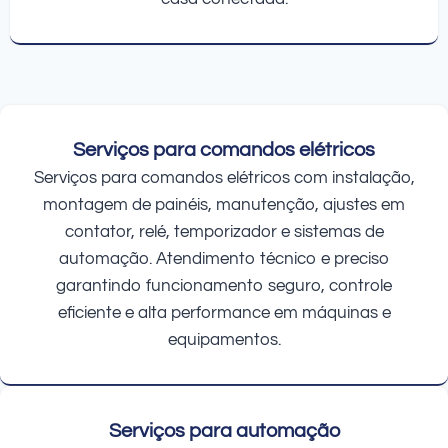
Serviços para comandos elétricos
Serviços para comandos elétricos com instalação,
montagem de painéis, manutenção, ajustes em
contator, relé, temporizador e sistemas de
automação. Atendimento técnico e preciso
garantindo funcionamento seguro, controle
eficiente e alta performance em máquinas e
equipamentos.
Serviços para automação