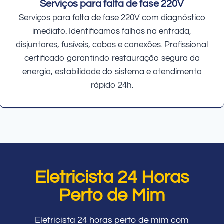
Serviços para falta de fase 220V
Serviços para falta de fase 220V com diagnóstico
imediato. Identificamos falhas na entrada,
disjuntores, fusíveis, cabos e conexões. Profissional
certificado garantindo restauração segura da
energia, estabilidade do sistema e atendimento
rápido 24h.
Eletricista 24 Horas
Perto de Mim
Eletricista 24 horas perto de mim com