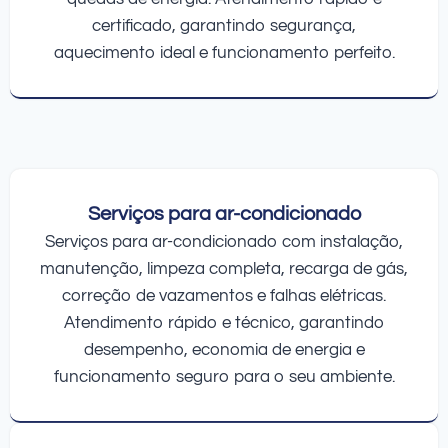
certificado, garantindo segurança,
aquecimento ideal e funcionamento perfeito.
Serviços para ar-condicionado
Serviços para ar-condicionado com instalação,
manutenção, limpeza completa, recarga de gás,
correção de vazamentos e falhas elétricas.
Atendimento rápido e técnico, garantindo
desempenho, economia de energia e
funcionamento seguro para o seu ambiente.