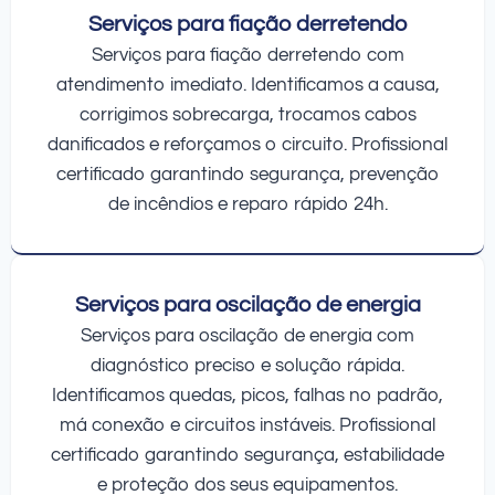
Serviços para fiação derretendo
Serviços para fiação derretendo com
atendimento imediato. Identificamos a causa,
corrigimos sobrecarga, trocamos cabos
danificados e reforçamos o circuito. Profissional
certificado garantindo segurança, prevenção
de incêndios e reparo rápido 24h.
Serviços para oscilação de energia
Serviços para oscilação de energia com
diagnóstico preciso e solução rápida.
Identificamos quedas, picos, falhas no padrão,
má conexão e circuitos instáveis. Profissional
certificado garantindo segurança, estabilidade
e proteção dos seus equipamentos.