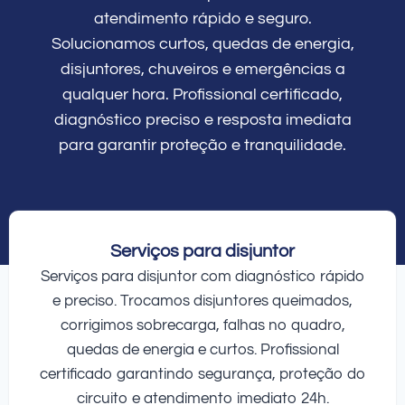
atendimento rápido e seguro.
Solucionamos curtos, quedas de energia,
disjuntores, chuveiros e emergências a
qualquer hora. Profissional certificado,
diagnóstico preciso e resposta imediata
para garantir proteção e tranquilidade.
Serviços para disjuntor
Serviços para disjuntor com diagnóstico rápido
e preciso. Trocamos disjuntores queimados,
corrigimos sobrecarga, falhas no quadro,
quedas de energia e curtos. Profissional
certificado garantindo segurança, proteção do
circuito e atendimento imediato 24h.