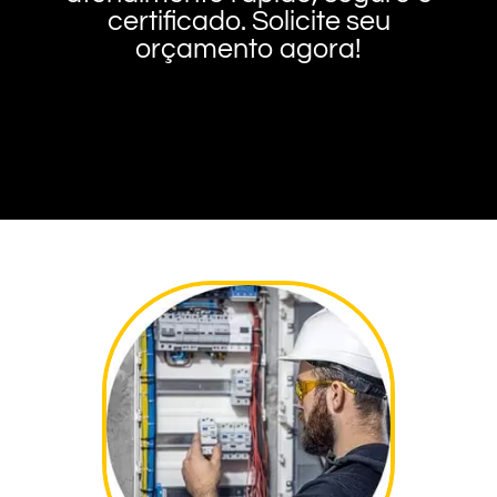
certificado. Solicite seu
orçamento agora!