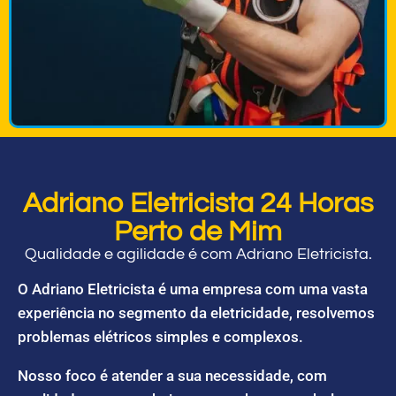
Adriano Eletricista 24 Horas
Perto de Mim
Qualidade e agilidade é com Adriano Eletricista.
O Adriano Eletricista é uma empresa com uma vasta
experiência no segmento da eletricidade, resolvemos
problemas elétricos simples e complexos.
Nosso foco é atender a sua necessidade, com