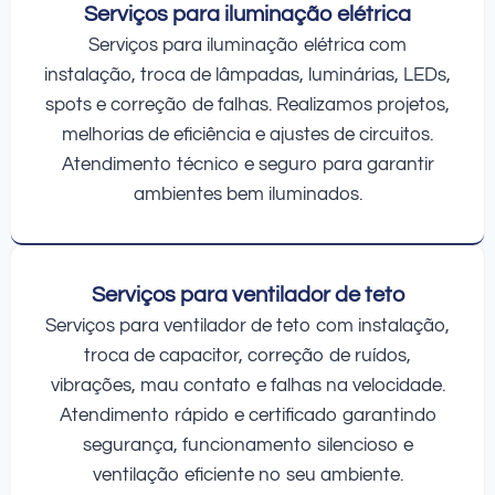
Serviços para iluminação elétrica
Serviços para iluminação elétrica com
instalação, troca de lâmpadas, luminárias, LEDs,
spots e correção de falhas. Realizamos projetos,
melhorias de eficiência e ajustes de circuitos.
Atendimento técnico e seguro para garantir
ambientes bem iluminados.
Serviços para ventilador de teto
Serviços para ventilador de teto com instalação,
troca de capacitor, correção de ruídos,
vibrações, mau contato e falhas na velocidade.
Atendimento rápido e certificado garantindo
segurança, funcionamento silencioso e
ventilação eficiente no seu ambiente.