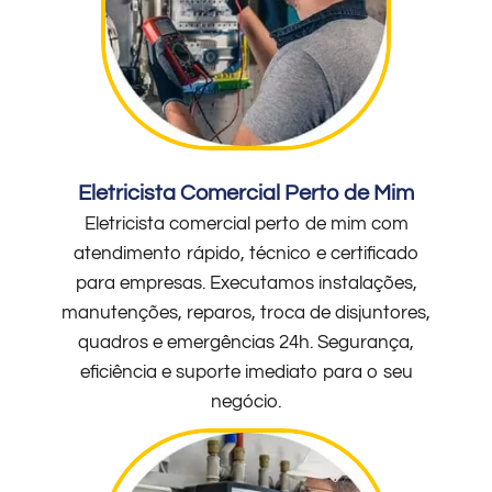
Eletricista Comercial Perto de Mim
Eletricista comercial perto de mim com
atendimento rápido, técnico e certificado
para empresas. Executamos instalações,
manutenções, reparos, troca de disjuntores,
quadros e emergências 24h. Segurança,
eficiência e suporte imediato para o seu
negócio.