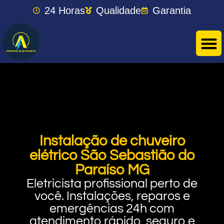
24 Horas
Qualidade
Garantia
Instalação de chuveiro
elétrico São Sebastião do
Paraíso MG
Eletricista profissional perto de
você. Instalações, reparos e
emergências 24h com
atendimento rápido, seguro e