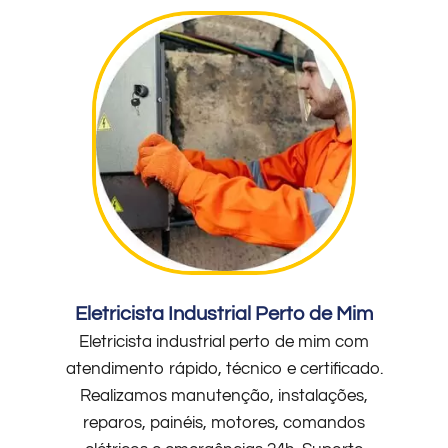
Eletricista Industrial Perto de Mim
Eletricista industrial perto de mim com
atendimento rápido, técnico e certificado.
Realizamos manutenção, instalações,
reparos, painéis, motores, comandos