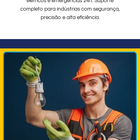
elétricos e emergências 24h. Suporte
completo para indústrias com segurança,
precisão e alta eficiência.