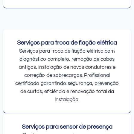
Serviços para troca de fiação elétrica
Serviços para troca de fiação elétrica com
diagnóstico completo, remoção de cabos
antigos, instalação de novos condutores e
correção de sobrecargas. Profissional
certificado garantindo segurança, prevenção
de curtos, eficiência e renovação total da
instalação.
Serviços para sensor de presença