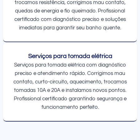
trocamos resistência, corrigimos mau contato,
quedas de energia e fio queimado. Profissional
certificado com diagnóstico preciso e soluções
imediatas para garantir seu banho quente.
Serviços para tomada elétrica
Serviços para tomada elétrica com diagnóstico
preciso e atendimento rápido. Corrigimos mau
contato, curto-circuito, aquecimento, trocamos
tomadas 10A e 20A e instalamos novos pontos.
Profissional certificado garantindo segurança e
funcionamento perfeito.