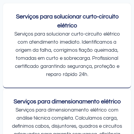
Serviços para solucionar curto-circuito
elétrico
Serviços para solucionar curto-circuito elétrico
com atendimento imediato. Identificamos a
origem da falha, corrigimos fiação queimada,
tomadas em curto e sobrecarga. Profissional
certificado garantindo segurança, proteção e
reparo rápido 24h.
Serviços para dimensionamento elétrico
Serviços para dimensionamento elétrico com
análise técnica completa. Calculamos carga,
definimos cabos, disjuntores, quadros e circuitos