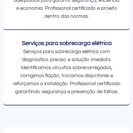
adequados para garantir segurança, eficiência
e economia. Profissional certificado e projeto
dentro das normas.
Serviços para sobrecarga elétrica
Serviços para sobrecarga elétrica com
diagnóstico preciso e solução imediata.
Identificamos circuitos sobrecarregados,
corrigimos fiação, trocamos disjuntores e
reforçamos a instalação. Profissional certificado
garantindo segurança e prevenção de falhas.