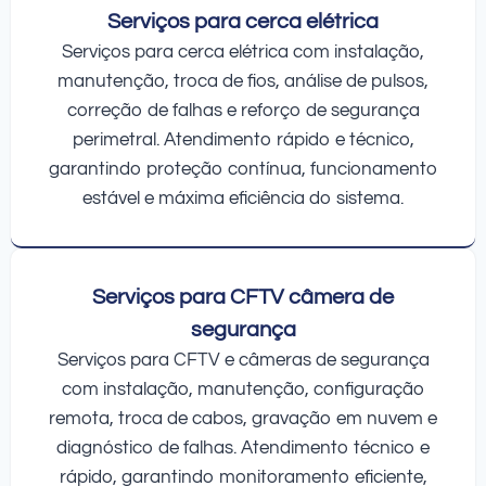
Serviços para cerca elétrica
Serviços para cerca elétrica com instalação,
manutenção, troca de fios, análise de pulsos,
correção de falhas e reforço de segurança
perimetral. Atendimento rápido e técnico,
garantindo proteção contínua, funcionamento
estável e máxima eficiência do sistema.
Serviços para CFTV câmera de
segurança
Serviços para CFTV e câmeras de segurança
com instalação, manutenção, configuração
remota, troca de cabos, gravação em nuvem e
diagnóstico de falhas. Atendimento técnico e
rápido, garantindo monitoramento eficiente,