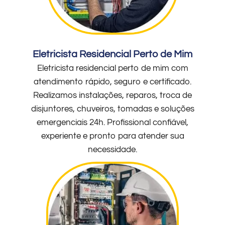
Eletricista Residencial Perto de Mim
Eletricista residencial perto de mim com
atendimento rápido, seguro e certificado.
Realizamos instalações, reparos, troca de
disjuntores, chuveiros, tomadas e soluções
emergenciais 24h. Profissional confiável,
experiente e pronto para atender sua
necessidade.