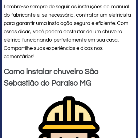
Lembre-se sempre de seguir as instruções do manual
do fabricante e, se necessário, contratar um eletricista
para garantir uma instalação segura e eficiente. Com
essas dicas, você poderá desfrutar de um chuveiro
elétrico funcionando perfeitamente em sua casa.
Compartilhe suas experiências e dicas nos
comentários!
Como instalar chuveiro São
Sebastião do Paraíso MG