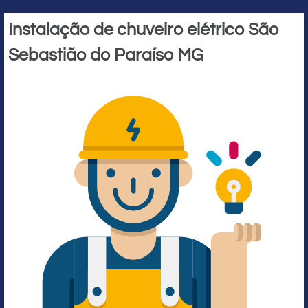
Instalação de chuveiro elétrico São
Sebastião do Paraíso MG