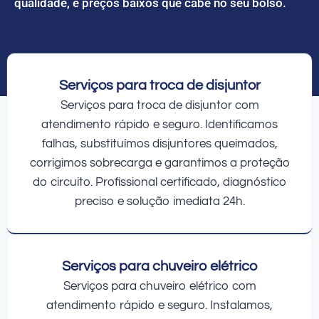
qualidade, e preços baixos que cabe no seu bolso.
Serviços para troca de disjuntor
Serviços para troca de disjuntor com
atendimento rápido e seguro. Identificamos
falhas, substituímos disjuntores queimados,
corrigimos sobrecarga e garantimos a proteção
do circuito. Profissional certificado, diagnóstico
preciso e solução imediata 24h.
Serviços para chuveiro elétrico
Serviços para chuveiro elétrico com
atendimento rápido e seguro. Instalamos,