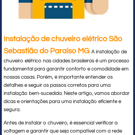
Instalação de chuveiro elétrico São
Sebastião do Paraíso MG
: A instalação de
chuveiro elétrico nas cidades brasileiras é um processo
fundamental para garantir conforto e comodidade em
nossas casas. Porém, é importante entender os
detalhes e seguir os passos corretos para uma
instalação bem-sucedida. Neste artigo, vamos abordar
dicas e orientações para uma instalação eficiente e
segura.
Antes de instalar o chuveiro, é essencial verificar a
voltagem e garantir que seja compatível com a rede