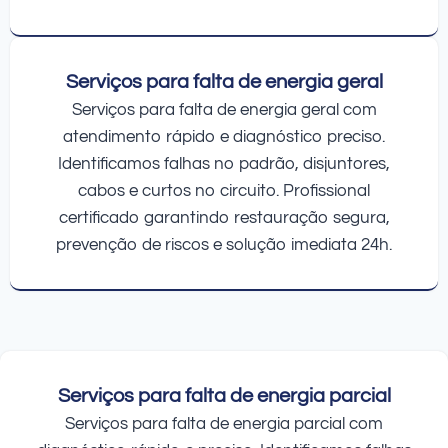
Serviços para falta de energia geral
Serviços para falta de energia geral com
atendimento rápido e diagnóstico preciso.
Identificamos falhas no padrão, disjuntores,
cabos e curtos no circuito. Profissional
certificado garantindo restauração segura,
prevenção de riscos e solução imediata 24h.
Serviços para falta de energia parcial
Serviços para falta de energia parcial com