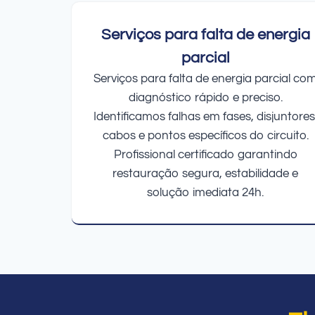
Serviços para falta de energia
parcial
Serviços para falta de energia parcial co
diagnóstico rápido e preciso.
Identificamos falhas em fases, disjuntores
cabos e pontos específicos do circuito.
Profissional certificado garantindo
restauração segura, estabilidade e
solução imediata 24h.