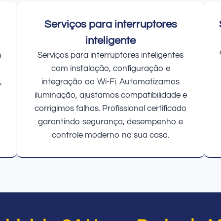
Serviços para interruptores
inteligente
m
Serviços para interruptores inteligentes
com instalação, configuração e
,
integração ao Wi-Fi. Automatizamos
iluminação, ajustamos compatibilidade e
corrigimos falhas. Profissional certificado
garantindo segurança, desempenho e
controle moderno na sua casa.