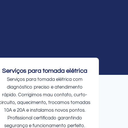
Serviços para tomada elétrica
Serviços para tomada elétrica com
diagnóstico preciso e atendimento
rápido. Corrigimos mau contato, curto-
circuito, aquecimento, trocamos tomadas
10A e 20A e instalamos novos pontos.
Profissional certificado garantindo
segurança e funcionamento perfeito.