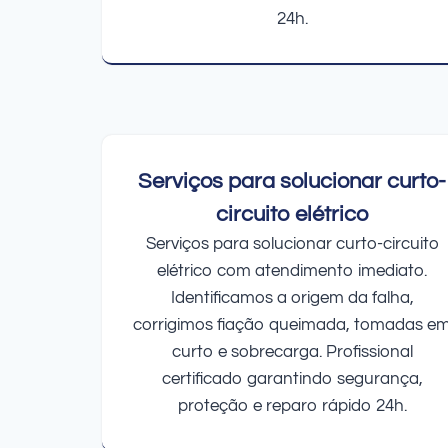
24h.
Serviços para solucionar curto-
circuito elétrico
Serviços para solucionar curto-circuito
elétrico com atendimento imediato.
Identificamos a origem da falha,
corrigimos fiação queimada, tomadas e
curto e sobrecarga. Profissional
certificado garantindo segurança,
proteção e reparo rápido 24h.