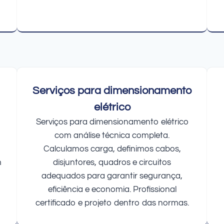
Serviços para dimensionamento
elétrico
Serviços para dimensionamento elétrico
com análise técnica completa.
Calculamos carga, definimos cabos,
m
disjuntores, quadros e circuitos
adequados para garantir segurança,
eficiência e economia. Profissional
certificado e projeto dentro das normas.