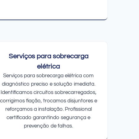
Serviços para sobrecarga
elétrica
Serviços para sobrecarga elétrica com
diagnóstico preciso e solução imediata.
Identificamos circuitos sobrecarregados,
corrigimos fiação, trocamos disjuntores e
reforçamos a instalação. Profissional
certificado garantindo segurança e
prevenção de falhas.