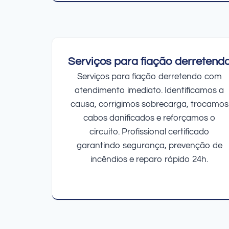
Serviços para fiação derretend
Serviços para fiação derretendo com
atendimento imediato. Identificamos a
causa, corrigimos sobrecarga, trocamos
cabos danificados e reforçamos o
circuito. Profissional certificado
garantindo segurança, prevenção de
incêndios e reparo rápido 24h.