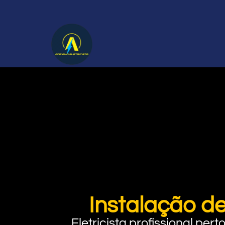
Instalação de
Eletricista profissional pe