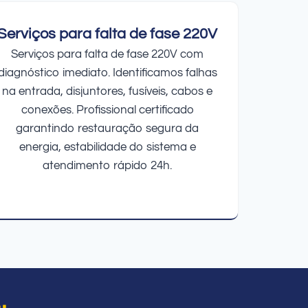
Serviços para falta de fase 220V
Serviços para falta de fase 220V com
diagnóstico imediato. Identificamos falhas
na entrada, disjuntores, fusíveis, cabos e
conexões. Profissional certificado
garantindo restauração segura da
energia, estabilidade do sistema e
atendimento rápido 24h.