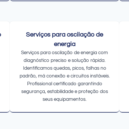
o
Serviços para oscilação de
energia
Serviços para oscilação de energia com
diagnóstico preciso e solução rápida.
Identificamos quedas, picos, falhas no
padrão, má conexão e circuitos instáveis.
Profissional certificado garantindo
segurança, estabilidade e proteção dos
seus equipamentos.