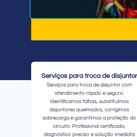
Serviços para troca de disjunto
Serviços para troca de disjuntor com
atendimento rápido e seguro.
Identificamos falhas, substituímos
disjuntores queimados, corrigimos
sobrecarga e garantimos a proteção do
circuito. Profissional certificado,
diagnóstico preciso e solução imediata