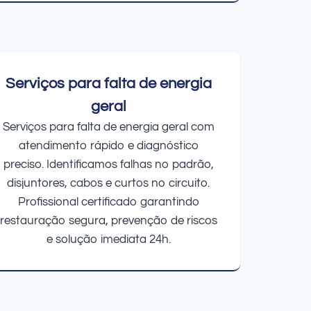
Serviços para falta de energia
geral
Serviços para falta de energia geral com
atendimento rápido e diagnóstico
preciso. Identificamos falhas no padrão,
disjuntores, cabos e curtos no circuito.
Profissional certificado garantindo
restauração segura, prevenção de riscos
e solução imediata 24h.