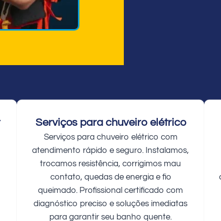
r
Serviços para chuveiro elétrico
Serviços para chuveiro elétrico com
atendimento rápido e seguro. Instalamos,
trocamos resistência, corrigimos mau
contato, quedas de energia e fio
queimado. Profissional certificado com
diagnóstico preciso e soluções imediatas
para garantir seu banho quente.