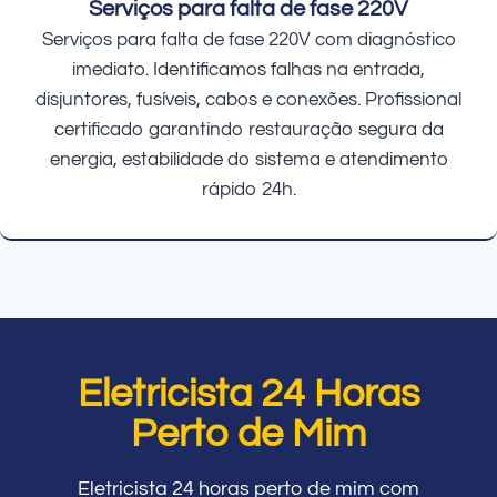
Serviços para falta de fase 220V
Serviços para falta de fase 220V com diagnóstico
imediato. Identificamos falhas na entrada,
disjuntores, fusíveis, cabos e conexões. Profissional
certificado garantindo restauração segura da
energia, estabilidade do sistema e atendimento
rápido 24h.
Eletricista 24 Horas
Perto de Mim
Eletricista 24 horas perto de mim com