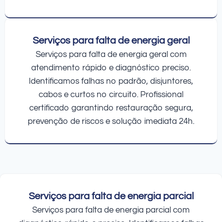
Serviços para falta de energia geral
Serviços para falta de energia geral com
atendimento rápido e diagnóstico preciso.
Identificamos falhas no padrão, disjuntores,
cabos e curtos no circuito. Profissional
certificado garantindo restauração segura,
prevenção de riscos e solução imediata 24h.
Serviços para falta de energia parcial
Serviços para falta de energia parcial com