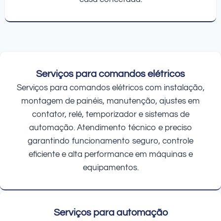
Serviços para comandos elétricos
Serviços para comandos elétricos com instalação,
montagem de painéis, manutenção, ajustes em
contator, relé, temporizador e sistemas de
automação. Atendimento técnico e preciso
garantindo funcionamento seguro, controle
eficiente e alta performance em máquinas e
equipamentos.
Serviços para automação