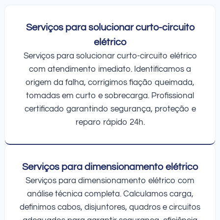
Serviços para solucionar curto-circuito
elétrico
Serviços para solucionar curto-circuito elétrico
com atendimento imediato. Identificamos a
origem da falha, corrigimos fiação queimada,
tomadas em curto e sobrecarga. Profissional
certificado garantindo segurança, proteção e
reparo rápido 24h.
Serviços para dimensionamento elétrico
Serviços para dimensionamento elétrico com
análise técnica completa. Calculamos carga,
definimos cabos, disjuntores, quadros e circuitos