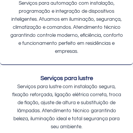
Serviços para automação com instalação,
programação e integração de dispositivos
inteligentes. Atuamos em iluminação, segurança,
climatização e comandos. Atendimento técnico
garantindo controle moderno, eficiência, conforto
e funcionamento perfeito em residências e
empresas.
Serviços para lustre
Serviços para lustre com instalação segura,
fixação reforçada, ligação elétrica correta, troca
de fiação, ajuste de altura e substituição de
lâmpadas. Atendimento técnico garantindo
beleza, iluminação ideal e total segurança para
seu ambiente.