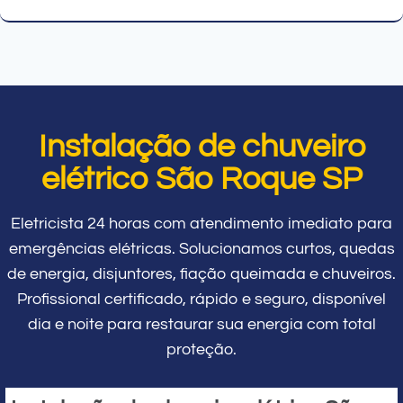
Instalação de chuveiro
elétrico São Roque SP
Eletricista 24 horas com atendimento imediato para
emergências elétricas. Solucionamos curtos, quedas
de energia, disjuntores, fiação queimada e chuveiros.
Profissional certificado, rápido e seguro, disponível
dia e noite para restaurar sua energia com total
proteção.