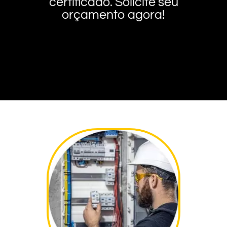
certificado. Solicite seu
orçamento agora!