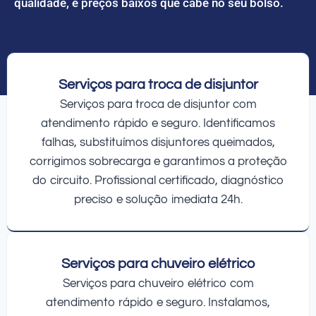
qualidade, e preços baixos que cabe no seu bolso.
Serviços para troca de disjuntor
Serviços para troca de disjuntor com
atendimento rápido e seguro. Identificamos
falhas, substituímos disjuntores queimados,
corrigimos sobrecarga e garantimos a proteção
do circuito. Profissional certificado, diagnóstico
preciso e solução imediata 24h.
Serviços para chuveiro elétrico
Serviços para chuveiro elétrico com
atendimento rápido e seguro. Instalamos,