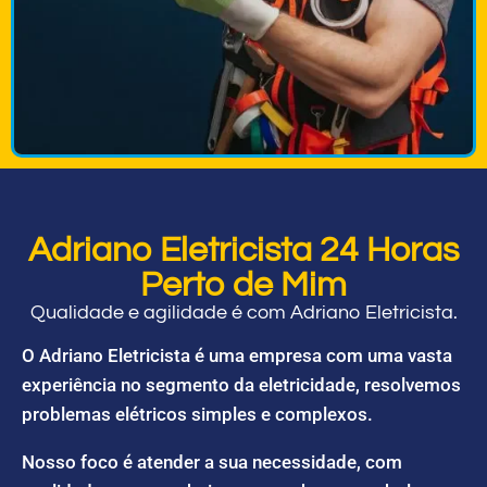
Adriano Eletricista 24 Horas
Perto de Mim
Qualidade e agilidade é com Adriano Eletricista.
O Adriano Eletricista é uma empresa com uma vasta
experiência no segmento da eletricidade, resolvemos
problemas elétricos simples e complexos.
Nosso foco é atender a sua necessidade, com