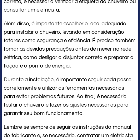
correta, é necessário verificar a etiqueta do chuveiro ou
consultar um eletricista.
Além disso, é importante escolher o local adequado
para instalar o chuveiro, levando em consideração
fatores como segurança e eficiência. É preciso também
tomar as devidas precauções antes de mexer na rede
elétrica, como desligar o disjuntor correto e preparar a
fiação e o ponto de energia.
Durante a instalação, é importante seguir cada passo
corretamente e utilizar as ferramentas necessárias
para evitar problemas futuros. Ao final, é necessário
testar o chuveiro e fazer os ajustes necessários para
garantir seu bom funcionamento.
Lembre-se sempre de seguir as instruções do manual
do fabricante e, se necessário, contratar um eletricista