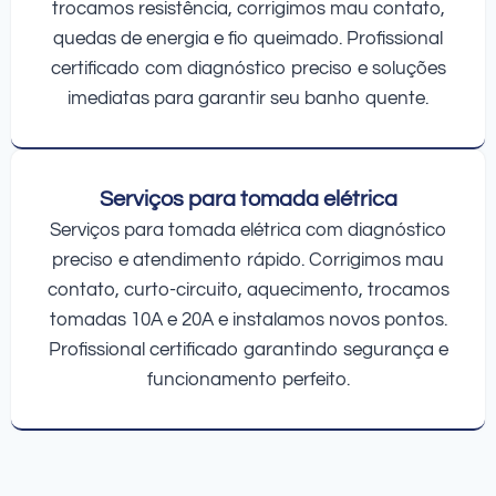
trocamos resistência, corrigimos mau contato,
quedas de energia e fio queimado. Profissional
certificado com diagnóstico preciso e soluções
imediatas para garantir seu banho quente.
Serviços para tomada elétrica
Serviços para tomada elétrica com diagnóstico
preciso e atendimento rápido. Corrigimos mau
contato, curto-circuito, aquecimento, trocamos
tomadas 10A e 20A e instalamos novos pontos.
Profissional certificado garantindo segurança e
funcionamento perfeito.