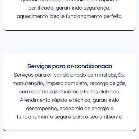
certificado, garantindo segurança,
aquecimento ideal e funcionamento perfeito.
Serviços para ar-condicionado
Serviços para ar-condicionado com instalação,
manutenção, limpeza completa, recarga de gás,
correção de vazamentos e falhas elétricas.
Atendimento rápido e técnico, garantindo
desempenho, economia de energia e
funcionamento seguro para o seu ambiente.