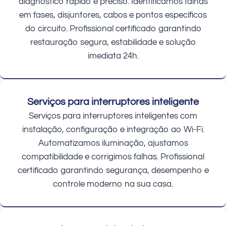
diagnóstico rápido e preciso. Identificamos falhas
em fases, disjuntores, cabos e pontos específicos
do circuito. Profissional certificado garantindo
restauração segura, estabilidade e solução
imediata 24h.
Serviços para interruptores inteligente
Serviços para interruptores inteligentes com
instalação, configuração e integração ao Wi-Fi.
Automatizamos iluminação, ajustamos
compatibilidade e corrigimos falhas. Profissional
certificado garantindo segurança, desempenho e
controle moderno na sua casa.