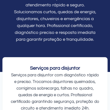
atendimento rápido e seguro.
Solucionamos curtos, quedas de energia,
disjuntores, chuveiros e emergências a
qualquer hora. Profissional certificado,
diagnóstico preciso e resposta imediata
para garantir proteção e tranquilidade.
Serviços para disjuntor
Serviços para disjuntor com diagnóstico rápido
e preciso. Trocamos disjuntores queimados,
corrigimos sobrecarga, falhas no quadro,
quedas de energia e curtos. Profissional
certificado garantindo segurança, proteção do
circuito e atendimento imediato 24h.