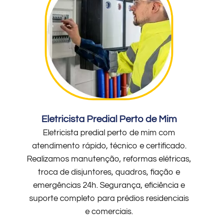
Eletricista Predial Perto de Mim
Eletricista predial perto de mim com
atendimento rápido, técnico e certificado.
Realizamos manutenção, reformas elétricas,
troca de disjuntores, quadros, fiação e
emergências 24h. Segurança, eficiência e
suporte completo para prédios residenciais
e comerciais.