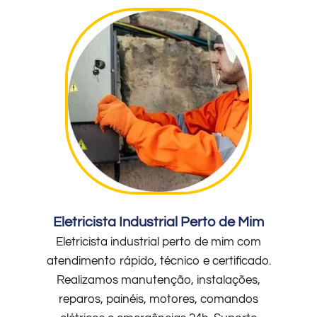
Eletricista Industrial Perto de Mim
Eletricista industrial perto de mim com
atendimento rápido, técnico e certificado.
Realizamos manutenção, instalações,
reparos, painéis, motores, comandos