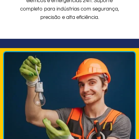
elétricos e emergências 24h. Suporte
completo para indústrias com segurança,
precisão e alta eficiência.