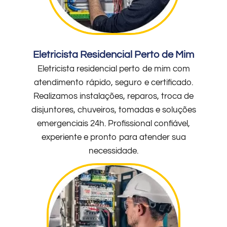
Eletricista Residencial Perto de Mim
Eletricista residencial perto de mim com
atendimento rápido, seguro e certificado.
Realizamos instalações, reparos, troca de
disjuntores, chuveiros, tomadas e soluções
emergenciais 24h. Profissional confiável,
experiente e pronto para atender sua
necessidade.