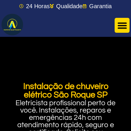
24 Horas
Qualidade
Garantia
Instalação de chuveiro
elétrico São Roque SP
Eletricista profissional perto de
você. Instalações, reparos e
emergências 24h com
atendimento rápido, seguro e