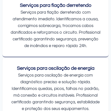
Serviços para fiação derretendo
Serviços para fiação derretendo com
atendimento imediato. Identificamos a causa,
corrigimos sobrecarga, trocamos cabos
danificados e reforçamos o circuito. Profissional
certificado garantindo segurança, prevenção
de incêndios e reparo rápido 24h.
Serviços para oscilação de energia
Serviços para oscilação de energia com
diagnóstico preciso e solução rápida.
Identificamos quedas, picos, falhas no padrão,
má conexão e circuitos instáveis. Profissional
certificado garantindo segurança, estabilidade
e proteção dos seus equipamentos.