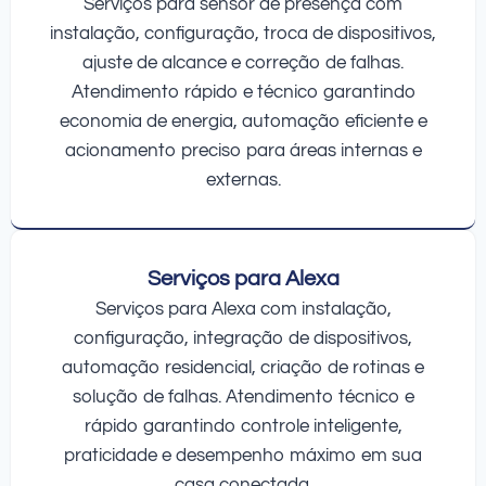
Serviços para sensor de presença com
instalação, configuração, troca de dispositivos,
ajuste de alcance e correção de falhas.
Atendimento rápido e técnico garantindo
economia de energia, automação eficiente e
acionamento preciso para áreas internas e
externas.
Serviços para Alexa
Serviços para Alexa com instalação,
configuração, integração de dispositivos,
automação residencial, criação de rotinas e
solução de falhas. Atendimento técnico e
rápido garantindo controle inteligente,
praticidade e desempenho máximo em sua
casa conectada.