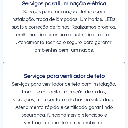
Serviços para iluminação elétrica
Serviços para iluminação elétrica com
instalação, troca de lâmpadas, luminárias, LEDs,
spots e correção de falhas. Realizamos projetos,
melhorias de eficiência e ajustes de circuitos.
Atendimento técnico e seguro para garantir
ambientes bem iluminados.
Serviços para ventilador de teto
Serviços para ventilador de teto com instalação,
troca de capacitor, correção de ruídos,
vibrações, mau contato e falhas na velocidade.
Atendimento rápido e certificado garantindo
segurança, funcionamento silencioso e
ventilação eficiente no seu ambiente.