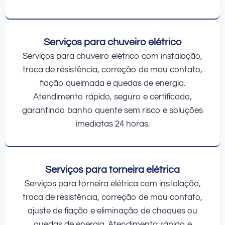
Serviços para chuveiro elétrico
Serviços para chuveiro elétrico com instalação,
troca de resistência, correção de mau contato,
fiação queimada e quedas de energia.
Atendimento rápido, seguro e certificado,
garantindo banho quente sem risco e soluções
imediatas 24 horas.
Serviços para torneira elétrica
Serviços para torneira elétrica com instalação,
troca de resistência, correção de mau contato,
ajuste de fiação e eliminação de choques ou
quedas de energia. Atendimento rápido e