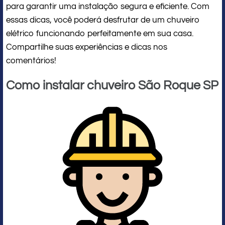
para garantir uma instalação segura e eficiente. Com
essas dicas, você poderá desfrutar de um chuveiro
elétrico funcionando perfeitamente em sua casa.
Compartilhe suas experiências e dicas nos
comentários!
Como instalar chuveiro São Roque SP