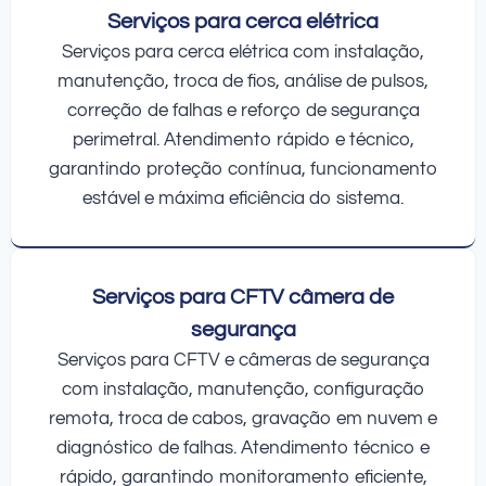
Serviços para cerca elétrica
Serviços para cerca elétrica com instalação,
manutenção, troca de fios, análise de pulsos,
correção de falhas e reforço de segurança
perimetral. Atendimento rápido e técnico,
garantindo proteção contínua, funcionamento
estável e máxima eficiência do sistema.
Serviços para CFTV câmera de
segurança
Serviços para CFTV e câmeras de segurança
com instalação, manutenção, configuração
remota, troca de cabos, gravação em nuvem e
diagnóstico de falhas. Atendimento técnico e
rápido, garantindo monitoramento eficiente,