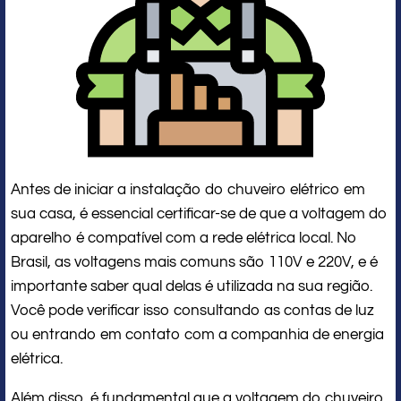
Antes de iniciar a instalação do chuveiro elétrico em
sua casa, é essencial certificar-se de que a voltagem do
aparelho é compatível com a rede elétrica local. No
Brasil, as voltagens mais comuns são 110V e 220V, e é
importante saber qual delas é utilizada na sua região.
Você pode verificar isso consultando as contas de luz
ou entrando em contato com a companhia de energia
elétrica.
Além disso, é fundamental que a voltagem do chuveiro