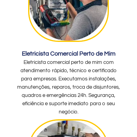
Eletricista Comercial Perto de Mim
Eletricista comercial perto de mim com
atendimento rápido, técnico e certificado
para empresas. Executamos instalações,
manutenções, reparos, troca de disjuntores,
quadros e emergências 24h. Segurança,
eficiência e suporte imediato para o seu
negócio.