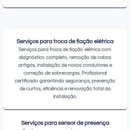
Serviços para troca de fiação elétrica
Serviços para troca de fiação elétrica com
diagnóstico completo, remoção de cabos
antigos, instalação de novos condutores e
correção de sobrecargas. Profissional
certificado garantindo segurança, prevenção
de curtos, eficiência e renovação total da
instalação.
Serviços para sensor de presença