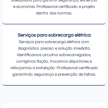
adequados para garantir segurança, eficiência
e economia. Profissional certificado e projeto
dentro das normas.
Serviços para sobrecarga elétrica
Serviços para sobrecarga elétrica com
diagnóstico preciso e solução imediata.
Identificamos circuitos sobrecarregados,
corrigimos fiação, trocamos disjuntores e
reforçamos a instalação. Profissional certificado
garantindo segurança e prevenção de falhas.