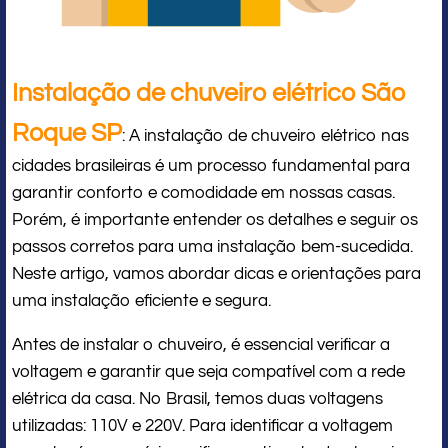
Instalação de chuveiro elétrico São
Roque SP
: A instalação de chuveiro elétrico nas
cidades brasileiras é um processo fundamental para
garantir conforto e comodidade em nossas casas.
Porém, é importante entender os detalhes e seguir os
passos corretos para uma instalação bem-sucedida.
Neste artigo, vamos abordar dicas e orientações para
uma instalação eficiente e segura.
Antes de instalar o chuveiro, é essencial verificar a
voltagem e garantir que seja compatível com a rede
elétrica da casa. No Brasil, temos duas voltagens
utilizadas: 110V e 220V. Para identificar a voltagem