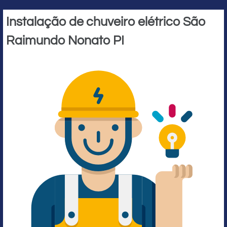
Instalação de chuveiro elétrico São
Raimundo Nonato PI