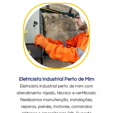
Eletricista Industrial Perto de Mim
Eletricista industrial perto de mim com
atendimento rápido, técnico e certificado.
Realizamos manutenção, instalações,
reparos, painéis, motores, comandos