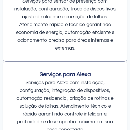
Serviços para sensor de presença com
instalação, configuração, troca de dispositivos,
ajuste de alcance e correção de falhas.
Atendimento rápido e técnico garantindo
economia de energia, automação eficiente e
acionamento preciso para áreas internas e
externas.
Serviços para Alexa
Serviços para Alexa com instalação,
configuração, integração de dispositivos,
automação residencial, criação de rotinas e
solução de falhas. Atendimento técnico e
rápido garantindo controle inteligente,
praticidade e desempenho máximo em sua
casa conectada.