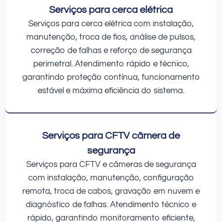
Serviços para cerca elétrica
Serviços para cerca elétrica com instalação,
manutenção, troca de fios, análise de pulsos,
correção de falhas e reforço de segurança
perimetral. Atendimento rápido e técnico,
garantindo proteção contínua, funcionamento
estável e máxima eficiência do sistema.
Serviços para CFTV câmera de
segurança
Serviços para CFTV e câmeras de segurança
com instalação, manutenção, configuração
remota, troca de cabos, gravação em nuvem e
diagnóstico de falhas. Atendimento técnico e
rápido, garantindo monitoramento eficiente,