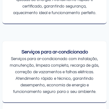
certificado, garantindo segurança,
aquecimento ideal e funcionamento perfeito.
Serviços para ar-condicionado
Serviços para ar-condicionado com instalação,
manutenção, limpeza completa, recarga de gás,
correção de vazamentos e falhas elétricas.
Atendimento rápido e técnico, garantindo
desempenho, economia de energia e
funcionamento seguro para o seu ambiente.