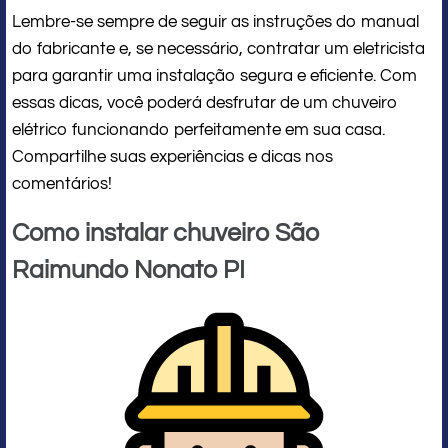
Lembre-se sempre de seguir as instruções do manual
do fabricante e, se necessário, contratar um eletricista
para garantir uma instalação segura e eficiente. Com
essas dicas, você poderá desfrutar de um chuveiro
elétrico funcionando perfeitamente em sua casa.
Compartilhe suas experiências e dicas nos
comentários!
Como instalar chuveiro São
Raimundo Nonato PI