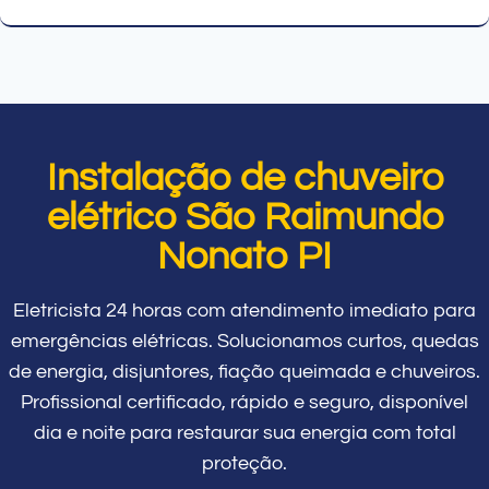
Instalação de chuveiro
elétrico São Raimundo
Nonato PI
Eletricista 24 horas com atendimento imediato para
emergências elétricas. Solucionamos curtos, quedas
de energia, disjuntores, fiação queimada e chuveiros.
Profissional certificado, rápido e seguro, disponível
dia e noite para restaurar sua energia com total
proteção.