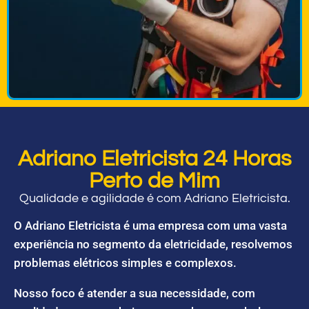
Adriano Eletricista 24 Horas
Perto de Mim
Qualidade e agilidade é com Adriano Eletricista.
O Adriano Eletricista é uma empresa com uma vasta
experiência no segmento da eletricidade, resolvemos
problemas elétricos simples e complexos.
Nosso foco é atender a sua necessidade, com