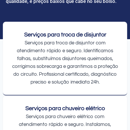
qualidade, e preços baixos que cabe no seu bolso.
Serviços para troca de disjuntor
Serviços para troca de disjuntor com
atendimento rápido e seguro. Identificamos
falhas, substituímos disjuntores queimados,
corrigimos sobrecarga e garantimos a proteção
do circuito. Profissional certificado, diagnóstico
preciso e solução imediata 24h.
Serviços para chuveiro elétrico
Serviços para chuveiro elétrico com
atendimento rápido e seguro. Instalamos,