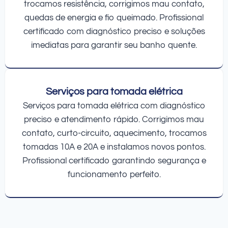
trocamos resistência, corrigimos mau contato,
quedas de energia e fio queimado. Profissional
certificado com diagnóstico preciso e soluções
imediatas para garantir seu banho quente.
Serviços para tomada elétrica
Serviços para tomada elétrica com diagnóstico
preciso e atendimento rápido. Corrigimos mau
contato, curto-circuito, aquecimento, trocamos
tomadas 10A e 20A e instalamos novos pontos.
Profissional certificado garantindo segurança e
funcionamento perfeito.