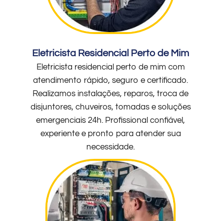
Eletricista Residencial Perto de Mim
Eletricista residencial perto de mim com
atendimento rápido, seguro e certificado.
Realizamos instalações, reparos, troca de
disjuntores, chuveiros, tomadas e soluções
emergenciais 24h. Profissional confiável,
experiente e pronto para atender sua
necessidade.