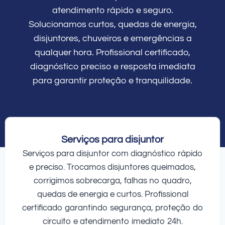
atendimento rápido e seguro.
Solucionamos curtos, quedas de energia,
disjuntores, chuveiros e emergências a
qualquer hora. Profissional certificado,
diagnóstico preciso e resposta imediata
para garantir proteção e tranquilidade.
Serviços para disjuntor
Serviços para disjuntor com diagnóstico rápido
e preciso. Trocamos disjuntores queimados,
corrigimos sobrecarga, falhas no quadro,
quedas de energia e curtos. Profissional
certificado garantindo segurança, proteção do
circuito e atendimento imediato 24h.