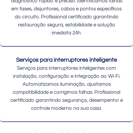
diagnóstico rápido e preciso. Identificamos falhas
em fases, disjuntores, cabos e pontos específicos
do circuito. Profissional certificado garantindo
restauração segura, estabilidade e solução
imediata 24h.
Serviços para interruptores inteligente
Serviços para interruptores inteligentes com
instalação, configuração e integração ao Wi-Fi.
Automatizamos iluminação, ajustamos
compatibilidade e corrigimos falhas. Profissional
certificado garantindo segurança, desempenho e
controle moderno na sua casa.