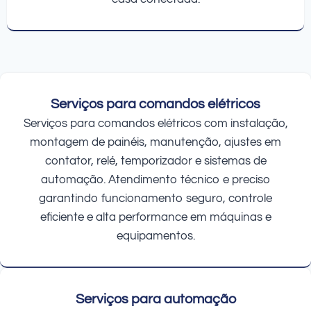
Serviços para comandos elétricos
Serviços para comandos elétricos com instalação,
montagem de painéis, manutenção, ajustes em
contator, relé, temporizador e sistemas de
automação. Atendimento técnico e preciso
garantindo funcionamento seguro, controle
eficiente e alta performance em máquinas e
equipamentos.
Serviços para automação