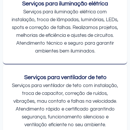
Serviços para iluminação elétrica
Serviços para iluminação elétrica com
instalação, troca de lâmpadas, luminárias, LEDs,
spots e correção de falhas. Realizamos projetos,
melhorias de eficiência e ajustes de circuitos.
Atendimento técnico e seguro para garantir
ambientes bem iluminados.
Serviços para ventilador de teto
Serviços para ventilador de teto com instalação,
troca de capacitor, correção de ruídos,
vibrações, mau contato e falhas na velocidade.
Atendimento rápido e certificado garantindo
segurança, funcionamento silencioso e
ventilação eficiente no seu ambiente.