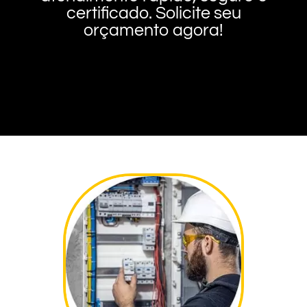
certificado. Solicite seu
orçamento agora!