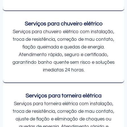
Serviços para chuveiro elétrico
Serviços para chuveiro elétrico com instalação,
troca de resistência, correção de mau contato,
fiação queimada e quedas de energia.
Atendimento rápido, seguro e certificado,
garantindo banho quente sem risco e soluções
imediatas 24 horas.
Serviços para torneira elétrica
Serviços para torneira elétrica com instalação,
troca de resistência, correção de mau contato,
ajuste de fiação e eliminação de choques ou
quedas de energia. Atendimento rápido e