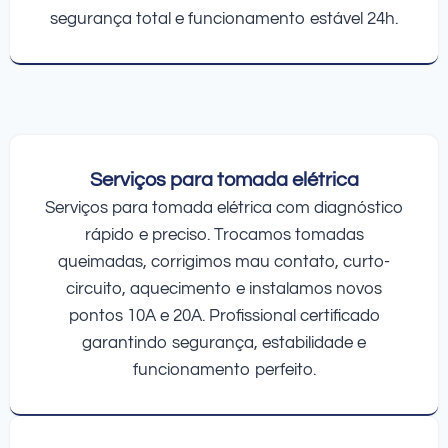
segurança total e funcionamento estável 24h.
Serviços para tomada elétrica
Serviços para tomada elétrica com diagnóstico
rápido e preciso. Trocamos tomadas
queimadas, corrigimos mau contato, curto-
circuito, aquecimento e instalamos novos
pontos 10A e 20A. Profissional certificado
garantindo segurança, estabilidade e
funcionamento perfeito.