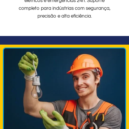
elétricos e emergências 24h. Suporte
completo para indústrias com segurança,
precisão e alta eficiência.