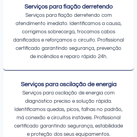
Serviços para fiação derretendo
Serviços para fiação derretendo com
atendimento imediato. Identificamos a causa,
corrigimos sobrecarga, trocamos cabos
danificados e reforçamos o circuito. Profissional
certificado garantindo segurança, prevenção
de incêndios e reparo rápido 24h.
Serviços para oscilação de energia
Serviços para oscilação de energia com
diagnóstico preciso e solução rápida.
Identificamos quedas, picos, falhas no padrão,
má conexão e circuitos instáveis. Profissional
certificado garantindo segurança, estabilidade
e proteção dos seus equipamentos.