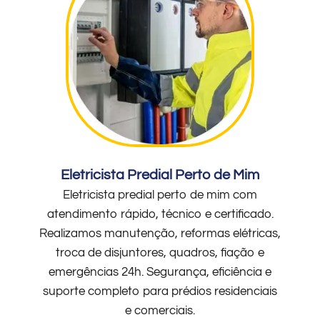
Eletricista Predial Perto de Mim
Eletricista predial perto de mim com
atendimento rápido, técnico e certificado.
Realizamos manutenção, reformas elétricas,
troca de disjuntores, quadros, fiação e
emergências 24h. Segurança, eficiência e
suporte completo para prédios residenciais
e comerciais.