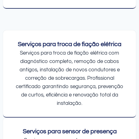
Serviços para troca de fiação elétrica
Serviços para troca de fiação elétrica com
diagnóstico completo, remoção de cabos
antigos, instalação de novos condutores e
correção de sobrecargas. Profissional
certificado garantindo segurança, prevenção
de curtos, eficiência e renovação total da
instalação.
Serviços para sensor de presença