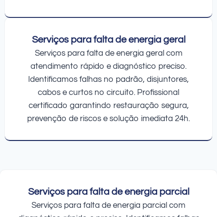
Serviços para falta de energia geral
Serviços para falta de energia geral com
atendimento rápido e diagnóstico preciso.
Identificamos falhas no padrão, disjuntores,
cabos e curtos no circuito. Profissional
certificado garantindo restauração segura,
prevenção de riscos e solução imediata 24h.
Serviços para falta de energia parcial
Serviços para falta de energia parcial com