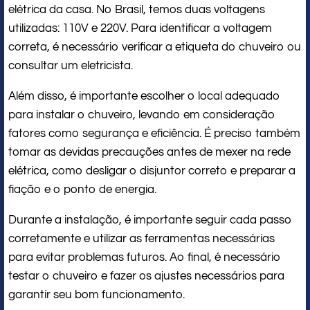
elétrica da casa. No Brasil, temos duas voltagens
utilizadas: 110V e 220V. Para identificar a voltagem
correta, é necessário verificar a etiqueta do chuveiro ou
consultar um eletricista.
Além disso, é importante escolher o local adequado
para instalar o chuveiro, levando em consideração
fatores como segurança e eficiência. É preciso também
tomar as devidas precauções antes de mexer na rede
elétrica, como desligar o disjuntor correto e preparar a
fiação e o ponto de energia.
Durante a instalação, é importante seguir cada passo
corretamente e utilizar as ferramentas necessárias
para evitar problemas futuros. Ao final, é necessário
testar o chuveiro e fazer os ajustes necessários para
garantir seu bom funcionamento.