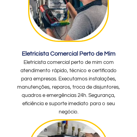
Eletricista Comercial Perto de Mim
Eletricista comercial perto de mim com
atendimento rápido, técnico e certificado
para empresas. Executamos instalações,
manutenções, reparos, troca de disjuntores,
quadros e emergências 24h. Segurança,
eficiência e suporte imediato para o seu
negócio.