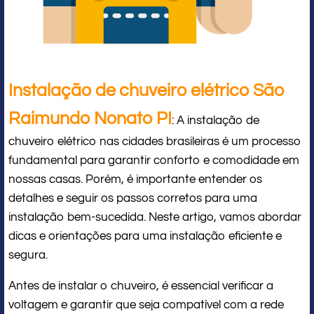
Instalação de chuveiro elétrico São
Raimundo Nonato PI
: A instalação de
chuveiro elétrico nas cidades brasileiras é um processo
fundamental para garantir conforto e comodidade em
nossas casas. Porém, é importante entender os
detalhes e seguir os passos corretos para uma
instalação bem-sucedida. Neste artigo, vamos abordar
dicas e orientações para uma instalação eficiente e
segura.
Antes de instalar o chuveiro, é essencial verificar a
voltagem e garantir que seja compatível com a rede