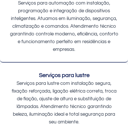
Serviços para automação com instalação,
programação e integração de dispositivos
inteligentes. Atuamos em iluminação, segurança,
climatização e comandos. Atendimento técnico
garantindo controle moderno, eficiência, conforto
e funcionamento perfeito em residências e
empresas.
Serviços para lustre
Serviços para lustre com instalação segura,
fixação reforçada, ligação elétrica correta, troca
de fiação, ajuste de altura e substituição de
lâmpadas. Atendimento técnico garantindo
beleza, iluminação ideal e total segurança para
seu ambiente.