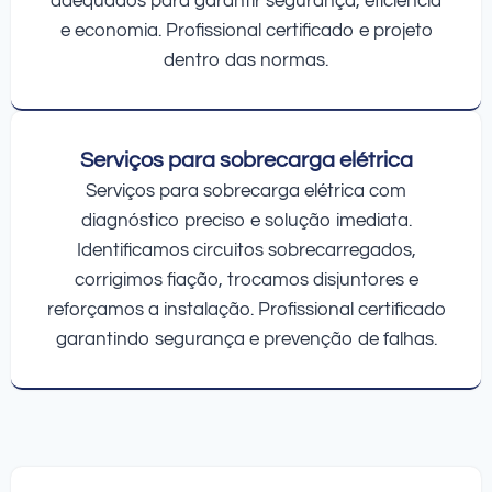
adequados para garantir segurança, eficiência
e economia. Profissional certificado e projeto
dentro das normas.
Serviços para sobrecarga elétrica
Serviços para sobrecarga elétrica com
diagnóstico preciso e solução imediata.
Identificamos circuitos sobrecarregados,
corrigimos fiação, trocamos disjuntores e
reforçamos a instalação. Profissional certificado
garantindo segurança e prevenção de falhas.