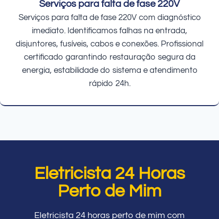
Serviços para falta de fase 220V
Serviços para falta de fase 220V com diagnóstico
imediato. Identificamos falhas na entrada,
disjuntores, fusíveis, cabos e conexões. Profissional
certificado garantindo restauração segura da
energia, estabilidade do sistema e atendimento
rápido 24h.
Eletricista 24 Horas
Perto de Mim
Eletricista 24 horas perto de mim com