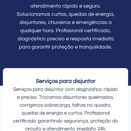
atendimento rápido e seguro.
Solucionamos curtos, quedas de energia,
disjuntores, chuveiros e emergências a
qualquer hora. Profissional certificado,
diagnóstico preciso e resposta imediata
para garantir proteção e tranquilidade.
Serviços para disjuntor
Serviços para disjuntor com diagnóstico rápido
e preciso. Trocamos disjuntores queimados,
corrigimos sobrecarga, falhas no quadro,
quedas de energia e curtos. Profissional
certificado garantindo segurança, proteção do
circuito e atendimento imediato 24h.