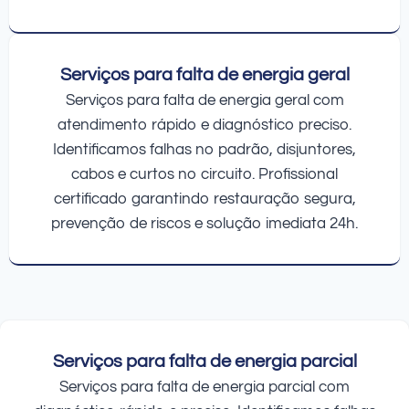
Serviços para falta de energia geral
Serviços para falta de energia geral com
atendimento rápido e diagnóstico preciso.
Identificamos falhas no padrão, disjuntores,
cabos e curtos no circuito. Profissional
certificado garantindo restauração segura,
prevenção de riscos e solução imediata 24h.
Serviços para falta de energia parcial
Serviços para falta de energia parcial com