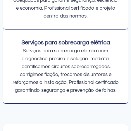
adequados para garantir segurança, eficiência
e economia. Profissional certificado e projeto
dentro das normas.
Serviços para sobrecarga elétrica
Serviços para sobrecarga elétrica com
diagnóstico preciso e solução imediata.
Identificamos circuitos sobrecarregados,
corrigimos fiação, trocamos disjuntores e
reforçamos a instalação. Profissional certificado
garantindo segurança e prevenção de falhas.