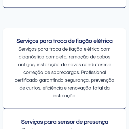
Serviços para troca de fiação elétrica
Serviços para troca de fiação elétrica com
diagnóstico completo, remoção de cabos
antigos, instalação de novos condutores e
correção de sobrecargas. Profissional
certificado garantindo segurança, prevenção
de curtos, eficiência e renovação total da
instalação.
Serviços para sensor de presença