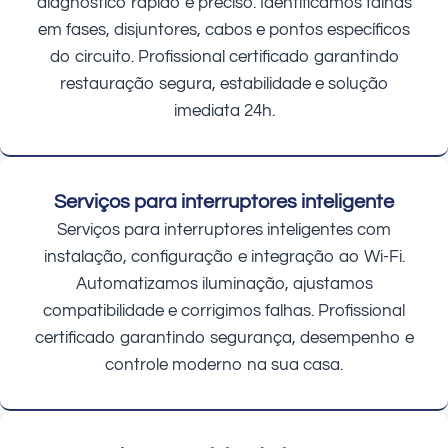
diagnóstico rápido e preciso. Identificamos falhas
em fases, disjuntores, cabos e pontos específicos
do circuito. Profissional certificado garantindo
restauração segura, estabilidade e solução
imediata 24h.
Serviços para interruptores inteligente
Serviços para interruptores inteligentes com
instalação, configuração e integração ao Wi-Fi.
Automatizamos iluminação, ajustamos
compatibilidade e corrigimos falhas. Profissional
certificado garantindo segurança, desempenho e
controle moderno na sua casa.