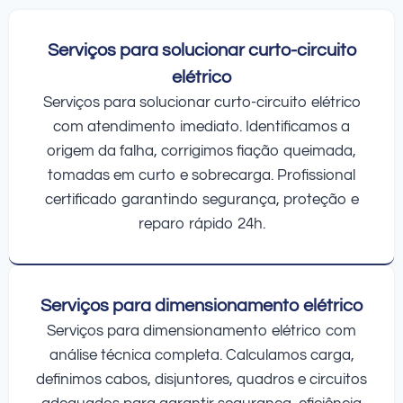
Serviços para solucionar curto-circuito
elétrico
Serviços para solucionar curto-circuito elétrico
com atendimento imediato. Identificamos a
origem da falha, corrigimos fiação queimada,
tomadas em curto e sobrecarga. Profissional
certificado garantindo segurança, proteção e
reparo rápido 24h.
Serviços para dimensionamento elétrico
Serviços para dimensionamento elétrico com
análise técnica completa. Calculamos carga,
definimos cabos, disjuntores, quadros e circuitos