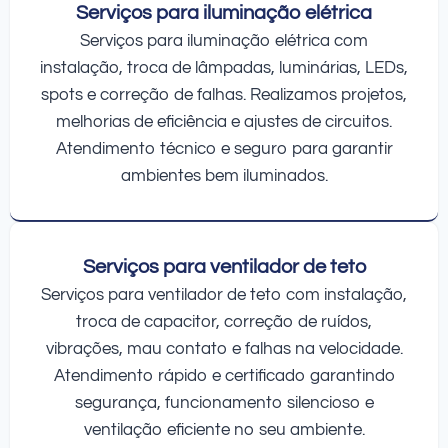
Serviços para iluminação elétrica
Serviços para iluminação elétrica com
instalação, troca de lâmpadas, luminárias, LEDs,
spots e correção de falhas. Realizamos projetos,
melhorias de eficiência e ajustes de circuitos.
Atendimento técnico e seguro para garantir
ambientes bem iluminados.
Serviços para ventilador de teto
Serviços para ventilador de teto com instalação,
troca de capacitor, correção de ruídos,
vibrações, mau contato e falhas na velocidade.
Atendimento rápido e certificado garantindo
segurança, funcionamento silencioso e
ventilação eficiente no seu ambiente.