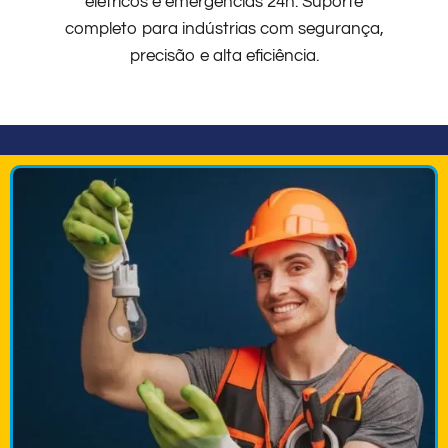
elétricos e emergências 24h. Suporte
completo para indústrias com segurança,
precisão e alta eficiência.