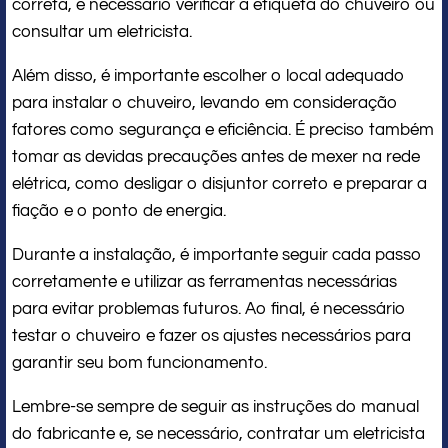
correta, é necessário verificar a etiqueta do chuveiro ou
consultar um eletricista.
Além disso, é importante escolher o local adequado
para instalar o chuveiro, levando em consideração
fatores como segurança e eficiência. É preciso também
tomar as devidas precauções antes de mexer na rede
elétrica, como desligar o disjuntor correto e preparar a
fiação e o ponto de energia.
Durante a instalação, é importante seguir cada passo
corretamente e utilizar as ferramentas necessárias
para evitar problemas futuros. Ao final, é necessário
testar o chuveiro e fazer os ajustes necessários para
garantir seu bom funcionamento.
Lembre-se sempre de seguir as instruções do manual
do fabricante e, se necessário, contratar um eletricista