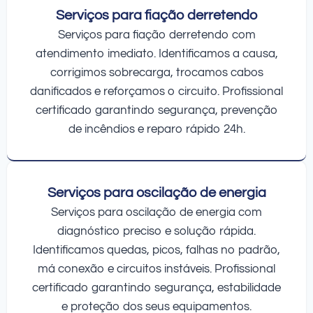
Serviços para fiação derretendo
Serviços para fiação derretendo com
atendimento imediato. Identificamos a causa,
corrigimos sobrecarga, trocamos cabos
danificados e reforçamos o circuito. Profissional
certificado garantindo segurança, prevenção
de incêndios e reparo rápido 24h.
Serviços para oscilação de energia
Serviços para oscilação de energia com
diagnóstico preciso e solução rápida.
Identificamos quedas, picos, falhas no padrão,
má conexão e circuitos instáveis. Profissional
certificado garantindo segurança, estabilidade
e proteção dos seus equipamentos.