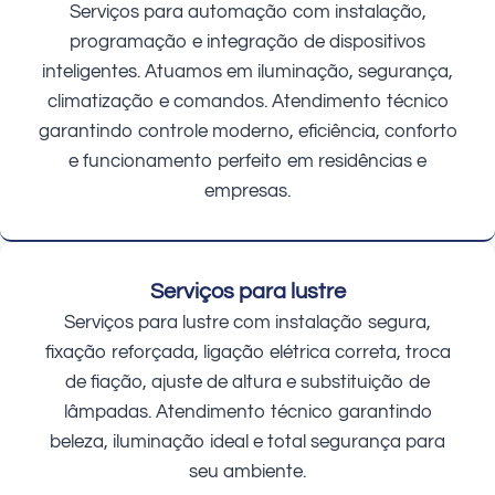
Serviços para automação com instalação,
programação e integração de dispositivos
inteligentes. Atuamos em iluminação, segurança,
climatização e comandos. Atendimento técnico
garantindo controle moderno, eficiência, conforto
e funcionamento perfeito em residências e
empresas.
Serviços para lustre
Serviços para lustre com instalação segura,
fixação reforçada, ligação elétrica correta, troca
de fiação, ajuste de altura e substituição de
lâmpadas. Atendimento técnico garantindo
beleza, iluminação ideal e total segurança para
seu ambiente.