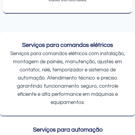
Serviços para comandos elétricos
Serviços para comandos elétricos com instalação,
montagem de painéis, manutenção, ajustes em
contator, relé, temporizador e sistemas de
automação. Atendimento técnico e preciso
garantindo funcionamento seguro, controle
eficiente e alta performance em máquinas e
equipamentos.
Serviços para automação