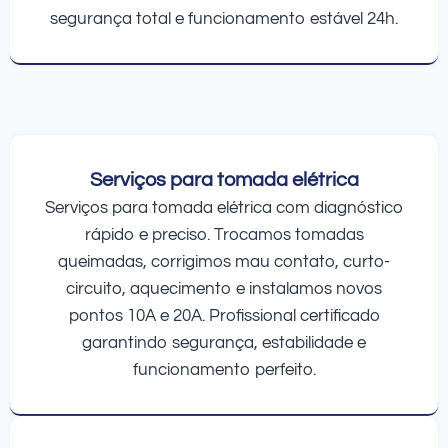
segurança total e funcionamento estável 24h.
Serviços para tomada elétrica
Serviços para tomada elétrica com diagnóstico
rápido e preciso. Trocamos tomadas
queimadas, corrigimos mau contato, curto-
circuito, aquecimento e instalamos novos
pontos 10A e 20A. Profissional certificado
garantindo segurança, estabilidade e
funcionamento perfeito.