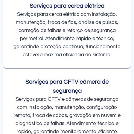
Serviços para cerca elétrica
Serviços para cerca elétrica com instalação,
manutenção, troca de fios, análise de pulsos,
correção de falhas e reforço de segurança
perimetral. Atendimento rápido e técnico,
garantindo proteção contínua, funcionamento
estável e máxima eficiência do sistema.
Serviços para CFTV câmera de
segurança
Serviços para CFTV e câmeras de segurança
com instalação, manutenção, configuração
remota, troca de cabos, gravação em nuvem e
diagnóstico de falhas. Atendimento técnico e
rápido, garantindo monitoramento eficiente,