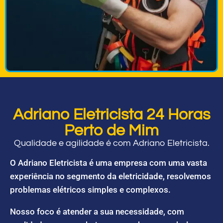
Adriano Eletricista 24 Horas
Perto de Mim
Qualidade e agilidade é com Adriano Eletricista.
O Adriano Eletricista é uma empresa com uma vasta
experiência no segmento da eletricidade, resolvemos
problemas elétricos simples e complexos.
Nosso foco é atender a sua necessidade, com