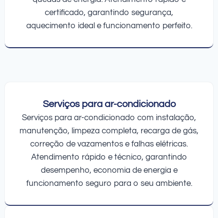
certificado, garantindo segurança,
aquecimento ideal e funcionamento perfeito.
Serviços para ar-condicionado
Serviços para ar-condicionado com instalação,
manutenção, limpeza completa, recarga de gás,
correção de vazamentos e falhas elétricas.
Atendimento rápido e técnico, garantindo
desempenho, economia de energia e
funcionamento seguro para o seu ambiente.