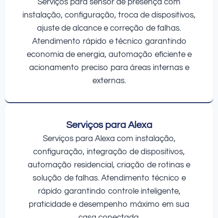
Serviços para sensor de presença com
instalação, configuração, troca de dispositivos,
ajuste de alcance e correção de falhas.
Atendimento rápido e técnico garantindo
economia de energia, automação eficiente e
acionamento preciso para áreas internas e
externas.
Serviços para Alexa
Serviços para Alexa com instalação,
configuração, integração de dispositivos,
automação residencial, criação de rotinas e
solução de falhas. Atendimento técnico e
rápido garantindo controle inteligente,
praticidade e desempenho máximo em sua
casa conectada.