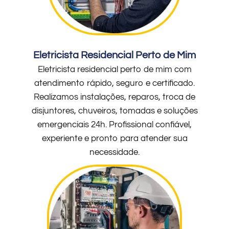
Eletricista Residencial Perto de Mim
Eletricista residencial perto de mim com
atendimento rápido, seguro e certificado.
Realizamos instalações, reparos, troca de
disjuntores, chuveiros, tomadas e soluções
emergenciais 24h. Profissional confiável,
experiente e pronto para atender sua
necessidade.