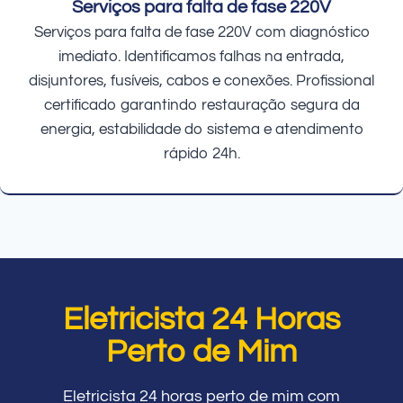
Serviços para falta de fase 220V
Serviços para falta de fase 220V com diagnóstico
imediato. Identificamos falhas na entrada,
disjuntores, fusíveis, cabos e conexões. Profissional
certificado garantindo restauração segura da
energia, estabilidade do sistema e atendimento
rápido 24h.
Eletricista 24 Horas
Perto de Mim
Eletricista 24 horas perto de mim com