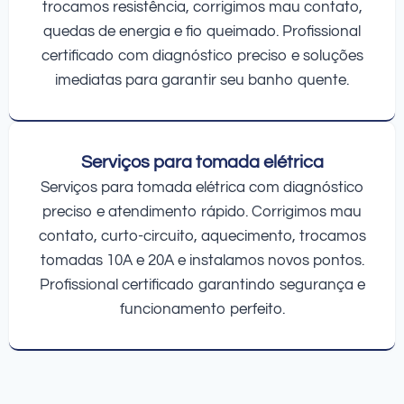
trocamos resistência, corrigimos mau contato,
quedas de energia e fio queimado. Profissional
certificado com diagnóstico preciso e soluções
imediatas para garantir seu banho quente.
Serviços para tomada elétrica
Serviços para tomada elétrica com diagnóstico
preciso e atendimento rápido. Corrigimos mau
contato, curto-circuito, aquecimento, trocamos
tomadas 10A e 20A e instalamos novos pontos.
Profissional certificado garantindo segurança e
funcionamento perfeito.