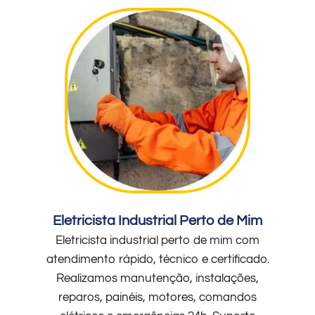
Eletricista Industrial Perto de Mim
Eletricista industrial perto de mim com
atendimento rápido, técnico e certificado.
Realizamos manutenção, instalações,
reparos, painéis, motores, comandos