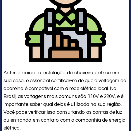
Antes de iniciar a instalação do chuveiro elétrico em
sua casa, é essencial certificar-se de que a voltagem do
aparelho é compatível com a rede elétrica local. No
Brasil, as voltagens mais comuns são 110V e 220V, e é
importante saber qual delas é utilizada na sua região.
Você pode verificar isso consultando as contas de luz
ou entrando em contato com a companhia de energia
elétrica.