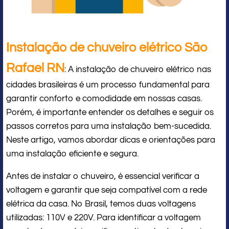
Instalação de chuveiro elétrico São
Rafael RN
: A instalação de chuveiro elétrico nas
cidades brasileiras é um processo fundamental para
garantir conforto e comodidade em nossas casas.
Porém, é importante entender os detalhes e seguir os
passos corretos para uma instalação bem-sucedida.
Neste artigo, vamos abordar dicas e orientações para
uma instalação eficiente e segura.
Antes de instalar o chuveiro, é essencial verificar a
voltagem e garantir que seja compatível com a rede
elétrica da casa. No Brasil, temos duas voltagens
utilizadas: 110V e 220V. Para identificar a voltagem