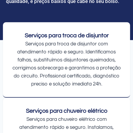
qualidade, e preços baixos que cabe no seu bolso.
Serviços para troca de disjuntor
Serviços para troca de disjuntor com
atendimento rápido e seguro. Identificamos
falhas, substituímos disjuntores queimados,
corrigimos sobrecarga e garantimos a proteção
do circuito. Profissional certificado, diagnóstico
preciso e solução imediata 24h.
Serviços para chuveiro elétrico
Serviços para chuveiro elétrico com
atendimento rápido e seguro. Instalamos,