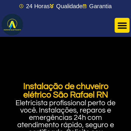
24 Horas
Qualidade
Garantia
Instalação de chuveiro
elétrico São Rafael RN
Eletricista profissional perto de
você. Instalações, reparos e
emergências 24h com
atendimento rápido, seguro e