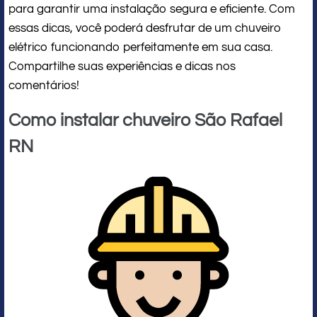
para garantir uma instalação segura e eficiente. Com
essas dicas, você poderá desfrutar de um chuveiro
elétrico funcionando perfeitamente em sua casa.
Compartilhe suas experiências e dicas nos
comentários!
Como instalar chuveiro São Rafael
RN