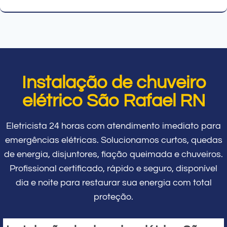
Instalação de chuveiro
elétrico São Rafael RN
Eletricista 24 horas com atendimento imediato para
emergências elétricas. Solucionamos curtos, quedas
de energia, disjuntores, fiação queimada e chuveiros.
Profissional certificado, rápido e seguro, disponível
dia e noite para restaurar sua energia com total
proteção.