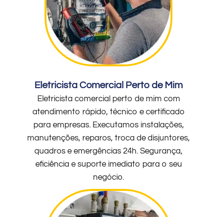
Eletricista Comercial Perto de Mim
Eletricista comercial perto de mim com
atendimento rápido, técnico e certificado
para empresas. Executamos instalações,
manutenções, reparos, troca de disjuntores,
quadros e emergências 24h. Segurança,
eficiência e suporte imediato para o seu
negócio.