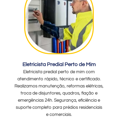
Eletricista Predial Perto de Mim
Eletricista predial perto de mim com
atendimento rápido, técnico e certificado.
Realizamos manutenção, reformas elétricas,
troca de disjuntores, quadros, fiação e
emergências 24h. Segurança, eficiência e
suporte completo para prédios residenciais
e comerciais.