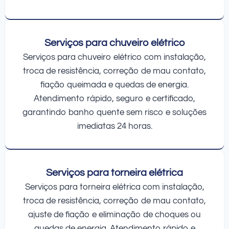
Serviços para chuveiro elétrico
Serviços para chuveiro elétrico com instalação,
troca de resistência, correção de mau contato,
fiação queimada e quedas de energia.
Atendimento rápido, seguro e certificado,
garantindo banho quente sem risco e soluções
imediatas 24 horas.
Serviços para torneira elétrica
Serviços para torneira elétrica com instalação,
troca de resistência, correção de mau contato,
ajuste de fiação e eliminação de choques ou
quedas de energia. Atendimento rápido e