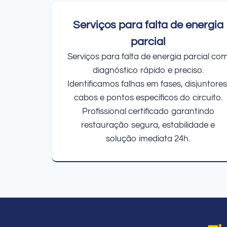
Serviços para falta de energia
parcial
Serviços para falta de energia parcial co
diagnóstico rápido e preciso.
Identificamos falhas em fases, disjuntores
cabos e pontos específicos do circuito.
Profissional certificado garantindo
restauração segura, estabilidade e
solução imediata 24h.