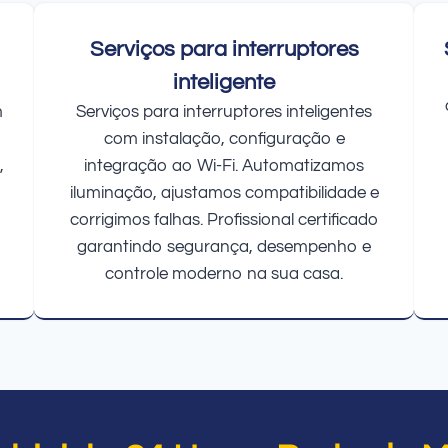
Serviços para interruptores
inteligente
m
Serviços para interruptores inteligentes
com instalação, configuração e
,
integração ao Wi-Fi. Automatizamos
iluminação, ajustamos compatibilidade e
corrigimos falhas. Profissional certificado
garantindo segurança, desempenho e
controle moderno na sua casa.