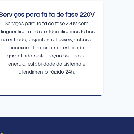
Serviços para falta de fase 220V
Serviços para falta de fase 220V com
diagnóstico imediato. Identificamos falhas
na entrada, disjuntores, fusíveis, cabos e
conexões. Profissional certificado
garantindo restauração segura da
energia, estabilidade do sistema e
atendimento rápido 24h.