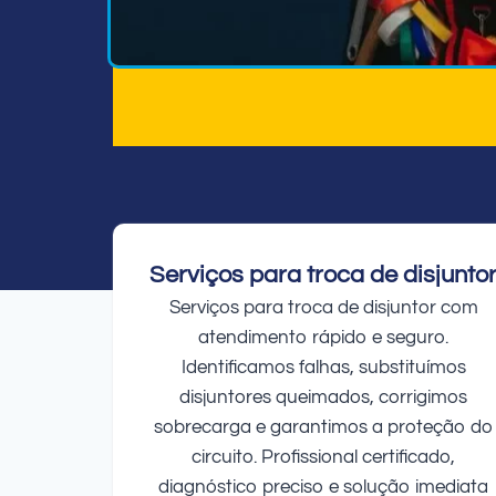
Serviços para troca de disjunto
Serviços para troca de disjuntor com
atendimento rápido e seguro.
Identificamos falhas, substituímos
disjuntores queimados, corrigimos
sobrecarga e garantimos a proteção do
circuito. Profissional certificado,
diagnóstico preciso e solução imediata