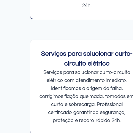
24h.
Serviços para solucionar curto-
circuito elétrico
Serviços para solucionar curto-circuito
elétrico com atendimento imediato.
Identificamos a origem da falha,
corrigimos fiação queimada, tomadas e
curto e sobrecarga. Profissional
certificado garantindo segurança,
proteção e reparo rápido 24h.