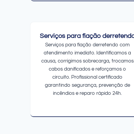
Serviços para fiação derretend
Serviços para fiação derretendo com
atendimento imediato. Identificamos a
causa, corrigimos sobrecarga, trocamos
cabos danificados e reforçamos o
circuito. Profissional certificado
garantindo segurança, prevenção de
incêndios e reparo rápido 24h.