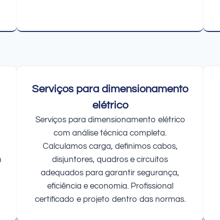
Serviços para dimensionamento
elétrico
Serviços para dimensionamento elétrico
com análise técnica completa.
Calculamos carga, definimos cabos,
m
disjuntores, quadros e circuitos
adequados para garantir segurança,
eficiência e economia. Profissional
certificado e projeto dentro das normas.