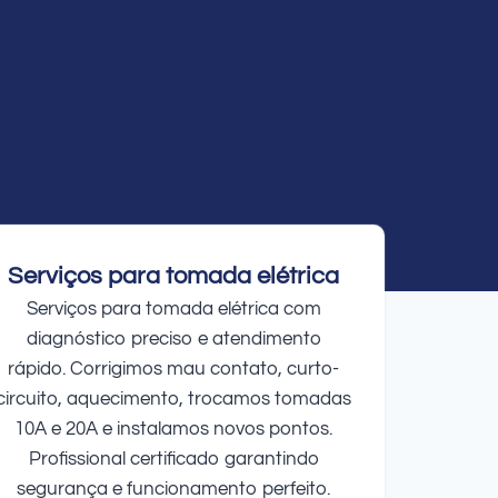
Serviços para tomada elétrica
Serviços para tomada elétrica com
diagnóstico preciso e atendimento
rápido. Corrigimos mau contato, curto-
circuito, aquecimento, trocamos tomadas
10A e 20A e instalamos novos pontos.
Profissional certificado garantindo
segurança e funcionamento perfeito.