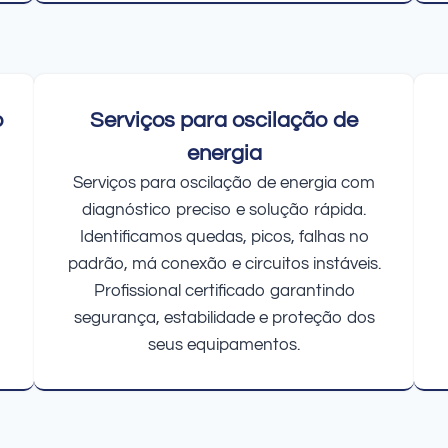
o
Serviços para oscilação de
energia
Serviços para oscilação de energia com
diagnóstico preciso e solução rápida.
Identificamos quedas, picos, falhas no
padrão, má conexão e circuitos instáveis.
Profissional certificado garantindo
segurança, estabilidade e proteção dos
seus equipamentos.