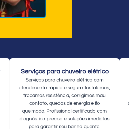
r
Serviços para chuveiro elétrico
Serviços para chuveiro elétrico com
atendimento rápido e seguro. Instalamos,
trocamos resistência, corrigimos mau
contato, quedas de energia e fio
queimado. Profissional certificado com
diagnóstico preciso e soluções imediatas
para garantir seu banho quente.