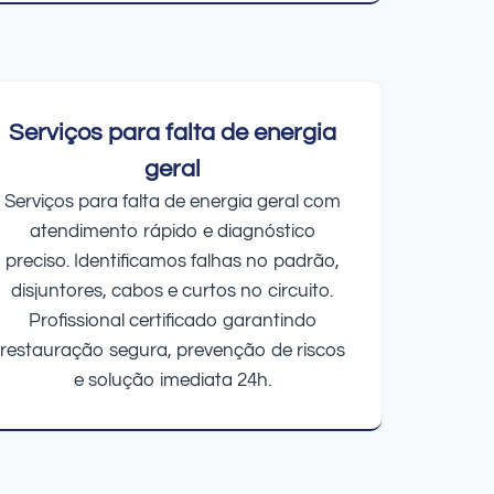
Serviços para falta de energia
geral
Serviços para falta de energia geral com
atendimento rápido e diagnóstico
preciso. Identificamos falhas no padrão,
disjuntores, cabos e curtos no circuito.
Profissional certificado garantindo
restauração segura, prevenção de riscos
e solução imediata 24h.