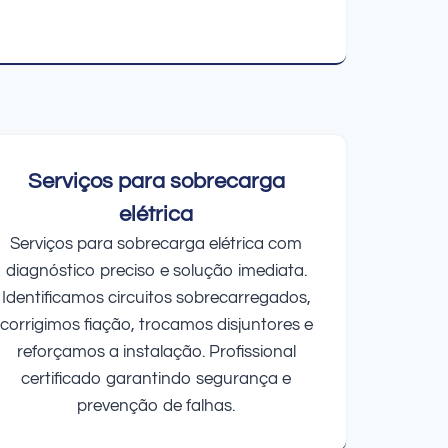
Serviços para sobrecarga
elétrica
Serviços para sobrecarga elétrica com
diagnóstico preciso e solução imediata.
Identificamos circuitos sobrecarregados,
corrigimos fiação, trocamos disjuntores e
reforçamos a instalação. Profissional
certificado garantindo segurança e
prevenção de falhas.