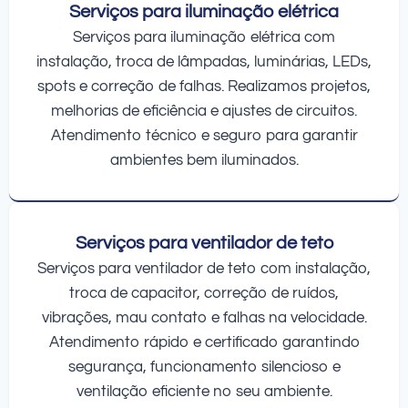
Serviços para iluminação elétrica
Serviços para iluminação elétrica com
instalação, troca de lâmpadas, luminárias, LEDs,
spots e correção de falhas. Realizamos projetos,
melhorias de eficiência e ajustes de circuitos.
Atendimento técnico e seguro para garantir
ambientes bem iluminados.
Serviços para ventilador de teto
Serviços para ventilador de teto com instalação,
troca de capacitor, correção de ruídos,
vibrações, mau contato e falhas na velocidade.
Atendimento rápido e certificado garantindo
segurança, funcionamento silencioso e
ventilação eficiente no seu ambiente.