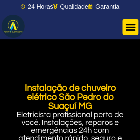
24 Horas
Qualidade
Garantia
Instalação de chuveiro
elétrico São Pedro do
Suaçuí MG
Eletricista profissional perto de
você. Instalações, reparos e
emergências 24h com
atendimento rápido, seguro e