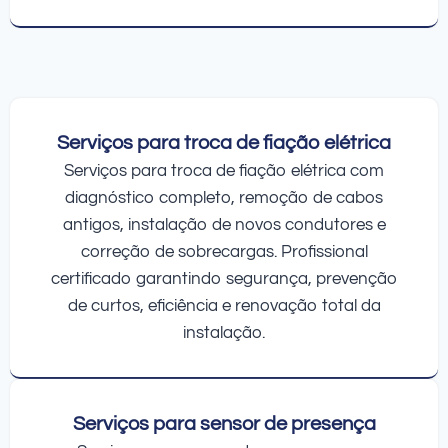
Serviços para troca de fiação elétrica
Serviços para troca de fiação elétrica com
diagnóstico completo, remoção de cabos
antigos, instalação de novos condutores e
correção de sobrecargas. Profissional
certificado garantindo segurança, prevenção
de curtos, eficiência e renovação total da
instalação.
Serviços para sensor de presença