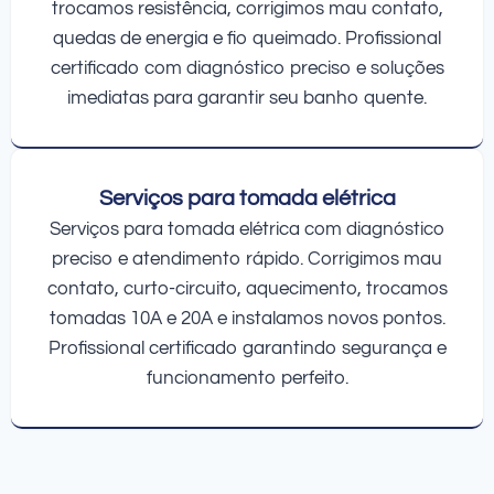
trocamos resistência, corrigimos mau contato,
quedas de energia e fio queimado. Profissional
certificado com diagnóstico preciso e soluções
imediatas para garantir seu banho quente.
Serviços para tomada elétrica
Serviços para tomada elétrica com diagnóstico
preciso e atendimento rápido. Corrigimos mau
contato, curto-circuito, aquecimento, trocamos
tomadas 10A e 20A e instalamos novos pontos.
Profissional certificado garantindo segurança e
funcionamento perfeito.