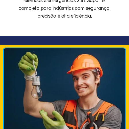
elétricos e emergências 24h. Suporte
completo para indústrias com segurança,
precisão e alta eficiência.