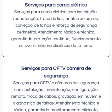
Serviços para cerca elétrica
Serviços para cerca elétrica com instalação,
manutenção, troca de fios, análise de pulsos,
correção de falhas e reforço de segurança
perimetral. Atendimento rápido e técnico,
garantindo proteção contínua, funcionamento
estável e máxima eficiência do sistema.
Serviços para CFTV câmera de
segurança
Serviços para CFTV e câmeras de segurança
com instalação, manutenção, configuração
remota, troca de cabos, gravação em nuvem e
diagnóstico de falhas. Atendimento técnico e
rápido, garantindo monitoramento eficiente,