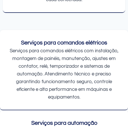
Serviços para comandos elétricos
Serviços para comandos elétricos com instalação,
montagem de painéis, manutenção, ajustes em
contator, relé, temporizador e sistemas de
automação. Atendimento técnico e preciso
garantindo funcionamento seguro, controle
eficiente e alta performance em máquinas e
equipamentos.
Serviços para automação