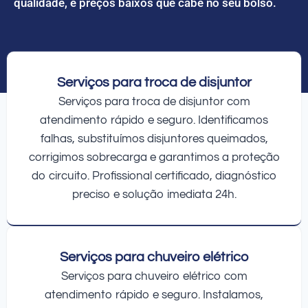
qualidade, e preços baixos que cabe no seu bolso.
Serviços para troca de disjuntor
Serviços para troca de disjuntor com
atendimento rápido e seguro. Identificamos
falhas, substituímos disjuntores queimados,
corrigimos sobrecarga e garantimos a proteção
do circuito. Profissional certificado, diagnóstico
preciso e solução imediata 24h.
Serviços para chuveiro elétrico
Serviços para chuveiro elétrico com
atendimento rápido e seguro. Instalamos,