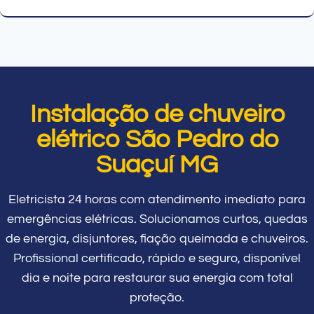
Instalação de chuveiro
elétrico São Pedro do
Suaçuí MG
Eletricista 24 horas com atendimento imediato para
emergências elétricas. Solucionamos curtos, quedas
de energia, disjuntores, fiação queimada e chuveiros.
Profissional certificado, rápido e seguro, disponível
dia e noite para restaurar sua energia com total
proteção.