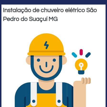
Instalação de chuveiro elétrico São
Pedro do Suaçuí MG