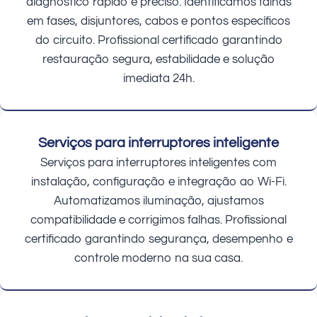
diagnóstico rápido e preciso. Identificamos falhas
em fases, disjuntores, cabos e pontos específicos
do circuito. Profissional certificado garantindo
restauração segura, estabilidade e solução
imediata 24h.
Serviços para interruptores inteligente
Serviços para interruptores inteligentes com
instalação, configuração e integração ao Wi-Fi.
Automatizamos iluminação, ajustamos
compatibilidade e corrigimos falhas. Profissional
certificado garantindo segurança, desempenho e
controle moderno na sua casa.