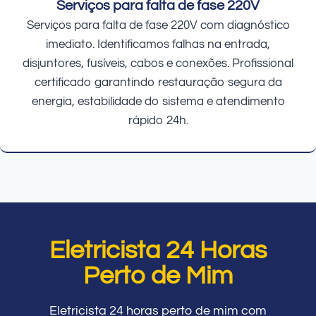
Serviços para falta de fase 220V
Serviços para falta de fase 220V com diagnóstico
imediato. Identificamos falhas na entrada,
disjuntores, fusíveis, cabos e conexões. Profissional
certificado garantindo restauração segura da
energia, estabilidade do sistema e atendimento
rápido 24h.
Eletricista 24 Horas
Perto de Mim
Eletricista 24 horas perto de mim com