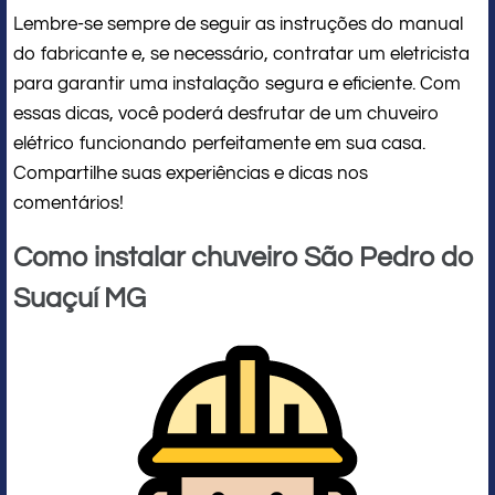
Lembre-se sempre de seguir as instruções do manual
do fabricante e, se necessário, contratar um eletricista
para garantir uma instalação segura e eficiente. Com
essas dicas, você poderá desfrutar de um chuveiro
elétrico funcionando perfeitamente em sua casa.
Compartilhe suas experiências e dicas nos
comentários!
Como instalar chuveiro São Pedro do
Suaçuí MG