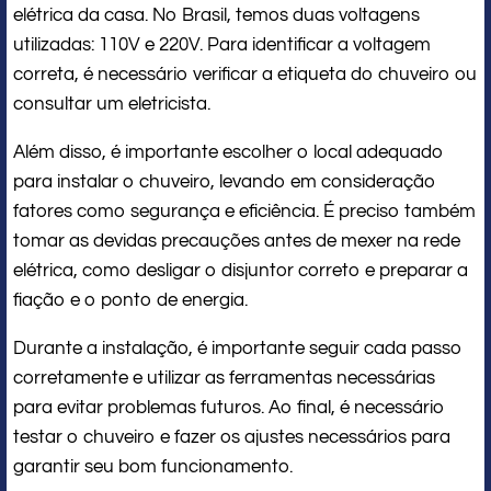
elétrica da casa. No Brasil, temos duas voltagens
utilizadas: 110V e 220V. Para identificar a voltagem
correta, é necessário verificar a etiqueta do chuveiro ou
consultar um eletricista.
Além disso, é importante escolher o local adequado
para instalar o chuveiro, levando em consideração
fatores como segurança e eficiência. É preciso também
tomar as devidas precauções antes de mexer na rede
elétrica, como desligar o disjuntor correto e preparar a
fiação e o ponto de energia.
Durante a instalação, é importante seguir cada passo
corretamente e utilizar as ferramentas necessárias
para evitar problemas futuros. Ao final, é necessário
testar o chuveiro e fazer os ajustes necessários para
garantir seu bom funcionamento.