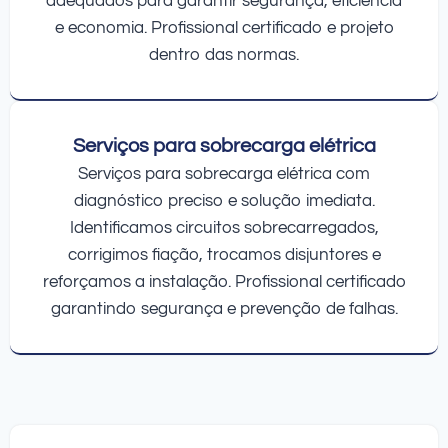
adequados para garantir segurança, eficiência
e economia. Profissional certificado e projeto
dentro das normas.
Serviços para sobrecarga elétrica
Serviços para sobrecarga elétrica com
diagnóstico preciso e solução imediata.
Identificamos circuitos sobrecarregados,
corrigimos fiação, trocamos disjuntores e
reforçamos a instalação. Profissional certificado
garantindo segurança e prevenção de falhas.