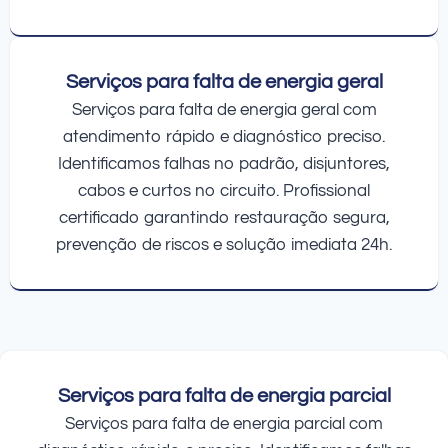
Serviços para falta de energia geral
Serviços para falta de energia geral com
atendimento rápido e diagnóstico preciso.
Identificamos falhas no padrão, disjuntores,
cabos e curtos no circuito. Profissional
certificado garantindo restauração segura,
prevenção de riscos e solução imediata 24h.
Serviços para falta de energia parcial
Serviços para falta de energia parcial com