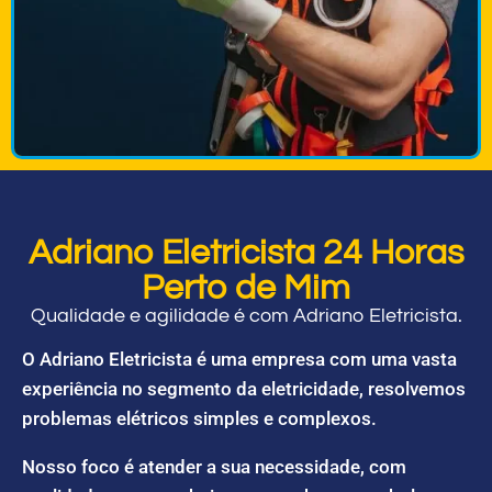
Adriano Eletricista 24 Horas
Perto de Mim
Qualidade e agilidade é com Adriano Eletricista.
O Adriano Eletricista é uma empresa com uma vasta
experiência no segmento da eletricidade, resolvemos
problemas elétricos simples e complexos.
Nosso foco é atender a sua necessidade, com