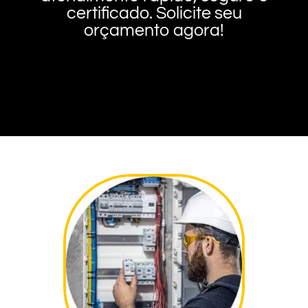
certificado. Solicite seu
orçamento agora!