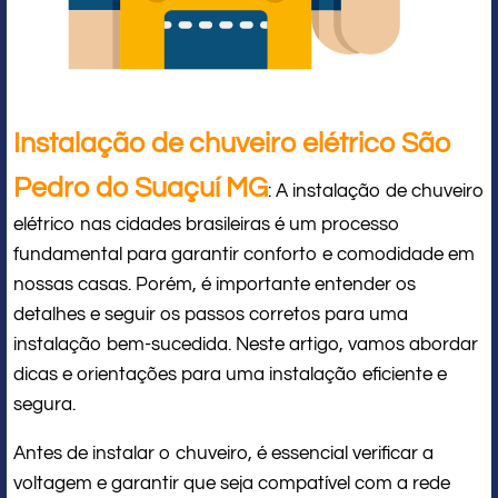
Instalação de chuveiro elétrico São
Pedro do Suaçuí MG
: A instalação de chuveiro
elétrico nas cidades brasileiras é um processo
fundamental para garantir conforto e comodidade em
nossas casas. Porém, é importante entender os
detalhes e seguir os passos corretos para uma
instalação bem-sucedida. Neste artigo, vamos abordar
dicas e orientações para uma instalação eficiente e
segura.
Antes de instalar o chuveiro, é essencial verificar a
voltagem e garantir que seja compatível com a rede