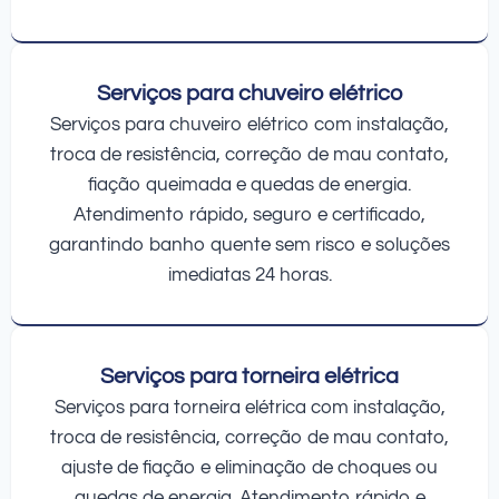
Serviços para chuveiro elétrico
Serviços para chuveiro elétrico com instalação,
troca de resistência, correção de mau contato,
fiação queimada e quedas de energia.
Atendimento rápido, seguro e certificado,
garantindo banho quente sem risco e soluções
imediatas 24 horas.
Serviços para torneira elétrica
Serviços para torneira elétrica com instalação,
troca de resistência, correção de mau contato,
ajuste de fiação e eliminação de choques ou
quedas de energia. Atendimento rápido e