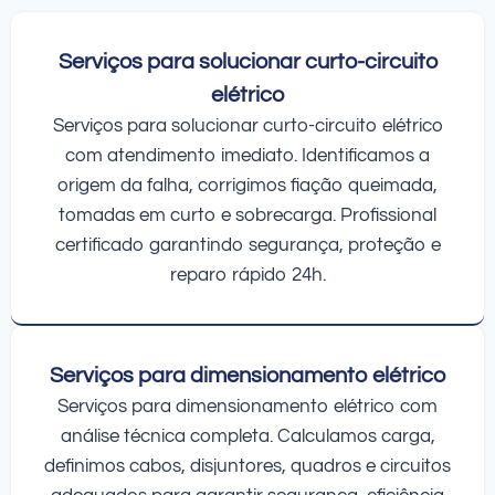
Serviços para solucionar curto-circuito
elétrico
Serviços para solucionar curto-circuito elétrico
com atendimento imediato. Identificamos a
origem da falha, corrigimos fiação queimada,
tomadas em curto e sobrecarga. Profissional
certificado garantindo segurança, proteção e
reparo rápido 24h.
Serviços para dimensionamento elétrico
Serviços para dimensionamento elétrico com
análise técnica completa. Calculamos carga,
definimos cabos, disjuntores, quadros e circuitos