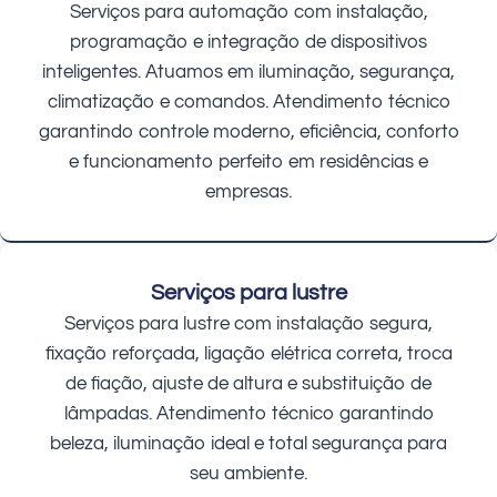
Serviços para automação com instalação,
programação e integração de dispositivos
inteligentes. Atuamos em iluminação, segurança,
climatização e comandos. Atendimento técnico
garantindo controle moderno, eficiência, conforto
e funcionamento perfeito em residências e
empresas.
Serviços para lustre
Serviços para lustre com instalação segura,
fixação reforçada, ligação elétrica correta, troca
de fiação, ajuste de altura e substituição de
lâmpadas. Atendimento técnico garantindo
beleza, iluminação ideal e total segurança para
seu ambiente.