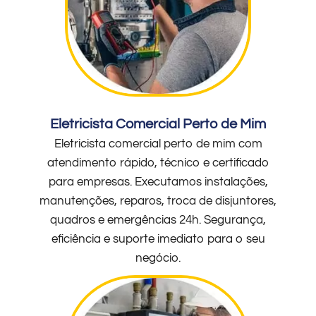
Eletricista Comercial Perto de Mim
Eletricista comercial perto de mim com
atendimento rápido, técnico e certificado
para empresas. Executamos instalações,
manutenções, reparos, troca de disjuntores,
quadros e emergências 24h. Segurança,
eficiência e suporte imediato para o seu
negócio.