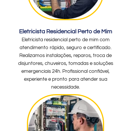
Eletricista Residencial Perto de Mim
Eletricista residencial perto de mim com
atendimento rápido, seguro e certificado.
Realizamos instalações, reparos, troca de
disjuntores, chuveiros, tomadas e soluções
emergenciais 24h. Profissional confiável,
experiente e pronto para atender sua
necessidade.