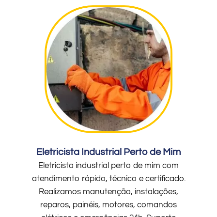
Eletricista Industrial Perto de Mim
Eletricista industrial perto de mim com
atendimento rápido, técnico e certificado.
Realizamos manutenção, instalações,
reparos, painéis, motores, comandos