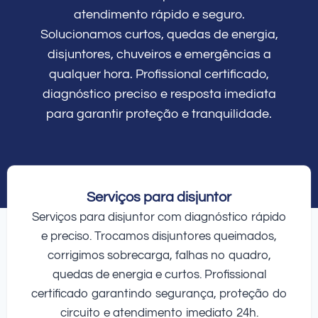
atendimento rápido e seguro.
Solucionamos curtos, quedas de energia,
disjuntores, chuveiros e emergências a
qualquer hora. Profissional certificado,
diagnóstico preciso e resposta imediata
para garantir proteção e tranquilidade.
Serviços para disjuntor
Serviços para disjuntor com diagnóstico rápido
e preciso. Trocamos disjuntores queimados,
corrigimos sobrecarga, falhas no quadro,
quedas de energia e curtos. Profissional
certificado garantindo segurança, proteção do
circuito e atendimento imediato 24h.