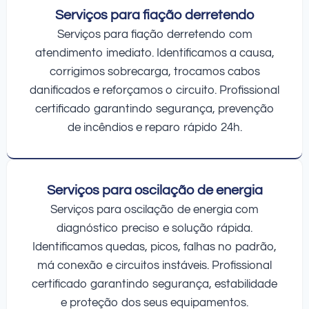
Serviços para fiação derretendo
Serviços para fiação derretendo com
atendimento imediato. Identificamos a causa,
corrigimos sobrecarga, trocamos cabos
danificados e reforçamos o circuito. Profissional
certificado garantindo segurança, prevenção
de incêndios e reparo rápido 24h.
Serviços para oscilação de energia
Serviços para oscilação de energia com
diagnóstico preciso e solução rápida.
Identificamos quedas, picos, falhas no padrão,
má conexão e circuitos instáveis. Profissional
certificado garantindo segurança, estabilidade
e proteção dos seus equipamentos.