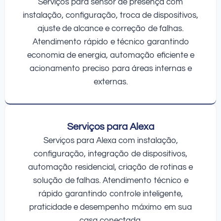
Serviços para sensor de presença com
instalação, configuração, troca de dispositivos,
ajuste de alcance e correção de falhas.
Atendimento rápido e técnico garantindo
economia de energia, automação eficiente e
acionamento preciso para áreas internas e
externas.
Serviços para Alexa
Serviços para Alexa com instalação,
configuração, integração de dispositivos,
automação residencial, criação de rotinas e
solução de falhas. Atendimento técnico e
rápido garantindo controle inteligente,
praticidade e desempenho máximo em sua
casa conectada.