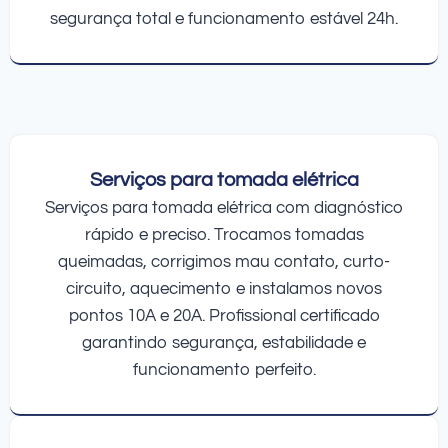
segurança total e funcionamento estável 24h.
Serviços para tomada elétrica
Serviços para tomada elétrica com diagnóstico
rápido e preciso. Trocamos tomadas
queimadas, corrigimos mau contato, curto-
circuito, aquecimento e instalamos novos
pontos 10A e 20A. Profissional certificado
garantindo segurança, estabilidade e
funcionamento perfeito.