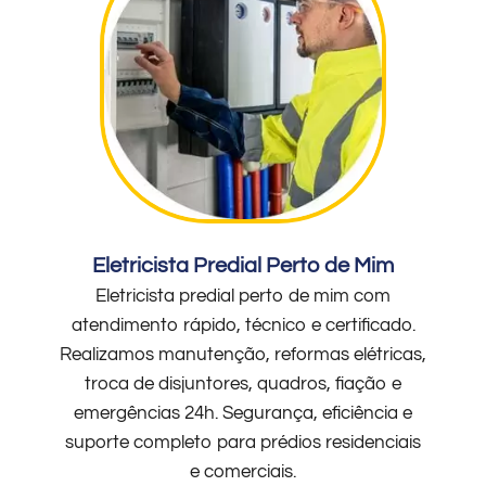
Eletricista Predial Perto de Mim
Eletricista predial perto de mim com
atendimento rápido, técnico e certificado.
Realizamos manutenção, reformas elétricas,
troca de disjuntores, quadros, fiação e
emergências 24h. Segurança, eficiência e
suporte completo para prédios residenciais
e comerciais.