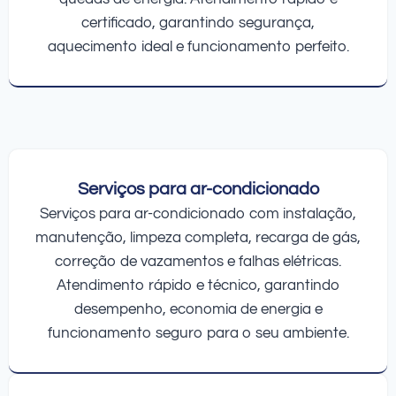
certificado, garantindo segurança,
aquecimento ideal e funcionamento perfeito.
Serviços para ar-condicionado
Serviços para ar-condicionado com instalação,
manutenção, limpeza completa, recarga de gás,
correção de vazamentos e falhas elétricas.
Atendimento rápido e técnico, garantindo
desempenho, economia de energia e
funcionamento seguro para o seu ambiente.