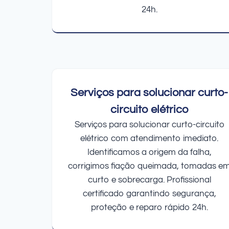
24h.
Serviços para solucionar curto-
circuito elétrico
Serviços para solucionar curto-circuito
elétrico com atendimento imediato.
Identificamos a origem da falha,
corrigimos fiação queimada, tomadas e
curto e sobrecarga. Profissional
certificado garantindo segurança,
proteção e reparo rápido 24h.