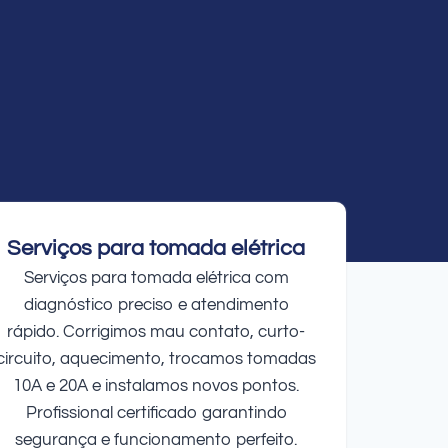
Serviços para tomada elétrica
Serviços para tomada elétrica com
diagnóstico preciso e atendimento
rápido. Corrigimos mau contato, curto-
circuito, aquecimento, trocamos tomadas
10A e 20A e instalamos novos pontos.
Profissional certificado garantindo
segurança e funcionamento perfeito.