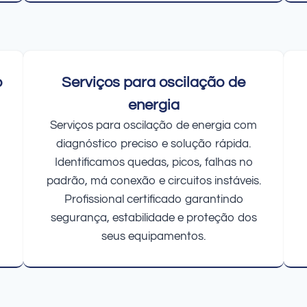
o
Serviços para oscilação de
energia
Serviços para oscilação de energia com
diagnóstico preciso e solução rápida.
Identificamos quedas, picos, falhas no
padrão, má conexão e circuitos instáveis.
Profissional certificado garantindo
segurança, estabilidade e proteção dos
seus equipamentos.