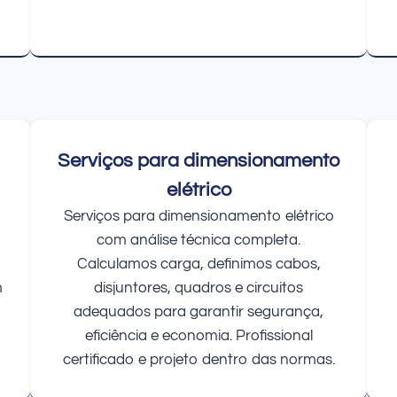
Serviços para dimensionamento
elétrico
Serviços para dimensionamento elétrico
com análise técnica completa.
Calculamos carga, definimos cabos,
m
disjuntores, quadros e circuitos
adequados para garantir segurança,
eficiência e economia. Profissional
certificado e projeto dentro das normas.