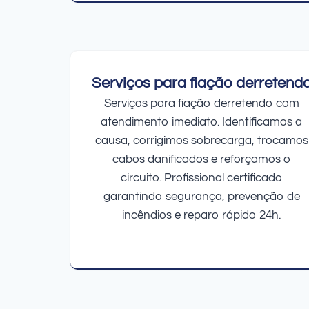
Serviços para fiação derretend
Serviços para fiação derretendo com
atendimento imediato. Identificamos a
causa, corrigimos sobrecarga, trocamos
cabos danificados e reforçamos o
circuito. Profissional certificado
garantindo segurança, prevenção de
incêndios e reparo rápido 24h.