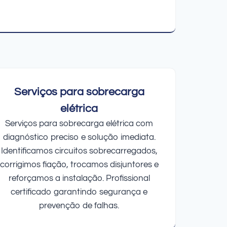
Serviços para sobrecarga
elétrica
Serviços para sobrecarga elétrica com
diagnóstico preciso e solução imediata.
Identificamos circuitos sobrecarregados,
corrigimos fiação, trocamos disjuntores e
reforçamos a instalação. Profissional
certificado garantindo segurança e
prevenção de falhas.