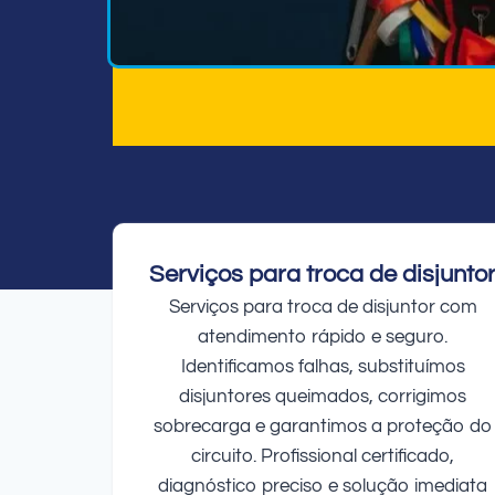
Serviços para troca de disjunto
Serviços para troca de disjuntor com
atendimento rápido e seguro.
Identificamos falhas, substituímos
disjuntores queimados, corrigimos
sobrecarga e garantimos a proteção do
circuito. Profissional certificado,
diagnóstico preciso e solução imediata