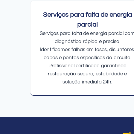
Serviços para falta de energia
parcial
Serviços para falta de energia parcial co
diagnóstico rápido e preciso.
Identificamos falhas em fases, disjuntores
cabos e pontos específicos do circuito.
Profissional certificado garantindo
restauração segura, estabilidade e
solução imediata 24h.