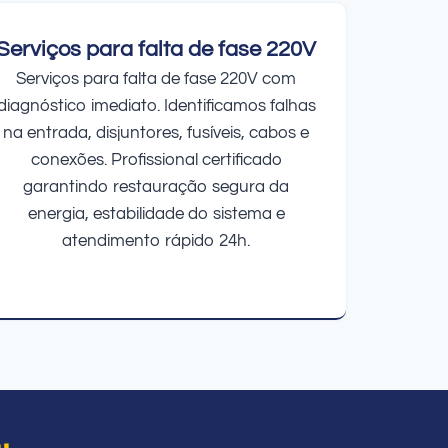
Serviços para falta de fase 220V
Serviços para falta de fase 220V com
diagnóstico imediato. Identificamos falhas
na entrada, disjuntores, fusíveis, cabos e
conexões. Profissional certificado
garantindo restauração segura da
energia, estabilidade do sistema e
atendimento rápido 24h.