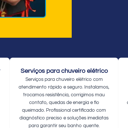
r
Serviços para chuveiro elétrico
Serviços para chuveiro elétrico com
atendimento rápido e seguro. Instalamos,
trocamos resistência, corrigimos mau
contato, quedas de energia e fio
queimado. Profissional certificado com
diagnóstico preciso e soluções imediatas
para garantir seu banho quente.