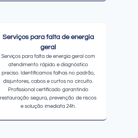
Serviços para falta de energia
geral
Serviços para falta de energia geral com
atendimento rápido e diagnóstico
preciso. Identificamos falhas no padrão,
disjuntores, cabos e curtos no circuito.
Profissional certificado garantindo
restauração segura, prevenção de riscos
e solução imediata 24h.