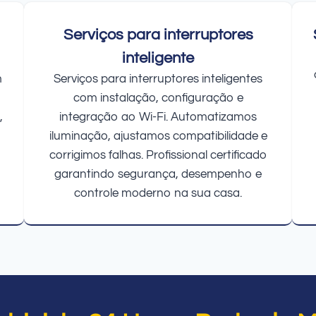
Serviços para interruptores
inteligente
m
Serviços para interruptores inteligentes
com instalação, configuração e
,
integração ao Wi-Fi. Automatizamos
iluminação, ajustamos compatibilidade e
corrigimos falhas. Profissional certificado
garantindo segurança, desempenho e
controle moderno na sua casa.