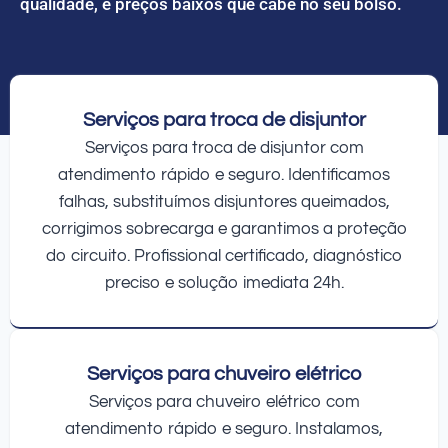
qualidade, e preços baixos que cabe no seu bolso.
Serviços para troca de disjuntor
Serviços para troca de disjuntor com
atendimento rápido e seguro. Identificamos
falhas, substituímos disjuntores queimados,
corrigimos sobrecarga e garantimos a proteção
do circuito. Profissional certificado, diagnóstico
preciso e solução imediata 24h.
Serviços para chuveiro elétrico
Serviços para chuveiro elétrico com
atendimento rápido e seguro. Instalamos,