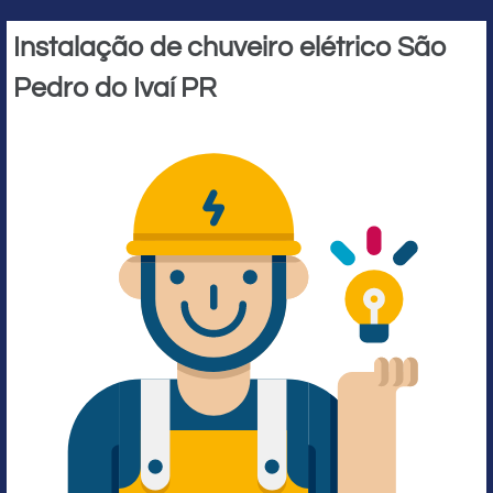
Instalação de chuveiro elétrico São
Pedro do Ivaí PR