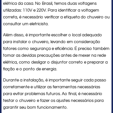
elétrica da casa. No Brasil, temos duas voltagens
utilizadas: 110V e 220V. Para identificar a voltagem
correta, é necessário verificar a etiqueta do chuveiro ou
consultar um eletricista.
Além disso, é importante escolher o local adequado
para instalar o chuveiro, levando em consideração
fatores como segurança e eficiência. É preciso também
tomar as devidas precauções antes de mexer na rede
elétrica, como desligar o disjuntor correto e preparar a
fiação e o ponto de energia.
Durante a instalação, é importante seguir cada passo
corretamente e utilizar as ferramentas necessárias
para evitar problemas futuros. Ao final, é necessário
testar o chuveiro e fazer os ajustes necessários para
garantir seu bom funcionamento.