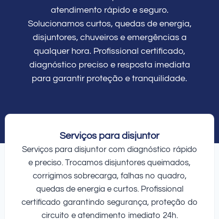
atendimento rápido e seguro.
Solucionamos curtos, quedas de energia,
disjuntores, chuveiros e emergências a
qualquer hora. Profissional certificado,
diagnóstico preciso e resposta imediata
para garantir proteção e tranquilidade.
Serviços para disjuntor
Serviços para disjuntor com diagnóstico rápido
e preciso. Trocamos disjuntores queimados,
corrigimos sobrecarga, falhas no quadro,
quedas de energia e curtos. Profissional
certificado garantindo segurança, proteção do
circuito e atendimento imediato 24h.