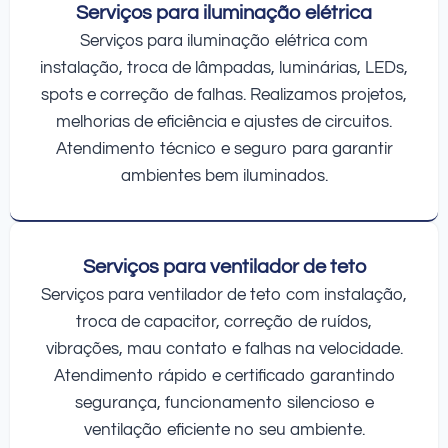
Serviços para iluminação elétrica
Serviços para iluminação elétrica com
instalação, troca de lâmpadas, luminárias, LEDs,
spots e correção de falhas. Realizamos projetos,
melhorias de eficiência e ajustes de circuitos.
Atendimento técnico e seguro para garantir
ambientes bem iluminados.
Serviços para ventilador de teto
Serviços para ventilador de teto com instalação,
troca de capacitor, correção de ruídos,
vibrações, mau contato e falhas na velocidade.
Atendimento rápido e certificado garantindo
segurança, funcionamento silencioso e
ventilação eficiente no seu ambiente.