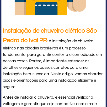
Instalação de chuveiro elétrico São
Pedro do Ivaí PR
: A instalação de chuveiro
elétrico nas cidades brasileiras é um processo
fundamental para garantir conforto e comodidade em
nossas casas. Porém, é importante entender os
detalhes e seguir os passos corretos para uma
instalação bem-sucedida. Neste artigo, vamos abordar
dicas e orientações para uma instalação eficiente e
segura.
Antes de instalar o chuveiro, é essencial verificar a
voltagem e garantir que seja compatível com a rede