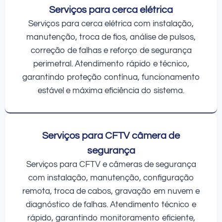
Serviços para cerca elétrica
Serviços para cerca elétrica com instalação,
manutenção, troca de fios, análise de pulsos,
correção de falhas e reforço de segurança
perimetral. Atendimento rápido e técnico,
garantindo proteção contínua, funcionamento
estável e máxima eficiência do sistema.
Serviços para CFTV câmera de
segurança
Serviços para CFTV e câmeras de segurança
com instalação, manutenção, configuração
remota, troca de cabos, gravação em nuvem e
diagnóstico de falhas. Atendimento técnico e
rápido, garantindo monitoramento eficiente,