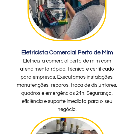
Eletricista Comercial Perto de Mim
Eletricista comercial perto de mim com
atendimento rápido, técnico e certificado
para empresas. Executamos instalações,
manutenções, reparos, troca de disjuntores,
quadros e emergências 24h. Segurança,
eficiência e suporte imediato para o seu
negócio.