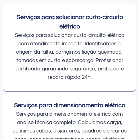
Serviços para solucionar curto-circuito
elétrico
Serviços para solucionar curto-circuito elétrico
com atendimento imediato. Identificamos a
origem da falha, corrigimos fiação queimada,
tomadas em curto e sobrecarga. Profissional
certificado garantindo segurança, proteção e
reparo rápido 24h.
Serviços para dimensionamento elétrico
Serviços para dimensionamento elétrico com
análise técnica completa. Calculamos carga,
definimos cabos, disjuntores, quadros e circuitos