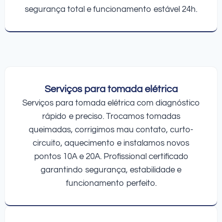
segurança total e funcionamento estável 24h.
Serviços para tomada elétrica
Serviços para tomada elétrica com diagnóstico
rápido e preciso. Trocamos tomadas
queimadas, corrigimos mau contato, curto-
circuito, aquecimento e instalamos novos
pontos 10A e 20A. Profissional certificado
garantindo segurança, estabilidade e
funcionamento perfeito.