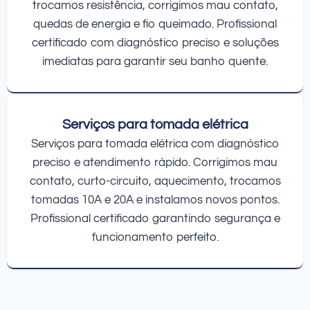
trocamos resistência, corrigimos mau contato,
quedas de energia e fio queimado. Profissional
certificado com diagnóstico preciso e soluções
imediatas para garantir seu banho quente.
Serviços para tomada elétrica
Serviços para tomada elétrica com diagnóstico
preciso e atendimento rápido. Corrigimos mau
contato, curto-circuito, aquecimento, trocamos
tomadas 10A e 20A e instalamos novos pontos.
Profissional certificado garantindo segurança e
funcionamento perfeito.