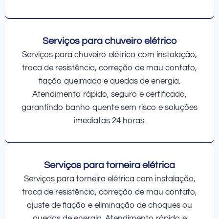
Serviços para chuveiro elétrico
Serviços para chuveiro elétrico com instalação,
troca de resistência, correção de mau contato,
fiação queimada e quedas de energia.
Atendimento rápido, seguro e certificado,
garantindo banho quente sem risco e soluções
imediatas 24 horas.
Serviços para torneira elétrica
Serviços para torneira elétrica com instalação,
troca de resistência, correção de mau contato,
ajuste de fiação e eliminação de choques ou
quedas de energia. Atendimento rápido e