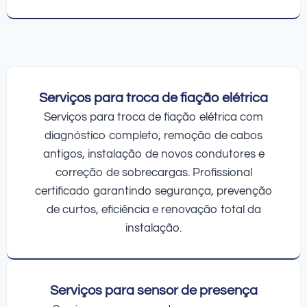
Serviços para troca de fiação elétrica
Serviços para troca de fiação elétrica com
diagnóstico completo, remoção de cabos
antigos, instalação de novos condutores e
correção de sobrecargas. Profissional
certificado garantindo segurança, prevenção
de curtos, eficiência e renovação total da
instalação.
Serviços para sensor de presença