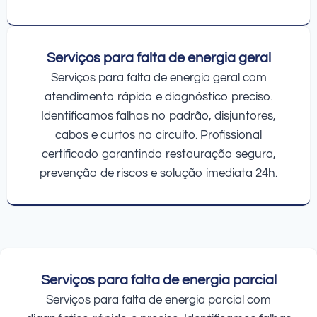
Serviços para falta de energia geral
Serviços para falta de energia geral com
atendimento rápido e diagnóstico preciso.
Identificamos falhas no padrão, disjuntores,
cabos e curtos no circuito. Profissional
certificado garantindo restauração segura,
prevenção de riscos e solução imediata 24h.
Serviços para falta de energia parcial
Serviços para falta de energia parcial com