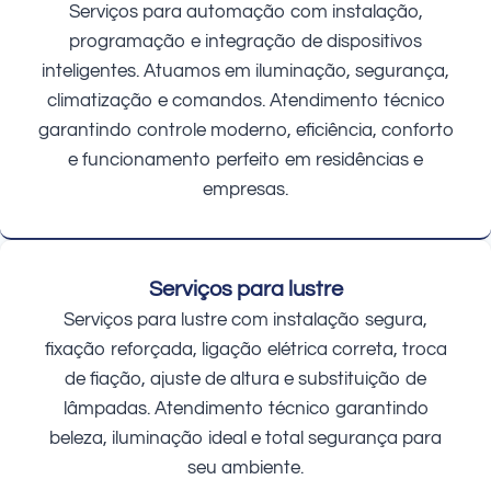
Serviços para automação com instalação,
programação e integração de dispositivos
inteligentes. Atuamos em iluminação, segurança,
climatização e comandos. Atendimento técnico
garantindo controle moderno, eficiência, conforto
e funcionamento perfeito em residências e
empresas.
Serviços para lustre
Serviços para lustre com instalação segura,
fixação reforçada, ligação elétrica correta, troca
de fiação, ajuste de altura e substituição de
lâmpadas. Atendimento técnico garantindo
beleza, iluminação ideal e total segurança para
seu ambiente.