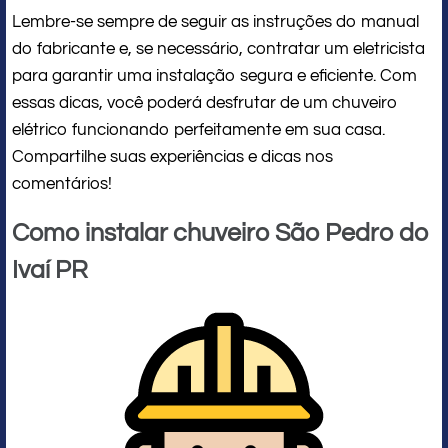
Lembre-se sempre de seguir as instruções do manual
do fabricante e, se necessário, contratar um eletricista
para garantir uma instalação segura e eficiente. Com
essas dicas, você poderá desfrutar de um chuveiro
elétrico funcionando perfeitamente em sua casa.
Compartilhe suas experiências e dicas nos
comentários!
Como instalar chuveiro São Pedro do
Ivaí PR