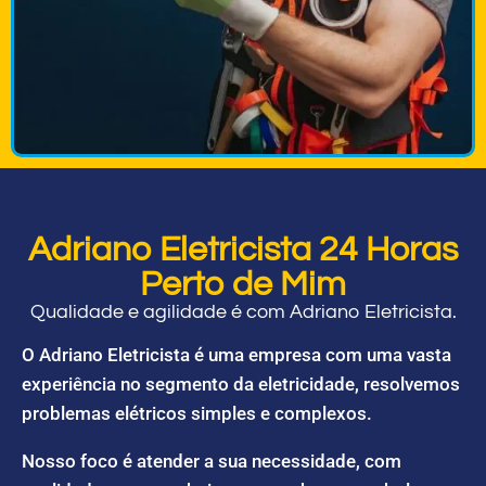
Adriano Eletricista 24 Horas
Perto de Mim
Qualidade e agilidade é com Adriano Eletricista.
O Adriano Eletricista é uma empresa com uma vasta
experiência no segmento da eletricidade, resolvemos
problemas elétricos simples e complexos.
Nosso foco é atender a sua necessidade, com