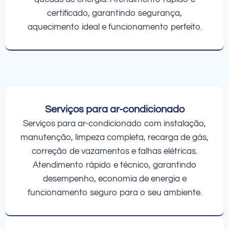
certificado, garantindo segurança,
aquecimento ideal e funcionamento perfeito.
Serviços para ar-condicionado
Serviços para ar-condicionado com instalação,
manutenção, limpeza completa, recarga de gás,
correção de vazamentos e falhas elétricas.
Atendimento rápido e técnico, garantindo
desempenho, economia de energia e
funcionamento seguro para o seu ambiente.