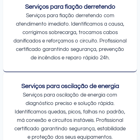
Serviços para fiação derretendo
Serviços para fiação derretendo com
atendimento imediato. Identificamos a causa,
corrigimos sobrecarga, trocamos cabos
danificados e reforçamos o circuito. Profissional
certificado garantindo segurança, prevenção
de incêndios e reparo rápido 24h.
Serviços para oscilação de energia
Serviços para oscilação de energia com
diagnóstico preciso e solução rápida.
Identificamos quedas, picos, falhas no padrão,
má conexão e circuitos instáveis. Profissional
certificado garantindo segurança, estabilidade
e proteção dos seus equipamentos.