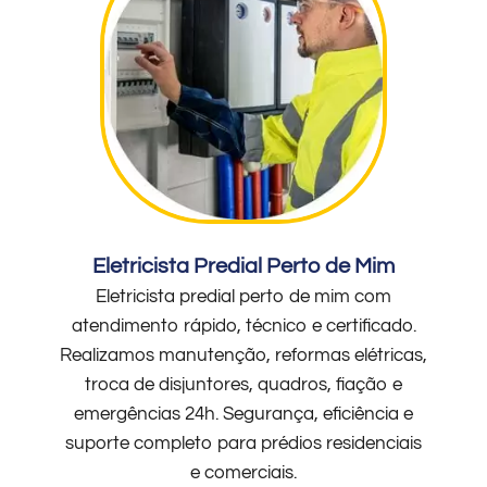
Eletricista Predial Perto de Mim
Eletricista predial perto de mim com
atendimento rápido, técnico e certificado.
Realizamos manutenção, reformas elétricas,
troca de disjuntores, quadros, fiação e
emergências 24h. Segurança, eficiência e
suporte completo para prédios residenciais
e comerciais.