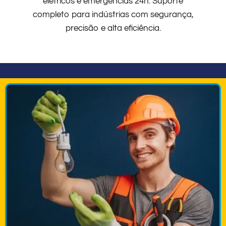
elétricos e emergências 24h. Suporte
completo para indústrias com segurança,
precisão e alta eficiência.