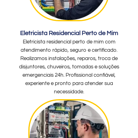
Eletricista Residencial Perto de Mim
Eletricista residencial perto de mim com
atendimento rápido, seguro e certificado.
Realizamos instalações, reparos, troca de
disjuntores, chuveiros, tomadas e soluções
emergenciais 24h. Profissional confiável,
experiente e pronto para atender sua
necessidade.