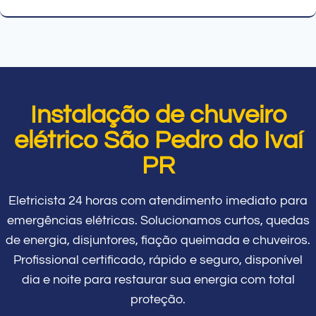
Instalação de chuveiro
elétrico São Pedro do Ivaí
PR
Eletricista 24 horas com atendimento imediato para
emergências elétricas. Solucionamos curtos, quedas
de energia, disjuntores, fiação queimada e chuveiros.
Profissional certificado, rápido e seguro, disponível
dia e noite para restaurar sua energia com total
proteção.