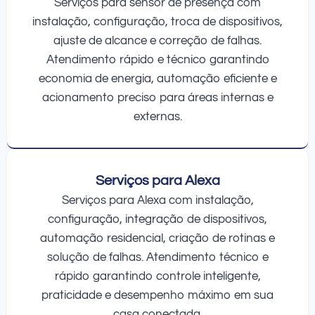
Serviços para sensor de presença com
instalação, configuração, troca de dispositivos,
ajuste de alcance e correção de falhas.
Atendimento rápido e técnico garantindo
economia de energia, automação eficiente e
acionamento preciso para áreas internas e
externas.
Serviços para Alexa
Serviços para Alexa com instalação,
configuração, integração de dispositivos,
automação residencial, criação de rotinas e
solução de falhas. Atendimento técnico e
rápido garantindo controle inteligente,
praticidade e desempenho máximo em sua
casa conectada.