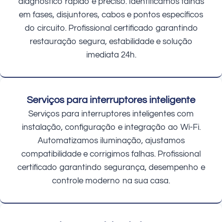
diagnóstico rápido e preciso. Identificamos falhas
em fases, disjuntores, cabos e pontos específicos
do circuito. Profissional certificado garantindo
restauração segura, estabilidade e solução
imediata 24h.
Serviços para interruptores inteligente
Serviços para interruptores inteligentes com
instalação, configuração e integração ao Wi-Fi.
Automatizamos iluminação, ajustamos
compatibilidade e corrigimos falhas. Profissional
certificado garantindo segurança, desempenho e
controle moderno na sua casa.