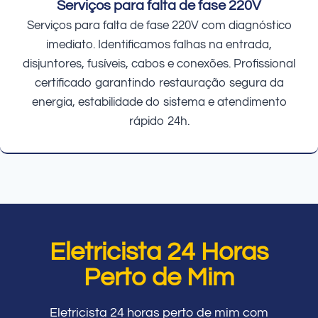
Serviços para falta de fase 220V
Serviços para falta de fase 220V com diagnóstico
imediato. Identificamos falhas na entrada,
disjuntores, fusíveis, cabos e conexões. Profissional
certificado garantindo restauração segura da
energia, estabilidade do sistema e atendimento
rápido 24h.
Eletricista 24 Horas
Perto de Mim
Eletricista 24 horas perto de mim com