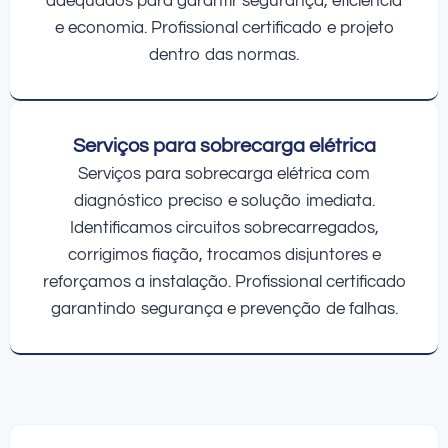
adequados para garantir segurança, eficiência
e economia. Profissional certificado e projeto
dentro das normas.
Serviços para sobrecarga elétrica
Serviços para sobrecarga elétrica com
diagnóstico preciso e solução imediata.
Identificamos circuitos sobrecarregados,
corrigimos fiação, trocamos disjuntores e
reforçamos a instalação. Profissional certificado
garantindo segurança e prevenção de falhas.