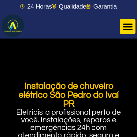
24 Horas
Qualidade
Garantia
Instalação de chuveiro
elétrico São Pedro do Ivaí
PR
Eletricista profissional perto de
você. Instalações, reparos e
emergências 24h com
atendimento rápido, seguro e