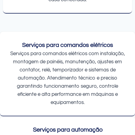
Serviços para comandos elétricos
Serviços para comandos elétricos com instalação,
montagem de painéis, manutenção, ajustes em
contator, relé, temporizador e sistemas de
automação. Atendimento técnico e preciso
garantindo funcionamento seguro, controle
eficiente e alta performance em máquinas e
equipamentos.
Serviços para automação