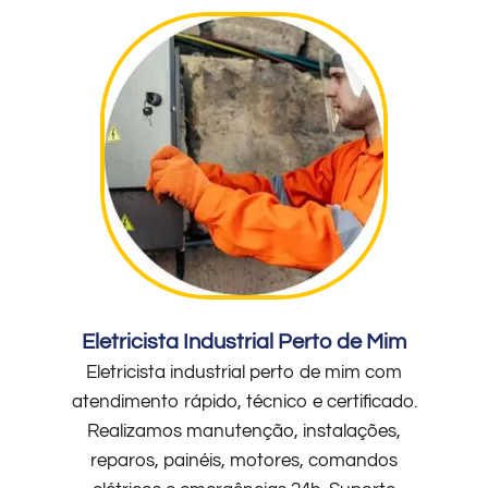
Eletricista Industrial Perto de Mim
Eletricista industrial perto de mim com
atendimento rápido, técnico e certificado.
Realizamos manutenção, instalações,
reparos, painéis, motores, comandos