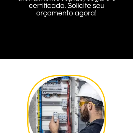
certificado. Solicite seu
orçamento agora!