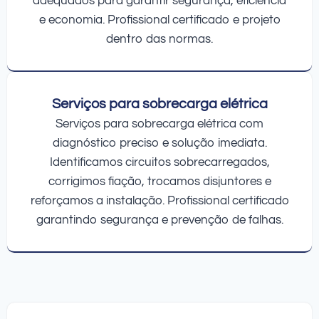
adequados para garantir segurança, eficiência
e economia. Profissional certificado e projeto
dentro das normas.
Serviços para sobrecarga elétrica
Serviços para sobrecarga elétrica com
diagnóstico preciso e solução imediata.
Identificamos circuitos sobrecarregados,
corrigimos fiação, trocamos disjuntores e
reforçamos a instalação. Profissional certificado
garantindo segurança e prevenção de falhas.