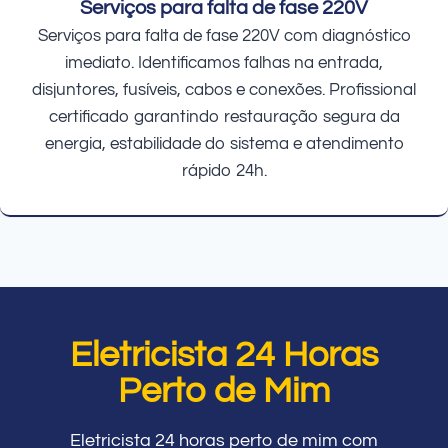
Serviços para falta de fase 220V
Serviços para falta de fase 220V com diagnóstico
imediato. Identificamos falhas na entrada,
disjuntores, fusíveis, cabos e conexões. Profissional
certificado garantindo restauração segura da
energia, estabilidade do sistema e atendimento
rápido 24h.
Eletricista 24 Horas
Perto de Mim
Eletricista 24 horas perto de mim com