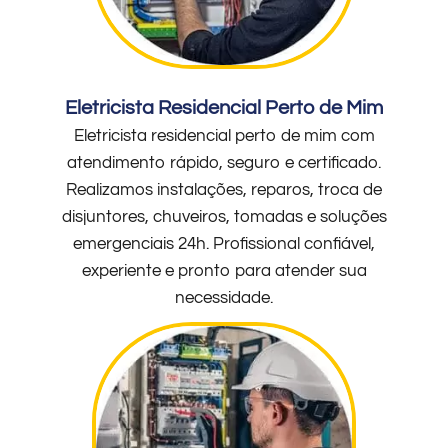
Eletricista Residencial Perto de Mim
Eletricista residencial perto de mim com
atendimento rápido, seguro e certificado.
Realizamos instalações, reparos, troca de
disjuntores, chuveiros, tomadas e soluções
emergenciais 24h. Profissional confiável,
experiente e pronto para atender sua
necessidade.