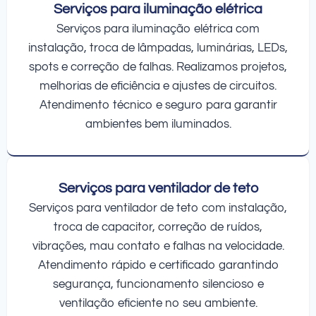
Serviços para iluminação elétrica
Serviços para iluminação elétrica com
instalação, troca de lâmpadas, luminárias, LEDs,
spots e correção de falhas. Realizamos projetos,
melhorias de eficiência e ajustes de circuitos.
Atendimento técnico e seguro para garantir
ambientes bem iluminados.
Serviços para ventilador de teto
Serviços para ventilador de teto com instalação,
troca de capacitor, correção de ruídos,
vibrações, mau contato e falhas na velocidade.
Atendimento rápido e certificado garantindo
segurança, funcionamento silencioso e
ventilação eficiente no seu ambiente.