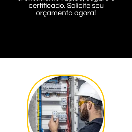
certificado. Solicite seu
orçamento agora!