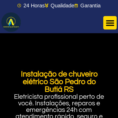
24 Horas
Qualidade
Garantia
Instalação de chuveiro
elétrico São Pedro do
Butiá RS
Eletricista profissional perto de
você. Instalações, reparos e
emergências 24h com
atendimento rápido, seguro e