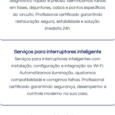
diagnóstico rápido e preciso. Identificamos falhas
em fases, disjuntores, cabos e pontos específicos
do circuito. Profissional certificado garantindo
restauração segura, estabilidade e solução
imediata 24h.
Serviços para interruptores inteligente
Serviços para interruptores inteligentes com
instalação, configuração e integração ao Wi-Fi.
Automatizamos iluminação, ajustamos
compatibilidade e corrigimos falhas. Profissional
certificado garantindo segurança, desempenho e
controle moderno na sua casa.