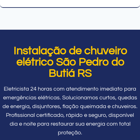
Instalação de chuveiro
elétrico São Pedro do
Butiá RS
Eletricista 24 horas com atendimento imediato para
emergências elétricas. Solucionamos curtos, quedas
de energia, disjuntores, fiação queimada e chuveiros.
Profissional certificado, rápido e seguro, disponível
dia e noite para restaurar sua energia com total
proteção.