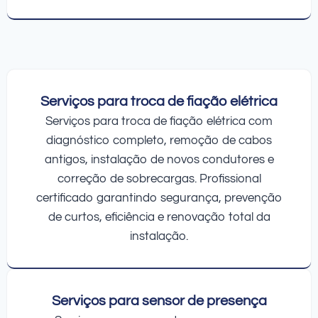
Serviços para troca de fiação elétrica
Serviços para troca de fiação elétrica com
diagnóstico completo, remoção de cabos
antigos, instalação de novos condutores e
correção de sobrecargas. Profissional
certificado garantindo segurança, prevenção
de curtos, eficiência e renovação total da
instalação.
Serviços para sensor de presença