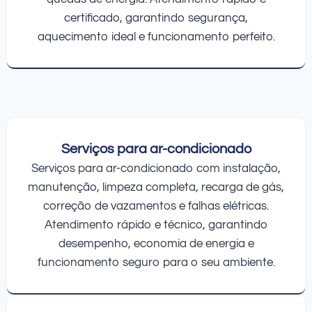
certificado, garantindo segurança,
aquecimento ideal e funcionamento perfeito.
Serviços para ar-condicionado
Serviços para ar-condicionado com instalação,
manutenção, limpeza completa, recarga de gás,
correção de vazamentos e falhas elétricas.
Atendimento rápido e técnico, garantindo
desempenho, economia de energia e
funcionamento seguro para o seu ambiente.