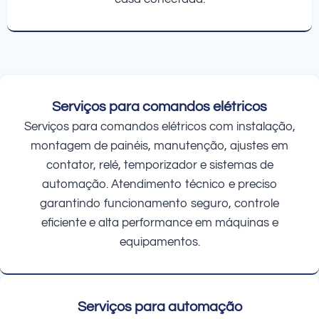
Serviços para comandos elétricos
Serviços para comandos elétricos com instalação,
montagem de painéis, manutenção, ajustes em
contator, relé, temporizador e sistemas de
automação. Atendimento técnico e preciso
garantindo funcionamento seguro, controle
eficiente e alta performance em máquinas e
equipamentos.
Serviços para automação