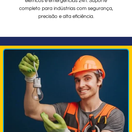
elétricos e emergências 24h. Suporte
completo para indústrias com segurança,
precisão e alta eficiência.