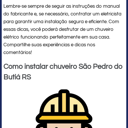
Lembre-se sempre de seguir as instruções do manual
do fabricante e, se necessário, contratar um eletricista
para garantir uma instalação segura e eficiente. Com
essas dicas, você poderá desfrutar de um chuveiro
elétrico funcionando perfeitamente em sua casa.
Compartilhe suas experiências e dicas nos
comentários!
Como instalar chuveiro São Pedro do
Butiá RS