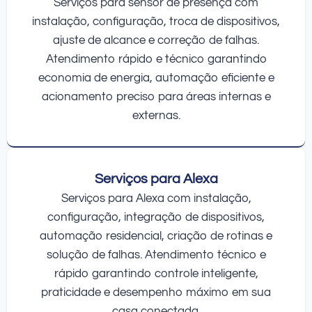
Serviços para sensor de presença com
instalação, configuração, troca de dispositivos,
ajuste de alcance e correção de falhas.
Atendimento rápido e técnico garantindo
economia de energia, automação eficiente e
acionamento preciso para áreas internas e
externas.
Serviços para Alexa
Serviços para Alexa com instalação,
configuração, integração de dispositivos,
automação residencial, criação de rotinas e
solução de falhas. Atendimento técnico e
rápido garantindo controle inteligente,
praticidade e desempenho máximo em sua
casa conectada.