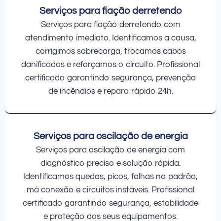
Serviços para fiação derretendo
Serviços para fiação derretendo com
atendimento imediato. Identificamos a causa,
corrigimos sobrecarga, trocamos cabos
danificados e reforçamos o circuito. Profissional
certificado garantindo segurança, prevenção
de incêndios e reparo rápido 24h.
Serviços para oscilação de energia
Serviços para oscilação de energia com
diagnóstico preciso e solução rápida.
Identificamos quedas, picos, falhas no padrão,
má conexão e circuitos instáveis. Profissional
certificado garantindo segurança, estabilidade
e proteção dos seus equipamentos.