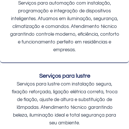
Serviços para automação com instalação,
programação e integração de dispositivos
inteligentes. Atuamos em iluminação, segurança,
climatização e comandos. Atendimento técnico
garantindo controle moderno, eficiência, conforto
e funcionamento perfeito em residências e
empresas.
Serviços para lustre
Serviços para lustre com instalação segura,
fixação reforçada, ligação elétrica correta, troca
de fiação, ajuste de altura e substituição de
lâmpadas. Atendimento técnico garantindo
beleza, iluminação ideal e total segurança para
seu ambiente.