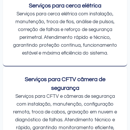
Serviços para cerca elétrica
Serviços para cerca elétrica com instalação,
manutenção, troca de fios, análise de pulsos,
correção de falhas e reforço de segurança
perimetral. Atendimento rápido e técnico,
garantindo proteção contínua, funcionamento
estável e máxima eficiência do sistema.
Serviços para CFTV câmera de
segurança
Serviços para CFTV e câmeras de segurança
com instalação, manutenção, configuração
remota, troca de cabos, gravação em nuvem e
diagnóstico de falhas. Atendimento técnico e
rápido, garantindo monitoramento eficiente,