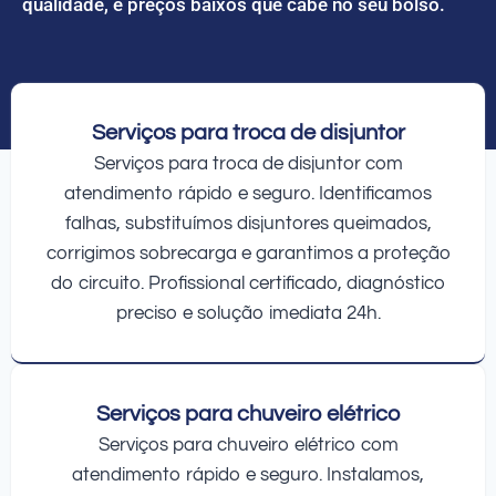
qualidade, e preços baixos que cabe no seu bolso.
Serviços para troca de disjuntor
Serviços para troca de disjuntor com
atendimento rápido e seguro. Identificamos
falhas, substituímos disjuntores queimados,
corrigimos sobrecarga e garantimos a proteção
do circuito. Profissional certificado, diagnóstico
preciso e solução imediata 24h.
Serviços para chuveiro elétrico
Serviços para chuveiro elétrico com
atendimento rápido e seguro. Instalamos,