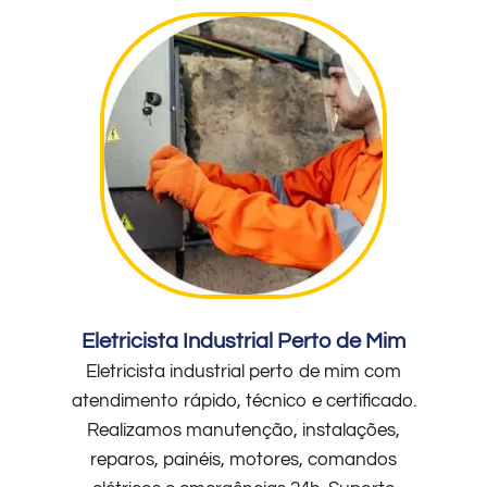
Eletricista Industrial Perto de Mim
Eletricista industrial perto de mim com
atendimento rápido, técnico e certificado.
Realizamos manutenção, instalações,
reparos, painéis, motores, comandos