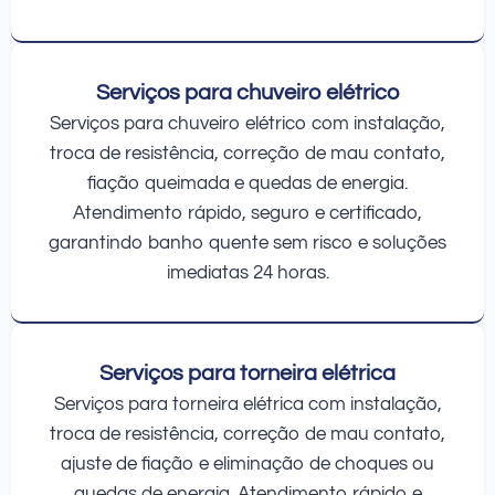
Serviços para chuveiro elétrico
Serviços para chuveiro elétrico com instalação,
troca de resistência, correção de mau contato,
fiação queimada e quedas de energia.
Atendimento rápido, seguro e certificado,
garantindo banho quente sem risco e soluções
imediatas 24 horas.
Serviços para torneira elétrica
Serviços para torneira elétrica com instalação,
troca de resistência, correção de mau contato,
ajuste de fiação e eliminação de choques ou
quedas de energia. Atendimento rápido e