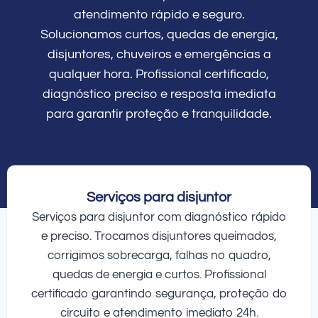
atendimento rápido e seguro.
Solucionamos curtos, quedas de energia,
disjuntores, chuveiros e emergências a
qualquer hora. Profissional certificado,
diagnóstico preciso e resposta imediata
para garantir proteção e tranquilidade.
Serviços para disjuntor
Serviços para disjuntor com diagnóstico rápido
e preciso. Trocamos disjuntores queimados,
corrigimos sobrecarga, falhas no quadro,
quedas de energia e curtos. Profissional
certificado garantindo segurança, proteção do
circuito e atendimento imediato 24h.