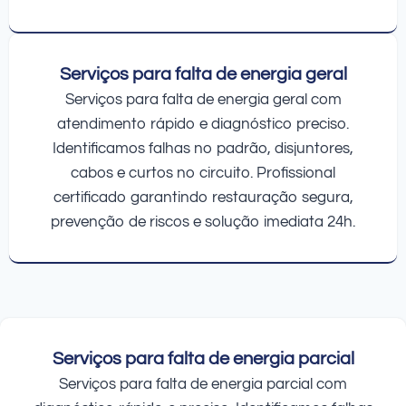
Serviços para falta de energia geral
Serviços para falta de energia geral com
atendimento rápido e diagnóstico preciso.
Identificamos falhas no padrão, disjuntores,
cabos e curtos no circuito. Profissional
certificado garantindo restauração segura,
prevenção de riscos e solução imediata 24h.
Serviços para falta de energia parcial
Serviços para falta de energia parcial com