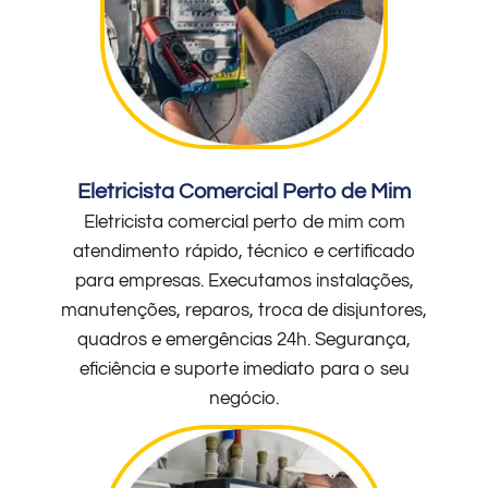
Eletricista Comercial Perto de Mim
Eletricista comercial perto de mim com
atendimento rápido, técnico e certificado
para empresas. Executamos instalações,
manutenções, reparos, troca de disjuntores,
quadros e emergências 24h. Segurança,
eficiência e suporte imediato para o seu
negócio.