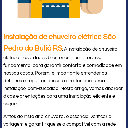
Instalação de chuveiro elétrico São
Pedro do Butiá RS
: A instalação de chuveiro
elétrico nas cidades brasileiras é um processo
fundamental para garantir conforto e comodidade em
nossas casas. Porém, é importante entender os
detalhes e seguir os passos corretos para uma
instalação bem-sucedida. Neste artigo, vamos abordar
dicas e orientações para uma instalação eficiente e
segura.
Antes de instalar o chuveiro, é essencial verificar a
voltagem e garantir que seja compatível com a rede