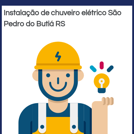
Instalação de chuveiro elétrico São
Pedro do Butiá RS