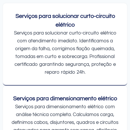
Serviços para solucionar curto-circuito
elétrico
Serviços para solucionar curto-circuito elétrico
com atendimento imediato. Identificamos a
origem da falha, corrigimos fiação queimada,
tomadas em curto e sobrecarga. Profissional
certificado garantindo segurança, proteção e
reparo rápido 24h.
Serviços para dimensionamento elétrico
Serviços para dimensionamento elétrico com
análise técnica completa. Calculamos carga,
definimos cabos, disjuntores, quadros e circuitos