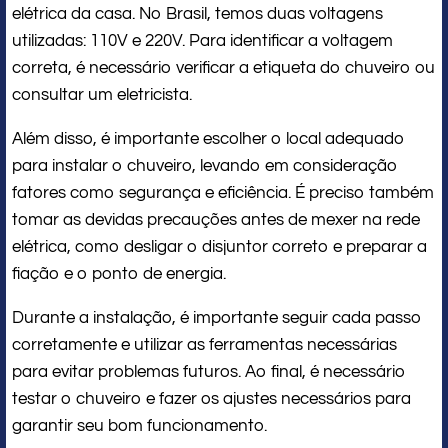
elétrica da casa. No Brasil, temos duas voltagens
utilizadas: 110V e 220V. Para identificar a voltagem
correta, é necessário verificar a etiqueta do chuveiro ou
consultar um eletricista.
Além disso, é importante escolher o local adequado
para instalar o chuveiro, levando em consideração
fatores como segurança e eficiência. É preciso também
tomar as devidas precauções antes de mexer na rede
elétrica, como desligar o disjuntor correto e preparar a
fiação e o ponto de energia.
Durante a instalação, é importante seguir cada passo
corretamente e utilizar as ferramentas necessárias
para evitar problemas futuros. Ao final, é necessário
testar o chuveiro e fazer os ajustes necessários para
garantir seu bom funcionamento.