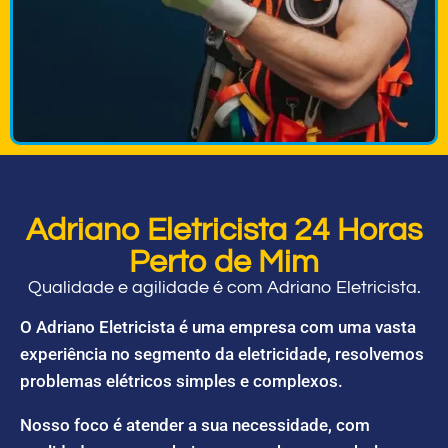
Adriano Eletricista 24 Horas
Perto de Mim
Qualidade e agilidade é com Adriano Eletricista.
O Adriano Eletricista é uma empresa com uma vasta
experiência no segmento da eletricidade, resolvemos
problemas elétricos simples e complexos.
Nosso foco é atender a sua necessidade, com