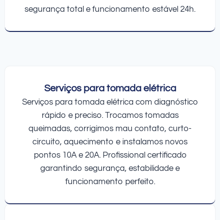
segurança total e funcionamento estável 24h.
Serviços para tomada elétrica
Serviços para tomada elétrica com diagnóstico
rápido e preciso. Trocamos tomadas
queimadas, corrigimos mau contato, curto-
circuito, aquecimento e instalamos novos
pontos 10A e 20A. Profissional certificado
garantindo segurança, estabilidade e
funcionamento perfeito.