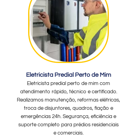
Eletricista Predial Perto de Mim
Eletricista predial perto de mim com
atendimento rápido, técnico e certificado.
Realizamos manutenção, reformas elétricas,
troca de disjuntores, quadros, fiação e
emergências 24h. Segurança, eficiência e
suporte completo para prédios residenciais
e comerciais.