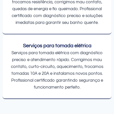
trocamos resistência, corrigimos mau contato,
quedas de energia e fio queimado. Profissional
certificado com diagnóstico preciso e soluções
imediatas para garantir seu banho quente.
Serviços para tomada elétrica
Serviços para tomada elétrica com diagnóstico
preciso e atendimento rápido. Corrigimos mau
contato, curto-circuito, aquecimento, trocamos
tomadas 10A e 20A e instalamos novos pontos.
Profissional certificado garantindo segurança e
funcionamento perfeito.