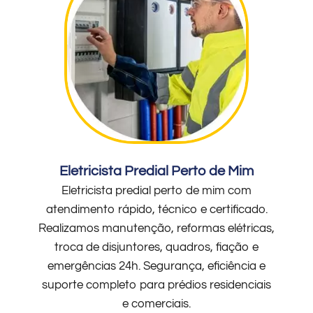
Eletricista Predial Perto de Mim
Eletricista predial perto de mim com
atendimento rápido, técnico e certificado.
Realizamos manutenção, reformas elétricas,
troca de disjuntores, quadros, fiação e
emergências 24h. Segurança, eficiência e
suporte completo para prédios residenciais
e comerciais.