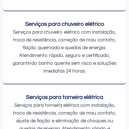
Serviços para chuveiro elétrico
Serviços para chuveiro elétrico com instalação,
troca de resistência, correção de mau contato,
fiação queimada e quedas de energia.
Atendimento rápido, seguro e certificado,
garantindo banho quente sem risco e soluções
imediatas 24 horas.
Serviços para torneira elétrica
Serviços para torneira elétrica com instalação,
troca de resistência, correção de mau contato,
ajuste de fiação e eliminação de choques ou
quedas de energia. Atendimento rápido e