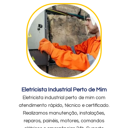
Eletricista Industrial Perto de Mim
Eletricista industrial perto de mim com
atendimento rápido, técnico e certificado.
Realizamos manutenção, instalações,
reparos, painéis, motores, comandos