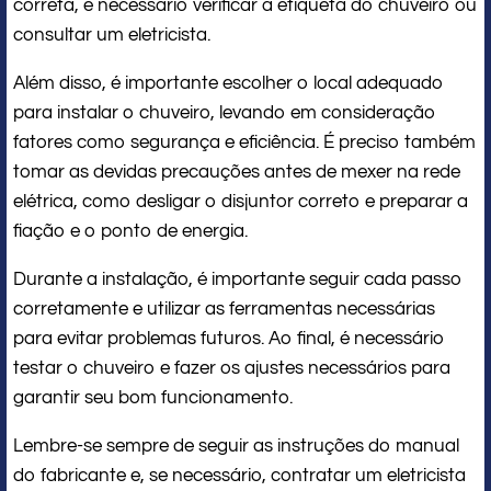
correta, é necessário verificar a etiqueta do chuveiro ou
consultar um eletricista.
Além disso, é importante escolher o local adequado
para instalar o chuveiro, levando em consideração
fatores como segurança e eficiência. É preciso também
tomar as devidas precauções antes de mexer na rede
elétrica, como desligar o disjuntor correto e preparar a
fiação e o ponto de energia.
Durante a instalação, é importante seguir cada passo
corretamente e utilizar as ferramentas necessárias
para evitar problemas futuros. Ao final, é necessário
testar o chuveiro e fazer os ajustes necessários para
garantir seu bom funcionamento.
Lembre-se sempre de seguir as instruções do manual
do fabricante e, se necessário, contratar um eletricista