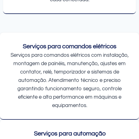
Serviços para comandos elétricos
Serviços para comandos elétricos com instalação,
montagem de painéis, manutenção, ajustes em
contator, relé, temporizador e sistemas de
automação. Atendimento técnico e preciso
garantindo funcionamento seguro, controle
eficiente e alta performance em máquinas e
equipamentos.
Serviços para automação