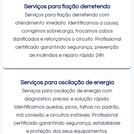
Serviços para fiação derretendo
Serviços para fiação derretendo com
atendimento imediato. Identificamos a causa,
corrigimos sobrecarga, trocamos cabos
danificados e reforçamos o circuito. Profissional
certificado garantindo segurança, prevenção
de incêndios e reparo rápido 24h.
Serviços para oscilação de energia
Serviços para oscilação de energia com
diagnóstico preciso e solução rápida.
Identificamos quedas, picos, falhas no padrão,
má conexão e circuitos instáveis. Profissional
certificado garantindo segurança, estabilidade
e proteção dos seus equipamentos.