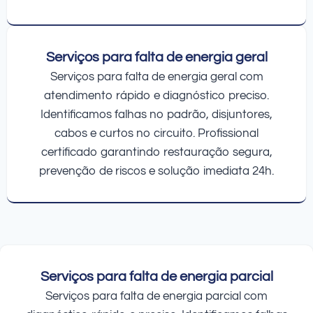
Serviços para falta de energia geral
Serviços para falta de energia geral com
atendimento rápido e diagnóstico preciso.
Identificamos falhas no padrão, disjuntores,
cabos e curtos no circuito. Profissional
certificado garantindo restauração segura,
prevenção de riscos e solução imediata 24h.
Serviços para falta de energia parcial
Serviços para falta de energia parcial com