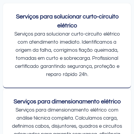
Serviços para solucionar curto-circuito
elétrico
Serviços para solucionar curto-circuito elétrico
com atendimento imediato. Identificamos a
origem da falha, corrigimos fiação queimada,
tomadas em curto e sobrecarga. Profissional
certificado garantindo segurança, proteção e
reparo rápido 24h.
Serviços para dimensionamento elétrico
Serviços para dimensionamento elétrico com
análise técnica completa. Calculamos carga,
definimos cabos, disjuntores, quadros e circuitos