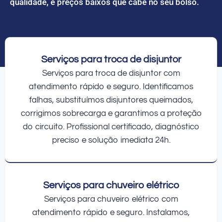
qualidade, e preços baixos que cabe no seu bolso.
Serviços para troca de disjuntor
Serviços para troca de disjuntor com
atendimento rápido e seguro. Identificamos
falhas, substituímos disjuntores queimados,
corrigimos sobrecarga e garantimos a proteção
do circuito. Profissional certificado, diagnóstico
preciso e solução imediata 24h.
Serviços para chuveiro elétrico
Serviços para chuveiro elétrico com
atendimento rápido e seguro. Instalamos,