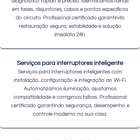
diagnóstico rápido e preciso. Identificamos falhas
em fases, disjuntores, cabos e pontos específicos
do circuito. Profissional certificado garantindo
restauração segura, estabilidade e solução
imediata 24h.
Serviços para interruptores inteligente
Serviços para interruptores inteligentes com
instalação, configuração e integração ao Wi-Fi.
Automatizamos iluminação, ajustamos
compatibilidade e corrigimos falhas. Profissional
certificado garantindo segurança, desempenho e
controle moderno na sua casa.