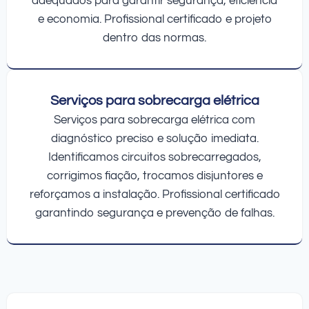
adequados para garantir segurança, eficiência
e economia. Profissional certificado e projeto
dentro das normas.
Serviços para sobrecarga elétrica
Serviços para sobrecarga elétrica com
diagnóstico preciso e solução imediata.
Identificamos circuitos sobrecarregados,
corrigimos fiação, trocamos disjuntores e
reforçamos a instalação. Profissional certificado
garantindo segurança e prevenção de falhas.