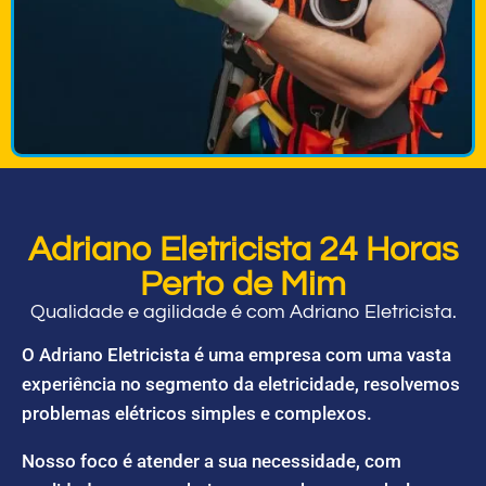
Adriano Eletricista 24 Horas
Perto de Mim
Qualidade e agilidade é com Adriano Eletricista.
O Adriano Eletricista é uma empresa com uma vasta
experiência no segmento da eletricidade, resolvemos
problemas elétricos simples e complexos.
Nosso foco é atender a sua necessidade, com