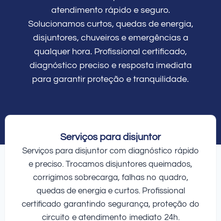
atendimento rápido e seguro.
Solucionamos curtos, quedas de energia,
disjuntores, chuveiros e emergências a
qualquer hora. Profissional certificado,
diagnóstico preciso e resposta imediata
para garantir proteção e tranquilidade.
Serviços para disjuntor
Serviços para disjuntor com diagnóstico rápido
e preciso. Trocamos disjuntores queimados,
corrigimos sobrecarga, falhas no quadro,
quedas de energia e curtos. Profissional
certificado garantindo segurança, proteção do
circuito e atendimento imediato 24h.