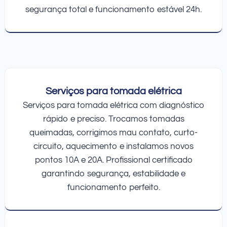
segurança total e funcionamento estável 24h.
Serviços para tomada elétrica
Serviços para tomada elétrica com diagnóstico
rápido e preciso. Trocamos tomadas
queimadas, corrigimos mau contato, curto-
circuito, aquecimento e instalamos novos
pontos 10A e 20A. Profissional certificado
garantindo segurança, estabilidade e
funcionamento perfeito.