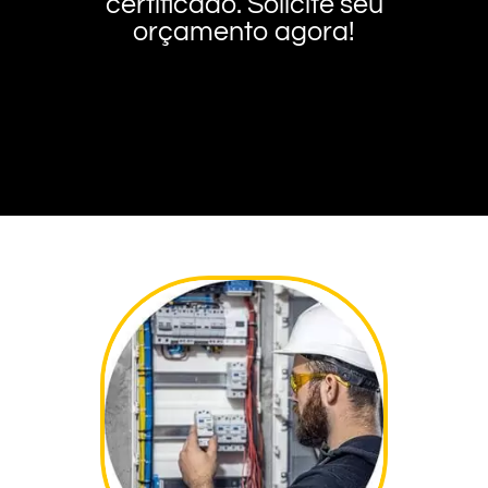
certificado. Solicite seu
orçamento agora!