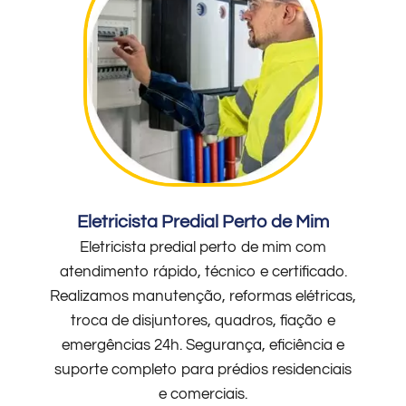
Eletricista Predial Perto de Mim
Eletricista predial perto de mim com
atendimento rápido, técnico e certificado.
Realizamos manutenção, reformas elétricas,
troca de disjuntores, quadros, fiação e
emergências 24h. Segurança, eficiência e
suporte completo para prédios residenciais
e comerciais.