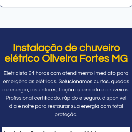
Instalação de chuveiro
elétrico Oliveira Fortes MG
Eletricista 24 horas com atendimento imediato para
emergências elétricas. Solucionamos curtos, quedas
de energia, disjuntores, fiação queimada e chuveiros.
Profissional certificado, rápido e seguro, disponível
dia e noite para restaurar sua energia com total
proteção.