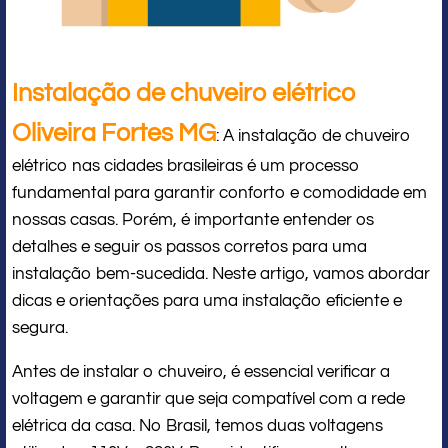
Instalação de chuveiro elétrico
Oliveira Fortes MG
: A instalação de chuveiro
elétrico nas cidades brasileiras é um processo
fundamental para garantir conforto e comodidade em
nossas casas. Porém, é importante entender os
detalhes e seguir os passos corretos para uma
instalação bem-sucedida. Neste artigo, vamos abordar
dicas e orientações para uma instalação eficiente e
segura.
Antes de instalar o chuveiro, é essencial verificar a
voltagem e garantir que seja compatível com a rede
elétrica da casa. No Brasil, temos duas voltagens