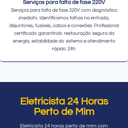
Serviços para falta de fase 220V
Serviços para falta de fase 220V com diagnóstico
imediato. Identificamos falhas na entrada,
disjuntores, fusíveis, cabos e conexões. Profissional
certificado garantindo restauração segura da
energia, estabilidade do sistema e atendimento
rápido 24h.
Eletricista 24 Horas
Perto de Mim
Eletricista 24 horas perto de mim com