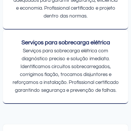
adequados para garantir segurança, eficiência
e economia. Profissional certificado e projeto
dentro das normas.
Serviços para sobrecarga elétrica
Serviços para sobrecarga elétrica com
diagnóstico preciso e solução imediata.
Identificamos circuitos sobrecarregados,
corrigimos fiação, trocamos disjuntores e
reforçamos a instalação. Profissional certificado
garantindo segurança e prevenção de falhas.