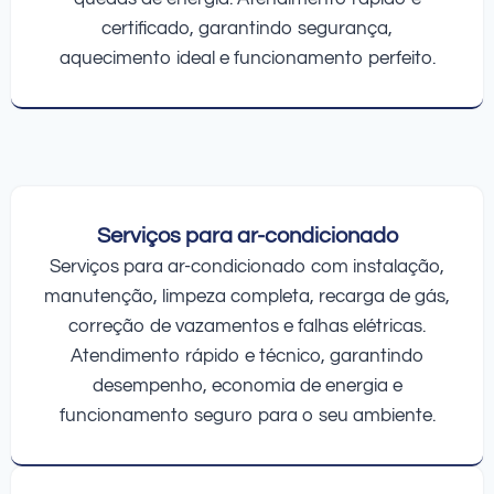
certificado, garantindo segurança,
aquecimento ideal e funcionamento perfeito.
Serviços para ar-condicionado
Serviços para ar-condicionado com instalação,
manutenção, limpeza completa, recarga de gás,
correção de vazamentos e falhas elétricas.
Atendimento rápido e técnico, garantindo
desempenho, economia de energia e
funcionamento seguro para o seu ambiente.