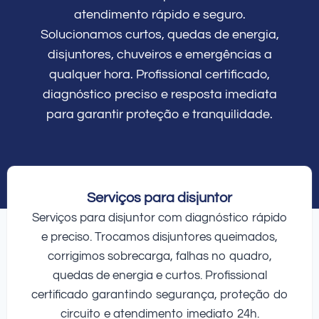
atendimento rápido e seguro.
Solucionamos curtos, quedas de energia,
disjuntores, chuveiros e emergências a
qualquer hora. Profissional certificado,
diagnóstico preciso e resposta imediata
para garantir proteção e tranquilidade.
Serviços para disjuntor
Serviços para disjuntor com diagnóstico rápido
e preciso. Trocamos disjuntores queimados,
corrigimos sobrecarga, falhas no quadro,
quedas de energia e curtos. Profissional
certificado garantindo segurança, proteção do
circuito e atendimento imediato 24h.