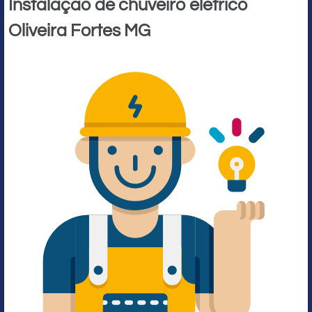
Instalação de chuveiro elétrico
Oliveira Fortes MG