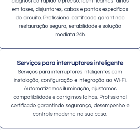
diagnóstico rápido e preciso. Identificamos falhas
em fases, disjuntores, cabos e pontos específicos
do circuito. Profissional certificado garantindo
restauração segura, estabilidade e solução
imediata 24h.
Serviços para interruptores inteligente
Serviços para interruptores inteligentes com
instalação, configuração e integração ao Wi-Fi.
Automatizamos iluminação, ajustamos
compatibilidade e corrigimos falhas. Profissional
certificado garantindo segurança, desempenho e
controle moderno na sua casa.