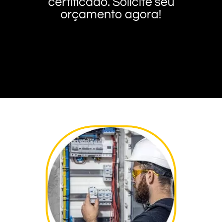
certificado. Solicite seu
orçamento agora!