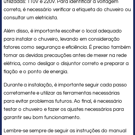
utilizadas: 110V e 220V. Para identificar a voltagem
correta, é necessário verificar a etiqueta do chuveiro ou
consultar um eletricista.
Além disso, é importante escolher o local adequado
para instalar o chuveiro, levando em consideração
fatores como segurança e eficiência. É preciso também
tomar as devidas precauções antes de mexer na rede
elétrica, como desligar o disjuntor correto e preparar a
fiação e o ponto de energia.
Durante a instalação, é importante seguir cada passo
corretamente e utilizar as ferramentas necessárias
para evitar problemas futuros. Ao final, é necessário
testar o chuveiro e fazer os ajustes necessários para
garantir seu bom funcionamento.
Lembre-se sempre de seguir as instruções do manual