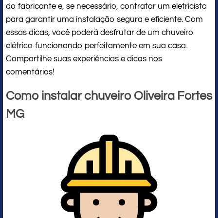
do fabricante e, se necessário, contratar um eletricista
para garantir uma instalação segura e eficiente. Com
essas dicas, você poderá desfrutar de um chuveiro
elétrico funcionando perfeitamente em sua casa.
Compartilhe suas experiências e dicas nos
comentários!
Como instalar chuveiro Oliveira Fortes
MG