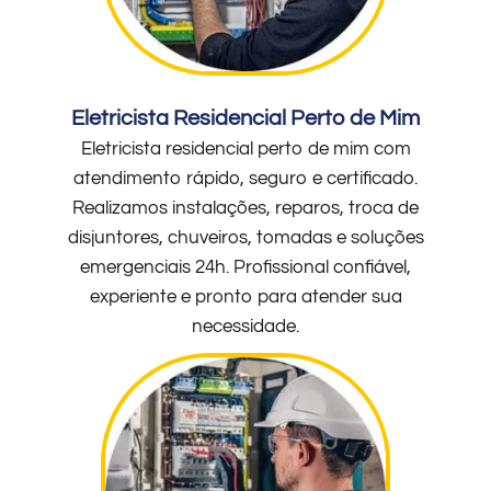
Eletricista Residencial Perto de Mim
Eletricista residencial perto de mim com
atendimento rápido, seguro e certificado.
Realizamos instalações, reparos, troca de
disjuntores, chuveiros, tomadas e soluções
emergenciais 24h. Profissional confiável,
experiente e pronto para atender sua
necessidade.