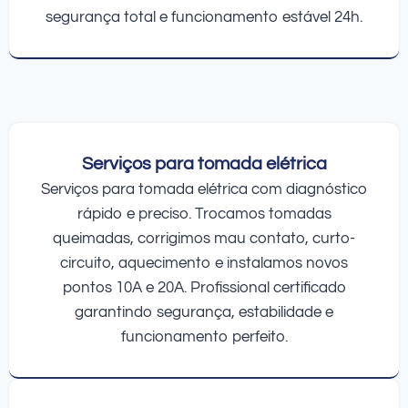
segurança total e funcionamento estável 24h.
Serviços para tomada elétrica
Serviços para tomada elétrica com diagnóstico
rápido e preciso. Trocamos tomadas
queimadas, corrigimos mau contato, curto-
circuito, aquecimento e instalamos novos
pontos 10A e 20A. Profissional certificado
garantindo segurança, estabilidade e
funcionamento perfeito.