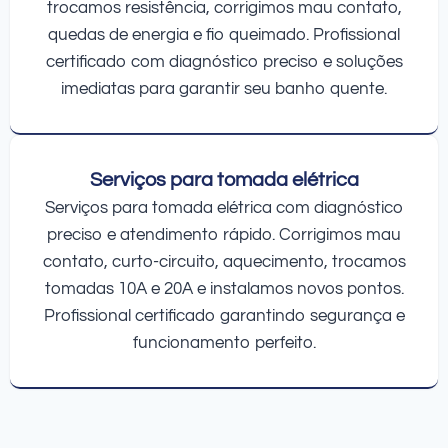
trocamos resistência, corrigimos mau contato,
quedas de energia e fio queimado. Profissional
certificado com diagnóstico preciso e soluções
imediatas para garantir seu banho quente.
Serviços para tomada elétrica
Serviços para tomada elétrica com diagnóstico
preciso e atendimento rápido. Corrigimos mau
contato, curto-circuito, aquecimento, trocamos
tomadas 10A e 20A e instalamos novos pontos.
Profissional certificado garantindo segurança e
funcionamento perfeito.