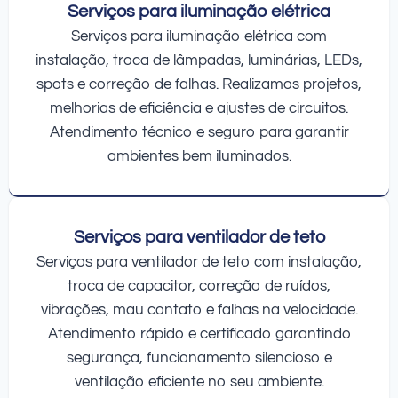
Serviços para iluminação elétrica
Serviços para iluminação elétrica com
instalação, troca de lâmpadas, luminárias, LEDs,
spots e correção de falhas. Realizamos projetos,
melhorias de eficiência e ajustes de circuitos.
Atendimento técnico e seguro para garantir
ambientes bem iluminados.
Serviços para ventilador de teto
Serviços para ventilador de teto com instalação,
troca de capacitor, correção de ruídos,
vibrações, mau contato e falhas na velocidade.
Atendimento rápido e certificado garantindo
segurança, funcionamento silencioso e
ventilação eficiente no seu ambiente.