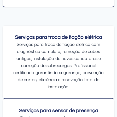
Serviços para troca de fiação elétrica
Serviços para troca de fiação elétrica com
diagnóstico completo, remoção de cabos
antigos, instalação de novos condutores e
correção de sobrecargas. Profissional
certificado garantindo segurança, prevenção
de curtos, eficiência e renovação total da
instalação.
Serviços para sensor de presença