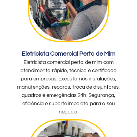
Eletricista Comercial Perto de Mim
Eletricista comercial perto de mim com
atendimento rápido, técnico e certificado
para empresas. Executamos instalações,
manutenções, reparos, troca de disjuntores,
quadros e emergências 24h. Segurança,
eficiência e suporte imediato para o seu
negócio.