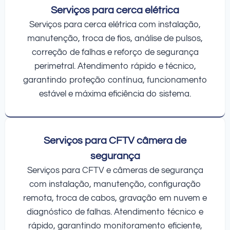
Serviços para cerca elétrica
Serviços para cerca elétrica com instalação,
manutenção, troca de fios, análise de pulsos,
correção de falhas e reforço de segurança
perimetral. Atendimento rápido e técnico,
garantindo proteção contínua, funcionamento
estável e máxima eficiência do sistema.
Serviços para CFTV câmera de
segurança
Serviços para CFTV e câmeras de segurança
com instalação, manutenção, configuração
remota, troca de cabos, gravação em nuvem e
diagnóstico de falhas. Atendimento técnico e
rápido, garantindo monitoramento eficiente,