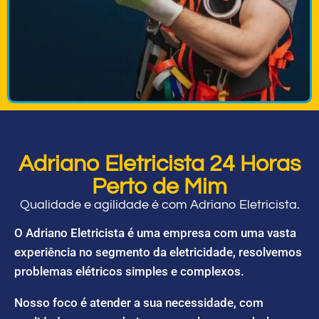
Adriano Eletricista 24 Horas
Perto de Mim
Qualidade e agilidade é com Adriano Eletricista.
O Adriano Eletricista é uma empresa com uma vasta
experiência no segmento da eletricidade, resolvemos
problemas elétricos simples e complexos.
Nosso foco é atender a sua necessidade, com