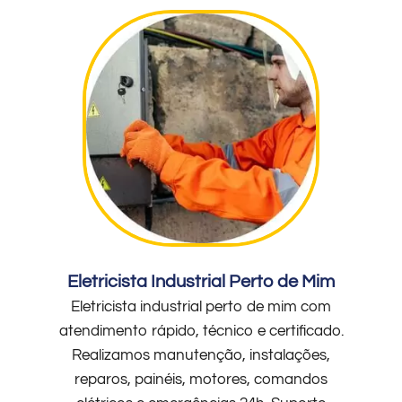
Eletricista Industrial Perto de Mim
Eletricista industrial perto de mim com
atendimento rápido, técnico e certificado.
Realizamos manutenção, instalações,
reparos, painéis, motores, comandos