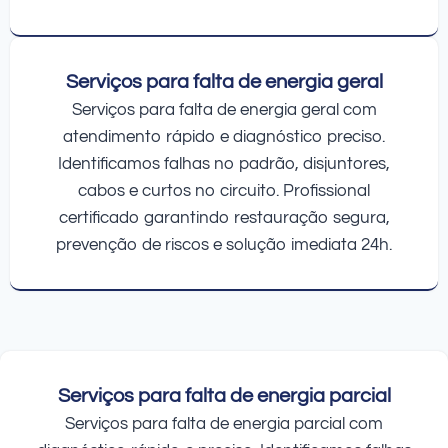
Serviços para falta de energia geral
Serviços para falta de energia geral com
atendimento rápido e diagnóstico preciso.
Identificamos falhas no padrão, disjuntores,
cabos e curtos no circuito. Profissional
certificado garantindo restauração segura,
prevenção de riscos e solução imediata 24h.
Serviços para falta de energia parcial
Serviços para falta de energia parcial com