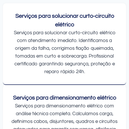
Serviços para solucionar curto-circuito
elétrico
Serviços para solucionar curto-circuito elétrico
com atendimento imediato. Identificamos a
origem da falha, corrigimos fiação queimada,
tomadas em curto e sobrecarga. Profissional
certificado garantindo segurança, proteção e
reparo rápido 24h.
Serviços para dimensionamento elétrico
Serviços para dimensionamento elétrico com
análise técnica completa. Calculamos carga,
definimos cabos, disjuntores, quadros e circuitos