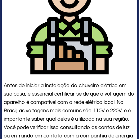
Antes de iniciar a instalação do chuveiro elétrico em
sua casa, é essencial certificar-se de que a voltagem do
aparelho é compatível com a rede elétrica local. No
Brasil, as voltagens mais comuns são 110V e 220V, e é
importante saber qual delas é utilizada na sua região.
Você pode verificar isso consultando as contas de luz
ou entrando em contato com a companhia de energia