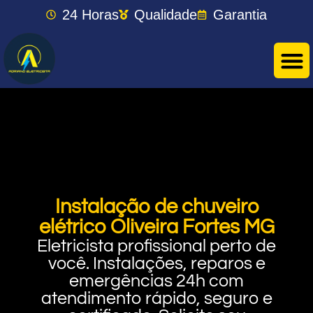
24 Horas
Qualidade
Garantia
Instalação de chuveiro
elétrico Oliveira Fortes MG
Eletricista profissional perto de
você. Instalações, reparos e
emergências 24h com
atendimento rápido, seguro e