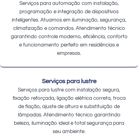
Serviços para automação com instalação,
programação e integração de dispositivos
inteligentes. Atuamos em iluminação, segurança,
climatização e comandos. Atendimento técnico
garantindo controle moderno, eficiência, conforto
e funcionamento perfeito em residências e
empresas.
Serviços para lustre
Serviços para lustre com instalação segura,
fixação reforçada, ligação elétrica correta, troca
de fiação, ajuste de altura e substituição de
lâmpadas. Atendimento técnico garantindo
beleza, iluminação ideal e total segurança para
seu ambiente.