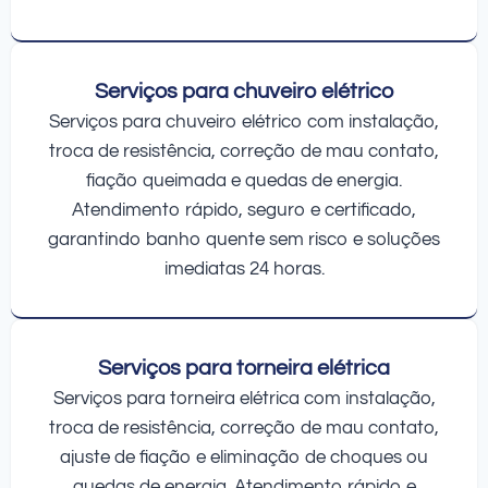
Serviços para chuveiro elétrico
Serviços para chuveiro elétrico com instalação,
troca de resistência, correção de mau contato,
fiação queimada e quedas de energia.
Atendimento rápido, seguro e certificado,
garantindo banho quente sem risco e soluções
imediatas 24 horas.
Serviços para torneira elétrica
Serviços para torneira elétrica com instalação,
troca de resistência, correção de mau contato,
ajuste de fiação e eliminação de choques ou
quedas de energia. Atendimento rápido e