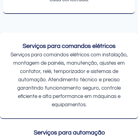
Serviços para comandos elétricos
Serviços para comandos elétricos com instalação,
montagem de painéis, manutenção, ajustes em
contator, relé, temporizador e sistemas de
automação. Atendimento técnico e preciso
garantindo funcionamento seguro, controle
eficiente e alta performance em máquinas e
equipamentos.
Serviços para automação