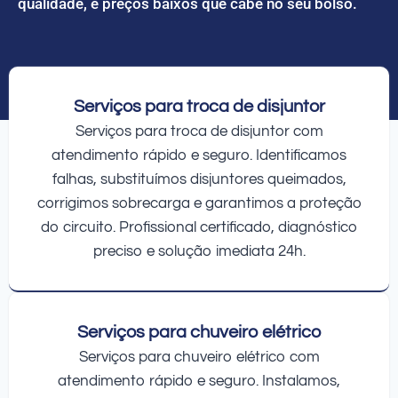
qualidade, e preços baixos que cabe no seu bolso.
Serviços para troca de disjuntor
Serviços para troca de disjuntor com
atendimento rápido e seguro. Identificamos
falhas, substituímos disjuntores queimados,
corrigimos sobrecarga e garantimos a proteção
do circuito. Profissional certificado, diagnóstico
preciso e solução imediata 24h.
Serviços para chuveiro elétrico
Serviços para chuveiro elétrico com
atendimento rápido e seguro. Instalamos,