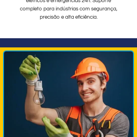
elétricos e emergências 24h. Suporte
completo para indústrias com segurança,
precisão e alta eficiência.