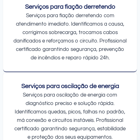
Serviços para fiação derretendo
Serviços para fiação derretendo com
atendimento imediato. Identificamos a causa,
corrigimos sobrecarga, trocamos cabos
danificados e reforçamos o circuito. Profissional
certificado garantindo segurança, prevenção
de incêndios e reparo rápido 24h.
Serviços para oscilação de energia
Serviços para oscilação de energia com
diagnóstico preciso e solução rápida.
Identificamos quedas, picos, falhas no padrão,
má conexão e circuitos instáveis. Profissional
certificado garantindo segurança, estabilidade
e proteção dos seus equipamentos.