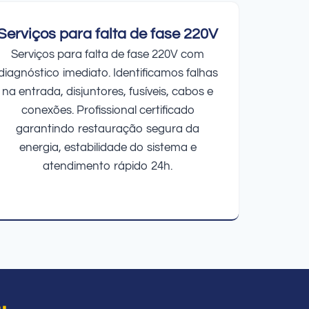
Serviços para falta de fase 220V
Serviços para falta de fase 220V com
diagnóstico imediato. Identificamos falhas
na entrada, disjuntores, fusíveis, cabos e
conexões. Profissional certificado
garantindo restauração segura da
energia, estabilidade do sistema e
atendimento rápido 24h.