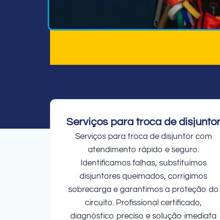
Serviços para troca de disjunto
Serviços para troca de disjuntor com
atendimento rápido e seguro.
Identificamos falhas, substituímos
disjuntores queimados, corrigimos
sobrecarga e garantimos a proteção do
circuito. Profissional certificado,
diagnóstico preciso e solução imediata