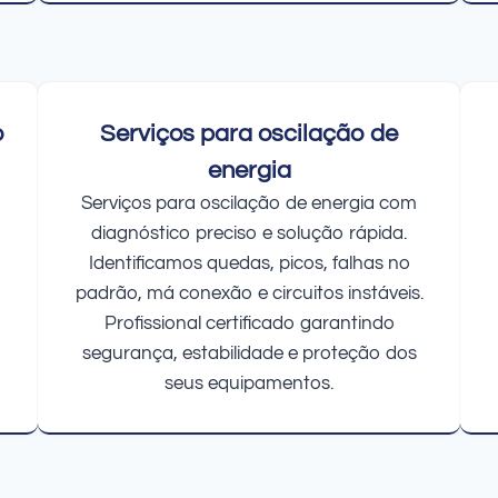
o
Serviços para oscilação de
energia
Serviços para oscilação de energia com
diagnóstico preciso e solução rápida.
Identificamos quedas, picos, falhas no
padrão, má conexão e circuitos instáveis.
Profissional certificado garantindo
segurança, estabilidade e proteção dos
seus equipamentos.