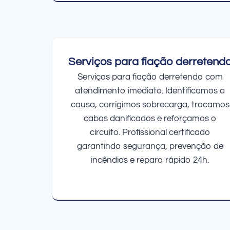
Serviços para fiação derretend
Serviços para fiação derretendo com
atendimento imediato. Identificamos a
causa, corrigimos sobrecarga, trocamos
cabos danificados e reforçamos o
circuito. Profissional certificado
garantindo segurança, prevenção de
incêndios e reparo rápido 24h.