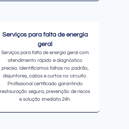
Serviços para falta de energia
geral
Serviços para falta de energia geral com
atendimento rápido e diagnóstico
preciso. Identificamos falhas no padrão,
disjuntores, cabos e curtos no circuito.
Profissional certificado garantindo
restauração segura, prevenção de riscos
e solução imediata 24h.