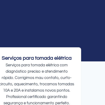
Serviços para tomada elétrica
Serviços para tomada elétrica com
diagnóstico preciso e atendimento
rápido. Corrigimos mau contato, curto-
circuito, aquecimento, trocamos tomadas
10A e 20A e instalamos novos pontos.
Profissional certificado garantindo
segurança e funcionamento perfeito.