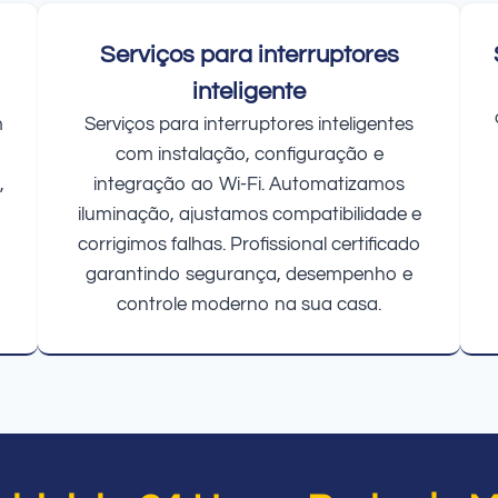
Serviços para interruptores
inteligente
m
Serviços para interruptores inteligentes
com instalação, configuração e
,
integração ao Wi-Fi. Automatizamos
iluminação, ajustamos compatibilidade e
corrigimos falhas. Profissional certificado
garantindo segurança, desempenho e
controle moderno na sua casa.