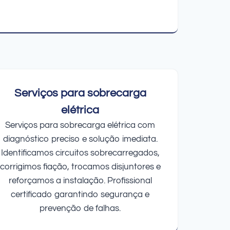
Serviços para sobrecarga
elétrica
Serviços para sobrecarga elétrica com
diagnóstico preciso e solução imediata.
Identificamos circuitos sobrecarregados,
corrigimos fiação, trocamos disjuntores e
reforçamos a instalação. Profissional
certificado garantindo segurança e
prevenção de falhas.