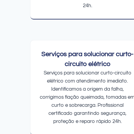
24h.
Serviços para solucionar curto-
circuito elétrico
Serviços para solucionar curto-circuito
elétrico com atendimento imediato.
Identificamos a origem da falha,
corrigimos fiação queimada, tomadas e
curto e sobrecarga. Profissional
certificado garantindo segurança,
proteção e reparo rápido 24h.