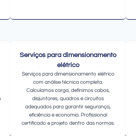
Serviços para dimensionamento
elétrico
Serviços para dimensionamento elétrico
com análise técnica completa.
Calculamos carga, definimos cabos,
m
disjuntores, quadros e circuitos
adequados para garantir segurança,
eficiência e economia. Profissional
certificado e projeto dentro das normas.