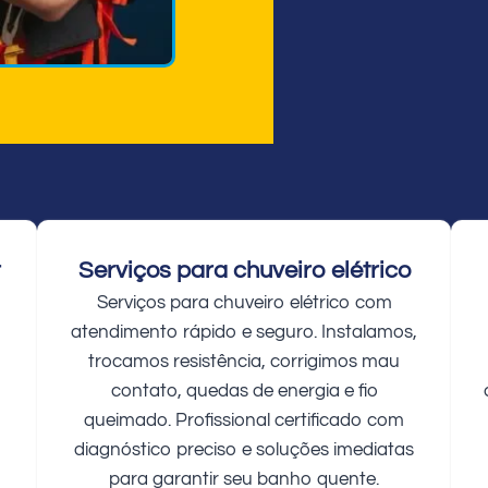
r
Serviços para chuveiro elétrico
Serviços para chuveiro elétrico com
atendimento rápido e seguro. Instalamos,
trocamos resistência, corrigimos mau
contato, quedas de energia e fio
queimado. Profissional certificado com
diagnóstico preciso e soluções imediatas
para garantir seu banho quente.