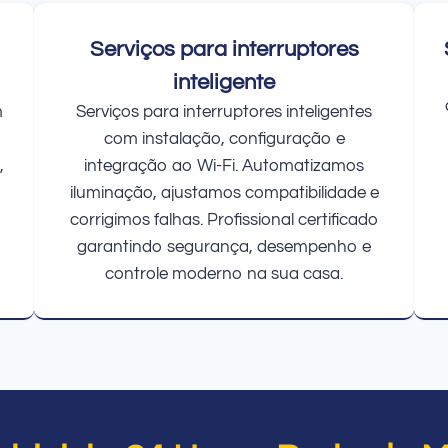
Serviços para interruptores
inteligente
m
Serviços para interruptores inteligentes
com instalação, configuração e
,
integração ao Wi-Fi. Automatizamos
iluminação, ajustamos compatibilidade e
corrigimos falhas. Profissional certificado
garantindo segurança, desempenho e
controle moderno na sua casa.