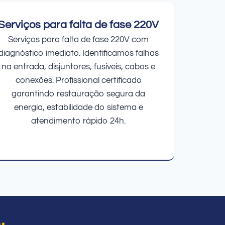
Serviços para falta de fase 220V
Serviços para falta de fase 220V com
diagnóstico imediato. Identificamos falhas
na entrada, disjuntores, fusíveis, cabos e
conexões. Profissional certificado
garantindo restauração segura da
energia, estabilidade do sistema e
atendimento rápido 24h.