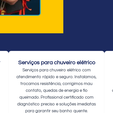
r
Serviços para chuveiro elétrico
Serviços para chuveiro elétrico com
atendimento rápido e seguro. Instalamos,
trocamos resistência, corrigimos mau
contato, quedas de energia e fio
queimado. Profissional certificado com
diagnóstico preciso e soluções imediatas
para garantir seu banho quente.