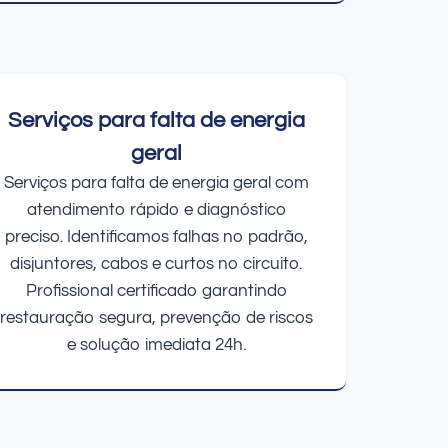
Serviços para falta de energia
geral
Serviços para falta de energia geral com
atendimento rápido e diagnóstico
preciso. Identificamos falhas no padrão,
disjuntores, cabos e curtos no circuito.
Profissional certificado garantindo
restauração segura, prevenção de riscos
e solução imediata 24h.