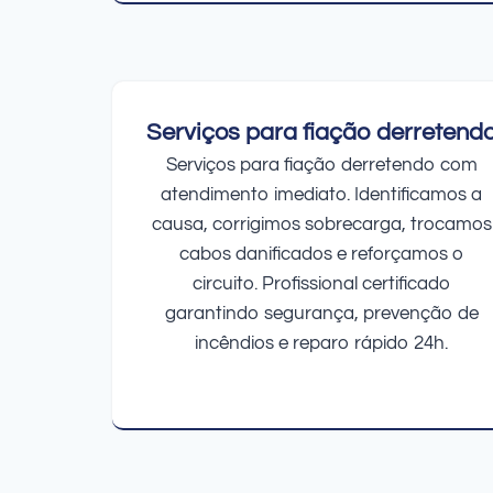
Serviços para fiação derretend
Serviços para fiação derretendo com
atendimento imediato. Identificamos a
causa, corrigimos sobrecarga, trocamos
cabos danificados e reforçamos o
circuito. Profissional certificado
garantindo segurança, prevenção de
incêndios e reparo rápido 24h.