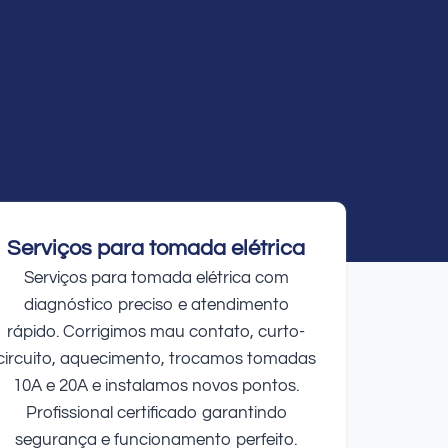
Serviços para tomada elétrica
Serviços para tomada elétrica com
diagnóstico preciso e atendimento
rápido. Corrigimos mau contato, curto-
circuito, aquecimento, trocamos tomadas
10A e 20A e instalamos novos pontos.
Profissional certificado garantindo
segurança e funcionamento perfeito.