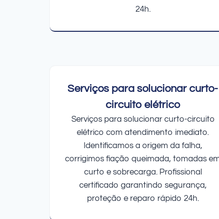
24h.
Serviços para solucionar curto-
circuito elétrico
Serviços para solucionar curto-circuito
elétrico com atendimento imediato.
Identificamos a origem da falha,
corrigimos fiação queimada, tomadas e
curto e sobrecarga. Profissional
certificado garantindo segurança,
proteção e reparo rápido 24h.