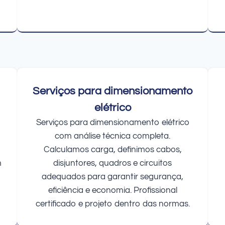
Serviços para dimensionamento
elétrico
Serviços para dimensionamento elétrico
com análise técnica completa.
Calculamos carga, definimos cabos,
m
disjuntores, quadros e circuitos
adequados para garantir segurança,
eficiência e economia. Profissional
certificado e projeto dentro das normas.