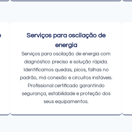
o
Serviços para oscilação de
energia
Serviços para oscilação de energia com
diagnóstico preciso e solução rápida.
Identificamos quedas, picos, falhas no
padrão, má conexão e circuitos instáveis.
Profissional certificado garantindo
segurança, estabilidade e proteção dos
seus equipamentos.