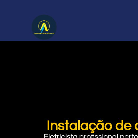
Instalação de 
Eletricista profissional pe