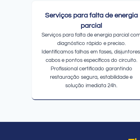
Serviços para falta de energia
parcial
Serviços para falta de energia parcial co
diagnóstico rápido e preciso.
Identificamos falhas em fases, disjuntores
cabos e pontos específicos do circuito.
Profissional certificado garantindo
restauração segura, estabilidade e
solução imediata 24h.