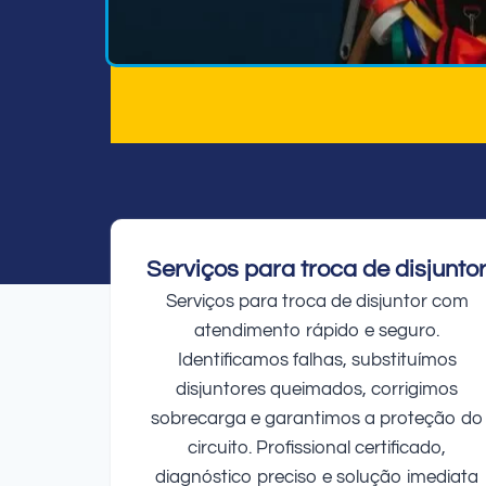
Serviços para troca de disjunto
Serviços para troca de disjuntor com
atendimento rápido e seguro.
Identificamos falhas, substituímos
disjuntores queimados, corrigimos
sobrecarga e garantimos a proteção do
circuito. Profissional certificado,
diagnóstico preciso e solução imediata