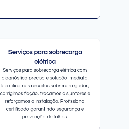
Serviços para sobrecarga
elétrica
Serviços para sobrecarga elétrica com
diagnóstico preciso e solução imediata.
Identificamos circuitos sobrecarregados,
corrigimos fiação, trocamos disjuntores e
reforçamos a instalação. Profissional
certificado garantindo segurança e
prevenção de falhas.