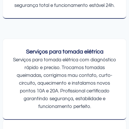
segurança total e funcionamento estável 24h.
Serviços para tomada elétrica
Serviços para tomada elétrica com diagnóstico
rápido e preciso. Trocamos tomadas
queimadas, corrigimos mau contato, curto-
circuito, aquecimento e instalamos novos
pontos 10A e 20A. Profissional certificado
garantindo segurança, estabilidade e
funcionamento perfeito.