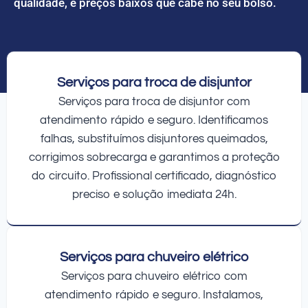
qualidade, e preços baixos que cabe no seu bolso.
Serviços para troca de disjuntor
Serviços para troca de disjuntor com
atendimento rápido e seguro. Identificamos
falhas, substituímos disjuntores queimados,
corrigimos sobrecarga e garantimos a proteção
do circuito. Profissional certificado, diagnóstico
preciso e solução imediata 24h.
Serviços para chuveiro elétrico
Serviços para chuveiro elétrico com
atendimento rápido e seguro. Instalamos,