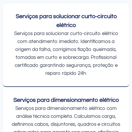
Serviços para solucionar curto-circuito
elétrico
Serviços para solucionar curto-circuito elétrico
com atendimento imediato. Identificamos a
origem da falha, corrigimos fiação queimada,
tomadas em curto e sobrecarga. Profissional
certificado garantindo segurança, proteção e
reparo rápido 24h.
Serviços para dimensionamento elétrico
Serviços para dimensionamento elétrico com
análise técnica completa. Calculamos carga,
definimos cabos, disjuntores, quadros e circuitos