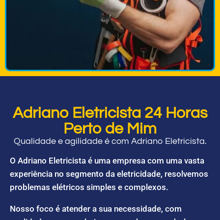
Adriano Eletricista 24 Horas
Perto de Mim
Qualidade e agilidade é com Adriano Eletricista.
O Adriano Eletricista é uma empresa com uma vasta
experiência no segmento da eletricidade, resolvemos
problemas elétricos simples e complexos.
Nosso foco é atender a sua necessidade, com