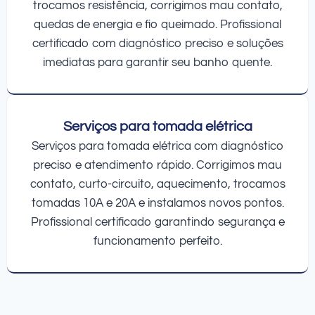
trocamos resistência, corrigimos mau contato,
quedas de energia e fio queimado. Profissional
certificado com diagnóstico preciso e soluções
imediatas para garantir seu banho quente.
Serviços para tomada elétrica
Serviços para tomada elétrica com diagnóstico
preciso e atendimento rápido. Corrigimos mau
contato, curto-circuito, aquecimento, trocamos
tomadas 10A e 20A e instalamos novos pontos.
Profissional certificado garantindo segurança e
funcionamento perfeito.