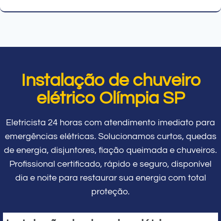
Instalação de chuveiro
elétrico Olímpia SP
Eletricista 24 horas com atendimento imediato para
emergências elétricas. Solucionamos curtos, quedas
de energia, disjuntores, fiação queimada e chuveiros.
Profissional certificado, rápido e seguro, disponível
dia e noite para restaurar sua energia com total
proteção.