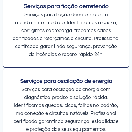
Serviços para fiação derretendo
Serviços para fiação derretendo com
atendimento imediato. Identificamos a causa,
corrigimos sobrecarga, trocamos cabos
danificados e reforçamos o circuito. Profissional
certificado garantindo segurança, prevenção
de incêndios e reparo rápido 24h.
Serviços para oscilação de energia
Serviços para oscilação de energia com
diagnóstico preciso e solução rápida.
Identificamos quedas, picos, falhas no padrão,
má conexão e circuitos instáveis. Profissional
certificado garantindo segurança, estabilidade
e proteção dos seus equipamentos.