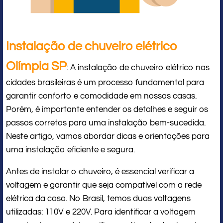
Instalação de chuveiro elétrico
Olímpia SP
: A instalação de chuveiro elétrico nas
cidades brasileiras é um processo fundamental para
garantir conforto e comodidade em nossas casas.
Porém, é importante entender os detalhes e seguir os
passos corretos para uma instalação bem-sucedida.
Neste artigo, vamos abordar dicas e orientações para
uma instalação eficiente e segura.
Antes de instalar o chuveiro, é essencial verificar a
voltagem e garantir que seja compatível com a rede
elétrica da casa. No Brasil, temos duas voltagens
utilizadas: 110V e 220V. Para identificar a voltagem