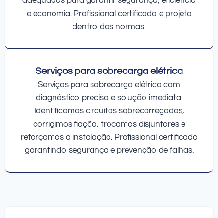
adequados para garantir segurança, eficiência
e economia. Profissional certificado e projeto
dentro das normas.
Serviços para sobrecarga elétrica
Serviços para sobrecarga elétrica com
diagnóstico preciso e solução imediata.
Identificamos circuitos sobrecarregados,
corrigimos fiação, trocamos disjuntores e
reforçamos a instalação. Profissional certificado
garantindo segurança e prevenção de falhas.