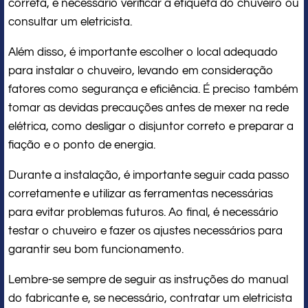
correta, é necessário verificar a etiqueta do chuveiro ou
consultar um eletricista.
Além disso, é importante escolher o local adequado
para instalar o chuveiro, levando em consideração
fatores como segurança e eficiência. É preciso também
tomar as devidas precauções antes de mexer na rede
elétrica, como desligar o disjuntor correto e preparar a
fiação e o ponto de energia.
Durante a instalação, é importante seguir cada passo
corretamente e utilizar as ferramentas necessárias
para evitar problemas futuros. Ao final, é necessário
testar o chuveiro e fazer os ajustes necessários para
garantir seu bom funcionamento.
Lembre-se sempre de seguir as instruções do manual
do fabricante e, se necessário, contratar um eletricista