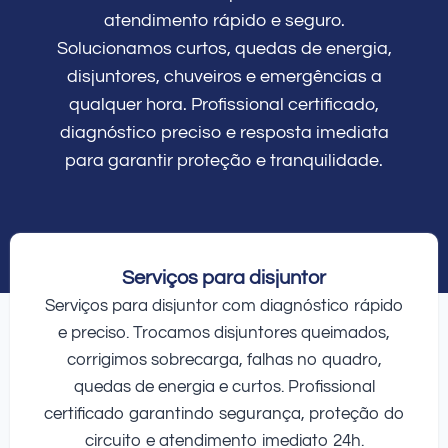
atendimento rápido e seguro.
Solucionamos curtos, quedas de energia,
disjuntores, chuveiros e emergências a
qualquer hora. Profissional certificado,
diagnóstico preciso e resposta imediata
para garantir proteção e tranquilidade.
Serviços para disjuntor
Serviços para disjuntor com diagnóstico rápido
e preciso. Trocamos disjuntores queimados,
corrigimos sobrecarga, falhas no quadro,
quedas de energia e curtos. Profissional
certificado garantindo segurança, proteção do
circuito e atendimento imediato 24h.