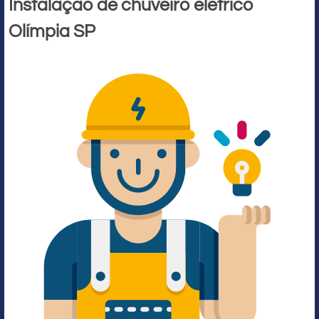
Instalação de chuveiro elétrico
Olímpia SP