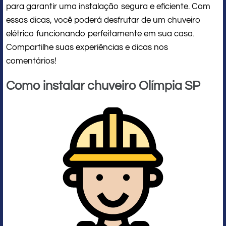
para garantir uma instalação segura e eficiente. Com
essas dicas, você poderá desfrutar de um chuveiro
elétrico funcionando perfeitamente em sua casa.
Compartilhe suas experiências e dicas nos
comentários!
Como instalar chuveiro Olímpia SP