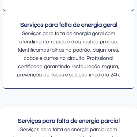
Serviços para falta de energia geral
Serviços para falta de energia geral com
atendimento rápido e diagnóstico preciso.
Identificamos falhas no padrão, disjuntores,
cabos e curtos no circuito. Profissional
certificado garantindo restauração segura,
prevenção de riscos e solução imediata 24h.
Serviços para falta de energia parcial
Serviços para falta de energia parcial com