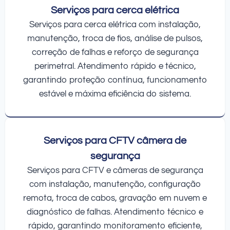
Serviços para cerca elétrica
Serviços para cerca elétrica com instalação,
manutenção, troca de fios, análise de pulsos,
correção de falhas e reforço de segurança
perimetral. Atendimento rápido e técnico,
garantindo proteção contínua, funcionamento
estável e máxima eficiência do sistema.
Serviços para CFTV câmera de
segurança
Serviços para CFTV e câmeras de segurança
com instalação, manutenção, configuração
remota, troca de cabos, gravação em nuvem e
diagnóstico de falhas. Atendimento técnico e
rápido, garantindo monitoramento eficiente,