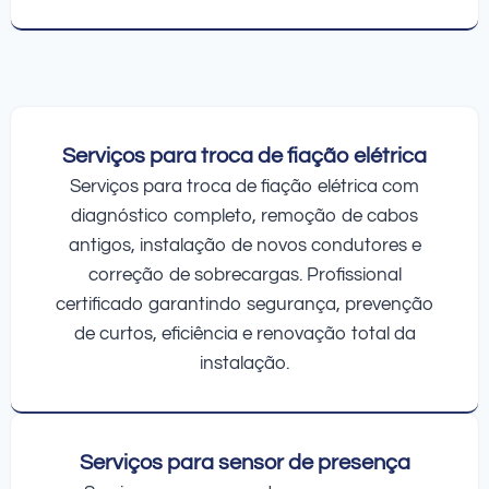
Serviços para troca de fiação elétrica
Serviços para troca de fiação elétrica com
diagnóstico completo, remoção de cabos
antigos, instalação de novos condutores e
correção de sobrecargas. Profissional
certificado garantindo segurança, prevenção
de curtos, eficiência e renovação total da
instalação.
Serviços para sensor de presença