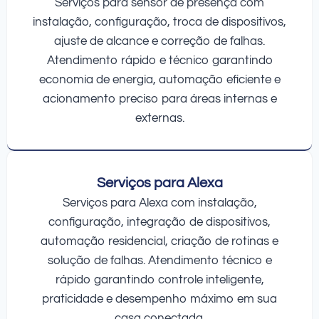
Serviços para sensor de presença com
instalação, configuração, troca de dispositivos,
ajuste de alcance e correção de falhas.
Atendimento rápido e técnico garantindo
economia de energia, automação eficiente e
acionamento preciso para áreas internas e
externas.
Serviços para Alexa
Serviços para Alexa com instalação,
configuração, integração de dispositivos,
automação residencial, criação de rotinas e
solução de falhas. Atendimento técnico e
rápido garantindo controle inteligente,
praticidade e desempenho máximo em sua
casa conectada.