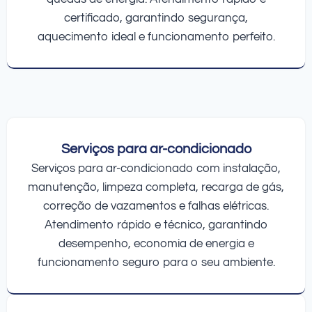
certificado, garantindo segurança,
aquecimento ideal e funcionamento perfeito.
Serviços para ar-condicionado
Serviços para ar-condicionado com instalação,
manutenção, limpeza completa, recarga de gás,
correção de vazamentos e falhas elétricas.
Atendimento rápido e técnico, garantindo
desempenho, economia de energia e
funcionamento seguro para o seu ambiente.