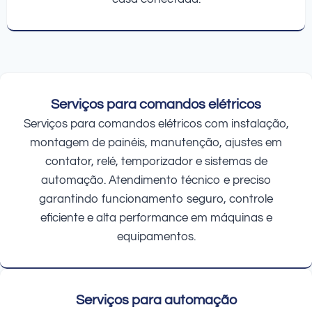
Serviços para comandos elétricos
Serviços para comandos elétricos com instalação,
montagem de painéis, manutenção, ajustes em
contator, relé, temporizador e sistemas de
automação. Atendimento técnico e preciso
garantindo funcionamento seguro, controle
eficiente e alta performance em máquinas e
equipamentos.
Serviços para automação