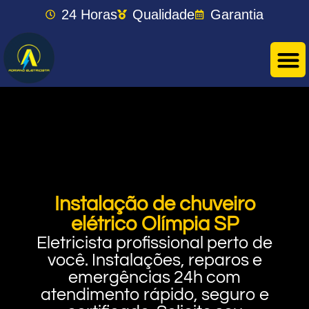
24 Horas
Qualidade
Garantia
Instalação de chuveiro
elétrico Olímpia SP
Eletricista profissional perto de
você. Instalações, reparos e
emergências 24h com
atendimento rápido, seguro e