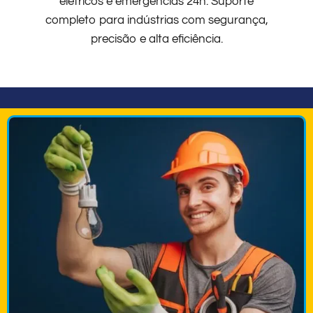
elétricos e emergências 24h. Suporte
completo para indústrias com segurança,
precisão e alta eficiência.