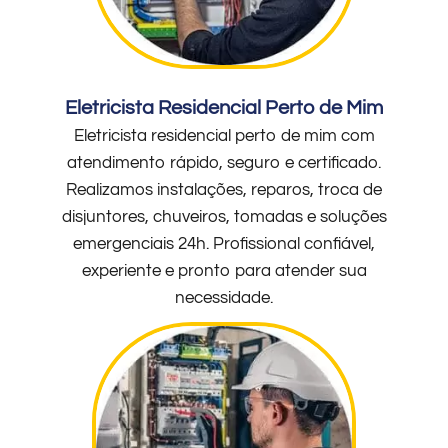
Eletricista Residencial Perto de Mim
Eletricista residencial perto de mim com
atendimento rápido, seguro e certificado.
Realizamos instalações, reparos, troca de
disjuntores, chuveiros, tomadas e soluções
emergenciais 24h. Profissional confiável,
experiente e pronto para atender sua
necessidade.