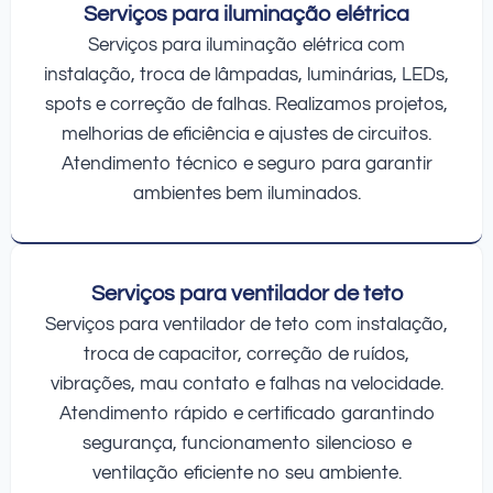
Serviços para iluminação elétrica
Serviços para iluminação elétrica com
instalação, troca de lâmpadas, luminárias, LEDs,
spots e correção de falhas. Realizamos projetos,
melhorias de eficiência e ajustes de circuitos.
Atendimento técnico e seguro para garantir
ambientes bem iluminados.
Serviços para ventilador de teto
Serviços para ventilador de teto com instalação,
troca de capacitor, correção de ruídos,
vibrações, mau contato e falhas na velocidade.
Atendimento rápido e certificado garantindo
segurança, funcionamento silencioso e
ventilação eficiente no seu ambiente.