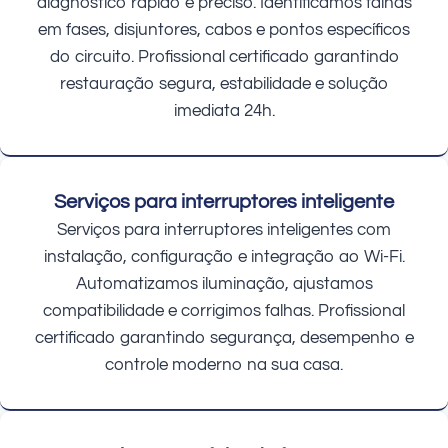
diagnóstico rápido e preciso. Identificamos falhas
em fases, disjuntores, cabos e pontos específicos
do circuito. Profissional certificado garantindo
restauração segura, estabilidade e solução
imediata 24h.
Serviços para interruptores inteligente
Serviços para interruptores inteligentes com
instalação, configuração e integração ao Wi-Fi.
Automatizamos iluminação, ajustamos
compatibilidade e corrigimos falhas. Profissional
certificado garantindo segurança, desempenho e
controle moderno na sua casa.