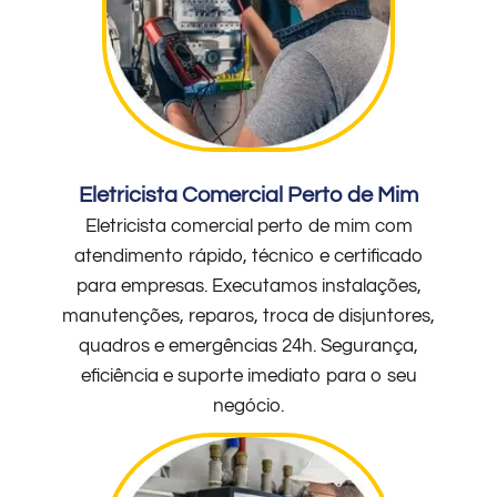
Eletricista Comercial Perto de Mim
Eletricista comercial perto de mim com
atendimento rápido, técnico e certificado
para empresas. Executamos instalações,
manutenções, reparos, troca de disjuntores,
quadros e emergências 24h. Segurança,
eficiência e suporte imediato para o seu
negócio.