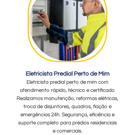
Eletricista Predial Perto de Mim
Eletricista predial perto de mim com
atendimento rápido, técnico e certificado.
Realizamos manutenção, reformas elétricas,
troca de disjuntores, quadros, fiação e
emergências 24h. Segurança, eficiência e
suporte completo para prédios residenciais
e comerciais.