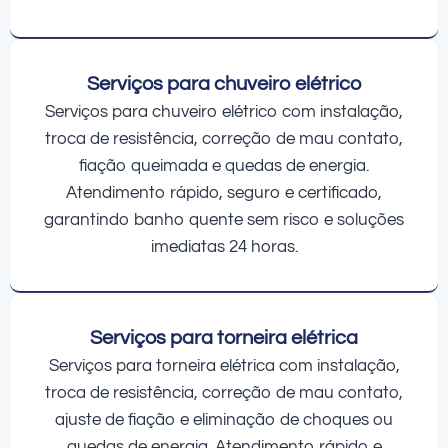
Serviços para chuveiro elétrico
Serviços para chuveiro elétrico com instalação,
troca de resistência, correção de mau contato,
fiação queimada e quedas de energia.
Atendimento rápido, seguro e certificado,
garantindo banho quente sem risco e soluções
imediatas 24 horas.
Serviços para torneira elétrica
Serviços para torneira elétrica com instalação,
troca de resistência, correção de mau contato,
ajuste de fiação e eliminação de choques ou
quedas de energia. Atendimento rápido e