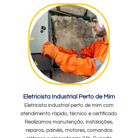
Eletricista Industrial Perto de Mim
Eletricista industrial perto de mim com
atendimento rápido, técnico e certificado.
Realizamos manutenção, instalações,
reparos, painéis, motores, comandos