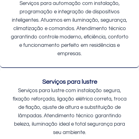
Serviços para automação com instalação,
programação e integração de dispositivos
inteligentes. Atuamos em iluminação, segurança,
climatização e comandos. Atendimento técnico
garantindo controle moderno, eficiência, conforto
e funcionamento perfeito em residências e
empresas.
Serviços para lustre
Serviços para lustre com instalação segura,
fixação reforçada, ligação elétrica correta, troca
de fiação, ajuste de altura e substituição de
lâmpadas. Atendimento técnico garantindo
beleza, iluminação ideal e total segurança para
seu ambiente.