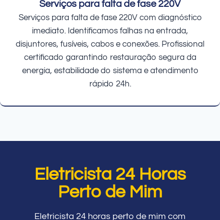
Serviços para falta de fase 220V
Serviços para falta de fase 220V com diagnóstico
imediato. Identificamos falhas na entrada,
disjuntores, fusíveis, cabos e conexões. Profissional
certificado garantindo restauração segura da
energia, estabilidade do sistema e atendimento
rápido 24h.
Eletricista 24 Horas
Perto de Mim
Eletricista 24 horas perto de mim com