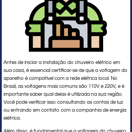
Antes de iniciar a instalação do chuveiro elétrico em
sua casa, é essencial certificar-se de que a voltagem do
aparelho é compatível com a rede elétrica local. No
Brasil, as voltagens mais comuns são 110V e 220V, e é
importante saber qual delas é utilizada na sua região.
Você pode verificar isso consultando as contas de luz
ou entrando em contato com a companhia de energia
elétrica.
Além disso, é fundamental que a voltagem do chuveiro