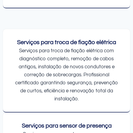
Serviços para troca de fiação elétrica
Serviços para troca de fiação elétrica com
diagnóstico completo, remoção de cabos
antigos, instalação de novos condutores e
correção de sobrecargas. Profissional
certificado garantindo segurança, prevenção
de curtos, eficiência e renovação total da
instalação.
Serviços para sensor de presença