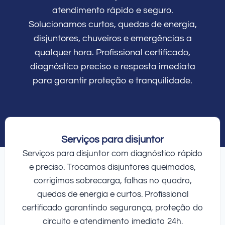
atendimento rápido e seguro.
Solucionamos curtos, quedas de energia,
disjuntores, chuveiros e emergências a
qualquer hora. Profissional certificado,
diagnóstico preciso e resposta imediata
para garantir proteção e tranquilidade.
Serviços para disjuntor
Serviços para disjuntor com diagnóstico rápido
e preciso. Trocamos disjuntores queimados,
corrigimos sobrecarga, falhas no quadro,
quedas de energia e curtos. Profissional
certificado garantindo segurança, proteção do
circuito e atendimento imediato 24h.