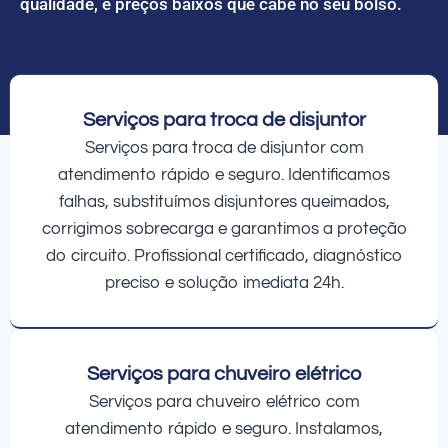
qualidade, e preços baixos que cabe no seu bolso.
Serviços para troca de disjuntor
Serviços para troca de disjuntor com
atendimento rápido e seguro. Identificamos
falhas, substituímos disjuntores queimados,
corrigimos sobrecarga e garantimos a proteção
do circuito. Profissional certificado, diagnóstico
preciso e solução imediata 24h.
Serviços para chuveiro elétrico
Serviços para chuveiro elétrico com
atendimento rápido e seguro. Instalamos,