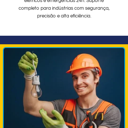
elétricos e emergências 24h. Suporte
completo para indústrias com segurança,
precisão e alta eficiência.