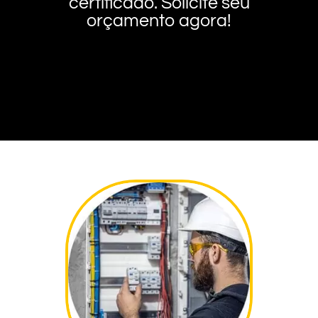
certificado. Solicite seu
orçamento agora!