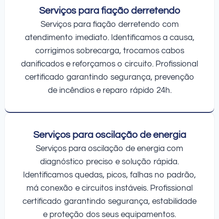
Serviços para fiação derretendo
Serviços para fiação derretendo com
atendimento imediato. Identificamos a causa,
corrigimos sobrecarga, trocamos cabos
danificados e reforçamos o circuito. Profissional
certificado garantindo segurança, prevenção
de incêndios e reparo rápido 24h.
Serviços para oscilação de energia
Serviços para oscilação de energia com
diagnóstico preciso e solução rápida.
Identificamos quedas, picos, falhas no padrão,
má conexão e circuitos instáveis. Profissional
certificado garantindo segurança, estabilidade
e proteção dos seus equipamentos.