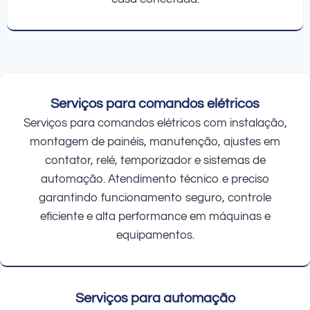
Serviços para comandos elétricos
Serviços para comandos elétricos com instalação,
montagem de painéis, manutenção, ajustes em
contator, relé, temporizador e sistemas de
automação. Atendimento técnico e preciso
garantindo funcionamento seguro, controle
eficiente e alta performance em máquinas e
equipamentos.
Serviços para automação