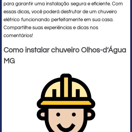
para garantir uma instalação segura e eficiente. Com
essas dicas, você poderá desfrutar de um chuveiro
elétrico funcionando perfeitamente em sua casa.
Compartilhe suas experiências e dicas nos
comentários!
Como instalar chuveiro Olhos-d’Água
MG