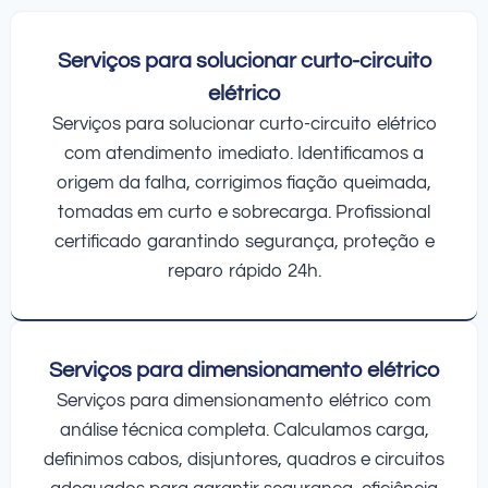
Serviços para solucionar curto-circuito
elétrico
Serviços para solucionar curto-circuito elétrico
com atendimento imediato. Identificamos a
origem da falha, corrigimos fiação queimada,
tomadas em curto e sobrecarga. Profissional
certificado garantindo segurança, proteção e
reparo rápido 24h.
Serviços para dimensionamento elétrico
Serviços para dimensionamento elétrico com
análise técnica completa. Calculamos carga,
definimos cabos, disjuntores, quadros e circuitos