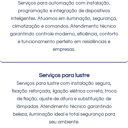
Serviços para automação com instalação,
programação e integração de dispositivos
inteligentes. Atuamos em iluminação, segurança,
climatização e comandos. Atendimento técnico
garantindo controle moderno, eficiência, conforto
e funcionamento perfeito em residências e
empresas.
Serviços para lustre
Serviços para lustre com instalação segura,
fixação reforçada, ligação elétrica correta, troca
de fiação, ajuste de altura e substituição de
lâmpadas. Atendimento técnico garantindo
beleza, iluminação ideal e total segurança para
seu ambiente.