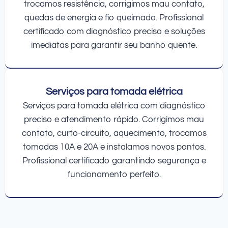
trocamos resistência, corrigimos mau contato,
quedas de energia e fio queimado. Profissional
certificado com diagnóstico preciso e soluções
imediatas para garantir seu banho quente.
Serviços para tomada elétrica
Serviços para tomada elétrica com diagnóstico
preciso e atendimento rápido. Corrigimos mau
contato, curto-circuito, aquecimento, trocamos
tomadas 10A e 20A e instalamos novos pontos.
Profissional certificado garantindo segurança e
funcionamento perfeito.