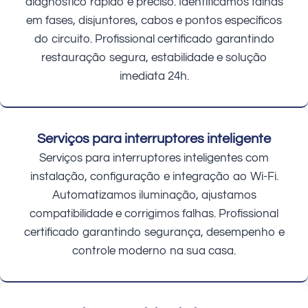
diagnóstico rápido e preciso. Identificamos falhas
em fases, disjuntores, cabos e pontos específicos
do circuito. Profissional certificado garantindo
restauração segura, estabilidade e solução
imediata 24h.
Serviços para interruptores inteligente
Serviços para interruptores inteligentes com
instalação, configuração e integração ao Wi-Fi.
Automatizamos iluminação, ajustamos
compatibilidade e corrigimos falhas. Profissional
certificado garantindo segurança, desempenho e
controle moderno na sua casa.