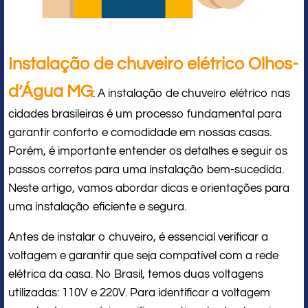
Instalação de chuveiro elétrico Olhos-
d’Água MG
: A instalação de chuveiro elétrico nas
cidades brasileiras é um processo fundamental para
garantir conforto e comodidade em nossas casas.
Porém, é importante entender os detalhes e seguir os
passos corretos para uma instalação bem-sucedida.
Neste artigo, vamos abordar dicas e orientações para
uma instalação eficiente e segura.
Antes de instalar o chuveiro, é essencial verificar a
voltagem e garantir que seja compatível com a rede
elétrica da casa. No Brasil, temos duas voltagens
utilizadas: 110V e 220V. Para identificar a voltagem