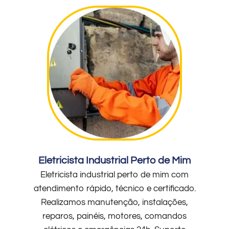
Eletricista Industrial Perto de Mim
Eletricista industrial perto de mim com
atendimento rápido, técnico e certificado.
Realizamos manutenção, instalações,
reparos, painéis, motores, comandos