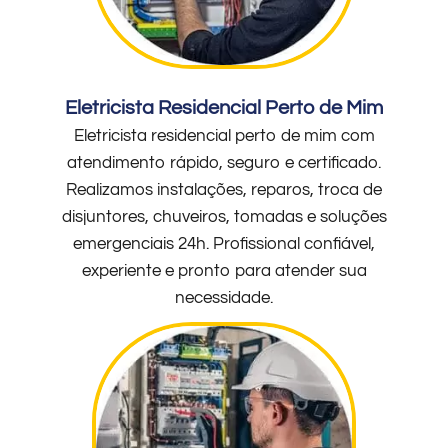
Eletricista Residencial Perto de Mim
Eletricista residencial perto de mim com
atendimento rápido, seguro e certificado.
Realizamos instalações, reparos, troca de
disjuntores, chuveiros, tomadas e soluções
emergenciais 24h. Profissional confiável,
experiente e pronto para atender sua
necessidade.