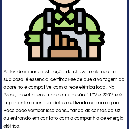
Antes de iniciar a instalação do chuveiro elétrico em
sua casa, é essencial certificar-se de que a voltagem do
aparelho é compatível com a rede elétrica local. No
Brasil, as voltagens mais comuns são 110V e 220V, e é
importante saber qual delas é utilizada na sua região.
Você pode verificar isso consultando as contas de luz
ou entrando em contato com a companhia de energia
elétrica.