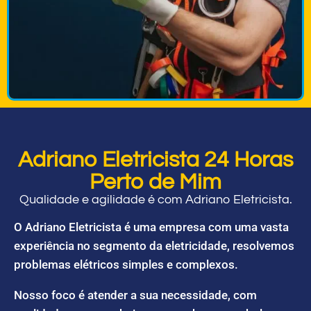
Adriano Eletricista 24 Horas
Perto de Mim
Qualidade e agilidade é com Adriano Eletricista.
O Adriano Eletricista é uma empresa com uma vasta
experiência no segmento da eletricidade, resolvemos
problemas elétricos simples e complexos.
Nosso foco é atender a sua necessidade, com