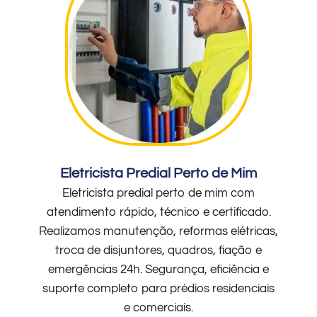
Eletricista Predial Perto de Mim
Eletricista predial perto de mim com
atendimento rápido, técnico e certificado.
Realizamos manutenção, reformas elétricas,
troca de disjuntores, quadros, fiação e
emergências 24h. Segurança, eficiência e
suporte completo para prédios residenciais
e comerciais.