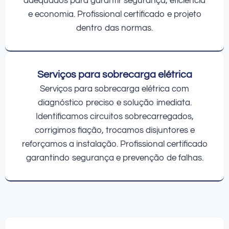
adequados para garantir segurança, eficiência
e economia. Profissional certificado e projeto
dentro das normas.
Serviços para sobrecarga elétrica
Serviços para sobrecarga elétrica com
diagnóstico preciso e solução imediata.
Identificamos circuitos sobrecarregados,
corrigimos fiação, trocamos disjuntores e
reforçamos a instalação. Profissional certificado
garantindo segurança e prevenção de falhas.