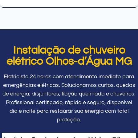
Instalação de chuveiro
elétrico Olhos-d’Água MG
Eletricista 24 horas com atendimento imediato para
emergências elétricas. Solucionamos curtos, quedas
de energia, disjuntores, fiação queimada e chuveiros.
Profissional certificado, rápido e seguro, disponível
dia e noite para restaurar sua energia com total
proteção.