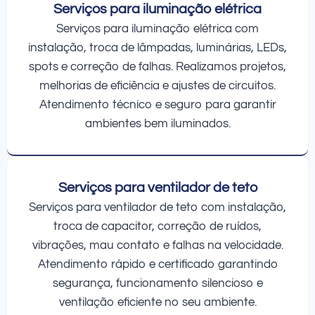
Serviços para iluminação elétrica
Serviços para iluminação elétrica com
instalação, troca de lâmpadas, luminárias, LEDs,
spots e correção de falhas. Realizamos projetos,
melhorias de eficiência e ajustes de circuitos.
Atendimento técnico e seguro para garantir
ambientes bem iluminados.
Serviços para ventilador de teto
Serviços para ventilador de teto com instalação,
troca de capacitor, correção de ruídos,
vibrações, mau contato e falhas na velocidade.
Atendimento rápido e certificado garantindo
segurança, funcionamento silencioso e
ventilação eficiente no seu ambiente.