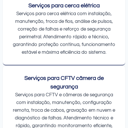
Serviços para cerca elétrica
Serviços para cerca elétrica com instalação,
manutenção, troca de fios, análise de pulsos,
correção de falhas e reforço de segurança
perimetral. Atendimento rápido e técnico,
garantindo proteção contínua, funcionamento
estável e máxima eficiência do sistema.
Serviços para CFTV câmera de
segurança
Serviços para CFTV e câmeras de segurança
com instalação, manutenção, configuração
remota, troca de cabos, gravação em nuvem e
diagnóstico de falhas. Atendimento técnico e
rápido, garantindo monitoramento eficiente,