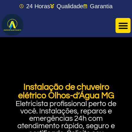
24 Horas
Qualidade
Garantia
Instalação de chuveiro
elétrico Olhos-d’Água MG
Eletricista profissional perto de
você. Instalações, reparos e
emergências 24h com
atendimento rápido, seguro e