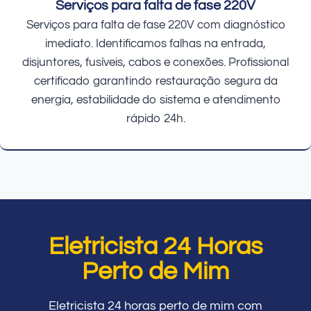
Serviços para falta de fase 220V
Serviços para falta de fase 220V com diagnóstico
imediato. Identificamos falhas na entrada,
disjuntores, fusíveis, cabos e conexões. Profissional
certificado garantindo restauração segura da
energia, estabilidade do sistema e atendimento
rápido 24h.
Eletricista 24 Horas
Perto de Mim
Eletricista 24 horas perto de mim com