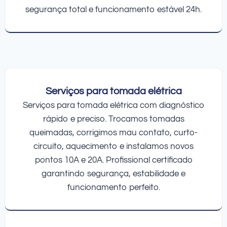
segurança total e funcionamento estável 24h.
Serviços para tomada elétrica
Serviços para tomada elétrica com diagnóstico
rápido e preciso. Trocamos tomadas
queimadas, corrigimos mau contato, curto-
circuito, aquecimento e instalamos novos
pontos 10A e 20A. Profissional certificado
garantindo segurança, estabilidade e
funcionamento perfeito.