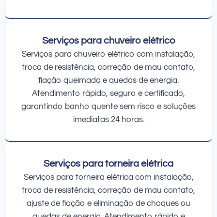
Serviços para chuveiro elétrico
Serviços para chuveiro elétrico com instalação,
troca de resistência, correção de mau contato,
fiação queimada e quedas de energia.
Atendimento rápido, seguro e certificado,
garantindo banho quente sem risco e soluções
imediatas 24 horas.
Serviços para torneira elétrica
Serviços para torneira elétrica com instalação,
troca de resistência, correção de mau contato,
ajuste de fiação e eliminação de choques ou
quedas de energia. Atendimento rápido e