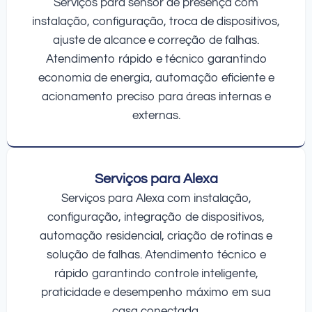
Serviços para sensor de presença com
instalação, configuração, troca de dispositivos,
ajuste de alcance e correção de falhas.
Atendimento rápido e técnico garantindo
economia de energia, automação eficiente e
acionamento preciso para áreas internas e
externas.
Serviços para Alexa
Serviços para Alexa com instalação,
configuração, integração de dispositivos,
automação residencial, criação de rotinas e
solução de falhas. Atendimento técnico e
rápido garantindo controle inteligente,
praticidade e desempenho máximo em sua
casa conectada.