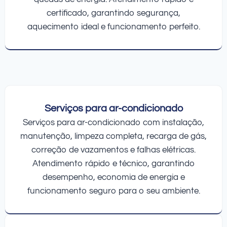
certificado, garantindo segurança,
aquecimento ideal e funcionamento perfeito.
Serviços para ar-condicionado
Serviços para ar-condicionado com instalação,
manutenção, limpeza completa, recarga de gás,
correção de vazamentos e falhas elétricas.
Atendimento rápido e técnico, garantindo
desempenho, economia de energia e
funcionamento seguro para o seu ambiente.