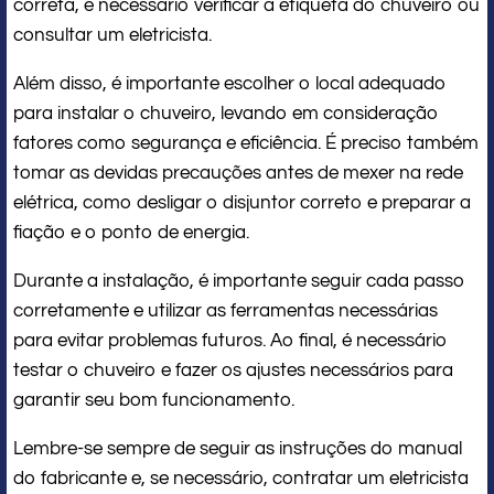
correta, é necessário verificar a etiqueta do chuveiro ou
consultar um eletricista.
Além disso, é importante escolher o local adequado
para instalar o chuveiro, levando em consideração
fatores como segurança e eficiência. É preciso também
tomar as devidas precauções antes de mexer na rede
elétrica, como desligar o disjuntor correto e preparar a
fiação e o ponto de energia.
Durante a instalação, é importante seguir cada passo
corretamente e utilizar as ferramentas necessárias
para evitar problemas futuros. Ao final, é necessário
testar o chuveiro e fazer os ajustes necessários para
garantir seu bom funcionamento.
Lembre-se sempre de seguir as instruções do manual
do fabricante e, se necessário, contratar um eletricista