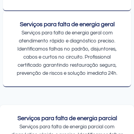
Serviços para falta de energia geral
Serviços para falta de energia geral com
atendimento rápido e diagnóstico preciso.
Identificamos falhas no padrão, disjuntores,
cabos e curtos no circuito. Profissional
certificado garantindo restauração segura,
prevenção de riscos e solução imediata 24h.
Serviços para falta de energia parcial
Serviços para falta de energia parcial com