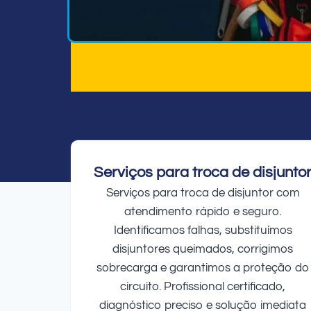
Serviços para troca de disjunto
Serviços para troca de disjuntor com
atendimento rápido e seguro.
Identificamos falhas, substituímos
disjuntores queimados, corrigimos
sobrecarga e garantimos a proteção do
circuito. Profissional certificado,
diagnóstico preciso e solução imediata