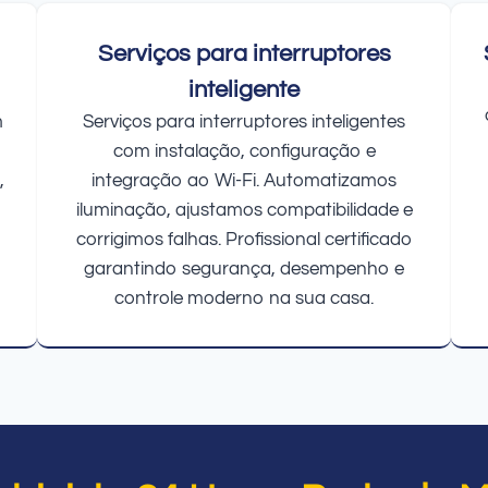
Serviços para interruptores
inteligente
m
Serviços para interruptores inteligentes
com instalação, configuração e
,
integração ao Wi-Fi. Automatizamos
iluminação, ajustamos compatibilidade e
corrigimos falhas. Profissional certificado
garantindo segurança, desempenho e
controle moderno na sua casa.