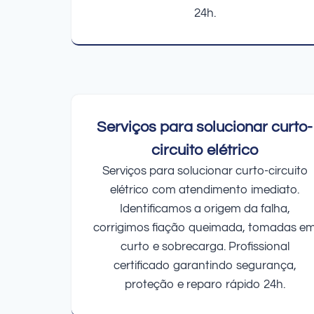
24h.
Serviços para solucionar curto-
circuito elétrico
Serviços para solucionar curto-circuito
elétrico com atendimento imediato.
Identificamos a origem da falha,
corrigimos fiação queimada, tomadas e
curto e sobrecarga. Profissional
certificado garantindo segurança,
proteção e reparo rápido 24h.