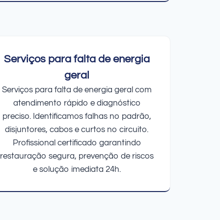
Serviços para falta de energia
geral
Serviços para falta de energia geral com
atendimento rápido e diagnóstico
preciso. Identificamos falhas no padrão,
disjuntores, cabos e curtos no circuito.
Profissional certificado garantindo
restauração segura, prevenção de riscos
e solução imediata 24h.