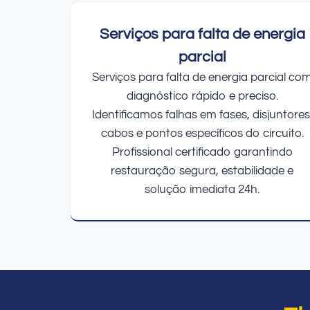
Serviços para falta de energia
parcial
Serviços para falta de energia parcial co
diagnóstico rápido e preciso.
Identificamos falhas em fases, disjuntores
cabos e pontos específicos do circuito.
Profissional certificado garantindo
restauração segura, estabilidade e
solução imediata 24h.