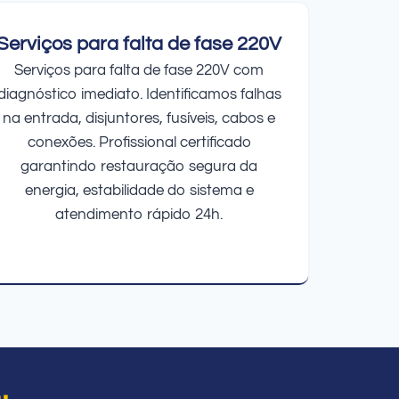
Serviços para falta de fase 220V
Serviços para falta de fase 220V com
diagnóstico imediato. Identificamos falhas
na entrada, disjuntores, fusíveis, cabos e
conexões. Profissional certificado
garantindo restauração segura da
energia, estabilidade do sistema e
atendimento rápido 24h.