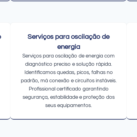
o
Serviços para oscilação de
energia
Serviços para oscilação de energia com
diagnóstico preciso e solução rápida.
Identificamos quedas, picos, falhas no
padrão, má conexão e circuitos instáveis.
Profissional certificado garantindo
segurança, estabilidade e proteção dos
seus equipamentos.