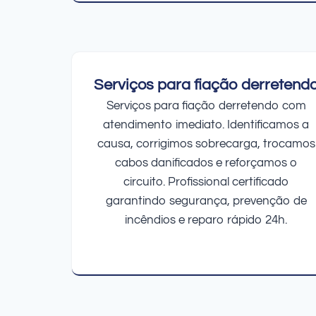
Serviços para fiação derretend
Serviços para fiação derretendo com
atendimento imediato. Identificamos a
causa, corrigimos sobrecarga, trocamos
cabos danificados e reforçamos o
circuito. Profissional certificado
garantindo segurança, prevenção de
incêndios e reparo rápido 24h.