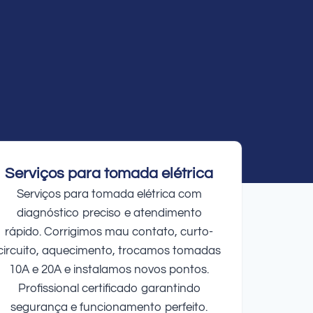
Serviços para tomada elétrica
Serviços para tomada elétrica com
diagnóstico preciso e atendimento
rápido. Corrigimos mau contato, curto-
circuito, aquecimento, trocamos tomadas
10A e 20A e instalamos novos pontos.
Profissional certificado garantindo
segurança e funcionamento perfeito.