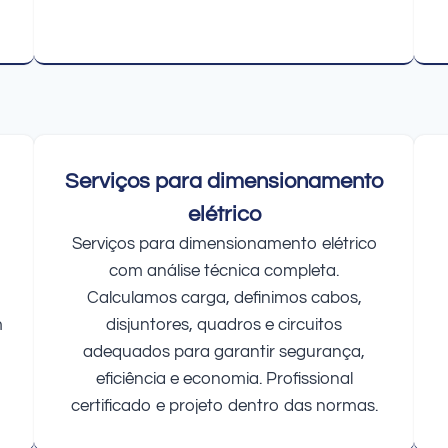
Serviços para dimensionamento
elétrico
Serviços para dimensionamento elétrico
com análise técnica completa.
Calculamos carga, definimos cabos,
m
disjuntores, quadros e circuitos
adequados para garantir segurança,
eficiência e economia. Profissional
certificado e projeto dentro das normas.