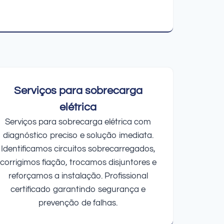
Serviços para sobrecarga
elétrica
Serviços para sobrecarga elétrica com
diagnóstico preciso e solução imediata.
Identificamos circuitos sobrecarregados,
corrigimos fiação, trocamos disjuntores e
reforçamos a instalação. Profissional
certificado garantindo segurança e
prevenção de falhas.