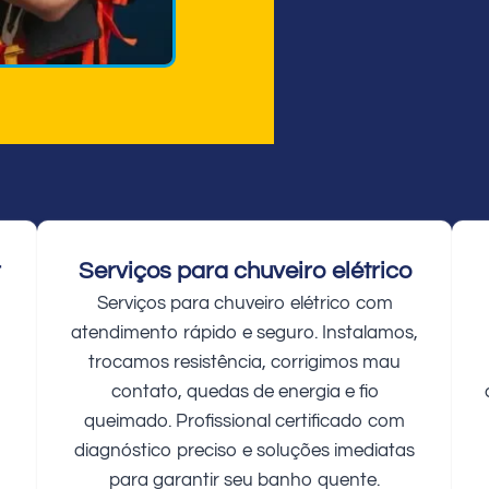
r
Serviços para chuveiro elétrico
Serviços para chuveiro elétrico com
atendimento rápido e seguro. Instalamos,
trocamos resistência, corrigimos mau
contato, quedas de energia e fio
queimado. Profissional certificado com
diagnóstico preciso e soluções imediatas
para garantir seu banho quente.