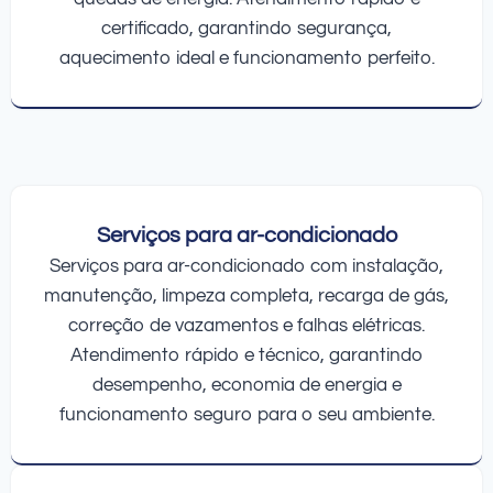
certificado, garantindo segurança,
aquecimento ideal e funcionamento perfeito.
Serviços para ar-condicionado
Serviços para ar-condicionado com instalação,
manutenção, limpeza completa, recarga de gás,
correção de vazamentos e falhas elétricas.
Atendimento rápido e técnico, garantindo
desempenho, economia de energia e
funcionamento seguro para o seu ambiente.