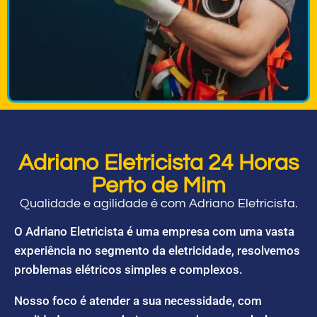
Adriano Eletricista 24 Horas
Perto de Mim
Qualidade e agilidade é com Adriano Eletricista.
O Adriano Eletricista é uma empresa com uma vasta
experiência no segmento da eletricidade, resolvemos
problemas elétricos simples e complexos.
Nosso foco é atender a sua necessidade, com