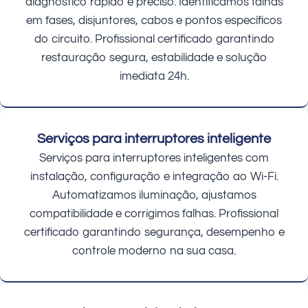
diagnóstico rápido e preciso. Identificamos falhas
em fases, disjuntores, cabos e pontos específicos
do circuito. Profissional certificado garantindo
restauração segura, estabilidade e solução
imediata 24h.
Serviços para interruptores inteligente
Serviços para interruptores inteligentes com
instalação, configuração e integração ao Wi-Fi.
Automatizamos iluminação, ajustamos
compatibilidade e corrigimos falhas. Profissional
certificado garantindo segurança, desempenho e
controle moderno na sua casa.