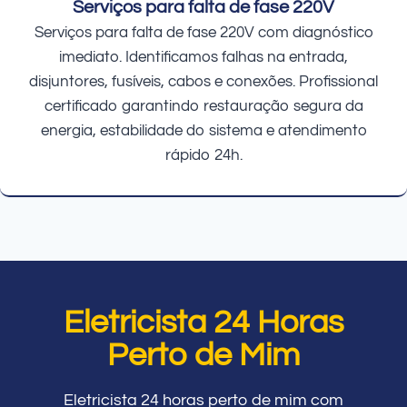
Serviços para falta de fase 220V
Serviços para falta de fase 220V com diagnóstico
imediato. Identificamos falhas na entrada,
disjuntores, fusíveis, cabos e conexões. Profissional
certificado garantindo restauração segura da
energia, estabilidade do sistema e atendimento
rápido 24h.
Eletricista 24 Horas
Perto de Mim
Eletricista 24 horas perto de mim com