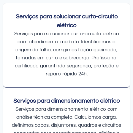
Serviços para solucionar curto-circuito
elétrico
Serviços para solucionar curto-circuito elétrico
com atendimento imediato. Identificamos a
origem da falha, corrigimos fiação queimada,
tomadas em curto e sobrecarga. Profissional
certificado garantindo segurança, proteção e
reparo rápido 24h.
Serviços para dimensionamento elétrico
Serviços para dimensionamento elétrico com
análise técnica completa. Calculamos carga,
definimos cabos, disjuntores, quadros e circuitos