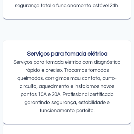
segurança total e funcionamento estável 24h.
Serviços para tomada elétrica
Serviços para tomada elétrica com diagnóstico
rápido e preciso. Trocamos tomadas
queimadas, corrigimos mau contato, curto-
circuito, aquecimento e instalamos novos
pontos 10A e 20A. Profissional certificado
garantindo segurança, estabilidade e
funcionamento perfeito.