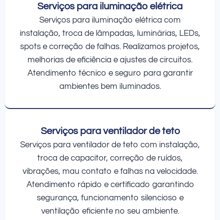
Serviços para iluminação elétrica
Serviços para iluminação elétrica com
instalação, troca de lâmpadas, luminárias, LEDs,
spots e correção de falhas. Realizamos projetos,
melhorias de eficiência e ajustes de circuitos.
Atendimento técnico e seguro para garantir
ambientes bem iluminados.
Serviços para ventilador de teto
Serviços para ventilador de teto com instalação,
troca de capacitor, correção de ruídos,
vibrações, mau contato e falhas na velocidade.
Atendimento rápido e certificado garantindo
segurança, funcionamento silencioso e
ventilação eficiente no seu ambiente.