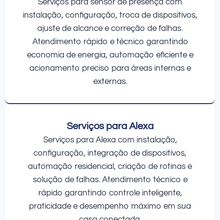
Serviços para sensor de presença com
instalação, configuração, troca de dispositivos,
ajuste de alcance e correção de falhas.
Atendimento rápido e técnico garantindo
economia de energia, automação eficiente e
acionamento preciso para áreas internas e
externas.
Serviços para Alexa
Serviços para Alexa com instalação,
configuração, integração de dispositivos,
automação residencial, criação de rotinas e
solução de falhas. Atendimento técnico e
rápido garantindo controle inteligente,
praticidade e desempenho máximo em sua
casa conectada.