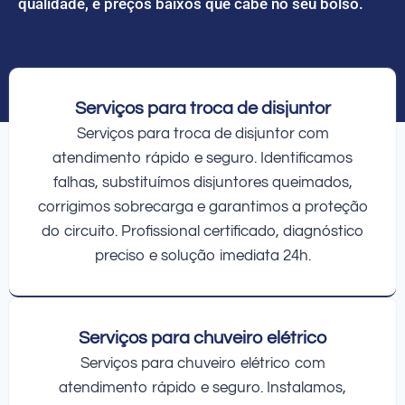
qualidade, e preços baixos que cabe no seu bolso.
Serviços para troca de disjuntor
Serviços para troca de disjuntor com
atendimento rápido e seguro. Identificamos
falhas, substituímos disjuntores queimados,
corrigimos sobrecarga e garantimos a proteção
do circuito. Profissional certificado, diagnóstico
preciso e solução imediata 24h.
Serviços para chuveiro elétrico
Serviços para chuveiro elétrico com
atendimento rápido e seguro. Instalamos,