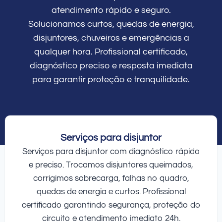
atendimento rápido e seguro.
Solucionamos curtos, quedas de energia,
disjuntores, chuveiros e emergências a
qualquer hora. Profissional certificado,
diagnóstico preciso e resposta imediata
para garantir proteção e tranquilidade.
Serviços para disjuntor
Serviços para disjuntor com diagnóstico rápido
e preciso. Trocamos disjuntores queimados,
corrigimos sobrecarga, falhas no quadro,
quedas de energia e curtos. Profissional
certificado garantindo segurança, proteção do
circuito e atendimento imediato 24h.