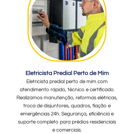
Eletricista Predial Perto de Mim
Eletricista predial perto de mim com
atendimento rápido, técnico e certificado.
Realizamos manutenção, reformas elétricas,
troca de disjuntores, quadros, fiação e
emergências 24h. Segurança, eficiência e
suporte completo para prédios residenciais
e comerciais.