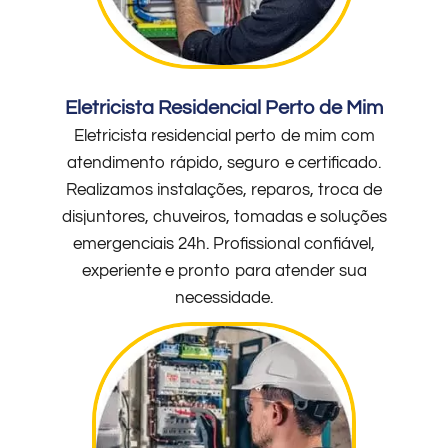
Eletricista Residencial Perto de Mim
Eletricista residencial perto de mim com
atendimento rápido, seguro e certificado.
Realizamos instalações, reparos, troca de
disjuntores, chuveiros, tomadas e soluções
emergenciais 24h. Profissional confiável,
experiente e pronto para atender sua
necessidade.