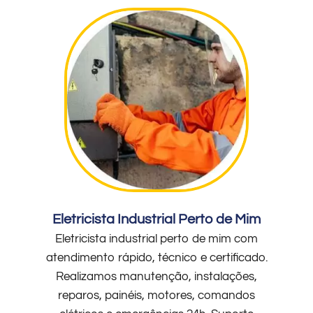
Eletricista Industrial Perto de Mim
Eletricista industrial perto de mim com
atendimento rápido, técnico e certificado.
Realizamos manutenção, instalações,
reparos, painéis, motores, comandos