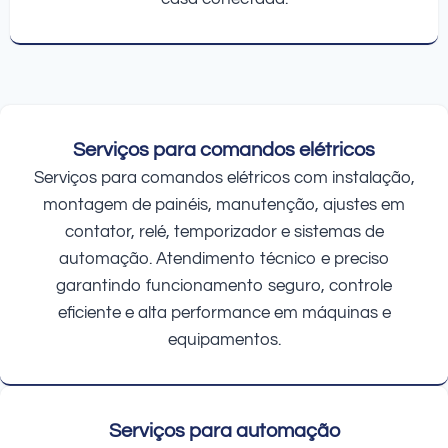
Serviços para comandos elétricos
Serviços para comandos elétricos com instalação,
montagem de painéis, manutenção, ajustes em
contator, relé, temporizador e sistemas de
automação. Atendimento técnico e preciso
garantindo funcionamento seguro, controle
eficiente e alta performance em máquinas e
equipamentos.
Serviços para automação