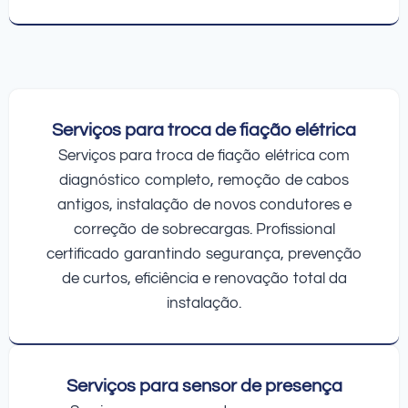
Serviços para troca de fiação elétrica
Serviços para troca de fiação elétrica com
diagnóstico completo, remoção de cabos
antigos, instalação de novos condutores e
correção de sobrecargas. Profissional
certificado garantindo segurança, prevenção
de curtos, eficiência e renovação total da
instalação.
Serviços para sensor de presença