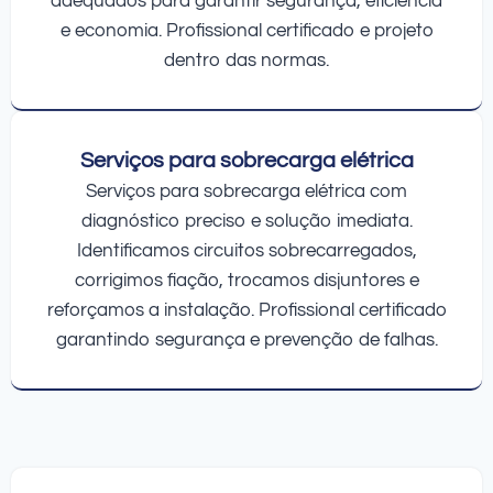
adequados para garantir segurança, eficiência
e economia. Profissional certificado e projeto
dentro das normas.
Serviços para sobrecarga elétrica
Serviços para sobrecarga elétrica com
diagnóstico preciso e solução imediata.
Identificamos circuitos sobrecarregados,
corrigimos fiação, trocamos disjuntores e
reforçamos a instalação. Profissional certificado
garantindo segurança e prevenção de falhas.