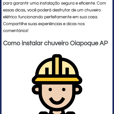
para garantir uma instalação segura e eficiente. Com
essas dicas, você poderá desfrutar de um chuveiro
elétrico funcionando perfeitamente em sua casa.
Compartilhe suas experiências e dicas nos
comentários!
Como instalar chuveiro Oiapoque AP