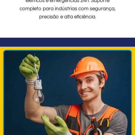
elétricos e emergências 24h. Suporte
completo para indústrias com segurança,
precisão e alta eficiência.