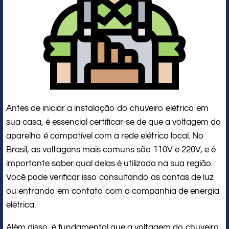
Antes de iniciar a instalação do chuveiro elétrico em
sua casa, é essencial certificar-se de que a voltagem do
aparelho é compatível com a rede elétrica local. No
Brasil, as voltagens mais comuns são 110V e 220V, e é
importante saber qual delas é utilizada na sua região.
Você pode verificar isso consultando as contas de luz
ou entrando em contato com a companhia de energia
elétrica.
Além disso, é fundamental que a voltagem do chuveiro