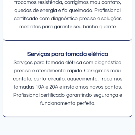
trocamos resistência, corrigimos mau contato,
quedas de energia e fio queimado. Profissional
certificado com diagnóstico preciso e soluções
imediatas para garantir seu banho quente.
Serviços para tomada elétrica
Serviços para tomada elétrica com diagnóstico
preciso e atendimento rápido. Corrigimos mau
contato, curto-circuito, aquecimento, trocamos
tomadas 10A e 20A e instalamos novos pontos.
Profissional certificado garantindo segurança e
funcionamento perfeito.