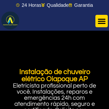
24 Horas
Qualidade
Garantia
Instalação de chuveiro
elétrico Oiapoque AP
Eletricista profissional perto de
você. Instalações, reparos e
emergências 24h com
atendimento rápido, seguro e