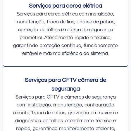
Serviços para cerca elétrica
Serviços para cerca elétrica com instalação,
manutenção, troca de fios, análise de pulsos,
correção de falhas e reforço de segurança
perimetral. Atendimento rápido e técnico,
garantindo proteção contínua, funcionamento
estável e máxima eficiência do sistema.
Serviços para CFTV câmera de
segurança
Serviços para CFTV e câmeras de segurança
com instalação, manutenção, configuração
remota, troca de cabos, gravação em nuvem e
diagnóstico de falhas. Atendimento técnico e
rápido, garantindo monitoramento eficiente,