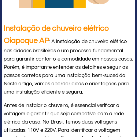
Instalação de chuveiro elétrico
Oiapoque AP
: A instalação de chuveiro elétrico
nas cidades brasileiras é um processo fundamental
para garantir conforto e comodidade em nossas casas.
Porém, é importante entender os detalhes e seguir os
passos corretos para uma instalação bem-sucedida.
Neste artigo, vamos abordar dicas e orientações para
uma instalação eficiente e segura.
Antes de instalar o chuveiro, é essencial verificar a
voltagem e garantir que seja compatível com a rede
elétrica da casa. No Brasil, temos duas voltagens
utilizadas: 110V e 220V. Para identificar a voltagem