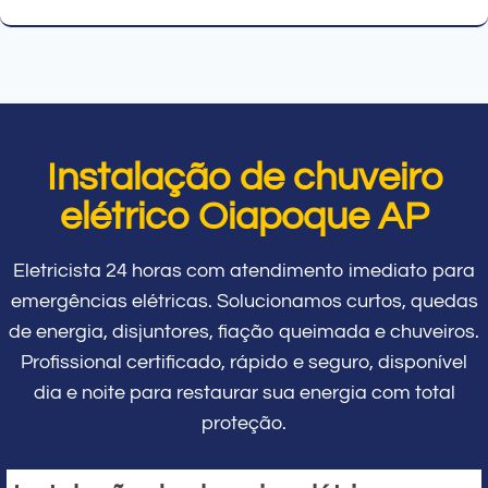
Instalação de chuveiro
elétrico Oiapoque AP
Eletricista 24 horas com atendimento imediato para
emergências elétricas. Solucionamos curtos, quedas
de energia, disjuntores, fiação queimada e chuveiros.
Profissional certificado, rápido e seguro, disponível
dia e noite para restaurar sua energia com total
proteção.