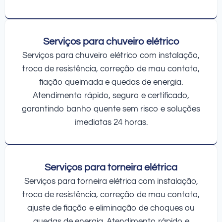
Serviços para chuveiro elétrico
Serviços para chuveiro elétrico com instalação,
troca de resistência, correção de mau contato,
fiação queimada e quedas de energia.
Atendimento rápido, seguro e certificado,
garantindo banho quente sem risco e soluções
imediatas 24 horas.
Serviços para torneira elétrica
Serviços para torneira elétrica com instalação,
troca de resistência, correção de mau contato,
ajuste de fiação e eliminação de choques ou
quedas de energia. Atendimento rápido e