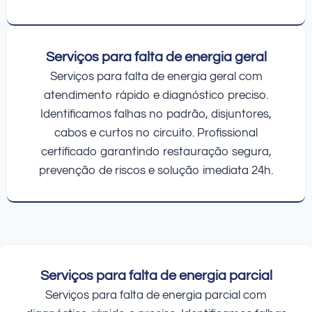
Serviços para falta de energia geral
Serviços para falta de energia geral com
atendimento rápido e diagnóstico preciso.
Identificamos falhas no padrão, disjuntores,
cabos e curtos no circuito. Profissional
certificado garantindo restauração segura,
prevenção de riscos e solução imediata 24h.
Serviços para falta de energia parcial
Serviços para falta de energia parcial com