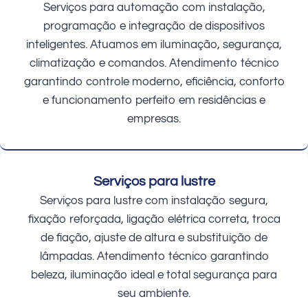
Serviços para automação com instalação,
programação e integração de dispositivos
inteligentes. Atuamos em iluminação, segurança,
climatização e comandos. Atendimento técnico
garantindo controle moderno, eficiência, conforto
e funcionamento perfeito em residências e
empresas.
Serviços para lustre
Serviços para lustre com instalação segura,
fixação reforçada, ligação elétrica correta, troca
de fiação, ajuste de altura e substituição de
lâmpadas. Atendimento técnico garantindo
beleza, iluminação ideal e total segurança para
seu ambiente.