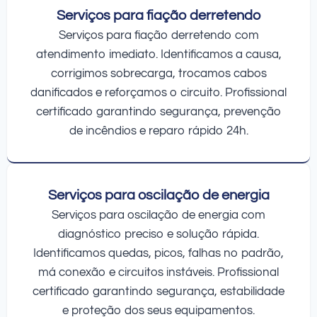
Serviços para fiação derretendo
Serviços para fiação derretendo com
atendimento imediato. Identificamos a causa,
corrigimos sobrecarga, trocamos cabos
danificados e reforçamos o circuito. Profissional
certificado garantindo segurança, prevenção
de incêndios e reparo rápido 24h.
Serviços para oscilação de energia
Serviços para oscilação de energia com
diagnóstico preciso e solução rápida.
Identificamos quedas, picos, falhas no padrão,
má conexão e circuitos instáveis. Profissional
certificado garantindo segurança, estabilidade
e proteção dos seus equipamentos.