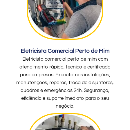
Eletricista Comercial Perto de Mim
Eletricista comercial perto de mim com
atendimento rápido, técnico e certificado
para empresas. Executamos instalações,
manutenções, reparos, troca de disjuntores,
quadros e emergências 24h. Segurança,
eficiência e suporte imediato para o seu
negócio.