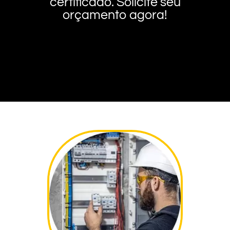
certificado. Solicite seu
orçamento agora!