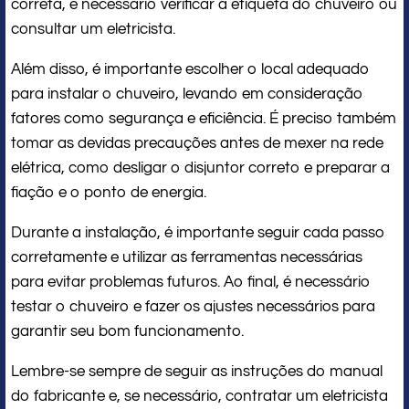
correta, é necessário verificar a etiqueta do chuveiro ou
consultar um eletricista.
Além disso, é importante escolher o local adequado
para instalar o chuveiro, levando em consideração
fatores como segurança e eficiência. É preciso também
tomar as devidas precauções antes de mexer na rede
elétrica, como desligar o disjuntor correto e preparar a
fiação e o ponto de energia.
Durante a instalação, é importante seguir cada passo
corretamente e utilizar as ferramentas necessárias
para evitar problemas futuros. Ao final, é necessário
testar o chuveiro e fazer os ajustes necessários para
garantir seu bom funcionamento.
Lembre-se sempre de seguir as instruções do manual
do fabricante e, se necessário, contratar um eletricista