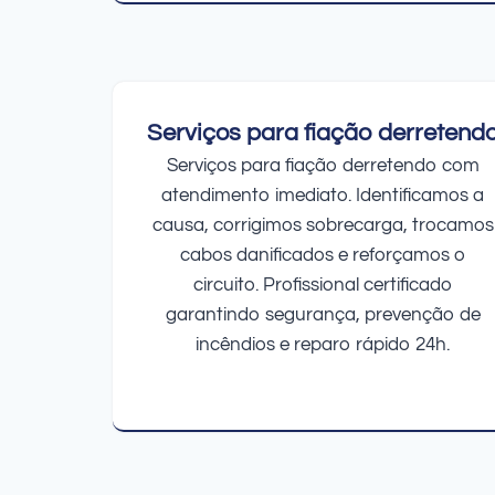
Serviços para fiação derretend
Serviços para fiação derretendo com
atendimento imediato. Identificamos a
causa, corrigimos sobrecarga, trocamos
cabos danificados e reforçamos o
circuito. Profissional certificado
garantindo segurança, prevenção de
incêndios e reparo rápido 24h.