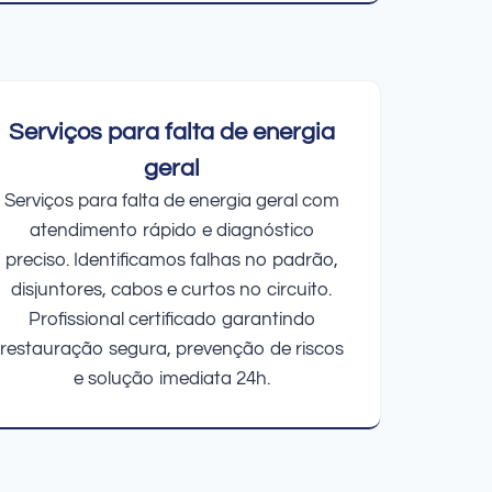
Serviços para falta de energia
geral
Serviços para falta de energia geral com
atendimento rápido e diagnóstico
preciso. Identificamos falhas no padrão,
disjuntores, cabos e curtos no circuito.
Profissional certificado garantindo
restauração segura, prevenção de riscos
e solução imediata 24h.