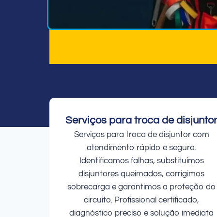
Serviços para troca de disjunto
Serviços para troca de disjuntor com
atendimento rápido e seguro.
Identificamos falhas, substituímos
disjuntores queimados, corrigimos
sobrecarga e garantimos a proteção do
circuito. Profissional certificado,
diagnóstico preciso e solução imediata