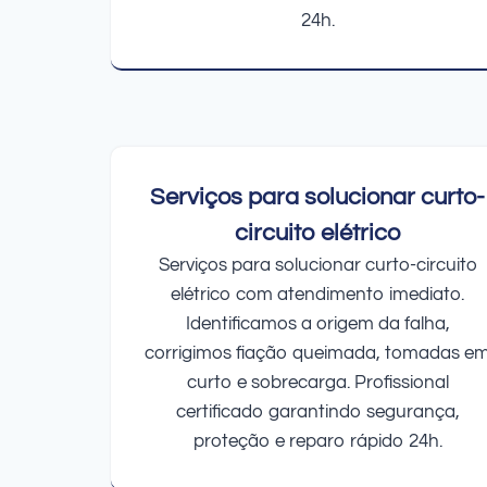
24h.
Serviços para solucionar curto-
circuito elétrico
Serviços para solucionar curto-circuito
elétrico com atendimento imediato.
Identificamos a origem da falha,
corrigimos fiação queimada, tomadas e
curto e sobrecarga. Profissional
certificado garantindo segurança,
proteção e reparo rápido 24h.