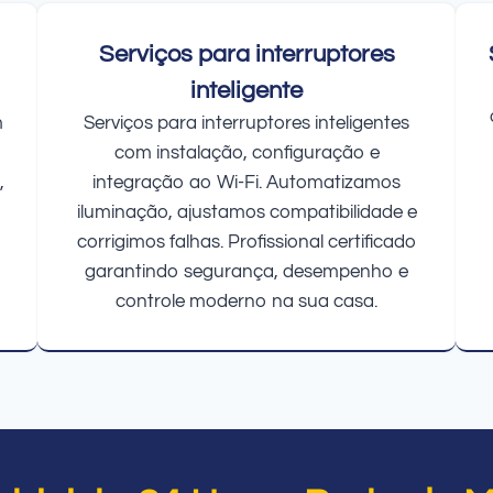
Serviços para interruptores
inteligente
m
Serviços para interruptores inteligentes
com instalação, configuração e
,
integração ao Wi-Fi. Automatizamos
iluminação, ajustamos compatibilidade e
corrigimos falhas. Profissional certificado
garantindo segurança, desempenho e
controle moderno na sua casa.