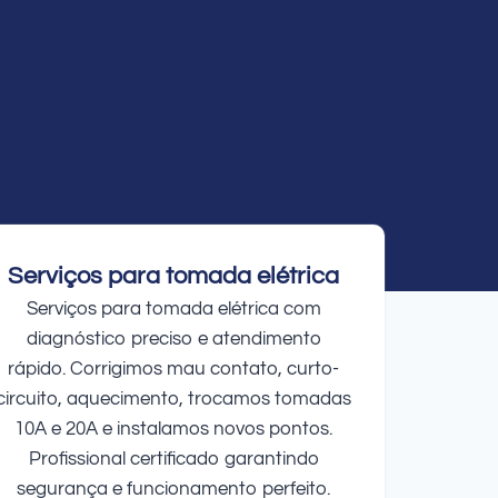
Serviços para tomada elétrica
Serviços para tomada elétrica com
diagnóstico preciso e atendimento
rápido. Corrigimos mau contato, curto-
circuito, aquecimento, trocamos tomadas
10A e 20A e instalamos novos pontos.
Profissional certificado garantindo
segurança e funcionamento perfeito.