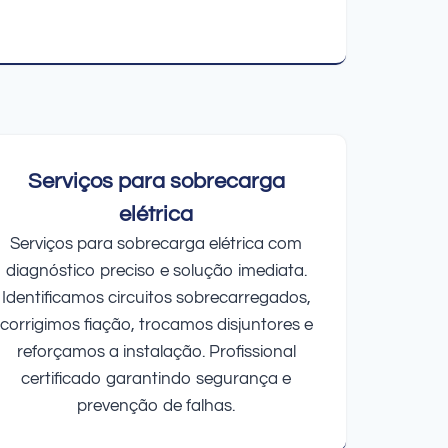
Serviços para sobrecarga
elétrica
Serviços para sobrecarga elétrica com
diagnóstico preciso e solução imediata.
Identificamos circuitos sobrecarregados,
corrigimos fiação, trocamos disjuntores e
reforçamos a instalação. Profissional
certificado garantindo segurança e
prevenção de falhas.