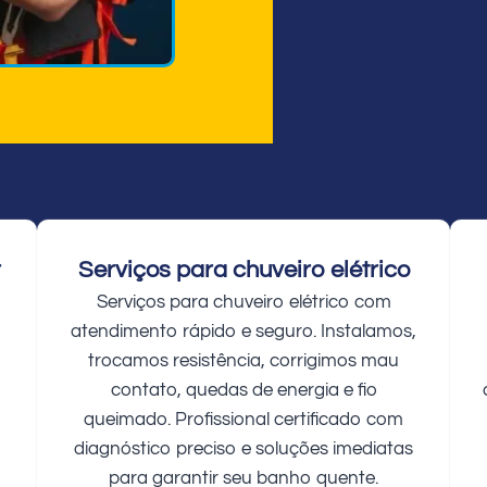
r
Serviços para chuveiro elétrico
Serviços para chuveiro elétrico com
atendimento rápido e seguro. Instalamos,
trocamos resistência, corrigimos mau
contato, quedas de energia e fio
queimado. Profissional certificado com
diagnóstico preciso e soluções imediatas
para garantir seu banho quente.