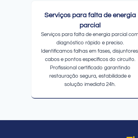
Serviços para falta de energia
parcial
Serviços para falta de energia parcial co
diagnóstico rápido e preciso.
Identificamos falhas em fases, disjuntores
cabos e pontos específicos do circuito.
Profissional certificado garantindo
restauração segura, estabilidade e
solução imediata 24h.