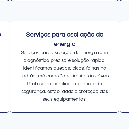
o
Serviços para oscilação de
energia
Serviços para oscilação de energia com
diagnóstico preciso e solução rápida.
Identificamos quedas, picos, falhas no
padrão, má conexão e circuitos instáveis.
Profissional certificado garantindo
segurança, estabilidade e proteção dos
seus equipamentos.