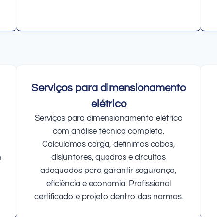
Serviços para dimensionamento
elétrico
Serviços para dimensionamento elétrico
com análise técnica completa.
Calculamos carga, definimos cabos,
m
disjuntores, quadros e circuitos
adequados para garantir segurança,
eficiência e economia. Profissional
certificado e projeto dentro das normas.