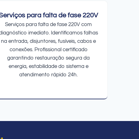
Serviços para falta de fase 220V
Serviços para falta de fase 220V com
diagnóstico imediato. Identificamos falhas
na entrada, disjuntores, fusíveis, cabos e
conexões. Profissional certificado
garantindo restauração segura da
energia, estabilidade do sistema e
atendimento rápido 24h.