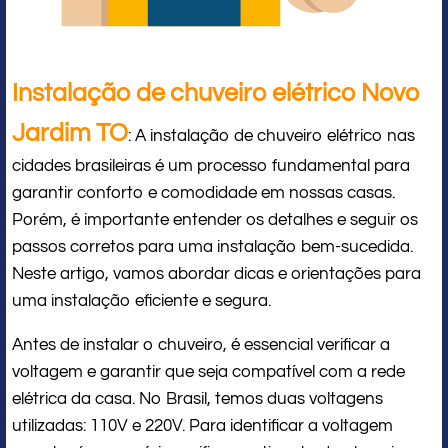
Instalação de chuveiro elétrico Novo
Jardim TO
: A instalação de chuveiro elétrico nas
cidades brasileiras é um processo fundamental para
garantir conforto e comodidade em nossas casas.
Porém, é importante entender os detalhes e seguir os
passos corretos para uma instalação bem-sucedida.
Neste artigo, vamos abordar dicas e orientações para
uma instalação eficiente e segura.
Antes de instalar o chuveiro, é essencial verificar a
voltagem e garantir que seja compatível com a rede
elétrica da casa. No Brasil, temos duas voltagens
utilizadas: 110V e 220V. Para identificar a voltagem