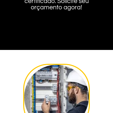
certificado. Solicite seu
orçamento agora!