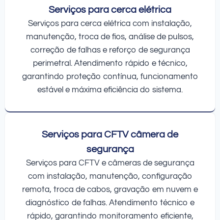
Serviços para cerca elétrica
Serviços para cerca elétrica com instalação,
manutenção, troca de fios, análise de pulsos,
correção de falhas e reforço de segurança
perimetral. Atendimento rápido e técnico,
garantindo proteção contínua, funcionamento
estável e máxima eficiência do sistema.
Serviços para CFTV câmera de
segurança
Serviços para CFTV e câmeras de segurança
com instalação, manutenção, configuração
remota, troca de cabos, gravação em nuvem e
diagnóstico de falhas. Atendimento técnico e
rápido, garantindo monitoramento eficiente,