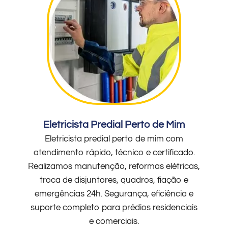
Eletricista Predial Perto de Mim
Eletricista predial perto de mim com
atendimento rápido, técnico e certificado.
Realizamos manutenção, reformas elétricas,
troca de disjuntores, quadros, fiação e
emergências 24h. Segurança, eficiência e
suporte completo para prédios residenciais
e comerciais.