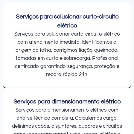
Serviços para solucionar curto-circuito
elétrico
Serviços para solucionar curto-circuito elétrico
com atendimento imediato. Identificamos a
origem da falha, corrigimos fiação queimada,
tomadas em curto e sobrecarga. Profissional
certificado garantindo segurança, proteção e
reparo rápido 24h.
Serviços para dimensionamento elétrico
Serviços para dimensionamento elétrico com
análise técnica completa. Calculamos carga,
definimos cabos, disjuntores, quadros e circuitos