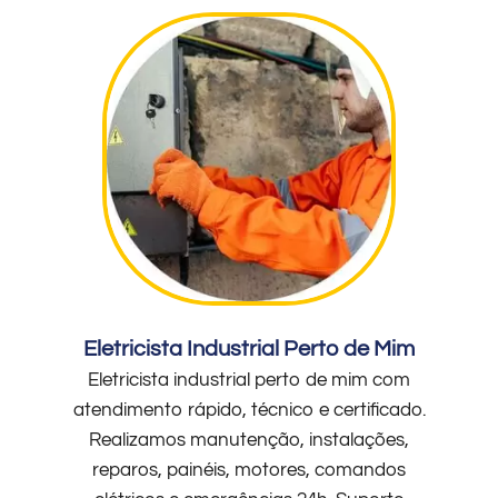
Eletricista Industrial Perto de Mim
Eletricista industrial perto de mim com
atendimento rápido, técnico e certificado.
Realizamos manutenção, instalações,
reparos, painéis, motores, comandos