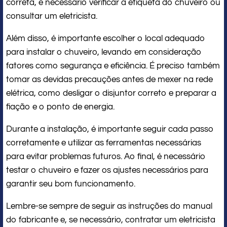
correta, é necessário verificar a etiqueta do chuveiro ou
consultar um eletricista.
Além disso, é importante escolher o local adequado
para instalar o chuveiro, levando em consideração
fatores como segurança e eficiência. É preciso também
tomar as devidas precauções antes de mexer na rede
elétrica, como desligar o disjuntor correto e preparar a
fiação e o ponto de energia.
Durante a instalação, é importante seguir cada passo
corretamente e utilizar as ferramentas necessárias
para evitar problemas futuros. Ao final, é necessário
testar o chuveiro e fazer os ajustes necessários para
garantir seu bom funcionamento.
Lembre-se sempre de seguir as instruções do manual
do fabricante e, se necessário, contratar um eletricista