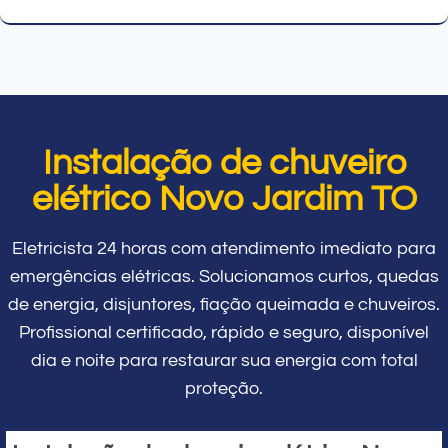
Instalação de chuveiro
elétrico Novo Jardim TO
Eletricista 24 horas com atendimento imediato para
emergências elétricas. Solucionamos curtos, quedas
de energia, disjuntores, fiação queimada e chuveiros.
Profissional certificado, rápido e seguro, disponível
dia e noite para restaurar sua energia com total
proteção.