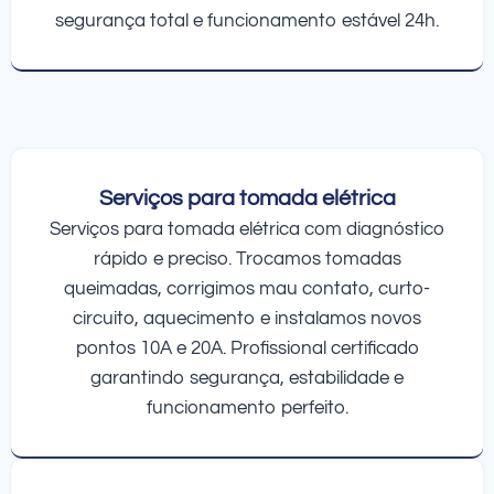
segurança total e funcionamento estável 24h.
Serviços para tomada elétrica
Serviços para tomada elétrica com diagnóstico
rápido e preciso. Trocamos tomadas
queimadas, corrigimos mau contato, curto-
circuito, aquecimento e instalamos novos
pontos 10A e 20A. Profissional certificado
garantindo segurança, estabilidade e
funcionamento perfeito.