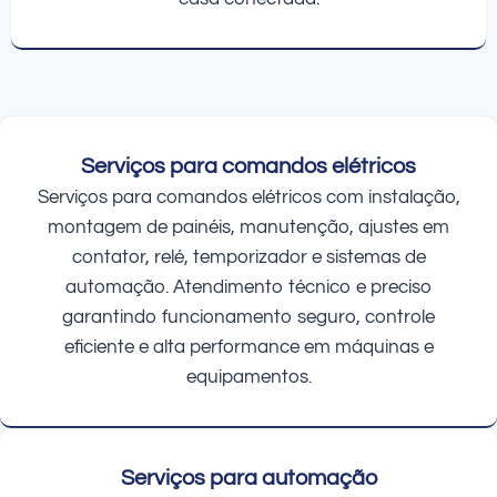
Serviços para comandos elétricos
Serviços para comandos elétricos com instalação,
montagem de painéis, manutenção, ajustes em
contator, relé, temporizador e sistemas de
automação. Atendimento técnico e preciso
garantindo funcionamento seguro, controle
eficiente e alta performance em máquinas e
equipamentos.
Serviços para automação