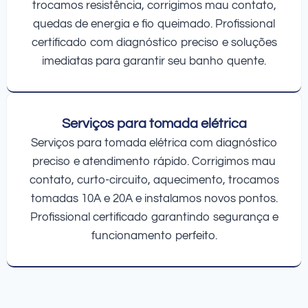
trocamos resistência, corrigimos mau contato,
quedas de energia e fio queimado. Profissional
certificado com diagnóstico preciso e soluções
imediatas para garantir seu banho quente.
Serviços para tomada elétrica
Serviços para tomada elétrica com diagnóstico
preciso e atendimento rápido. Corrigimos mau
contato, curto-circuito, aquecimento, trocamos
tomadas 10A e 20A e instalamos novos pontos.
Profissional certificado garantindo segurança e
funcionamento perfeito.