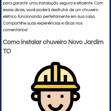
para garantir uma instalação segura e eficiente. Com
essas dicas, você poderá desfrutar de um chuveiro
elétrico funcionando perfeitamente em sua casa.
Compartilhe suas experiências e dicas nos
comentários!
Como instalar chuveiro Novo Jardim
TO