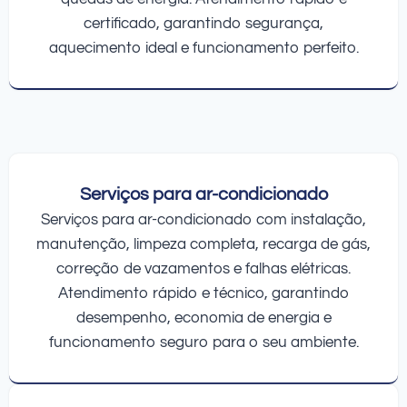
certificado, garantindo segurança,
aquecimento ideal e funcionamento perfeito.
Serviços para ar-condicionado
Serviços para ar-condicionado com instalação,
manutenção, limpeza completa, recarga de gás,
correção de vazamentos e falhas elétricas.
Atendimento rápido e técnico, garantindo
desempenho, economia de energia e
funcionamento seguro para o seu ambiente.