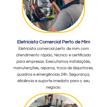
Eletricista Comercial Perto de Mim
Eletricista comercial perto de mim com
atendimento rápido, técnico e certificado
para empresas. Executamos instalações,
manutenções, reparos, troca de disjuntores,
quadros e emergências 24h. Segurança,
eficiência e suporte imediato para o seu
negócio.