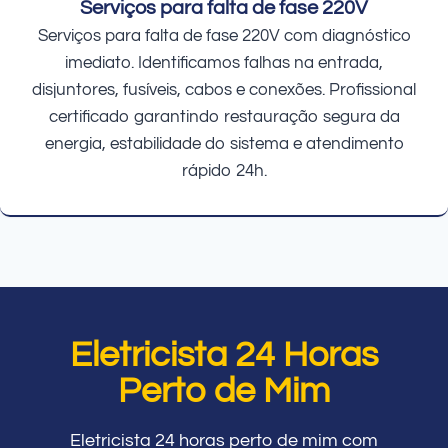
Serviços para falta de fase 220V
Serviços para falta de fase 220V com diagnóstico
imediato. Identificamos falhas na entrada,
disjuntores, fusíveis, cabos e conexões. Profissional
certificado garantindo restauração segura da
energia, estabilidade do sistema e atendimento
rápido 24h.
Eletricista 24 Horas
Perto de Mim
Eletricista 24 horas perto de mim com