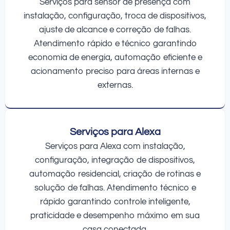
Serviços para sensor de presença com
instalação, configuração, troca de dispositivos,
ajuste de alcance e correção de falhas.
Atendimento rápido e técnico garantindo
economia de energia, automação eficiente e
acionamento preciso para áreas internas e
externas.
Serviços para Alexa
Serviços para Alexa com instalação,
configuração, integração de dispositivos,
automação residencial, criação de rotinas e
solução de falhas. Atendimento técnico e
rápido garantindo controle inteligente,
praticidade e desempenho máximo em sua
casa conectada.