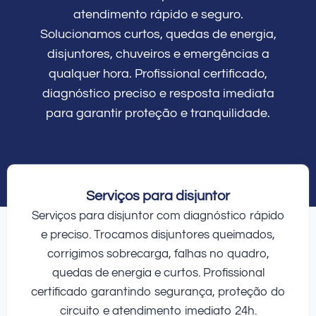
atendimento rápido e seguro.
Solucionamos curtos, quedas de energia,
disjuntores, chuveiros e emergências a
qualquer hora. Profissional certificado,
diagnóstico preciso e resposta imediata
para garantir proteção e tranquilidade.
Serviços para disjuntor
Serviços para disjuntor com diagnóstico rápido
e preciso. Trocamos disjuntores queimados,
corrigimos sobrecarga, falhas no quadro,
quedas de energia e curtos. Profissional
certificado garantindo segurança, proteção do
circuito e atendimento imediato 24h.