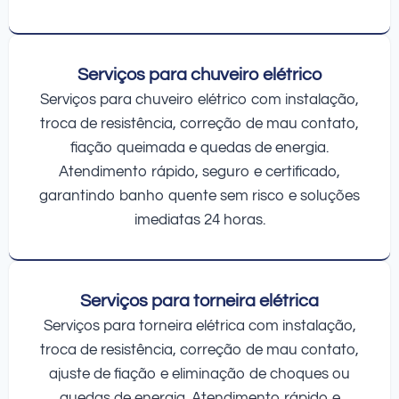
Serviços para chuveiro elétrico
Serviços para chuveiro elétrico com instalação,
troca de resistência, correção de mau contato,
fiação queimada e quedas de energia.
Atendimento rápido, seguro e certificado,
garantindo banho quente sem risco e soluções
imediatas 24 horas.
Serviços para torneira elétrica
Serviços para torneira elétrica com instalação,
troca de resistência, correção de mau contato,
ajuste de fiação e eliminação de choques ou
quedas de energia. Atendimento rápido e