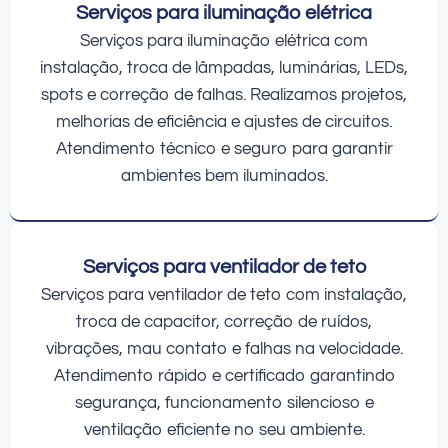
Serviços para iluminação elétrica
Serviços para iluminação elétrica com
instalação, troca de lâmpadas, luminárias, LEDs,
spots e correção de falhas. Realizamos projetos,
melhorias de eficiência e ajustes de circuitos.
Atendimento técnico e seguro para garantir
ambientes bem iluminados.
Serviços para ventilador de teto
Serviços para ventilador de teto com instalação,
troca de capacitor, correção de ruídos,
vibrações, mau contato e falhas na velocidade.
Atendimento rápido e certificado garantindo
segurança, funcionamento silencioso e
ventilação eficiente no seu ambiente.