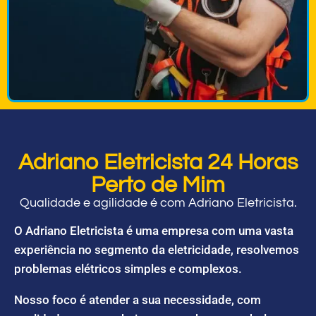
Adriano Eletricista 24 Horas
Perto de Mim
Qualidade e agilidade é com Adriano Eletricista.
O Adriano Eletricista é uma empresa com uma vasta
experiência no segmento da eletricidade, resolvemos
problemas elétricos simples e complexos.
Nosso foco é atender a sua necessidade, com