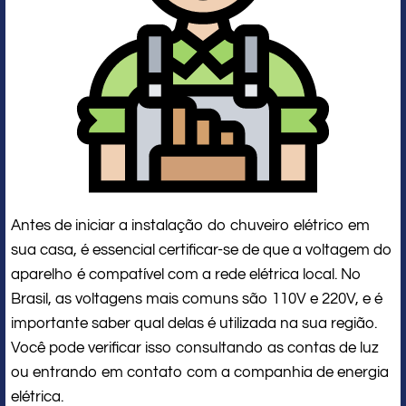
Antes de iniciar a instalação do chuveiro elétrico em
sua casa, é essencial certificar-se de que a voltagem do
aparelho é compatível com a rede elétrica local. No
Brasil, as voltagens mais comuns são 110V e 220V, e é
importante saber qual delas é utilizada na sua região.
Você pode verificar isso consultando as contas de luz
ou entrando em contato com a companhia de energia
elétrica.