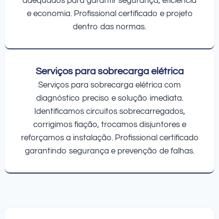
adequados para garantir segurança, eficiência
e economia. Profissional certificado e projeto
dentro das normas.
Serviços para sobrecarga elétrica
Serviços para sobrecarga elétrica com
diagnóstico preciso e solução imediata.
Identificamos circuitos sobrecarregados,
corrigimos fiação, trocamos disjuntores e
reforçamos a instalação. Profissional certificado
garantindo segurança e prevenção de falhas.