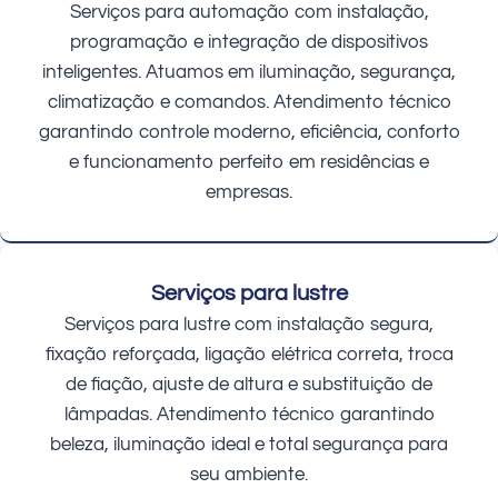
Serviços para automação com instalação,
programação e integração de dispositivos
inteligentes. Atuamos em iluminação, segurança,
climatização e comandos. Atendimento técnico
garantindo controle moderno, eficiência, conforto
e funcionamento perfeito em residências e
empresas.
Serviços para lustre
Serviços para lustre com instalação segura,
fixação reforçada, ligação elétrica correta, troca
de fiação, ajuste de altura e substituição de
lâmpadas. Atendimento técnico garantindo
beleza, iluminação ideal e total segurança para
seu ambiente.