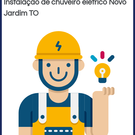
Instalação de chuveiro elétrico Novo
Jardim TO