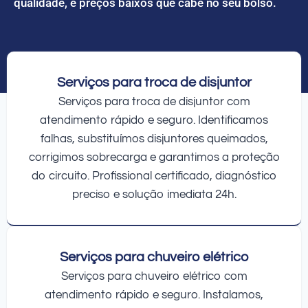
qualidade, e preços baixos que cabe no seu bolso.
Serviços para troca de disjuntor
Serviços para troca de disjuntor com
atendimento rápido e seguro. Identificamos
falhas, substituímos disjuntores queimados,
corrigimos sobrecarga e garantimos a proteção
do circuito. Profissional certificado, diagnóstico
preciso e solução imediata 24h.
Serviços para chuveiro elétrico
Serviços para chuveiro elétrico com
atendimento rápido e seguro. Instalamos,