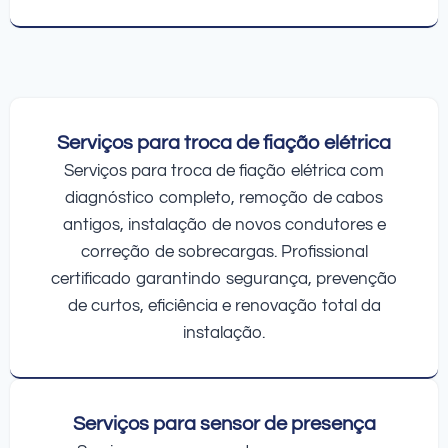
Serviços para troca de fiação elétrica
Serviços para troca de fiação elétrica com
diagnóstico completo, remoção de cabos
antigos, instalação de novos condutores e
correção de sobrecargas. Profissional
certificado garantindo segurança, prevenção
de curtos, eficiência e renovação total da
instalação.
Serviços para sensor de presença