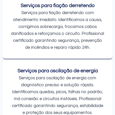
Serviços para fiação derretendo
Serviços para fiação derretendo com
atendimento imediato. Identificamos a causa,
corrigimos sobrecarga, trocamos cabos
danificados e reforçamos o circuito. Profissional
certificado garantindo segurança, prevenção
de incêndios e reparo rápido 24h.
Serviços para oscilação de energia
Serviços para oscilação de energia com
diagnóstico preciso e solução rápida.
Identificamos quedas, picos, falhas no padrão,
má conexão e circuitos instáveis. Profissional
certificado garantindo segurança, estabilidade
e proteção dos seus equipamentos.