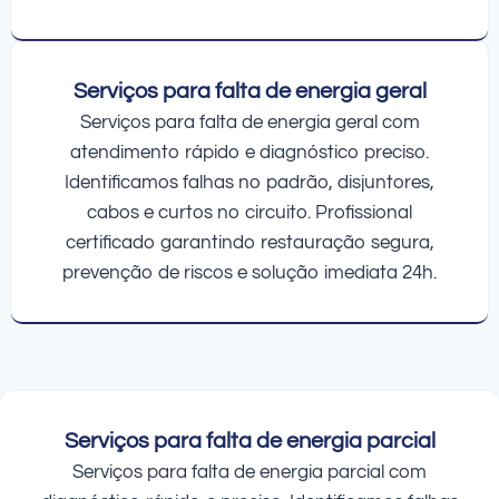
Serviços para falta de energia geral
Serviços para falta de energia geral com
atendimento rápido e diagnóstico preciso.
Identificamos falhas no padrão, disjuntores,
cabos e curtos no circuito. Profissional
certificado garantindo restauração segura,
prevenção de riscos e solução imediata 24h.
Serviços para falta de energia parcial
Serviços para falta de energia parcial com