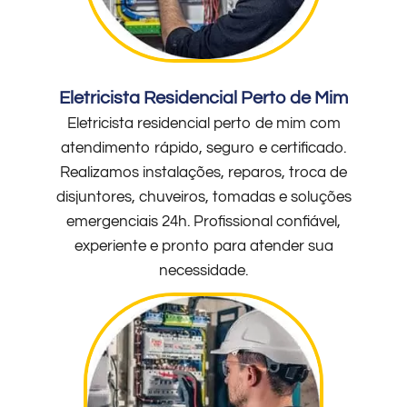
Eletricista Residencial Perto de Mim
Eletricista residencial perto de mim com
atendimento rápido, seguro e certificado.
Realizamos instalações, reparos, troca de
disjuntores, chuveiros, tomadas e soluções
emergenciais 24h. Profissional confiável,
experiente e pronto para atender sua
necessidade.