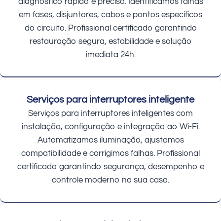
diagnóstico rápido e preciso. Identificamos falhas
em fases, disjuntores, cabos e pontos específicos
do circuito. Profissional certificado garantindo
restauração segura, estabilidade e solução
imediata 24h.
Serviços para interruptores inteligente
Serviços para interruptores inteligentes com
instalação, configuração e integração ao Wi-Fi.
Automatizamos iluminação, ajustamos
compatibilidade e corrigimos falhas. Profissional
certificado garantindo segurança, desempenho e
controle moderno na sua casa.