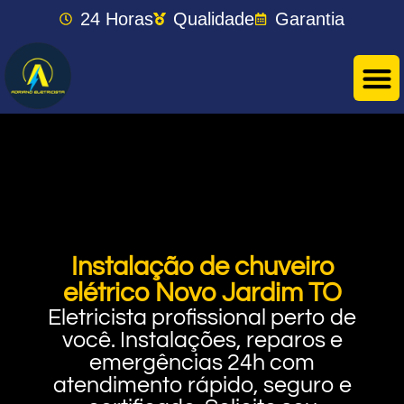
24 Horas
Qualidade
Garantia
Instalação de chuveiro
elétrico Novo Jardim TO
Eletricista profissional perto de
você. Instalações, reparos e
emergências 24h com
atendimento rápido, seguro e