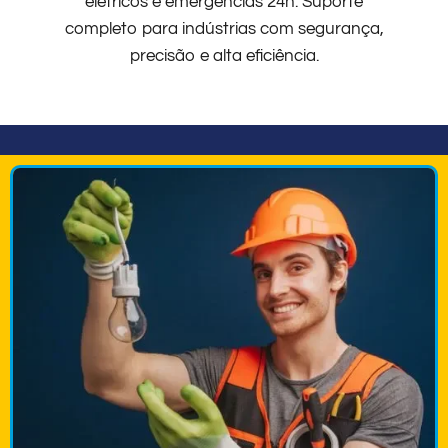
elétricos e emergências 24h. Suporte
completo para indústrias com segurança,
precisão e alta eficiência.