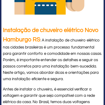
Instalação de chuveiro elétrico Novo
Hamburgo RS
: A instalação de chuveiro elétrico
nas cidades brasileiras é um processo fundamental
para garantir conforto e comodidade em nossas casas.
Porém, é importante entender os detalhes e seguir os
passos corretos para uma instalação bem-sucedida.
Neste artigo, vamos abordar dicas e orientações para
uma instalação eficiente e segura.
Antes de instalar o chuveiro, é essencial verificar a
voltagem e garantir que seja compatível com a rede
elétrica da casa. No Brasil, temos duas voltagens