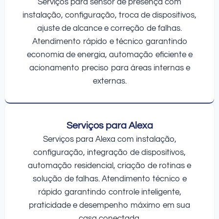
Serviços para sensor de presença com
instalação, configuração, troca de dispositivos,
ajuste de alcance e correção de falhas.
Atendimento rápido e técnico garantindo
economia de energia, automação eficiente e
acionamento preciso para áreas internas e
externas.
Serviços para Alexa
Serviços para Alexa com instalação,
configuração, integração de dispositivos,
automação residencial, criação de rotinas e
solução de falhas. Atendimento técnico e
rápido garantindo controle inteligente,
praticidade e desempenho máximo em sua
casa conectada.