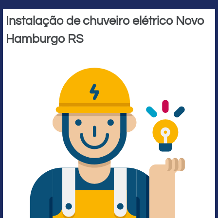
Instalação de chuveiro elétrico Novo
Hamburgo RS