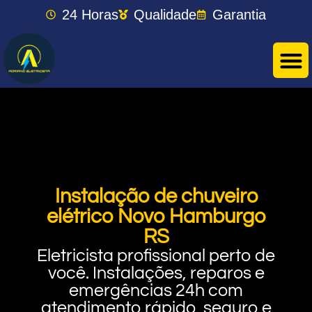
24 Horas
Qualidade
Garantia
Instalação de chuveiro
elétrico Novo Hamburgo
RS
Eletricista profissional perto de
você. Instalações, reparos e
emergências 24h com
atendimento rápido, seguro e