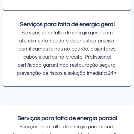
Serviços para falta de energia geral
Serviços para falta de energia geral com
atendimento rápido e diagnóstico preciso.
Identificamos falhas no padrão, disjuntores,
cabos e curtos no circuito. Profissional
certificado garantindo restauração segura,
prevenção de riscos e solução imediata 24h.
Serviços para falta de energia parcial
Serviços para falta de energia parcial com