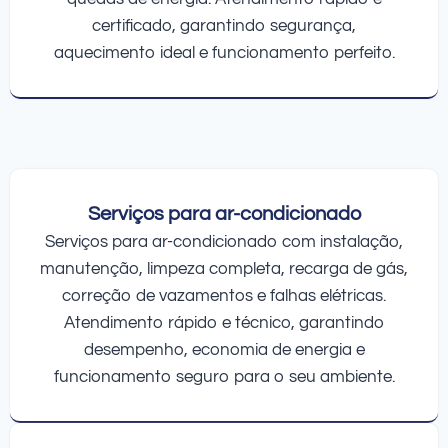
certificado, garantindo segurança,
aquecimento ideal e funcionamento perfeito.
Serviços para ar-condicionado
Serviços para ar-condicionado com instalação,
manutenção, limpeza completa, recarga de gás,
correção de vazamentos e falhas elétricas.
Atendimento rápido e técnico, garantindo
desempenho, economia de energia e
funcionamento seguro para o seu ambiente.