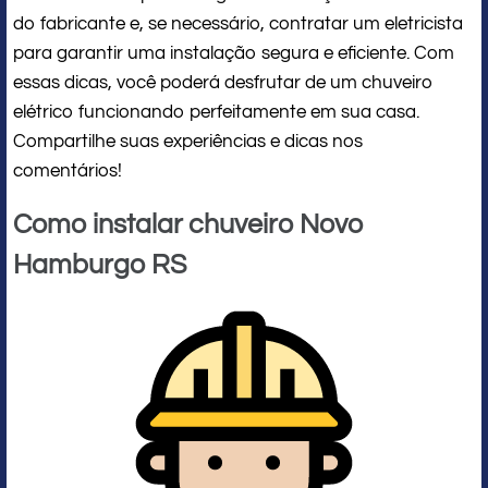
do fabricante e, se necessário, contratar um eletricista
para garantir uma instalação segura e eficiente. Com
essas dicas, você poderá desfrutar de um chuveiro
elétrico funcionando perfeitamente em sua casa.
Compartilhe suas experiências e dicas nos
comentários!
Como instalar chuveiro Novo
Hamburgo RS