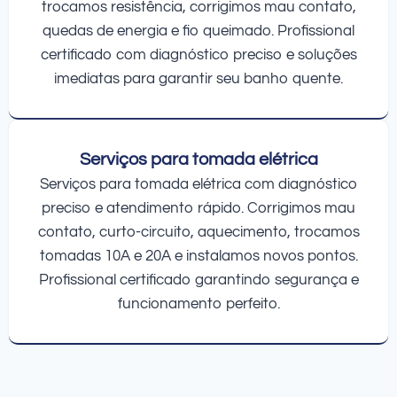
trocamos resistência, corrigimos mau contato,
quedas de energia e fio queimado. Profissional
certificado com diagnóstico preciso e soluções
imediatas para garantir seu banho quente.
Serviços para tomada elétrica
Serviços para tomada elétrica com diagnóstico
preciso e atendimento rápido. Corrigimos mau
contato, curto-circuito, aquecimento, trocamos
tomadas 10A e 20A e instalamos novos pontos.
Profissional certificado garantindo segurança e
funcionamento perfeito.