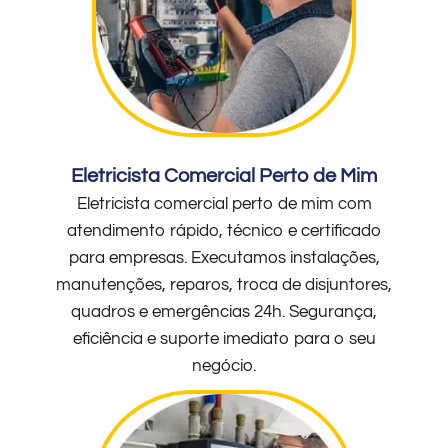
Eletricista Comercial Perto de Mim
Eletricista comercial perto de mim com
atendimento rápido, técnico e certificado
para empresas. Executamos instalações,
manutenções, reparos, troca de disjuntores,
quadros e emergências 24h. Segurança,
eficiência e suporte imediato para o seu
negócio.