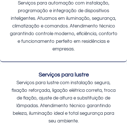
Serviços para automação com instalação,
programação e integração de dispositivos
inteligentes. Atuamos em iluminação, segurança,
climatização e comandos. Atendimento técnico
garantindo controle moderno, eficiência, conforto
e funcionamento perfeito em residências e
empresas.
Serviços para lustre
Serviços para lustre com instalação segura,
fixação reforçada, ligação elétrica correta, troca
de fiação, ajuste de altura e substituição de
lâmpadas. Atendimento técnico garantindo
beleza, iluminação ideal e total segurança para
seu ambiente.