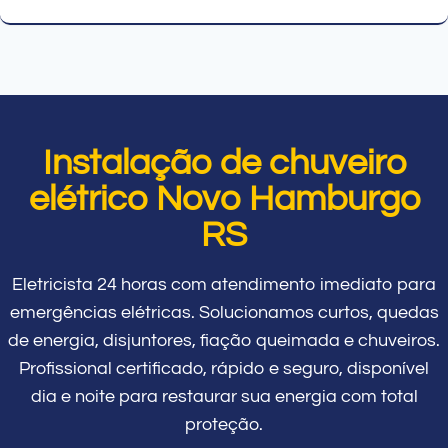
Instalação de chuveiro
elétrico Novo Hamburgo
RS
Eletricista 24 horas com atendimento imediato para
emergências elétricas. Solucionamos curtos, quedas
de energia, disjuntores, fiação queimada e chuveiros.
Profissional certificado, rápido e seguro, disponível
dia e noite para restaurar sua energia com total
proteção.