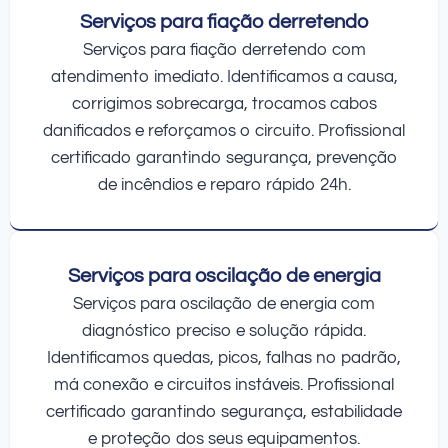
Serviços para fiação derretendo
Serviços para fiação derretendo com
atendimento imediato. Identificamos a causa,
corrigimos sobrecarga, trocamos cabos
danificados e reforçamos o circuito. Profissional
certificado garantindo segurança, prevenção
de incêndios e reparo rápido 24h.
Serviços para oscilação de energia
Serviços para oscilação de energia com
diagnóstico preciso e solução rápida.
Identificamos quedas, picos, falhas no padrão,
má conexão e circuitos instáveis. Profissional
certificado garantindo segurança, estabilidade
e proteção dos seus equipamentos.