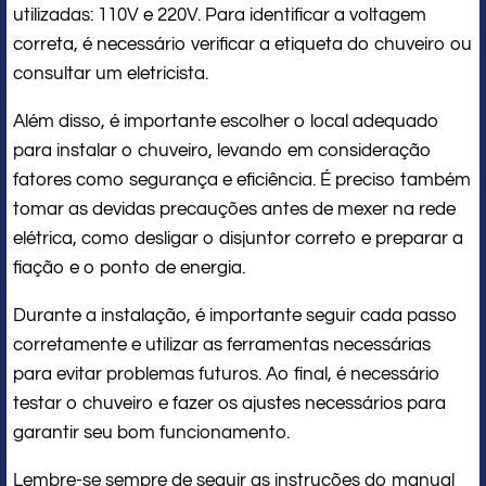
utilizadas: 110V e 220V. Para identificar a voltagem
correta, é necessário verificar a etiqueta do chuveiro ou
consultar um eletricista.
Além disso, é importante escolher o local adequado
para instalar o chuveiro, levando em consideração
fatores como segurança e eficiência. É preciso também
tomar as devidas precauções antes de mexer na rede
elétrica, como desligar o disjuntor correto e preparar a
fiação e o ponto de energia.
Durante a instalação, é importante seguir cada passo
corretamente e utilizar as ferramentas necessárias
para evitar problemas futuros. Ao final, é necessário
testar o chuveiro e fazer os ajustes necessários para
garantir seu bom funcionamento.
Lembre-se sempre de seguir as instruções do manual