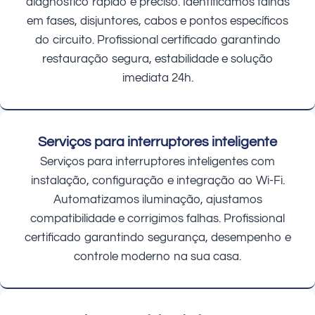
diagnóstico rápido e preciso. Identificamos falhas
em fases, disjuntores, cabos e pontos específicos
do circuito. Profissional certificado garantindo
restauração segura, estabilidade e solução
imediata 24h.
Serviços para interruptores inteligente
Serviços para interruptores inteligentes com
instalação, configuração e integração ao Wi-Fi.
Automatizamos iluminação, ajustamos
compatibilidade e corrigimos falhas. Profissional
certificado garantindo segurança, desempenho e
controle moderno na sua casa.