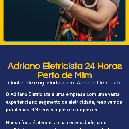
Adriano Eletricista 24 Horas
Perto de Mim
Qualidade e agilidade é com Adriano Eletricista.
O Adriano Eletricista é uma empresa com uma vasta
experiência no segmento da eletricidade, resolvemos
problemas elétricos simples e complexos.
Nosso foco é atender a sua necessidade, com