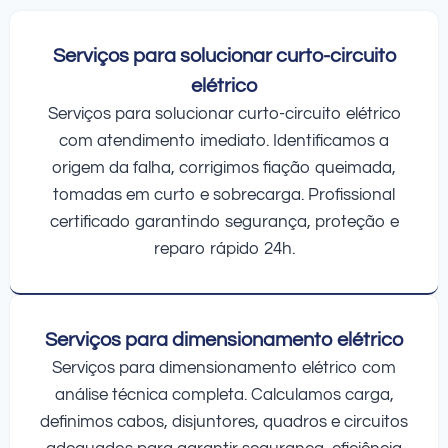
Serviços para solucionar curto-circuito
elétrico
Serviços para solucionar curto-circuito elétrico
com atendimento imediato. Identificamos a
origem da falha, corrigimos fiação queimada,
tomadas em curto e sobrecarga. Profissional
certificado garantindo segurança, proteção e
reparo rápido 24h.
Serviços para dimensionamento elétrico
Serviços para dimensionamento elétrico com
análise técnica completa. Calculamos carga,
definimos cabos, disjuntores, quadros e circuitos