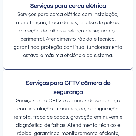
Serviços para cerca elétrica
Serviços para cerca elétrica com instalação,
manutenção, troca de fios, análise de pulsos,
correção de falhas e reforço de segurança
perimetral. Atendimento rápido e técnico,
garantindo proteção contínua, funcionamento
estável e máxima eficiência do sistema.
Serviços para CFTV câmera de
segurança
Serviços para CFTV e câmeras de segurança
com instalação, manutenção, configuração
remota, troca de cabos, gravação em nuvem e
diagnóstico de falhas. Atendimento técnico e
rápido, garantindo monitoramento eficiente,