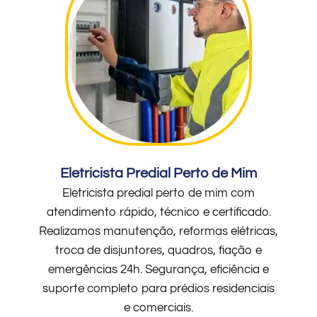
Eletricista Predial Perto de Mim
Eletricista predial perto de mim com
atendimento rápido, técnico e certificado.
Realizamos manutenção, reformas elétricas,
troca de disjuntores, quadros, fiação e
emergências 24h. Segurança, eficiência e
suporte completo para prédios residenciais
e comerciais.