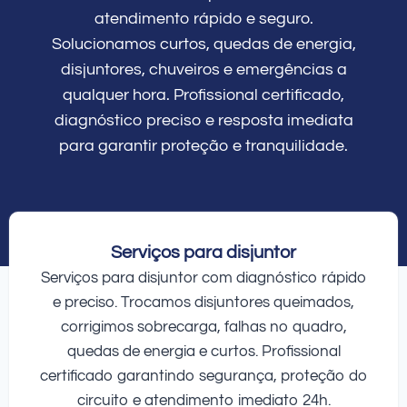
atendimento rápido e seguro.
Solucionamos curtos, quedas de energia,
disjuntores, chuveiros e emergências a
qualquer hora. Profissional certificado,
diagnóstico preciso e resposta imediata
para garantir proteção e tranquilidade.
Serviços para disjuntor
Serviços para disjuntor com diagnóstico rápido
e preciso. Trocamos disjuntores queimados,
corrigimos sobrecarga, falhas no quadro,
quedas de energia e curtos. Profissional
certificado garantindo segurança, proteção do
circuito e atendimento imediato 24h.