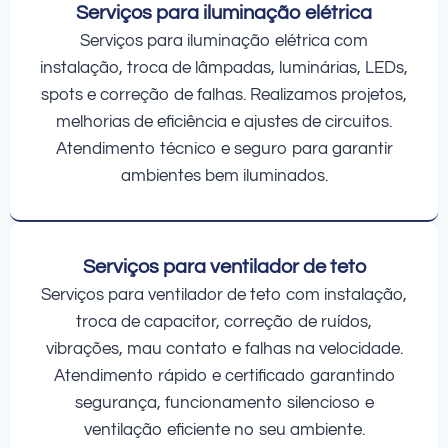
Serviços para iluminação elétrica
Serviços para iluminação elétrica com
instalação, troca de lâmpadas, luminárias, LEDs,
spots e correção de falhas. Realizamos projetos,
melhorias de eficiência e ajustes de circuitos.
Atendimento técnico e seguro para garantir
ambientes bem iluminados.
Serviços para ventilador de teto
Serviços para ventilador de teto com instalação,
troca de capacitor, correção de ruídos,
vibrações, mau contato e falhas na velocidade.
Atendimento rápido e certificado garantindo
segurança, funcionamento silencioso e
ventilação eficiente no seu ambiente.