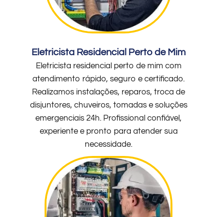
Eletricista Residencial Perto de Mim
Eletricista residencial perto de mim com
atendimento rápido, seguro e certificado.
Realizamos instalações, reparos, troca de
disjuntores, chuveiros, tomadas e soluções
emergenciais 24h. Profissional confiável,
experiente e pronto para atender sua
necessidade.