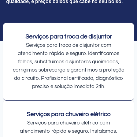
qualidade, e preços baixos que cabe no seu bolso.
Serviços para troca de disjuntor
Serviços para troca de disjuntor com
atendimento rápido e seguro. Identificamos
falhas, substituímos disjuntores queimados,
corrigimos sobrecarga e garantimos a proteção
do circuito. Profissional certificado, diagnóstico
preciso e solução imediata 24h.
Serviços para chuveiro elétrico
Serviços para chuveiro elétrico com
atendimento rápido e seguro. Instalamos,