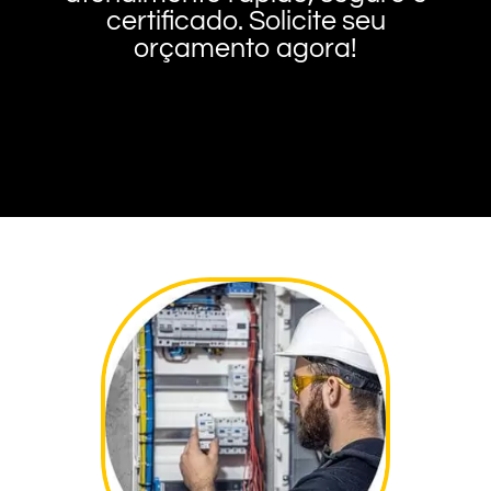
certificado. Solicite seu
orçamento agora!