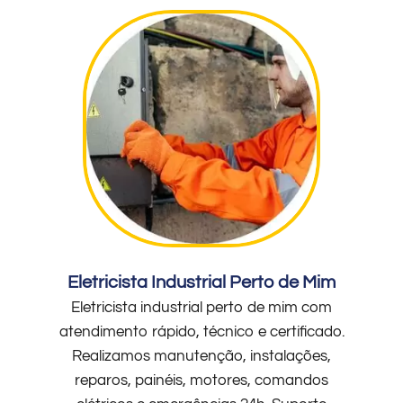
Eletricista Industrial Perto de Mim
Eletricista industrial perto de mim com
atendimento rápido, técnico e certificado.
Realizamos manutenção, instalações,
reparos, painéis, motores, comandos