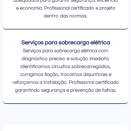
adequados para garantir segurança, eficiência
e economia. Profissional certificado e projeto
dentro das normas.
Serviços para sobrecarga elétrica
Serviços para sobrecarga elétrica com
diagnóstico preciso e solução imediata.
Identificamos circuitos sobrecarregados,
corrigimos fiação, trocamos disjuntores e
reforçamos a instalação. Profissional certificado
garantindo segurança e prevenção de falhas.