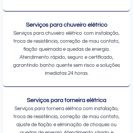
Serviços para chuveiro elétrico
Serviços para chuveiro elétrico com instalação,
troca de resistência, correção de mau contato,
fiação queimada e quedas de energia.
Atendimento rápido, seguro e certificado,
garantindo banho quente sem risco e soluções
imediatas 24 horas.
Serviços para torneira elétrica
Serviços para torneira elétrica com instalação,
troca de resistência, correção de mau contato,
ajuste de fiação e eliminação de choques ou
quedas de energia. Atendimento rápido e