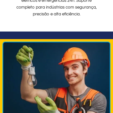
elétricos e emergências 24h. Suporte
completo para indústrias com segurança,
precisão e alta eficiência.