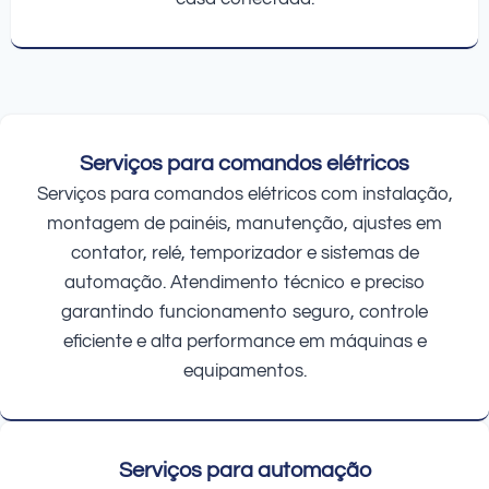
Serviços para comandos elétricos
Serviços para comandos elétricos com instalação,
montagem de painéis, manutenção, ajustes em
contator, relé, temporizador e sistemas de
automação. Atendimento técnico e preciso
garantindo funcionamento seguro, controle
eficiente e alta performance em máquinas e
equipamentos.
Serviços para automação