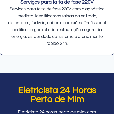
Serviços para falta de fase 220V
Serviços para falta de fase 220V com diagnóstico
imediato. Identificamos falhas na entrada,
disjuntores, fusíveis, cabos e conexões. Profissional
certificado garantindo restauração segura da
energia, estabilidade do sistema e atendimento
rápido 24h.
Eletricista 24 Horas
Perto de Mim
Eletricista 24 horas perto de mim com