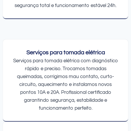
segurança total e funcionamento estável 24h.
Serviços para tomada elétrica
Serviços para tomada elétrica com diagnóstico
rápido e preciso. Trocamos tomadas
queimadas, corrigimos mau contato, curto-
circuito, aquecimento e instalamos novos
pontos 10A e 20A. Profissional certificado
garantindo segurança, estabilidade e
funcionamento perfeito.