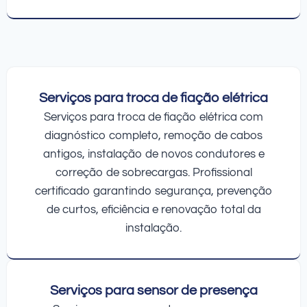
Serviços para troca de fiação elétrica
Serviços para troca de fiação elétrica com
diagnóstico completo, remoção de cabos
antigos, instalação de novos condutores e
correção de sobrecargas. Profissional
certificado garantindo segurança, prevenção
de curtos, eficiência e renovação total da
instalação.
Serviços para sensor de presença