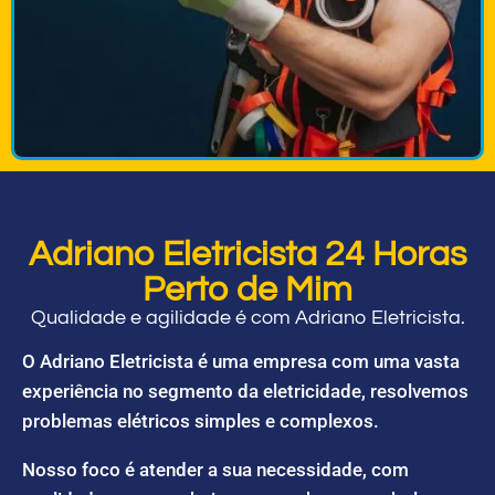
Adriano Eletricista 24 Horas
Perto de Mim
Qualidade e agilidade é com Adriano Eletricista.
O Adriano Eletricista é uma empresa com uma vasta
experiência no segmento da eletricidade, resolvemos
problemas elétricos simples e complexos.
Nosso foco é atender a sua necessidade, com