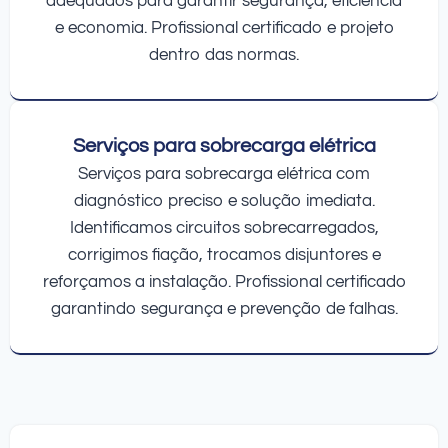
adequados para garantir segurança, eficiência
e economia. Profissional certificado e projeto
dentro das normas.
Serviços para sobrecarga elétrica
Serviços para sobrecarga elétrica com
diagnóstico preciso e solução imediata.
Identificamos circuitos sobrecarregados,
corrigimos fiação, trocamos disjuntores e
reforçamos a instalação. Profissional certificado
garantindo segurança e prevenção de falhas.