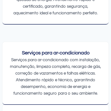
certificado, garantindo segurança,
aquecimento ideal e funcionamento perfeito.
Serviços para ar-condicionado
Serviços para ar-condicionado com instalação,
manutenção, limpeza completa, recarga de gás,
correção de vazamentos e falhas elétricas.
Atendimento rápido e técnico, garantindo
desempenho, economia de energia e
funcionamento seguro para o seu ambiente.