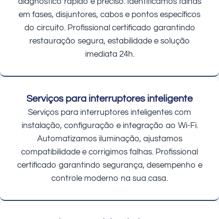
diagnóstico rápido e preciso. Identificamos falhas
em fases, disjuntores, cabos e pontos específicos
do circuito. Profissional certificado garantindo
restauração segura, estabilidade e solução
imediata 24h.
Serviços para interruptores inteligente
Serviços para interruptores inteligentes com
instalação, configuração e integração ao Wi-Fi.
Automatizamos iluminação, ajustamos
compatibilidade e corrigimos falhas. Profissional
certificado garantindo segurança, desempenho e
controle moderno na sua casa.