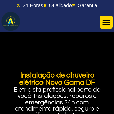
24 Horas
Qualidade
Garantia
Instalação de chuveiro
elétrico Novo Gama DF
Eletricista profissional perto de
você. Instalações, reparos e
emergências 24h com
atendimento rápido, seguro e