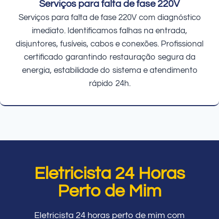
Serviços para falta de fase 220V
Serviços para falta de fase 220V com diagnóstico
imediato. Identificamos falhas na entrada,
disjuntores, fusíveis, cabos e conexões. Profissional
certificado garantindo restauração segura da
energia, estabilidade do sistema e atendimento
rápido 24h.
Eletricista 24 Horas
Perto de Mim
Eletricista 24 horas perto de mim com