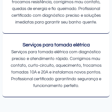
trocamos resistência, corrigimos mau contato,
quedas de energia e fio queimado. Profissional
certificado com diagnóstico preciso e soluções
imediatas para garantir seu banho quente.
Serviços para tomada elétrica
Serviços para tomada elétrica com diagnóstico
preciso e atendimento rápido. Corrigimos mau
contato, curto-circuito, aquecimento, trocamos
tomadas 10A e 20A e instalamos novos pontos.
Profissional certificado garantindo segurança e
funcionamento perfeito.