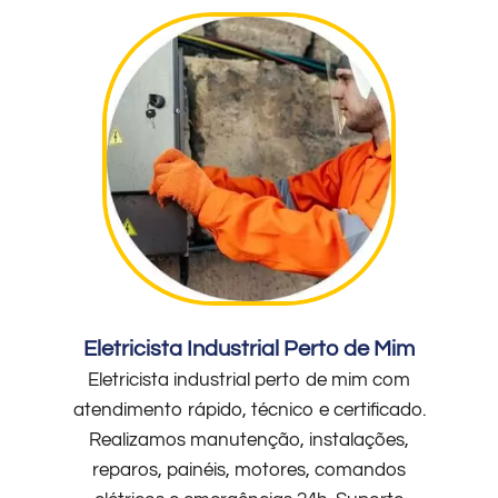
Eletricista Industrial Perto de Mim
Eletricista industrial perto de mim com
atendimento rápido, técnico e certificado.
Realizamos manutenção, instalações,
reparos, painéis, motores, comandos