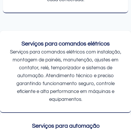
Serviços para comandos elétricos
Serviços para comandos elétricos com instalação,
montagem de painéis, manutenção, ajustes em
contator, relé, temporizador e sistemas de
automação. Atendimento técnico e preciso
garantindo funcionamento seguro, controle
eficiente e alta performance em máquinas e
equipamentos.
Serviços para automação