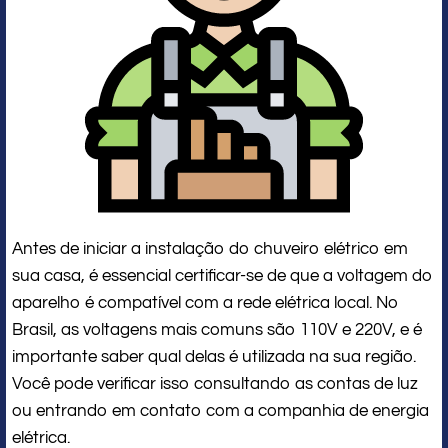
Antes de iniciar a instalação do chuveiro elétrico em
sua casa, é essencial certificar-se de que a voltagem do
aparelho é compatível com a rede elétrica local. No
Brasil, as voltagens mais comuns são 110V e 220V, e é
importante saber qual delas é utilizada na sua região.
Você pode verificar isso consultando as contas de luz
ou entrando em contato com a companhia de energia
elétrica.