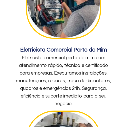
Eletricista Comercial Perto de Mim
Eletricista comercial perto de mim com
atendimento rápido, técnico e certificado
para empresas. Executamos instalações,
manutenções, reparos, troca de disjuntores,
quadros e emergências 24h. Segurança,
eficiência e suporte imediato para o seu
negócio.