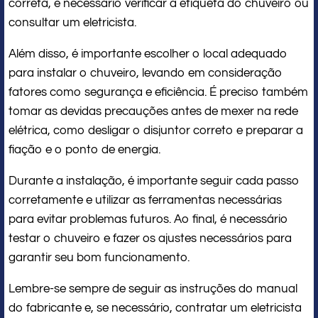
correta, é necessário verificar a etiqueta do chuveiro ou
consultar um eletricista.
Além disso, é importante escolher o local adequado
para instalar o chuveiro, levando em consideração
fatores como segurança e eficiência. É preciso também
tomar as devidas precauções antes de mexer na rede
elétrica, como desligar o disjuntor correto e preparar a
fiação e o ponto de energia.
Durante a instalação, é importante seguir cada passo
corretamente e utilizar as ferramentas necessárias
para evitar problemas futuros. Ao final, é necessário
testar o chuveiro e fazer os ajustes necessários para
garantir seu bom funcionamento.
Lembre-se sempre de seguir as instruções do manual
do fabricante e, se necessário, contratar um eletricista