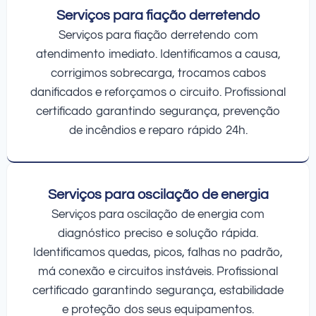
Serviços para fiação derretendo
Serviços para fiação derretendo com
atendimento imediato. Identificamos a causa,
corrigimos sobrecarga, trocamos cabos
danificados e reforçamos o circuito. Profissional
certificado garantindo segurança, prevenção
de incêndios e reparo rápido 24h.
Serviços para oscilação de energia
Serviços para oscilação de energia com
diagnóstico preciso e solução rápida.
Identificamos quedas, picos, falhas no padrão,
má conexão e circuitos instáveis. Profissional
certificado garantindo segurança, estabilidade
e proteção dos seus equipamentos.