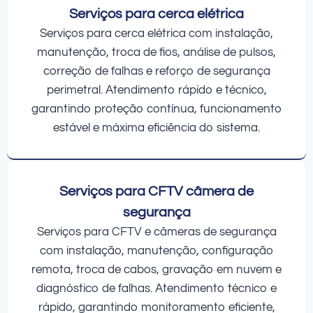
Serviços para cerca elétrica
Serviços para cerca elétrica com instalação,
manutenção, troca de fios, análise de pulsos,
correção de falhas e reforço de segurança
perimetral. Atendimento rápido e técnico,
garantindo proteção contínua, funcionamento
estável e máxima eficiência do sistema.
Serviços para CFTV câmera de
segurança
Serviços para CFTV e câmeras de segurança
com instalação, manutenção, configuração
remota, troca de cabos, gravação em nuvem e
diagnóstico de falhas. Atendimento técnico e
rápido, garantindo monitoramento eficiente,