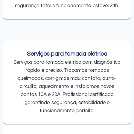
segurança total e funcionamento estável 24h.
Serviços para tomada elétrica
Serviços para tomada elétrica com diagnóstico
rápido e preciso. Trocamos tomadas
queimadas, corrigimos mau contato, curto-
circuito, aquecimento e instalamos novos
pontos 10A e 20A. Profissional certificado
garantindo segurança, estabilidade e
funcionamento perfeito.