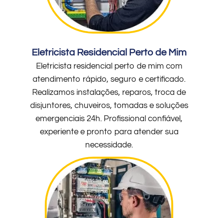
Eletricista Residencial Perto de Mim
Eletricista residencial perto de mim com
atendimento rápido, seguro e certificado.
Realizamos instalações, reparos, troca de
disjuntores, chuveiros, tomadas e soluções
emergenciais 24h. Profissional confiável,
experiente e pronto para atender sua
necessidade.