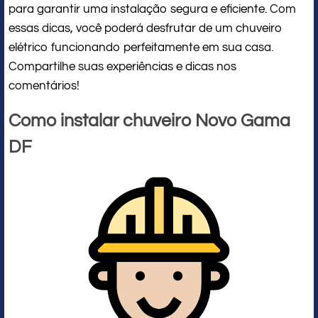
para garantir uma instalação segura e eficiente. Com
essas dicas, você poderá desfrutar de um chuveiro
elétrico funcionando perfeitamente em sua casa.
Compartilhe suas experiências e dicas nos
comentários!
Como instalar chuveiro Novo Gama
DF