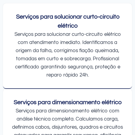
Serviços para solucionar curto-circuito
elétrico
Serviços para solucionar curto-circuito elétrico
com atendimento imediato. Identificamos a
origem da falha, corrigimos fiação queimada,
tomadas em curto e sobrecarga. Profissional
certificado garantindo segurança, proteção e
reparo rápido 24h.
Serviços para dimensionamento elétrico
Serviços para dimensionamento elétrico com
análise técnica completa. Calculamos carga,
definimos cabos, disjuntores, quadros e circuitos