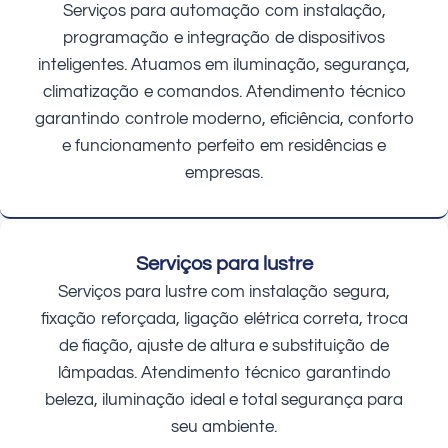
Serviços para automação com instalação,
programação e integração de dispositivos
inteligentes. Atuamos em iluminação, segurança,
climatização e comandos. Atendimento técnico
garantindo controle moderno, eficiência, conforto
e funcionamento perfeito em residências e
empresas.
Serviços para lustre
Serviços para lustre com instalação segura,
fixação reforçada, ligação elétrica correta, troca
de fiação, ajuste de altura e substituição de
lâmpadas. Atendimento técnico garantindo
beleza, iluminação ideal e total segurança para
seu ambiente.