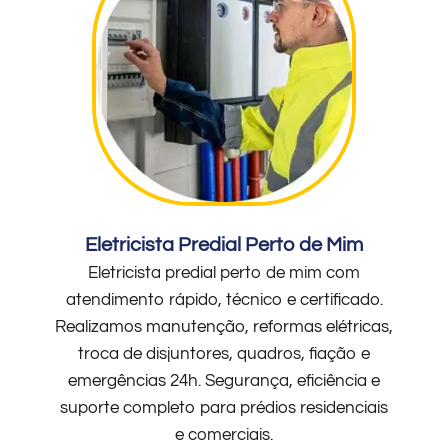
Eletricista Predial Perto de Mim
Eletricista predial perto de mim com
atendimento rápido, técnico e certificado.
Realizamos manutenção, reformas elétricas,
troca de disjuntores, quadros, fiação e
emergências 24h. Segurança, eficiência e
suporte completo para prédios residenciais
e comerciais.