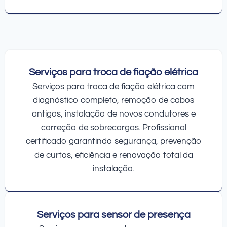
Serviços para troca de fiação elétrica
Serviços para troca de fiação elétrica com
diagnóstico completo, remoção de cabos
antigos, instalação de novos condutores e
correção de sobrecargas. Profissional
certificado garantindo segurança, prevenção
de curtos, eficiência e renovação total da
instalação.
Serviços para sensor de presença