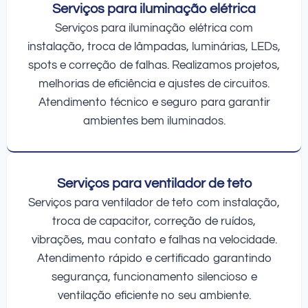
Serviços para iluminação elétrica
Serviços para iluminação elétrica com
instalação, troca de lâmpadas, luminárias, LEDs,
spots e correção de falhas. Realizamos projetos,
melhorias de eficiência e ajustes de circuitos.
Atendimento técnico e seguro para garantir
ambientes bem iluminados.
Serviços para ventilador de teto
Serviços para ventilador de teto com instalação,
troca de capacitor, correção de ruídos,
vibrações, mau contato e falhas na velocidade.
Atendimento rápido e certificado garantindo
segurança, funcionamento silencioso e
ventilação eficiente no seu ambiente.