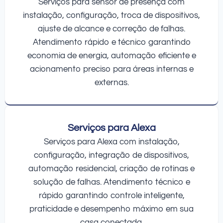
Serviços para sensor de presença com
instalação, configuração, troca de dispositivos,
ajuste de alcance e correção de falhas.
Atendimento rápido e técnico garantindo
economia de energia, automação eficiente e
acionamento preciso para áreas internas e
externas.
Serviços para Alexa
Serviços para Alexa com instalação,
configuração, integração de dispositivos,
automação residencial, criação de rotinas e
solução de falhas. Atendimento técnico e
rápido garantindo controle inteligente,
praticidade e desempenho máximo em sua
casa conectada.