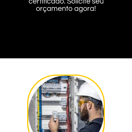
certificado. Solicite seu
orçamento agora!