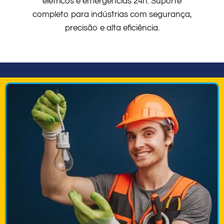
elétricos e emergências 24h. Suporte
completo para indústrias com segurança,
precisão e alta eficiência.