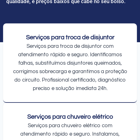
qualidade, e preços baixos que cabe no seu bolso.
Serviços para troca de disjuntor
Serviços para troca de disjuntor com
atendimento rápido e seguro. Identificamos
falhas, substituímos disjuntores queimados,
corrigimos sobrecarga e garantimos a proteção
do circuito. Profissional certificado, diagnóstico
preciso e solução imediata 24h.
Serviços para chuveiro elétrico
Serviços para chuveiro elétrico com
atendimento rápido e seguro. Instalamos,