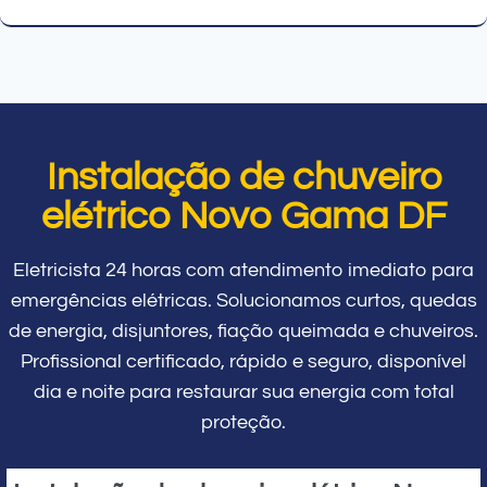
Instalação de chuveiro
elétrico Novo Gama DF
Eletricista 24 horas com atendimento imediato para
emergências elétricas. Solucionamos curtos, quedas
de energia, disjuntores, fiação queimada e chuveiros.
Profissional certificado, rápido e seguro, disponível
dia e noite para restaurar sua energia com total
proteção.