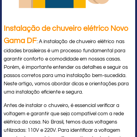
Instalação de chuveiro elétrico Novo
Gama DF
: A instalação de chuveiro elétrico nas
cidades brasileiras é um processo fundamental para
garantir conforto e comodidade em nossas casas.
Porém, é importante entender os detalhes e seguir os
passos corretos para uma instalação bem-sucedida.
Neste artigo, vamos abordar dicas e orientações para
uma instalação eficiente e segura.
Antes de instalar o chuveiro, é essencial verificar a
voltagem e garantir que seja compatível com a rede
elétrica da casa. No Brasil, temos duas voltagens
utilizadas: 110V e 220V. Para identificar a voltagem