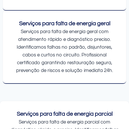
Serviços para falta de energia geral
Serviços para falta de energia geral com
atendimento rápido e diagnóstico preciso.
Identificamos falhas no padrão, disjuntores,
cabos e curtos no circuito. Profissional
certificado garantindo restauração segura,
prevenção de riscos e solução imediata 24h.
Serviços para falta de energia parcial
Serviços para falta de energia parcial com