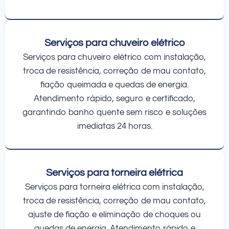
Serviços para chuveiro elétrico
Serviços para chuveiro elétrico com instalação,
troca de resistência, correção de mau contato,
fiação queimada e quedas de energia.
Atendimento rápido, seguro e certificado,
garantindo banho quente sem risco e soluções
imediatas 24 horas.
Serviços para torneira elétrica
Serviços para torneira elétrica com instalação,
troca de resistência, correção de mau contato,
ajuste de fiação e eliminação de choques ou
quedas de energia. Atendimento rápido e