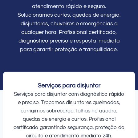
atendimento rápido e seguro.
Solucionamos curtos, quedas de energia,
disjuntores, chuveiros e emergências a
qualquer hora. Profissional certificado,
diagnóstico preciso e resposta imediata
para garantir proteção e tranquilidade.
Serviços para disjuntor
Serviços para disjuntor com diagnóstico rápido
e preciso. Trocamos disjuntores queimados,
corrigimos sobrecarga, falhas no quadro,
quedas de energia e curtos. Profissional
certificado garantindo segurança, proteção do
circuito e atendimento imediato 24h.