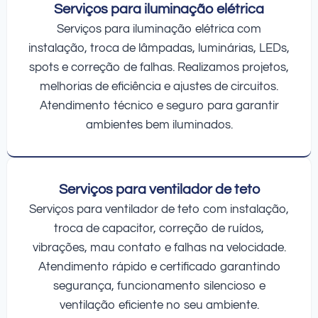
Serviços para iluminação elétrica
Serviços para iluminação elétrica com
instalação, troca de lâmpadas, luminárias, LEDs,
spots e correção de falhas. Realizamos projetos,
melhorias de eficiência e ajustes de circuitos.
Atendimento técnico e seguro para garantir
ambientes bem iluminados.
Serviços para ventilador de teto
Serviços para ventilador de teto com instalação,
troca de capacitor, correção de ruídos,
vibrações, mau contato e falhas na velocidade.
Atendimento rápido e certificado garantindo
segurança, funcionamento silencioso e
ventilação eficiente no seu ambiente.