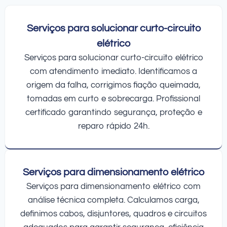
Serviços para solucionar curto-circuito
elétrico
Serviços para solucionar curto-circuito elétrico
com atendimento imediato. Identificamos a
origem da falha, corrigimos fiação queimada,
tomadas em curto e sobrecarga. Profissional
certificado garantindo segurança, proteção e
reparo rápido 24h.
Serviços para dimensionamento elétrico
Serviços para dimensionamento elétrico com
análise técnica completa. Calculamos carga,
definimos cabos, disjuntores, quadros e circuitos