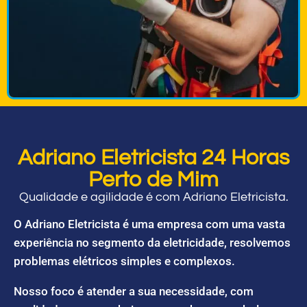
Adriano Eletricista 24 Horas
Perto de Mim
Qualidade e agilidade é com Adriano Eletricista.
O Adriano Eletricista é uma empresa com uma vasta
experiência no segmento da eletricidade, resolvemos
problemas elétricos simples e complexos.
Nosso foco é atender a sua necessidade, com