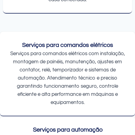
Serviços para comandos elétricos
Serviços para comandos elétricos com instalação,
montagem de painéis, manutenção, ajustes em
contator, relé, temporizador e sistemas de
automação. Atendimento técnico e preciso
garantindo funcionamento seguro, controle
eficiente e alta performance em máquinas e
equipamentos.
Serviços para automação