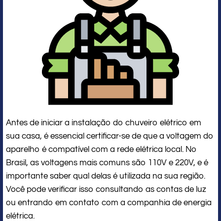
Antes de iniciar a instalação do chuveiro elétrico em
sua casa, é essencial certificar-se de que a voltagem do
aparelho é compatível com a rede elétrica local. No
Brasil, as voltagens mais comuns são 110V e 220V, e é
importante saber qual delas é utilizada na sua região.
Você pode verificar isso consultando as contas de luz
ou entrando em contato com a companhia de energia
elétrica.