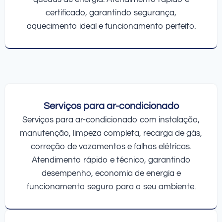
certificado, garantindo segurança,
aquecimento ideal e funcionamento perfeito.
Serviços para ar-condicionado
Serviços para ar-condicionado com instalação,
manutenção, limpeza completa, recarga de gás,
correção de vazamentos e falhas elétricas.
Atendimento rápido e técnico, garantindo
desempenho, economia de energia e
funcionamento seguro para o seu ambiente.