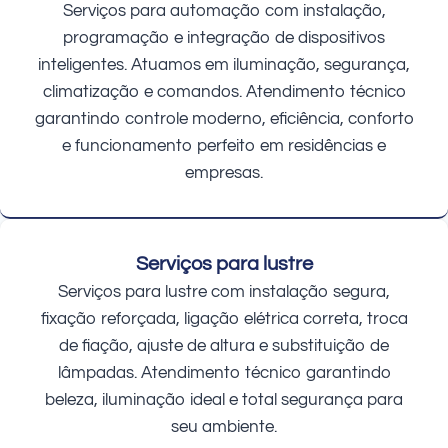
Serviços para automação com instalação,
programação e integração de dispositivos
inteligentes. Atuamos em iluminação, segurança,
climatização e comandos. Atendimento técnico
garantindo controle moderno, eficiência, conforto
e funcionamento perfeito em residências e
empresas.
Serviços para lustre
Serviços para lustre com instalação segura,
fixação reforçada, ligação elétrica correta, troca
de fiação, ajuste de altura e substituição de
lâmpadas. Atendimento técnico garantindo
beleza, iluminação ideal e total segurança para
seu ambiente.