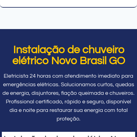
Instalação de chuveiro
elétrico Novo Brasil GO
Eletricista 24 horas com atendimento imediato para
emergências elétricas. Solucionamos curtos, quedas
de energia, disjuntores, fiação queimada e chuveiros.
Profissional certificado, rápido e seguro, disponível
dia e noite para restaurar sua energia com total
proteção.