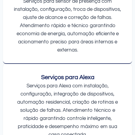
Serviços para sensor de presença com
instalação, configuração, troca de dispositivos,
ajuste de alcance e correção de falhas.
Atendimento rápido e técnico garantindo
economia de energia, automação eficiente e
acionamento preciso para áreas internas e
externas.
Serviços para Alexa
Serviços para Alexa com instalação,
configuração, integração de dispositivos,
automação residencial, criação de rotinas e
solução de falhas. Atendimento técnico e
rápido garantindo controle inteligente,
praticidade e desempenho máximo em sua
casa conectada.