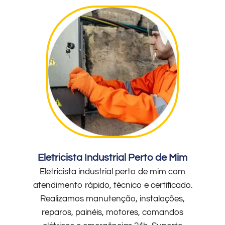
Eletricista Industrial Perto de Mim
Eletricista industrial perto de mim com
atendimento rápido, técnico e certificado.
Realizamos manutenção, instalações,
reparos, painéis, motores, comandos