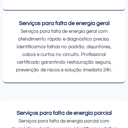
Serviços para falta de energia geral
Serviços para falta de energia geral com
atendimento rápido e diagnóstico preciso.
Identificamos falhas no padrão, disjuntores,
cabos e curtos no circuito. Profissional
certificado garantindo restauração segura,
prevenção de riscos e solução imediata 24h.
Serviços para falta de energia parcial
Serviços para falta de energia parcial com