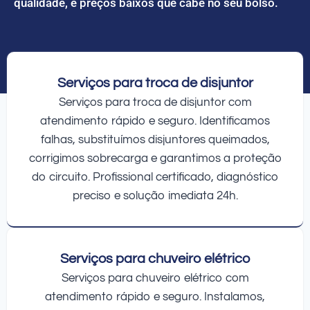
qualidade, e preços baixos que cabe no seu bolso.
Serviços para troca de disjuntor
Serviços para troca de disjuntor com
atendimento rápido e seguro. Identificamos
falhas, substituímos disjuntores queimados,
corrigimos sobrecarga e garantimos a proteção
do circuito. Profissional certificado, diagnóstico
preciso e solução imediata 24h.
Serviços para chuveiro elétrico
Serviços para chuveiro elétrico com
atendimento rápido e seguro. Instalamos,