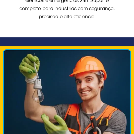
elétricos e emergências 24h. Suporte
completo para indústrias com segurança,
precisão e alta eficiência.