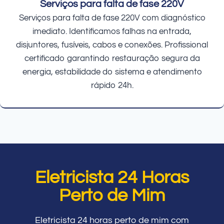
Serviços para falta de fase 220V
Serviços para falta de fase 220V com diagnóstico
imediato. Identificamos falhas na entrada,
disjuntores, fusíveis, cabos e conexões. Profissional
certificado garantindo restauração segura da
energia, estabilidade do sistema e atendimento
rápido 24h.
Eletricista 24 Horas
Perto de Mim
Eletricista 24 horas perto de mim com