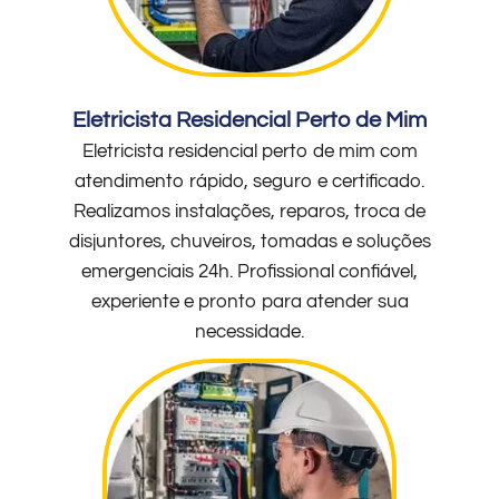
Eletricista Residencial Perto de Mim
Eletricista residencial perto de mim com
atendimento rápido, seguro e certificado.
Realizamos instalações, reparos, troca de
disjuntores, chuveiros, tomadas e soluções
emergenciais 24h. Profissional confiável,
experiente e pronto para atender sua
necessidade.