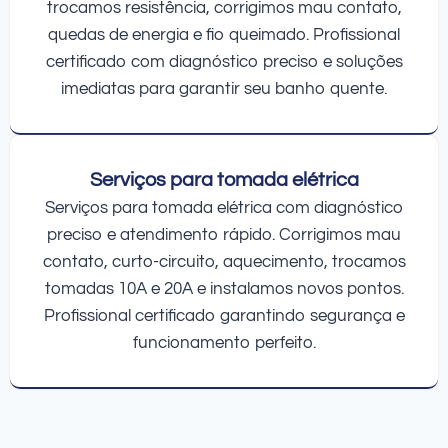
trocamos resistência, corrigimos mau contato,
quedas de energia e fio queimado. Profissional
certificado com diagnóstico preciso e soluções
imediatas para garantir seu banho quente.
Serviços para tomada elétrica
Serviços para tomada elétrica com diagnóstico
preciso e atendimento rápido. Corrigimos mau
contato, curto-circuito, aquecimento, trocamos
tomadas 10A e 20A e instalamos novos pontos.
Profissional certificado garantindo segurança e
funcionamento perfeito.