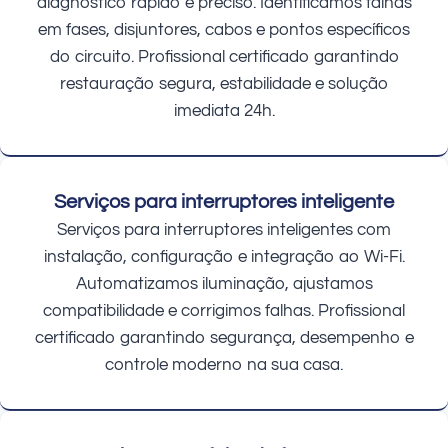
diagnóstico rápido e preciso. Identificamos falhas
em fases, disjuntores, cabos e pontos específicos
do circuito. Profissional certificado garantindo
restauração segura, estabilidade e solução
imediata 24h.
Serviços para interruptores inteligente
Serviços para interruptores inteligentes com
instalação, configuração e integração ao Wi-Fi.
Automatizamos iluminação, ajustamos
compatibilidade e corrigimos falhas. Profissional
certificado garantindo segurança, desempenho e
controle moderno na sua casa.