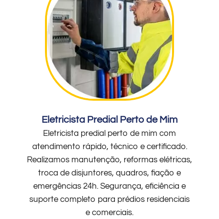
Eletricista Predial Perto de Mim
Eletricista predial perto de mim com
atendimento rápido, técnico e certificado.
Realizamos manutenção, reformas elétricas,
troca de disjuntores, quadros, fiação e
emergências 24h. Segurança, eficiência e
suporte completo para prédios residenciais
e comerciais.