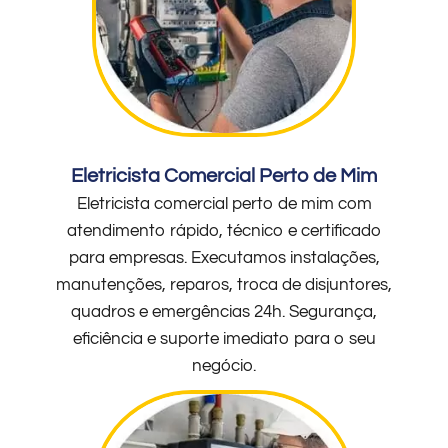
Eletricista Comercial Perto de Mim
Eletricista comercial perto de mim com
atendimento rápido, técnico e certificado
para empresas. Executamos instalações,
manutenções, reparos, troca de disjuntores,
quadros e emergências 24h. Segurança,
eficiência e suporte imediato para o seu
negócio.