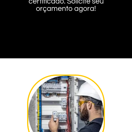
certificado. Solicite seu
orçamento agora!