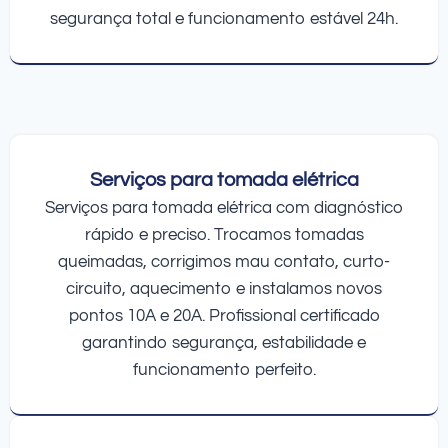
segurança total e funcionamento estável 24h.
Serviços para tomada elétrica
Serviços para tomada elétrica com diagnóstico
rápido e preciso. Trocamos tomadas
queimadas, corrigimos mau contato, curto-
circuito, aquecimento e instalamos novos
pontos 10A e 20A. Profissional certificado
garantindo segurança, estabilidade e
funcionamento perfeito.