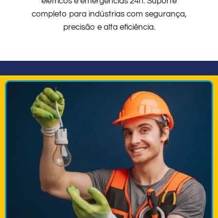
elétricos e emergências 24h. Suporte
completo para indústrias com segurança,
precisão e alta eficiência.