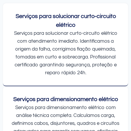
Serviços para solucionar curto-circuito
elétrico
Serviços para solucionar curto-circuito elétrico
com atendimento imediato. Identificamos a
origem da falha, corrigimos fiação queimada,
tomadas em curto e sobrecarga. Profissional
certificado garantindo segurança, proteção e
reparo rápido 24h.
Serviços para dimensionamento elétrico
Serviços para dimensionamento elétrico com
análise técnica completa. Calculamos carga,
definimos cabos, disjuntores, quadros e circuitos