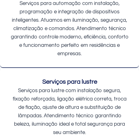
Serviços para automação com instalação,
programação e integração de dispositivos
inteligentes. Atuamos em iluminação, segurança,
climatização e comandos. Atendimento técnico
garantindo controle moderno, eficiência, conforto
e funcionamento perfeito em residências e
empresas.
Serviços para lustre
Serviços para lustre com instalação segura,
fixação reforçada, ligação elétrica correta, troca
de fiação, ajuste de altura e substituição de
lâmpadas. Atendimento técnico garantindo
beleza, iluminação ideal e total segurança para
seu ambiente.