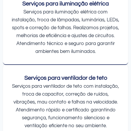
Serviços para iluminação elétrica
Serviços para iluminação elétrica com
instalação, troca de lâmpadas, luminárias, LEDs,
spots e correção de falhas. Realizamos projetos,
melhorias de eficiência e ajustes de circuitos.
Atendimento técnico e seguro para garantir
ambientes bem iluminados.
Serviços para ventilador de teto
Serviços para ventilador de teto com instalação,
troca de capacitor, correção de ruídos,
vibrações, mau contato e falhas na velocidade.
Atendimento rápido e certificado garantindo
segurança, funcionamento silencioso e
ventilação eficiente no seu ambiente.