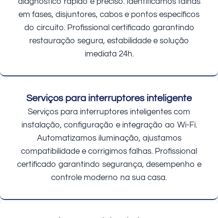
diagnóstico rápido e preciso. Identificamos falhas
em fases, disjuntores, cabos e pontos específicos
do circuito. Profissional certificado garantindo
restauração segura, estabilidade e solução
imediata 24h.
Serviços para interruptores inteligente
Serviços para interruptores inteligentes com
instalação, configuração e integração ao Wi-Fi.
Automatizamos iluminação, ajustamos
compatibilidade e corrigimos falhas. Profissional
certificado garantindo segurança, desempenho e
controle moderno na sua casa.