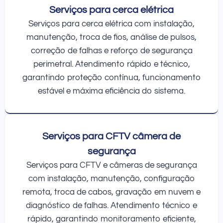
Serviços para cerca elétrica
Serviços para cerca elétrica com instalação,
manutenção, troca de fios, análise de pulsos,
correção de falhas e reforço de segurança
perimetral. Atendimento rápido e técnico,
garantindo proteção contínua, funcionamento
estável e máxima eficiência do sistema.
Serviços para CFTV câmera de
segurança
Serviços para CFTV e câmeras de segurança
com instalação, manutenção, configuração
remota, troca de cabos, gravação em nuvem e
diagnóstico de falhas. Atendimento técnico e
rápido, garantindo monitoramento eficiente,