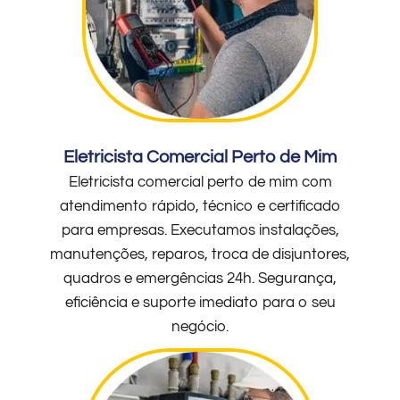
Eletricista Comercial Perto de Mim
Eletricista comercial perto de mim com
atendimento rápido, técnico e certificado
para empresas. Executamos instalações,
manutenções, reparos, troca de disjuntores,
quadros e emergências 24h. Segurança,
eficiência e suporte imediato para o seu
negócio.