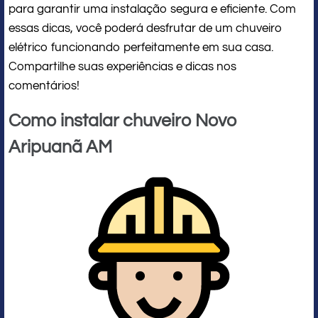
para garantir uma instalação segura e eficiente. Com
essas dicas, você poderá desfrutar de um chuveiro
elétrico funcionando perfeitamente em sua casa.
Compartilhe suas experiências e dicas nos
comentários!
Como instalar chuveiro Novo
Aripuanã AM