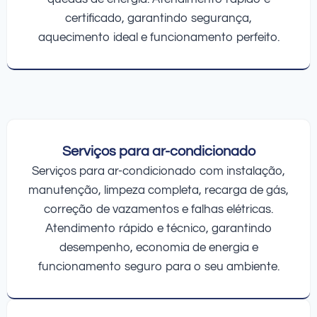
certificado, garantindo segurança,
aquecimento ideal e funcionamento perfeito.
Serviços para ar-condicionado
Serviços para ar-condicionado com instalação,
manutenção, limpeza completa, recarga de gás,
correção de vazamentos e falhas elétricas.
Atendimento rápido e técnico, garantindo
desempenho, economia de energia e
funcionamento seguro para o seu ambiente.