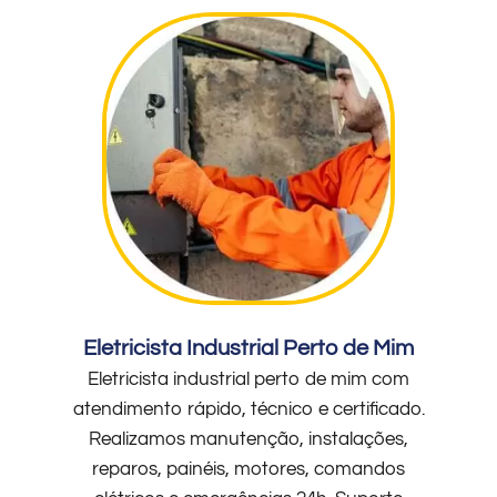
Eletricista Industrial Perto de Mim
Eletricista industrial perto de mim com
atendimento rápido, técnico e certificado.
Realizamos manutenção, instalações,
reparos, painéis, motores, comandos