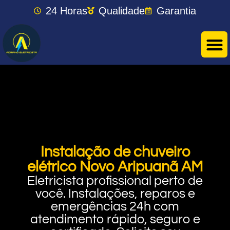
24 Horas
Qualidade
Garantia
Instalação de chuveiro
elétrico Novo Aripuanã AM
Eletricista profissional perto de
você. Instalações, reparos e
emergências 24h com
atendimento rápido, seguro e