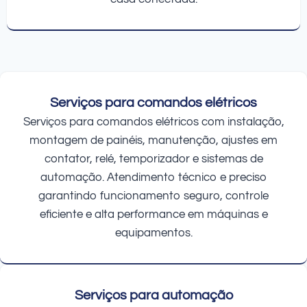
Serviços para comandos elétricos
Serviços para comandos elétricos com instalação,
montagem de painéis, manutenção, ajustes em
contator, relé, temporizador e sistemas de
automação. Atendimento técnico e preciso
garantindo funcionamento seguro, controle
eficiente e alta performance em máquinas e
equipamentos.
Serviços para automação