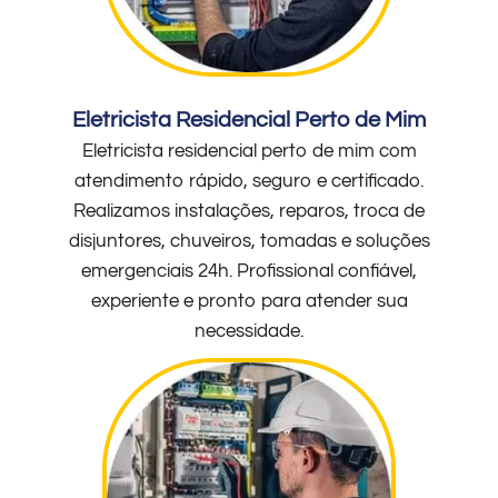
Eletricista Residencial Perto de Mim
Eletricista residencial perto de mim com
atendimento rápido, seguro e certificado.
Realizamos instalações, reparos, troca de
disjuntores, chuveiros, tomadas e soluções
emergenciais 24h. Profissional confiável,
experiente e pronto para atender sua
necessidade.