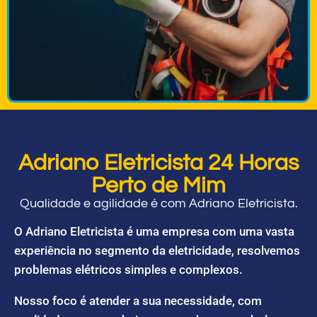
Adriano Eletricista 24 Horas
Perto de Mim
Qualidade e agilidade é com Adriano Eletricista.
O Adriano Eletricista é uma empresa com uma vasta
experiência no segmento da eletricidade, resolvemos
problemas elétricos simples e complexos.
Nosso foco é atender a sua necessidade, com