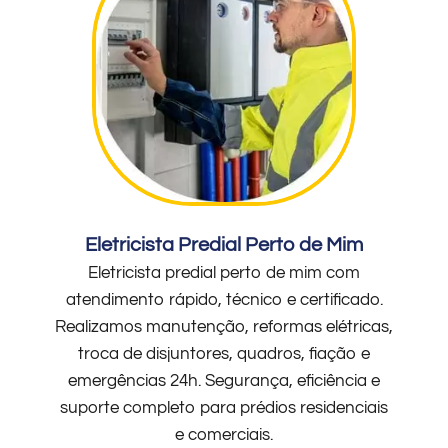
Eletricista Predial Perto de Mim
Eletricista predial perto de mim com
atendimento rápido, técnico e certificado.
Realizamos manutenção, reformas elétricas,
troca de disjuntores, quadros, fiação e
emergências 24h. Segurança, eficiência e
suporte completo para prédios residenciais
e comerciais.