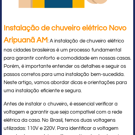
Instalação de chuveiro elétrico Novo
Aripuanã AM
: A instalação de chuveiro elétrico
nas cidades brasileiras é um processo fundamental
para garantir conforto e comodidade em nossas casas.
Porém, é importante entender os detalhes e seguir os
passos corretos para uma instalação bem-sucedida.
Neste artigo, vamos abordar dicas e orientações para
uma instalação eficiente e segura.
Antes de instalar o chuveiro, é essencial verificar a
voltagem e garantir que seja compatível com a rede
elétrica da casa. No Brasil, temos duas voltagens
utilizadas: 110V e 220V. Para identificar a voltagem