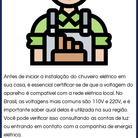
Antes de iniciar a instalação do chuveiro elétrico em
sua casa, é essencial certificar-se de que a voltagem do
aparelho é compatível com a rede elétrica local. No
Brasil, as voltagens mais comuns são 110V e 220V, e é
importante saber qual delas é utilizada na sua região.
Você pode verificar isso consultando as contas de luz
ou entrando em contato com a companhia de energia
elétrica.