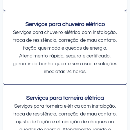
Serviços para chuveiro elétrico
Serviços para chuveiro elétrico com instalação,
troca de resistência, correção de mau contato,
fiação queimada e quedas de energia.
Atendimento rápido, seguro e certificado,
garantindo banho quente sem risco e soluções
imediatas 24 horas.
Serviços para torneira elétrica
Serviços para torneira elétrica com instalação,
troca de resistência, correção de mau contato,
ajuste de fiação e eliminação de choques ou
quedas de energia. Atendimento rápido e