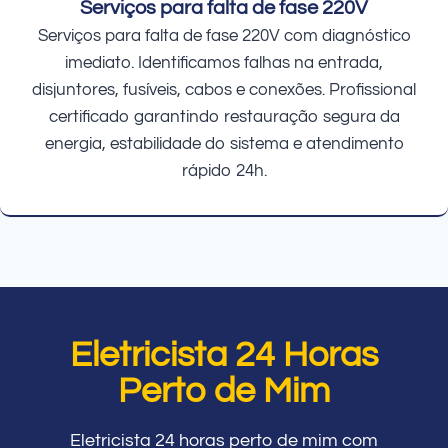
Serviços para falta de fase 220V
Serviços para falta de fase 220V com diagnóstico
imediato. Identificamos falhas na entrada,
disjuntores, fusíveis, cabos e conexões. Profissional
certificado garantindo restauração segura da
energia, estabilidade do sistema e atendimento
rápido 24h.
Eletricista 24 Horas
Perto de Mim
Eletricista 24 horas perto de mim com