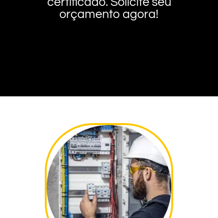
certificado. Solicite seu
orçamento agora!