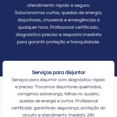
atendimento rápido e seguro.
Solucionamos curtos, quedas de energia,
disjuntores, chuveiros e emergências a
qualquer hora. Profissional certificado,
diagnóstico preciso e resposta imediata
para garantir proteção e tranquilidade.
Serviços para disjuntor
Serviços para disjuntor com diagnóstico rápido
e preciso. Trocamos disjuntores queimados,
corrigimos sobrecarga, falhas no quadro,
quedas de energia e curtos. Profissional
certificado garantindo segurança, proteção do
circuito e atendimento imediato 24h.