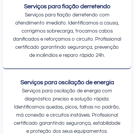
Serviços para fiação derretendo
Serviços para fiação derretendo com
atendimento imediato. Identificamos a causa,
corrigimos sobrecarga, trocamos cabos
danificados e reforçamos o circuito. Profissional
certificado garantindo segurança, prevenção
de incêndios e reparo rápido 24h.
Serviços para oscilação de energia
Serviços para oscilação de energia com
diagnóstico preciso e solução rápida.
Identificamos quedas, picos, falhas no padrão,
má conexão e circuitos instáveis. Profissional
certificado garantindo segurança, estabilidade
e proteção dos seus equipamentos.