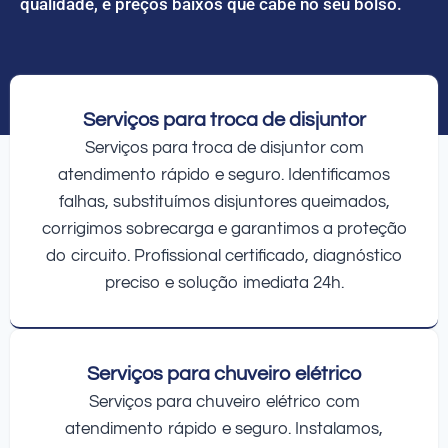
qualidade, e preços baixos que cabe no seu bolso.
Serviços para troca de disjuntor
Serviços para troca de disjuntor com
atendimento rápido e seguro. Identificamos
falhas, substituímos disjuntores queimados,
corrigimos sobrecarga e garantimos a proteção
do circuito. Profissional certificado, diagnóstico
preciso e solução imediata 24h.
Serviços para chuveiro elétrico
Serviços para chuveiro elétrico com
atendimento rápido e seguro. Instalamos,