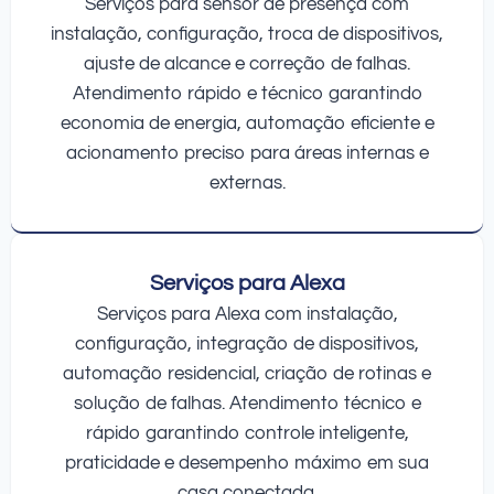
Serviços para sensor de presença com
instalação, configuração, troca de dispositivos,
ajuste de alcance e correção de falhas.
Atendimento rápido e técnico garantindo
economia de energia, automação eficiente e
acionamento preciso para áreas internas e
externas.
Serviços para Alexa
Serviços para Alexa com instalação,
configuração, integração de dispositivos,
automação residencial, criação de rotinas e
solução de falhas. Atendimento técnico e
rápido garantindo controle inteligente,
praticidade e desempenho máximo em sua
casa conectada.