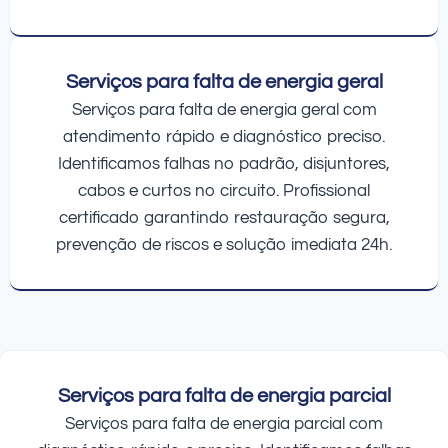
Serviços para falta de energia geral
Serviços para falta de energia geral com
atendimento rápido e diagnóstico preciso.
Identificamos falhas no padrão, disjuntores,
cabos e curtos no circuito. Profissional
certificado garantindo restauração segura,
prevenção de riscos e solução imediata 24h.
Serviços para falta de energia parcial
Serviços para falta de energia parcial com