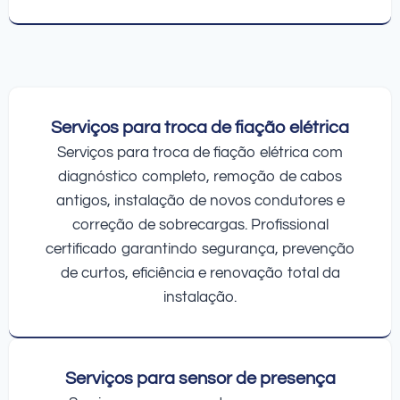
Serviços para troca de fiação elétrica
Serviços para troca de fiação elétrica com
diagnóstico completo, remoção de cabos
antigos, instalação de novos condutores e
correção de sobrecargas. Profissional
certificado garantindo segurança, prevenção
de curtos, eficiência e renovação total da
instalação.
Serviços para sensor de presença