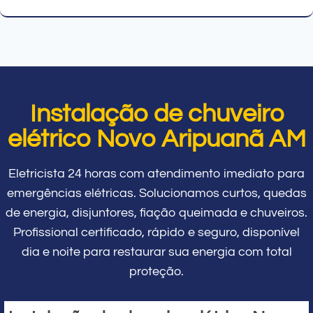
Instalação de chuveiro
elétrico Novo Aripuanã AM
Eletricista 24 horas com atendimento imediato para
emergências elétricas. Solucionamos curtos, quedas
de energia, disjuntores, fiação queimada e chuveiros.
Profissional certificado, rápido e seguro, disponível
dia e noite para restaurar sua energia com total
proteção.