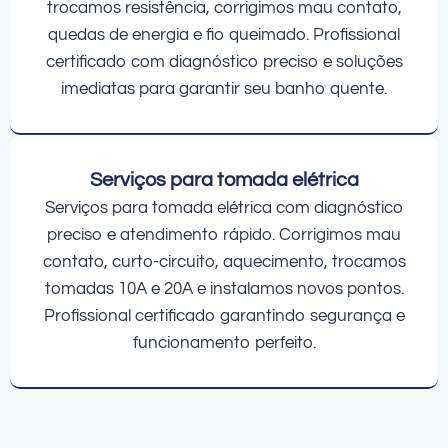
trocamos resistência, corrigimos mau contato,
quedas de energia e fio queimado. Profissional
certificado com diagnóstico preciso e soluções
imediatas para garantir seu banho quente.
Serviços para tomada elétrica
Serviços para tomada elétrica com diagnóstico
preciso e atendimento rápido. Corrigimos mau
contato, curto-circuito, aquecimento, trocamos
tomadas 10A e 20A e instalamos novos pontos.
Profissional certificado garantindo segurança e
funcionamento perfeito.