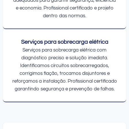
adequados para garantir segurança, eficiência
e economia. Profissional certificado e projeto
dentro das normas.
Serviços para sobrecarga elétrica
Serviços para sobrecarga elétrica com
diagnóstico preciso e solução imediata.
Identificamos circuitos sobrecarregados,
corrigimos fiação, trocamos disjuntores e
reforçamos a instalação. Profissional certificado
garantindo segurança e prevenção de falhas.