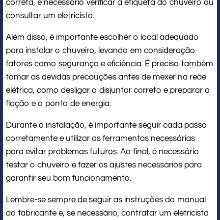
correta, é necessário verificar a etiqueta do chuveiro ou
consultar um eletricista.
Além disso, é importante escolher o local adequado
para instalar o chuveiro, levando em consideração
fatores como segurança e eficiência. É preciso também
tomar as devidas precauções antes de mexer na rede
elétrica, como desligar o disjuntor correto e preparar a
fiação e o ponto de energia.
Durante a instalação, é importante seguir cada passo
corretamente e utilizar as ferramentas necessárias
para evitar problemas futuros. Ao final, é necessário
testar o chuveiro e fazer os ajustes necessários para
garantir seu bom funcionamento.
Lembre-se sempre de seguir as instruções do manual
do fabricante e, se necessário, contratar um eletricista