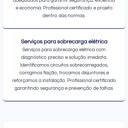
adequados para garantir segurança, eficiência
e economia. Profissional certificado e projeto
dentro das normas.
Serviços para sobrecarga elétrica
Serviços para sobrecarga elétrica com
diagnóstico preciso e solução imediata.
Identificamos circuitos sobrecarregados,
corrigimos fiação, trocamos disjuntores e
reforçamos a instalação. Profissional certificado
garantindo segurança e prevenção de falhas.