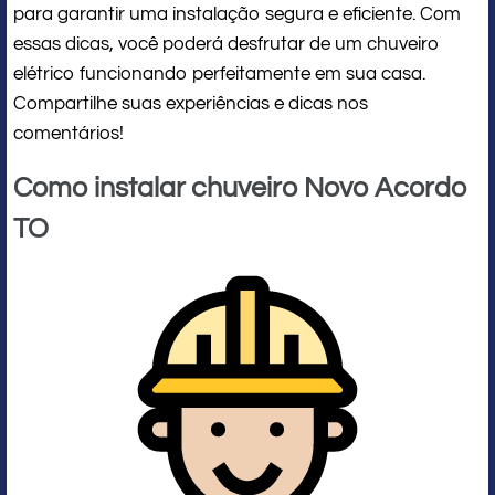
para garantir uma instalação segura e eficiente. Com
essas dicas, você poderá desfrutar de um chuveiro
elétrico funcionando perfeitamente em sua casa.
Compartilhe suas experiências e dicas nos
comentários!
Como instalar chuveiro Novo Acordo
TO