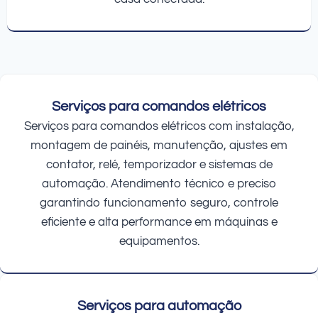
Serviços para comandos elétricos
Serviços para comandos elétricos com instalação,
montagem de painéis, manutenção, ajustes em
contator, relé, temporizador e sistemas de
automação. Atendimento técnico e preciso
garantindo funcionamento seguro, controle
eficiente e alta performance em máquinas e
equipamentos.
Serviços para automação