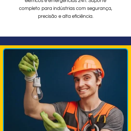
elétricos e emergências 24h. Suporte
completo para indústrias com segurança,
precisão e alta eficiência.