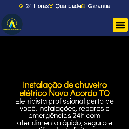
24 Horas
Qualidade
Garantia
Instalação de chuveiro
elétrico Novo Acordo TO
Eletricista profissional perto de
você. Instalações, reparos e
emergências 24h com
atendimento rápido, seguro e