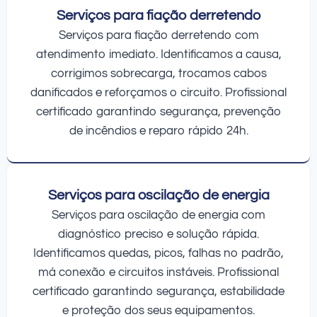
Serviços para fiação derretendo
Serviços para fiação derretendo com
atendimento imediato. Identificamos a causa,
corrigimos sobrecarga, trocamos cabos
danificados e reforçamos o circuito. Profissional
certificado garantindo segurança, prevenção
de incêndios e reparo rápido 24h.
Serviços para oscilação de energia
Serviços para oscilação de energia com
diagnóstico preciso e solução rápida.
Identificamos quedas, picos, falhas no padrão,
má conexão e circuitos instáveis. Profissional
certificado garantindo segurança, estabilidade
e proteção dos seus equipamentos.