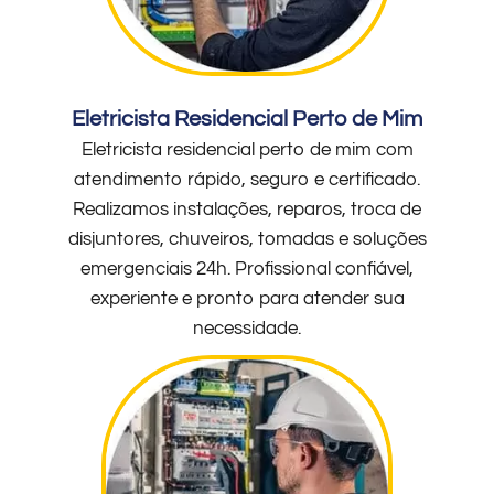
Eletricista Residencial Perto de Mim
Eletricista residencial perto de mim com
atendimento rápido, seguro e certificado.
Realizamos instalações, reparos, troca de
disjuntores, chuveiros, tomadas e soluções
emergenciais 24h. Profissional confiável,
experiente e pronto para atender sua
necessidade.