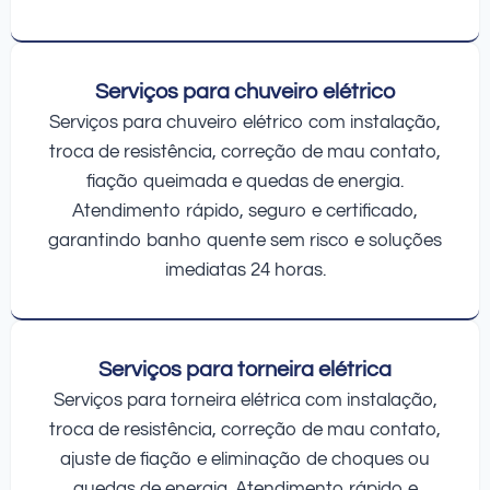
Serviços para chuveiro elétrico
Serviços para chuveiro elétrico com instalação,
troca de resistência, correção de mau contato,
fiação queimada e quedas de energia.
Atendimento rápido, seguro e certificado,
garantindo banho quente sem risco e soluções
imediatas 24 horas.
Serviços para torneira elétrica
Serviços para torneira elétrica com instalação,
troca de resistência, correção de mau contato,
ajuste de fiação e eliminação de choques ou
quedas de energia. Atendimento rápido e