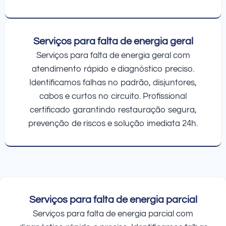
Serviços para falta de energia geral
Serviços para falta de energia geral com
atendimento rápido e diagnóstico preciso.
Identificamos falhas no padrão, disjuntores,
cabos e curtos no circuito. Profissional
certificado garantindo restauração segura,
prevenção de riscos e solução imediata 24h.
Serviços para falta de energia parcial
Serviços para falta de energia parcial com