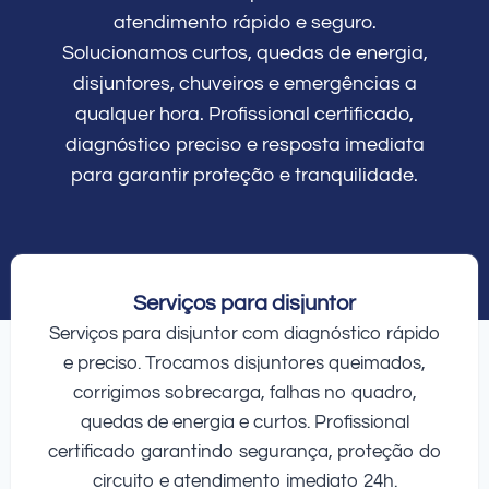
atendimento rápido e seguro.
Solucionamos curtos, quedas de energia,
disjuntores, chuveiros e emergências a
qualquer hora. Profissional certificado,
diagnóstico preciso e resposta imediata
para garantir proteção e tranquilidade.
Serviços para disjuntor
Serviços para disjuntor com diagnóstico rápido
e preciso. Trocamos disjuntores queimados,
corrigimos sobrecarga, falhas no quadro,
quedas de energia e curtos. Profissional
certificado garantindo segurança, proteção do
circuito e atendimento imediato 24h.