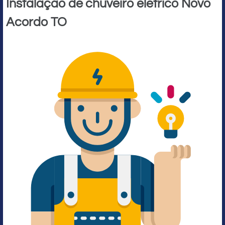
Instalação de chuveiro elétrico Novo
Acordo TO