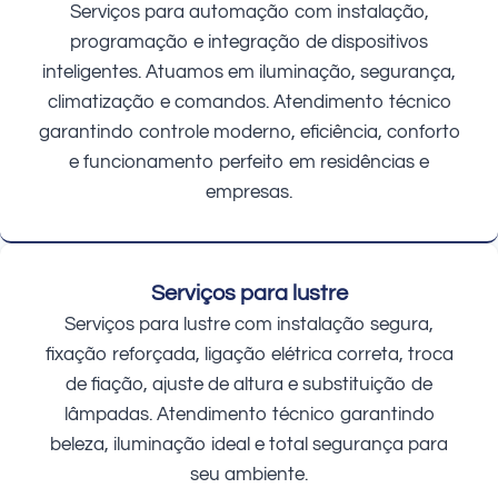
Serviços para automação com instalação,
programação e integração de dispositivos
inteligentes. Atuamos em iluminação, segurança,
climatização e comandos. Atendimento técnico
garantindo controle moderno, eficiência, conforto
e funcionamento perfeito em residências e
empresas.
Serviços para lustre
Serviços para lustre com instalação segura,
fixação reforçada, ligação elétrica correta, troca
de fiação, ajuste de altura e substituição de
lâmpadas. Atendimento técnico garantindo
beleza, iluminação ideal e total segurança para
seu ambiente.