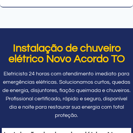
Instalação de chuveiro
elétrico Novo Acordo TO
Eletricista 24 horas com atendimento imediato para
emergências elétricas. Solucionamos curtos, quedas
de energia, disjuntores, fiação queimada e chuveiros.
Profissional certificado, rápido e seguro, disponível
dia e noite para restaurar sua energia com total
proteção.