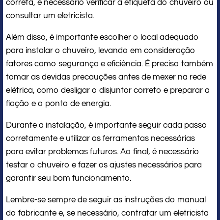
correta, é necessário verificar a etiqueta do chuveiro ou
consultar um eletricista.
Além disso, é importante escolher o local adequado
para instalar o chuveiro, levando em consideração
fatores como segurança e eficiência. É preciso também
tomar as devidas precauções antes de mexer na rede
elétrica, como desligar o disjuntor correto e preparar a
fiação e o ponto de energia.
Durante a instalação, é importante seguir cada passo
corretamente e utilizar as ferramentas necessárias
para evitar problemas futuros. Ao final, é necessário
testar o chuveiro e fazer os ajustes necessários para
garantir seu bom funcionamento.
Lembre-se sempre de seguir as instruções do manual
do fabricante e, se necessário, contratar um eletricista