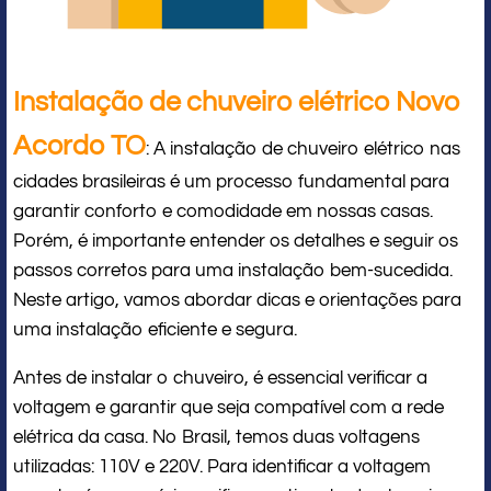
Instalação de chuveiro elétrico Novo
Acordo TO
: A instalação de chuveiro elétrico nas
cidades brasileiras é um processo fundamental para
garantir conforto e comodidade em nossas casas.
Porém, é importante entender os detalhes e seguir os
passos corretos para uma instalação bem-sucedida.
Neste artigo, vamos abordar dicas e orientações para
uma instalação eficiente e segura.
Antes de instalar o chuveiro, é essencial verificar a
voltagem e garantir que seja compatível com a rede
elétrica da casa. No Brasil, temos duas voltagens
utilizadas: 110V e 220V. Para identificar a voltagem