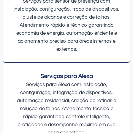
Serviços para sensor de presença com
instalação, configuração, troca de dispositivos,
ajuste de alcance e correção de falhas.
Atendimento rápido e técnico garantindo
economia de energia, automação eficiente e
acionamento preciso para áreas internas e
externas.
Serviços para Alexa
Serviços para Alexa com instalação,
configuração, integração de dispositivos,
automação residencial, criação de rotinas e
solução de falhas. Atendimento técnico e
rápido garantindo controle inteligente,
praticidade e desempenho máximo em sua
casa conectada.