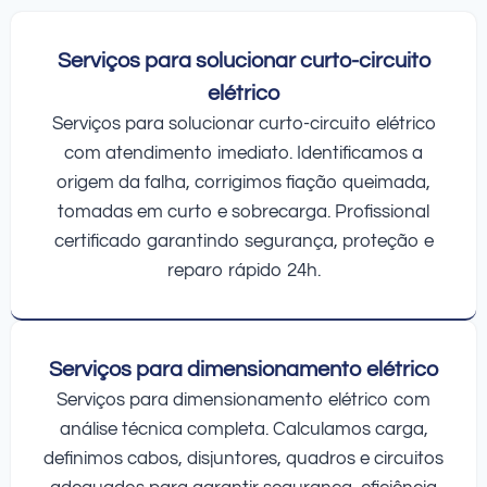
Serviços para solucionar curto-circuito
elétrico
Serviços para solucionar curto-circuito elétrico
com atendimento imediato. Identificamos a
origem da falha, corrigimos fiação queimada,
tomadas em curto e sobrecarga. Profissional
certificado garantindo segurança, proteção e
reparo rápido 24h.
Serviços para dimensionamento elétrico
Serviços para dimensionamento elétrico com
análise técnica completa. Calculamos carga,
definimos cabos, disjuntores, quadros e circuitos