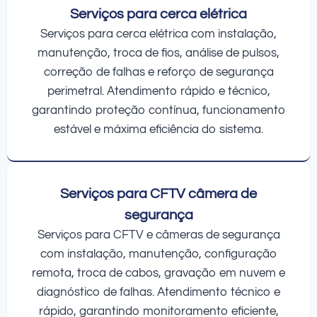
Serviços para cerca elétrica
Serviços para cerca elétrica com instalação,
manutenção, troca de fios, análise de pulsos,
correção de falhas e reforço de segurança
perimetral. Atendimento rápido e técnico,
garantindo proteção contínua, funcionamento
estável e máxima eficiência do sistema.
Serviços para CFTV câmera de
segurança
Serviços para CFTV e câmeras de segurança
com instalação, manutenção, configuração
remota, troca de cabos, gravação em nuvem e
diagnóstico de falhas. Atendimento técnico e
rápido, garantindo monitoramento eficiente,