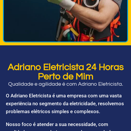
Adriano Eletricista 24 Horas
Perto de Mim
Qualidade e agilidade é com Adriano Eletricista.
O Adriano Eletricista é uma empresa com uma vasta
experiência no segmento da eletricidade, resolvemos
problemas elétricos simples e complexos.
Nosso foco é atender a sua necessidade, com