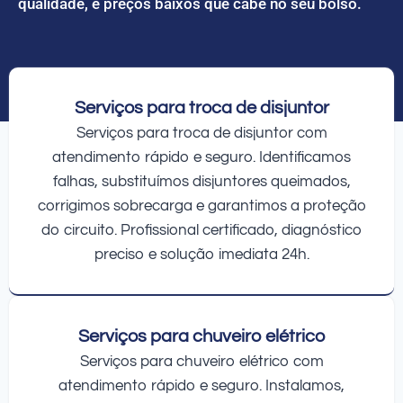
qualidade, e preços baixos que cabe no seu bolso.
Serviços para troca de disjuntor
Serviços para troca de disjuntor com
atendimento rápido e seguro. Identificamos
falhas, substituímos disjuntores queimados,
corrigimos sobrecarga e garantimos a proteção
do circuito. Profissional certificado, diagnóstico
preciso e solução imediata 24h.
Serviços para chuveiro elétrico
Serviços para chuveiro elétrico com
atendimento rápido e seguro. Instalamos,