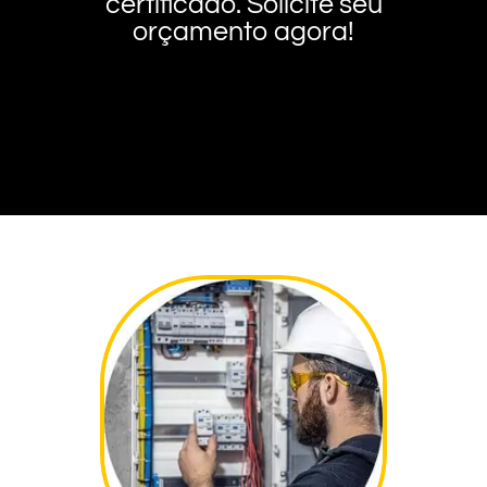
certificado. Solicite seu
orçamento agora!