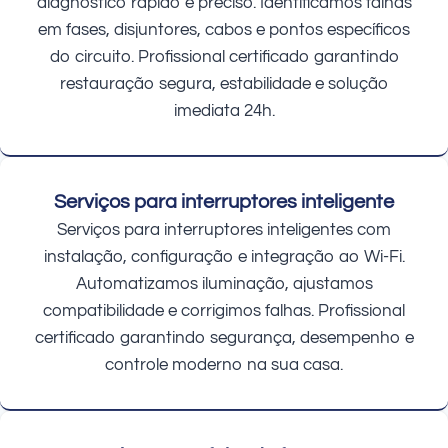
diagnóstico rápido e preciso. Identificamos falhas
em fases, disjuntores, cabos e pontos específicos
do circuito. Profissional certificado garantindo
restauração segura, estabilidade e solução
imediata 24h.
Serviços para interruptores inteligente
Serviços para interruptores inteligentes com
instalação, configuração e integração ao Wi-Fi.
Automatizamos iluminação, ajustamos
compatibilidade e corrigimos falhas. Profissional
certificado garantindo segurança, desempenho e
controle moderno na sua casa.