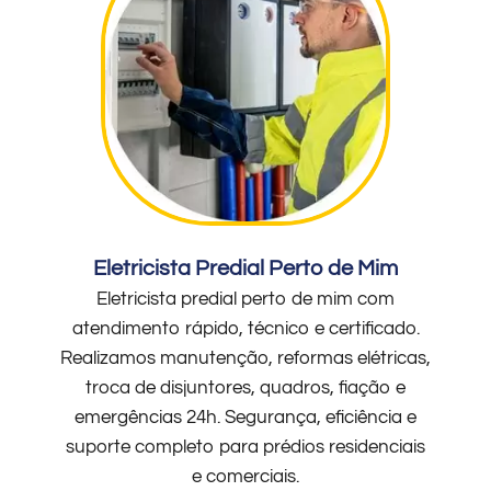
Eletricista Predial Perto de Mim
Eletricista predial perto de mim com
atendimento rápido, técnico e certificado.
Realizamos manutenção, reformas elétricas,
troca de disjuntores, quadros, fiação e
emergências 24h. Segurança, eficiência e
suporte completo para prédios residenciais
e comerciais.