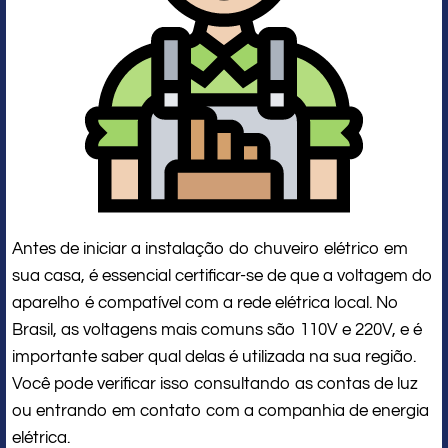
Antes de iniciar a instalação do chuveiro elétrico em
sua casa, é essencial certificar-se de que a voltagem do
aparelho é compatível com a rede elétrica local. No
Brasil, as voltagens mais comuns são 110V e 220V, e é
importante saber qual delas é utilizada na sua região.
Você pode verificar isso consultando as contas de luz
ou entrando em contato com a companhia de energia
elétrica.