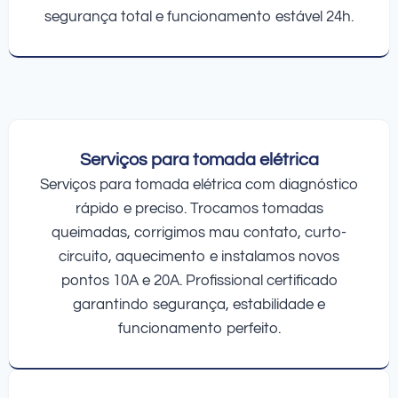
segurança total e funcionamento estável 24h.
Serviços para tomada elétrica
Serviços para tomada elétrica com diagnóstico
rápido e preciso. Trocamos tomadas
queimadas, corrigimos mau contato, curto-
circuito, aquecimento e instalamos novos
pontos 10A e 20A. Profissional certificado
garantindo segurança, estabilidade e
funcionamento perfeito.