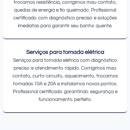
trocamos resistência, corrigimos mau contato,
quedas de energia e fio queimado. Profissional
certificado com diagnóstico preciso e soluções
imediatas para garantir seu banho quente.
Serviços para tomada elétrica
Serviços para tomada elétrica com diagnóstico
preciso e atendimento rápido. Corrigimos mau
contato, curto-circuito, aquecimento, trocamos
tomadas 10A e 20A e instalamos novos pontos.
Profissional certificado garantindo segurança e
funcionamento perfeito.