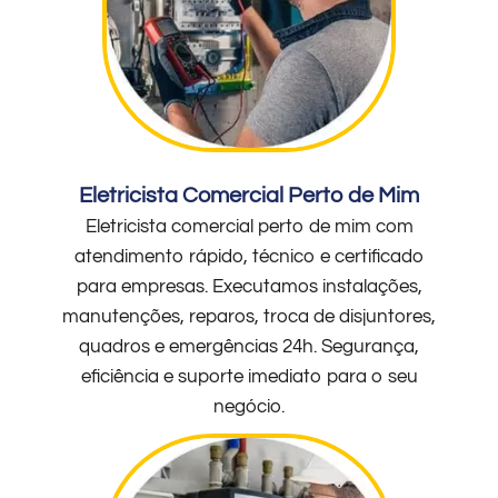
Eletricista Comercial Perto de Mim
Eletricista comercial perto de mim com
atendimento rápido, técnico e certificado
para empresas. Executamos instalações,
manutenções, reparos, troca de disjuntores,
quadros e emergências 24h. Segurança,
eficiência e suporte imediato para o seu
negócio.