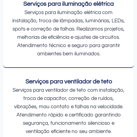
Serviços para iluminação elétrica
Serviços para iluminação elétrica com
instalação, troca de lâmpadas, luminárias, LEDs,
spots e correção de falhas. Realizamos projetos,
melhorias de eficiência e ajustes de circuitos.
Atendimento técnico e seguro para garantir
ambientes bem iluminados.
Serviços para ventilador de teto
Serviços para ventilador de teto com instalação,
troca de capacitor, correção de ruídos,
vibrações, mau contato e falhas na velocidade.
Atendimento rápido e certificado garantindo
segurança, funcionamento silencioso e
ventilação eficiente no seu ambiente.