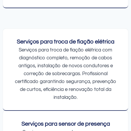
Serviços para troca de fiação elétrica
Serviços para troca de fiação elétrica com
diagnóstico completo, remoção de cabos
antigos, instalação de novos condutores e
correção de sobrecargas. Profissional
certificado garantindo segurança, prevenção
de curtos, eficiência e renovação total da
instalação.
Serviços para sensor de presença