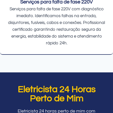
Serviços para falta de fase 220V
Serviços para falta de fase 220V com diagnóstico
imediato. Identificamos falhas na entrada,
disjuntores, fusíveis, cabos e conexões. Profissional
certificado garantindo restauração segura da
energia, estabilidade do sistema e atendimento
rápido 24h.
Eletricista 24 Horas
Perto de Mim
Eletricista 24 horas perto de mim com