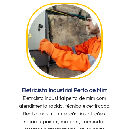
Eletricista Industrial Perto de Mim
Eletricista industrial perto de mim com
atendimento rápido, técnico e certificado.
Realizamos manutenção, instalações,
reparos, painéis, motores, comandos