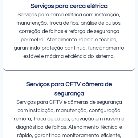
Serviços para cerca elétrica
Serviços para cerca elétrica com instalação,
manutenção, troca de fios, análise de pulsos,
correção de falhas e reforço de segurança
perimetral. Atendimento rápido e técnico,
garantindo proteção contínua, funcionamento
estável e máxima eficiência do sistema.
Serviços para CFTV câmera de
segurança
Serviços para CFTV e câmeras de segurança
com instalação, manutenção, configuração
remota, troca de cabos, gravação em nuvem e
diagnóstico de falhas. Atendimento técnico e
rápido, garantindo monitoramento eficiente,