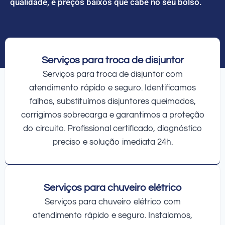
qualidade, e preços baixos que cabe no seu bolso.
Serviços para troca de disjuntor
Serviços para troca de disjuntor com
atendimento rápido e seguro. Identificamos
falhas, substituímos disjuntores queimados,
corrigimos sobrecarga e garantimos a proteção
do circuito. Profissional certificado, diagnóstico
preciso e solução imediata 24h.
Serviços para chuveiro elétrico
Serviços para chuveiro elétrico com
atendimento rápido e seguro. Instalamos,