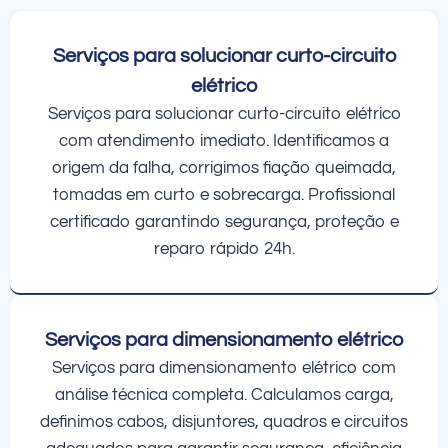
Serviços para solucionar curto-circuito
elétrico
Serviços para solucionar curto-circuito elétrico
com atendimento imediato. Identificamos a
origem da falha, corrigimos fiação queimada,
tomadas em curto e sobrecarga. Profissional
certificado garantindo segurança, proteção e
reparo rápido 24h.
Serviços para dimensionamento elétrico
Serviços para dimensionamento elétrico com
análise técnica completa. Calculamos carga,
definimos cabos, disjuntores, quadros e circuitos