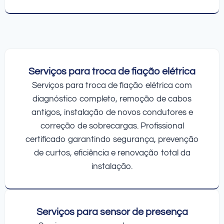
Serviços para troca de fiação elétrica
Serviços para troca de fiação elétrica com
diagnóstico completo, remoção de cabos
antigos, instalação de novos condutores e
correção de sobrecargas. Profissional
certificado garantindo segurança, prevenção
de curtos, eficiência e renovação total da
instalação.
Serviços para sensor de presença