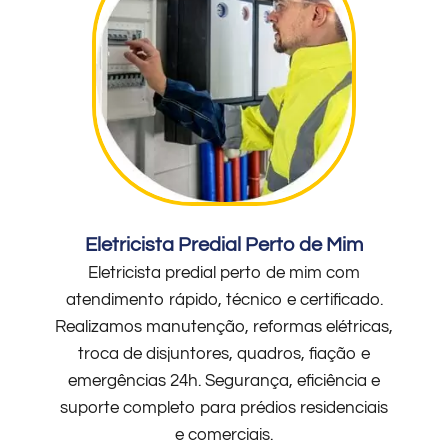
Eletricista Predial Perto de Mim
Eletricista predial perto de mim com
atendimento rápido, técnico e certificado.
Realizamos manutenção, reformas elétricas,
troca de disjuntores, quadros, fiação e
emergências 24h. Segurança, eficiência e
suporte completo para prédios residenciais
e comerciais.