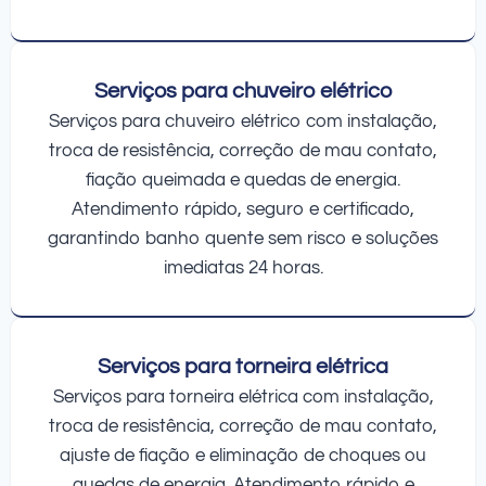
Serviços para chuveiro elétrico
Serviços para chuveiro elétrico com instalação,
troca de resistência, correção de mau contato,
fiação queimada e quedas de energia.
Atendimento rápido, seguro e certificado,
garantindo banho quente sem risco e soluções
imediatas 24 horas.
Serviços para torneira elétrica
Serviços para torneira elétrica com instalação,
troca de resistência, correção de mau contato,
ajuste de fiação e eliminação de choques ou
quedas de energia. Atendimento rápido e