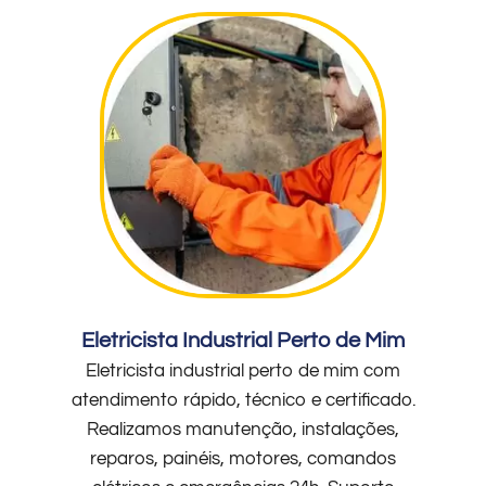
Eletricista Industrial Perto de Mim
Eletricista industrial perto de mim com
atendimento rápido, técnico e certificado.
Realizamos manutenção, instalações,
reparos, painéis, motores, comandos