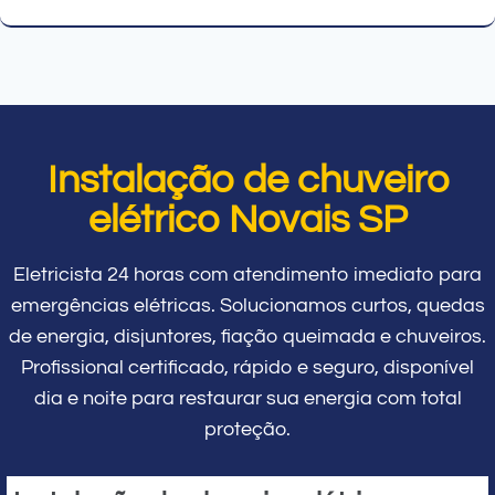
Instalação de chuveiro
elétrico Novais SP
Eletricista 24 horas com atendimento imediato para
emergências elétricas. Solucionamos curtos, quedas
de energia, disjuntores, fiação queimada e chuveiros.
Profissional certificado, rápido e seguro, disponível
dia e noite para restaurar sua energia com total
proteção.