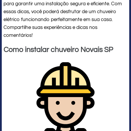
para garantir uma instalação segura e eficiente. Com
essas dicas, você poderá desfrutar de um chuveiro
elétrico funcionando perfeitamente em sua casa.
Compartilhe suas experiências e dicas nos
comentários!
Como instalar chuveiro Novais SP