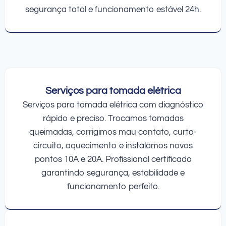
segurança total e funcionamento estável 24h.
Serviços para tomada elétrica
Serviços para tomada elétrica com diagnóstico
rápido e preciso. Trocamos tomadas
queimadas, corrigimos mau contato, curto-
circuito, aquecimento e instalamos novos
pontos 10A e 20A. Profissional certificado
garantindo segurança, estabilidade e
funcionamento perfeito.