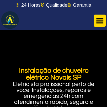
24 Horas
Qualidade
Garantia
Instalação de chuveiro
elétrico Novais SP
Eletricista profissional perto de
você. Instalações, reparos e
emergências 24h com
atendimento rápido, seguro e