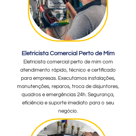
Eletricista Comercial Perto de Mim
Eletricista comercial perto de mim com
atendimento rápido, técnico e certificado
para empresas. Executamos instalações,
manutenções, reparos, troca de disjuntores,
quadros e emergências 24h. Segurança,
eficiência e suporte imediato para o seu
negócio.