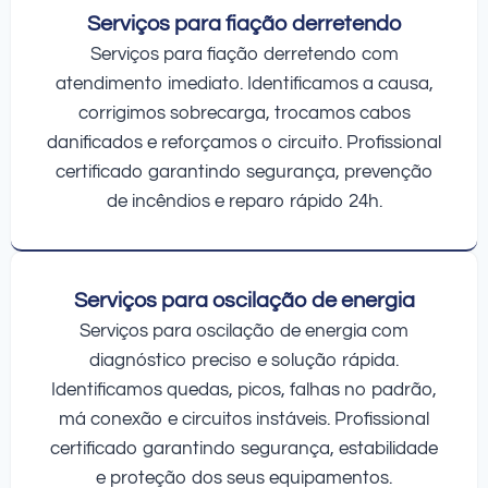
Serviços para fiação derretendo
Serviços para fiação derretendo com
atendimento imediato. Identificamos a causa,
corrigimos sobrecarga, trocamos cabos
danificados e reforçamos o circuito. Profissional
certificado garantindo segurança, prevenção
de incêndios e reparo rápido 24h.
Serviços para oscilação de energia
Serviços para oscilação de energia com
diagnóstico preciso e solução rápida.
Identificamos quedas, picos, falhas no padrão,
má conexão e circuitos instáveis. Profissional
certificado garantindo segurança, estabilidade
e proteção dos seus equipamentos.