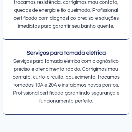
trocamos resistência, corrigimos mau contato,
quedas de energia e fio queimado. Profissional
certificado com diagnóstico preciso e soluções
imediatas para garantir seu banho quente.
Serviços para tomada elétrica
Serviços para tomada elétrica com diagnóstico
preciso e atendimento rápido. Corrigimos mau
contato, curto-circuito, aquecimento, trocamos
tomadas 10A e 20A e instalamos novos pontos.
Profissional certificado garantindo segurança e
funcionamento perfeito.