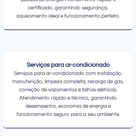
certificado, garantindo segurança,
aquecimento ideal e funcionamento perfeito.
Serviços para ar-condicionado
Serviços para ar-condicionado com instalação,
manutenção, limpeza completa, recarga de gás,
correção de vazamentos e falhas elétricas.
Atendimento rápido e técnico, garantindo
desempenho, economia de energia e
funcionamento seguro para o seu ambiente.