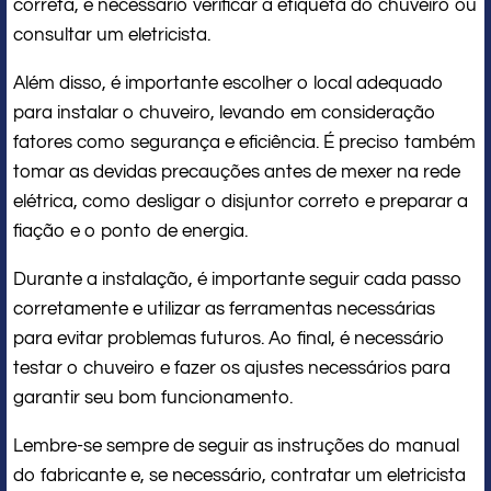
correta, é necessário verificar a etiqueta do chuveiro ou
consultar um eletricista.
Além disso, é importante escolher o local adequado
para instalar o chuveiro, levando em consideração
fatores como segurança e eficiência. É preciso também
tomar as devidas precauções antes de mexer na rede
elétrica, como desligar o disjuntor correto e preparar a
fiação e o ponto de energia.
Durante a instalação, é importante seguir cada passo
corretamente e utilizar as ferramentas necessárias
para evitar problemas futuros. Ao final, é necessário
testar o chuveiro e fazer os ajustes necessários para
garantir seu bom funcionamento.
Lembre-se sempre de seguir as instruções do manual
do fabricante e, se necessário, contratar um eletricista