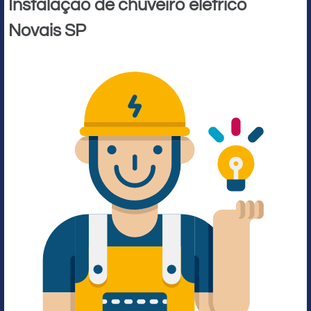
Instalação de chuveiro elétrico
Novais SP