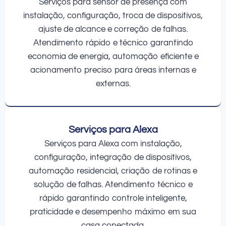
Serviços para sensor de presença com
instalação, configuração, troca de dispositivos,
ajuste de alcance e correção de falhas.
Atendimento rápido e técnico garantindo
economia de energia, automação eficiente e
acionamento preciso para áreas internas e
externas.
Serviços para Alexa
Serviços para Alexa com instalação,
configuração, integração de dispositivos,
automação residencial, criação de rotinas e
solução de falhas. Atendimento técnico e
rápido garantindo controle inteligente,
praticidade e desempenho máximo em sua
casa conectada.