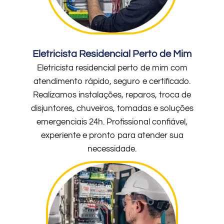
Eletricista Residencial Perto de Mim
Eletricista residencial perto de mim com
atendimento rápido, seguro e certificado.
Realizamos instalações, reparos, troca de
disjuntores, chuveiros, tomadas e soluções
emergenciais 24h. Profissional confiável,
experiente e pronto para atender sua
necessidade.