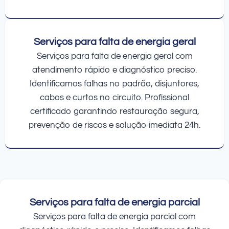
Serviços para falta de energia geral
Serviços para falta de energia geral com
atendimento rápido e diagnóstico preciso.
Identificamos falhas no padrão, disjuntores,
cabos e curtos no circuito. Profissional
certificado garantindo restauração segura,
prevenção de riscos e solução imediata 24h.
Serviços para falta de energia parcial
Serviços para falta de energia parcial com