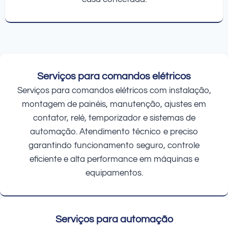
Serviços para comandos elétricos
Serviços para comandos elétricos com instalação,
montagem de painéis, manutenção, ajustes em
contator, relé, temporizador e sistemas de
automação. Atendimento técnico e preciso
garantindo funcionamento seguro, controle
eficiente e alta performance em máquinas e
equipamentos.
Serviços para automação