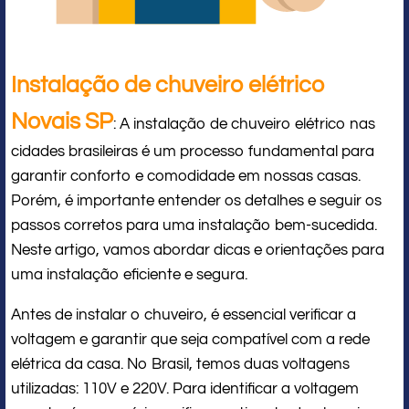
Instalação de chuveiro elétrico
Novais SP
: A instalação de chuveiro elétrico nas
cidades brasileiras é um processo fundamental para
garantir conforto e comodidade em nossas casas.
Porém, é importante entender os detalhes e seguir os
passos corretos para uma instalação bem-sucedida.
Neste artigo, vamos abordar dicas e orientações para
uma instalação eficiente e segura.
Antes de instalar o chuveiro, é essencial verificar a
voltagem e garantir que seja compatível com a rede
elétrica da casa. No Brasil, temos duas voltagens
utilizadas: 110V e 220V. Para identificar a voltagem