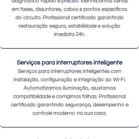
diagnóstico rápido e preciso. Identificamos falhas
em fases, disjuntores, cabos e pontos específicos
do circuito. Profissional certificado garantindo
restauração segura, estabilidade e solução
imediata 24h.
Serviços para interruptores inteligente
Serviços para interruptores inteligentes com
instalação, configuração e integração ao Wi-Fi.
Automatizamos iluminação, ajustamos
compatibilidade e corrigimos falhas. Profissional
certificado garantindo segurança, desempenho e
controle moderno na sua casa.