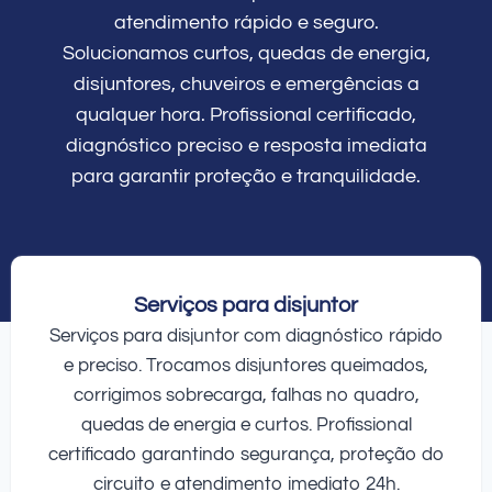
atendimento rápido e seguro.
Solucionamos curtos, quedas de energia,
disjuntores, chuveiros e emergências a
qualquer hora. Profissional certificado,
diagnóstico preciso e resposta imediata
para garantir proteção e tranquilidade.
Serviços para disjuntor
Serviços para disjuntor com diagnóstico rápido
e preciso. Trocamos disjuntores queimados,
corrigimos sobrecarga, falhas no quadro,
quedas de energia e curtos. Profissional
certificado garantindo segurança, proteção do
circuito e atendimento imediato 24h.