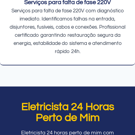
Serviços para falta de fase 220V
Serviços para falta de fase 220V com diagnóstico
imediato. Identificamos falhas na entrada,
disjuntores, fusíveis, cabos e conexões. Profissional
certificado garantindo restauração segura da
energia, estabilidade do sistema e atendimento
rápido 24h.
Eletricista 24 Horas
Perto de Mim
Eletricista 24 horas perto de mim com