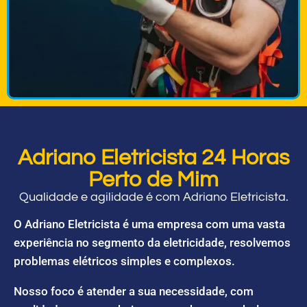
Adriano Eletricista 24 Horas
Perto de Mim
Qualidade e agilidade é com Adriano Eletricista.
O Adriano Eletricista é uma empresa com uma vasta
experiência no segmento da eletricidade, resolvemos
problemas elétricos simples e complexos.
Nosso foco é atender a sua necessidade, com