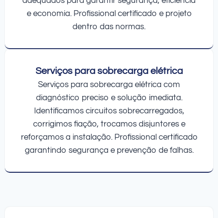
adequados para garantir segurança, eficiência
e economia. Profissional certificado e projeto
dentro das normas.
Serviços para sobrecarga elétrica
Serviços para sobrecarga elétrica com
diagnóstico preciso e solução imediata.
Identificamos circuitos sobrecarregados,
corrigimos fiação, trocamos disjuntores e
reforçamos a instalação. Profissional certificado
garantindo segurança e prevenção de falhas.