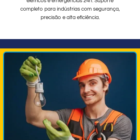
elétricos e emergências 24h. Suporte
completo para indústrias com segurança,
precisão e alta eficiência.