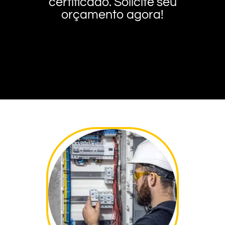
certificado. Solicite seu
orçamento agora!