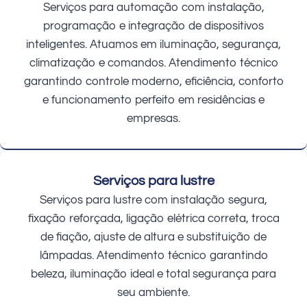
Serviços para automação com instalação,
programação e integração de dispositivos
inteligentes. Atuamos em iluminação, segurança,
climatização e comandos. Atendimento técnico
garantindo controle moderno, eficiência, conforto
e funcionamento perfeito em residências e
empresas.
Serviços para lustre
Serviços para lustre com instalação segura,
fixação reforçada, ligação elétrica correta, troca
de fiação, ajuste de altura e substituição de
lâmpadas. Atendimento técnico garantindo
beleza, iluminação ideal e total segurança para
seu ambiente.