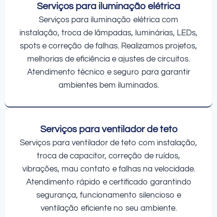
Serviços para iluminação elétrica
Serviços para iluminação elétrica com
instalação, troca de lâmpadas, luminárias, LEDs,
spots e correção de falhas. Realizamos projetos,
melhorias de eficiência e ajustes de circuitos.
Atendimento técnico e seguro para garantir
ambientes bem iluminados.
Serviços para ventilador de teto
Serviços para ventilador de teto com instalação,
troca de capacitor, correção de ruídos,
vibrações, mau contato e falhas na velocidade.
Atendimento rápido e certificado garantindo
segurança, funcionamento silencioso e
ventilação eficiente no seu ambiente.