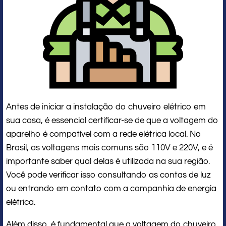
Antes de iniciar a instalação do chuveiro elétrico em
sua casa, é essencial certificar-se de que a voltagem do
aparelho é compatível com a rede elétrica local. No
Brasil, as voltagens mais comuns são 110V e 220V, e é
importante saber qual delas é utilizada na sua região.
Você pode verificar isso consultando as contas de luz
ou entrando em contato com a companhia de energia
elétrica.
Além disso, é fundamental que a voltagem do chuveiro