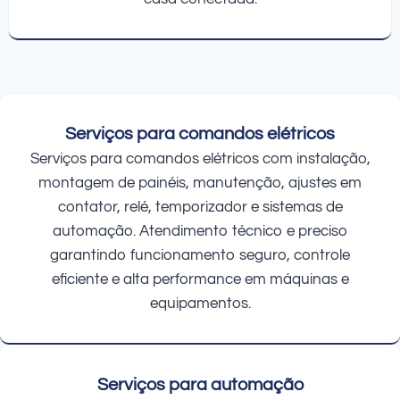
Serviços para comandos elétricos
Serviços para comandos elétricos com instalação,
montagem de painéis, manutenção, ajustes em
contator, relé, temporizador e sistemas de
automação. Atendimento técnico e preciso
garantindo funcionamento seguro, controle
eficiente e alta performance em máquinas e
equipamentos.
Serviços para automação