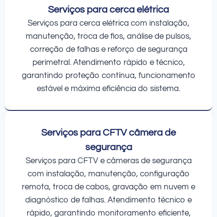
Serviços para cerca elétrica
Serviços para cerca elétrica com instalação,
manutenção, troca de fios, análise de pulsos,
correção de falhas e reforço de segurança
perimetral. Atendimento rápido e técnico,
garantindo proteção contínua, funcionamento
estável e máxima eficiência do sistema.
Serviços para CFTV câmera de
segurança
Serviços para CFTV e câmeras de segurança
com instalação, manutenção, configuração
remota, troca de cabos, gravação em nuvem e
diagnóstico de falhas. Atendimento técnico e
rápido, garantindo monitoramento eficiente,