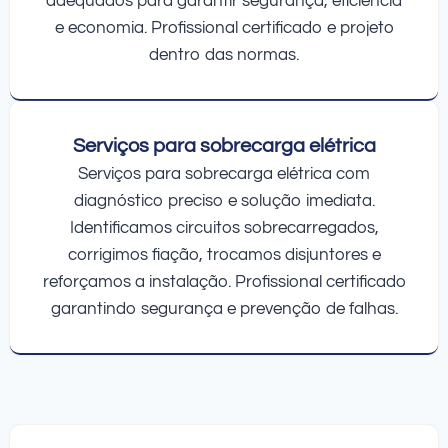
adequados para garantir segurança, eficiência
e economia. Profissional certificado e projeto
dentro das normas.
Serviços para sobrecarga elétrica
Serviços para sobrecarga elétrica com
diagnóstico preciso e solução imediata.
Identificamos circuitos sobrecarregados,
corrigimos fiação, trocamos disjuntores e
reforçamos a instalação. Profissional certificado
garantindo segurança e prevenção de falhas.