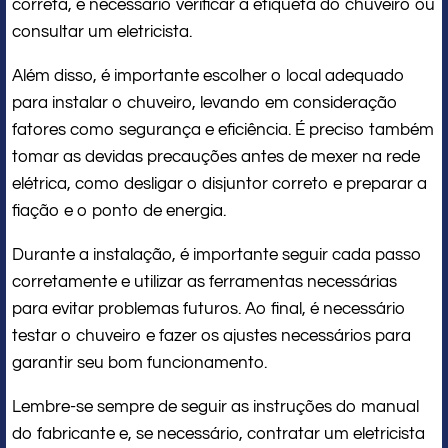
correta, é necessário verificar a etiqueta do chuveiro ou
consultar um eletricista.
Além disso, é importante escolher o local adequado
para instalar o chuveiro, levando em consideração
fatores como segurança e eficiência. É preciso também
tomar as devidas precauções antes de mexer na rede
elétrica, como desligar o disjuntor correto e preparar a
fiação e o ponto de energia.
Durante a instalação, é importante seguir cada passo
corretamente e utilizar as ferramentas necessárias
para evitar problemas futuros. Ao final, é necessário
testar o chuveiro e fazer os ajustes necessários para
garantir seu bom funcionamento.
Lembre-se sempre de seguir as instruções do manual
do fabricante e, se necessário, contratar um eletricista