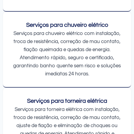
Serviços para chuveiro elétrico
Serviços para chuveiro elétrico com instalação,
troca de resistência, correção de mau contato,
fiação queimada e quedas de energia.
Atendimento rápido, seguro e certificado,
garantindo banho quente sem risco e soluções
imediatas 24 horas.
Serviços para torneira elétrica
Serviços para torneira elétrica com instalação,
troca de resistência, correção de mau contato,
ajuste de fiação e eliminação de choques ou
quedas de energia. Atendimento rápido e