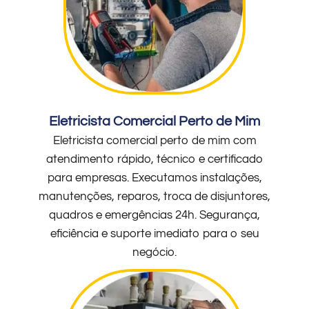
Eletricista Comercial Perto de Mim
Eletricista comercial perto de mim com
atendimento rápido, técnico e certificado
para empresas. Executamos instalações,
manutenções, reparos, troca de disjuntores,
quadros e emergências 24h. Segurança,
eficiência e suporte imediato para o seu
negócio.