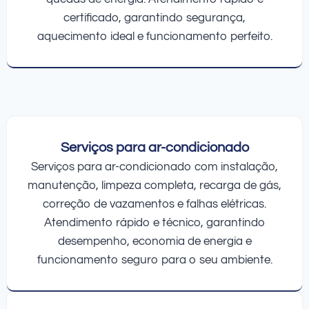
certificado, garantindo segurança,
aquecimento ideal e funcionamento perfeito.
Serviços para ar-condicionado
Serviços para ar-condicionado com instalação,
manutenção, limpeza completa, recarga de gás,
correção de vazamentos e falhas elétricas.
Atendimento rápido e técnico, garantindo
desempenho, economia de energia e
funcionamento seguro para o seu ambiente.