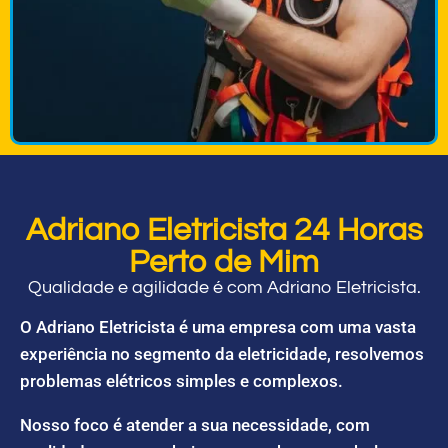
Adriano Eletricista 24 Horas
Perto de Mim
Qualidade e agilidade é com Adriano Eletricista.
O Adriano Eletricista é uma empresa com uma vasta
experiência no segmento da eletricidade, resolvemos
problemas elétricos simples e complexos.
Nosso foco é atender a sua necessidade, com