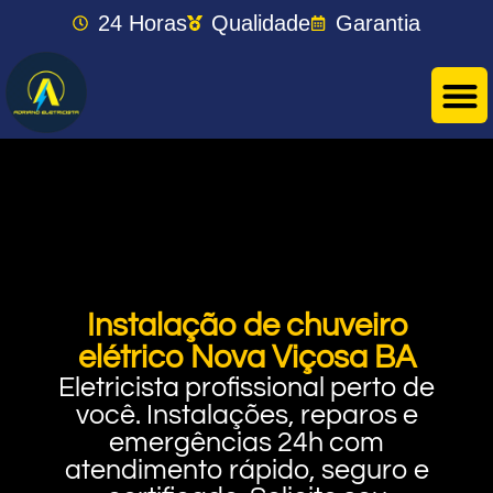
24 Horas
Qualidade
Garantia
Instalação de chuveiro
elétrico Nova Viçosa BA
Eletricista profissional perto de
você. Instalações, reparos e
emergências 24h com
atendimento rápido, seguro e