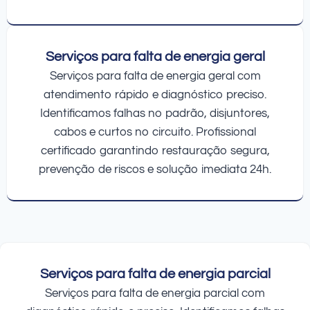
Serviços para falta de energia geral
Serviços para falta de energia geral com
atendimento rápido e diagnóstico preciso.
Identificamos falhas no padrão, disjuntores,
cabos e curtos no circuito. Profissional
certificado garantindo restauração segura,
prevenção de riscos e solução imediata 24h.
Serviços para falta de energia parcial
Serviços para falta de energia parcial com