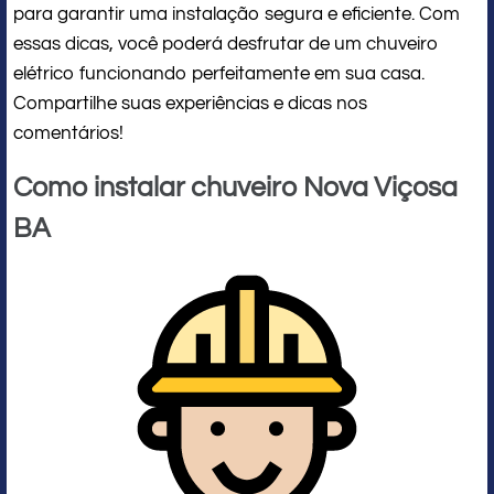
para garantir uma instalação segura e eficiente. Com
essas dicas, você poderá desfrutar de um chuveiro
elétrico funcionando perfeitamente em sua casa.
Compartilhe suas experiências e dicas nos
comentários!
Como instalar chuveiro Nova Viçosa
BA