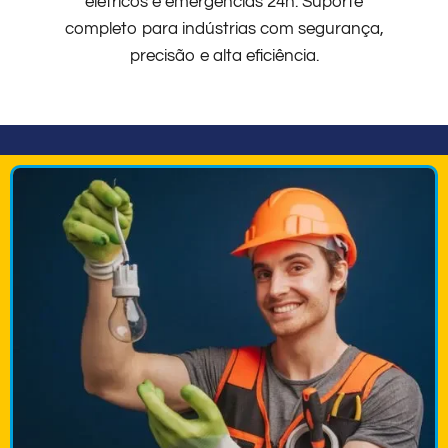
elétricos e emergências 24h. Suporte
completo para indústrias com segurança,
precisão e alta eficiência.