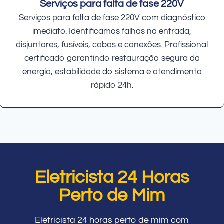
Serviços para falta de fase 220V
Serviços para falta de fase 220V com diagnóstico
imediato. Identificamos falhas na entrada,
disjuntores, fusíveis, cabos e conexões. Profissional
certificado garantindo restauração segura da
energia, estabilidade do sistema e atendimento
rápido 24h.
Eletricista 24 Horas
Perto de Mim
Eletricista 24 horas perto de mim com