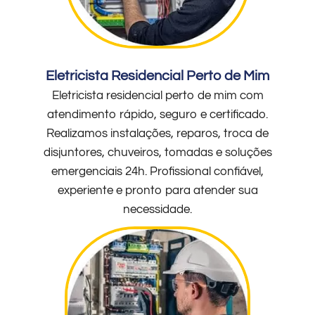
Eletricista Residencial Perto de Mim
Eletricista residencial perto de mim com
atendimento rápido, seguro e certificado.
Realizamos instalações, reparos, troca de
disjuntores, chuveiros, tomadas e soluções
emergenciais 24h. Profissional confiável,
experiente e pronto para atender sua
necessidade.