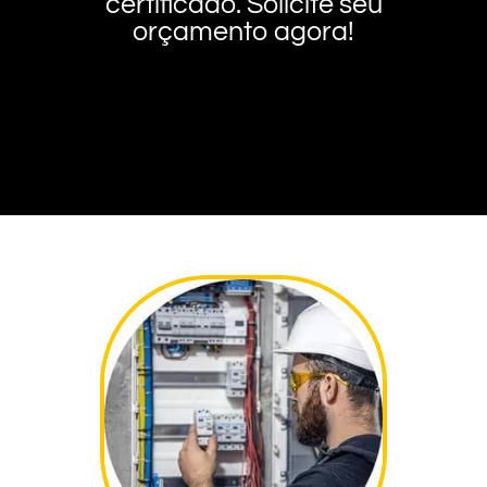
certificado. Solicite seu
orçamento agora!