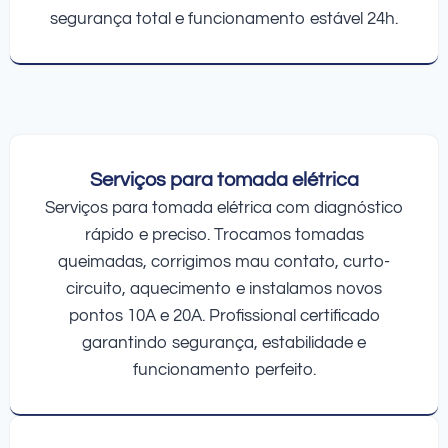
segurança total e funcionamento estável 24h.
Serviços para tomada elétrica
Serviços para tomada elétrica com diagnóstico
rápido e preciso. Trocamos tomadas
queimadas, corrigimos mau contato, curto-
circuito, aquecimento e instalamos novos
pontos 10A e 20A. Profissional certificado
garantindo segurança, estabilidade e
funcionamento perfeito.