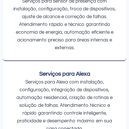
Serviços para sensor de presença com
instalação, configuração, troca de dispositivos,
ajuste de alcance e correção de falhas.
Atendimento rápido e técnico garantindo
economia de energia, automação eficiente e
acionamento preciso para áreas internas e
externas.
Serviços para Alexa
Serviços para Alexa com instalação,
configuração, integração de dispositivos,
automação residencial, criação de rotinas e
solução de falhas. Atendimento técnico e
rápido garantindo controle inteligente,
praticidade e desempenho máximo em sua
casa conectada.