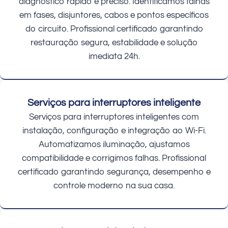
diagnóstico rápido e preciso. Identificamos falhas
em fases, disjuntores, cabos e pontos específicos
do circuito. Profissional certificado garantindo
restauração segura, estabilidade e solução
imediata 24h.
Serviços para interruptores inteligente
Serviços para interruptores inteligentes com
instalação, configuração e integração ao Wi-Fi.
Automatizamos iluminação, ajustamos
compatibilidade e corrigimos falhas. Profissional
certificado garantindo segurança, desempenho e
controle moderno na sua casa.