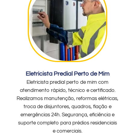
Eletricista Predial Perto de Mim
Eletricista predial perto de mim com
atendimento rápido, técnico e certificado.
Realizamos manutenção, reformas elétricas,
troca de disjuntores, quadros, fiação e
emergências 24h. Segurança, eficiência e
suporte completo para prédios residenciais
e comerciais.