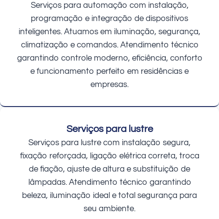
Serviços para automação com instalação,
programação e integração de dispositivos
inteligentes. Atuamos em iluminação, segurança,
climatização e comandos. Atendimento técnico
garantindo controle moderno, eficiência, conforto
e funcionamento perfeito em residências e
empresas.
Serviços para lustre
Serviços para lustre com instalação segura,
fixação reforçada, ligação elétrica correta, troca
de fiação, ajuste de altura e substituição de
lâmpadas. Atendimento técnico garantindo
beleza, iluminação ideal e total segurança para
seu ambiente.