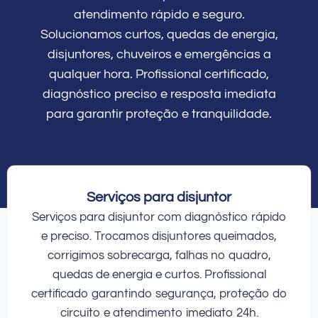
atendimento rápido e seguro.
Solucionamos curtos, quedas de energia,
disjuntores, chuveiros e emergências a
qualquer hora. Profissional certificado,
diagnóstico preciso e resposta imediata
para garantir proteção e tranquilidade.
Serviços para disjuntor
Serviços para disjuntor com diagnóstico rápido
e preciso. Trocamos disjuntores queimados,
corrigimos sobrecarga, falhas no quadro,
quedas de energia e curtos. Profissional
certificado garantindo segurança, proteção do
circuito e atendimento imediato 24h.