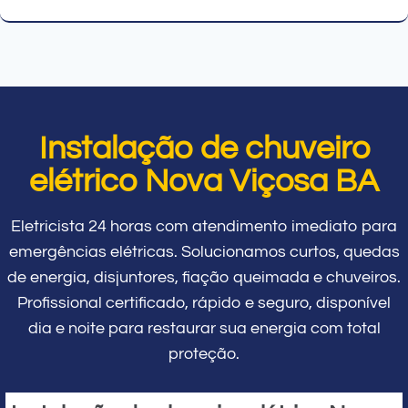
Instalação de chuveiro
elétrico Nova Viçosa BA
Eletricista 24 horas com atendimento imediato para
emergências elétricas. Solucionamos curtos, quedas
de energia, disjuntores, fiação queimada e chuveiros.
Profissional certificado, rápido e seguro, disponível
dia e noite para restaurar sua energia com total
proteção.