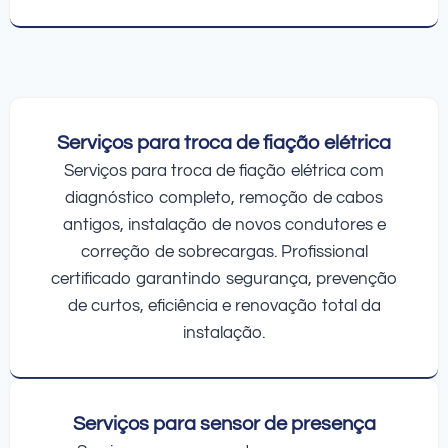
Serviços para troca de fiação elétrica
Serviços para troca de fiação elétrica com
diagnóstico completo, remoção de cabos
antigos, instalação de novos condutores e
correção de sobrecargas. Profissional
certificado garantindo segurança, prevenção
de curtos, eficiência e renovação total da
instalação.
Serviços para sensor de presença