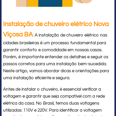
Instalação de chuveiro elétrico Nova
Viçosa BA
: A instalação de chuveiro elétrico nas
cidades brasileiras é um processo fundamental para
garantir conforto e comodidade em nossas casas.
Porém, é importante entender os detalhes e seguir os
passos corretos para uma instalação bem-sucedida.
Neste artigo, vamos abordar dicas e orientações para
uma instalação eficiente e segura.
Antes de instalar o chuveiro, é essencial verificar a
voltagem e garantir que seja compatível com a rede
elétrica da casa. No Brasil, temos duas voltagens
utilizadas: 110V e 220V. Para identificar a voltagem