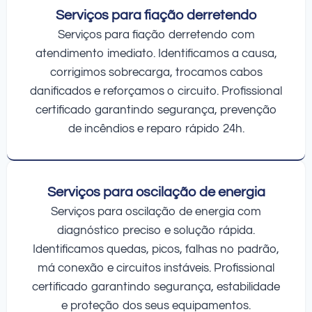
Serviços para fiação derretendo
Serviços para fiação derretendo com
atendimento imediato. Identificamos a causa,
corrigimos sobrecarga, trocamos cabos
danificados e reforçamos o circuito. Profissional
certificado garantindo segurança, prevenção
de incêndios e reparo rápido 24h.
Serviços para oscilação de energia
Serviços para oscilação de energia com
diagnóstico preciso e solução rápida.
Identificamos quedas, picos, falhas no padrão,
má conexão e circuitos instáveis. Profissional
certificado garantindo segurança, estabilidade
e proteção dos seus equipamentos.