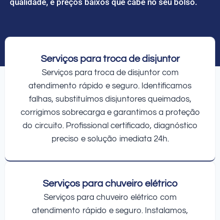
qualidade, e preços baixos que cabe no seu bolso.
Serviços para troca de disjuntor
Serviços para troca de disjuntor com
atendimento rápido e seguro. Identificamos
falhas, substituímos disjuntores queimados,
corrigimos sobrecarga e garantimos a proteção
do circuito. Profissional certificado, diagnóstico
preciso e solução imediata 24h.
Serviços para chuveiro elétrico
Serviços para chuveiro elétrico com
atendimento rápido e seguro. Instalamos,