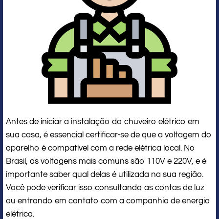
Antes de iniciar a instalação do chuveiro elétrico em
sua casa, é essencial certificar-se de que a voltagem do
aparelho é compatível com a rede elétrica local. No
Brasil, as voltagens mais comuns são 110V e 220V, e é
importante saber qual delas é utilizada na sua região.
Você pode verificar isso consultando as contas de luz
ou entrando em contato com a companhia de energia
elétrica.