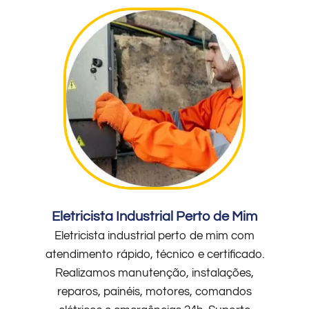
Eletricista Industrial Perto de Mim
Eletricista industrial perto de mim com
atendimento rápido, técnico e certificado.
Realizamos manutenção, instalações,
reparos, painéis, motores, comandos