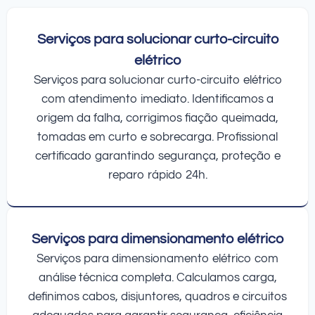
Serviços para solucionar curto-circuito
elétrico
Serviços para solucionar curto-circuito elétrico
com atendimento imediato. Identificamos a
origem da falha, corrigimos fiação queimada,
tomadas em curto e sobrecarga. Profissional
certificado garantindo segurança, proteção e
reparo rápido 24h.
Serviços para dimensionamento elétrico
Serviços para dimensionamento elétrico com
análise técnica completa. Calculamos carga,
definimos cabos, disjuntores, quadros e circuitos