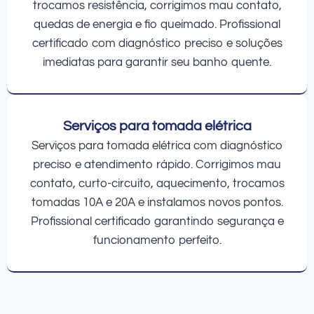
trocamos resistência, corrigimos mau contato,
quedas de energia e fio queimado. Profissional
certificado com diagnóstico preciso e soluções
imediatas para garantir seu banho quente.
Serviços para tomada elétrica
Serviços para tomada elétrica com diagnóstico
preciso e atendimento rápido. Corrigimos mau
contato, curto-circuito, aquecimento, trocamos
tomadas 10A e 20A e instalamos novos pontos.
Profissional certificado garantindo segurança e
funcionamento perfeito.