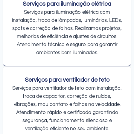
Serviços para iluminação elétrica
Serviços para iluminação elétrica com
instalação, troca de lâmpadas, luminárias, LEDs,
spots e correção de falhas. Realizamos projetos,
melhorias de eficiência e ajustes de circuitos.
Atendimento técnico e seguro para garantir
ambientes bem iluminados.
Serviços para ventilador de teto
Serviços para ventilador de teto com instalação,
troca de capacitor, correção de ruídos,
vibrações, mau contato e falhas na velocidade.
Atendimento rápido e certificado garantindo
segurança, funcionamento silencioso e
ventilação eficiente no seu ambiente.