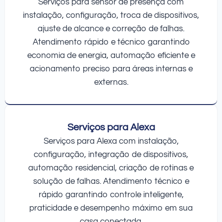
Serviços para sensor de presença com
instalação, configuração, troca de dispositivos,
ajuste de alcance e correção de falhas.
Atendimento rápido e técnico garantindo
economia de energia, automação eficiente e
acionamento preciso para áreas internas e
externas.
Serviços para Alexa
Serviços para Alexa com instalação,
configuração, integração de dispositivos,
automação residencial, criação de rotinas e
solução de falhas. Atendimento técnico e
rápido garantindo controle inteligente,
praticidade e desempenho máximo em sua
casa conectada.