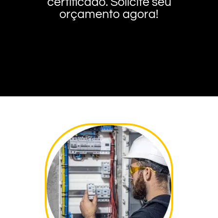
certificado. Solicite seu
orçamento agora!