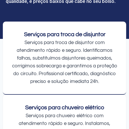
qualidade, e preços baixos que cabe no seu bolso.
Serviços para troca de disjuntor
Serviços para troca de disjuntor com
atendimento rápido e seguro. Identificamos
falhas, substituímos disjuntores queimados,
corrigimos sobrecarga e garantimos a proteção
do circuito. Profissional certificado, diagnóstico
preciso e solução imediata 24h.
Serviços para chuveiro elétrico
Serviços para chuveiro elétrico com
atendimento rápido e seguro. Instalamos,