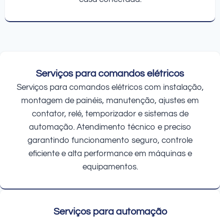
Serviços para comandos elétricos
Serviços para comandos elétricos com instalação,
montagem de painéis, manutenção, ajustes em
contator, relé, temporizador e sistemas de
automação. Atendimento técnico e preciso
garantindo funcionamento seguro, controle
eficiente e alta performance em máquinas e
equipamentos.
Serviços para automação