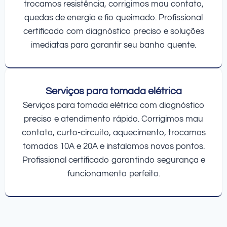
trocamos resistência, corrigimos mau contato,
quedas de energia e fio queimado. Profissional
certificado com diagnóstico preciso e soluções
imediatas para garantir seu banho quente.
Serviços para tomada elétrica
Serviços para tomada elétrica com diagnóstico
preciso e atendimento rápido. Corrigimos mau
contato, curto-circuito, aquecimento, trocamos
tomadas 10A e 20A e instalamos novos pontos.
Profissional certificado garantindo segurança e
funcionamento perfeito.