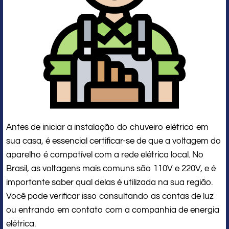
Antes de iniciar a instalação do chuveiro elétrico em
sua casa, é essencial certificar-se de que a voltagem do
aparelho é compatível com a rede elétrica local. No
Brasil, as voltagens mais comuns são 110V e 220V, e é
importante saber qual delas é utilizada na sua região.
Você pode verificar isso consultando as contas de luz
ou entrando em contato com a companhia de energia
elétrica.