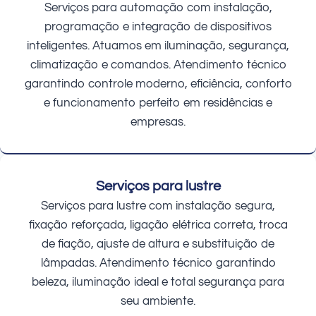
Serviços para automação com instalação,
programação e integração de dispositivos
inteligentes. Atuamos em iluminação, segurança,
climatização e comandos. Atendimento técnico
garantindo controle moderno, eficiência, conforto
e funcionamento perfeito em residências e
empresas.
Serviços para lustre
Serviços para lustre com instalação segura,
fixação reforçada, ligação elétrica correta, troca
de fiação, ajuste de altura e substituição de
lâmpadas. Atendimento técnico garantindo
beleza, iluminação ideal e total segurança para
seu ambiente.