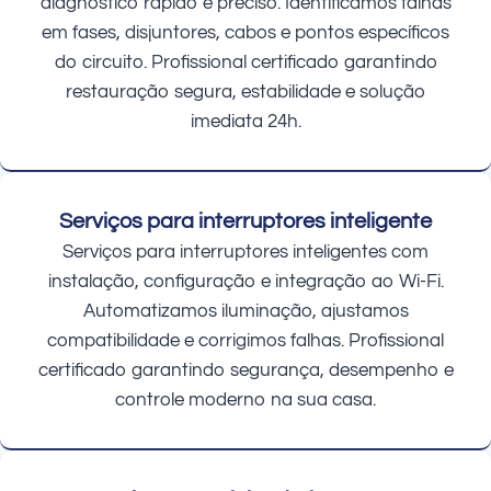
diagnóstico rápido e preciso. Identificamos falhas
em fases, disjuntores, cabos e pontos específicos
do circuito. Profissional certificado garantindo
restauração segura, estabilidade e solução
imediata 24h.
Serviços para interruptores inteligente
Serviços para interruptores inteligentes com
instalação, configuração e integração ao Wi-Fi.
Automatizamos iluminação, ajustamos
compatibilidade e corrigimos falhas. Profissional
certificado garantindo segurança, desempenho e
controle moderno na sua casa.