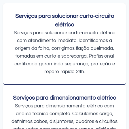
Serviços para solucionar curto-circuito
elétrico
Serviços para solucionar curto-circuito elétrico
com atendimento imediato. Identificamos a
origem da falha, corrigimos fiação queimada,
tomadas em curto e sobrecarga. Profissional
certificado garantindo segurança, proteção e
reparo rápido 24h.
Serviços para dimensionamento elétrico
Serviços para dimensionamento elétrico com
análise técnica completa. Calculamos carga,
definimos cabos, disjuntores, quadros e circuitos