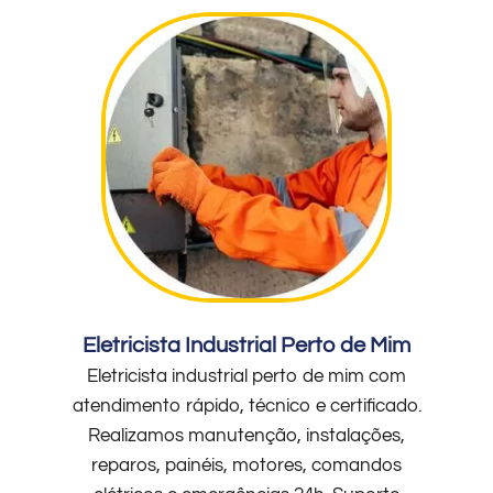
Eletricista Industrial Perto de Mim
Eletricista industrial perto de mim com
atendimento rápido, técnico e certificado.
Realizamos manutenção, instalações,
reparos, painéis, motores, comandos