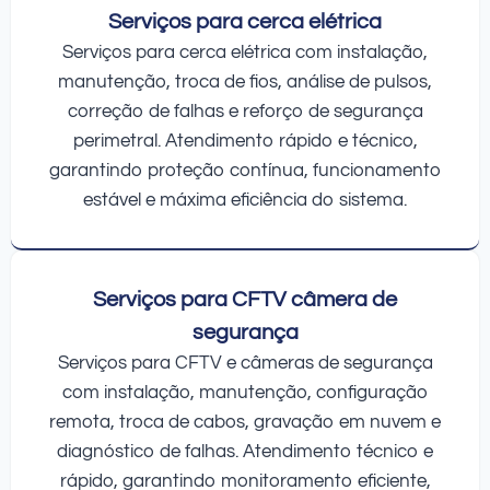
Serviços para cerca elétrica
Serviços para cerca elétrica com instalação,
manutenção, troca de fios, análise de pulsos,
correção de falhas e reforço de segurança
perimetral. Atendimento rápido e técnico,
garantindo proteção contínua, funcionamento
estável e máxima eficiência do sistema.
Serviços para CFTV câmera de
segurança
Serviços para CFTV e câmeras de segurança
com instalação, manutenção, configuração
remota, troca de cabos, gravação em nuvem e
diagnóstico de falhas. Atendimento técnico e
rápido, garantindo monitoramento eficiente,