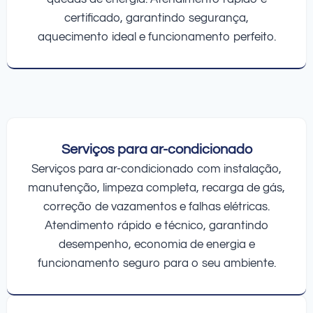
certificado, garantindo segurança,
aquecimento ideal e funcionamento perfeito.
Serviços para ar-condicionado
Serviços para ar-condicionado com instalação,
manutenção, limpeza completa, recarga de gás,
correção de vazamentos e falhas elétricas.
Atendimento rápido e técnico, garantindo
desempenho, economia de energia e
funcionamento seguro para o seu ambiente.