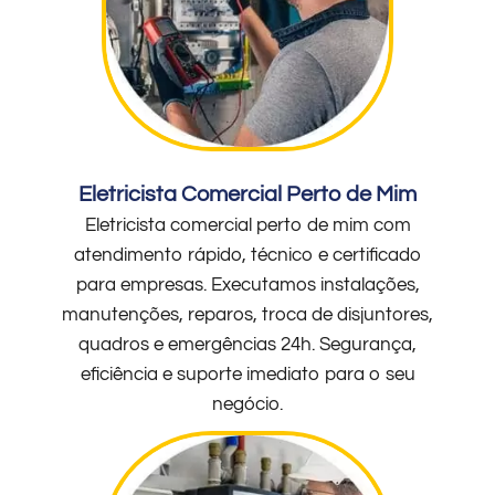
Eletricista Comercial Perto de Mim
Eletricista comercial perto de mim com
atendimento rápido, técnico e certificado
para empresas. Executamos instalações,
manutenções, reparos, troca de disjuntores,
quadros e emergências 24h. Segurança,
eficiência e suporte imediato para o seu
negócio.