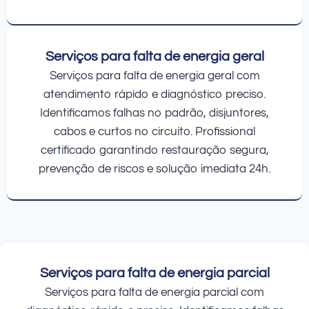
Serviços para falta de energia geral
Serviços para falta de energia geral com
atendimento rápido e diagnóstico preciso.
Identificamos falhas no padrão, disjuntores,
cabos e curtos no circuito. Profissional
certificado garantindo restauração segura,
prevenção de riscos e solução imediata 24h.
Serviços para falta de energia parcial
Serviços para falta de energia parcial com