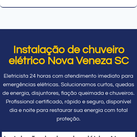
Instalação de chuveiro
elétrico Nova Veneza SC
Eletricista 24 horas com atendimento imediato para
emergências elétricas. Solucionamos curtos, quedas
de energia, disjuntores, fiação queimada e chuveiros.
Profissional certificado, rápido e seguro, disponível
dia e noite para restaurar sua energia com total
proteção.