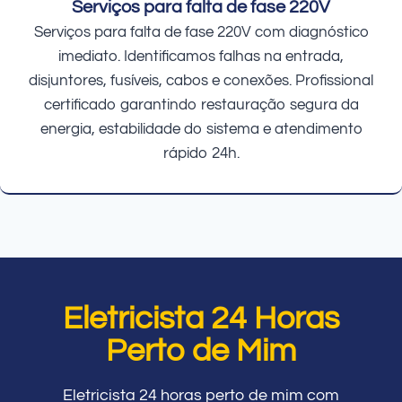
Serviços para falta de fase 220V
Serviços para falta de fase 220V com diagnóstico
imediato. Identificamos falhas na entrada,
disjuntores, fusíveis, cabos e conexões. Profissional
certificado garantindo restauração segura da
energia, estabilidade do sistema e atendimento
rápido 24h.
Eletricista 24 Horas
Perto de Mim
Eletricista 24 horas perto de mim com