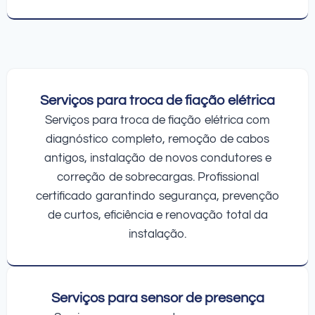
Serviços para troca de fiação elétrica
Serviços para troca de fiação elétrica com
diagnóstico completo, remoção de cabos
antigos, instalação de novos condutores e
correção de sobrecargas. Profissional
certificado garantindo segurança, prevenção
de curtos, eficiência e renovação total da
instalação.
Serviços para sensor de presença