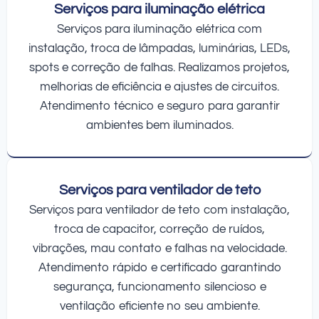
Serviços para iluminação elétrica
Serviços para iluminação elétrica com
instalação, troca de lâmpadas, luminárias, LEDs,
spots e correção de falhas. Realizamos projetos,
melhorias de eficiência e ajustes de circuitos.
Atendimento técnico e seguro para garantir
ambientes bem iluminados.
Serviços para ventilador de teto
Serviços para ventilador de teto com instalação,
troca de capacitor, correção de ruídos,
vibrações, mau contato e falhas na velocidade.
Atendimento rápido e certificado garantindo
segurança, funcionamento silencioso e
ventilação eficiente no seu ambiente.