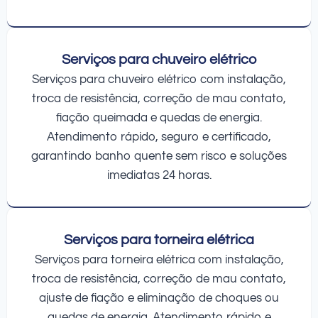
Serviços para chuveiro elétrico
Serviços para chuveiro elétrico com instalação,
troca de resistência, correção de mau contato,
fiação queimada e quedas de energia.
Atendimento rápido, seguro e certificado,
garantindo banho quente sem risco e soluções
imediatas 24 horas.
Serviços para torneira elétrica
Serviços para torneira elétrica com instalação,
troca de resistência, correção de mau contato,
ajuste de fiação e eliminação de choques ou
quedas de energia. Atendimento rápido e