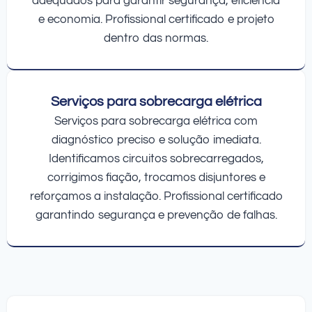
adequados para garantir segurança, eficiência
e economia. Profissional certificado e projeto
dentro das normas.
Serviços para sobrecarga elétrica
Serviços para sobrecarga elétrica com
diagnóstico preciso e solução imediata.
Identificamos circuitos sobrecarregados,
corrigimos fiação, trocamos disjuntores e
reforçamos a instalação. Profissional certificado
garantindo segurança e prevenção de falhas.