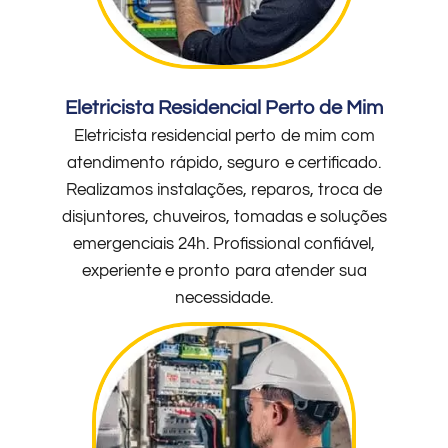
Eletricista Residencial Perto de Mim
Eletricista residencial perto de mim com
atendimento rápido, seguro e certificado.
Realizamos instalações, reparos, troca de
disjuntores, chuveiros, tomadas e soluções
emergenciais 24h. Profissional confiável,
experiente e pronto para atender sua
necessidade.