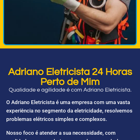
Adriano Eletricista 24 Horas
Perto de Mim
Qualidade e agilidade é com Adriano Eletricista.
O Adriano Eletricista é uma empresa com uma vasta
experiência no segmento da eletricidade, resolvemos
problemas elétricos simples e complexos.
Nosso foco é atender a sua necessidade, com