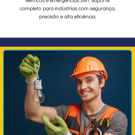
elétricos e emergências 24h. Suporte
completo para indústrias com segurança,
precisão e alta eficiência.