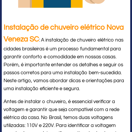
Instalação de chuveiro elétrico Nova
Veneza SC
: A instalação de chuveiro elétrico nas
cidades brasileiras é um processo fundamental para
garantir conforto e comodidade em nossas casas.
Porém, é importante entender os detalhes e seguir os
passos corretos para uma instalação bem-sucedida.
Neste artigo, vamos abordar dicas e orientações para
uma instalação eficiente e segura.
Antes de instalar o chuveiro, é essencial verificar a
voltagem e garantir que seja compatível com a rede
elétrica da casa. No Brasil, temos duas voltagens
utilizadas: 110V e 220V. Para identificar a voltagem