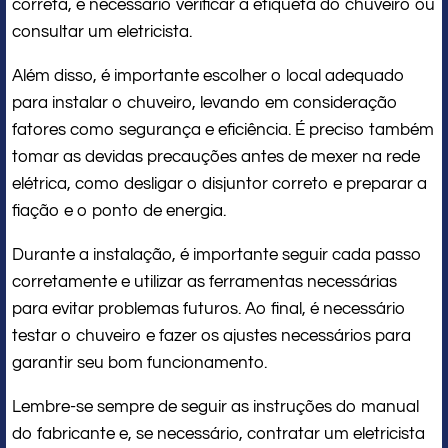
correta, é necessário verificar a etiqueta do chuveiro ou
consultar um eletricista.
Além disso, é importante escolher o local adequado
para instalar o chuveiro, levando em consideração
fatores como segurança e eficiência. É preciso também
tomar as devidas precauções antes de mexer na rede
elétrica, como desligar o disjuntor correto e preparar a
fiação e o ponto de energia.
Durante a instalação, é importante seguir cada passo
corretamente e utilizar as ferramentas necessárias
para evitar problemas futuros. Ao final, é necessário
testar o chuveiro e fazer os ajustes necessários para
garantir seu bom funcionamento.
Lembre-se sempre de seguir as instruções do manual
do fabricante e, se necessário, contratar um eletricista