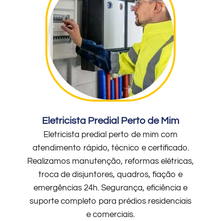
Eletricista Predial Perto de Mim
Eletricista predial perto de mim com
atendimento rápido, técnico e certificado.
Realizamos manutenção, reformas elétricas,
troca de disjuntores, quadros, fiação e
emergências 24h. Segurança, eficiência e
suporte completo para prédios residenciais
e comerciais.