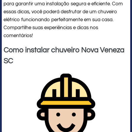
para garantir uma instalação segura e eficiente. Com
essas dicas, você poderá desfrutar de um chuveiro
elétrico funcionando perfeitamente em sua casa.
Compartilhe suas experiências e dicas nos
comentários!
Como instalar chuveiro Nova Veneza
SC