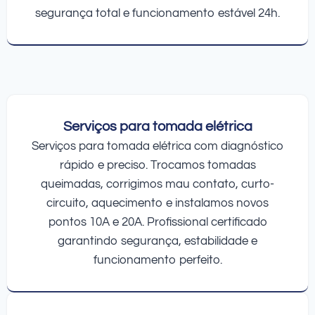
segurança total e funcionamento estável 24h.
Serviços para tomada elétrica
Serviços para tomada elétrica com diagnóstico
rápido e preciso. Trocamos tomadas
queimadas, corrigimos mau contato, curto-
circuito, aquecimento e instalamos novos
pontos 10A e 20A. Profissional certificado
garantindo segurança, estabilidade e
funcionamento perfeito.