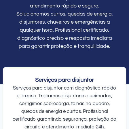
atendimento rápido e seguro.
Solucionamos curtos, quedas de energia,
disjuntores, chuveiros e emergências a
qualquer hora. Profissional certificado,
diagnóstico preciso e resposta imediata
para garantir proteção e tranquilidade.
Serviços para disjuntor
Serviços para disjuntor com diagnóstico rápido
e preciso. Trocamos disjuntores queimados,
corrigimos sobrecarga, falhas no quadro,
quedas de energia e curtos. Profissional
certificado garantindo segurança, proteção do
circuito e atendimento imediato 24h.