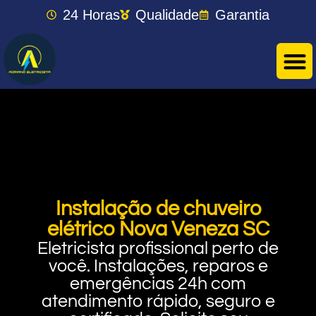
24 Horas
Qualidade
Garantia
Instalação de chuveiro
elétrico Nova Veneza SC
Eletricista profissional perto de
você. Instalações, reparos e
emergências 24h com
atendimento rápido, seguro e