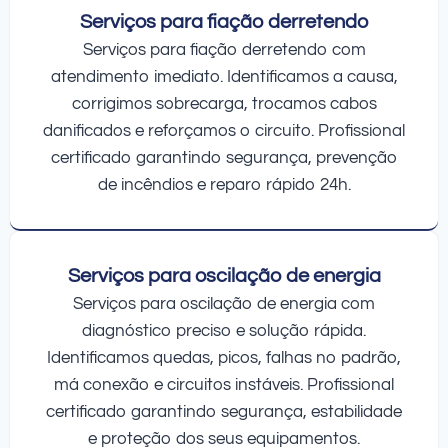
Serviços para fiação derretendo
Serviços para fiação derretendo com
atendimento imediato. Identificamos a causa,
corrigimos sobrecarga, trocamos cabos
danificados e reforçamos o circuito. Profissional
certificado garantindo segurança, prevenção
de incêndios e reparo rápido 24h.
Serviços para oscilação de energia
Serviços para oscilação de energia com
diagnóstico preciso e solução rápida.
Identificamos quedas, picos, falhas no padrão,
má conexão e circuitos instáveis. Profissional
certificado garantindo segurança, estabilidade
e proteção dos seus equipamentos.