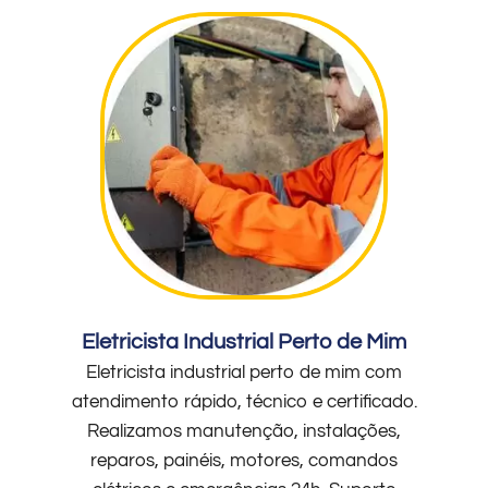
Eletricista Industrial Perto de Mim
Eletricista industrial perto de mim com
atendimento rápido, técnico e certificado.
Realizamos manutenção, instalações,
reparos, painéis, motores, comandos