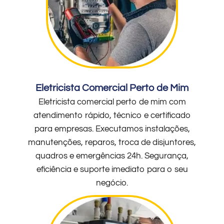
Eletricista Comercial Perto de Mim
Eletricista comercial perto de mim com
atendimento rápido, técnico e certificado
para empresas. Executamos instalações,
manutenções, reparos, troca de disjuntores,
quadros e emergências 24h. Segurança,
eficiência e suporte imediato para o seu
negócio.