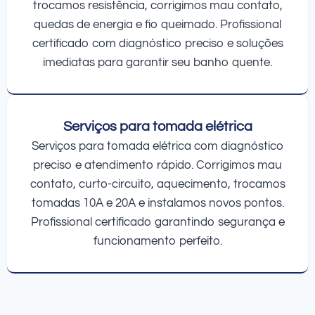
trocamos resistência, corrigimos mau contato,
quedas de energia e fio queimado. Profissional
certificado com diagnóstico preciso e soluções
imediatas para garantir seu banho quente.
Serviços para tomada elétrica
Serviços para tomada elétrica com diagnóstico
preciso e atendimento rápido. Corrigimos mau
contato, curto-circuito, aquecimento, trocamos
tomadas 10A e 20A e instalamos novos pontos.
Profissional certificado garantindo segurança e
funcionamento perfeito.