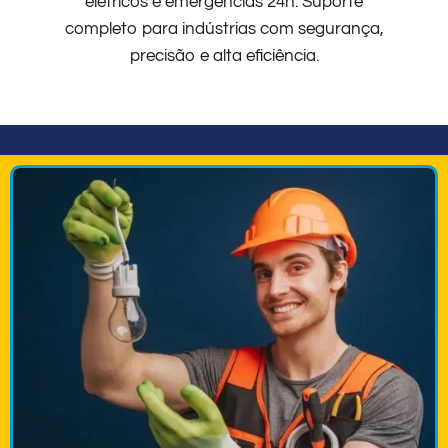
elétricos e emergências 24h. Suporte
completo para indústrias com segurança,
precisão e alta eficiência.