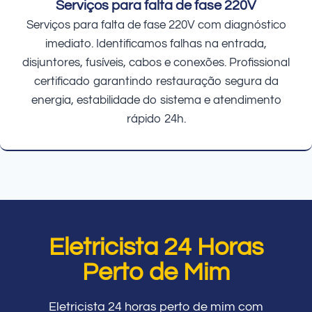
Serviços para falta de fase 220V
Serviços para falta de fase 220V com diagnóstico
imediato. Identificamos falhas na entrada,
disjuntores, fusíveis, cabos e conexões. Profissional
certificado garantindo restauração segura da
energia, estabilidade do sistema e atendimento
rápido 24h.
Eletricista 24 Horas
Perto de Mim
Eletricista 24 horas perto de mim com