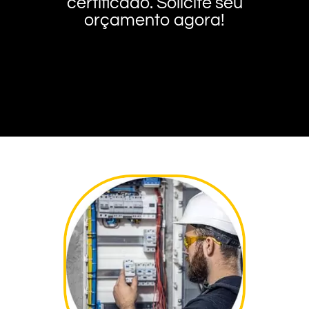
certificado. Solicite seu
orçamento agora!