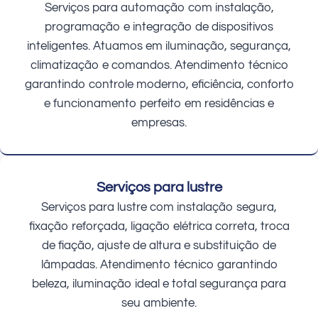
Serviços para automação com instalação,
programação e integração de dispositivos
inteligentes. Atuamos em iluminação, segurança,
climatização e comandos. Atendimento técnico
garantindo controle moderno, eficiência, conforto
e funcionamento perfeito em residências e
empresas.
Serviços para lustre
Serviços para lustre com instalação segura,
fixação reforçada, ligação elétrica correta, troca
de fiação, ajuste de altura e substituição de
lâmpadas. Atendimento técnico garantindo
beleza, iluminação ideal e total segurança para
seu ambiente.