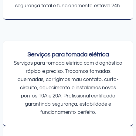
segurança total e funcionamento estável 24h.
Serviços para tomada elétrica
Serviços para tomada elétrica com diagnóstico
rápido e preciso. Trocamos tomadas
queimadas, corrigimos mau contato, curto-
circuito, aquecimento e instalamos novos
pontos 10A e 20A. Profissional certificado
garantindo segurança, estabilidade e
funcionamento perfeito.