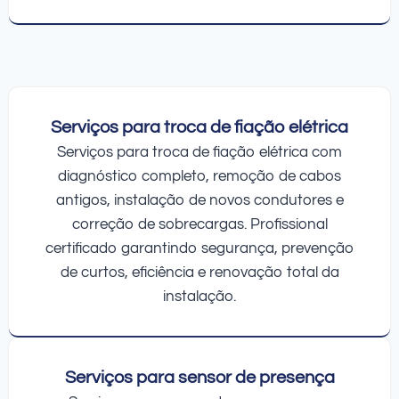
Serviços para troca de fiação elétrica
Serviços para troca de fiação elétrica com
diagnóstico completo, remoção de cabos
antigos, instalação de novos condutores e
correção de sobrecargas. Profissional
certificado garantindo segurança, prevenção
de curtos, eficiência e renovação total da
instalação.
Serviços para sensor de presença