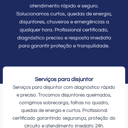
atendimento rápido e seguro.
Solucionamos curtos, quedas de energia,
disjuntores, chuveiros e emergências a
qualquer hora. Profissional certificado,
diagnóstico preciso e resposta imediata
para garantir proteção e tranquilidade.
Serviços para disjuntor
Serviços para disjuntor com diagnóstico rápido
e preciso. Trocamos disjuntores queimados,
corrigimos sobrecarga, falhas no quadro,
quedas de energia e curtos. Profissional
certificado garantindo segurança, proteção do
circuito e atendimento imediato 24h.