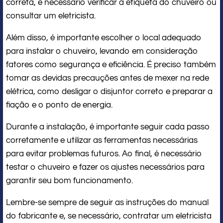
correta, é necessário verificar a etiqueta do chuveiro ou
consultar um eletricista.
Além disso, é importante escolher o local adequado
para instalar o chuveiro, levando em consideração
fatores como segurança e eficiência. É preciso também
tomar as devidas precauções antes de mexer na rede
elétrica, como desligar o disjuntor correto e preparar a
fiação e o ponto de energia.
Durante a instalação, é importante seguir cada passo
corretamente e utilizar as ferramentas necessárias
para evitar problemas futuros. Ao final, é necessário
testar o chuveiro e fazer os ajustes necessários para
garantir seu bom funcionamento.
Lembre-se sempre de seguir as instruções do manual
do fabricante e, se necessário, contratar um eletricista