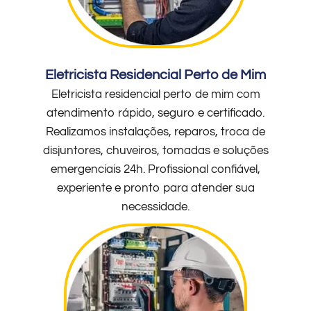
Eletricista Residencial Perto de Mim
Eletricista residencial perto de mim com
atendimento rápido, seguro e certificado.
Realizamos instalações, reparos, troca de
disjuntores, chuveiros, tomadas e soluções
emergenciais 24h. Profissional confiável,
experiente e pronto para atender sua
necessidade.