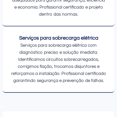
adequados para garantir segurança, eficiência
e economia. Profissional certificado e projeto
dentro das normas.
Serviços para sobrecarga elétrica
Serviços para sobrecarga elétrica com
diagnóstico preciso e solução imediata.
Identificamos circuitos sobrecarregados,
corrigimos fiação, trocamos disjuntores e
reforçamos a instalação. Profissional certificado
garantindo segurança e prevenção de falhas.