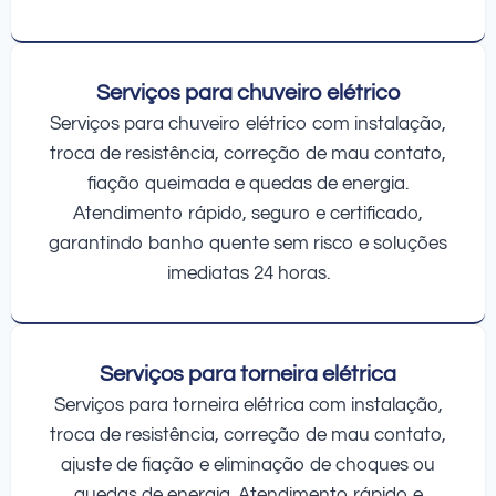
Serviços para chuveiro elétrico
Serviços para chuveiro elétrico com instalação,
troca de resistência, correção de mau contato,
fiação queimada e quedas de energia.
Atendimento rápido, seguro e certificado,
garantindo banho quente sem risco e soluções
imediatas 24 horas.
Serviços para torneira elétrica
Serviços para torneira elétrica com instalação,
troca de resistência, correção de mau contato,
ajuste de fiação e eliminação de choques ou
quedas de energia. Atendimento rápido e