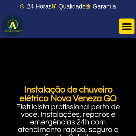
24 Horas
Qualidade
Garantia
Instalação de chuveiro
elétrico Nova Veneza GO
Eletricista profissional perto de
você. Instalações, reparos e
emergências 24h com
atendimento rápido, seguro e