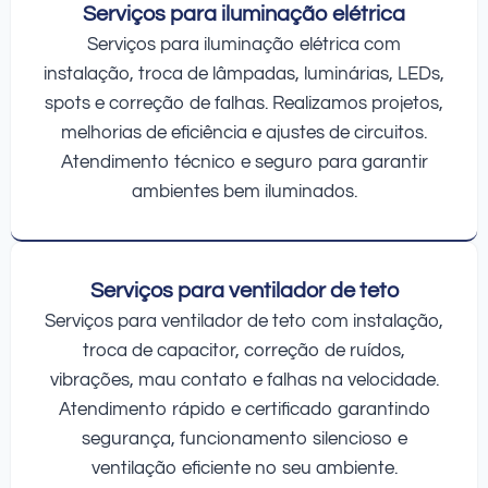
Serviços para iluminação elétrica
Serviços para iluminação elétrica com
instalação, troca de lâmpadas, luminárias, LEDs,
spots e correção de falhas. Realizamos projetos,
melhorias de eficiência e ajustes de circuitos.
Atendimento técnico e seguro para garantir
ambientes bem iluminados.
Serviços para ventilador de teto
Serviços para ventilador de teto com instalação,
troca de capacitor, correção de ruídos,
vibrações, mau contato e falhas na velocidade.
Atendimento rápido e certificado garantindo
segurança, funcionamento silencioso e
ventilação eficiente no seu ambiente.