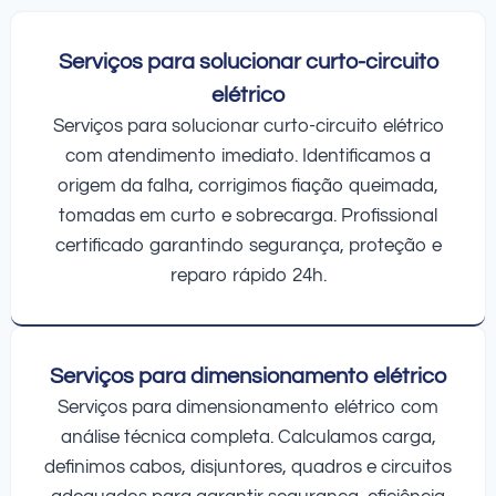
Serviços para solucionar curto-circuito
elétrico
Serviços para solucionar curto-circuito elétrico
com atendimento imediato. Identificamos a
origem da falha, corrigimos fiação queimada,
tomadas em curto e sobrecarga. Profissional
certificado garantindo segurança, proteção e
reparo rápido 24h.
Serviços para dimensionamento elétrico
Serviços para dimensionamento elétrico com
análise técnica completa. Calculamos carga,
definimos cabos, disjuntores, quadros e circuitos