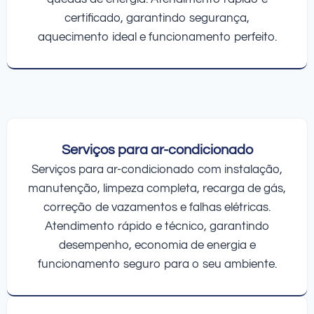
certificado, garantindo segurança,
aquecimento ideal e funcionamento perfeito.
Serviços para ar-condicionado
Serviços para ar-condicionado com instalação,
manutenção, limpeza completa, recarga de gás,
correção de vazamentos e falhas elétricas.
Atendimento rápido e técnico, garantindo
desempenho, economia de energia e
funcionamento seguro para o seu ambiente.