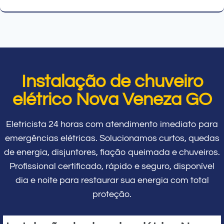
Instalação de chuveiro
elétrico Nova Veneza GO
Eletricista 24 horas com atendimento imediato para
emergências elétricas. Solucionamos curtos, quedas
de energia, disjuntores, fiação queimada e chuveiros.
Profissional certificado, rápido e seguro, disponível
dia e noite para restaurar sua energia com total
proteção.