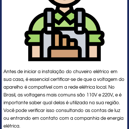
Antes de iniciar a instalação do chuveiro elétrico em
sua casa, é essencial certificar-se de que a voltagem do
aparelho é compatível com a rede elétrica local. No
Brasil, as voltagens mais comuns são 110V e 220V, e é
importante saber qual delas é utilizada na sua região.
Você pode verificar isso consultando as contas de luz
ou entrando em contato com a companhia de energia
elétrica.