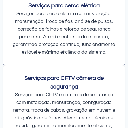
Serviços para cerca elétrica
Serviços para cerca elétrica com instalação,
manutenção, troca de fios, análise de pulsos,
correção de falhas e reforço de segurança
perimetral. Atendimento rápido e técnico,
garantindo proteção contínua, funcionamento
estável e máxima eficiência do sistema.
Serviços para CFTV câmera de
segurança
Serviços para CFTV e câmeras de segurança
com instalação, manutenção, configuração
remota, troca de cabos, gravação em nuvem e
diagnóstico de falhas. Atendimento técnico e
rápido, garantindo monitoramento eficiente,