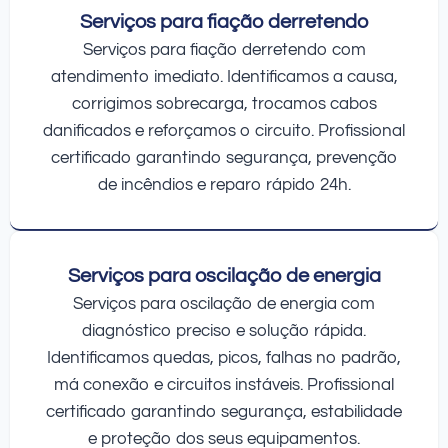
Serviços para fiação derretendo
Serviços para fiação derretendo com
atendimento imediato. Identificamos a causa,
corrigimos sobrecarga, trocamos cabos
danificados e reforçamos o circuito. Profissional
certificado garantindo segurança, prevenção
de incêndios e reparo rápido 24h.
Serviços para oscilação de energia
Serviços para oscilação de energia com
diagnóstico preciso e solução rápida.
Identificamos quedas, picos, falhas no padrão,
má conexão e circuitos instáveis. Profissional
certificado garantindo segurança, estabilidade
e proteção dos seus equipamentos.