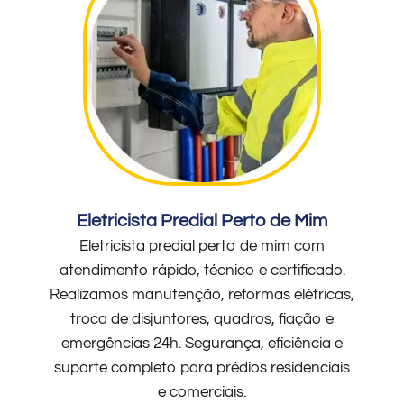
Eletricista Predial Perto de Mim
Eletricista predial perto de mim com
atendimento rápido, técnico e certificado.
Realizamos manutenção, reformas elétricas,
troca de disjuntores, quadros, fiação e
emergências 24h. Segurança, eficiência e
suporte completo para prédios residenciais
e comerciais.