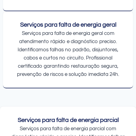
Serviços para falta de energia geral
Serviços para falta de energia geral com
atendimento rápido e diagnóstico preciso.
Identificamos falhas no padrão, disjuntores,
cabos e curtos no circuito. Profissional
certificado garantindo restauração segura,
prevenção de riscos e solução imediata 24h.
Serviços para falta de energia parcial
Serviços para falta de energia parcial com