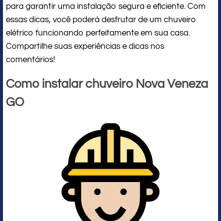
para garantir uma instalação segura e eficiente. Com
essas dicas, você poderá desfrutar de um chuveiro
elétrico funcionando perfeitamente em sua casa.
Compartilhe suas experiências e dicas nos
comentários!
Como instalar chuveiro Nova Veneza
GO