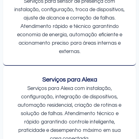
Serviços para sensor de presença com
instalação, configuração, troca de dispositivos,
ajuste de alcance e correção de falhas.
Atendimento rápido e técnico garantindo
economia de energia, automação eficiente e
acionamento preciso para áreas internas e
externas.
Serviços para Alexa
Serviços para Alexa com instalação,
configuração, integração de dispositivos,
automação residencial, criação de rotinas e
solução de falhas. Atendimento técnico e
rápido garantindo controle inteligente,
praticidade e desempenho máximo em sua
casa conectada.