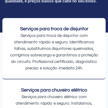
qualidade, e preços baixos que cabe no seu bolso.
Serviços para troca de disjuntor
Serviços para troca de disjuntor com
atendimento rápido e seguro. Identificamos
falhas, substituímos disjuntores queimados,
corrigimos sobrecarga e garantimos a proteção
do circuito. Profissional certificado, diagnóstico
preciso e solução imediata 24h.
Serviços para chuveiro elétrico
Serviços para chuveiro elétrico com
atendimento rápido e seguro. Instalamos,