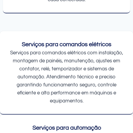
Serviços para comandos elétricos
Serviços para comandos elétricos com instalação,
montagem de painéis, manutenção, ajustes em
contator, relé, temporizador e sistemas de
automação. Atendimento técnico e preciso
garantindo funcionamento seguro, controle
eficiente e alta performance em máquinas e
equipamentos.
Serviços para automação