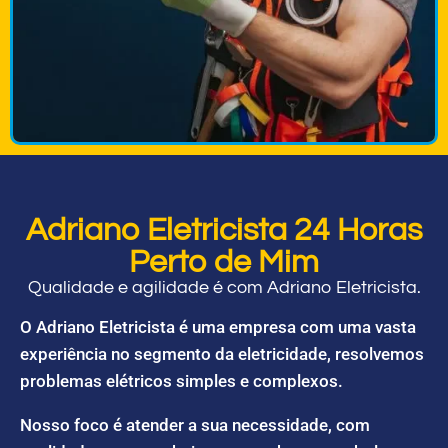
Adriano Eletricista 24 Horas
Perto de Mim
Qualidade e agilidade é com Adriano Eletricista.
O Adriano Eletricista é uma empresa com uma vasta
experiência no segmento da eletricidade, resolvemos
problemas elétricos simples e complexos.
Nosso foco é atender a sua necessidade, com