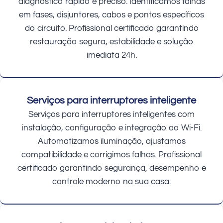
diagnóstico rápido e preciso. Identificamos falhas
em fases, disjuntores, cabos e pontos específicos
do circuito. Profissional certificado garantindo
restauração segura, estabilidade e solução
imediata 24h.
Serviços para interruptores inteligente
Serviços para interruptores inteligentes com
instalação, configuração e integração ao Wi-Fi.
Automatizamos iluminação, ajustamos
compatibilidade e corrigimos falhas. Profissional
certificado garantindo segurança, desempenho e
controle moderno na sua casa.