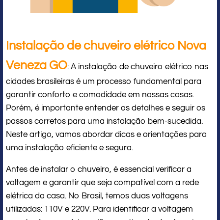
Instalação de chuveiro elétrico Nova
Veneza GO
: A instalação de chuveiro elétrico nas
cidades brasileiras é um processo fundamental para
garantir conforto e comodidade em nossas casas.
Porém, é importante entender os detalhes e seguir os
passos corretos para uma instalação bem-sucedida.
Neste artigo, vamos abordar dicas e orientações para
uma instalação eficiente e segura.
Antes de instalar o chuveiro, é essencial verificar a
voltagem e garantir que seja compatível com a rede
elétrica da casa. No Brasil, temos duas voltagens
utilizadas: 110V e 220V. Para identificar a voltagem