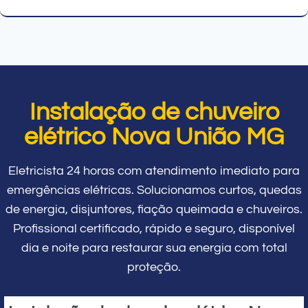
Instalação de chuveiro
elétrico Nova União MG
Eletricista 24 horas com atendimento imediato para
emergências elétricas. Solucionamos curtos, quedas
de energia, disjuntores, fiação queimada e chuveiros.
Profissional certificado, rápido e seguro, disponível
dia e noite para restaurar sua energia com total
proteção.