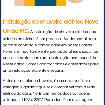
Instalação de chuveiro elétrico Nova
União MG
: A instalação de chuveiro elétrico nas
cidades brasileiras é um processo fundamental para
garantir conforto e comodidade em nossas casas.
Porém, é importante entender os detalhes e seguir os
passos corretos para uma instalação bem-sucedida.
Neste artigo, vamos abordar dicas e orientações para
uma instalação eficiente e segura.
Antes de instalar o chuveiro, é essencial verificar a
voltagem e garantir que seja compatível com a rede
elétrica da casa. No Brasil, temos duas voltagens
utilizadas: 110V e 220V. Para identificar a voltagem