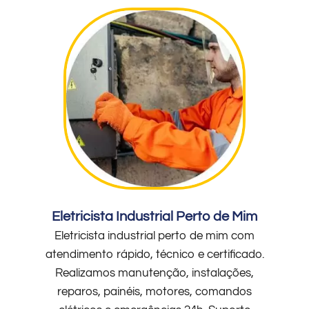
Eletricista Industrial Perto de Mim
Eletricista industrial perto de mim com
atendimento rápido, técnico e certificado.
Realizamos manutenção, instalações,
reparos, painéis, motores, comandos