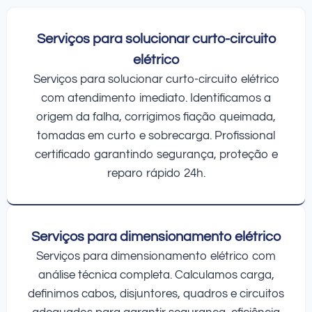
Serviços para solucionar curto-circuito
elétrico
Serviços para solucionar curto-circuito elétrico
com atendimento imediato. Identificamos a
origem da falha, corrigimos fiação queimada,
tomadas em curto e sobrecarga. Profissional
certificado garantindo segurança, proteção e
reparo rápido 24h.
Serviços para dimensionamento elétrico
Serviços para dimensionamento elétrico com
análise técnica completa. Calculamos carga,
definimos cabos, disjuntores, quadros e circuitos