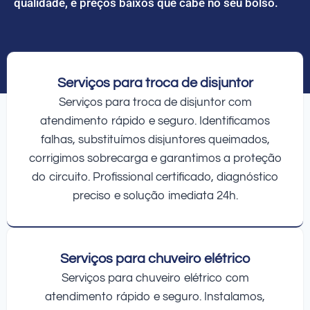
qualidade, e preços baixos que cabe no seu bolso.
Serviços para troca de disjuntor
Serviços para troca de disjuntor com
atendimento rápido e seguro. Identificamos
falhas, substituímos disjuntores queimados,
corrigimos sobrecarga e garantimos a proteção
do circuito. Profissional certificado, diagnóstico
preciso e solução imediata 24h.
Serviços para chuveiro elétrico
Serviços para chuveiro elétrico com
atendimento rápido e seguro. Instalamos,