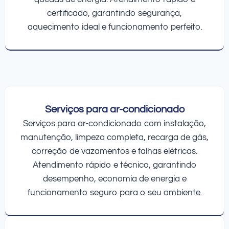
certificado, garantindo segurança,
aquecimento ideal e funcionamento perfeito.
Serviços para ar-condicionado
Serviços para ar-condicionado com instalação,
manutenção, limpeza completa, recarga de gás,
correção de vazamentos e falhas elétricas.
Atendimento rápido e técnico, garantindo
desempenho, economia de energia e
funcionamento seguro para o seu ambiente.