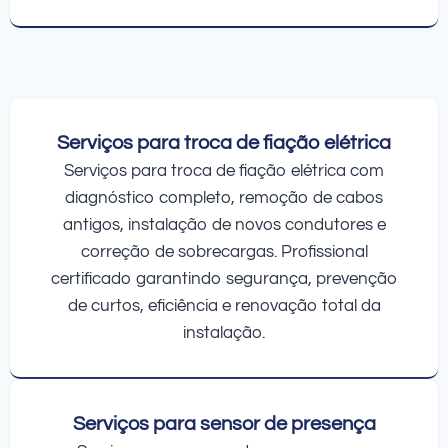
Serviços para troca de fiação elétrica
Serviços para troca de fiação elétrica com
diagnóstico completo, remoção de cabos
antigos, instalação de novos condutores e
correção de sobrecargas. Profissional
certificado garantindo segurança, prevenção
de curtos, eficiência e renovação total da
instalação.
Serviços para sensor de presença