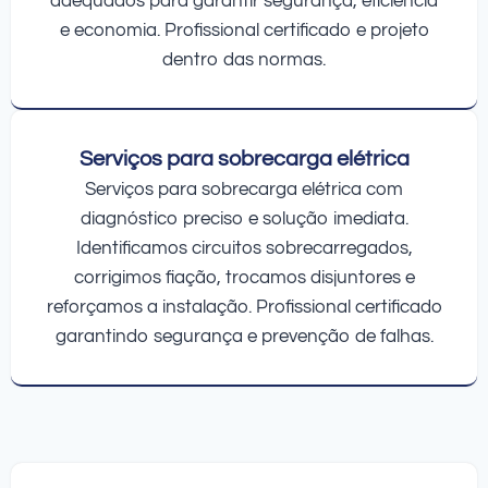
adequados para garantir segurança, eficiência
e economia. Profissional certificado e projeto
dentro das normas.
Serviços para sobrecarga elétrica
Serviços para sobrecarga elétrica com
diagnóstico preciso e solução imediata.
Identificamos circuitos sobrecarregados,
corrigimos fiação, trocamos disjuntores e
reforçamos a instalação. Profissional certificado
garantindo segurança e prevenção de falhas.