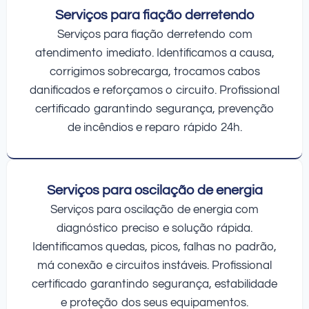
Serviços para fiação derretendo
Serviços para fiação derretendo com
atendimento imediato. Identificamos a causa,
corrigimos sobrecarga, trocamos cabos
danificados e reforçamos o circuito. Profissional
certificado garantindo segurança, prevenção
de incêndios e reparo rápido 24h.
Serviços para oscilação de energia
Serviços para oscilação de energia com
diagnóstico preciso e solução rápida.
Identificamos quedas, picos, falhas no padrão,
má conexão e circuitos instáveis. Profissional
certificado garantindo segurança, estabilidade
e proteção dos seus equipamentos.