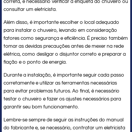
correta, é necessário verificar a etiqueta do chuveiro ou
consultar um eletricista.
Além disso, é importante escolher o local adequado
para instalar o chuveiro, levando em consideração
fatores como segurança e eficiência. É preciso também
tomar as devidas precauções antes de mexer na rede
elétrica, como desligar o disjuntor correto e preparar a
fiação e o ponto de energia.
Durante a instalação, é importante seguir cada passo
corretamente e utilizar as ferramentas necessárias
para evitar problemas futuros. Ao final, é necessário
testar o chuveiro e fazer os ajustes necessários para
garantir seu bom funcionamento.
Lembre-se sempre de seguir as instruções do manual
do fabricante e, se necessário, contratar um eletricista