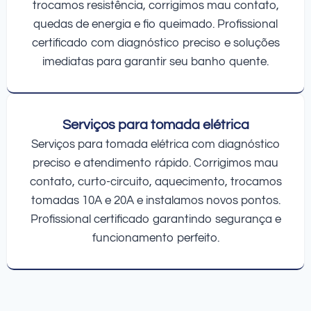
trocamos resistência, corrigimos mau contato,
quedas de energia e fio queimado. Profissional
certificado com diagnóstico preciso e soluções
imediatas para garantir seu banho quente.
Serviços para tomada elétrica
Serviços para tomada elétrica com diagnóstico
preciso e atendimento rápido. Corrigimos mau
contato, curto-circuito, aquecimento, trocamos
tomadas 10A e 20A e instalamos novos pontos.
Profissional certificado garantindo segurança e
funcionamento perfeito.