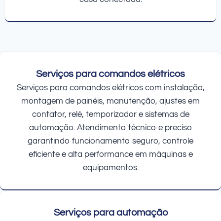
Serviços para comandos elétricos
Serviços para comandos elétricos com instalação,
montagem de painéis, manutenção, ajustes em
contator, relé, temporizador e sistemas de
automação. Atendimento técnico e preciso
garantindo funcionamento seguro, controle
eficiente e alta performance em máquinas e
equipamentos.
Serviços para automação