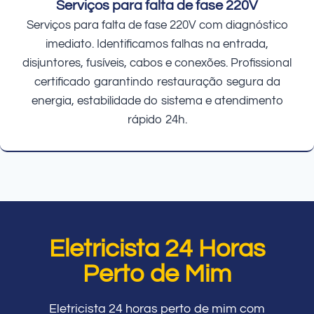
Serviços para falta de fase 220V
Serviços para falta de fase 220V com diagnóstico
imediato. Identificamos falhas na entrada,
disjuntores, fusíveis, cabos e conexões. Profissional
certificado garantindo restauração segura da
energia, estabilidade do sistema e atendimento
rápido 24h.
Eletricista 24 Horas
Perto de Mim
Eletricista 24 horas perto de mim com