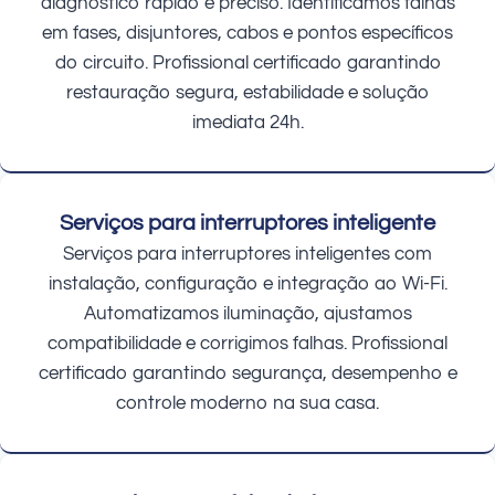
diagnóstico rápido e preciso. Identificamos falhas
em fases, disjuntores, cabos e pontos específicos
do circuito. Profissional certificado garantindo
restauração segura, estabilidade e solução
imediata 24h.
Serviços para interruptores inteligente
Serviços para interruptores inteligentes com
instalação, configuração e integração ao Wi-Fi.
Automatizamos iluminação, ajustamos
compatibilidade e corrigimos falhas. Profissional
certificado garantindo segurança, desempenho e
controle moderno na sua casa.