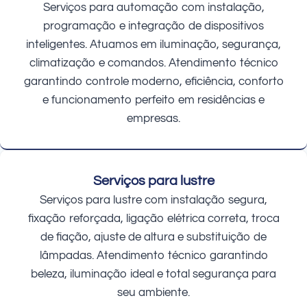
Serviços para automação com instalação,
programação e integração de dispositivos
inteligentes. Atuamos em iluminação, segurança,
climatização e comandos. Atendimento técnico
garantindo controle moderno, eficiência, conforto
e funcionamento perfeito em residências e
empresas.
Serviços para lustre
Serviços para lustre com instalação segura,
fixação reforçada, ligação elétrica correta, troca
de fiação, ajuste de altura e substituição de
lâmpadas. Atendimento técnico garantindo
beleza, iluminação ideal e total segurança para
seu ambiente.