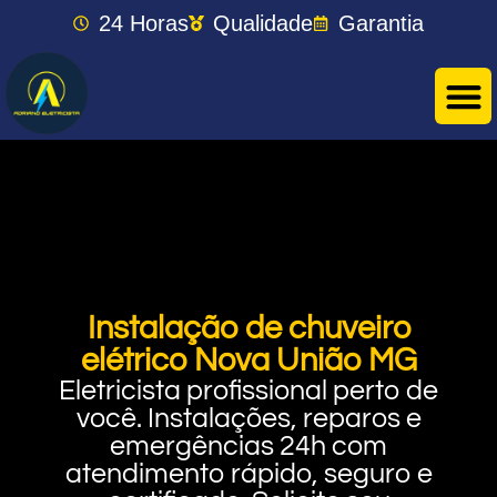
24 Horas
Qualidade
Garantia
Instalação de chuveiro
elétrico Nova União MG
Eletricista profissional perto de
você. Instalações, reparos e
emergências 24h com
atendimento rápido, seguro e