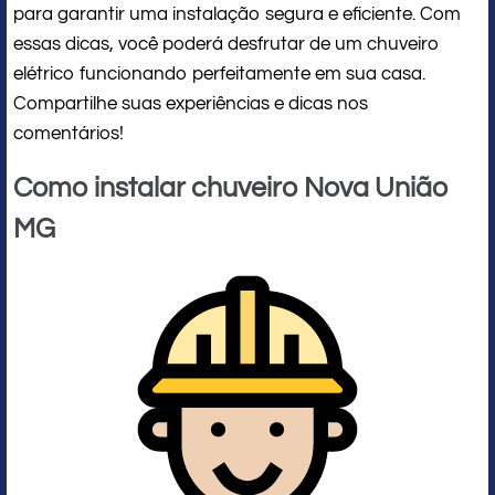
para garantir uma instalação segura e eficiente. Com
essas dicas, você poderá desfrutar de um chuveiro
elétrico funcionando perfeitamente em sua casa.
Compartilhe suas experiências e dicas nos
comentários!
Como instalar chuveiro Nova União
MG