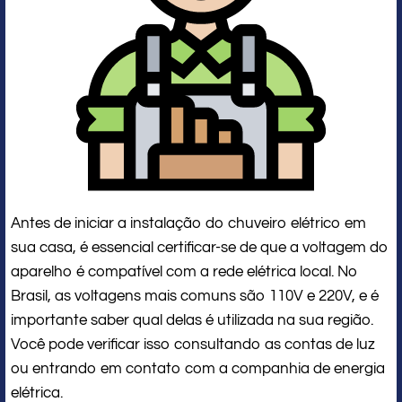
Antes de iniciar a instalação do chuveiro elétrico em
sua casa, é essencial certificar-se de que a voltagem do
aparelho é compatível com a rede elétrica local. No
Brasil, as voltagens mais comuns são 110V e 220V, e é
importante saber qual delas é utilizada na sua região.
Você pode verificar isso consultando as contas de luz
ou entrando em contato com a companhia de energia
elétrica.