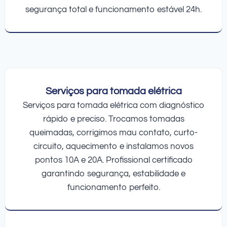
segurança total e funcionamento estável 24h.
Serviços para tomada elétrica
Serviços para tomada elétrica com diagnóstico
rápido e preciso. Trocamos tomadas
queimadas, corrigimos mau contato, curto-
circuito, aquecimento e instalamos novos
pontos 10A e 20A. Profissional certificado
garantindo segurança, estabilidade e
funcionamento perfeito.