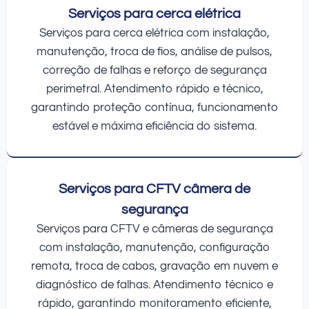
Serviços para cerca elétrica
Serviços para cerca elétrica com instalação,
manutenção, troca de fios, análise de pulsos,
correção de falhas e reforço de segurança
perimetral. Atendimento rápido e técnico,
garantindo proteção contínua, funcionamento
estável e máxima eficiência do sistema.
Serviços para CFTV câmera de
segurança
Serviços para CFTV e câmeras de segurança
com instalação, manutenção, configuração
remota, troca de cabos, gravação em nuvem e
diagnóstico de falhas. Atendimento técnico e
rápido, garantindo monitoramento eficiente,