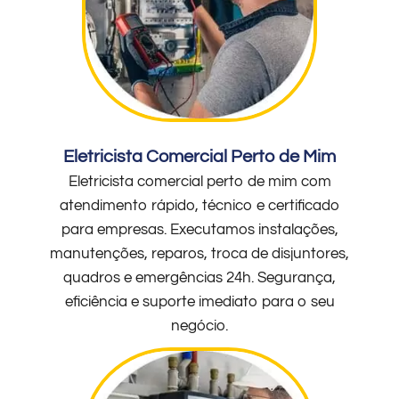
Eletricista Comercial Perto de Mim
Eletricista comercial perto de mim com
atendimento rápido, técnico e certificado
para empresas. Executamos instalações,
manutenções, reparos, troca de disjuntores,
quadros e emergências 24h. Segurança,
eficiência e suporte imediato para o seu
negócio.