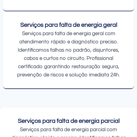
Serviços para falta de energia geral
Serviços para falta de energia geral com
atendimento rápido e diagnóstico preciso.
Identificamos falhas no padrão, disjuntores,
cabos e curtos no circuito. Profissional
certificado garantindo restauração segura,
prevenção de riscos e solução imediata 24h.
Serviços para falta de energia parcial
Serviços para falta de energia parcial com