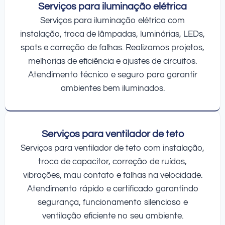
Serviços para iluminação elétrica
Serviços para iluminação elétrica com
instalação, troca de lâmpadas, luminárias, LEDs,
spots e correção de falhas. Realizamos projetos,
melhorias de eficiência e ajustes de circuitos.
Atendimento técnico e seguro para garantir
ambientes bem iluminados.
Serviços para ventilador de teto
Serviços para ventilador de teto com instalação,
troca de capacitor, correção de ruídos,
vibrações, mau contato e falhas na velocidade.
Atendimento rápido e certificado garantindo
segurança, funcionamento silencioso e
ventilação eficiente no seu ambiente.