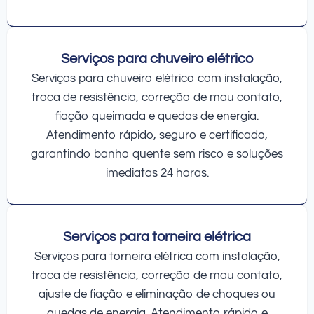
Serviços para chuveiro elétrico
Serviços para chuveiro elétrico com instalação,
troca de resistência, correção de mau contato,
fiação queimada e quedas de energia.
Atendimento rápido, seguro e certificado,
garantindo banho quente sem risco e soluções
imediatas 24 horas.
Serviços para torneira elétrica
Serviços para torneira elétrica com instalação,
troca de resistência, correção de mau contato,
ajuste de fiação e eliminação de choques ou
quedas de energia. Atendimento rápido e