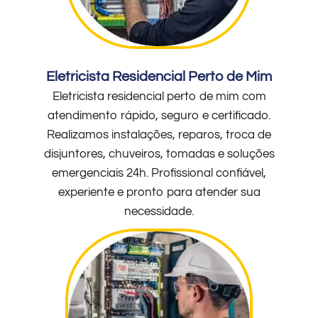
Eletricista Residencial Perto de Mim
Eletricista residencial perto de mim com
atendimento rápido, seguro e certificado.
Realizamos instalações, reparos, troca de
disjuntores, chuveiros, tomadas e soluções
emergenciais 24h. Profissional confiável,
experiente e pronto para atender sua
necessidade.