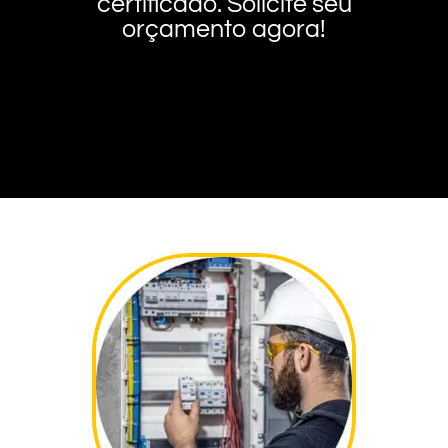
certificado. Solicite seu
orçamento agora!