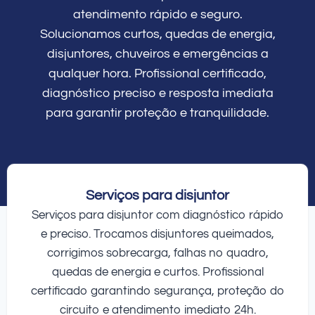
atendimento rápido e seguro.
Solucionamos curtos, quedas de energia,
disjuntores, chuveiros e emergências a
qualquer hora. Profissional certificado,
diagnóstico preciso e resposta imediata
para garantir proteção e tranquilidade.
Serviços para disjuntor
Serviços para disjuntor com diagnóstico rápido
e preciso. Trocamos disjuntores queimados,
corrigimos sobrecarga, falhas no quadro,
quedas de energia e curtos. Profissional
certificado garantindo segurança, proteção do
circuito e atendimento imediato 24h.