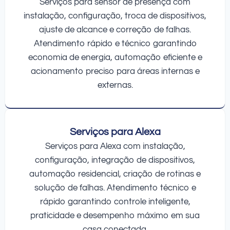
Serviços para sensor de presença com
instalação, configuração, troca de dispositivos,
ajuste de alcance e correção de falhas.
Atendimento rápido e técnico garantindo
economia de energia, automação eficiente e
acionamento preciso para áreas internas e
externas.
Serviços para Alexa
Serviços para Alexa com instalação,
configuração, integração de dispositivos,
automação residencial, criação de rotinas e
solução de falhas. Atendimento técnico e
rápido garantindo controle inteligente,
praticidade e desempenho máximo em sua
casa conectada.