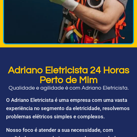
Adriano Eletricista 24 Horas
Perto de Mim
Qualidade e agilidade é com Adriano Eletricista.
O Adriano Eletricista é uma empresa com uma vasta
experiência no segmento da eletricidade, resolvemos
problemas elétricos simples e complexos.
Nosso foco é atender a sua necessidade, com