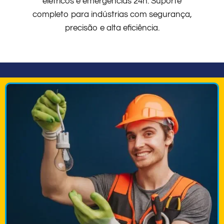
elétricos e emergências 24h. Suporte
completo para indústrias com segurança,
precisão e alta eficiência.