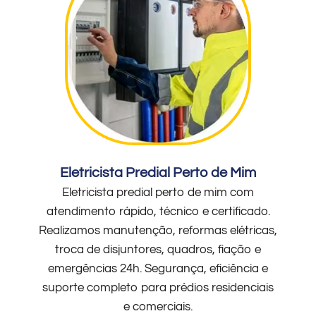
Eletricista Predial Perto de Mim
Eletricista predial perto de mim com
atendimento rápido, técnico e certificado.
Realizamos manutenção, reformas elétricas,
troca de disjuntores, quadros, fiação e
emergências 24h. Segurança, eficiência e
suporte completo para prédios residenciais
e comerciais.