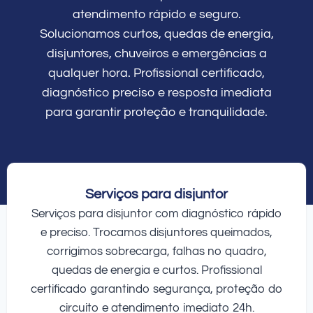
atendimento rápido e seguro.
Solucionamos curtos, quedas de energia,
disjuntores, chuveiros e emergências a
qualquer hora. Profissional certificado,
diagnóstico preciso e resposta imediata
para garantir proteção e tranquilidade.
Serviços para disjuntor
Serviços para disjuntor com diagnóstico rápido
e preciso. Trocamos disjuntores queimados,
corrigimos sobrecarga, falhas no quadro,
quedas de energia e curtos. Profissional
certificado garantindo segurança, proteção do
circuito e atendimento imediato 24h.