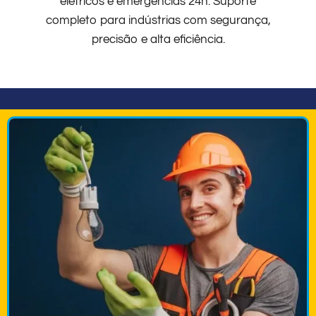
elétricos e emergências 24h. Suporte
completo para indústrias com segurança,
precisão e alta eficiência.