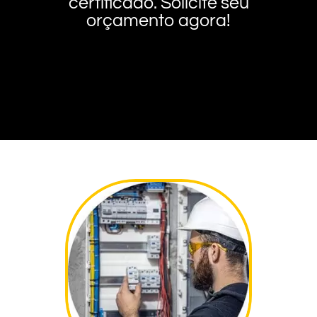
certificado. Solicite seu
orçamento agora!