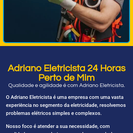
Adriano Eletricista 24 Horas
Perto de Mim
Qualidade e agilidade é com Adriano Eletricista.
O Adriano Eletricista é uma empresa com uma vasta
experiência no segmento da eletricidade, resolvemos
problemas elétricos simples e complexos.
Nosso foco é atender a sua necessidade, com