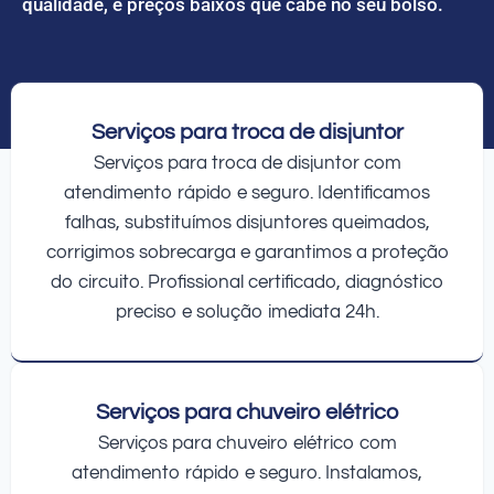
qualidade, e preços baixos que cabe no seu bolso.
Serviços para troca de disjuntor
Serviços para troca de disjuntor com
atendimento rápido e seguro. Identificamos
falhas, substituímos disjuntores queimados,
corrigimos sobrecarga e garantimos a proteção
do circuito. Profissional certificado, diagnóstico
preciso e solução imediata 24h.
Serviços para chuveiro elétrico
Serviços para chuveiro elétrico com
atendimento rápido e seguro. Instalamos,