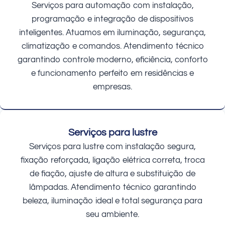
Serviços para automação com instalação,
programação e integração de dispositivos
inteligentes. Atuamos em iluminação, segurança,
climatização e comandos. Atendimento técnico
garantindo controle moderno, eficiência, conforto
e funcionamento perfeito em residências e
empresas.
Serviços para lustre
Serviços para lustre com instalação segura,
fixação reforçada, ligação elétrica correta, troca
de fiação, ajuste de altura e substituição de
lâmpadas. Atendimento técnico garantindo
beleza, iluminação ideal e total segurança para
seu ambiente.