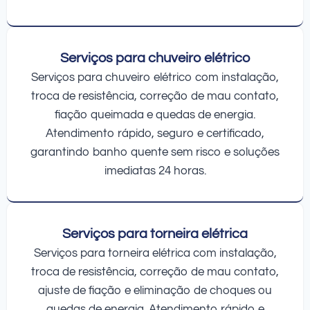
Serviços para chuveiro elétrico
Serviços para chuveiro elétrico com instalação,
troca de resistência, correção de mau contato,
fiação queimada e quedas de energia.
Atendimento rápido, seguro e certificado,
garantindo banho quente sem risco e soluções
imediatas 24 horas.
Serviços para torneira elétrica
Serviços para torneira elétrica com instalação,
troca de resistência, correção de mau contato,
ajuste de fiação e eliminação de choques ou
quedas de energia. Atendimento rápido e