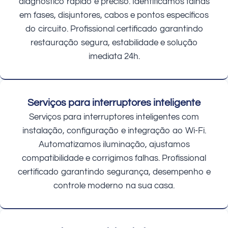
diagnóstico rápido e preciso. Identificamos falhas
em fases, disjuntores, cabos e pontos específicos
do circuito. Profissional certificado garantindo
restauração segura, estabilidade e solução
imediata 24h.
Serviços para interruptores inteligente
Serviços para interruptores inteligentes com
instalação, configuração e integração ao Wi-Fi.
Automatizamos iluminação, ajustamos
compatibilidade e corrigimos falhas. Profissional
certificado garantindo segurança, desempenho e
controle moderno na sua casa.