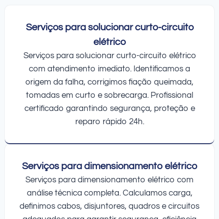
Serviços para solucionar curto-circuito
elétrico
Serviços para solucionar curto-circuito elétrico
com atendimento imediato. Identificamos a
origem da falha, corrigimos fiação queimada,
tomadas em curto e sobrecarga. Profissional
certificado garantindo segurança, proteção e
reparo rápido 24h.
Serviços para dimensionamento elétrico
Serviços para dimensionamento elétrico com
análise técnica completa. Calculamos carga,
definimos cabos, disjuntores, quadros e circuitos