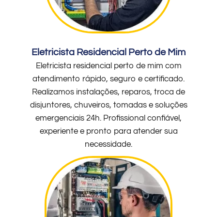
Eletricista Residencial Perto de Mim
Eletricista residencial perto de mim com
atendimento rápido, seguro e certificado.
Realizamos instalações, reparos, troca de
disjuntores, chuveiros, tomadas e soluções
emergenciais 24h. Profissional confiável,
experiente e pronto para atender sua
necessidade.