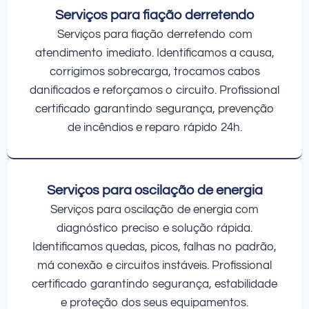
Serviços para fiação derretendo
Serviços para fiação derretendo com
atendimento imediato. Identificamos a causa,
corrigimos sobrecarga, trocamos cabos
danificados e reforçamos o circuito. Profissional
certificado garantindo segurança, prevenção
de incêndios e reparo rápido 24h.
Serviços para oscilação de energia
Serviços para oscilação de energia com
diagnóstico preciso e solução rápida.
Identificamos quedas, picos, falhas no padrão,
má conexão e circuitos instáveis. Profissional
certificado garantindo segurança, estabilidade
e proteção dos seus equipamentos.