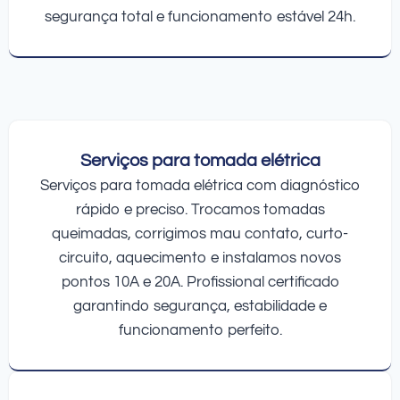
segurança total e funcionamento estável 24h.
Serviços para tomada elétrica
Serviços para tomada elétrica com diagnóstico
rápido e preciso. Trocamos tomadas
queimadas, corrigimos mau contato, curto-
circuito, aquecimento e instalamos novos
pontos 10A e 20A. Profissional certificado
garantindo segurança, estabilidade e
funcionamento perfeito.