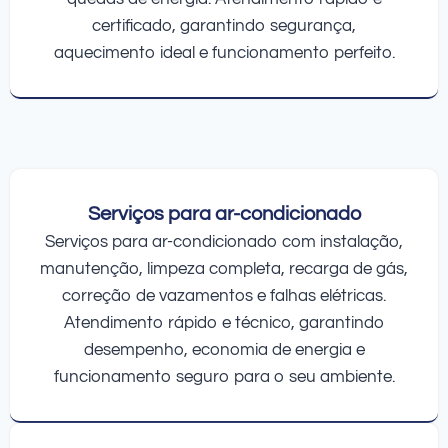
certificado, garantindo segurança,
aquecimento ideal e funcionamento perfeito.
Serviços para ar-condicionado
Serviços para ar-condicionado com instalação,
manutenção, limpeza completa, recarga de gás,
correção de vazamentos e falhas elétricas.
Atendimento rápido e técnico, garantindo
desempenho, economia de energia e
funcionamento seguro para o seu ambiente.