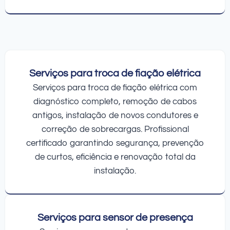
Serviços para troca de fiação elétrica
Serviços para troca de fiação elétrica com
diagnóstico completo, remoção de cabos
antigos, instalação de novos condutores e
correção de sobrecargas. Profissional
certificado garantindo segurança, prevenção
de curtos, eficiência e renovação total da
instalação.
Serviços para sensor de presença