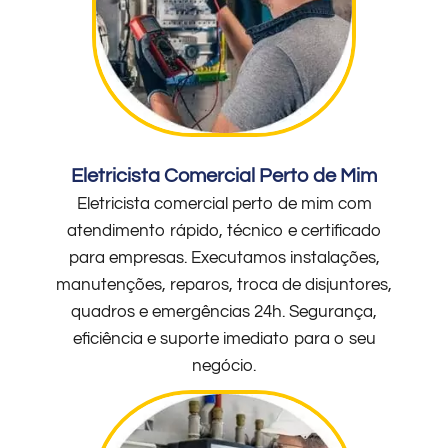
Eletricista Comercial Perto de Mim
Eletricista comercial perto de mim com
atendimento rápido, técnico e certificado
para empresas. Executamos instalações,
manutenções, reparos, troca de disjuntores,
quadros e emergências 24h. Segurança,
eficiência e suporte imediato para o seu
negócio.