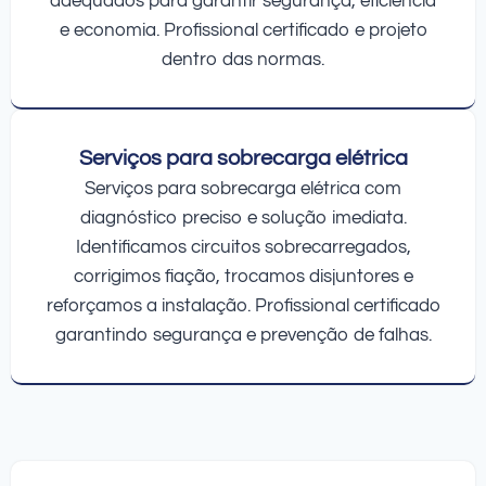
adequados para garantir segurança, eficiência
e economia. Profissional certificado e projeto
dentro das normas.
Serviços para sobrecarga elétrica
Serviços para sobrecarga elétrica com
diagnóstico preciso e solução imediata.
Identificamos circuitos sobrecarregados,
corrigimos fiação, trocamos disjuntores e
reforçamos a instalação. Profissional certificado
garantindo segurança e prevenção de falhas.