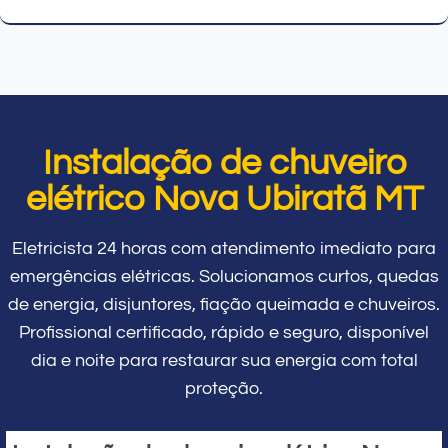
Instalação de chuveiro
elétrico Nova Ubiratã MT
Eletricista 24 horas com atendimento imediato para
emergências elétricas. Solucionamos curtos, quedas
de energia, disjuntores, fiação queimada e chuveiros.
Profissional certificado, rápido e seguro, disponível
dia e noite para restaurar sua energia com total
proteção.