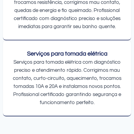
trocamos resistência, corrigimos mau contato,
quedas de energia e fio queimado. Profissional
certificado com diagnóstico preciso e soluções
imediatas para garantir seu banho quente.
Serviços para tomada elétrica
Serviços para tomada elétrica com diagnóstico
preciso e atendimento rápido. Corrigimos mau
contato, curto-circuito, aquecimento, trocamos
tomadas 10A e 20A e instalamos novos pontos.
Profissional certificado garantindo segurança e
funcionamento perfeito.