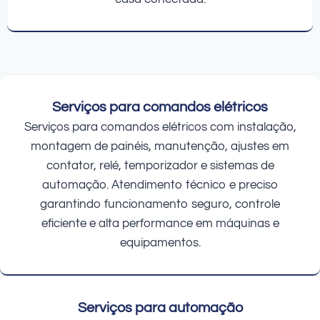
Serviços para comandos elétricos
Serviços para comandos elétricos com instalação,
montagem de painéis, manutenção, ajustes em
contator, relé, temporizador e sistemas de
automação. Atendimento técnico e preciso
garantindo funcionamento seguro, controle
eficiente e alta performance em máquinas e
equipamentos.
Serviços para automação