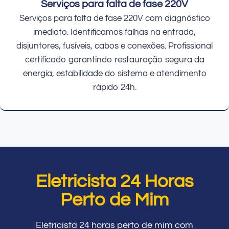
Serviços para falta de fase 220V
Serviços para falta de fase 220V com diagnóstico
imediato. Identificamos falhas na entrada,
disjuntores, fusíveis, cabos e conexões. Profissional
certificado garantindo restauração segura da
energia, estabilidade do sistema e atendimento
rápido 24h.
Eletricista 24 Horas
Perto de Mim
Eletricista 24 horas perto de mim com