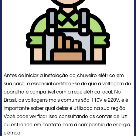
Antes de iniciar a instalação do chuveiro elétrico em
sua casa, é essencial certificar-se de que a voltagem do
aparelho é compatível com a rede elétrica local. No
Brasil, as voltagens mais comuns são 110V e 220V, e é
importante saber qual delas é utilizada na sua região.
Você pode verificar isso consultando as contas de luz
ou entrando em contato com a companhia de energia
elétrica.