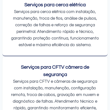
Serviços para cerca elétrica
Serviços para cerca elétrica com instalação,
manutenção, troca de fios, análise de pulsos,
correção de falhas e reforço de segurança
perimetral. Atendimento rápido e técnico,
garantindo proteção contínua, funcionamento
estável e máxima eficiência do sistema.
Serviços para CFTV câmera de
segurança
Serviços para CFTV e câmeras de segurança
com instalação, manutenção, configuração
remota, troca de cabos, gravação em nuvem e
diagnóstico de falhas. Atendimento técnico e
rápido, garantindo monitoramento eficiente,