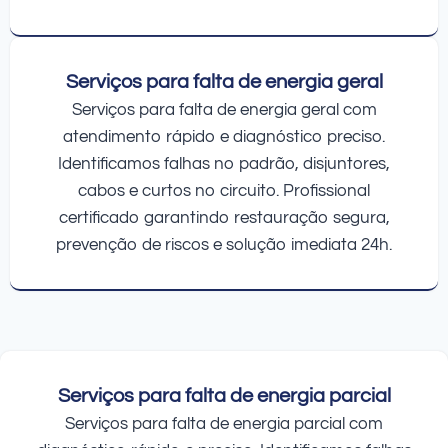
Serviços para falta de energia geral
Serviços para falta de energia geral com
atendimento rápido e diagnóstico preciso.
Identificamos falhas no padrão, disjuntores,
cabos e curtos no circuito. Profissional
certificado garantindo restauração segura,
prevenção de riscos e solução imediata 24h.
Serviços para falta de energia parcial
Serviços para falta de energia parcial com