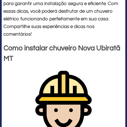
para garantir uma instalação segura e eficiente. Com
essas dicas, você poderá desfrutar de um chuveiro
elétrico funcionando perfeitamente em sua casa.
Compartilhe suas experiências e dicas nos
comentários!
Como instalar chuveiro Nova Ubiratã
MT