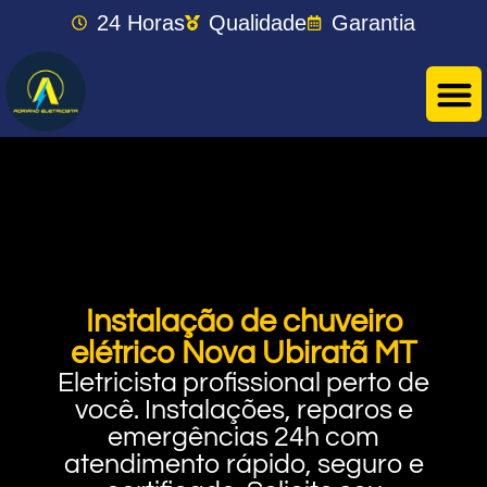
24 Horas
Qualidade
Garantia
Instalação de chuveiro
elétrico Nova Ubiratã MT
Eletricista profissional perto de
você. Instalações, reparos e
emergências 24h com
atendimento rápido, seguro e