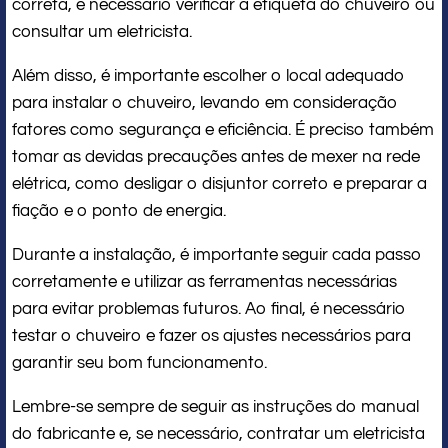
correta, é necessário verificar a etiqueta do chuveiro ou
consultar um eletricista.
Além disso, é importante escolher o local adequado
para instalar o chuveiro, levando em consideração
fatores como segurança e eficiência. É preciso também
tomar as devidas precauções antes de mexer na rede
elétrica, como desligar o disjuntor correto e preparar a
fiação e o ponto de energia.
Durante a instalação, é importante seguir cada passo
corretamente e utilizar as ferramentas necessárias
para evitar problemas futuros. Ao final, é necessário
testar o chuveiro e fazer os ajustes necessários para
garantir seu bom funcionamento.
Lembre-se sempre de seguir as instruções do manual
do fabricante e, se necessário, contratar um eletricista