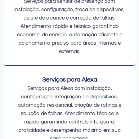
Serviços para sensor de presença com
instalação, configuração, troca de dispositivos,
ajuste de alcance e correção de falhas.
Atendimento rápido e técnico garantindo
economia de energia, automação eficiente e
acionamento preciso para áreas internas e
externas.
Serviços para Alexa
Serviços para Alexa com instalação,
configuração, integração de dispositivos,
automação residencial, criação de rotinas e
solução de falhas. Atendimento técnico e
rápido garantindo controle inteligente,
praticidade e desempenho máximo em sua
casa conectada.