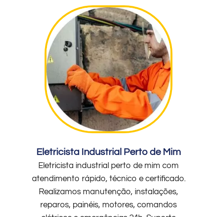
Eletricista Industrial Perto de Mim
Eletricista industrial perto de mim com
atendimento rápido, técnico e certificado.
Realizamos manutenção, instalações,
reparos, painéis, motores, comandos