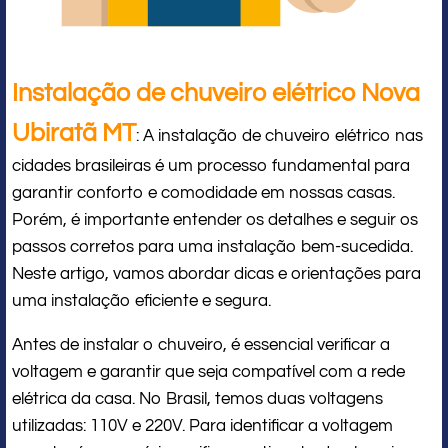
Instalação de chuveiro elétrico Nova
Ubiratã MT
: A instalação de chuveiro elétrico nas
cidades brasileiras é um processo fundamental para
garantir conforto e comodidade em nossas casas.
Porém, é importante entender os detalhes e seguir os
passos corretos para uma instalação bem-sucedida.
Neste artigo, vamos abordar dicas e orientações para
uma instalação eficiente e segura.
Antes de instalar o chuveiro, é essencial verificar a
voltagem e garantir que seja compatível com a rede
elétrica da casa. No Brasil, temos duas voltagens
utilizadas: 110V e 220V. Para identificar a voltagem