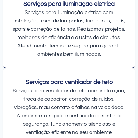
Serviços para iluminação elétrica
Serviços para iluminação elétrica com
instalação, troca de lâmpadas, luminárias, LEDs,
spots e correção de falhas. Realizamos projetos,
melhorias de eficiência e ajustes de circuitos.
Atendimento técnico e seguro para garantir
ambientes bem iluminados.
Serviços para ventilador de teto
Serviços para ventilador de teto com instalação,
troca de capacitor, correção de ruídos,
vibrações, mau contato e falhas na velocidade.
Atendimento rápido e certificado garantindo
segurança, funcionamento silencioso e
ventilação eficiente no seu ambiente.