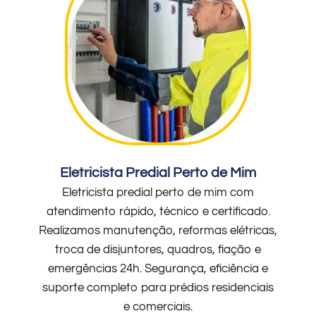
Eletricista Predial Perto de Mim
Eletricista predial perto de mim com
atendimento rápido, técnico e certificado.
Realizamos manutenção, reformas elétricas,
troca de disjuntores, quadros, fiação e
emergências 24h. Segurança, eficiência e
suporte completo para prédios residenciais
e comerciais.