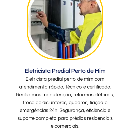
Eletricista Predial Perto de Mim
Eletricista predial perto de mim com
atendimento rápido, técnico e certificado.
Realizamos manutenção, reformas elétricas,
troca de disjuntores, quadros, fiação e
emergências 24h. Segurança, eficiência e
suporte completo para prédios residenciais
e comerciais.