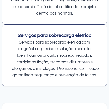
adequados para garantir segurança, eficiência
e economia. Profissional certificado e projeto
dentro das normas.
Serviços para sobrecarga elétrica
Serviços para sobrecarga elétrica com
diagnóstico preciso e solução imediata.
Identificamos circuitos sobrecarregados,
corrigimos fiação, trocamos disjuntores e
reforçamos a instalação. Profissional certificado
garantindo segurança e prevenção de falhas.