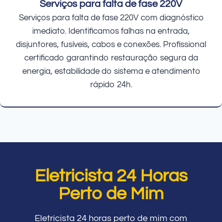
Serviços para falta de fase 220V
Serviços para falta de fase 220V com diagnóstico
imediato. Identificamos falhas na entrada,
disjuntores, fusíveis, cabos e conexões. Profissional
certificado garantindo restauração segura da
energia, estabilidade do sistema e atendimento
rápido 24h.
Eletricista 24 Horas
Perto de Mim
Eletricista 24 horas perto de mim com