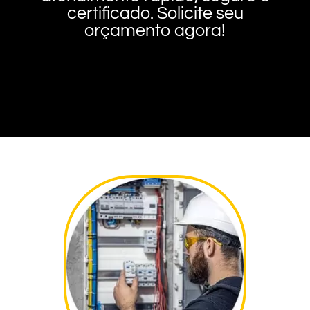
certificado. Solicite seu
orçamento agora!