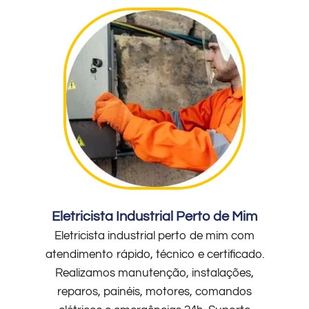
Eletricista Industrial Perto de Mim
Eletricista industrial perto de mim com
atendimento rápido, técnico e certificado.
Realizamos manutenção, instalações,
reparos, painéis, motores, comandos