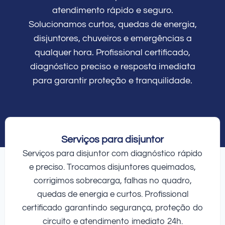
atendimento rápido e seguro.
Solucionamos curtos, quedas de energia,
disjuntores, chuveiros e emergências a
qualquer hora. Profissional certificado,
diagnóstico preciso e resposta imediata
para garantir proteção e tranquilidade.
Serviços para disjuntor
Serviços para disjuntor com diagnóstico rápido
e preciso. Trocamos disjuntores queimados,
corrigimos sobrecarga, falhas no quadro,
quedas de energia e curtos. Profissional
certificado garantindo segurança, proteção do
circuito e atendimento imediato 24h.