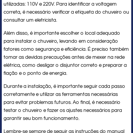
utilizadas: 110V e 220V. Para identificar a voltagem
correta, é necessário verificar a etiqueta do chuveiro ou
consultar um eletricista.
Além disso, é importante escolher o local adequado
para instalar o chuveiro, levando em consideração
fatores como segurança e eficiência. É preciso também
tomar as devidas precauções antes de mexer na rede
elétrica, como desligar o disjuntor correto e preparar a
fiação e o ponto de energia.
Durante a instalação, é importante seguir cada passo
corretamente e utilizar as ferramentas necessárias
para evitar problemas futuros. Ao final, é necessário
testar o chuveiro e fazer os ajustes necessários para
garantir seu bom funcionamento.
Lembre-se sempre de seguir as instruções do manual