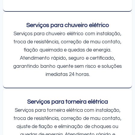
Serviços para chuveiro elétrico
Serviços para chuveiro elétrico com instalação,
troca de resistência, correção de mau contato,
fiação queimada e quedas de energia.
Atendimento rápido, seguro e certificado,
garantindo banho quente sem risco e soluções
imediatas 24 horas.
Serviços para torneira elétrica
Serviços para torneira elétrica com instalação,
troca de resistência, correção de mau contato,
ajuste de fiação e eliminação de choques ou
quedas de energia. Atendimento rápido e