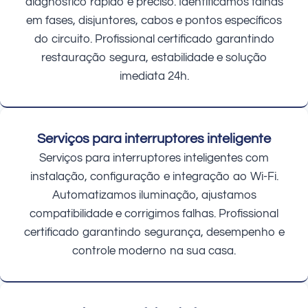
diagnóstico rápido e preciso. Identificamos falhas
em fases, disjuntores, cabos e pontos específicos
do circuito. Profissional certificado garantindo
restauração segura, estabilidade e solução
imediata 24h.
Serviços para interruptores inteligente
Serviços para interruptores inteligentes com
instalação, configuração e integração ao Wi-Fi.
Automatizamos iluminação, ajustamos
compatibilidade e corrigimos falhas. Profissional
certificado garantindo segurança, desempenho e
controle moderno na sua casa.