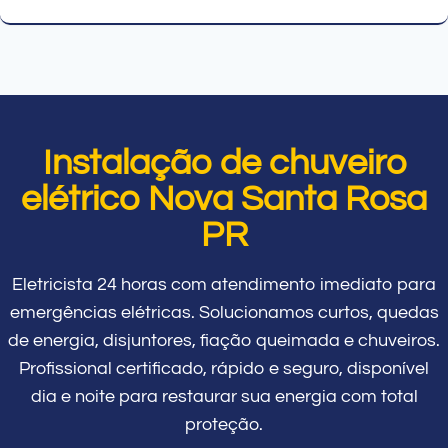
Instalação de chuveiro
elétrico Nova Santa Rosa
PR
Eletricista 24 horas com atendimento imediato para
emergências elétricas. Solucionamos curtos, quedas
de energia, disjuntores, fiação queimada e chuveiros.
Profissional certificado, rápido e seguro, disponível
dia e noite para restaurar sua energia com total
proteção.