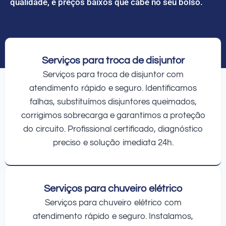
qualidade, e preços baixos que cabe no seu bolso.
Serviços para troca de disjuntor
Serviços para troca de disjuntor com
atendimento rápido e seguro. Identificamos
falhas, substituímos disjuntores queimados,
corrigimos sobrecarga e garantimos a proteção
do circuito. Profissional certificado, diagnóstico
preciso e solução imediata 24h.
Serviços para chuveiro elétrico
Serviços para chuveiro elétrico com
atendimento rápido e seguro. Instalamos,