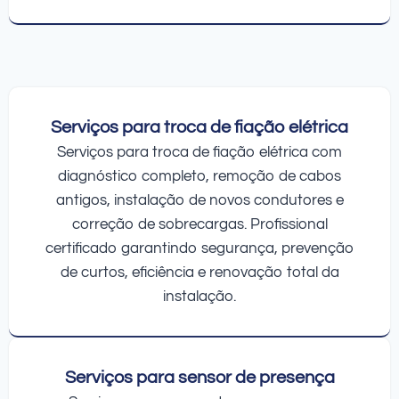
Serviços para troca de fiação elétrica
Serviços para troca de fiação elétrica com
diagnóstico completo, remoção de cabos
antigos, instalação de novos condutores e
correção de sobrecargas. Profissional
certificado garantindo segurança, prevenção
de curtos, eficiência e renovação total da
instalação.
Serviços para sensor de presença