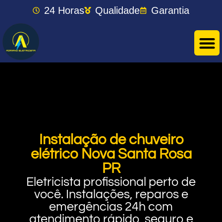
24 Horas
Qualidade
Garantia
Instalação de chuveiro
elétrico Nova Santa Rosa
PR
Eletricista profissional perto de
você. Instalações, reparos e
emergências 24h com
atendimento rápido, seguro e