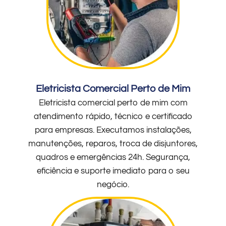
Eletricista Comercial Perto de Mim
Eletricista comercial perto de mim com
atendimento rápido, técnico e certificado
para empresas. Executamos instalações,
manutenções, reparos, troca de disjuntores,
quadros e emergências 24h. Segurança,
eficiência e suporte imediato para o seu
negócio.