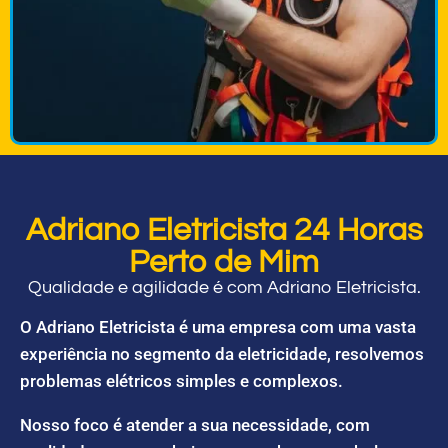
Adriano Eletricista 24 Horas
Perto de Mim
Qualidade e agilidade é com Adriano Eletricista.
O Adriano Eletricista é uma empresa com uma vasta
experiência no segmento da eletricidade, resolvemos
problemas elétricos simples e complexos.
Nosso foco é atender a sua necessidade, com