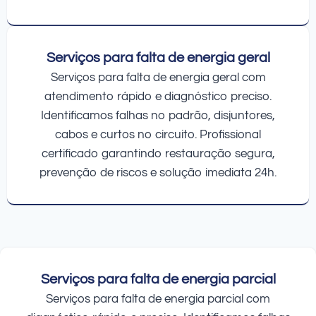
Serviços para falta de energia geral
Serviços para falta de energia geral com
atendimento rápido e diagnóstico preciso.
Identificamos falhas no padrão, disjuntores,
cabos e curtos no circuito. Profissional
certificado garantindo restauração segura,
prevenção de riscos e solução imediata 24h.
Serviços para falta de energia parcial
Serviços para falta de energia parcial com