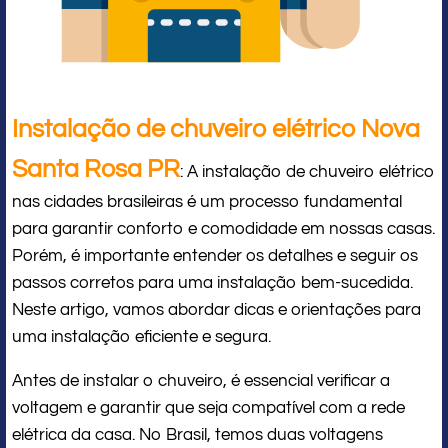
Instalação de chuveiro elétrico Nova
Santa Rosa PR
: A instalação de chuveiro elétrico
nas cidades brasileiras é um processo fundamental
para garantir conforto e comodidade em nossas casas.
Porém, é importante entender os detalhes e seguir os
passos corretos para uma instalação bem-sucedida.
Neste artigo, vamos abordar dicas e orientações para
uma instalação eficiente e segura.
Antes de instalar o chuveiro, é essencial verificar a
voltagem e garantir que seja compatível com a rede
elétrica da casa. No Brasil, temos duas voltagens