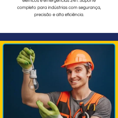
elétricos e emergências 24h. Suporte
completo para indústrias com segurança,
precisão e alta eficiência.