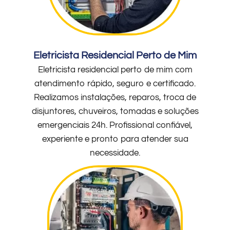
Eletricista Residencial Perto de Mim
Eletricista residencial perto de mim com
atendimento rápido, seguro e certificado.
Realizamos instalações, reparos, troca de
disjuntores, chuveiros, tomadas e soluções
emergenciais 24h. Profissional confiável,
experiente e pronto para atender sua
necessidade.