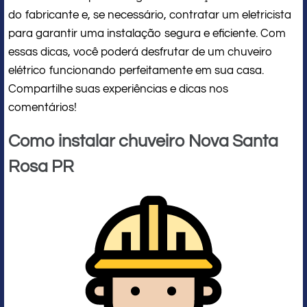
do fabricante e, se necessário, contratar um eletricista
para garantir uma instalação segura e eficiente. Com
essas dicas, você poderá desfrutar de um chuveiro
elétrico funcionando perfeitamente em sua casa.
Compartilhe suas experiências e dicas nos
comentários!
Como instalar chuveiro Nova Santa
Rosa PR