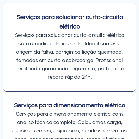
Serviços para solucionar curto-circuito
elétrico
Serviços para solucionar curto-circuito elétrico
com atendimento imediato. Identificamos a
origem da falha, corrigimos fiação queimada,
tomadas em curto e sobrecarga. Profissional
certificado garantindo segurança, proteção e
reparo rápido 24h.
Serviços para dimensionamento elétrico
Serviços para dimensionamento elétrico com
análise técnica completa. Calculamos carga,
definimos cabos, disjuntores, quadros e circuitos