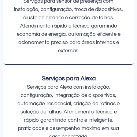
Serviços para sensor de presença com
instalação, configuração, troca de dispositivos,
ajuste de alcance e correção de falhas.
Atendimento rápido e técnico garantindo
economia de energia, automação eficiente e
acionamento preciso para áreas internas e
externas.
Serviços para Alexa
Serviços para Alexa com instalação,
configuração, integração de dispositivos,
automação residencial, criação de rotinas e
solução de falhas. Atendimento técnico e
rápido garantindo controle inteligente,
praticidade e desempenho máximo em sua
casa conectada.