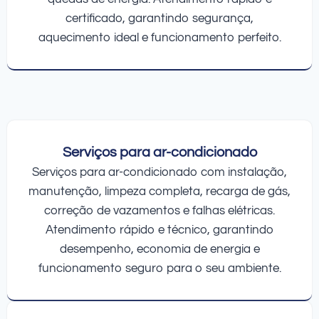
certificado, garantindo segurança,
aquecimento ideal e funcionamento perfeito.
Serviços para ar-condicionado
Serviços para ar-condicionado com instalação,
manutenção, limpeza completa, recarga de gás,
correção de vazamentos e falhas elétricas.
Atendimento rápido e técnico, garantindo
desempenho, economia de energia e
funcionamento seguro para o seu ambiente.