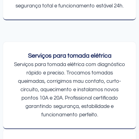
segurança total e funcionamento estável 24h.
Serviços para tomada elétrica
Serviços para tomada elétrica com diagnóstico
rápido e preciso. Trocamos tomadas
queimadas, corrigimos mau contato, curto-
circuito, aquecimento e instalamos novos
pontos 10A e 20A. Profissional certificado
garantindo segurança, estabilidade e
funcionamento perfeito.