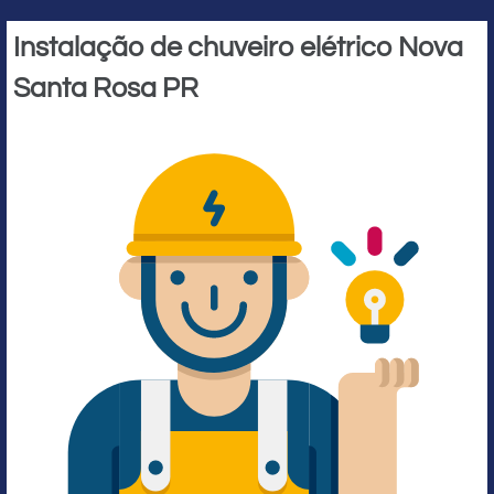
Instalação de chuveiro elétrico Nova
Santa Rosa PR