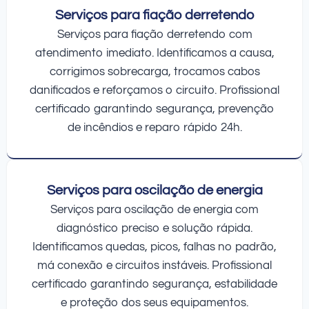
Serviços para fiação derretendo
Serviços para fiação derretendo com
atendimento imediato. Identificamos a causa,
corrigimos sobrecarga, trocamos cabos
danificados e reforçamos o circuito. Profissional
certificado garantindo segurança, prevenção
de incêndios e reparo rápido 24h.
Serviços para oscilação de energia
Serviços para oscilação de energia com
diagnóstico preciso e solução rápida.
Identificamos quedas, picos, falhas no padrão,
má conexão e circuitos instáveis. Profissional
certificado garantindo segurança, estabilidade
e proteção dos seus equipamentos.