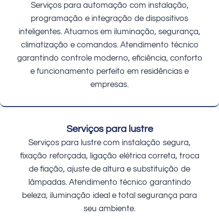
Serviços para automação com instalação,
programação e integração de dispositivos
inteligentes. Atuamos em iluminação, segurança,
climatização e comandos. Atendimento técnico
garantindo controle moderno, eficiência, conforto
e funcionamento perfeito em residências e
empresas.
Serviços para lustre
Serviços para lustre com instalação segura,
fixação reforçada, ligação elétrica correta, troca
de fiação, ajuste de altura e substituição de
lâmpadas. Atendimento técnico garantindo
beleza, iluminação ideal e total segurança para
seu ambiente.