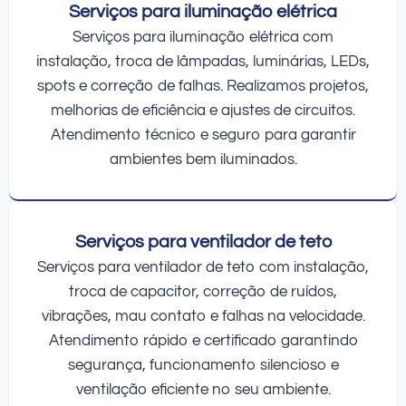
Serviços para iluminação elétrica
Serviços para iluminação elétrica com
instalação, troca de lâmpadas, luminárias, LEDs,
spots e correção de falhas. Realizamos projetos,
melhorias de eficiência e ajustes de circuitos.
Atendimento técnico e seguro para garantir
ambientes bem iluminados.
Serviços para ventilador de teto
Serviços para ventilador de teto com instalação,
troca de capacitor, correção de ruídos,
vibrações, mau contato e falhas na velocidade.
Atendimento rápido e certificado garantindo
segurança, funcionamento silencioso e
ventilação eficiente no seu ambiente.