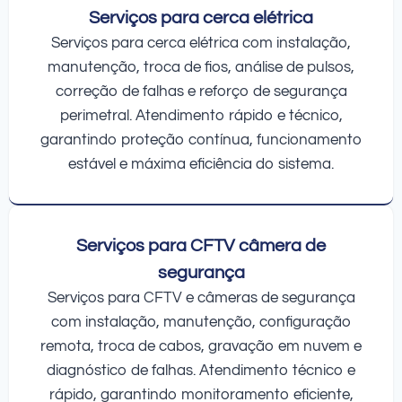
Serviços para cerca elétrica
Serviços para cerca elétrica com instalação,
manutenção, troca de fios, análise de pulsos,
correção de falhas e reforço de segurança
perimetral. Atendimento rápido e técnico,
garantindo proteção contínua, funcionamento
estável e máxima eficiência do sistema.
Serviços para CFTV câmera de
segurança
Serviços para CFTV e câmeras de segurança
com instalação, manutenção, configuração
remota, troca de cabos, gravação em nuvem e
diagnóstico de falhas. Atendimento técnico e
rápido, garantindo monitoramento eficiente,