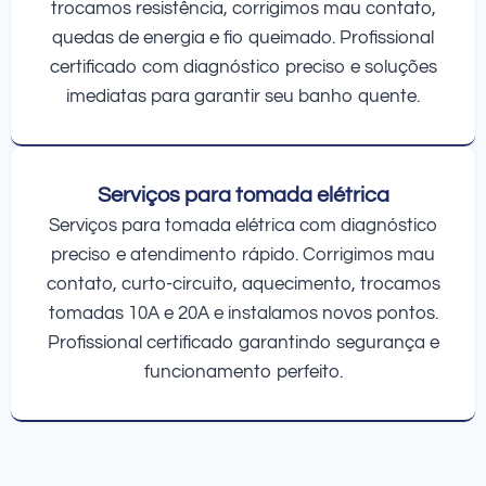
trocamos resistência, corrigimos mau contato,
quedas de energia e fio queimado. Profissional
certificado com diagnóstico preciso e soluções
imediatas para garantir seu banho quente.
Serviços para tomada elétrica
Serviços para tomada elétrica com diagnóstico
preciso e atendimento rápido. Corrigimos mau
contato, curto-circuito, aquecimento, trocamos
tomadas 10A e 20A e instalamos novos pontos.
Profissional certificado garantindo segurança e
funcionamento perfeito.