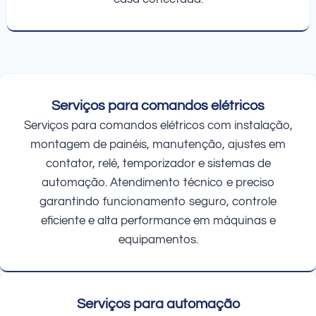
Serviços para comandos elétricos
Serviços para comandos elétricos com instalação,
montagem de painéis, manutenção, ajustes em
contator, relé, temporizador e sistemas de
automação. Atendimento técnico e preciso
garantindo funcionamento seguro, controle
eficiente e alta performance em máquinas e
equipamentos.
Serviços para automação