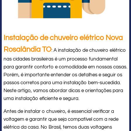
Instalação de chuveiro elétrico Nova
Rosalândia TO
: A instalação de chuveiro elétrico
nas cidades brasileiras é um processo fundamental
para garantir conforto e comodidade em nossas casas.
Porém, é importante entender os detalhes e seguir os
passos corretos para uma instalação bem-sucedida.
Neste artigo, vamos abordar dicas e orientações para
uma instalação eficiente e segura.
Antes de instalar o chuveiro, é essencial verificar a
voltagem e garantir que seja compatível com a rede
elétrica da casa. No Brasil, temos duas voltagens