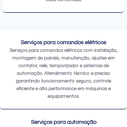
Serviços para comandos elétricos
Serviços para comandos elétricos com instalação,
montagem de painéis, manutenção, ajustes em
contator, relé, temporizador e sistemas de
automação. Atendimento técnico e preciso
garantindo funcionamento seguro, controle
eficiente e alta performance em máquinas e
equipamentos.
Serviços para automação