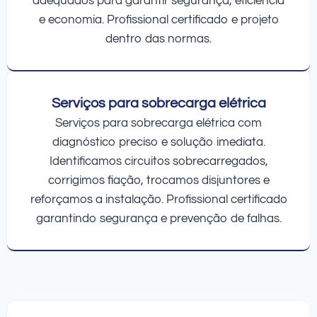
adequados para garantir segurança, eficiência
e economia. Profissional certificado e projeto
dentro das normas.
Serviços para sobrecarga elétrica
Serviços para sobrecarga elétrica com
diagnóstico preciso e solução imediata.
Identificamos circuitos sobrecarregados,
corrigimos fiação, trocamos disjuntores e
reforçamos a instalação. Profissional certificado
garantindo segurança e prevenção de falhas.