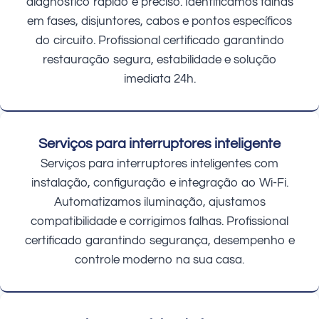
diagnóstico rápido e preciso. Identificamos falhas
em fases, disjuntores, cabos e pontos específicos
do circuito. Profissional certificado garantindo
restauração segura, estabilidade e solução
imediata 24h.
Serviços para interruptores inteligente
Serviços para interruptores inteligentes com
instalação, configuração e integração ao Wi-Fi.
Automatizamos iluminação, ajustamos
compatibilidade e corrigimos falhas. Profissional
certificado garantindo segurança, desempenho e
controle moderno na sua casa.