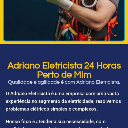
Adriano Eletricista 24 Horas
Perto de Mim
Qualidade e agilidade é com Adriano Eletricista.
O Adriano Eletricista é uma empresa com uma vasta
experiência no segmento da eletricidade, resolvemos
problemas elétricos simples e complexos.
Nosso foco é atender a sua necessidade, com