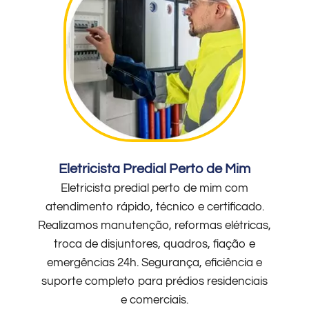
Eletricista Predial Perto de Mim
Eletricista predial perto de mim com
atendimento rápido, técnico e certificado.
Realizamos manutenção, reformas elétricas,
troca de disjuntores, quadros, fiação e
emergências 24h. Segurança, eficiência e
suporte completo para prédios residenciais
e comerciais.