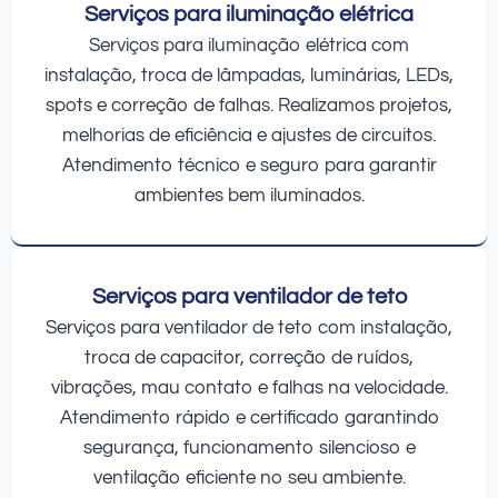
Serviços para iluminação elétrica
Serviços para iluminação elétrica com
instalação, troca de lâmpadas, luminárias, LEDs,
spots e correção de falhas. Realizamos projetos,
melhorias de eficiência e ajustes de circuitos.
Atendimento técnico e seguro para garantir
ambientes bem iluminados.
Serviços para ventilador de teto
Serviços para ventilador de teto com instalação,
troca de capacitor, correção de ruídos,
vibrações, mau contato e falhas na velocidade.
Atendimento rápido e certificado garantindo
segurança, funcionamento silencioso e
ventilação eficiente no seu ambiente.