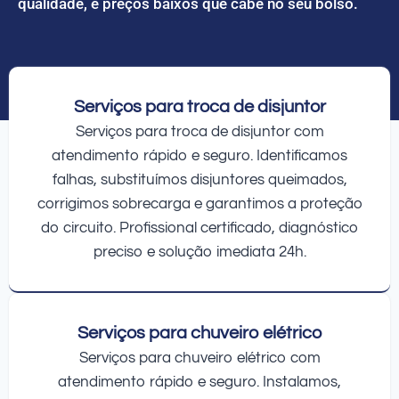
qualidade, e preços baixos que cabe no seu bolso.
Serviços para troca de disjuntor
Serviços para troca de disjuntor com
atendimento rápido e seguro. Identificamos
falhas, substituímos disjuntores queimados,
corrigimos sobrecarga e garantimos a proteção
do circuito. Profissional certificado, diagnóstico
preciso e solução imediata 24h.
Serviços para chuveiro elétrico
Serviços para chuveiro elétrico com
atendimento rápido e seguro. Instalamos,