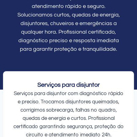
atendimento rápido e seguro.
Solucionamos curtos, quedas de energia,
disjuntores, chuveiros e emergências a
qualquer hora. Profissional certificado,
diagnóstico preciso e resposta imediata
para garantir proteção e tranquilidade.
Serviços para disjuntor
Serviços para disjuntor com diagnóstico rápido
e preciso. Trocamos disjuntores queimados,
corrigimos sobrecarga, falhas no quadro,
quedas de energia e curtos. Profissional
certificado garantindo segurança, proteção do
circuito e atendimento imediato 24h.