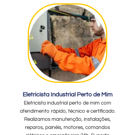
Eletricista Industrial Perto de Mim
Eletricista industrial perto de mim com
atendimento rápido, técnico e certificado.
Realizamos manutenção, instalações,
reparos, painéis, motores, comandos