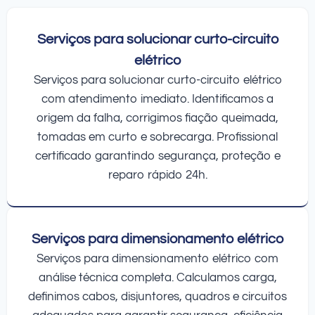
Serviços para solucionar curto-circuito
elétrico
Serviços para solucionar curto-circuito elétrico
com atendimento imediato. Identificamos a
origem da falha, corrigimos fiação queimada,
tomadas em curto e sobrecarga. Profissional
certificado garantindo segurança, proteção e
reparo rápido 24h.
Serviços para dimensionamento elétrico
Serviços para dimensionamento elétrico com
análise técnica completa. Calculamos carga,
definimos cabos, disjuntores, quadros e circuitos