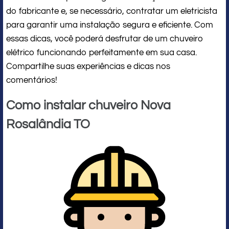
do fabricante e, se necessário, contratar um eletricista
para garantir uma instalação segura e eficiente. Com
essas dicas, você poderá desfrutar de um chuveiro
elétrico funcionando perfeitamente em sua casa.
Compartilhe suas experiências e dicas nos
comentários!
Como instalar chuveiro Nova
Rosalândia TO