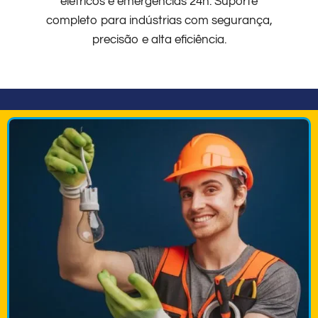
elétricos e emergências 24h. Suporte
completo para indústrias com segurança,
precisão e alta eficiência.