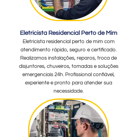
Eletricista Residencial Perto de Mim
Eletricista residencial perto de mim com
atendimento rápido, seguro e certificado.
Realizamos instalações, reparos, troca de
disjuntores, chuveiros, tomadas e soluções
emergenciais 24h. Profissional confiável,
experiente e pronto para atender sua
necessidade.