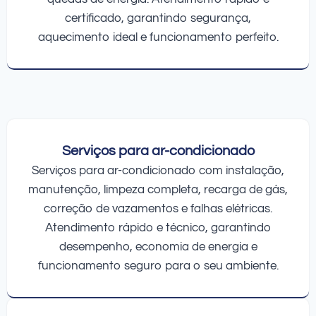
certificado, garantindo segurança,
aquecimento ideal e funcionamento perfeito.
Serviços para ar-condicionado
Serviços para ar-condicionado com instalação,
manutenção, limpeza completa, recarga de gás,
correção de vazamentos e falhas elétricas.
Atendimento rápido e técnico, garantindo
desempenho, economia de energia e
funcionamento seguro para o seu ambiente.