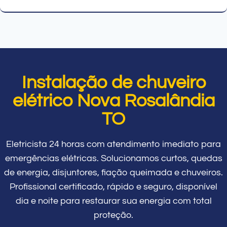
Instalação de chuveiro
elétrico Nova Rosalândia
TO
Eletricista 24 horas com atendimento imediato para
emergências elétricas. Solucionamos curtos, quedas
de energia, disjuntores, fiação queimada e chuveiros.
Profissional certificado, rápido e seguro, disponível
dia e noite para restaurar sua energia com total
proteção.