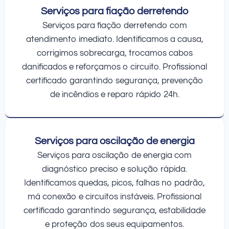
Serviços para fiação derretendo
Serviços para fiação derretendo com
atendimento imediato. Identificamos a causa,
corrigimos sobrecarga, trocamos cabos
danificados e reforçamos o circuito. Profissional
certificado garantindo segurança, prevenção
de incêndios e reparo rápido 24h.
Serviços para oscilação de energia
Serviços para oscilação de energia com
diagnóstico preciso e solução rápida.
Identificamos quedas, picos, falhas no padrão,
má conexão e circuitos instáveis. Profissional
certificado garantindo segurança, estabilidade
e proteção dos seus equipamentos.