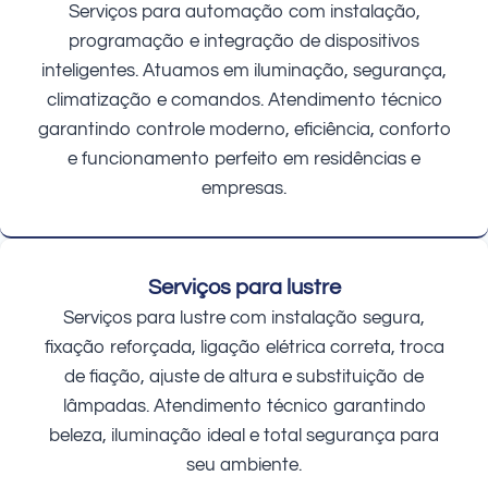
Serviços para automação com instalação,
programação e integração de dispositivos
inteligentes. Atuamos em iluminação, segurança,
climatização e comandos. Atendimento técnico
garantindo controle moderno, eficiência, conforto
e funcionamento perfeito em residências e
empresas.
Serviços para lustre
Serviços para lustre com instalação segura,
fixação reforçada, ligação elétrica correta, troca
de fiação, ajuste de altura e substituição de
lâmpadas. Atendimento técnico garantindo
beleza, iluminação ideal e total segurança para
seu ambiente.