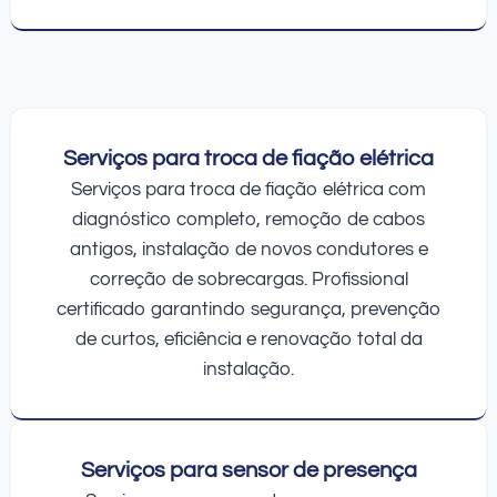
Serviços para troca de fiação elétrica
Serviços para troca de fiação elétrica com
diagnóstico completo, remoção de cabos
antigos, instalação de novos condutores e
correção de sobrecargas. Profissional
certificado garantindo segurança, prevenção
de curtos, eficiência e renovação total da
instalação.
Serviços para sensor de presença