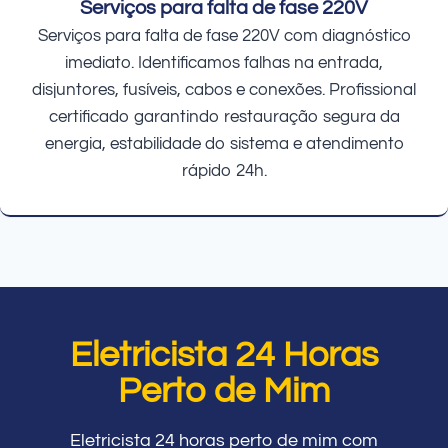
Serviços para falta de fase 220V
Serviços para falta de fase 220V com diagnóstico
imediato. Identificamos falhas na entrada,
disjuntores, fusíveis, cabos e conexões. Profissional
certificado garantindo restauração segura da
energia, estabilidade do sistema e atendimento
rápido 24h.
Eletricista 24 Horas
Perto de Mim
Eletricista 24 horas perto de mim com