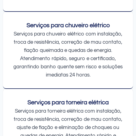
Serviços para chuveiro elétrico
Serviços para chuveiro elétrico com instalação,
troca de resistência, correção de mau contato,
fiação queimada e quedas de energia.
Atendimento rápido, seguro e certificado,
garantindo banho quente sem risco e soluções
imediatas 24 horas.
Serviços para torneira elétrica
Serviços para torneira elétrica com instalação,
troca de resistência, correção de mau contato,
ajuste de fiação e eliminação de choques ou
quedas de energia. Atendimento rápido e