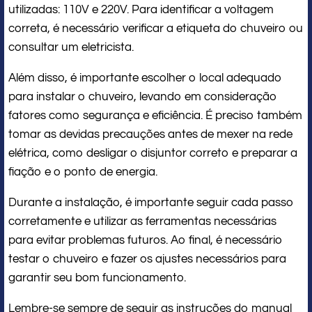
utilizadas: 110V e 220V. Para identificar a voltagem
correta, é necessário verificar a etiqueta do chuveiro ou
consultar um eletricista.
Além disso, é importante escolher o local adequado
para instalar o chuveiro, levando em consideração
fatores como segurança e eficiência. É preciso também
tomar as devidas precauções antes de mexer na rede
elétrica, como desligar o disjuntor correto e preparar a
fiação e o ponto de energia.
Durante a instalação, é importante seguir cada passo
corretamente e utilizar as ferramentas necessárias
para evitar problemas futuros. Ao final, é necessário
testar o chuveiro e fazer os ajustes necessários para
garantir seu bom funcionamento.
Lembre-se sempre de seguir as instruções do manual