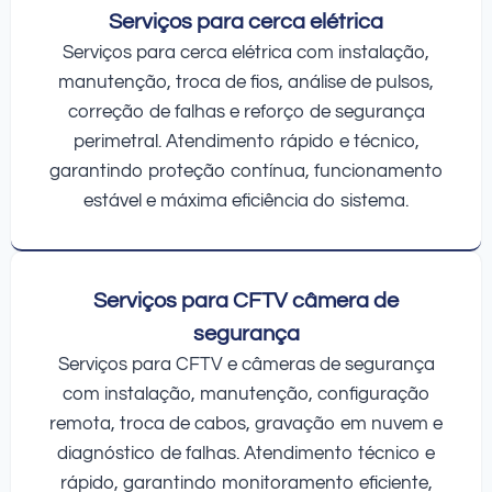
Serviços para cerca elétrica
Serviços para cerca elétrica com instalação,
manutenção, troca de fios, análise de pulsos,
correção de falhas e reforço de segurança
perimetral. Atendimento rápido e técnico,
garantindo proteção contínua, funcionamento
estável e máxima eficiência do sistema.
Serviços para CFTV câmera de
segurança
Serviços para CFTV e câmeras de segurança
com instalação, manutenção, configuração
remota, troca de cabos, gravação em nuvem e
diagnóstico de falhas. Atendimento técnico e
rápido, garantindo monitoramento eficiente,