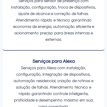
Serviços para sensor de presença com
instalação, configuração, troca de dispositivos,
ajuste de alcance e correção de falhas.
Atendimento rápido e técnico garantindo
economia de energia, automação eficiente e
acionamento preciso para áreas internas e
externas.
Serviços para Alexa
Serviços para Alexa com instalação,
configuração, integração de dispositivos,
automação residencial, criação de rotinas e
solução de falhas. Atendimento técnico e
rápido garantindo controle inteligente,
praticidade e desempenho máximo em sua
casa conectada.