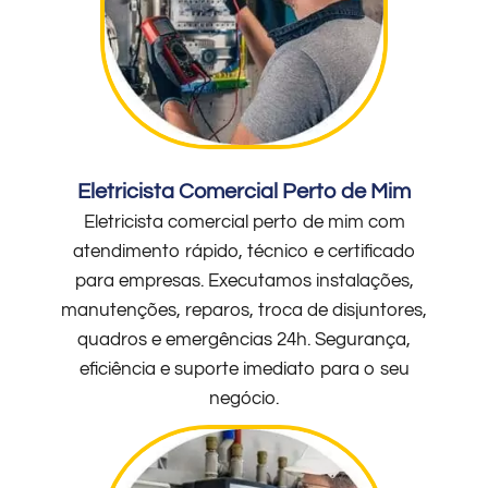
Eletricista Comercial Perto de Mim
Eletricista comercial perto de mim com
atendimento rápido, técnico e certificado
para empresas. Executamos instalações,
manutenções, reparos, troca de disjuntores,
quadros e emergências 24h. Segurança,
eficiência e suporte imediato para o seu
negócio.