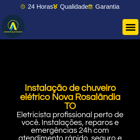
24 Horas
Qualidade
Garantia
Instalação de chuveiro
elétrico Nova Rosalândia
TO
Eletricista profissional perto de
você. Instalações, reparos e
emergências 24h com
atendimento rápido, seguro e