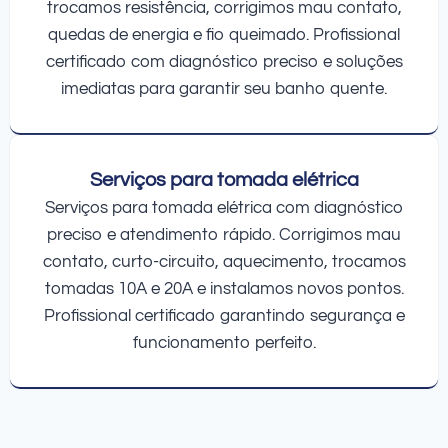
trocamos resistência, corrigimos mau contato,
quedas de energia e fio queimado. Profissional
certificado com diagnóstico preciso e soluções
imediatas para garantir seu banho quente.
Serviços para tomada elétrica
Serviços para tomada elétrica com diagnóstico
preciso e atendimento rápido. Corrigimos mau
contato, curto-circuito, aquecimento, trocamos
tomadas 10A e 20A e instalamos novos pontos.
Profissional certificado garantindo segurança e
funcionamento perfeito.