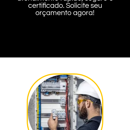
certificado. Solicite seu
orçamento agora!