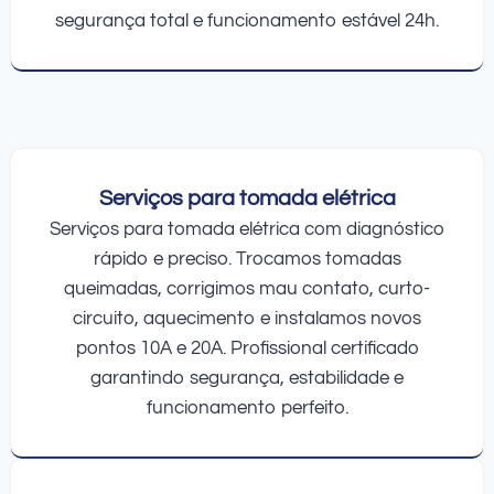
segurança total e funcionamento estável 24h.
Serviços para tomada elétrica
Serviços para tomada elétrica com diagnóstico
rápido e preciso. Trocamos tomadas
queimadas, corrigimos mau contato, curto-
circuito, aquecimento e instalamos novos
pontos 10A e 20A. Profissional certificado
garantindo segurança, estabilidade e
funcionamento perfeito.