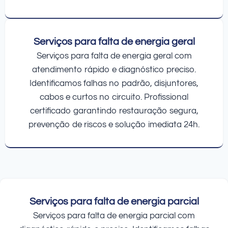
Serviços para falta de energia geral
Serviços para falta de energia geral com
atendimento rápido e diagnóstico preciso.
Identificamos falhas no padrão, disjuntores,
cabos e curtos no circuito. Profissional
certificado garantindo restauração segura,
prevenção de riscos e solução imediata 24h.
Serviços para falta de energia parcial
Serviços para falta de energia parcial com