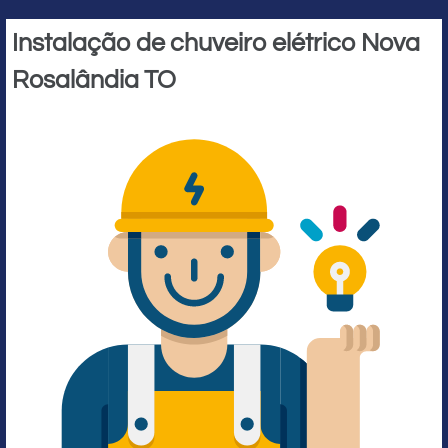
Instalação de chuveiro elétrico Nova
Rosalândia TO