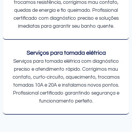
trocamos resistência, corrigimos mau contato,
quedas de energia e fio queimado. Profissional
certificado com diagnóstico preciso e soluções
imediatas para garantir seu banho quente.
Serviços para tomada elétrica
Serviços para tomada elétrica com diagnóstico
preciso e atendimento rápido. Corrigimos mau
contato, curto-circuito, aquecimento, trocamos
tomadas 10A e 20A e instalamos novos pontos.
Profissional certificado garantindo segurança e
funcionamento perfeito.