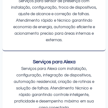
Serviços para sensor de presença com
instalação, configuração, troca de dispositivos,
ajuste de alcance e correção de falhas.
Atendimento rápido e técnico garantindo
economia de energia, automação eficiente e
acionamento preciso para áreas internas e
externas.
Serviços para Alexa
Serviços para Alexa com instalação,
configuração, integração de dispositivos,
automação residencial, criação de rotinas e
solução de falhas. Atendimento técnico e
rápido garantindo controle inteligente,
praticidade e desempenho máximo em sua
casa conectada.