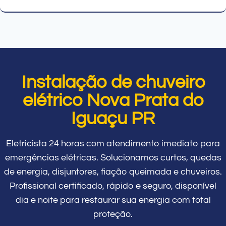
Instalação de chuveiro
elétrico Nova Prata do
Iguaçu PR
Eletricista 24 horas com atendimento imediato para
emergências elétricas. Solucionamos curtos, quedas
de energia, disjuntores, fiação queimada e chuveiros.
Profissional certificado, rápido e seguro, disponível
dia e noite para restaurar sua energia com total
proteção.