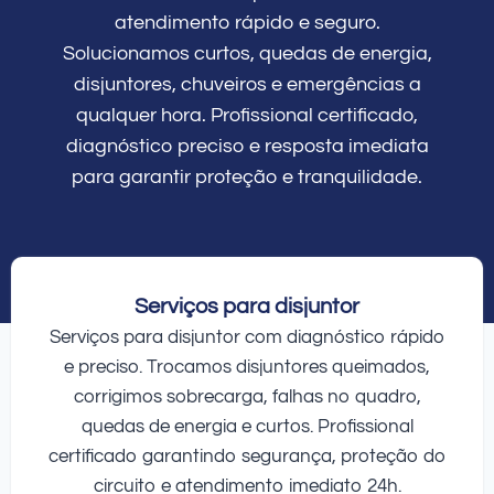
atendimento rápido e seguro.
Solucionamos curtos, quedas de energia,
disjuntores, chuveiros e emergências a
qualquer hora. Profissional certificado,
diagnóstico preciso e resposta imediata
para garantir proteção e tranquilidade.
Serviços para disjuntor
Serviços para disjuntor com diagnóstico rápido
e preciso. Trocamos disjuntores queimados,
corrigimos sobrecarga, falhas no quadro,
quedas de energia e curtos. Profissional
certificado garantindo segurança, proteção do
circuito e atendimento imediato 24h.