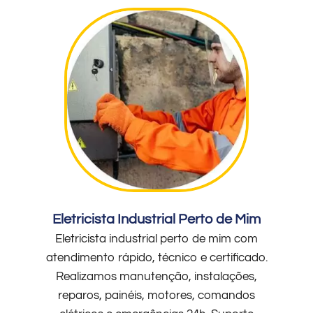
Eletricista Industrial Perto de Mim
Eletricista industrial perto de mim com
atendimento rápido, técnico e certificado.
Realizamos manutenção, instalações,
reparos, painéis, motores, comandos