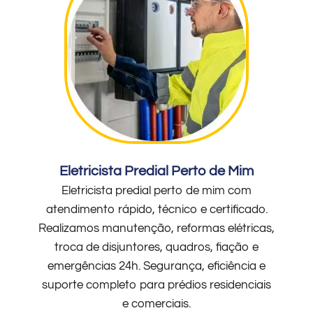
Eletricista Predial Perto de Mim
Eletricista predial perto de mim com
atendimento rápido, técnico e certificado.
Realizamos manutenção, reformas elétricas,
troca de disjuntores, quadros, fiação e
emergências 24h. Segurança, eficiência e
suporte completo para prédios residenciais
e comerciais.