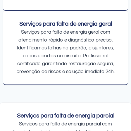
Serviços para falta de energia geral
Serviços para falta de energia geral com
atendimento rápido e diagnóstico preciso.
Identificamos falhas no padrão, disjuntores,
cabos e curtos no circuito. Profissional
certificado garantindo restauração segura,
prevenção de riscos e solução imediata 24h.
Serviços para falta de energia parcial
Serviços para falta de energia parcial com