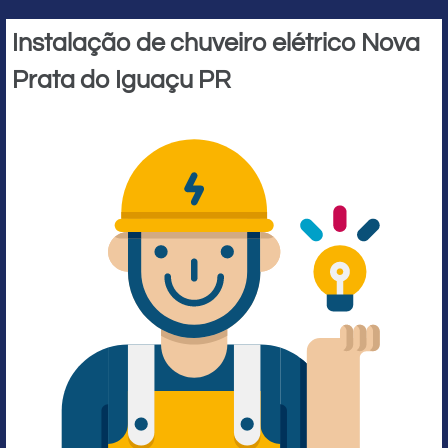
Instalação de chuveiro elétrico Nova
Prata do Iguaçu PR