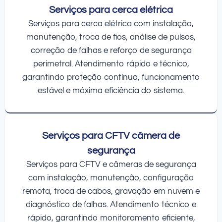
Serviços para cerca elétrica
Serviços para cerca elétrica com instalação,
manutenção, troca de fios, análise de pulsos,
correção de falhas e reforço de segurança
perimetral. Atendimento rápido e técnico,
garantindo proteção contínua, funcionamento
estável e máxima eficiência do sistema.
Serviços para CFTV câmera de
segurança
Serviços para CFTV e câmeras de segurança
com instalação, manutenção, configuração
remota, troca de cabos, gravação em nuvem e
diagnóstico de falhas. Atendimento técnico e
rápido, garantindo monitoramento eficiente,