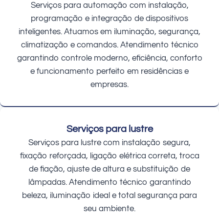
Serviços para automação com instalação,
programação e integração de dispositivos
inteligentes. Atuamos em iluminação, segurança,
climatização e comandos. Atendimento técnico
garantindo controle moderno, eficiência, conforto
e funcionamento perfeito em residências e
empresas.
Serviços para lustre
Serviços para lustre com instalação segura,
fixação reforçada, ligação elétrica correta, troca
de fiação, ajuste de altura e substituição de
lâmpadas. Atendimento técnico garantindo
beleza, iluminação ideal e total segurança para
seu ambiente.