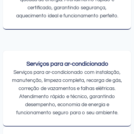
certificado, garantindo segurança,
aquecimento ideal e funcionamento perfeito.
Serviços para ar-condicionado
Serviços para ar-condicionado com instalação,
manutenção, limpeza completa, recarga de gás,
correção de vazamentos e falhas elétricas.
Atendimento rápido e técnico, garantindo
desempenho, economia de energia e
funcionamento seguro para o seu ambiente.