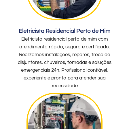
Eletricista Residencial Perto de Mim
Eletricista residencial perto de mim com
atendimento rápido, seguro e certificado.
Realizamos instalações, reparos, troca de
disjuntores, chuveiros, tomadas e soluções
emergenciais 24h. Profissional confiável,
experiente e pronto para atender sua
necessidade.