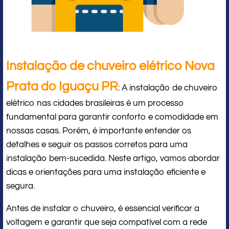
Instalação de chuveiro elétrico Nova
Prata do Iguaçu PR
: A instalação de chuveiro
elétrico nas cidades brasileiras é um processo
fundamental para garantir conforto e comodidade em
nossas casas. Porém, é importante entender os
detalhes e seguir os passos corretos para uma
instalação bem-sucedida. Neste artigo, vamos abordar
dicas e orientações para uma instalação eficiente e
segura.
Antes de instalar o chuveiro, é essencial verificar a
voltagem e garantir que seja compatível com a rede