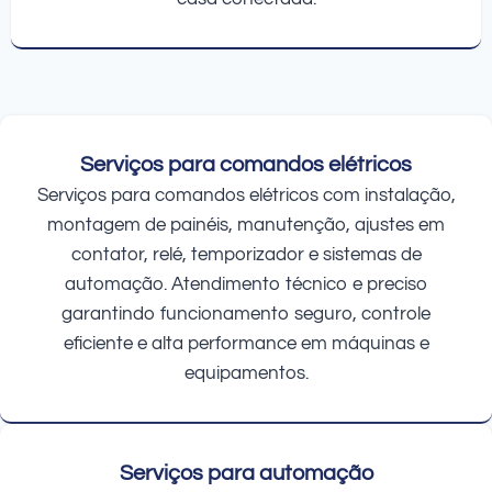
Serviços para comandos elétricos
Serviços para comandos elétricos com instalação,
montagem de painéis, manutenção, ajustes em
contator, relé, temporizador e sistemas de
automação. Atendimento técnico e preciso
garantindo funcionamento seguro, controle
eficiente e alta performance em máquinas e
equipamentos.
Serviços para automação