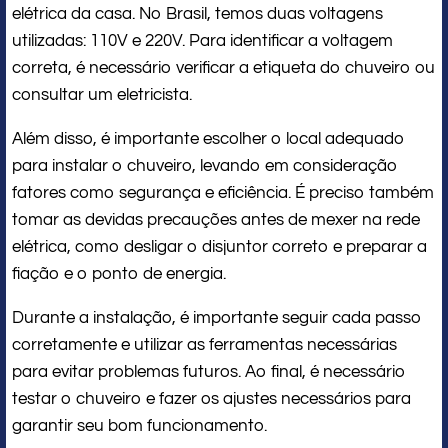
elétrica da casa. No Brasil, temos duas voltagens
utilizadas: 110V e 220V. Para identificar a voltagem
correta, é necessário verificar a etiqueta do chuveiro ou
consultar um eletricista.
Além disso, é importante escolher o local adequado
para instalar o chuveiro, levando em consideração
fatores como segurança e eficiência. É preciso também
tomar as devidas precauções antes de mexer na rede
elétrica, como desligar o disjuntor correto e preparar a
fiação e o ponto de energia.
Durante a instalação, é importante seguir cada passo
corretamente e utilizar as ferramentas necessárias
para evitar problemas futuros. Ao final, é necessário
testar o chuveiro e fazer os ajustes necessários para
garantir seu bom funcionamento.