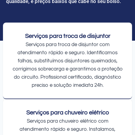
qualidade, e preços baixos que cabe no seu bolso.
Serviços para troca de disjuntor
Serviços para troca de disjuntor com
atendimento rápido e seguro. Identificamos
falhas, substituímos disjuntores queimados,
corrigimos sobrecarga e garantimos a proteção
do circuito. Profissional certificado, diagnóstico
preciso e solução imediata 24h.
Serviços para chuveiro elétrico
Serviços para chuveiro elétrico com
atendimento rápido e seguro. Instalamos,