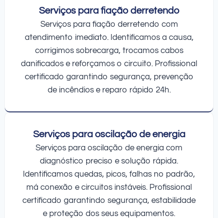
Serviços para fiação derretendo
Serviços para fiação derretendo com
atendimento imediato. Identificamos a causa,
corrigimos sobrecarga, trocamos cabos
danificados e reforçamos o circuito. Profissional
certificado garantindo segurança, prevenção
de incêndios e reparo rápido 24h.
Serviços para oscilação de energia
Serviços para oscilação de energia com
diagnóstico preciso e solução rápida.
Identificamos quedas, picos, falhas no padrão,
má conexão e circuitos instáveis. Profissional
certificado garantindo segurança, estabilidade
e proteção dos seus equipamentos.