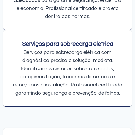
adequados para garantir segurança, eficiência
e economia. Profissional certificado e projeto
dentro das normas.
Serviços para sobrecarga elétrica
Serviços para sobrecarga elétrica com
diagnóstico preciso e solução imediata.
Identificamos circuitos sobrecarregados,
corrigimos fiação, trocamos disjuntores e
reforçamos a instalação. Profissional certificado
garantindo segurança e prevenção de falhas.