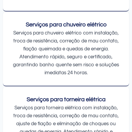
Serviços para chuveiro elétrico
Serviços para chuveiro elétrico com instalação,
troca de resistência, correção de mau contato,
fiação queimada e quedas de energia.
Atendimento rápido, seguro e certificado,
garantindo banho quente sem risco e soluções
imediatas 24 horas.
Serviços para torneira elétrica
Serviços para torneira elétrica com instalação,
troca de resistência, correção de mau contato,
ajuste de fiação e eliminação de choques ou
quedas de energia. Atendimento rápido e