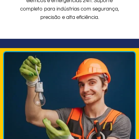
elétricos e emergências 24h. Suporte
completo para indústrias com segurança,
precisão e alta eficiência.