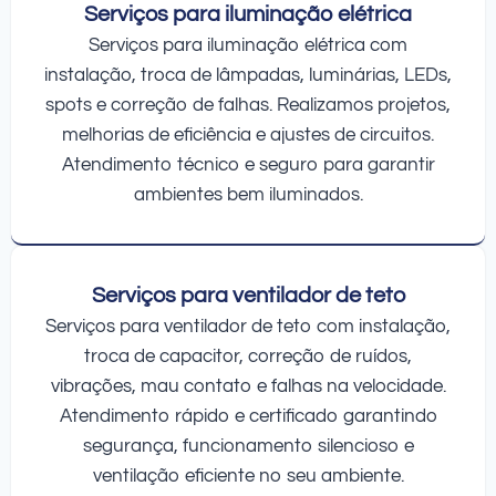
Serviços para iluminação elétrica
Serviços para iluminação elétrica com
instalação, troca de lâmpadas, luminárias, LEDs,
spots e correção de falhas. Realizamos projetos,
melhorias de eficiência e ajustes de circuitos.
Atendimento técnico e seguro para garantir
ambientes bem iluminados.
Serviços para ventilador de teto
Serviços para ventilador de teto com instalação,
troca de capacitor, correção de ruídos,
vibrações, mau contato e falhas na velocidade.
Atendimento rápido e certificado garantindo
segurança, funcionamento silencioso e
ventilação eficiente no seu ambiente.