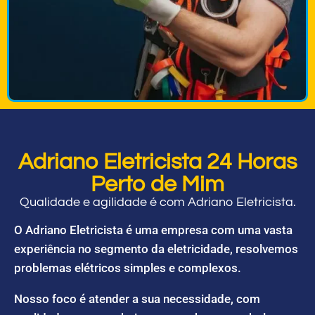
Adriano Eletricista 24 Horas
Perto de Mim
Qualidade e agilidade é com Adriano Eletricista.
O Adriano Eletricista é uma empresa com uma vasta
experiência no segmento da eletricidade, resolvemos
problemas elétricos simples e complexos.
Nosso foco é atender a sua necessidade, com