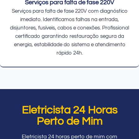
Serviços para falta de fase 220V
Serviços para falta de fase 220V com diagnóstico
imediato. Identificamos falhas na entrada,
disjuntores, fusíveis, cabos e conexões. Profissional
certificado garantindo restauração segura da
energia, estabilidade do sistema e atendimento
rápido 24h.
Eletricista 24 Horas
Perto de Mim
Eletricista 24 horas perto de mim com