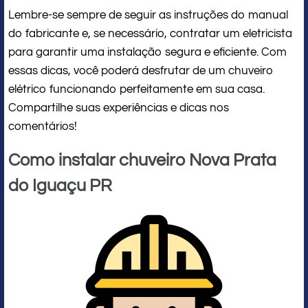
Lembre-se sempre de seguir as instruções do manual
do fabricante e, se necessário, contratar um eletricista
para garantir uma instalação segura e eficiente. Com
essas dicas, você poderá desfrutar de um chuveiro
elétrico funcionando perfeitamente em sua casa.
Compartilhe suas experiências e dicas nos
comentários!
Como instalar chuveiro Nova Prata
do Iguaçu PR