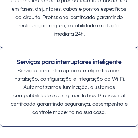
diagnóstico rápido e preciso. Identificamos falhas
em fases, disjuntores, cabos e pontos específicos
do circuito. Profissional certificado garantindo
restauração segura, estabilidade e solução
imediata 24h.
Serviços para interruptores inteligente
Serviços para interruptores inteligentes com
instalação, configuração e integração ao Wi-Fi.
Automatizamos iluminação, ajustamos
compatibilidade e corrigimos falhas. Profissional
certificado garantindo segurança, desempenho e
controle moderno na sua casa.