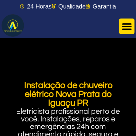
24 Horas
Qualidade
Garantia
Instalação de chuveiro
elétrico Nova Prata do
Iguaçu PR
Eletricista profissional perto de
você. Instalações, reparos e
emergências 24h com
atendimento rápido, seguro e