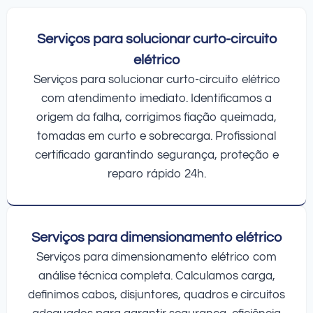
Serviços para solucionar curto-circuito
elétrico
Serviços para solucionar curto-circuito elétrico
com atendimento imediato. Identificamos a
origem da falha, corrigimos fiação queimada,
tomadas em curto e sobrecarga. Profissional
certificado garantindo segurança, proteção e
reparo rápido 24h.
Serviços para dimensionamento elétrico
Serviços para dimensionamento elétrico com
análise técnica completa. Calculamos carga,
definimos cabos, disjuntores, quadros e circuitos