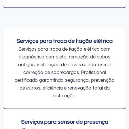
Serviços para troca de fiação elétrica
Serviços para troca de fiação elétrica com
diagnóstico completo, remoção de cabos
antigos, instalação de novos condutores e
correção de sobrecargas. Profissional
certificado garantindo segurança, prevenção
de curtos, eficiência e renovação total da
instalação.
Serviços para sensor de presença