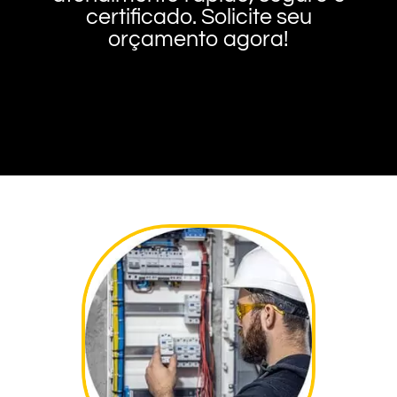
certificado. Solicite seu
orçamento agora!