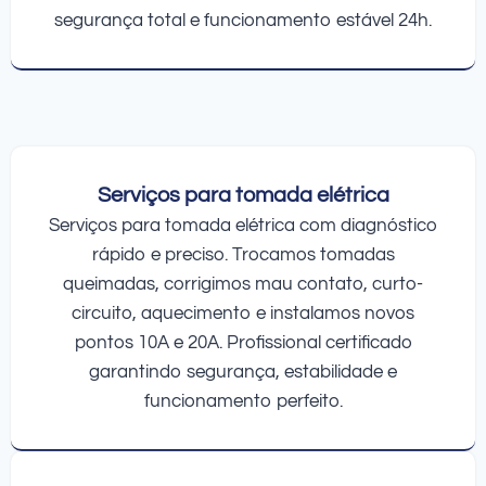
segurança total e funcionamento estável 24h.
Serviços para tomada elétrica
Serviços para tomada elétrica com diagnóstico
rápido e preciso. Trocamos tomadas
queimadas, corrigimos mau contato, curto-
circuito, aquecimento e instalamos novos
pontos 10A e 20A. Profissional certificado
garantindo segurança, estabilidade e
funcionamento perfeito.