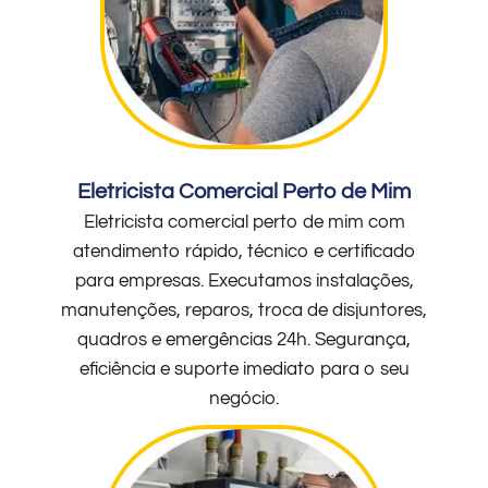
Eletricista Comercial Perto de Mim
Eletricista comercial perto de mim com
atendimento rápido, técnico e certificado
para empresas. Executamos instalações,
manutenções, reparos, troca de disjuntores,
quadros e emergências 24h. Segurança,
eficiência e suporte imediato para o seu
negócio.