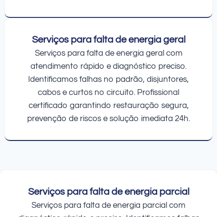
Serviços para falta de energia geral
Serviços para falta de energia geral com
atendimento rápido e diagnóstico preciso.
Identificamos falhas no padrão, disjuntores,
cabos e curtos no circuito. Profissional
certificado garantindo restauração segura,
prevenção de riscos e solução imediata 24h.
Serviços para falta de energia parcial
Serviços para falta de energia parcial com