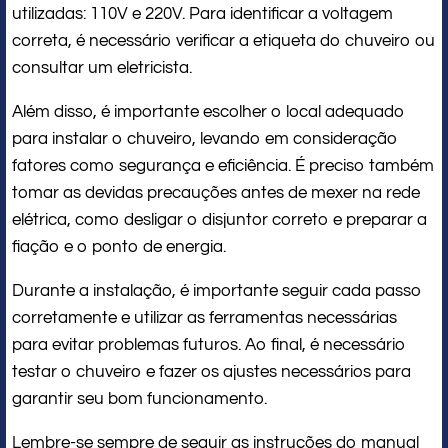
utilizadas: 110V e 220V. Para identificar a voltagem
correta, é necessário verificar a etiqueta do chuveiro ou
consultar um eletricista.
Além disso, é importante escolher o local adequado
para instalar o chuveiro, levando em consideração
fatores como segurança e eficiência. É preciso também
tomar as devidas precauções antes de mexer na rede
elétrica, como desligar o disjuntor correto e preparar a
fiação e o ponto de energia.
Durante a instalação, é importante seguir cada passo
corretamente e utilizar as ferramentas necessárias
para evitar problemas futuros. Ao final, é necessário
testar o chuveiro e fazer os ajustes necessários para
garantir seu bom funcionamento.
Lembre-se sempre de seguir as instruções do manual