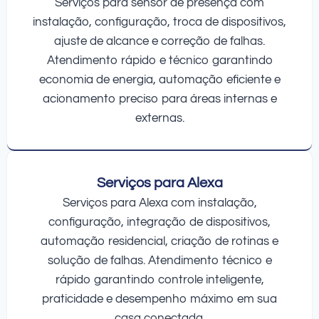
Serviços para sensor de presença com
instalação, configuração, troca de dispositivos,
ajuste de alcance e correção de falhas.
Atendimento rápido e técnico garantindo
economia de energia, automação eficiente e
acionamento preciso para áreas internas e
externas.
Serviços para Alexa
Serviços para Alexa com instalação,
configuração, integração de dispositivos,
automação residencial, criação de rotinas e
solução de falhas. Atendimento técnico e
rápido garantindo controle inteligente,
praticidade e desempenho máximo em sua
casa conectada.