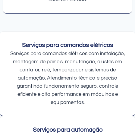
Serviços para comandos elétricos
Serviços para comandos elétricos com instalação,
montagem de painéis, manutenção, ajustes em
contator, relé, temporizador e sistemas de
automação. Atendimento técnico e preciso
garantindo funcionamento seguro, controle
eficiente e alta performance em máquinas e
equipamentos.
Serviços para automação