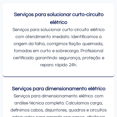
Serviços para solucionar curto-circuito
elétrico
Serviços para solucionar curto-circuito elétrico
com atendimento imediato. Identificamos a
origem da falha, corrigimos fiação queimada,
tomadas em curto e sobrecarga. Profissional
certificado garantindo segurança, proteção e
reparo rápido 24h.
Serviços para dimensionamento elétrico
Serviços para dimensionamento elétrico com
análise técnica completa. Calculamos carga,
definimos cabos, disjuntores, quadros e circuitos