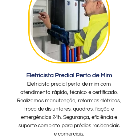
Eletricista Predial Perto de Mim
Eletricista predial perto de mim com
atendimento rápido, técnico e certificado.
Realizamos manutenção, reformas elétricas,
troca de disjuntores, quadros, fiação e
emergências 24h. Segurança, eficiência e
suporte completo para prédios residenciais
e comerciais.