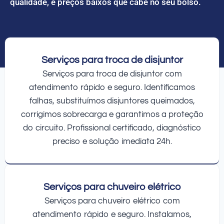
qualidade, e preços baixos que cabe no seu bolso.
Serviços para troca de disjuntor
Serviços para troca de disjuntor com
atendimento rápido e seguro. Identificamos
falhas, substituímos disjuntores queimados,
corrigimos sobrecarga e garantimos a proteção
do circuito. Profissional certificado, diagnóstico
preciso e solução imediata 24h.
Serviços para chuveiro elétrico
Serviços para chuveiro elétrico com
atendimento rápido e seguro. Instalamos,