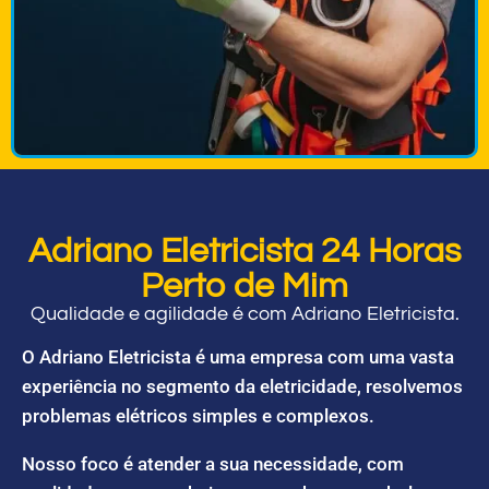
Adriano Eletricista 24 Horas
Perto de Mim
Qualidade e agilidade é com Adriano Eletricista.
O Adriano Eletricista é uma empresa com uma vasta
experiência no segmento da eletricidade, resolvemos
problemas elétricos simples e complexos.
Nosso foco é atender a sua necessidade, com