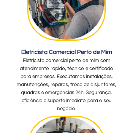
Eletricista Comercial Perto de Mim
Eletricista comercial perto de mim com
atendimento rápido, técnico e certificado
para empresas. Executamos instalações,
manutenções, reparos, troca de disjuntores,
quadros e emergências 24h. Segurança,
eficiência e suporte imediato para o seu
negócio.