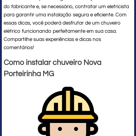
do fabricante e, se necessário, contratar um eletricista
para garantir uma instalação segura e eficiente. Com
essas dicas, você poderá desfrutar de um chuveiro
elétrico funcionando perfeitamente em sua casa.
Compartilhe suas experiências e dicas nos
comentários!
Como instalar chuveiro Nova
Porteirinha MG