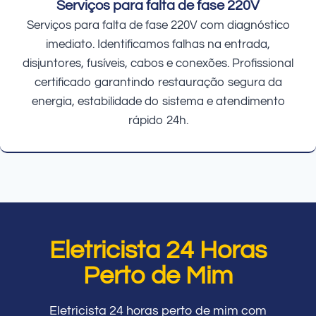
Serviços para falta de fase 220V
Serviços para falta de fase 220V com diagnóstico
imediato. Identificamos falhas na entrada,
disjuntores, fusíveis, cabos e conexões. Profissional
certificado garantindo restauração segura da
energia, estabilidade do sistema e atendimento
rápido 24h.
Eletricista 24 Horas
Perto de Mim
Eletricista 24 horas perto de mim com