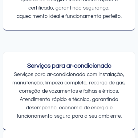
certificado, garantindo segurança,
aquecimento ideal e funcionamento perfeito.
Serviços para ar-condicionado
Serviços para ar-condicionado com instalação,
manutenção, limpeza completa, recarga de gás,
correção de vazamentos e falhas elétricas.
Atendimento rápido e técnico, garantindo
desempenho, economia de energia e
funcionamento seguro para o seu ambiente.