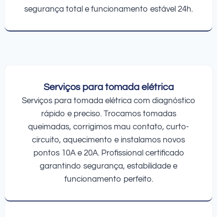
segurança total e funcionamento estável 24h.
Serviços para tomada elétrica
Serviços para tomada elétrica com diagnóstico
rápido e preciso. Trocamos tomadas
queimadas, corrigimos mau contato, curto-
circuito, aquecimento e instalamos novos
pontos 10A e 20A. Profissional certificado
garantindo segurança, estabilidade e
funcionamento perfeito.