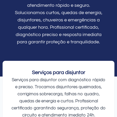
atendimento rápido e seguro.
Solucionamos curtos, quedas de energia,
disjuntores, chuveiros e emergências a
qualquer hora. Profissional certificado,
diagnóstico preciso e resposta imediata
para garantir proteção e tranquilidade.
Serviços para disjuntor
Serviços para disjuntor com diagnóstico rápido
e preciso. Trocamos disjuntores queimados,
corrigimos sobrecarga, falhas no quadro,
quedas de energia e curtos. Profissional
certificado garantindo segurança, proteção do
circuito e atendimento imediato 24h.