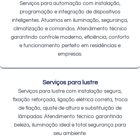
Serviços para automação com instalação,
programação e integração de dispositivos
inteligentes. Atuamos em iluminação, segurança,
climatização e comandos. Atendimento técnico
garantindo controle moderno, eficiência, conforto
e funcionamento perfeito em residências e
empresas.
Serviços para lustre
Serviços para lustre com instalação segura,
fixação reforçada, ligação elétrica correta, troca
de fiação, ajuste de altura e substituição de
lâmpadas. Atendimento técnico garantindo
beleza, iluminação ideal e total segurança para
seu ambiente.