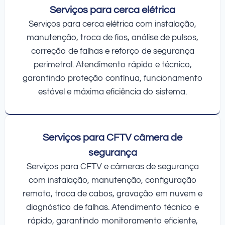
Serviços para cerca elétrica
Serviços para cerca elétrica com instalação,
manutenção, troca de fios, análise de pulsos,
correção de falhas e reforço de segurança
perimetral. Atendimento rápido e técnico,
garantindo proteção contínua, funcionamento
estável e máxima eficiência do sistema.
Serviços para CFTV câmera de
segurança
Serviços para CFTV e câmeras de segurança
com instalação, manutenção, configuração
remota, troca de cabos, gravação em nuvem e
diagnóstico de falhas. Atendimento técnico e
rápido, garantindo monitoramento eficiente,