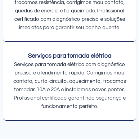
trocamos resistência, corrigimos mau contato,
quedas de energia e fio queimado. Profissional
certificado com diagnóstico preciso e soluções
imediatas para garantir seu banho quente.
Serviços para tomada elétrica
Serviços para tomada elétrica com diagnóstico
preciso e atendimento rápido. Corrigimos mau
contato, curto-circuito, aquecimento, trocamos
tomadas 10A e 20A e instalamos novos pontos.
Profissional certificado garantindo segurança e
funcionamento perfeito.