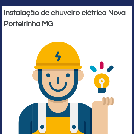
Instalação de chuveiro elétrico Nova
Porteirinha MG