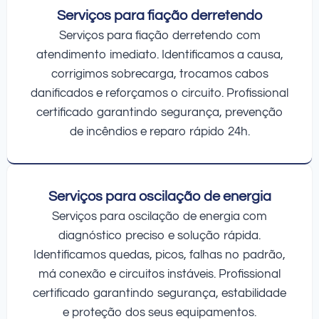
Serviços para fiação derretendo
Serviços para fiação derretendo com
atendimento imediato. Identificamos a causa,
corrigimos sobrecarga, trocamos cabos
danificados e reforçamos o circuito. Profissional
certificado garantindo segurança, prevenção
de incêndios e reparo rápido 24h.
Serviços para oscilação de energia
Serviços para oscilação de energia com
diagnóstico preciso e solução rápida.
Identificamos quedas, picos, falhas no padrão,
má conexão e circuitos instáveis. Profissional
certificado garantindo segurança, estabilidade
e proteção dos seus equipamentos.