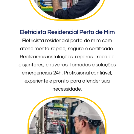
Eletricista Residencial Perto de Mim
Eletricista residencial perto de mim com
atendimento rápido, seguro e certificado.
Realizamos instalações, reparos, troca de
disjuntores, chuveiros, tomadas e soluções
emergenciais 24h. Profissional confiável,
experiente e pronto para atender sua
necessidade.