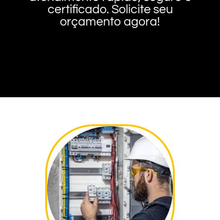
certificado. Solicite seu
orçamento agora!