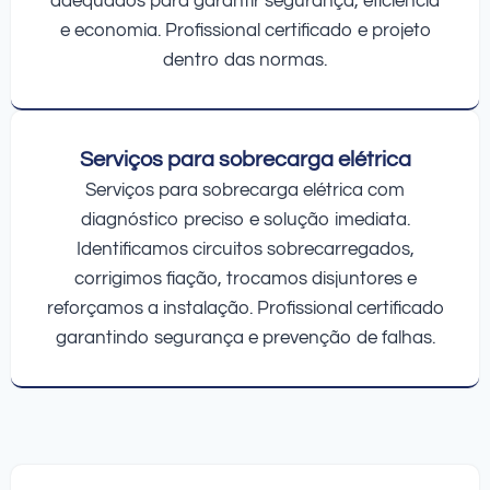
adequados para garantir segurança, eficiência
e economia. Profissional certificado e projeto
dentro das normas.
Serviços para sobrecarga elétrica
Serviços para sobrecarga elétrica com
diagnóstico preciso e solução imediata.
Identificamos circuitos sobrecarregados,
corrigimos fiação, trocamos disjuntores e
reforçamos a instalação. Profissional certificado
garantindo segurança e prevenção de falhas.