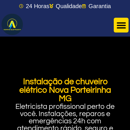
24 Horas
Qualidade
Garantia
Instalação de chuveiro
elétrico Nova Porteirinha
MG
Eletricista profissional perto de
você. Instalações, reparos e
emergências 24h com
atendimento rápido, seguro e