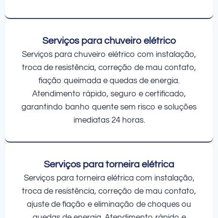
Serviços para chuveiro elétrico
Serviços para chuveiro elétrico com instalação,
troca de resistência, correção de mau contato,
fiação queimada e quedas de energia.
Atendimento rápido, seguro e certificado,
garantindo banho quente sem risco e soluções
imediatas 24 horas.
Serviços para torneira elétrica
Serviços para torneira elétrica com instalação,
troca de resistência, correção de mau contato,
ajuste de fiação e eliminação de choques ou
quedas de energia. Atendimento rápido e