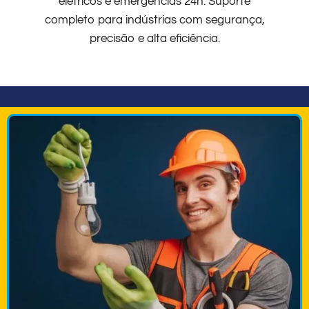
elétricos e emergências 24h. Suporte
completo para indústrias com segurança,
precisão e alta eficiência.