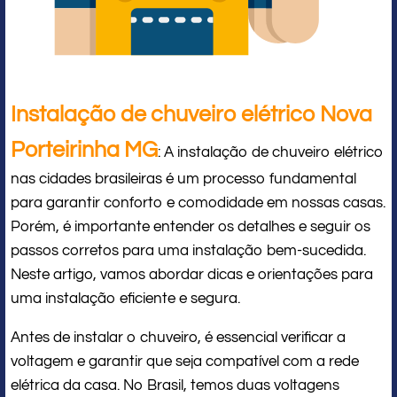
Instalação de chuveiro elétrico Nova
Porteirinha MG
: A instalação de chuveiro elétrico
nas cidades brasileiras é um processo fundamental
para garantir conforto e comodidade em nossas casas.
Porém, é importante entender os detalhes e seguir os
passos corretos para uma instalação bem-sucedida.
Neste artigo, vamos abordar dicas e orientações para
uma instalação eficiente e segura.
Antes de instalar o chuveiro, é essencial verificar a
voltagem e garantir que seja compatível com a rede
elétrica da casa. No Brasil, temos duas voltagens