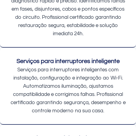
diagnóstico rápido e preciso. Identificamos falhas
em fases, disjuntores, cabos e pontos específicos
do circuito. Profissional certificado garantindo
restauração segura, estabilidade e solução
imediata 24h.
Serviços para interruptores inteligente
Serviços para interruptores inteligentes com
instalação, configuração e integração ao Wi-Fi.
Automatizamos iluminação, ajustamos
compatibilidade e corrigimos falhas. Profissional
certificado garantindo segurança, desempenho e
controle moderno na sua casa.