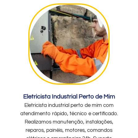
Eletricista Industrial Perto de Mim
Eletricista industrial perto de mim com
atendimento rápido, técnico e certificado.
Realizamos manutenção, instalações,
reparos, painéis, motores, comandos