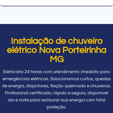
Instalação de chuveiro
elétrico Nova Porteirinha
MG
Eletricista 24 horas com atendimento imediato para
emergências elétricas. Solucionamos curtos, quedas
de energia, disjuntores, fiação queimada e chuveiros.
Profissional certificado, rápido e seguro, disponível
dia e noite para restaurar sua energia com total
proteção.