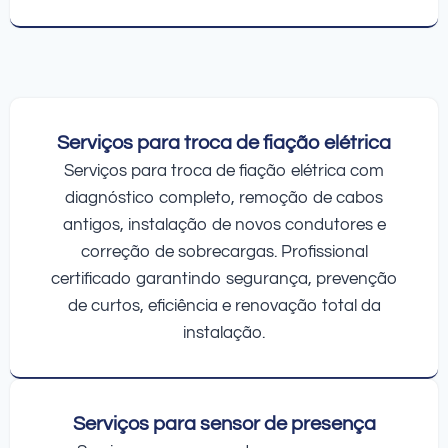
Serviços para troca de fiação elétrica
Serviços para troca de fiação elétrica com
diagnóstico completo, remoção de cabos
antigos, instalação de novos condutores e
correção de sobrecargas. Profissional
certificado garantindo segurança, prevenção
de curtos, eficiência e renovação total da
instalação.
Serviços para sensor de presença