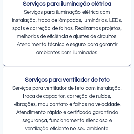
Serviços para iluminação elétrica
Serviços para iluminação elétrica com
instalação, troca de lâmpadas, luminárias, LEDs,
spots e correção de falhas. Realizamos projetos,
melhorias de eficiência e ajustes de circuitos.
Atendimento técnico e seguro para garantir
ambientes bem iluminados.
Serviços para ventilador de teto
Serviços para ventilador de teto com instalação,
troca de capacitor, correção de ruídos,
vibrações, mau contato e falhas na velocidade.
Atendimento rápido e certificado garantindo
segurança, funcionamento silencioso e
ventilação eficiente no seu ambiente.